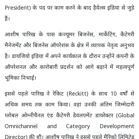
President) के पद पर काम करने के बाद हैवेल्स इंडिया से जुड़े
हैं।
आशीष पारिख के पास कंज्यूमर बिजनेस, मार्केटिंग, कैटेगरी
मैनेजमेंट और बिजनेस ऑपरेशंस के क्षेत्र में व्यापक नेतृत्व अनुभव
है। डायजियो इंडिया में अपने कार्यकाल के दौरान उन्होंने कंपनी के
ऑपरेशनल और कारोबारी प्रदर्शन को आगे बढ़ाने में महत्वपूर्ण
भूमिका निभाई।
इससे पहले पारिख ने रेकिट (Reckitt) के साथ 10 वर्षों से
अधिक समय तक काम किया। वहां उनकी अंतिम जिम्मेदारी
ग्लोबल ओम्नीचैनल एंड कैटेगरी डेवलपमेंट डायरेक्टर (Global
Omnichannel and Category Development
Director) की थी। आशीष पारिख ने इससे पहले मैरिको लिमिटेड