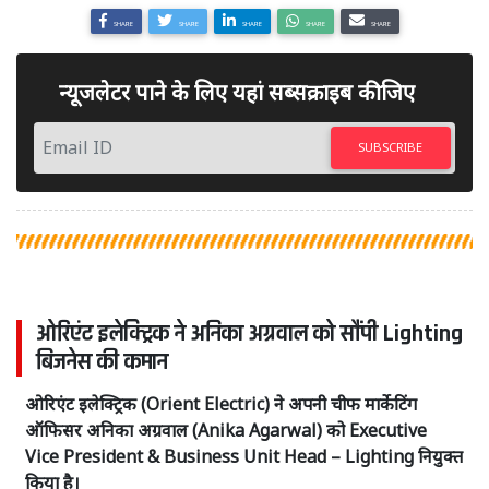
SHARE
SHARE
SHARE
SHARE
SHARE
न्यूजलेटर पाने के लिए यहां सब्सक्राइब कीजिए
SUBSCRIBE
ओरिएंट इलेक्ट्रिक ने अनिका अग्रवाल को सौंपी Lighting
बिजनेस की कमान
ओरिएंट इलेक्ट्रिक (Orient Electric) ने अपनी चीफ मार्केटिंग
ऑफिसर अनिका अग्रवाल (Anika Agarwal) को Executive
Vice President & Business Unit Head – Lighting नियुक्त
किया है।