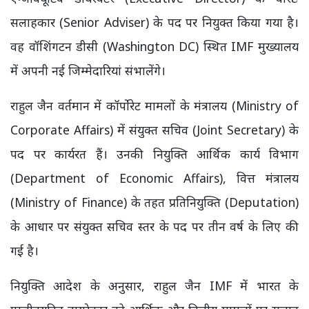
सलाहकार (Senior Adviser) के पद पर नियुक्त किया गया है।
वह वॉशिंगटन डीसी (Washington DC) स्थित IMF मुख्यालय
में अपनी नई जिम्मेदारियां संभालेंगे।
राहुल जैन वर्तमान में कॉर्पोरेट मामलों के मंत्रालय (Ministry of
Corporate Affairs) में संयुक्त सचिव (Joint Secretary) के
पद पर कार्यरत हैं। उनकी नियुक्ति आर्थिक कार्य विभाग
(Department of Economic Affairs), वित्त मंत्रालय
(Ministry of Finance) के तहत प्रतिनियुक्ति (Deputation)
के आधार पर संयुक्त सचिव स्तर के पद पर तीन वर्ष के लिए की
गई है।
नियुक्ति आदेश के अनुसार, राहुल जैन IMF में भारत के