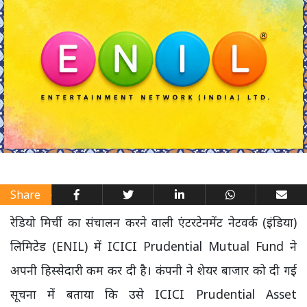
Share
रेडियो मिर्ची का संचालन करने वाली एंटरटेनमेंट नेटवर्क (इंडिया)
लिमिटेड (ENIL) में ICICI Prudential Mutual Fund ने
अपनी हिस्सेदारी कम कर दी है। कंपनी ने शेयर बाजार को दी गई
सूचना में बताया कि उसे ICICI Prudential Asset