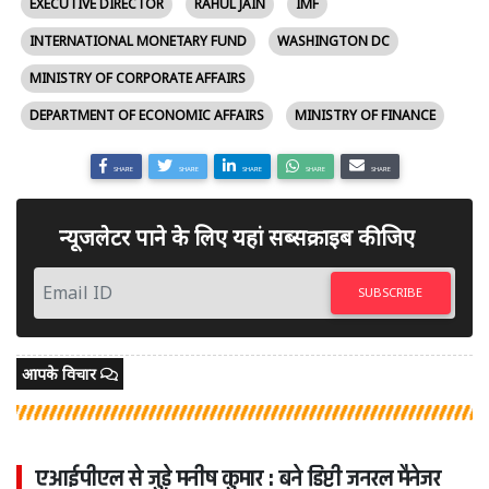
EXECUTIVE DIRECTOR
RAHUL JAIN
IMF
INTERNATIONAL MONETARY FUND
WASHINGTON DC
MINISTRY OF CORPORATE AFFAIRS
DEPARTMENT OF ECONOMIC AFFAIRS
MINISTRY OF FINANCE
SHARE
SHARE
SHARE
SHARE
SHARE
न्यूजलेटर पाने के लिए यहां सब्सक्राइब कीजिए
SUBSCRIBE
आपके विचार
एआईपीएल से जुड़े मनीष कुमार : बने डिप्टी जनरल मैनेजर