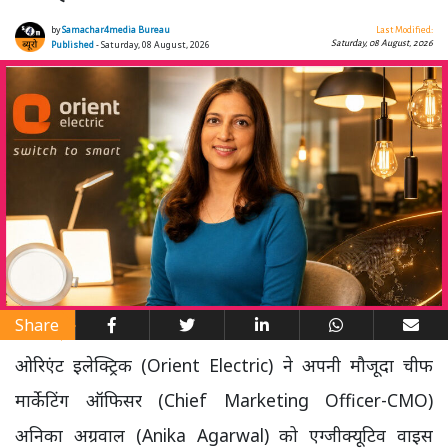
by
Samachar4media Bureau
Last Modified:
Saturday, 08 August, 2026
Published
- Saturday, 08 August, 2026
Share
ओरिएंट इलेक्ट्रिक (Orient Electric) ने अपनी मौजूदा चीफ
मार्केटिंग ऑफिसर (Chief Marketing Officer-CMO)
अनिका अग्रवाल (Anika Agarwal) को एग्जीक्यूटिव वाइस