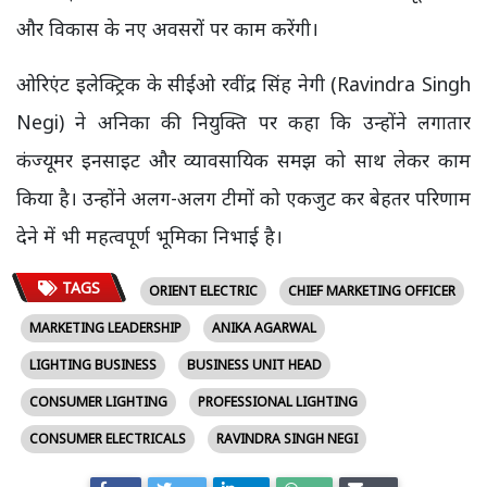
और विकास के नए अवसरों पर काम करेंगी।
ओरिएंट इलेक्ट्रिक के सीईओ रवींद्र सिंह नेगी (Ravindra Singh
Negi) ने अनिका की नियुक्ति पर कहा कि उन्होंने लगातार
कंज्यूमर इनसाइट और व्यावसायिक समझ को साथ लेकर काम
किया है। उन्होंने अलग-अलग टीमों को एकजुट कर बेहतर परिणाम
देने में भी महत्वपूर्ण भूमिका निभाई है।
TAGS
ORIENT ELECTRIC
CHIEF MARKETING OFFICER
MARKETING LEADERSHIP
ANIKA AGARWAL
LIGHTING BUSINESS
BUSINESS UNIT HEAD
CONSUMER LIGHTING
PROFESSIONAL LIGHTING
CONSUMER ELECTRICALS
RAVINDRA SINGH NEGI