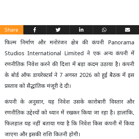
Share
फिल्म निर्माण और मनोरंजन क्षेत्र की कंपनी Panorama
Studios International Limited ने एक अन्य कंपनी में
रणनीतिक निवेश करने की दिशा में बड़ा कदम उठाया है। कंपनी
के बोर्ड ऑफ डायरेक्टर्स ने 7 अगस्त 2026 को हुई बैठक में इस
प्रस्ताव को सैद्धांतिक मंजूरी दे दी।
कंपनी के अनुसार, यह निवेश उसके कारोबारी विस्तार और
रणनीतिक उद्देश्यों को ध्यान में रखकर किया जा रहा है। हालांकि,
फिलहाल यह नहीं बताया गया है कि निवेश किस कंपनी में किया
जाएगा और इसकी राशि कितनी होगी।