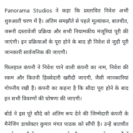
Panorama Studios ने कहा कि प्रस्तावित निवेश अभी
शुरुआती चरण में है। अंतिम समझौते से पहले मूल्यांकन, बातचीत,
जरूरी दस्तावेजी प्रक्रिया और सभी नियामकीय मंजूरियां पूरी की
जाएंगी। इन प्रक्रियाओं के पूरा होने के बाद ही निवेश से जुड़ी पूरी
जानकारी सार्वजनिक की जाएगी।
फिलहाल कंपनी ने निवेश पाने वाली कंपनी का नाम, निवेश की
रकम और कितनी हिस्सेदारी खरीदी जाएगी, जैसी जानकारियां
गोपनीय रखी हैं। कंपनी का कहना है कि सौदा पूरा होने के बाद
इन सभी विवरणों की घोषणा की जाएगी।
बोर्ड ने इस पूरे सौदे को अंतिम रूप देने की जिम्मेदारी कंपनी के
मैनेजिंग डायरेक्टर कुमार मंगत पाठक को सौंपी है। उन्हें बातचीत