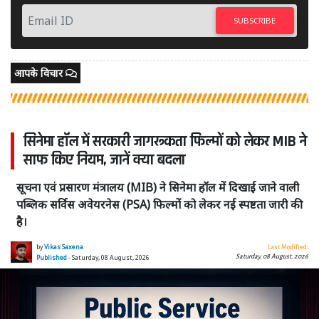
SUBSCRIBE
आपके विचार
सिनेमा हॉल में सरकारी जागरूकता फिल्मों को लेकर MIB ने
साफ किए नियम, जानें क्या बदला
सूचना एवं प्रसारण मंत्रालय (MIB) ने सिनेमा हॉल में दिखाई जाने वाली
पब्लिक सर्विस अवेयरनेस (PSA) फिल्मों को लेकर नई स्पष्टता जारी की
है।
by
Vikas Saxena
Last Modified:
Saturday, 08 August, 2026
Published
- Saturday, 08 August, 2026