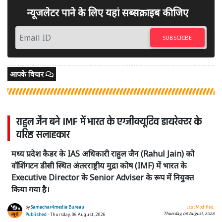
न्यूजलेटर पाने के लिए यहां सब्सक्राइब कीजिए
SUBSCRIBE
आपके विचार
राहुल जैन बने IMF में भारत के एग्जीक्यूटिव डायरेक्टर के
वरिष्ठ सलाहकार
मध्य प्रदेश कैडर के IAS अधिकारी राहुल जैन (Rahul Jain) को
वॉशिंगटन डीसी स्थित अंतरराष्ट्रीय मुद्रा कोष (IMF) में भारत के
Executive Director के Senior Adviser के रूप में नियुक्त
किया गया है।
by
Samachar4media Bureau
Last Modified:
Thursday, 06 August, 2026
Published
- Thursday, 06 August, 2026