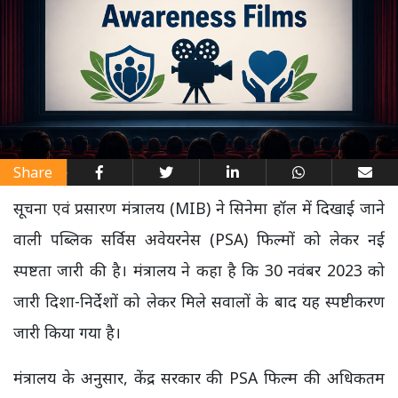
Share
सूचना एवं प्रसारण मंत्रालय (MIB) ने सिनेमा हॉल में दिखाई जाने
वाली पब्लिक सर्विस अवेयरनेस (PSA) फिल्मों को लेकर नई
स्पष्टता जारी की है। मंत्रालय ने कहा है कि 30 नवंबर 2023 को
जारी दिशा-निर्देशों को लेकर मिले सवालों के बाद यह स्पष्टीकरण
जारी किया गया है।
मंत्रालय के अनुसार, केंद्र सरकार की PSA फिल्म की अधिकतम