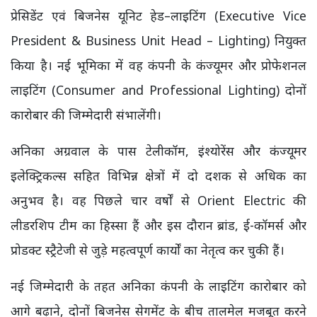
प्रेसिडेंट एवं बिजनेस यूनिट हेड–लाइटिंग (Executive Vice
President & Business Unit Head – Lighting) नियुक्त
किया है। नई भूमिका में वह कंपनी के कंज्यूमर और प्रोफेशनल
लाइटिंग (Consumer and Professional Lighting) दोनों
कारोबार की जिम्मेदारी संभालेंगी।
अनिका अग्रवाल के पास टेलीकॉम, इंश्योरेंस और कंज्यूमर
इलेक्ट्रिकल्स सहित विभिन्न क्षेत्रों में दो दशक से अधिक का
अनुभव है। वह पिछले चार वर्षों से Orient Electric की
लीडरशिप टीम का हिस्सा हैं और इस दौरान ब्रांड, ई-कॉमर्स और
प्रोडक्ट स्ट्रैटेजी से जुड़े महत्वपूर्ण कार्यों का नेतृत्व कर चुकी हैं।
नई जिम्मेदारी के तहत अनिका कंपनी के लाइटिंग कारोबार को
आगे बढ़ाने, दोनों बिजनेस सेगमेंट के बीच तालमेल मजबूत करने