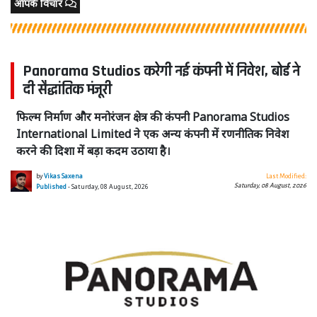
आपके विचार
Panorama Studios करेगी नई कंपनी में निवेश, बोर्ड ने
दी सैद्धांतिक मंजूरी
फिल्म निर्माण और मनोरंजन क्षेत्र की कंपनी Panorama Studios
International Limited ने एक अन्य कंपनी में रणनीतिक निवेश
करने की दिशा में बड़ा कदम उठाया है।
by
Vikas Saxena
Last Modified:
Saturday, 08 August, 2026
Published
- Saturday, 08 August, 2026