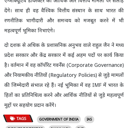
एग्जीक्यूटिव डायरेक्टर को आर्थिक और वित्तीय मामलों पर सलाह
देंगे। साथ ही वह वैश्विक वित्तीय संस्थान के साथ भारत की
रणनीतिक भागीदारी और समन्वय को मजबूत करने में भी
महत्वपूर्ण भूमिका निभाएंगे।
दो दशक से अधिक के प्रशासनिक अनुभव वाले राहुल जैन ने मध्य
प्रदेश सरकार और केंद्र सरकार में कई अहम पदों पर कार्य किया
है। वर्तमान में वह कॉर्पोरेट गवर्नेंस (Corporate Governance)
और नियामकीय नीतियों (Regulatory Policies) से जुड़े मामलों
की जिम्मेदारी संभाल रहे हैं। नई भूमिका में वह IMF में भारत के
हितों का प्रतिनिधित्व करने और आर्थिक नीतियों से जुड़े महत्वपूर्ण
मुद्दों पर सहयोग प्रदान करेंगे।
TAGS
GOVERNMENT OF INDIA
IAS