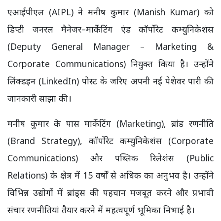
एआईपीएल (AIPL) ने मनीष कुमार (Manish Kumar) को
डिप्टी जनरल मैनेजर–मार्केटिंग एंड कॉर्पोरेट कम्युनिकेशंस
(Deputy General Manager – Marketing &
Corporate Communications) नियुक्त किया है। उन्होंने
लिंक्डइन (LinkedIn) पोस्ट के जरिए अपनी नई पेशेवर पारी की
जानकारी साझा की।
मनीष कुमार के पास मार्केटिंग (Marketing), ब्रांड रणनीति
(Brand Strategy), कॉर्पोरेट कम्युनिकेशंस (Corporate
Communications) और पब्लिक रिलेशंस (Public
Relations) के क्षेत्र में 15 वर्षों से अधिक का अनुभव है। उन्होंने
विभिन्न उद्योगों में ब्रांड्स की पहचान मजबूत करने और प्रभावी
संचार रणनीतियां तैयार करने में महत्वपूर्ण भूमिका निभाई है।