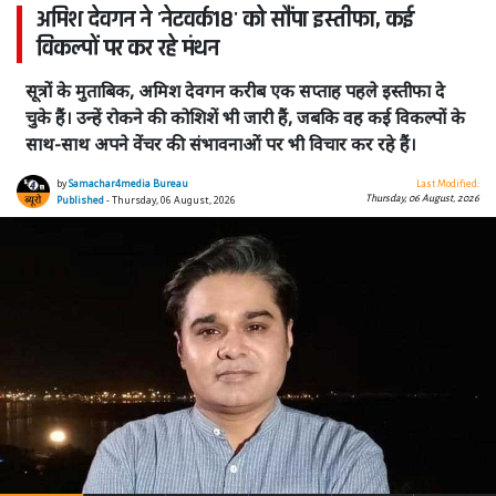
अमिश देवगन ने 'नेटवर्क18' को सौंपा इस्तीफा, कई
विकल्पों पर कर रहे मंथन
सूत्रों के मुताबिक, अमिश देवगन करीब एक सप्ताह पहले इस्तीफा दे
चुके हैं। उन्हें रोकने की कोशिशें भी जारी हैं, जबकि वह कई विकल्पों के
साथ-साथ अपने वेंचर की संभावनाओं पर भी विचार कर रहे हैं।
by
Samachar4media Bureau
Last Modified:
Thursday, 06 August, 2026
Published
- Thursday, 06 August, 2026