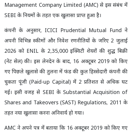
Management Company Limited (AMC) से इस संबंध में
SEBI के नियमों के तहत एक खुलासा प्राप्त हुआ है।
कंपनी के अनुसार, ICICI Prudential Mutual Fund ने
अपनी विभिन्न स्कीमों और निवेश रणनीतियों के जरिए 2 जुलाई
2026 को ENIL के 2,35,000 इक्विटी शेयरों की शुद्ध बिक्री
(नेट सेल) की। इस लेनदेन के बाद, 16 अक्टूबर 2019 को किए
गए पिछले खुलासे की तुलना में फंड की कुल हिस्सेदारी कंपनी की
चुकता पूंजी (Paid-up Capital) में 2 प्रतिशत से अधिक घट
गई। इसी वजह से SEBI के Substantial Acquisition of
Shares and Takeovers (SAST) Regulations, 2011 के
तहत नया खुलासा करना अनिवार्य हो गया।
AMC ने अपने पत्र में बताया कि 16 अक्टूबर 2019 को किए गए