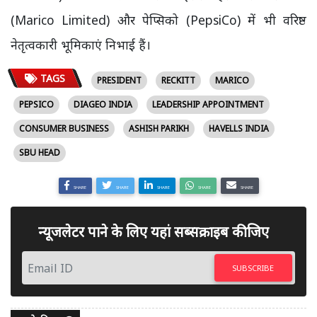
(Marico Limited) और पेप्सिको (PepsiCo) में भी वरिष्ठ
नेतृत्वकारी भूमिकाएं निभाई हैं।
TAGS
PRESIDENT
RECKITT
MARICO
PEPSICO
DIAGEO INDIA
LEADERSHIP APPOINTMENT
CONSUMER BUSINESS
ASHISH PARIKH
HAVELLS INDIA
SBU HEAD
SHARE
SHARE
SHARE
SHARE
SHARE
न्यूजलेटर पाने के लिए यहां सब्सक्राइब कीजिए
SUBSCRIBE