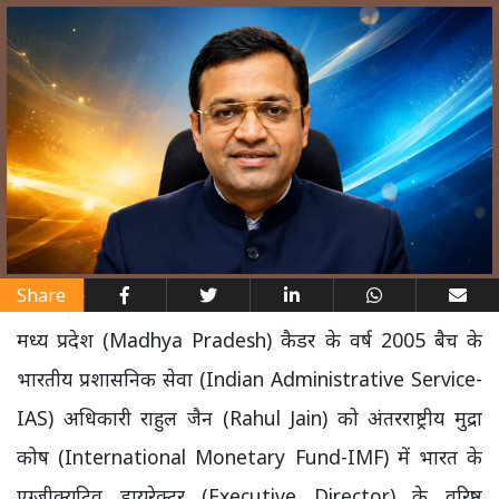
Share
मध्य प्रदेश (Madhya Pradesh) कैडर के वर्ष 2005 बैच के
भारतीय प्रशासनिक सेवा (Indian Administrative Service-
IAS) अधिकारी राहुल जैन (Rahul Jain) को अंतरराष्ट्रीय मुद्रा
कोष (International Monetary Fund-IMF) में भारत के
एग्जीक्यूटिव डायरेक्टर (Executive Director) के वरिष्ठ