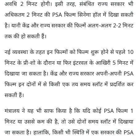
अवधि 2 मिनट होगी। इसी तरह, संबंधित राज्य सरकार भी
अधिकतम 2 मिनट की PSA फिल्म सिनेमा हॉल में दिखा सकती
है। यानी केंद्र और राज्य सरकार की फिल्में अलग-अलग 2-2 मिनट
तक की हो सकती हैं।
नई व्यवस्था के तहत इन फिल्मों को फिल्म शुरू होने से पहले 10
मिनट के प्री-शो के दौरान या फिर इंटरवल के आखिरी 5 मिनट में
दिखाया जा सकता है। केंद्र और राज्य सरकार अपनी-अपनी PSA
फिल्म इन दोनों में से किसी एक तय समय स्लॉट में प्रदर्शित कर
सकती हैं।
मंत्रालय ने यह भी साफ किया है कि यदि कोई PSA फिल्म 1
मिनट या उससे कम की है, तो उसे दोनों समय स्लॉट में दिखाया
जा सकता है। हालांकि, किसी भी स्थिति में एक सरकार की PSA