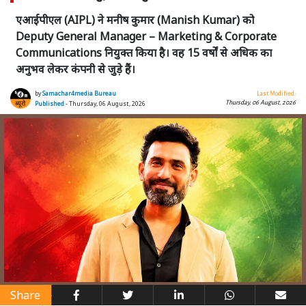
एआईपीएल (AIPL) ने मनीष कुमार (Manish Kumar) को
Deputy General Manager – Marketing & Corporate
Communications नियुक्त किया है। वह 15 वर्षों से अधिक का
अनुभव लेकर कंपनी से जुड़े हैं।
by
Samachar4media Bureau
Last Modified:
Thursday, 06 August, 2026
Published
- Thursday, 06 August, 2026
Share