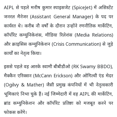
AIPL से पहले मनीष कुमार स्पाइसजेट (SpiceJet) में असिस्टेंट
जनरल मैनेजर (Assistant General Manager) के पद पर
कार्यरत थे। करीब नौ वर्षों के दौरान उन्होंने रणनीतिक मार्केटिंग,
कॉर्पोरेट कम्युनिकेशंस, मीडिया रिलेशंस (Media Relations)
और क्राइसिस कम्युनिकेशन (Crisis Communication) से जुड़े
कार्यों का नेतृत्व किया।
इससे पहले वह आरके स्वामी बीबीडीओ (RK Swamy BBDO),
मैक्कैन एरिक्सन (McCann Erickson) और ओगिल्वी एंड मेदर
(Ogilvy & Mather) जैसी प्रमुख कंपनियों में भी नेतृत्वकारी
भूमिकाएं निभा चुके हैं। नई जिम्मेदारी में वह AIPL की मार्केटिंग,
ब्रांड कम्युनिकेशन और कॉर्पोरेट प्रतिष्ठा को मजबूत करने पर
फोकस करेंगे।