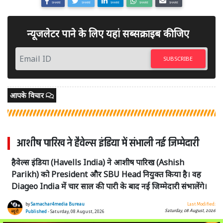
SHARE
SHARE
SHARE
SHARE
SHARE
न्यूजलेटर पाने के लिए यहां सब्सक्राइब कीजिए
SUBSCRIBE
आपके विचार
आशीष पारिख ने हैवेल्स इंडिया में संभाली नई जिम्मेदारी
हैवेल्स इंडिया (Havells India) ने आशीष पारिख (Ashish
Parikh) को President और SBU Head नियुक्त किया है। वह
Diageo India में चार साल की पारी के बाद नई जिम्मेदारी संभालेंगे।
by
Samachar4media Bureau
Last Modified:
Saturday, 08 August, 2026
Published
- Saturday, 08 August, 2026