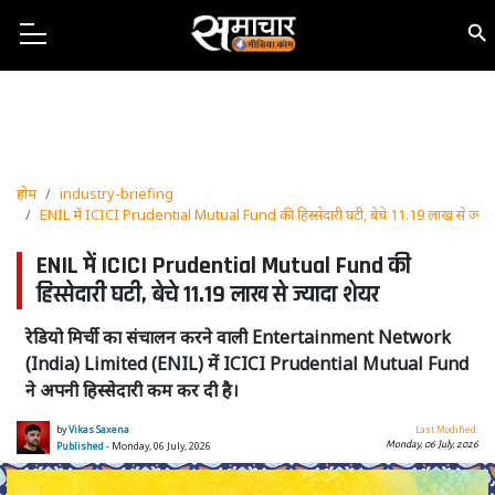
होम
industry-briefing
ENIL में ICICI Prudential Mutual Fund की हिस्सेदारी घटी, बेचे 11.19 लाख से ज्याद
ENIL में ICICI Prudential Mutual Fund की
हिस्सेदारी घटी, बेचे 11.19 लाख से ज्यादा शेयर
रेडियो मिर्ची का संचालन करने वाली Entertainment Network
(India) Limited (ENIL) में ICICI Prudential Mutual Fund
ने अपनी हिस्सेदारी कम कर दी है।
by
Vikas Saxena
Last Modified:
Monday, 06 July, 2026
Published
- Monday, 06 July, 2026