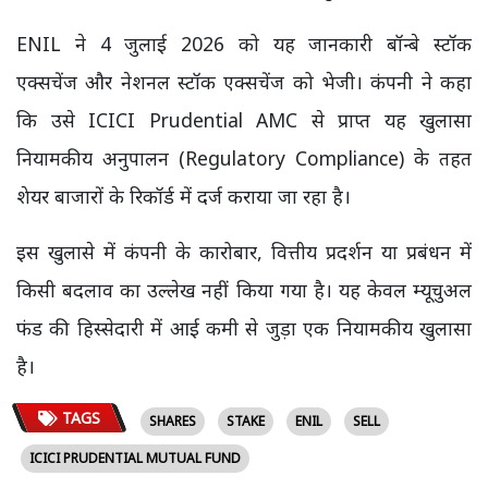
ENIL ने 4 जुलाई 2026 को यह जानकारी बॉन्बे स्टॉक
एक्सचेंज और नेशनल स्टॉक एक्सचेंज को भेजी। कंपनी ने कहा
कि उसे ICICI Prudential AMC से प्राप्त यह खुलासा
नियामकीय अनुपालन (Regulatory Compliance) के तहत
शेयर बाजारों के रिकॉर्ड में दर्ज कराया जा रहा है।
इस खुलासे में कंपनी के कारोबार, वित्तीय प्रदर्शन या प्रबंधन में
किसी बदलाव का उल्लेख नहीं किया गया है। यह केवल म्यूचुअल
फंड की हिस्सेदारी में आई कमी से जुड़ा एक नियामकीय खुलासा
है।
TAGS
SHARES
STAKE
ENIL
SELL
ICICI PRUDENTIAL MUTUAL FUND