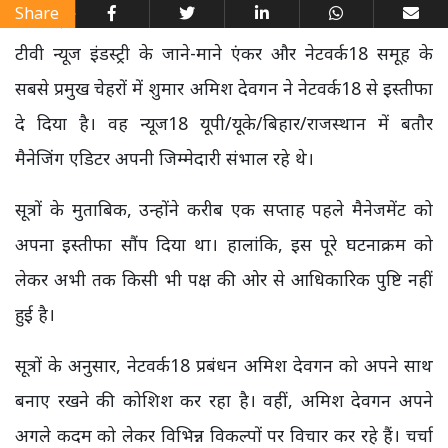
Share
टीवी न्यूज इंडस्ट्री के जाने-माने एंकर और नेटवर्क18 समूह के
सबसे प्रमुख चेहरों में शुमार अमिश देवगन ने नेटवर्क18 से इस्तीफा
दे दिया है। वह न्यूज18 यूपी/यूके/बिहार/राजस्थान में बतौर
मैनेजिंग एडिटर अपनी जिम्मेदारी संभाल रहे थे।
सूत्रों के मुताबिक, उन्होंने करीब एक सप्ताह पहले मैनेजमेंट को
अपना इस्तीफा सौंप दिया था। हालांकि, इस पूरे घटनाक्रम को
लेकर अभी तक किसी भी पक्ष की ओर से आधिकारिक पुष्टि नहीं
हुई है।
सूत्रों के अनुसार, नेटवर्क18 प्रबंधन अमिश देवगन को अपने साथ
बनाए रखने की कोशिश कर रहा है। वहीं, अमिश देवगन अपने
अगले कदम को लेकर विभिन्न विकल्पों पर विचार कर रहे हैं। चर्चा