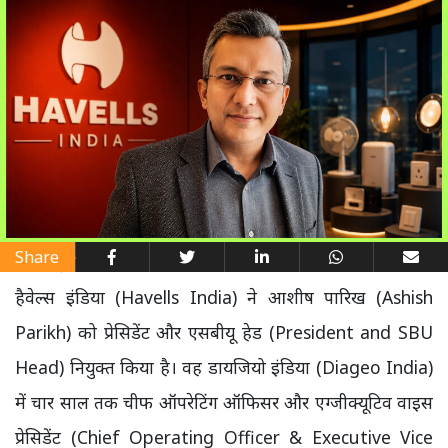
Share
हैवेल्स इंडिया (Havells India) ने आशीष पारिख (Ashish
Parikh) को प्रेसिडेंट और एसबीयू हेड (President and SBU
Head) नियुक्त किया है। वह डायजियो इंडिया (Diageo India)
में चार साल तक चीफ ऑपरेटिंग ऑफिसर और एग्जीक्यूटिव वाइस
प्रेसिडेंट (Chief Operating Officer & Executive Vice