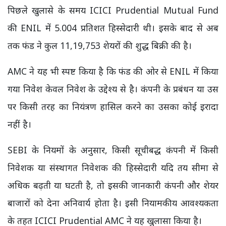
पिछले खुलासे के समय ICICI Prudential Mutual Fund
की ENIL में 5.004 प्रतिशत हिस्सेदारी थी। इसके बाद से अब
तक फंड ने कुल 11,19,753 शेयरों की शुद्ध बिक्री की है।
AMC ने यह भी स्पष्ट किया है कि फंड की ओर से ENIL में किया
गया निवेश केवल निवेश के उद्देश्य से है। कंपनी के प्रबंधन या उस
पर किसी तरह का नियंत्रण हासिल करने का उसका कोई इरादा
नहीं है।
SEBI के नियमों के अनुसार, किसी सूचीबद्ध कंपनी में किसी
निवेशक या संस्थागत निवेशक की हिस्सेदारी यदि तय सीमा से
अधिक बढ़ती या घटती है, तो इसकी जानकारी कंपनी और शेयर
बाजारों को देना अनिवार्य होता है। इसी नियामकीय आवश्यकता
के तहत ICICI Prudential AMC ने यह खुलासा किया है।