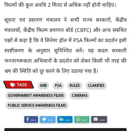
फिल्मों की कुल अवधि 2 मिनट से अधिक नहीं होनी चाहिए।
सूचना एवं प्रसारण मंत्रालय ने सभी राज्य सरकारों, केंद्रीय
मंत्रालयों, केंद्रीय फिल्म प्रमाणन बोर्ड (CBFC) और अन्य संबंधित
पक्षों से कहा है कि वे सिनेमा हॉल में PSA फिल्मों का प्रदर्शन इसी
स्पष्टीकरण के अनुसार सुनिश्चित करें। यह कदम सरकारी
जनजागरूकता अभियानों के प्रदर्शन को लेकर किसी भी तरह की
भ्रम की स्थिति को दूर करने के लिए उठाया गया है।
TAGS
MIB
PSA
RULES
CLARIFIES
GOVERNMENT AWARENESS FILMS
CINEMAS
PUBLIC SERVICE AWARENESS FILMS
SHARE
SHARE
SHARE
SHARE
SHARE