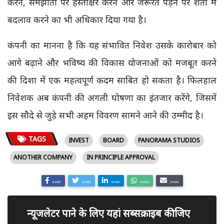
करने, समझौतों पर हस्ताक्षर करने और जरूरत पड़ने पर शर्तों में
बदलाव करने का भी अधिकार दिया गया है।
कंपनी का मानना है कि यह संभावित निवेश उसके कारोबार को
आगे बढ़ाने और भविष्य की विकास योजनाओं को मजबूत करने
की दिशा में एक महत्वपूर्ण कदम साबित हो सकता है। फिलहाल
निवेशक अब कंपनी की अगली घोषणा का इंतजार करेंगे, जिसमें
इस सौदे से जुड़े सभी अहम विवरण सामने आने की उम्मीद है।
TAGS
INVEST
BOARD
PANORAMA STUDIOS
ANOTHER COMPANY
IN PRINCIPLE APPROVAL
SHARE
SHARE
SHARE
SHARE
SHARE
न्यूजलेटर पाने के लिए यहां सब्सक्राइब कीजिए