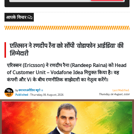
आपके विचार
एरिक्सन ने रणदीप रैना को सौंपी 'वोडाफोन आईडिया' की
जिम्मेदारी
एरिक्सन (Ericsson) ने रणदीप रैना (Randeep Raina) को Head
of Customer Unit – Vodafone Idea नियुक्त किया है। वह
कंपनी और Vi के बीच रणनीतिक साझेदारी का नेतृत्व करेंगे।
by
समाचार4मीडिया ब्यूरो ।।
Last Modified:
Thursday, 06 August, 2026
Published
- Thursday, 06 August, 2026