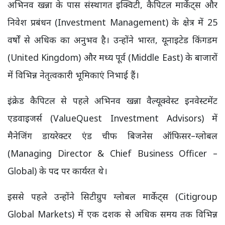
अभिनव खन्ना के पास संस्थागत इक्विटी, कैपिटल मार्केट्स और
निवेश प्रबंधन (Investment Management) के क्षेत्र में 25
वर्षों से अधिक का अनुभव है। उन्होंने भारत, यूनाइटेड किंगडम
(United Kingdom) और मध्य पूर्व (Middle East) के बाजारों
में विभिन्न नेतृत्वकारी भूमिकाएं निभाई हैं।
इंक्रेड कैपिटल से पहले अभिनव खन्ना वैल्यूक्वेस्ट इनवेस्टमेंट
एडवाइजर्स (ValueQuest Investment Advisors) में
मैनेजिंग डायरेक्टर एंड चीफ बिजनेस ऑफिसर–ग्लोबल
(Managing Director & Chief Business Officer –
Global) के पद पर कार्यरत थे।
इससे पहले उन्होंने सिटीग्रुप ग्लोबल मार्केट्स (Citigroup
Global Markets) में एक दशक से अधिक समय तक विभिन्न