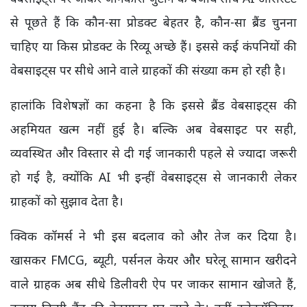
से पूछते हैं कि कौन-सा प्रोडक्ट बेहतर है, कौन-सा ब्रैंड चुनना
चाहिए या किस प्रोडक्ट के रिव्यू अच्छे हैं। इससे कई कंपनियों की
वेबसाइट्स पर सीधे आने वाले ग्राहकों की संख्या कम हो रही है।
हालांकि विशेषज्ञों का कहना है कि इससे ब्रैंड वेबसाइट्स की
अहमियत खत्म नहीं हुई है। बल्कि अब वेबसाइट पर सही,
व्यवस्थित और विस्तार से दी गई जानकारी पहले से ज्यादा जरूरी
हो गई है, क्योंकि AI भी इन्हीं वेबसाइट्स से जानकारी लेकर
ग्राहकों को सुझाव देता है।
क्विक कॉमर्स ने भी इस बदलाव को और तेज कर दिया है।
खासकर FMCG, ब्यूटी, पर्सनल केयर और घरेलू सामान खरीदने
वाले ग्राहक अब सीधे डिलीवरी ऐप पर जाकर सामान खोजते हैं,