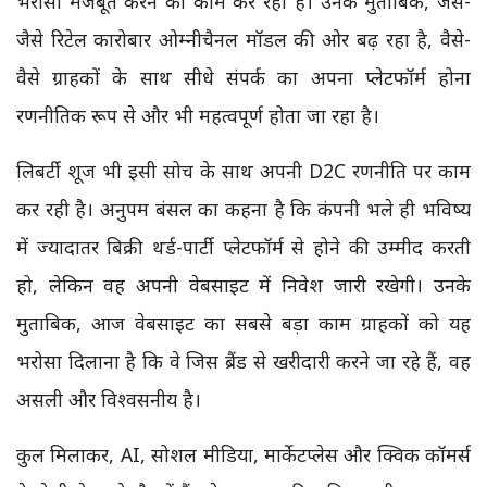
भरोसा मजबूत करने का काम कर रही है। उनके मुताबिक, जैसे-
जैसे रिटेल कारोबार ओम्नीचैनल मॉडल की ओर बढ़ रहा है, वैसे-
वैसे ग्राहकों के साथ सीधे संपर्क का अपना प्लेटफॉर्म होना
रणनीतिक रूप से और भी महत्वपूर्ण होता जा रहा है।
लिबर्टी शूज भी इसी सोच के साथ अपनी D2C रणनीति पर काम
कर रही है। अनुपम बंसल का कहना है कि कंपनी भले ही भविष्य
में ज्यादातर बिक्री थर्ड-पार्टी प्लेटफॉर्म से होने की उम्मीद करती
हो, लेकिन वह अपनी वेबसाइट में निवेश जारी रखेगी। उनके
मुताबिक, आज वेबसाइट का सबसे बड़ा काम ग्राहकों को यह
भरोसा दिलाना है कि वे जिस ब्रैंड से खरीदारी करने जा रहे हैं, वह
असली और विश्वसनीय है।
कुल मिलाकर, AI, सोशल मीडिया, मार्केटप्लेस और क्विक कॉमर्स