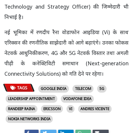
Technology and Strategy Officer) की जिम्मेदारी भी
निभाई है।
नई भूमिका में रणदीप रैना वोडाफोन आइडिया (Vi) के साथ
एरिक्सन की रणनीतिक साझेदारी को आगे बढ़ाएंगे। उनका फोकस
नेटवर्क आधुनिकीकरण, 4G और 5G नेटवर्क विस्तार तथा अगली
पीढ़ी के कनेक्टिविटी समाधान (Next-generation
Connectivity Solutions) को गति देने पर रहेगा।
TAGS
GOOGLE INDIA
TELECOM
5G
LEADERSHIP APPOINTMENT
VODAFONE IDEA
RANDEEP RAINA
ERICSSON
VI
ANDRES VICENTE
NOKIA NETWORKS INDIA