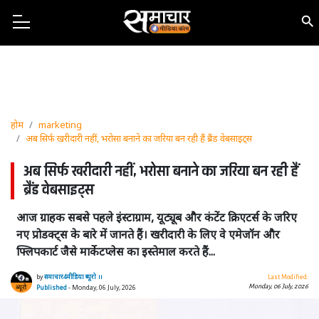
होम
marketing
अब सिर्फ खरीदारी नहीं, भरोसा बनाने का जरिया बन रही हैं ब्रैंड वेबसाइट्स
अब सिर्फ खरीदारी नहीं, भरोसा बनाने का जरिया बन रही हैं
ब्रैंड वेबसाइट्स
आज ग्राहक सबसे पहले इंस्टाग्राम, यूट्यूब और कंटेंट क्रिएटर्स के जरिए
नए प्रोडक्ट्स के बारे में जानते हैं। खरीदारी के लिए वे एमेजॉन और
फ्लिपकार्ट जैसे मार्केटप्लेस का इस्तेमाल करते हैं...
by
समाचार4मीडिया ब्यूरो ।।
Last Modified:
Monday, 06 July, 2026
Published
- Monday, 06 July, 2026