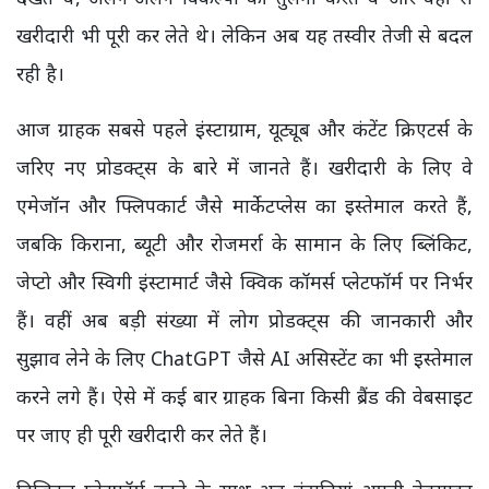
खरीदारी भी पूरी कर लेते थे। लेकिन अब यह तस्वीर तेजी से बदल
रही है।
आज ग्राहक सबसे पहले इंस्टाग्राम, यूट्यूब और कंटेंट क्रिएटर्स के
जरिए नए प्रोडक्ट्स के बारे में जानते हैं। खरीदारी के लिए वे
एमेजॉन और फ्लिपकार्ट जैसे मार्केटप्लेस का इस्तेमाल करते हैं,
जबकि किराना, ब्यूटी और रोजमर्रा के सामान के लिए ब्लिंकिट,
जेप्टो और स्विगी इंस्टामार्ट जैसे क्विक कॉमर्स प्लेटफॉर्म पर निर्भर
हैं। वहीं अब बड़ी संख्या में लोग प्रोडक्ट्स की जानकारी और
सुझाव लेने के लिए ChatGPT जैसे AI असिस्टेंट का भी इस्तेमाल
करने लगे हैं। ऐसे में कई बार ग्राहक बिना किसी ब्रैंड की वेबसाइट
पर जाए ही पूरी खरीदारी कर लेते हैं।