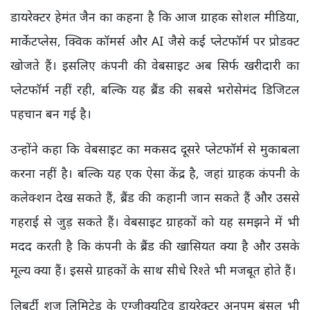
डायरेक्टर हेमंत जैन का कहना है कि आज ग्राहक सोशल मीडिया,
मार्केटप्लेस, क्विक कॉमर्स और AI जैसे कई प्लेटफॉर्म पर प्रोडक्ट
खोजते हैं। इसलिए कंपनी की वेबसाइट अब सिर्फ खरीदारी का
प्लेटफॉर्म नहीं रही, बल्कि यह ब्रैंड की सबसे भरोसेमंद डिजिटल
पहचान बन गई है।
उन्होंने कहा कि वेबसाइट का मकसद दूसरे प्लेटफॉर्म से मुकाबला
करना नहीं है। बल्कि यह एक ऐसा केंद्र है, जहां ग्राहक कंपनी के
कलेक्शन देख सकते हैं, ब्रैंड की कहानी जान सकते हैं और उससे
गहराई से जुड़ सकते हैं। वेबसाइट ग्राहकों को यह समझने में भी
मदद करती है कि कंपनी के ब्रैंड की खासियत क्या है और उसके
मूल्य क्या हैं। इससे ग्राहकों के साथ सीधे रिश्ते भी मजबूत होते हैं।
लिबर्टी शूज लिमिटेड के एग्जीक्यूटिव डायरेक्टर अनुपम बंसल भी