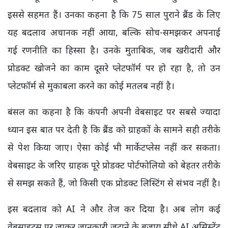
इससे सहमत हैं। उनका कहना है कि 75 साल पुराने ब्रैंड के लिए
यह बदलाव अचानक नहीं आया, बल्कि सोच-समझकर अपनाई
गई रणनीति का हिस्सा है। उनके मुताबिक, जब खरीदारी और
प्रोडक्ट खोजने का काम दूसरे प्लेटफॉर्म पर हो रहा है, तो उन
प्लेटफॉर्म से मुकाबला करने का कोई मतलब नहीं है।
बंसल का कहना है कि कंपनी अपनी वेबसाइट पर सबसे ज्यादा
ध्यान इस बात पर देती है कि ब्रैंड को ग्राहकों के सामने सही तरीके
से पेश किया जाए। ऐसा कोई भी मार्केटप्लेस नहीं कर सकता।
वेबसाइट के जरिए ग्राहक पूरे प्रोडक्ट पोर्टफोलियो को बेहतर तरीके
से समझ सकते हैं, जो किसी एक प्रोडक्ट लिस्टिंग से संभव नहीं है।
इस बदलाव को AI ने और तेज कर दिया है। अब लोग कई
वेबसाइट्स पर जाकर जानकारी जुटाने के बजाय सीधे AI असिस्टेंट