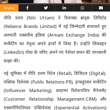
Share
नीति उत्तम (Niti Uttam) ने रिलायंस ब्रांड्स लिमिटेड
(Reliance Brands Limited) में नई जिम्मेदारी संभालते हुए
अरमानी एक्सचेंज इंडिया (Armani Exchange India) की
मार्केटिंग का नेतृत्व अपने हाथों में लिया है। उन्होंने लिंक्डइन
(LinkedIn) पोस्ट के जरिए अपने नए पेशेवर सफर की जानकारी
साझा की।
नई भूमिका में नीति उत्तम रिटेल (Retail), डिजिटल (Digital),
पब्लिक रिलेशंस (Public Relations-PR), इन्फ्लुएंसर मार्केटिंग
(Influencer Marketing), कस्टमर रिलेशनशिप मैनेजमेंट
(Customer Relationship Management-CRM) और
एक्सपीरिएंशियल एक्टिवेशंस (Experiential Activations)