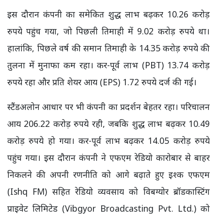
इस दौरान कंपनी का समेकित शुद्ध लाभ बढ़कर 10.26 करोड़
रुपये पहुंच गया, जो पिछली तिमाही में 9.02 करोड़ रुपये था।
हालांकि, पिछले वर्ष की समान तिमाही के 14.35 करोड़ रुपये की
तुलना में मुनाफा कम रहा। कर-पूर्व लाभ (PBT) 13.74 करोड़
रुपये रहा और प्रति शेयर आय (EPS) 1.72 रुपये दर्ज की गई।
स्टैंडअलोन आधार पर भी कंपनी का प्रदर्शन बेहतर रहा। परिचालन
आय 206.22 करोड़ रुपये रही, जबकि शुद्ध लाभ बढ़कर 10.49
करोड़ रुपये हो गया। कर-पूर्व लाभ बढ़कर 14.05 करोड़ रुपये
पहुंच गया। इस दौरान कंपनी ने एफएम रेडियो कारोबार से बाहर
निकलने की अपनी रणनीति को आगे बढ़ाते हुए इश्क एफएम
(Ishq FM) सहित रेडियो व्यवसाय को विबग्योर ब्रॉडकास्टिंग
प्राइवेट लिमिटेड (Vibgyor Broadcasting Pvt. Ltd.) को