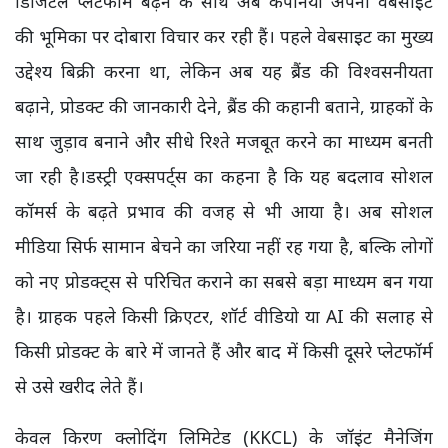
डिजिटल प्लेटफॉर्म बढ़ने के साथ अब कंपनियां अपनी वेबसाइट
की भूमिका पर दोबारा विचार कर रही हैं। पहले वेबसाइट का मुख्य
उद्देश्य बिक्री करना था, लेकिन अब यह ब्रैंड की विश्वसनीयता
बढ़ाने, प्रोडक्ट की जानकारी देने, ब्रैंड की कहानी बताने, ग्राहकों के
साथ जुड़ाव बनाने और सीधे रिश्ते मजबूत करने का माध्यम बनती
जा रही है।डस्ट्री एक्सपर्ट्स का कहना है कि यह बदलाव सोशल
कॉमर्स के बढ़ते प्रभाव की वजह से भी आया है। अब सोशल
मीडिया सिर्फ सामान बेचने का जरिया नहीं रह गया है, बल्कि लोगों
को नए प्रोडक्ट्स से परिचित कराने का सबसे बड़ा माध्यम बन गया
है। ग्राहक पहले किसी क्रिएटर, शॉर्ट वीडियो या AI की सलाह से
किसी प्रोडक्ट के बारे में जानते हैं और बाद में किसी दूसरे प्लेटफॉर्म
से उसे खरीद लेते हैं।
केवल किरण क्लोदिंग लिमिटेड (KKCL) के जॉइंट मैनेजिंग