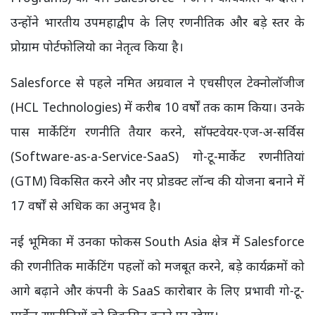
उन्होंने भारतीय उपमहाद्वीप के लिए रणनीतिक और बड़े स्तर के
प्रोग्राम पोर्टफोलियो का नेतृत्व किया है।
Salesforce से पहले नमित अग्रवाल ने एचसीएल टेक्नोलॉजीज
(HCL Technologies) में करीब 10 वर्षों तक काम किया। उनके
पास मार्केटिंग रणनीति तैयार करने, सॉफ्टवेयर-एज-अ-सर्विस
(Software-as-a-Service-SaaS) गो-टू-मार्केट रणनीतियां
(GTM) विकसित करने और नए प्रोडक्ट लॉन्च की योजना बनाने में
17 वर्षों से अधिक का अनुभव है।
नई भूमिका में उनका फोकस South Asia क्षेत्र में Salesforce
की रणनीतिक मार्केटिंग पहलों को मजबूत करने, बड़े कार्यक्रमों को
आगे बढ़ाने और कंपनी के SaaS कारोबार के लिए प्रभावी गो-टू-
मार्केट रणनीतियों को विकसित करने पर रहेगा।