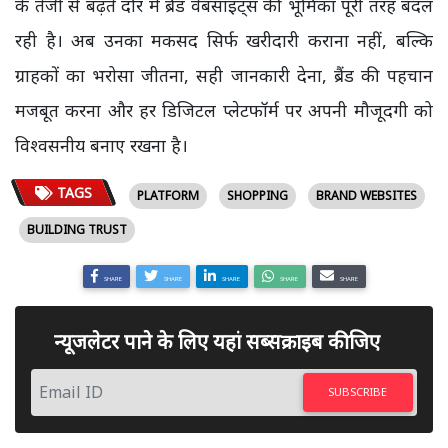
के तेजी से बढ़ते दौर में ब्रैंड वेबसाइट्स की भूमिका पूरी तरह बदल
रही है। अब उनका मकसद सिर्फ खरीदारी कराना नहीं, बल्कि
ग्राहकों का भरोसा जीतना, सही जानकारी देना, ब्रैंड की पहचान
मजबूत करना और हर डिजिटल प्लेटफॉर्म पर अपनी मौजूदगी को
विश्वसनीय बनाए रखना है।
TAGS
PLATFORM
SHOPPING
BRAND WEBSITES
BUILDING TRUST
SHARE
SHARE
SHARE
SHARE
SHARE
न्यूजलेटर पाने के लिए यहां सब्सक्राइब कीजिए
SUBSCRIBE