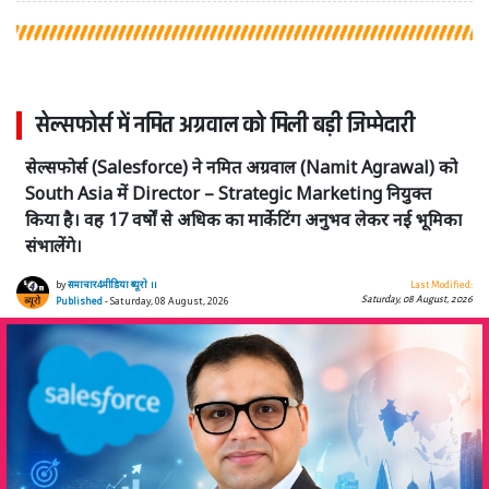
सेल्सफोर्स में नमित अग्रवाल को मिली बड़ी जिम्मेदारी
सेल्सफोर्स (Salesforce) ने नमित अग्रवाल (Namit Agrawal) को
South Asia में Director – Strategic Marketing नियुक्त
किया है। वह 17 वर्षों से अधिक का मार्केटिंग अनुभव लेकर नई भूमिका
संभालेंगे।
by
समाचार4मीडिया ब्यूरो ।।
Last Modified:
Saturday, 08 August, 2026
Published
- Saturday, 08 August, 2026