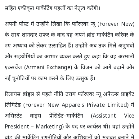
सहित एकीकृत मार्केटिंग पहलों का नेतृत्व करेंगी।
अपनी पोस्ट में उन्होंने लिखा कि फॉरएवर न्यू (Forever New)
के साथ शानदार सफर के बाद वह अपने ब्रांड मार्केटिंग करियर के
नए अध्याय को लेकर उत्साहित हैं। उन्होंने अब तक मिले अनुभवों
और सहयोगियों का आभार व्यक्त करते हुए कहा कि वह अरमानी
एक्सचेंज (Armani Exchange) के विजन को आगे बढ़ाने और
नई चुनौतियों पर काम करने के लिए उत्सुक हैं।
रिलायंस ब्रांड्स से पहले नीति उत्तम फॉरएवर न्यू अपैरल्स प्राइवेट
लिमिटेड (Forever New Apparels Private Limited) में
असिस्टेंट वाइस प्रेसिडेंट–मार्केटिंग (Assistant Vice
President – Marketing) के पद पर कार्यरत थीं। वहां उन्होंने
ब्रांड की मार्केटिंग रणनीतियों और अभियानों को मजबूत बनाने में