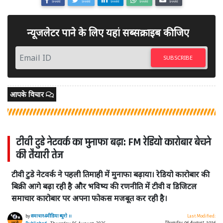
SHARE
SHARE
SHARE
SHARE
SHARE
न्यूजलेटर पाने के लिए यहां सब्सक्राइब कीजिए
SUBSCRIBE
आपके विचार
टीवी टुडे नेटवर्क का मुनाफा बढ़ा: FM रेडियो कारोबार बेचने
की तैयारी तेज
टीवी टुडे नेटवर्क ने पहली तिमाही में मुनाफा बढ़ाया। रेडियो कारोबार की
बिक्री आगे बढ़ा रही है और भविष्य की रणनीति में टीवी व डिजिटल
समाचार कारोबार पर अपना फोकस मजबूत कर रही है।
by
समाचार4मीडिया ब्यूरो ।।
Last Modified:
Thursday, 06 August, 2026