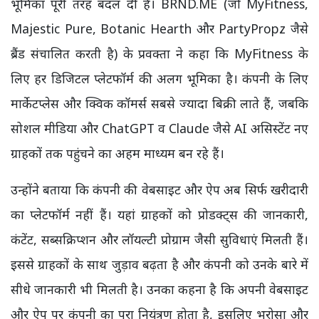
भूमिका पूरी तरह बदल दी है। BRND.ME (जो MyFitness,
Majestic Pure, Botanic Hearth और PartyPropz जैसे
ब्रैंड संचालित करती है) के प्रवक्ता ने कहा कि MyFitness के
लिए हर डिजिटल प्लेटफॉर्म की अलग भूमिका है। कंपनी के लिए
मार्केटप्लेस और क्विक कॉमर्स सबसे ज्यादा बिक्री लाते हैं, जबकि
सोशल मीडिया और ChatGPT व Claude जैसे AI असिस्टेंट नए
ग्राहकों तक पहुंचने का अहम माध्यम बन रहे हैं।
उन्होंने बताया कि कंपनी की वेबसाइट और ऐप अब सिर्फ खरीदारी
का प्लेटफॉर्म नहीं हैं। यहां ग्राहकों को प्रोडक्ट्स की जानकारी,
कंटेंट, सब्सक्रिप्शन और लॉयल्टी प्रोग्राम जैसी सुविधाएं मिलती हैं।
इससे ग्राहकों के साथ जुड़ाव बढ़ता है और कंपनी को उनके बारे में
सीधे जानकारी भी मिलती है। उनका कहना है कि अपनी वेबसाइट
और ऐप पर कंपनी का पूरा नियंत्रण होता है, इसलिए भरोसा और