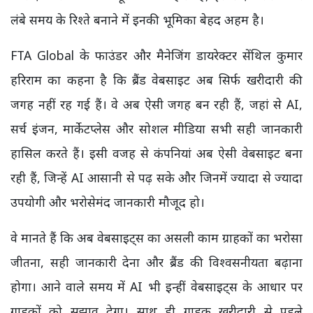
लंबे समय के रिश्ते बनाने में इनकी भूमिका बेहद अहम है।
FTA Global के फाउंडर और मैनेजिंग डायरेक्टर सेंथिल कुमार
हरिराम का कहना है कि ब्रैंड वेबसाइट अब सिर्फ खरीदारी की
जगह नहीं रह गई हैं। वे अब ऐसी जगह बन रही हैं, जहां से AI,
सर्च इंजन, मार्केटप्लेस और सोशल मीडिया सभी सही जानकारी
हासिल करते हैं। इसी वजह से कंपनियां अब ऐसी वेबसाइट बना
रही हैं, जिन्हें AI आसानी से पढ़ सके और जिनमें ज्यादा से ज्यादा
उपयोगी और भरोसेमंद जानकारी मौजूद हो।
वे मानते हैं कि अब वेबसाइट्स का असली काम ग्राहकों का भरोसा
जीतना, सही जानकारी देना और ब्रैंड की विश्वसनीयता बढ़ाना
होगा। आने वाले समय में AI भी इन्हीं वेबसाइट्स के आधार पर
ग्राहकों को सुझाव देगा। साथ ही ग्राहक खरीदारी से पहले