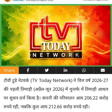
Published
- Thursday, 06 August, 2026
Share
टीवी टुडे नेटवर्क (TV Today Network) ने वित्त वर्ष 2026-27
की पहली तिमाही (अप्रैल-जून 2026) में मुनाफे में तिमाही आधार
पर सुधार दर्ज किया है। कंपनी की परिचालन आय 206.22 करोड़
रुपये रही, जबकि कुल आय 212.66 करोड़ रुपये रही।