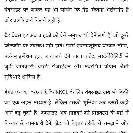
वेबसाइट पर जाकर यह भी जांचेंगे कि ब्रैंड कितना भरोसेमंद है
और उसके दावे कितने सही हैं।
ब्रैंड वेबसाइट अब ग्राहकों को ऐसे अनुभव भी देने लगी हैं, जो दूसरे
प्लेटफॉर्म पर उपलब्ध नहीं होते। इनमें एक्सक्लूसिव प्रोडक्ट लॉन्च,
पर्सनलाइजेशन टूल, जानकारी देने वाला कंटेंट, सस्टेनेबिलिटी से
जुड़ी जानकारी, वारंटी रजिस्ट्रेशन और मेंबरशिप प्रोग्राम जैसी
सुविधाएं शामिल हैं।
हेमंत जैन का कहना है कि KKCL के लिए वेबसाइट अब भी बिक्री
का एक अहम माध्यम है, लेकिन इसकी भूमिका अब उससे कहीं
आगे बढ़ चुकी है। वेबसाइट अब ग्राहकों को प्रोडक्ट्स के बारे में
विस्तार से जानकारी देने, ब्रैंड को बेहतर तरीके से समझाने और