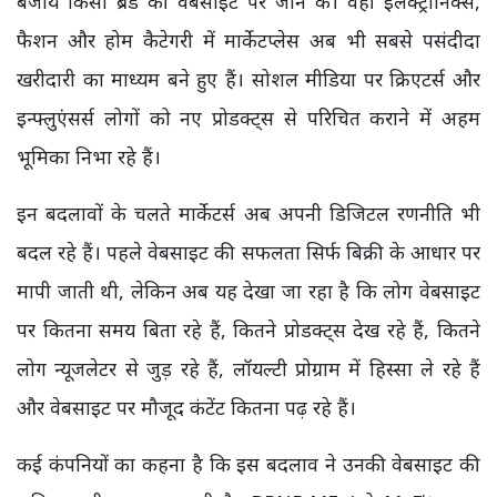
बजाय किसी ब्रैंड की वेबसाइट पर जाने के। वहीं इलेक्ट्रॉनिक्स,
फैशन और होम कैटेगरी में मार्केटप्लेस अब भी सबसे पसंदीदा
खरीदारी का माध्यम बने हुए हैं। सोशल मीडिया पर क्रिएटर्स और
इन्फ्लुएंसर्स लोगों को नए प्रोडक्ट्स से परिचित कराने में अहम
भूमिका निभा रहे हैं।
इन बदलावों के चलते मार्केटर्स अब अपनी डिजिटल रणनीति भी
बदल रहे हैं। पहले वेबसाइट की सफलता सिर्फ बिक्री के आधार पर
मापी जाती थी, लेकिन अब यह देखा जा रहा है कि लोग वेबसाइट
पर कितना समय बिता रहे हैं, कितने प्रोडक्ट्स देख रहे हैं, कितने
लोग न्यूजलेटर से जुड़ रहे हैं, लॉयल्टी प्रोग्राम में हिस्सा ले रहे हैं
और वेबसाइट पर मौजूद कंटेंट कितना पढ़ रहे हैं।
कई कंपनियों का कहना है कि इस बदलाव ने उनकी वेबसाइट की