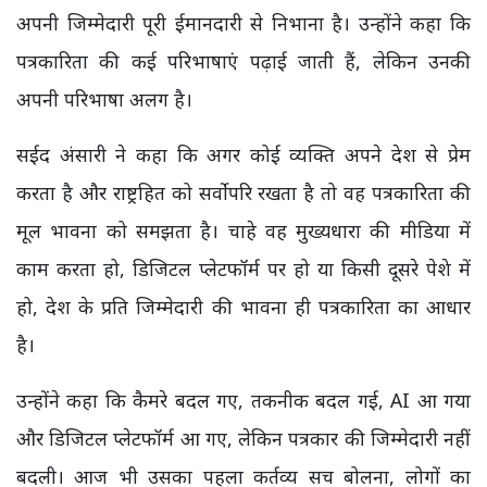
अपनी जिम्मेदारी पूरी ईमानदारी से निभाना है। उन्होंने कहा कि
पत्रकारिता की कई परिभाषाएं पढ़ाई जाती हैं, लेकिन उनकी
अपनी परिभाषा अलग है।
सईद अंसारी ने कहा कि अगर कोई व्यक्ति अपने देश से प्रेम
करता है और राष्ट्रहित को सर्वोपरि रखता है तो वह पत्रकारिता की
मूल भावना को समझता है। चाहे वह मुख्यधारा की मीडिया में
काम करता हो, डिजिटल प्लेटफॉर्म पर हो या किसी दूसरे पेशे में
हो, देश के प्रति जिम्मेदारी की भावना ही पत्रकारिता का आधार
है।
उन्होंने कहा कि कैमरे बदल गए, तकनीक बदल गई, AI आ गया
और डिजिटल प्लेटफॉर्म आ गए, लेकिन पत्रकार की जिम्मेदारी नहीं
बदली। आज भी उसका पहला कर्तव्य सच बोलना, लोगों का