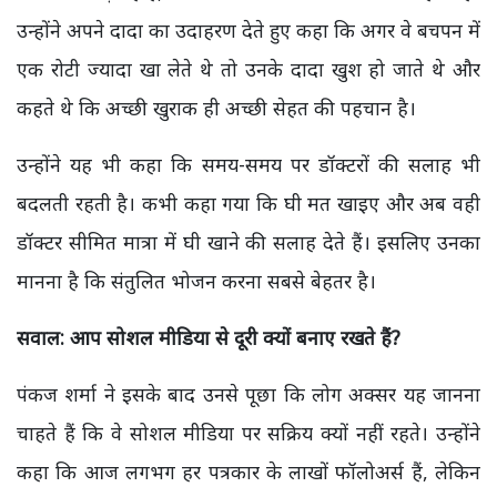
उन्होंने अपने दादा का उदाहरण देते हुए कहा कि अगर वे बचपन में
एक रोटी ज्यादा खा लेते थे तो उनके दादा खुश हो जाते थे और
कहते थे कि अच्छी खुराक ही अच्छी सेहत की पहचान है।
उन्होंने यह भी कहा कि समय-समय पर डॉक्टरों की सलाह भी
बदलती रहती है। कभी कहा गया कि घी मत खाइए और अब वही
डॉक्टर सीमित मात्रा में घी खाने की सलाह देते हैं। इसलिए उनका
मानना है कि संतुलित भोजन करना सबसे बेहतर है।
सवाल: आप सोशल मीडिया से दूरी क्यों बनाए रखते हैं?
पंकज शर्मा ने इसके बाद उनसे पूछा कि लोग अक्सर यह जानना
चाहते हैं कि वे सोशल मीडिया पर सक्रिय क्यों नहीं रहते। उन्होंने
कहा कि आज लगभग हर पत्रकार के लाखों फॉलोअर्स हैं, लेकिन