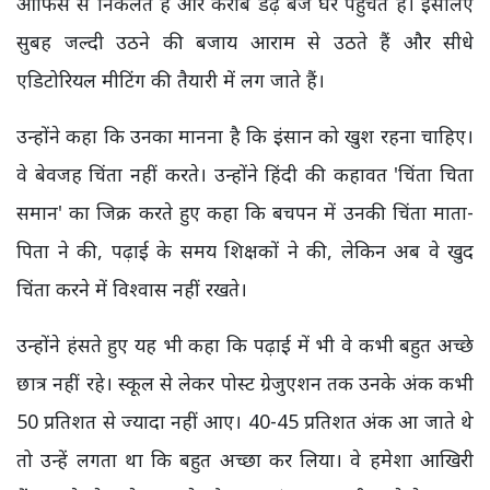
ऑफिस से निकलते हैं और करीब डेढ़ बजे घर पहुंचते हैं। इसलिए
सुबह जल्दी उठने की बजाय आराम से उठते हैं और सीधे
एडिटोरियल मीटिंग की तैयारी में लग जाते हैं।
उन्होंने कहा कि उनका मानना है कि इंसान को खुश रहना चाहिए।
वे बेवजह चिंता नहीं करते। उन्होंने हिंदी की कहावत 'चिंता चिता
समान' का जिक्र करते हुए कहा कि बचपन में उनकी चिंता माता-
पिता ने की, पढ़ाई के समय शिक्षकों ने की, लेकिन अब वे खुद
चिंता करने में विश्वास नहीं रखते।
उन्होंने हंसते हुए यह भी कहा कि पढ़ाई में भी वे कभी बहुत अच्छे
छात्र नहीं रहे। स्कूल से लेकर पोस्ट ग्रेजुएशन तक उनके अंक कभी
50 प्रतिशत से ज्यादा नहीं आए। 40-45 प्रतिशत अंक आ जाते थे
तो उन्हें लगता था कि बहुत अच्छा कर लिया। वे हमेशा आखिरी