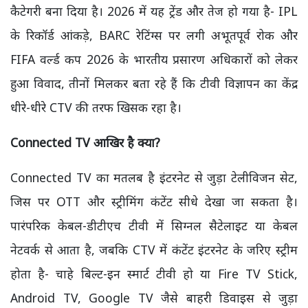
कैटेगरी बना दिया है। 2026 में यह ट्रेंड और तेज हो गया है- IPL
के रिकॉर्ड आंकड़े, BARC रेटिंग्स पर लगी अभूतपूर्व रोक और
FIFA वर्ल्ड कप 2026 के भारतीय प्रसारण अधिकारों को लेकर
हुआ विवाद, तीनों मिलकर बता रहे हैं कि टीवी विज्ञापन का केंद्र
धीरे-धीरे CTV की तरफ खिसक रहा है।
Connected TV
आखिर है क्या?
Connected TV का मतलब है इंटरनेट से जुड़ा टेलीविजन सेट,
जिस पर OTT और स्ट्रीमिंग कंटेंट सीधे देखा जा सकता है।
पारंपरिक केबल-डीटीएच टीवी में सिग्नल सैटेलाइट या केबल
नेटवर्क से आता है, जबकि CTV में कंटेंट इंटरनेट के जरिए स्ट्रीम
होता है- चाहे बिल्ट-इन स्मार्ट टीवी हो या Fire TV Stick,
Android TV, Google TV जैसे बाहरी डिवाइस से जुड़ा