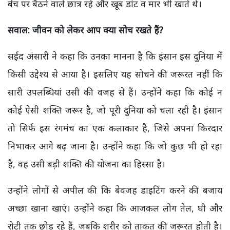
बेंच पर बैठने वाले छात्र रहे और खूब डांट व मार भी खाते थे।
सवाल: जीवन को लेकर आप क्या सोच रखते हैं?
सईद अंसारी ने कहा कि उनका मानना है कि इंसान इस दुनिया में
किसी उद्देश्य से आया है। इसलिए यह सोचने की जरूरत नहीं कि
सारी उपलब्धियां उसी की वजह से हैं। उन्होंने कहा कि कोई न
कोई ऐसी शक्ति जरूर है, जो पूरी दुनिया को चला रही है। इंसान
तो सिर्फ इस रंगमंच का एक कलाकार है, जिसे अपना किरदार
निभाकर आगे बढ़ जाना है। उन्होंने कहा कि जो कुछ भी हो रहा
है, वह उसी बड़ी शक्ति की योजना का हिस्सा है।
उन्होंने लोगों से अपील की कि बेवजह डाइटिंग करने की बजाय
अच्छा खाना खाएं। उन्होंने कहा कि आजकल लोग तेल, घी और
रोटी तक छोड़ रहे हैं, जबकि शरीर को ताकत की जरूरत होती है।