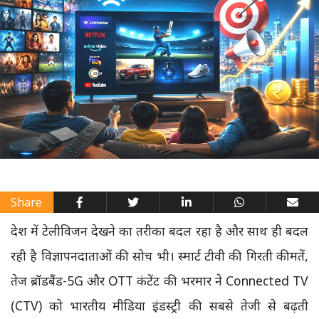
Share
देश में टेलीविजन देखने का तरीका बदल रहा है और साथ ही बदल
रही है विज्ञापनदाताओं की सोच भी। स्मार्ट टीवी की गिरती कीमतें,
तेज ब्रॉडबैंड-5G और OTT कंटेंट की भरमार ने Connected TV
(CTV) को भारतीय मीडिया इंडस्ट्री की सबसे तेजी से बढ़ती