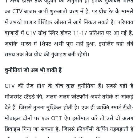
1 अरब डॉलर तक पहुंचने का अनुमान है। इनके मुकाबले भारत
का CTV बाजार अभी शुरुआती चरण में है, पर ग्रोथ रेट के मामले
में उभरते बाजार वैश्विक औसत से आगे निकल सकते हैं। परिपक्व
बाजारों में CTV ग्रोथ स्थिर होकर 11-17 प्रतिशत पर आ गई है,
जबकि भारत में शिफ्ट अभी पूरा नहीं हुआ, इसलिए यहां लंबे
समय तक तेज ग्रोथ की गुंजाइश बनी रहेगी।
चुनौतियां जो अब भी बाकी हैं
CTV की तेज ग्रोथ के बीच कुछ चुनौतियां हैं। सबसे बड़ी है
मीजरमेंट स्टैंडर्ड की, अलग-अलग प्लेटफॉर्म अपने तरीके से आंकड़े
देते हैं, जिससे तुलना मुश्किल होती है। एक ही व्यक्ति स्मार्ट टीवी-
मोबाइल दोनों पर एक OTT ऐप इस्तेमाल करे तो उसे दो अलग
डिवाइस गिना जा सकता है, जिससे फ्रीक्वेंसी कैपिंग गड़बड़ाती है