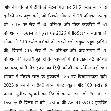
ओपनिंग वीकेंड में टीवी-डिजिटल मिलाकर 51.5 करोड़ से ज्यादा
दर्शकों तक पहुंच बनी, जो पिछले ओपनर से 26 प्रतिशत ज्यादा
थी। CTV पर रीच में 30 प्रतिशत और पीक कंकरेंसी में 61
प्रतिशत की उछाल दर्ज हुई। मई 2026 में JioStar ने बताया कि
सीजन ने 110 करोड़ दर्शकों की सबसे बड़ी संयुक्त पहुंच हासिल
की, जिसमें CTV रीच में 25 प्रतिशत और वॉच-टाइम में 20
प्रतिशत की बढ़ोतरी हुई। क्षेत्रीय भाषाओं में वॉच-टाइम 42 प्रतिशत
तक बढ़ा, यानी ग्रोथ इंजन अब हिंदी-अंग्रेजी तक सीमित नहीं रहा।
सीजन में पिछले साल के मुकाबले 125 नए विज्ञापनदाता जुड़े।
2025 सीजन ने ही 840 अरब मिनट व्यूइंग और 100 करोड़ से
ज्यादा यूनीक व्यूअर्स का रिकॉर्ड बनाया था, जो Reliance-
Disney के विलय से बने JioStar की AVOD-SVOD हाइब्रिड