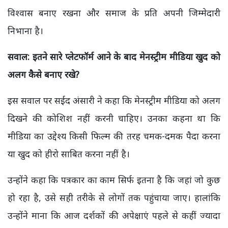
विश्वास बनाए रखना और समाज के प्रति अपनी जिम्मेदारी
निभाना है।
सवाल: इतने सारे प्लेटफॉर्म आने के बाद मेनस्ट्रीम मीडिया खुद को
अलग कैसे बनाए रखे?
इस सवाल पर सईद अंसारी ने कहा कि मेनस्ट्रीम मीडिया को अलग
दिखने की कोशिश नहीं करनी चाहिए। उनका कहना था कि
मीडिया का उद्देश्य किसी फिल्म की तरह चमक-दमक पैदा करना
या खुद को हीरो साबित करना नहीं है।
उन्होंने कहा कि पत्रकार का काम सिर्फ इतना है कि जहां जो कुछ
हो रहा है, उसे सही तरीके से लोगों तक पहुंचाया जाए। हालांकि
उन्होंने माना कि आज दर्शकों की अपेक्षाएं पहले से कहीं ज्यादा