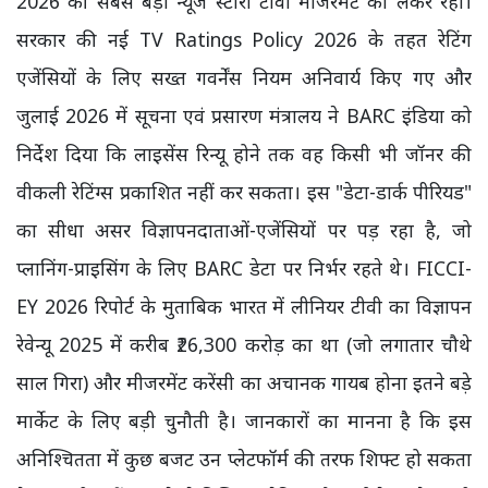
2026 की सबसे बड़ी न्यूज स्टोरी टीवी मीजरमेंट को लेकर रही।
सरकार की नई TV Ratings Policy 2026 के तहत रेटिंग
एजेंसियों के लिए सख्त गवर्नेंस नियम अनिवार्य किए गए और
जुलाई 2026 में सूचना एवं प्रसारण मंत्रालय ने BARC इंडिया को
निर्देश दिया कि लाइसेंस रिन्यू होने तक वह किसी भी जॉनर की
वीकली रेटिंग्स प्रकाशित नहीं कर सकता। इस "डेटा-डार्क पीरियड"
का सीधा असर विज्ञापनदाताओं-एजेंसियों पर पड़ रहा है, जो
प्लानिंग-प्राइसिंग के लिए BARC डेटा पर निर्भर रहते थे। FICCI-
EY 2026 रिपोर्ट के मुताबिक भारत में लीनियर टीवी का विज्ञापन
रेवेन्यू 2025 में करीब ₹26,300 करोड़ का था (जो लगातार चौथे
साल गिरा) और मीजरमेंट करेंसी का अचानक गायब होना इतने बड़े
मार्केट के लिए बड़ी चुनौती है। जानकारों का मानना है कि इस
अनिश्चितता में कुछ बजट उन प्लेटफॉर्म की तरफ शिफ्ट हो सकता