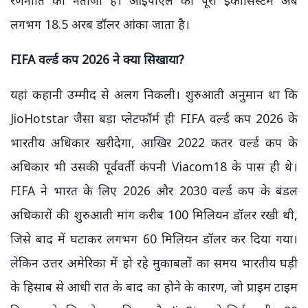
रणनीति का नतीजा है। आईपीएल का पूरा इकोसिस्टम अब
लगभग 18.5 अरब डॉलर आंका जाता है।
FIFA
वर्ल्ड कप 2026
ने क्या सिखाया?
यहां कहानी उम्मीद से अलग निकली। शुरुआती अनुमान था कि
JioHotstar जैसा बड़ा प्लेटफॉर्म ही FIFA वर्ल्ड कप 2026 के
भारतीय अधिकार खरीदेगा, आखिर 2022 कतर वर्ल्ड कप के
अधिकार भी उसकी पूर्ववर्ती कंपनी Viacom18 के पास ही थे।
FIFA ने भारत के लिए 2026 और 2030 वर्ल्ड कप के बंडल
अधिकारों की शुरुआती मांग करीब 100 मिलियन डॉलर रखी थी,
जिसे बाद में घटाकर लगभग 60 मिलियन डॉलर कर दिया गया।
लेकिन उत्तर अमेरिका में हो रहे मुकाबलों का समय भारतीय घड़ी
के हिसाब से आधी रात के बाद का होने के कारण, जो प्राइम टाइम