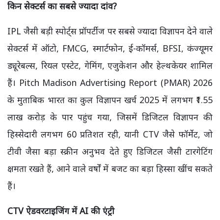
किन सेक्टर्स का सबसे ज्यादा दांव?
IPL जैसी बड़ी स्पोर्ट्स प्रॉपर्टीज पर सबसे ज्यादा विज्ञापन देने वाले
सेक्टर्स में ऑटो, FMCG, स्मार्टफोन, ई-कॉमर्स, BFSI, कंज्यूमर
ड्यूरेबल्स, रियल एस्टेट, गेमिंग, एजुकेशन और हेल्थकेयर शामिल
हैं। Pitch Madison Advertising Report (PMAR) 2026
के मुताबिक भारत का कुल विज्ञापन खर्च 2025 में लगभग ₹1.55
लाख करोड़ के पार पहुंच गया, जिसमें डिजिटल विज्ञापन की
हिस्सेदारी लगभग 60 प्रतिशत रही, यानी CTV जैसे फॉर्मेट, जो
टीवी जैसा बड़ा स्क्रीन अनुभव देते हुए डिजिटल जैसी टारगेटिंग
क्षमता रखते हैं, आने वाले वर्षों में बजट का बड़ा हिस्सा खींच सकते
हैं।
CTV
ऐडवरटाइजिंग में AI
की एंट्री