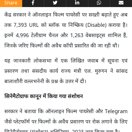
Share
केंद्र सरकार ने ऑनलाइन फिल्म पायरेसी पर सख्ती बढ़ाते हुए अब
तक 7,393 URL को ब्लॉक या निष्क्रिय (Disable) कराया है।
इनमें 4,996 टेलीग्राम चैनल और 1,263 वेबसाइट्स शामिल हैं,
जिनके जरिए फिल्मों की अवैध कॉपी प्रसारित की जा रही थी।
यह जानकारी लोकसभा में एक लिखित जवाब में सूचना एवं
प्रसारण तथा संसदीय कार्य राज्य मंत्री एल. मुरुगन ने सांसद
बालाशौरी वल्लभनेनी के प्रश्न के उत्तर में दी।
सिनेमैटोग्राफ कानून में किया गया संशोधन
सरकार ने बताया कि ऑनलाइन फिल्म पायरेसी और Telegram
जैसे प्लेटफॉर्म पर फिल्मों के अवैध प्रसारण पर रोक लगाने के लिए
सिनेमैटोग्राफ (संशोधन) अधिनियम, 2023 लागू किया गया है।