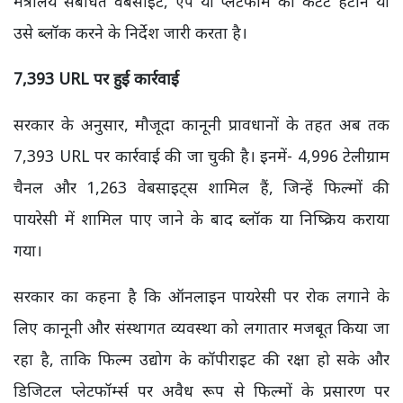
मंत्रालय संबंधित वेबसाइट, ऐप या प्लेटफॉर्म को कंटेंट हटाने या
उसे ब्लॉक करने के निर्देश जारी करता है।
7,393 URL
पर हुई कार्रवाई
सरकार के अनुसार, मौजूदा कानूनी प्रावधानों के तहत अब तक
7,393 URL पर कार्रवाई की जा चुकी है। इनमें- 4,996 टेलीग्राम
चैनल और 1,263 वेबसाइट्स शामिल हैं, जिन्हें फिल्मों की
पायरेसी में शामिल पाए जाने के बाद ब्लॉक या निष्क्रिय कराया
गया।
सरकार का कहना है कि ऑनलाइन पायरेसी पर रोक लगाने के
लिए कानूनी और संस्थागत व्यवस्था को लगातार मजबूत किया जा
रहा है, ताकि फिल्म उद्योग के कॉपीराइट की रक्षा हो सके और
डिजिटल प्लेटफॉर्म्स पर अवैध रूप से फिल्मों के प्रसारण पर