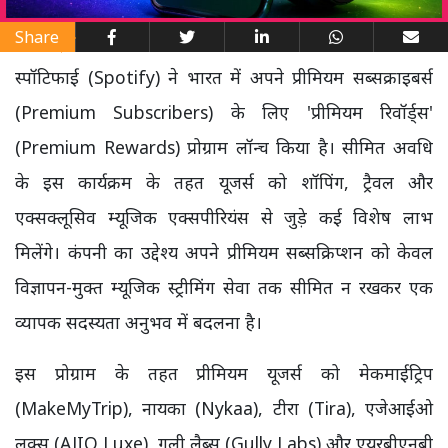
Share
स्पॉटिफाई (Spotify) ने भारत में अपने प्रीमियम सब्सक्राइबर्स
(Premium Subscribers) के लिए 'प्रीमियम रिवॉर्ड्स'
(Premium Rewards) प्रोग्राम लॉन्च किया है। सीमित अवधि
के इस कार्यक्रम के तहत यूजर्स को शॉपिंग, ट्रैवल और
एक्सक्लूसिव म्यूजिक एक्सपीरियंस से जुड़े कई विशेष लाभ
मिलेंगे। कंपनी का उद्देश्य अपने प्रीमियम सब्सक्रिप्शन को केवल
विज्ञापन-मुक्त म्यूजिक स्ट्रीमिंग सेवा तक सीमित न रखकर एक
व्यापक सदस्यता अनुभव में बदलना है।
इस प्रोग्राम के तहत प्रीमियम यूजर्स को मेकमाईट्रिप
(MakeMyTrip), नायका (Nykaa), टीरा (Tira), एजेआईओ
लक्स (AJIO Luxe), गली लैब्स (Gully Labs) और एयरबीएनबी