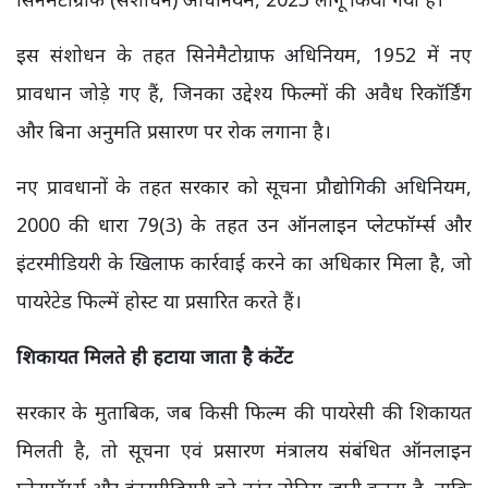
इस संशोधन के तहत सिनेमैटोग्राफ अधिनियम, 1952 में नए
प्रावधान जोड़े गए हैं, जिनका उद्देश्य फिल्मों की अवैध रिकॉर्डिंग
और बिना अनुमति प्रसारण पर रोक लगाना है।
नए प्रावधानों के तहत सरकार को सूचना प्रौद्योगिकी अधिनियम,
2000 की धारा 79(3) के तहत उन ऑनलाइन प्लेटफॉर्म्स और
इंटरमीडियरी के खिलाफ कार्रवाई करने का अधिकार मिला है, जो
पायरेटेड फिल्में होस्ट या प्रसारित करते हैं।
शिकायत मिलते ही हटाया जाता है कंटेंट
सरकार के मुताबिक, जब किसी फिल्म की पायरेसी की शिकायत
मिलती है, तो सूचना एवं प्रसारण मंत्रालय संबंधित ऑनलाइन