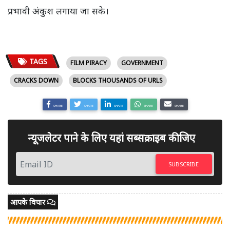
प्रभावी अंकुश लगाया जा सके।
TAGS
FILM PIRACY
GOVERNMENT
CRACKS DOWN
BLOCKS THOUSANDS OF URLS
SHARE
SHARE
SHARE
SHARE
SHARE
न्यूजलेटर पाने के लिए यहां सब्सक्राइब कीजिए
SUBSCRIBE
आपके विचार