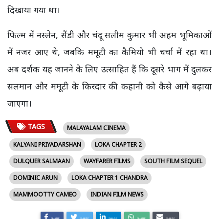
दिखाया गया था।
फिल्म में नस्लेन, सैंडी और चंदू सलीम कुमार भी अहम भूमिकाओं
में नजर आए थे, जबकि ममूटी का कैमियो भी चर्चा में रहा था।
अब दर्शक यह जानने के लिए उत्साहित हैं कि दूसरे भाग में दुलकर
सलमान और ममूटी के किरदार की कहानी को कैसे आगे बढ़ाया
जाएगा।
TAGS
MALAYALAM CINEMA
KALYANI PRIYADARSHAN
LOKA CHAPTER 2
DULQUER SALMAAN
WAYFARER FILMS
SOUTH FILM SEQUEL
DOMINIC ARUN
LOKA CHAPTER 1 CHANDRA
MAMMOOTTY CAMEO
INDIAN FILM NEWS
SHARE
SHARE
SHARE
SHARE
SHARE