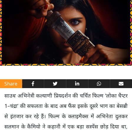
Share
साउथ अभिनेत्री कल्याणी प्रियदर्शन की चर्चित फिल्म ‘लोका चैप्टर
1–चंद्रा’ की सफलता के बाद अब फैंस इसके दूसरे भाग का बेसब्री
से इंतजार कर रहे हैं। फिल्म के क्लाइमैक्स में अभिनेता दुलकर
सलमान के कैमियो ने कहानी में एक बड़ा सस्पेंस छोड़ दिया था,