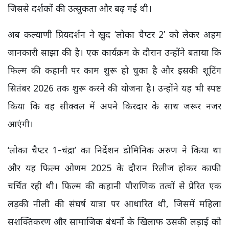
जिससे दर्शकों की उत्सुकता और बढ़ गई थी।
अब कल्याणी प्रियदर्शन ने खुद ‘लोका चैप्टर 2’ को लेकर अहम
जानकारी साझा की है। एक कार्यक्रम के दौरान उन्होंने बताया कि
फिल्म की कहानी पर काम शुरू हो चुका है और इसकी शूटिंग
सितंबर 2026 तक शुरू करने की योजना है। उन्होंने यह भी स्पष्ट
किया कि वह सीक्वल में अपने किरदार के साथ जरूर नजर
आएंगी।
‘लोका चैप्टर 1–चंद्रा’ का निर्देशन डोमिनिक अरुण ने किया था
और यह फिल्म ओणम 2025 के दौरान रिलीज होकर काफी
चर्चित रही थी। फिल्म की कहानी पौराणिक तत्वों से प्रेरित एक
लड़की नीली की संघर्ष यात्रा पर आधारित थी, जिसमें महिला
सशक्तिकरण और सामाजिक बंधनों के खिलाफ उसकी लड़ाई को