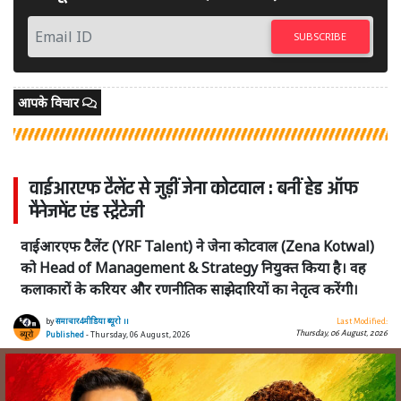
SUBSCRIBE
आपके विचार
वाईआरएफ टैलेंट से जुड़ीं जेना कोटवाल : बनीं हेड ऑफ
मैनेजमेंट एंड स्ट्रैटेजी
वाईआरएफ टैलेंट (YRF Talent) ने जेना कोटवाल (Zena Kotwal)
को Head of Management & Strategy नियुक्त किया है। वह
कलाकारों के करियर और रणनीतिक साझेदारियों का नेतृत्व करेंगी।
by
समाचार4मीडिया ब्यूरो ।।
Last Modified:
Thursday, 06 August, 2026
Published
- Thursday, 06 August, 2026