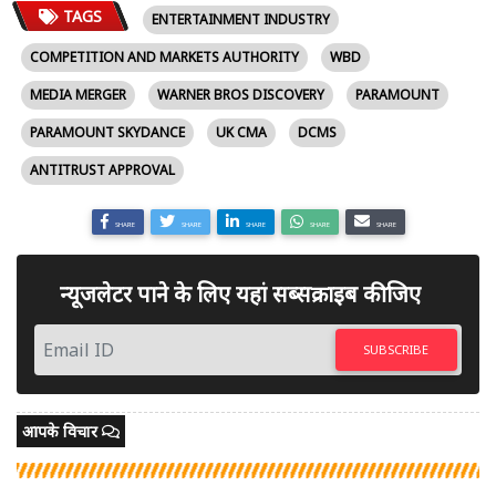
TAGS
ENTERTAINMENT INDUSTRY
COMPETITION AND MARKETS AUTHORITY
WBD
MEDIA MERGER
WARNER BROS DISCOVERY
PARAMOUNT
PARAMOUNT SKYDANCE
UK CMA
DCMS
ANTITRUST APPROVAL
SHARE
SHARE
SHARE
SHARE
SHARE
न्यूजलेटर पाने के लिए यहां सब्सक्राइब कीजिए
SUBSCRIBE
आपके विचार