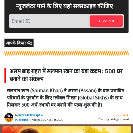
न्यूजलेटर पाने के लिए यहां सब्सक्राइब कीजिए
SUBSCRIBE
आपके विचार
असम बाढ़ राहत में सलमान खान का बड़ा कदम : 500 घर
बनाने का संकल्प
सलमान खान (Salman Khan) ने असम (Assam) के बाढ़ प्रभावित
परिवारों के पुनर्वास के लिए ग्लोबल सिख्स (Global Sikhs) के साथ
मिलकर 500 अर्ध-स्थायी घर बनाने की पहल शुरू की है।
by
समाचार4मीडिया ब्यूरो ।।
Last Modified:
Thursday, 06 August, 2026
Published
- Thursday, 06 August, 2026