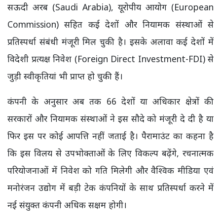
सऊदी अरब (Saudi Arabia), यूरोपीय आयोग (European
Commission) सहित कई देशों और नियामक संस्थाओं से
प्रतिस्पर्धा संबंधी मंजूरी मिल चुकी है। इसके अलावा कई देशों में
विदेशी प्रत्यक्ष निवेश (Foreign Direct Investment-FDI) से
जुड़ी स्वीकृतियां भी प्राप्त हो चुकी हैं।
कंपनी के अनुसार अब तक 66 देशों या अधिकार क्षेत्रों की
सरकारों और नियामक संस्थाओं ने इस सौदे को मंजूरी दे दी है या
फिर इस पर कोई आपत्ति नहीं जताई है। पैरामाउंट का कहना है
कि इस विलय से उपभोक्ताओं के लिए विकल्प बढ़ेंगे, रचनात्मक
परियोजनाओं में निवेश को गति मिलेगी और वैश्विक मीडिया एवं
मनोरंजन उद्योग में बड़ी टेक कंपनियों के साथ प्रतिस्पर्धा करने में
नई संयुक्त कंपनी अधिक सक्षम होगी।