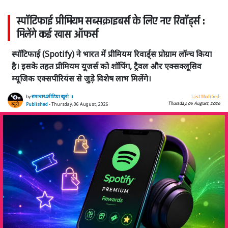
स्पॉटिफाई प्रीमियम सब्सक्राइबर्स के लिए नए रिवॉर्ड्स :
मिलेंगे कई खास ऑफर्स
स्पॉटिफाई (Spotify) ने भारत में प्रीमियम रिवार्ड्स प्रोग्राम लॉन्च किया
है। इसके तहत प्रीमियम यूजर्स को शॉपिंग, ट्रैवल और एक्सक्लूसिव
म्यूजिक एक्सपीरियंस से जुड़े विशेष लाभ मिलेंगे।
by
समाचार4मीडिया ब्यूरो ।।
Last Modified:
Thursday, 06 August, 2026
Published
- Thursday, 06 August, 2026