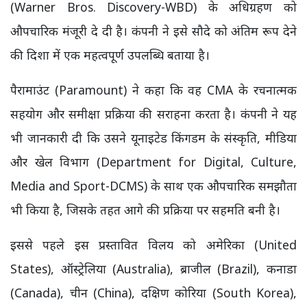
(Warner Bros. Discovery-WBD) के अधिग्रहण को
औपचारिक मंजूरी दे दी है। कंपनी ने इसे सौदे को अंतिम रूप देने
की दिशा में एक महत्वपूर्ण उपलब्धि बताया है।
पैरामाउंट (Paramount) ने कहा कि वह CMA के रचनात्मक
सहयोग और समीक्षा प्रक्रिया की सराहना करता है। कंपनी ने यह
भी जानकारी दी कि उसने यूनाइटेड किंगडम के संस्कृति, मीडिया
और खेल विभाग (Department for Digital, Culture,
Media and Sport-DCMS) के साथ एक औपचारिक समझौता
भी किया है, जिसके तहत आगे की प्रक्रिया पर सहमति बनी है।
इससे पहले इस प्रस्तावित विलय को अमेरिका (United
States), ऑस्ट्रेलिया (Australia), ब्राजील (Brazil), कनाडा
(Canada), चीन (China), दक्षिण कोरिया (South Korea),