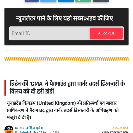
न्यूजलेटर पाने के लिए यहां सब्सक्राइब कीजिए
SUBSCRIBE
ब्रिटेन की 'CMA' ने पैरामाउंट द्वारा वार्नर ब्रदर्स डिस्कवरी के
विलय को दी हरी झंडी
यूनाइटेड किंगडम (United Kingdom) की प्रतिस्पर्धा एवं बाजार
प्राधिकरण ने पैरामाउंट द्वारा वार्नर ब्रदर्स डिस्कवरी के अधिग्रहण को
मंजूरी दे दी है।
by
समाचार4मीडिया ब्यूरो ।।
Last Modified:
Friday, 07 August, 2026
Published
- Friday, 07 August, 2026