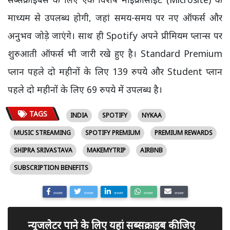
माध्यम से उपलब्ध होगी, जहां समय-समय पर नए ऑफर्स और
अनुभव जोड़े जाएंगे। साथ ही Spotify अपने प्रीमियम प्लान्स पर
शुरुआती ऑफर्स भी जारी रखे हुए है। Standard Premium
प्लान पहले दो महीनों के लिए 139 रुपये और Student प्लान
पहले दो महीनों के लिए 69 रुपये में उपलब्ध है।
TAGS
INDIA
SPOTIFY
NYKAA
MUSIC STREAMING
SPOTIFY PREMIUM
PREMIUM REWARDS
SHIPRA SRIVASTAVA
MAKEMYTRIP
AIRBNB
SUBSCRIPTION BENEFITS
SHARE
SHARE
SHARE
SHARE
SHARE
न्यूजलेटर पाने के लिए यहां सब्सक्राइब कीजिए