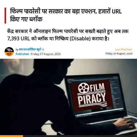
फिल्म पायरेसी पर सरकार का बड़ा एक्शन, हजारों URL
किए गए ब्लॉक
केंद्र सरकार ने ऑनलाइन फिल्म पायरेसी पर सख्ती बढ़ाते हुए अब तक
7,393 URL को ब्लॉक या निष्क्रिय (Disable) कराया है।
by
समाचार4मीडिया ब्यूरो ।।
Last Modified:
Friday, 07 August, 2026
Published
- Friday, 07 August, 2026