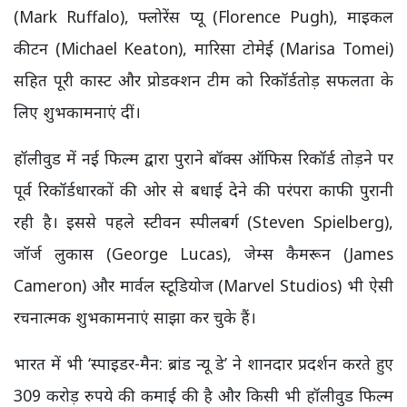
(Mark Ruffalo), फ्लोरेंस प्यू (Florence Pugh), माइकल
कीटन (Michael Keaton), मारिसा टोमेई (Marisa Tomei)
सहित पूरी कास्ट और प्रोडक्शन टीम को रिकॉर्डतोड़ सफलता के
लिए शुभकामनाएं दीं।
हॉलीवुड में नई फिल्म द्वारा पुराने बॉक्स ऑफिस रिकॉर्ड तोड़ने पर
पूर्व रिकॉर्डधारकों की ओर से बधाई देने की परंपरा काफी पुरानी
रही है। इससे पहले स्टीवन स्पीलबर्ग (Steven Spielberg),
जॉर्ज लुकास (George Lucas), जेम्स कैमरून (James
Cameron) और मार्वल स्टूडियोज (Marvel Studios) भी ऐसी
रचनात्मक शुभकामनाएं साझा कर चुके हैं।
भारत में भी ‘स्पाइडर-मैन: ब्रांड न्यू डे’ ने शानदार प्रदर्शन करते हुए
309 करोड़ रुपये की कमाई की है और किसी भी हॉलीवुड फिल्म