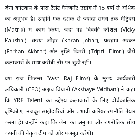
जेना कोटवाल के पास टैलेंट मैनेजमेंट उद्योग में 18 वर्षों से अधिक
का अनुभव है। उन्होंने एक दशक से ज्यादा समय तक मैट्रिक्स
(Matrix) में काम किया, जहां वह विक्की कौशल (Vicky
Kaushal), करण जौहर (Karan Johar), फरहान अख्तर
(Farhan Akhtar) और तृप्ति डिमरी (Triptii Dimri) जैसे
कलाकारों के साथ करीबी तौर पर जुड़ी रहीं।
यश राज फिल्म्स (Yash Raj Films) के मुख्य कार्यकारी
अधिकारी (CEO) अक्षय विधानी (Akshaye Widhani) ने कहा
कि YRF Talent का उद्देश्य कलाकारों के लिए दीर्घकालिक
दृष्टिकोण, मजबूत साझेदारियां और प्रभावी करियर रणनीति तैयार
करना है। उन्होंने कहा कि जेना का अनुभव और रणनीतिक सोच
कंपनी की नेतृत्व टीम को और मजबूत करेगी।