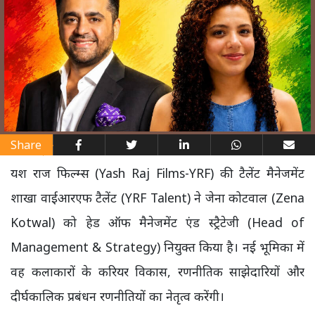
Share
यश राज फिल्म्स (Yash Raj Films-YRF) की टैलेंट मैनेजमेंट
शाखा वाईआरएफ टैलेंट (YRF Talent) ने जेना कोटवाल (Zena
Kotwal) को हेड ऑफ मैनेजमेंट एंड स्ट्रैटेजी (Head of
Management & Strategy) नियुक्त किया है। नई भूमिका में
वह कलाकारों के करियर विकास, रणनीतिक साझेदारियों और
दीर्घकालिक प्रबंधन रणनीतियों का नेतृत्व करेंगी।