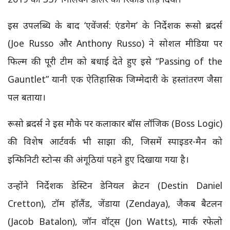
इस उपलब्धि के बाद ‘एवेंजर्स: एंडगेम’ के निर्देशक रूसो ब्रदर्स
(Joe Russo और Anthony Russo) ने सोशल मीडिया पर
फिल्म की पूरी टीम को बधाई देते हुए इसे “Passing of the
Gauntlet” यानी एक ऐतिहासिक जिम्मेदारी के हस्तांतरण जैसा
पल बताया।
रूसो ब्रदर्स ने इस मौके पर कलाकार बॉस लॉजिक (Boss Logic)
की विशेष आर्टवर्क भी साझा की, जिसमें स्पाइडर-मैन को
इन्फिनिटी स्टोन्स की अंगूठियां पहने हुए दिखाया गया है।
उन्होंने निर्देशक डेस्टिन डेनियल क्रेटन (Destin Daniel
Cretton), टॉम हॉलैंड, जेंडाया (Zendaya), जैकब बैटलन
(Jacob Batalon), जॉन वॉट्स (Jon Watts), मार्क रफेलो