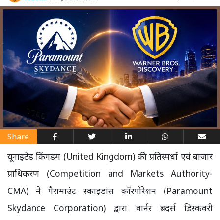
Share
यूनाइटेड किंगडम (United Kingdom) की प्रतिस्पर्धा एवं बाजार
प्राधिकरण (Competition and Markets Authority-
CMA) ने पैरामाउंट स्काइडांस कॉरपोरेशन (Paramount
Skydance Corporation) द्वारा वार्नर ब्रदर्स डिस्कवरी