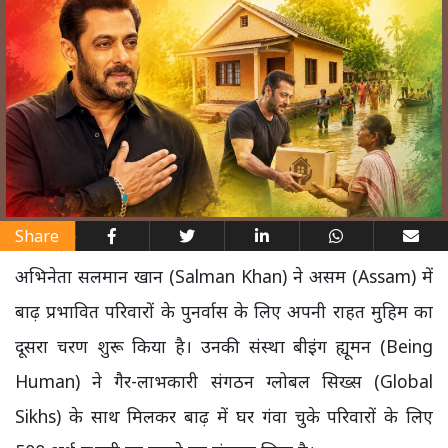
Share
अभिनेता सलमान खान (Salman Khan) ने असम (Assam) में
बाढ़ प्रभावित परिवारों के पुनर्वास के लिए अपनी राहत मुहिम का
दूसरा चरण शुरू किया है। उनकी संस्था बीइंग ह्यूमन (Being
Human) ने गैर-लाभकारी संगठन ग्लोबल सिख्स (Global
Sikhs) के साथ मिलकर बाढ़ में घर गंवा चुके परिवारों के लिए