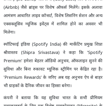
(Airbnb) जैसे ब्रांड्स पर विशेष ऑफर्स मिलेंगे। इसके अलावा
आमंत्रण आधारित लाइव कॉन्सर्ट, विशेष लिसनिंग सेशन और अन्य
एक्सक्लूसिव म्यूजिक इवेंट्स में शामिल होने का अवसर भी
मिलेगा।
स्पॉटिफाई इंडिया (Spotify India) की मार्केटिंग प्रमुख शिप्रा
श्रीवास्तव (Shipra Srivastava) ने कहा कि 'Spotify
Premium' हमेशा बेहतर ऑडियो अनुभव, ऑफलाइन सुनने की
सुविधा और बिना रुकावट म्यूजिक स्ट्रीमिंग पर केंद्रित रहा है।
'Premium Rewards' के जरिए अब यह अनुभव ऐप से बाहर
भी ग्राहकों के दैनिक जीवन का हिस्सा बनेगा।
कंपनी ने बताया कि यह सुविधा भारत के सभी प्रीमियम
सब्सक्राइबर्स के लिए एक विशेष माइक्रोसाइट (Microsite) के