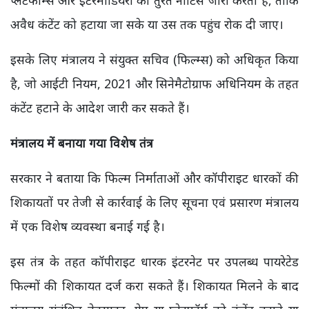
प्लेटफॉर्म्स और इंटरमीडियरी को तुरंत नोटिस जारी करता है, ताकि
अवैध कंटेंट को हटाया जा सके या उस तक पहुंच रोक दी जाए।
इसके लिए मंत्रालय ने संयुक्त सचिव (फिल्म्स) को अधिकृत किया
है, जो आईटी नियम, 2021 और सिनेमैटोग्राफ अधिनियम के तहत
कंटेंट हटाने के आदेश जारी कर सकते हैं।
मंत्रालय में बनाया गया विशेष तंत्र
सरकार ने बताया कि फिल्म निर्माताओं और कॉपीराइट धारकों की
शिकायतों पर तेजी से कार्रवाई के लिए सूचना एवं प्रसारण मंत्रालय
में एक विशेष व्यवस्था बनाई गई है।
इस तंत्र के तहत कॉपीराइट धारक इंटरनेट पर उपलब्ध पायरेटेड
फिल्मों की शिकायत दर्ज करा सकते हैं। शिकायत मिलने के बाद