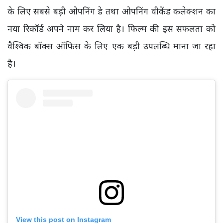
के लिए सबसे बड़ी ओपनिंग डे तथा ओपनिंग वीकेंड कलेक्शन का
नया रिकॉर्ड अपने नाम कर लिया है। फिल्म की इस सफलता को
वैश्विक बॉक्स ऑफिस के लिए एक बड़ी उपलब्धि माना जा रहा
है।
View this post on Instagram