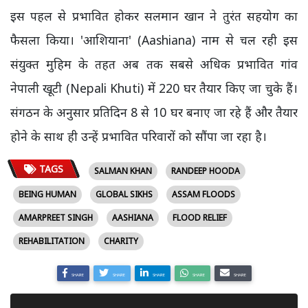
इस पहल से प्रभावित होकर सलमान खान ने तुरंत सहयोग का
फैसला किया। 'आशियाना' (Aashiana) नाम से चल रही इस
संयुक्त मुहिम के तहत अब तक सबसे अधिक प्रभावित गांव
नेपाली खूटी (Nepali Khuti) में 220 घर तैयार किए जा चुके हैं।
संगठन के अनुसार प्रतिदिन 8 से 10 घर बनाए जा रहे हैं और तैयार
होने के साथ ही उन्हें प्रभावित परिवारों को सौंपा जा रहा है।
TAGS
SALMAN KHAN
RANDEEP HOODA
BEING HUMAN
GLOBAL SIKHS
ASSAM FLOODS
AMARPREET SINGH
AASHIANA
FLOOD RELIEF
REHABILITATION
CHARITY
SHARE
SHARE
SHARE
SHARE
SHARE