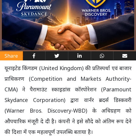
Share
यूनाइटेड किंगडम (United Kingdom) की प्रतिस्पर्धा एवं बाजार
प्राधिकरण (Competition and Markets Authority-
CMA) ने पैरामाउंट स्काइडांस कॉरपोरेशन (Paramount
Skydance Corporation) द्वारा वार्नर ब्रदर्स डिस्कवरी
(Warner Bros. Discovery-WBD) के अधिग्रहण को
औपचारिक मंजूरी दे दी है। कंपनी ने इसे सौदे को अंतिम रूप देने
की दिशा में एक महत्वपूर्ण उपलब्धि बताया है।