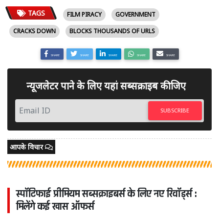
TAGS
FILM PIRACY
GOVERNMENT
CRACKS DOWN
BLOCKS THOUSANDS OF URLS
SHARE
SHARE
SHARE
SHARE
SHARE
न्यूजलेटर पाने के लिए यहां सब्सक्राइब कीजिए
SUBSCRIBE
आपके विचार
स्पॉटिफाई प्रीमियम सब्सक्राइबर्स के लिए नए रिवॉर्ड्स :
मिलेंगे कई खास ऑफर्स