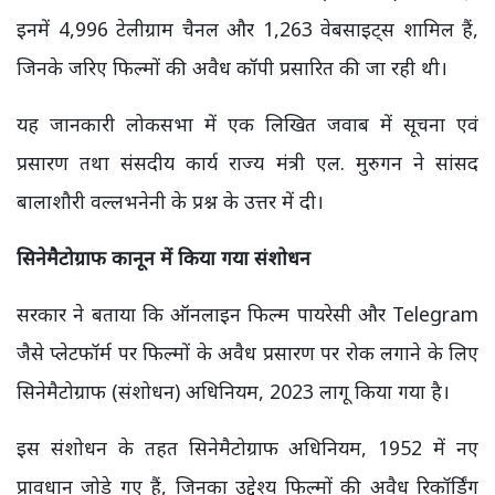
इनमें 4,996 टेलीग्राम चैनल और 1,263 वेबसाइट्स शामिल हैं,
जिनके जरिए फिल्मों की अवैध कॉपी प्रसारित की जा रही थी।
यह जानकारी लोकसभा में एक लिखित जवाब में सूचना एवं
प्रसारण तथा संसदीय कार्य राज्य मंत्री एल. मुरुगन ने सांसद
बालाशौरी वल्लभनेनी के प्रश्न के उत्तर में दी।
सिनेमैटोग्राफ कानून में किया गया संशोधन
सरकार ने बताया कि ऑनलाइन फिल्म पायरेसी और Telegram
जैसे प्लेटफॉर्म पर फिल्मों के अवैध प्रसारण पर रोक लगाने के लिए
सिनेमैटोग्राफ (संशोधन) अधिनियम, 2023 लागू किया गया है।
इस संशोधन के तहत सिनेमैटोग्राफ अधिनियम, 1952 में नए
प्रावधान जोड़े गए हैं, जिनका उद्देश्य फिल्मों की अवैध रिकॉर्डिंग