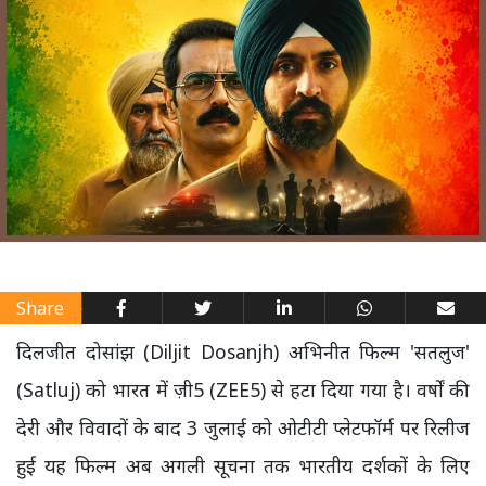
Share
दिलजीत दोसांझ (Diljit Dosanjh) अभिनीत फिल्म 'सतलुज'
(Satluj) को भारत में ज़ी5 (ZEE5) से हटा दिया गया है। वर्षों की
देरी और विवादों के बाद 3 जुलाई को ओटीटी प्लेटफॉर्म पर रिलीज
हुई यह फिल्म अब अगली सूचना तक भारतीय दर्शकों के लिए