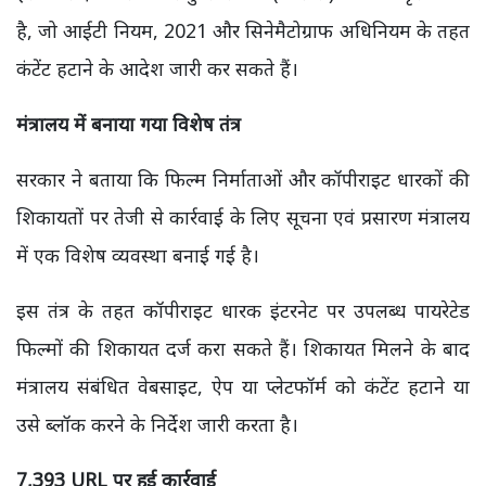
है, जो आईटी नियम, 2021 और सिनेमैटोग्राफ अधिनियम के तहत
कंटेंट हटाने के आदेश जारी कर सकते हैं।
मंत्रालय में बनाया गया विशेष तंत्र
सरकार ने बताया कि फिल्म निर्माताओं और कॉपीराइट धारकों की
शिकायतों पर तेजी से कार्रवाई के लिए सूचना एवं प्रसारण मंत्रालय
में एक विशेष व्यवस्था बनाई गई है।
इस तंत्र के तहत कॉपीराइट धारक इंटरनेट पर उपलब्ध पायरेटेड
फिल्मों की शिकायत दर्ज करा सकते हैं। शिकायत मिलने के बाद
मंत्रालय संबंधित वेबसाइट, ऐप या प्लेटफॉर्म को कंटेंट हटाने या
उसे ब्लॉक करने के निर्देश जारी करता है।
7,393 URL
पर हुई कार्रवाई