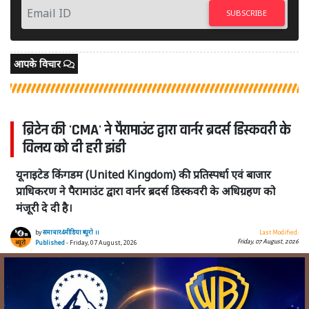
SUBSCRIBE
आपके विचार
ब्रिटेन की 'CMA' ने पैरामाउंट द्वारा वार्नर ब्रदर्स डिस्कवरी के
विलय को दी हरी झंडी
यूनाइटेड किंगडम (United Kingdom) की प्रतिस्पर्धा एवं बाजार
प्राधिकरण ने पैरामाउंट द्वारा वार्नर ब्रदर्स डिस्कवरी के अधिग्रहण को
मंजूरी दे दी है।
by
समाचार4मीडिया ब्यूरो ।।
Last Modified:
Friday, 07 August, 2026
Published
- Friday, 07 August, 2026