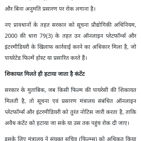
और बिना अनुमति प्रसारण पर रोक लगाना है।
नए प्रावधानों के तहत सरकार को सूचना प्रौद्योगिकी अधिनियम,
2000 की धारा 79(3) के तहत उन ऑनलाइन प्लेटफॉर्म्स और
इंटरमीडियरी के खिलाफ कार्रवाई करने का अधिकार मिला है, जो
पायरेटेड फिल्में होस्ट या प्रसारित करते हैं।
शिकायत मिलते ही हटाया जाता है कंटेंट
सरकार के मुताबिक, जब किसी फिल्म की पायरेसी की शिकायत
मिलती है, तो सूचना एवं प्रसारण मंत्रालय संबंधित ऑनलाइन
प्लेटफॉर्म्स और इंटरमीडियरी को तुरंत नोटिस जारी करता है, ताकि
अवैध कंटेंट को हटाया जा सके या उस तक पहुंच रोक दी जाए।
इसके लिए मंत्रालय ने संयुक्त सचिव (फिल्म्स) को अधिकृत किया