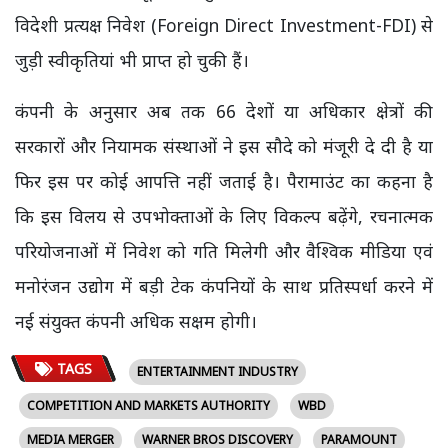
विदेशी प्रत्यक्ष निवेश (Foreign Direct Investment-FDI) से
जुड़ी स्वीकृतियां भी प्राप्त हो चुकी हैं।
कंपनी के अनुसार अब तक 66 देशों या अधिकार क्षेत्रों की
सरकारों और नियामक संस्थाओं ने इस सौदे को मंजूरी दे दी है या
फिर इस पर कोई आपत्ति नहीं जताई है। पैरामाउंट का कहना है
कि इस विलय से उपभोक्ताओं के लिए विकल्प बढ़ेंगे, रचनात्मक
परियोजनाओं में निवेश को गति मिलेगी और वैश्विक मीडिया एवं
मनोरंजन उद्योग में बड़ी टेक कंपनियों के साथ प्रतिस्पर्धा करने में
नई संयुक्त कंपनी अधिक सक्षम होगी।
TAGS
ENTERTAINMENT INDUSTRY
COMPETITION AND MARKETS AUTHORITY
WBD
MEDIA MERGER
WARNER BROS DISCOVERY
PARAMOUNT