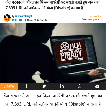
केंद्र सरकार ने ऑनलाइन फिल्म पायरेसी पर सख्ती बढ़ाते हुए अब तक
7,393 URL को ब्लॉक या निष्क्रिय (Disable) कराया है।
by
समाचार4मीडिया ब्यूरो ।।
Last Modified:
Friday, 07 August, 2026
Published
- Friday, 07 August, 2026
Share
केंद्र सरकार ने ऑनलाइन फिल्म पायरेसी पर सख्ती बढ़ाते हुए अब
तक 7,393 URL को ब्लॉक या निष्क्रिय (Disable) कराया है।