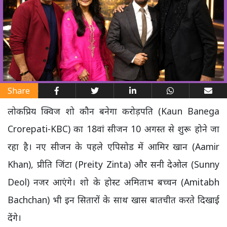
Share
लोकप्रिय क्विज शो कौन बनेगा करोड़पति (Kaun Banega
Crorepati-KBC) का 18वां सीजन 10 अगस्त से शुरू होने जा
रहा है। नए सीजन के पहले एपिसोड में आमिर खान (Aamir
Khan), प्रीति जिंटा (Preity Zinta) और सनी देओल (Sunny
Deol) नजर आएंगे। शो के होस्ट अमिताभ बच्चन (Amitabh
Bachchan) भी इन सितारों के साथ खास बातचीत करते दिखाई
देंगे।