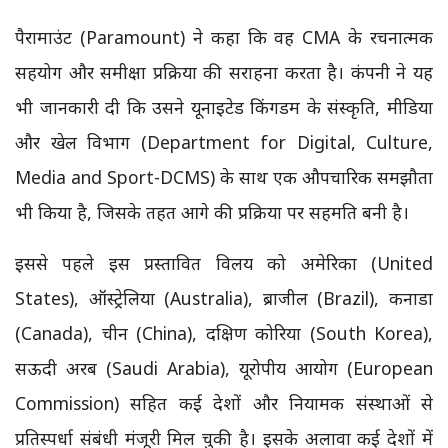
पैरामाउंट (Paramount) ने कहा कि वह CMA के रचनात्मक
सहयोग और समीक्षा प्रक्रिया की सराहना करता है। कंपनी ने यह
भी जानकारी दी कि उसने यूनाइटेड किंगडम के संस्कृति, मीडिया
और खेल विभाग (Department for Digital, Culture,
Media and Sport-DCMS) के साथ एक औपचारिक समझौता
भी किया है, जिसके तहत आगे की प्रक्रिया पर सहमति बनी है।
इससे पहले इस प्रस्तावित विलय को अमेरिका (United
States), ऑस्ट्रेलिया (Australia), ब्राजील (Brazil), कनाडा
(Canada), चीन (China), दक्षिण कोरिया (South Korea),
सऊदी अरब (Saudi Arabia), यूरोपीय आयोग (European
Commission) सहित कई देशों और नियामक संस्थाओं से
प्रतिस्पर्धा संबंधी मंजूरी मिल चुकी है। इसके अलावा कई देशों में