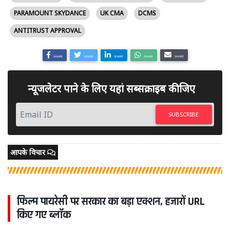
PARAMOUNT SKYDANCE
UK CMA
DCMS
ANTITRUST APPROVAL
SHARE
SHARE
SHARE
SHARE
SHARE
न्यूजलेटर पाने के लिए यहां सब्सक्राइब कीजिए
SUBSCRIBE
आपके विचार
फिल्म पायरेसी पर सरकार का बड़ा एक्शन, हजारों URL
किए गए ब्लॉक