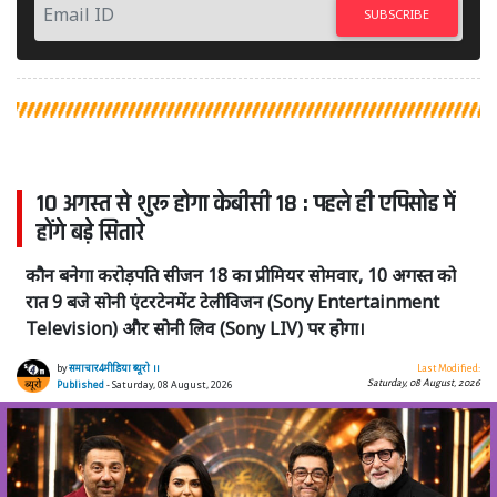
SUBSCRIBE
10 अगस्त से शुरू होगा केबीसी 18 : पहले ही एपिसोड में
होंगे बड़े सितारे
कौन बनेगा करोड़पति सीजन 18 का प्रीमियर सोमवार, 10 अगस्त को
रात 9 बजे सोनी एंटरटेनमेंट टेलीविजन (Sony Entertainment
Television) और सोनी लिव (Sony LIV) पर होगा।
by
समाचार4मीडिया ब्यूरो ।।
Last Modified:
Saturday, 08 August, 2026
Published
- Saturday, 08 August, 2026