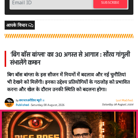
SUBSCRIBE
आपके विचार
'बिग बॉस बांग्ला' का 30 अगस्त से आगाज : सौरव गांगुली
संभालेंगे कमान
बिग बॉस बांग्ला के इस सीजन में नियमों में बदलाव और नई चुनौतियां
भी देखने को मिलेंगी। इनका उद्देश्य प्रतियोगियों के गठजोड़ को प्रभावित
करना और खेल के दौरान उनकी स्थिति को बदलना होगा।
by
समाचार4मीडिया ब्यूरो ।।
Last Modified:
Saturday, 08 August, 2026
Published
- Saturday, 08 August, 2026