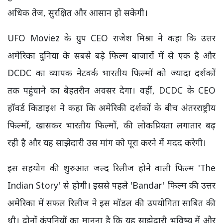
अधिक तेज, सुरक्षित और आसान हो सकेगी।
UFO Moviez के ग्रुप CEO राजेश मिश्रा ने कहा कि उत्तर
अमेरिका दुनिया के सबसे बड़े फिल्म बाजारों में से एक है और
DCDC का व्यापक नेटवर्क भारतीय फिल्मों को ज्यादा दर्शकों
तक पहुंचाने का बेहतरीन अवसर देगा। वहीं, DCDC के CEO
हॉवर्ड किडाइश ने कहा कि अमेरिकी दर्शकों के बीच अंतरराष्ट्रीय
फिल्मों, खासकर भारतीय फिल्मों, की लोकप्रियता लगातार बढ़
रही है और यह साझेदारी उस मांग को पूरा करने में मदद करेगी।
इस सहयोग की शुरुआत जल्द रिलीज होने वाली फिल्म 'The
Indian Story' से होगी। इससे पहले 'Bandar' फिल्म की उत्तर
अमेरिका में सफल रिलीज ने इस मॉडल की उपयोगिता साबित की
थी। दोनों कंपनियों का मानना है कि यह साझेदारी भविष्य में और