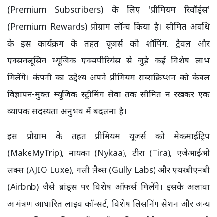
(Premium Subscribers) के लिए 'प्रीमियम रिवॉर्ड्स'
(Premium Rewards) प्रोग्राम लॉन्च किया है। सीमित अवधि
के इस कार्यक्रम के तहत यूजर्स को शॉपिंग, ट्रैवल और
एक्सक्लूसिव म्यूजिक एक्सपीरियंस से जुड़े कई विशेष लाभ
मिलेंगे। कंपनी का उद्देश्य अपने प्रीमियम सब्सक्रिप्शन को केवल
विज्ञापन-मुक्त म्यूजिक स्ट्रीमिंग सेवा तक सीमित न रखकर एक
व्यापक सदस्यता अनुभव में बदलना है।
इस प्रोग्राम के तहत प्रीमियम यूजर्स को मेकमाईट्रिप
(MakeMyTrip), नायका (Nykaa), टीरा (Tira), एजेआईओ
लक्स (AJIO Luxe), गली लैब्स (Gully Labs) और एयरबीएनबी
(Airbnb) जैसे ब्रांड्स पर विशेष ऑफर्स मिलेंगे। इसके अलावा
आमंत्रण आधारित लाइव कॉन्सर्ट, विशेष लिसनिंग सेशन और अन्य