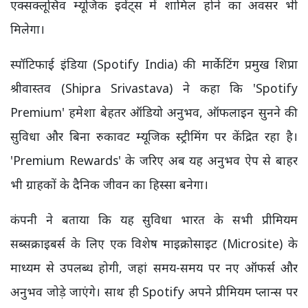
एक्सक्लूसिव म्यूजिक इवेंट्स में शामिल होने का अवसर भी
मिलेगा।
स्पॉटिफाई इंडिया (Spotify India) की मार्केटिंग प्रमुख शिप्रा
श्रीवास्तव (Shipra Srivastava) ने कहा कि 'Spotify
Premium' हमेशा बेहतर ऑडियो अनुभव, ऑफलाइन सुनने की
सुविधा और बिना रुकावट म्यूजिक स्ट्रीमिंग पर केंद्रित रहा है।
'Premium Rewards' के जरिए अब यह अनुभव ऐप से बाहर
भी ग्राहकों के दैनिक जीवन का हिस्सा बनेगा।
कंपनी ने बताया कि यह सुविधा भारत के सभी प्रीमियम
सब्सक्राइबर्स के लिए एक विशेष माइक्रोसाइट (Microsite) के
माध्यम से उपलब्ध होगी, जहां समय-समय पर नए ऑफर्स और
अनुभव जोड़े जाएंगे। साथ ही Spotify अपने प्रीमियम प्लान्स पर