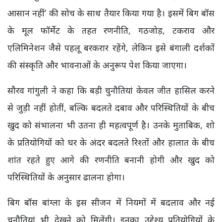
आसान नहीं’ की सोच के साथ तैयार किया गया है। इसमें बिग बॉस
के मूल फॉर्मेट के तहत रणनीति, गठजोड़, टकराव और
एलिमिनेशन जैसे पहलू बरकरार रहेंगे, लेकिन इसे बंगाली दर्शकों
की संस्कृति और भावनाओं के अनुरूप पेश किया जाएगा।
सौरव गांगुली ने कहा कि बड़ी चुनौतियां केवल जीत हासिल करने
से जुड़ी नहीं होतीं, बल्कि बदलते दबाव और परिस्थितियों के बीच
खुद को संभालना भी उतना ही महत्वपूर्ण है। उनके मुताबिक, शो
के प्रतियोगियों को घर के अंदर बदलते रिश्तों और हालात के बीच
शांत रहते हुए आगे की रणनीति बनानी होगी और खुद को
परिस्थितियों के अनुसार ढालना होगा।
बिग बॉस बांग्ला के इस सीजन में नियमों में बदलाव और नई
चुनौतियां भी देखने को मिलेंगी। इनका उद्देश्य प्रतियोगियों के