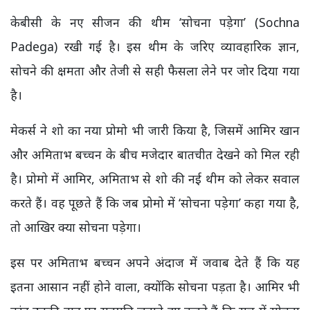
केबीसी के नए सीजन की थीम ‘सोचना पड़ेगा’ (Sochna
Padega) रखी गई है। इस थीम के जरिए व्यावहारिक ज्ञान,
सोचने की क्षमता और तेजी से सही फैसला लेने पर जोर दिया गया
है।
मेकर्स ने शो का नया प्रोमो भी जारी किया है, जिसमें आमिर खान
और अमिताभ बच्चन के बीच मजेदार बातचीत देखने को मिल रही
है। प्रोमो में आमिर, अमिताभ से शो की नई थीम को लेकर सवाल
करते हैं। वह पूछते हैं कि जब प्रोमो में ‘सोचना पड़ेगा’ कहा गया है,
तो आखिर क्या सोचना पड़ेगा।
इस पर अमिताभ बच्चन अपने अंदाज में जवाब देते हैं कि यह
इतना आसान नहीं होने वाला, क्योंकि सोचना पड़ता है। आमिर भी