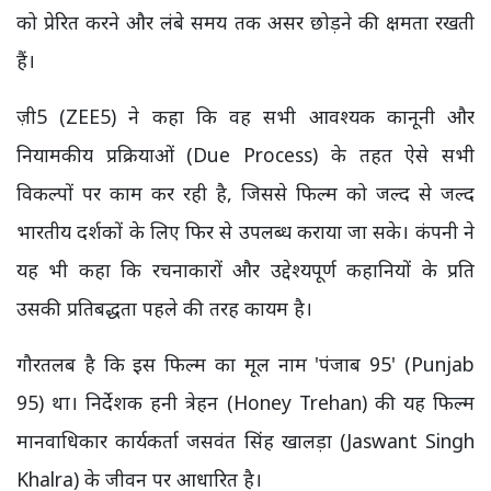
को प्रेरित करने और लंबे समय तक असर छोड़ने की क्षमता रखती
हैं।
ज़ी5 (ZEE5) ने कहा कि वह सभी आवश्यक कानूनी और
नियामकीय प्रक्रियाओं (Due Process) के तहत ऐसे सभी
विकल्पों पर काम कर रही है, जिससे फिल्म को जल्द से जल्द
भारतीय दर्शकों के लिए फिर से उपलब्ध कराया जा सके। कंपनी ने
यह भी कहा कि रचनाकारों और उद्देश्यपूर्ण कहानियों के प्रति
उसकी प्रतिबद्धता पहले की तरह कायम है।
गौरतलब है कि इस फिल्म का मूल नाम 'पंजाब 95' (Punjab
95) था। निर्देशक हनी त्रेहन (Honey Trehan) की यह फिल्म
मानवाधिकार कार्यकर्ता जसवंत सिंह खालड़ा (Jaswant Singh
Khalra) के जीवन पर आधारित है।