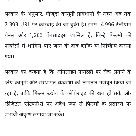
सरकार के अनुसार, मौजूदा कानूनी प्रावधानों के तहत अब तक
7,393 URL पर कार्रवाई की जा चुकी है। इनमें- 4,996 टेलीग्राम
चैनल और 1,263 वेबसाइट्स शामिल हैं, जिन्हें फिल्मों की
पायरेसी में शामिल पाए जाने के बाद ब्लॉक या निष्क्रिय कराया
गया।
सरकार का कहना है कि ऑनलाइन पायरेसी पर रोक लगाने के
लिए कानूनी और संस्थागत व्यवस्था को लगातार मजबूत किया जा
रहा है, ताकि फिल्म उद्योग के कॉपीराइट की रक्षा हो सके और
डिजिटल प्लेटफॉर्म्स पर अवैध रूप से फिल्मों के प्रसारण पर
प्रभावी अंकुश लगाया जा सके।