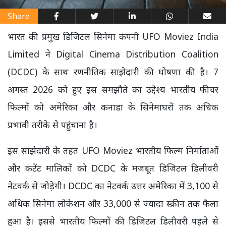
Share
भारत की प्रमुख डिजिटल सिनेमा कंपनी UFO Moviez India
Limited ने Digital Cinema Distribution Coalition
(DCDC) के साथ रणनीतिक साझेदारी की घोषणा की है। 7
अगस्त 2026 को हुए इस समझौते का उद्देश्य भारतीय फीचर
फिल्मों को अमेरिका और कनाडा के सिनेमाघरों तक अधिक
प्रभावी तरीके से पहुंचाना है।
इस साझेदारी के तहत UFO Moviez भारतीय फिल्म निर्माताओं
और कंटेंट मालिकों को DCDC के मजबूत डिजिटल डिलीवरी
नेटवर्क से जोड़ेगी। DCDC का नेटवर्क उत्तर अमेरिका में 3,100 से
अधिक सिनेमा लोकेशन और 33,000 से ज्यादा स्क्रीन तक फैला
हुआ है। इससे भारतीय फिल्मों की डिजिटल डिलीवरी पहले से