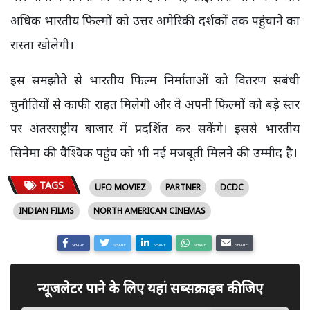
अधिक भारतीय फिल्मों को उत्तर अमेरिकी दर्शकों तक पहुंचाने का
रास्ता खोलेगी।
इस समझौते से भारतीय फिल्म निर्माताओं को वितरण संबंधी
चुनौतियों से काफी राहत मिलेगी और वे अपनी फिल्मों को बड़े स्तर
पर अंतरराष्ट्रीय बाजार में प्रदर्शित कर सकेंगे। इससे भारतीय
सिनेमा की वैश्विक पहुंच को भी नई मजबूती मिलने की उम्मीद है।
TAGS
UFO MOVIEZ
PARTNER
DCDC
INDIAN FILMS
NORTH AMERICAN CINEMAS
SHARE
SHARE
SHARE
SHARE
SHARE
न्यूजलेटर पाने के लिए यहां सब्सक्राइब कीजिए