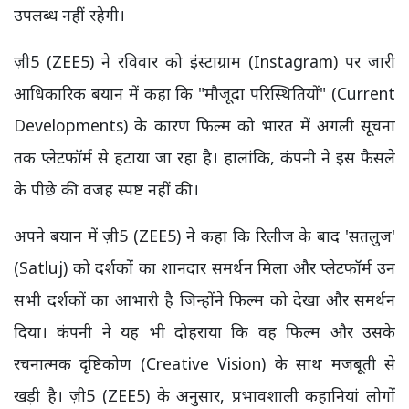
उपलब्ध नहीं रहेगी।
ज़ी5 (ZEE5) ने रविवार को इंस्टाग्राम (Instagram) पर जारी
आधिकारिक बयान में कहा कि "मौजूदा परिस्थितियों" (Current
Developments) के कारण फिल्म को भारत में अगली सूचना
तक प्लेटफॉर्म से हटाया जा रहा है। हालांकि, कंपनी ने इस फैसले
के पीछे की वजह स्पष्ट नहीं की।
अपने बयान में ज़ी5 (ZEE5) ने कहा कि रिलीज के बाद 'सतलुज'
(Satluj) को दर्शकों का शानदार समर्थन मिला और प्लेटफॉर्म उन
सभी दर्शकों का आभारी है जिन्होंने फिल्म को देखा और समर्थन
दिया। कंपनी ने यह भी दोहराया कि वह फिल्म और उसके
रचनात्मक दृष्टिकोण (Creative Vision) के साथ मजबूती से
खड़ी है। ज़ी5 (ZEE5) के अनुसार, प्रभावशाली कहानियां लोगों