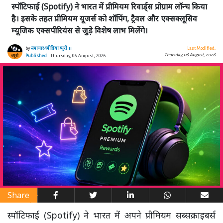
स्पॉटिफाई (Spotify) ने भारत में प्रीमियम रिवार्ड्स प्रोग्राम लॉन्च किया
है। इसके तहत प्रीमियम यूजर्स को शॉपिंग, ट्रैवल और एक्सक्लूसिव
म्यूजिक एक्सपीरियंस से जुड़े विशेष लाभ मिलेंगे।
by
समाचार4मीडिया ब्यूरो ।।
Last Modified:
Thursday, 06 August, 2026
Published
- Thursday, 06 August, 2026
Share
स्पॉटिफाई (Spotify) ने भारत में अपने प्रीमियम सब्सक्राइबर्स