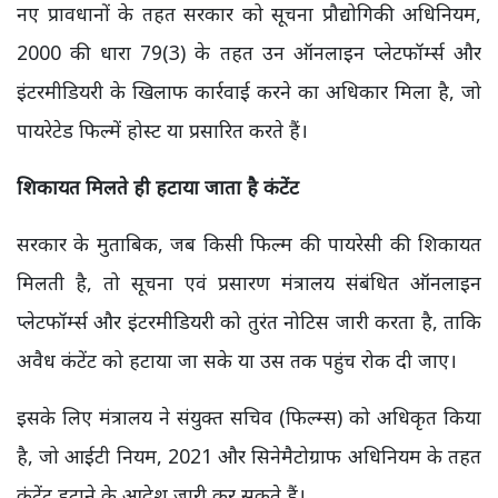
नए प्रावधानों के तहत सरकार को सूचना प्रौद्योगिकी अधिनियम,
2000 की धारा 79(3) के तहत उन ऑनलाइन प्लेटफॉर्म्स और
इंटरमीडियरी के खिलाफ कार्रवाई करने का अधिकार मिला है, जो
पायरेटेड फिल्में होस्ट या प्रसारित करते हैं।
शिकायत मिलते ही हटाया जाता है कंटेंट
सरकार के मुताबिक, जब किसी फिल्म की पायरेसी की शिकायत
मिलती है, तो सूचना एवं प्रसारण मंत्रालय संबंधित ऑनलाइन
प्लेटफॉर्म्स और इंटरमीडियरी को तुरंत नोटिस जारी करता है, ताकि
अवैध कंटेंट को हटाया जा सके या उस तक पहुंच रोक दी जाए।
इसके लिए मंत्रालय ने संयुक्त सचिव (फिल्म्स) को अधिकृत किया
है, जो आईटी नियम, 2021 और सिनेमैटोग्राफ अधिनियम के तहत
कंटेंट हटाने के आदेश जारी कर सकते हैं।