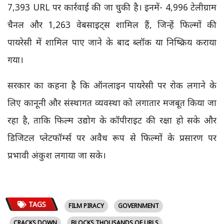
7,393 URL पर कार्रवाई की जा चुकी है। इनमें- 4,996 टेलीग्राम
चैनल और 1,263 वेबसाइट्स शामिल हैं, जिन्हें फिल्मों की
पायरेसी में शामिल पाए जाने के बाद ब्लॉक या निष्क्रिय कराया
गया।
सरकार का कहना है कि ऑनलाइन पायरेसी पर रोक लगाने के
लिए कानूनी और संस्थागत व्यवस्था को लगातार मजबूत किया जा
रहा है, ताकि फिल्म उद्योग के कॉपीराइट की रक्षा हो सके और
डिजिटल प्लेटफॉर्म्स पर अवैध रूप से फिल्मों के प्रसारण पर
प्रभावी अंकुश लगाया जा सके।
TAGS
FILM PIRACY
GOVERNMENT
CRACKS DOWN
BLOCKS THOUSANDS OF URLS