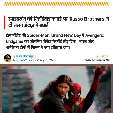
स्पाइडरमैन की रिकॉर्डतोड़ कमाई पर 'Russo Brothers' ने
दी अलग अंदाज़ में बधाई
टॉम हॉलैंड की Spider-Man: Brand New Day ने Avengers:
Endgame का ओपनिंग वीकेंड रिकॉर्ड तोड़ दिया। भारत और
अमेरिका दोनों में फिल्म ने नया इतिहास रचा।
by
समाचार4मीडिया ब्यूरो ।।
Last Modified:
Thursday, 06 August, 2026
Published
- Thursday, 06 August, 2026