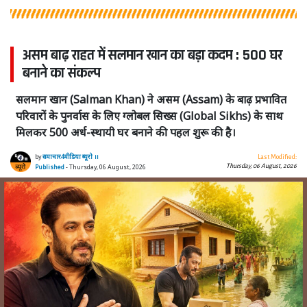
असम बाढ़ राहत में सलमान खान का बड़ा कदम : 500 घर
बनाने का संकल्प
सलमान खान (Salman Khan) ने असम (Assam) के बाढ़ प्रभावित
परिवारों के पुनर्वास के लिए ग्लोबल सिख्स (Global Sikhs) के साथ
मिलकर 500 अर्ध-स्थायी घर बनाने की पहल शुरू की है।
by
समाचार4मीडिया ब्यूरो ।।
Last Modified:
Thursday, 06 August, 2026
Published
- Thursday, 06 August, 2026