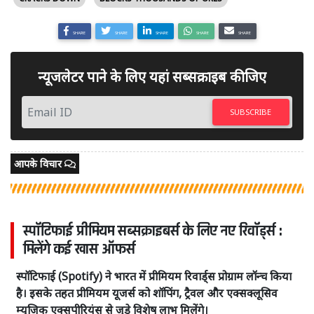
SHARE
SHARE
SHARE
SHARE
SHARE
न्यूजलेटर पाने के लिए यहां सब्सक्राइब कीजिए
SUBSCRIBE
आपके विचार
स्पॉटिफाई प्रीमियम सब्सक्राइबर्स के लिए नए रिवॉर्ड्स :
मिलेंगे कई खास ऑफर्स
स्पॉटिफाई (Spotify) ने भारत में प्रीमियम रिवार्ड्स प्रोग्राम लॉन्च किया
है। इसके तहत प्रीमियम यूजर्स को शॉपिंग, ट्रैवल और एक्सक्लूसिव
म्यूजिक एक्सपीरियंस से जुड़े विशेष लाभ मिलेंगे।