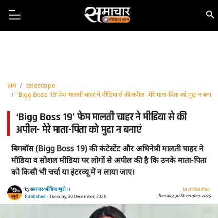
होम
telescope
‘Bigg Boss 19’ फेम मालती चाहर ने मीडिया से की अपील- मेरे माता-पिता को मुद्दा न बनाएं
‘Bigg Boss 19’ फेम मालती चाहर ने मीडिया से की
अपील- मेरे माता-पिता को मुद्दा न बनाएं
बिगबॉस (Bigg Boss 19) की कंटेस्टेंट और अभिनेत्री मालती चाहर ने
मीडिया व सोशल मीडिया पर लोगों से अपील की है कि उनके माता-पिता
को किसी भी चर्चा या इंटरव्यू में न लाया जाए।
by
समाचार4मीडिया ब्यूरो ।।
Last Modified:
Tuesday, 30 December, 2025
Published
- Tuesday, 30 December, 2025