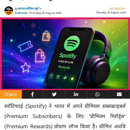
by
समाचार4मीडिया ब्यूरो ।।
Last Modified:
Thursday, 06 August, 2026
Published
- Thursday, 06 August, 2026
Share
स्पॉटिफाई (Spotify) ने भारत में अपने प्रीमियम सब्सक्राइबर्स
(Premium Subscribers) के लिए 'प्रीमियम रिवॉर्ड्स'
(Premium Rewards) प्रोग्राम लॉन्च किया है। सीमित अवधि