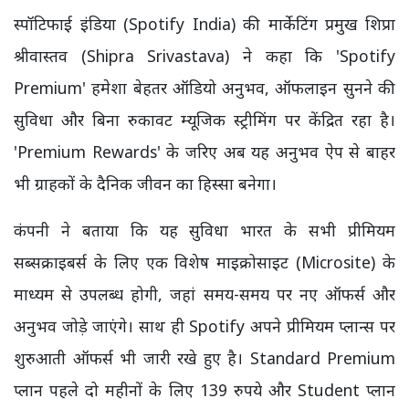
स्पॉटिफाई इंडिया (Spotify India) की मार्केटिंग प्रमुख शिप्रा
श्रीवास्तव (Shipra Srivastava) ने कहा कि 'Spotify
Premium' हमेशा बेहतर ऑडियो अनुभव, ऑफलाइन सुनने की
सुविधा और बिना रुकावट म्यूजिक स्ट्रीमिंग पर केंद्रित रहा है।
'Premium Rewards' के जरिए अब यह अनुभव ऐप से बाहर
भी ग्राहकों के दैनिक जीवन का हिस्सा बनेगा।
कंपनी ने बताया कि यह सुविधा भारत के सभी प्रीमियम
सब्सक्राइबर्स के लिए एक विशेष माइक्रोसाइट (Microsite) के
माध्यम से उपलब्ध होगी, जहां समय-समय पर नए ऑफर्स और
अनुभव जोड़े जाएंगे। साथ ही Spotify अपने प्रीमियम प्लान्स पर
शुरुआती ऑफर्स भी जारी रखे हुए है। Standard Premium
प्लान पहले दो महीनों के लिए 139 रुपये और Student प्लान