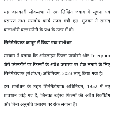
यह जानकारी लोकसभा में एक लिखित जवाब में सूचना एवं
प्रसारण तथा संसदीय कार्य राज्य मंत्री एल. मुरुगन ने सांसद
बालाशौरी वल्लभनेनी के प्रश्न के उत्तर में दी।
सिनेमैटोग्राफ कानून में किया गया संशोधन
सरकार ने बताया कि ऑनलाइन फिल्म पायरेसी और Telegram
जैसे प्लेटफॉर्म पर फिल्मों के अवैध प्रसारण पर रोक लगाने के लिए
सिनेमैटोग्राफ (संशोधन) अधिनियम, 2023 लागू किया गया है।
इस संशोधन के तहत सिनेमैटोग्राफ अधिनियम, 1952 में नए
प्रावधान जोड़े गए हैं, जिनका उद्देश्य फिल्मों की अवैध रिकॉर्डिंग
और बिना अनुमति प्रसारण पर रोक लगाना है।