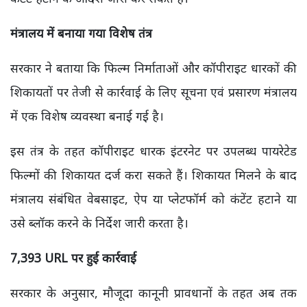
मंत्रालय में बनाया गया विशेष तंत्र
सरकार ने बताया कि फिल्म निर्माताओं और कॉपीराइट धारकों की
शिकायतों पर तेजी से कार्रवाई के लिए सूचना एवं प्रसारण मंत्रालय
में एक विशेष व्यवस्था बनाई गई है।
इस तंत्र के तहत कॉपीराइट धारक इंटरनेट पर उपलब्ध पायरेटेड
फिल्मों की शिकायत दर्ज करा सकते हैं। शिकायत मिलने के बाद
मंत्रालय संबंधित वेबसाइट, ऐप या प्लेटफॉर्म को कंटेंट हटाने या
उसे ब्लॉक करने के निर्देश जारी करता है।
7,393 URL
पर हुई कार्रवाई
सरकार के अनुसार, मौजूदा कानूनी प्रावधानों के तहत अब तक