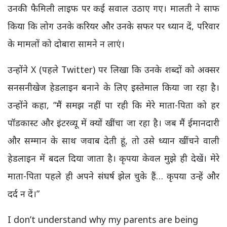
उनकी फैमिली लाइफ पर कई सवाल उठाए गए। मालती ने साफ
किया कि लोग उनके करियर और उनके सफर पर ध्यान दें, परिवार
के मामलों को दोबारा सामने न लाएं।
उन्होंने X (पहले Twitter) पर लिखा कि उनके शब्दों को अक्सर
सनसनीखेज हेडलाइन बनाने के लिए इस्तेमाल किया जा रहा है।
उन्होंने कहा, “मैं समझ नहीं पा रही कि मेरे माता-पिता को हर
पॉडकास्ट और इंटरव्यू में क्यों खींचा जा रहा है। जब मैं ईमानदारी
और सम्मान के साथ जवाब देती हूं, तो उसे ध्यान खींचने वाली
हेडलाइन में बदल दिया जाता है। कृपया केवल मुझे ही देखें। मेरे
माता-पिता पहले ही अपने संघर्ष झेल चुके हैं… कृपया उन्हें और
दर्द न दें।”
I don’t understand why my parents are being