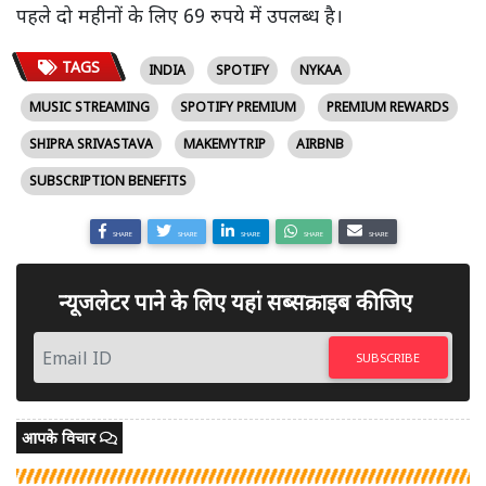
पहले दो महीनों के लिए 69 रुपये में उपलब्ध है।
TAGS
INDIA
SPOTIFY
NYKAA
MUSIC STREAMING
SPOTIFY PREMIUM
PREMIUM REWARDS
SHIPRA SRIVASTAVA
MAKEMYTRIP
AIRBNB
SUBSCRIPTION BENEFITS
SHARE
SHARE
SHARE
SHARE
SHARE
न्यूजलेटर पाने के लिए यहां सब्सक्राइब कीजिए
SUBSCRIBE
आपके विचार