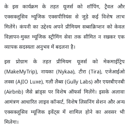
के इस कार्यक्रम के तहत यूजर्स को शॉपिंग, ट्रैवल और
एक्सक्लूसिव म्यूजिक एक्सपीरियंस से जुड़े कई विशेष लाभ
मिलेंगे। कंपनी का उद्देश्य अपने प्रीमियम सब्सक्रिप्शन को केवल
विज्ञापन-मुक्त म्यूजिक स्ट्रीमिंग सेवा तक सीमित न रखकर एक
व्यापक सदस्यता अनुभव में बदलना है।
इस प्रोग्राम के तहत प्रीमियम यूजर्स को मेकमाईट्रिप
(MakeMyTrip), नायका (Nykaa), टीरा (Tira), एजेआईओ
लक्स (AJIO Luxe), गली लैब्स (Gully Labs) और एयरबीएनबी
(Airbnb) जैसे ब्रांड्स पर विशेष ऑफर्स मिलेंगे। इसके अलावा
आमंत्रण आधारित लाइव कॉन्सर्ट, विशेष लिसनिंग सेशन और अन्य
एक्सक्लूसिव म्यूजिक इवेंट्स में शामिल होने का अवसर भी
मिलेगा।