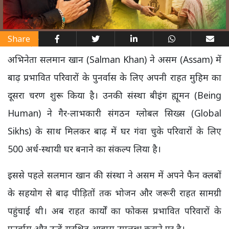
Share
अभिनेता सलमान खान (Salman Khan) ने असम (Assam) में
बाढ़ प्रभावित परिवारों के पुनर्वास के लिए अपनी राहत मुहिम का
दूसरा चरण शुरू किया है। उनकी संस्था बीइंग ह्यूमन (Being
Human) ने गैर-लाभकारी संगठन ग्लोबल सिख्स (Global
Sikhs) के साथ मिलकर बाढ़ में घर गंवा चुके परिवारों के लिए
500 अर्ध-स्थायी घर बनाने का संकल्प लिया है।
इससे पहले सलमान खान की संस्था ने असम में अपने फैन क्लबों
के सहयोग से बाढ़ पीड़ितों तक भोजन और जरूरी राहत सामग्री
पहुंचाई थी। अब राहत कार्यों का फोकस प्रभावित परिवारों के
पुनर्वास और उन्हें सुरक्षित आवास उपलब्ध कराने पर है।