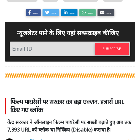
SHARE
SHARE
SHARE
SHARE
SHARE
न्यूजलेटर पाने के लिए यहां सब्सक्राइब कीजिए
SUBSCRIBE
फिल्म पायरेसी पर सरकार का बड़ा एक्शन, हजारों URL
किए गए ब्लॉक
केंद्र सरकार ने ऑनलाइन फिल्म पायरेसी पर सख्ती बढ़ाते हुए अब तक
7,393 URL को ब्लॉक या निष्क्रिय (Disable) कराया है।