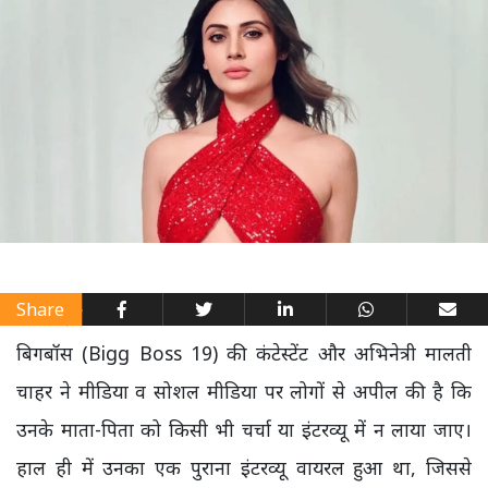
Share
बिगबॉस (Bigg Boss 19) की कंटेस्टेंट और अभिनेत्री मालती
चाहर ने मीडिया व सोशल मीडिया पर लोगों से अपील की है कि
उनके माता-पिता को किसी भी चर्चा या इंटरव्यू में न लाया जाए।
हाल ही में उनका एक पुराना इंटरव्यू वायरल हुआ था, जिससे