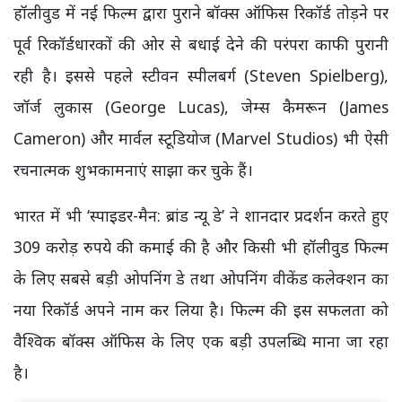
हॉलीवुड में नई फिल्म द्वारा पुराने बॉक्स ऑफिस रिकॉर्ड तोड़ने पर
पूर्व रिकॉर्डधारकों की ओर से बधाई देने की परंपरा काफी पुरानी
रही है। इससे पहले स्टीवन स्पीलबर्ग (Steven Spielberg),
जॉर्ज लुकास (George Lucas), जेम्स कैमरून (James
Cameron) और मार्वल स्टूडियोज (Marvel Studios) भी ऐसी
रचनात्मक शुभकामनाएं साझा कर चुके हैं।
भारत में भी ‘स्पाइडर-मैन: ब्रांड न्यू डे’ ने शानदार प्रदर्शन करते हुए
309 करोड़ रुपये की कमाई की है और किसी भी हॉलीवुड फिल्म
के लिए सबसे बड़ी ओपनिंग डे तथा ओपनिंग वीकेंड कलेक्शन का
नया रिकॉर्ड अपने नाम कर लिया है। फिल्म की इस सफलता को
वैश्विक बॉक्स ऑफिस के लिए एक बड़ी उपलब्धि माना जा रहा
है।