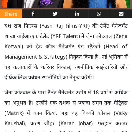
Share
यश राज फिल्म्स (Yash Raj Films-YRF) की टैलेंट मैनेजमेंट
शाखा वाईआरएफ टैलेंट (YRF Talent) ने जेना कोटवाल (Zena
Kotwal) को हेड ऑफ मैनेजमेंट एंड स्ट्रैटेजी (Head of
Management & Strategy) नियुक्त किया है। नई भूमिका में
वह कलाकारों के करियर विकास, रणनीतिक साझेदारियों और
दीर्घकालिक प्रबंधन रणनीतियों का नेतृत्व करेंगी।
जेना कोटवाल के पास टैलेंट मैनेजमेंट उद्योग में 18 वर्षों से अधिक
का अनुभव है। उन्होंने एक दशक से ज्यादा समय तक मैट्रिक्स
(Matrix) में काम किया, जहां वह विक्की कौशल (Vicky
Kaushal), करण जौहर (Karan Johar), फरहान अख्तर