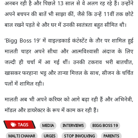
अनबन रही है और पिछले 13 साल से वे अलग रह रहे हैं। उन्होंने
अपने बचपन की बातें भी साझा कीं, जैसे कि उन्हें 11वीं तक छोटे
बाल रखने पड़ते थे और घर में उनकी स्वतंत्रता बहुत सीमित थी।
‘Bigg Boss 19’ में वाइल्डकार्ड कंटेस्टेंट के तौर पर शामिल हुई
मालती चाहर अपने सीधा और आत्मविश्वासी अंदाज के लिए
जल्दी ही चर्चा में आ गई थीं। उनकी टकराव भरी बातचीत,
खासकर फरहाना भट्ट और तान्या मित्तल के साथ, सीजन के चर्चित
पलों में शामिल रही।
मालती अब भी अपने करियर को आगे बढ़ा रही हैं और अभिनेत्री,
मॉडल और डायरेक्टर के रूप में काम कर रही हैं।
TAGS
MEDIA
INTERVIEWS
BIGG BOSS 19
MALTI CHAHAR
URGES
STOP INVOLVING
PARENTS