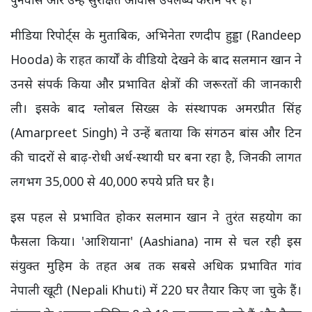
मीडिया रिपोर्ट्स के मुताबिक, अभिनेता रणदीप हुड्डा (Randeep
Hooda) के राहत कार्यों के वीडियो देखने के बाद सलमान खान ने
उनसे संपर्क किया और प्रभावित क्षेत्रों की जरूरतों की जानकारी
ली। इसके बाद ग्लोबल सिख्स के संस्थापक अमरप्रीत सिंह
(Amarpreet Singh) ने उन्हें बताया कि संगठन बांस और टिन
की चादरों से बाढ़-रोधी अर्ध-स्थायी घर बना रहा है, जिनकी लागत
लगभग 35,000 से 40,000 रुपये प्रति घर है।
इस पहल से प्रभावित होकर सलमान खान ने तुरंत सहयोग का
फैसला किया। 'आशियाना' (Aashiana) नाम से चल रही इस
संयुक्त मुहिम के तहत अब तक सबसे अधिक प्रभावित गांव
नेपाली खूटी (Nepali Khuti) में 220 घर तैयार किए जा चुके हैं।