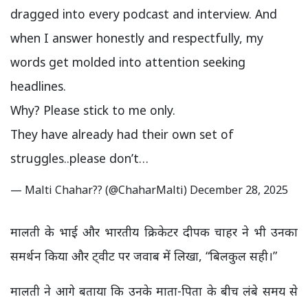
dragged into every podcast and interview. And
when I answer honestly and respectfully, my
words get molded into attention seeking
headlines.
Why? Please stick to me only.
They have already had their own set of
struggles..please don’t…
— Malti Chahar?? (@ChaharMalti)
December 28, 2025
मालती के भाई और भारतीय क्रिकेटर दीपक चाहर ने भी उनका
समर्थन किया और ट्वीट पर जवाब में लिखा, “बिलकुल सही।”
मालती ने आगे बताया कि उनके माता-पिता के बीच लंबे समय से