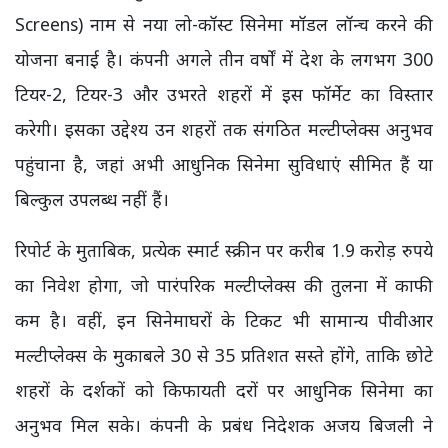
Screens) नाम से नया लो-कॉस्ट सिनेमा मॉडल लॉन्च करने की
योजना बनाई है। कंपनी अगले तीन वर्षों में देश के लगभग 300
टियर-2, टियर-3 और उभरते शहरों में इस फॉर्मेट का विस्तार
करेगी। इसका उद्देश्य उन शहरों तक संगठित मल्टीप्लेक्स अनुभव
पहुंचाना है, जहां अभी आधुनिक सिनेमा सुविधाएं सीमित हैं या
बिल्कुल उपलब्ध नहीं हैं।
रिपोर्ट के मुताबिक, प्रत्येक स्मार्ट स्क्रीन पर करीब 1.9 करोड़ रुपये
का निवेश होगा, जो पारंपरिक मल्टीप्लेक्स की तुलना में काफी
कम है। वहीं, इन सिनेमाघरों के टिकट भी सामान्य पीवीआर
मल्टीप्लेक्स के मुकाबले 30 से 35 प्रतिशत सस्ते होंगे, ताकि छोटे
शहरों के दर्शकों को किफायती दरों पर आधुनिक सिनेमा का
अनुभव मिल सके। कंपनी के प्रबंध निदेशक अजय बिजली ने