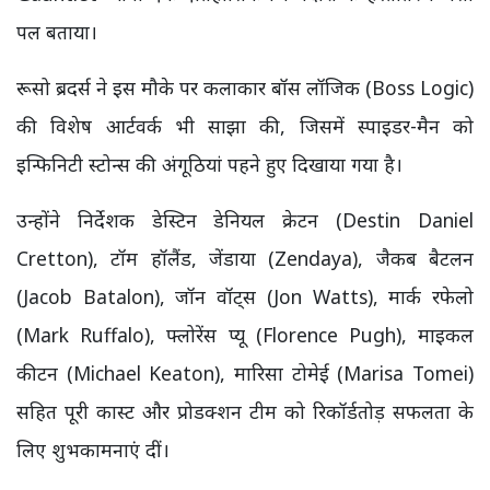
पल बताया।
रूसो ब्रदर्स ने इस मौके पर कलाकार बॉस लॉजिक (Boss Logic)
की विशेष आर्टवर्क भी साझा की, जिसमें स्पाइडर-मैन को
इन्फिनिटी स्टोन्स की अंगूठियां पहने हुए दिखाया गया है।
उन्होंने निर्देशक डेस्टिन डेनियल क्रेटन (Destin Daniel
Cretton), टॉम हॉलैंड, जेंडाया (Zendaya), जैकब बैटलन
(Jacob Batalon), जॉन वॉट्स (Jon Watts), मार्क रफेलो
(Mark Ruffalo), फ्लोरेंस प्यू (Florence Pugh), माइकल
कीटन (Michael Keaton), मारिसा टोमेई (Marisa Tomei)
सहित पूरी कास्ट और प्रोडक्शन टीम को रिकॉर्डतोड़ सफलता के
लिए शुभकामनाएं दीं।