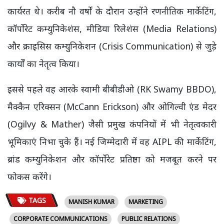
कार्यरत थे। करीब नौ वर्षों के दौरान उन्होंने रणनीतिक मार्केटिंग,
कॉर्पोरेट कम्युनिकेशंस, मीडिया रिलेशंस (Media Relations)
और क्राइसिस कम्युनिकेशन (Crisis Communication) से जुड़े
कार्यों का नेतृत्व किया।
इससे पहले वह आरके स्वामी बीबीडीओ (RK Swamy BBDO),
मैक्कैन एरिक्सन (McCann Erickson) और ओगिल्वी एंड मेदर
(Ogilvy & Mather) जैसी प्रमुख कंपनियों में भी नेतृत्वकारी
भूमिकाएं निभा चुके हैं। नई जिम्मेदारी में वह AIPL की मार्केटिंग,
ब्रांड कम्युनिकेशन और कॉर्पोरेट प्रतिष्ठा को मजबूत करने पर
फोकस करेंगे।
TAGS
MANISH KUMAR
MARKETING
CORPORATE COMMUNICATIONS
PUBLIC RELATIONS