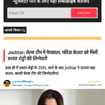
न्यूजलेटर पाने के लिए यहां सब्सक्राइब कीजिए
SUBSCRIBE
आपके विचार
JioStar: सेल्स टीम में फेरबदल, पवित्रा केआर को मिली
प्रशांत शेट्टी की जिम्मेदारी
हाल ही में प्रशांत शेट्टी के ZEEL जाने के बाद JioStar ने उठाया बड़ा
कदम, बदली सेल्स टीम की जिम्मेदारियां
by
समाचार4मीडिया ब्यूरो ।।
Last Modified:
Tuesday, 04 August, 2026
Published
- Tuesday, 04 August, 2026