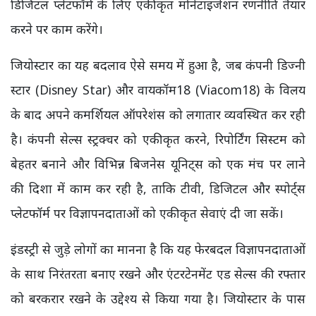
डिजिटल प्लेटफॉर्म के लिए एकीकृत मोनेटाइजेशन रणनीति तैयार
करने पर काम करेंगे।
जियोस्टार का यह बदलाव ऐसे समय में हुआ है, जब कंपनी डिज्नी
स्टार (Disney Star) और वायकॉम18 (Viacom18) के विलय
के बाद अपने कमर्शियल ऑपरेशंस को लगातार व्यवस्थित कर रही
है। कंपनी सेल्स स्ट्रक्चर को एकीकृत करने, रिपोर्टिंग सिस्टम को
बेहतर बनाने और विभिन्न बिजनेस यूनिट्स को एक मंच पर लाने
की दिशा में काम कर रही है, ताकि टीवी, डिजिटल और स्पोर्ट्स
प्लेटफॉर्म पर विज्ञापनदाताओं को एकीकृत सेवाएं दी जा सकें।
इंडस्ट्री से जुड़े लोगों का मानना है कि यह फेरबदल विज्ञापनदाताओं
के साथ निरंतरता बनाए रखने और एंटरटेनमेंट एड सेल्स की रफ्तार
को बरकरार रखने के उद्देश्य से किया गया है। जियोस्टार के पास