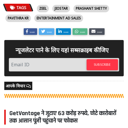
TAGS
ZEEL
JIOSTAR
PRASHANT SHETTY
PAVITHRA KR
ENTERTAINMENT AD SALES
SHARE
SHARE
SHARE
SHARE
SHARE
न्यूजलेटर पाने के लिए यहां सब्सक्राइब कीजिए
SUBSCRIBE
आपके विचार
GetVantage ने जुटाए 63 करोड़ रुपये, छोटे कारोबारों
तक आसान पूंजी पहुंचाने पर फोकस