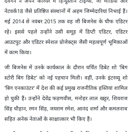
देवगन ने अपने करियर में हिन्दुस्तान टाइम्स, जी मीडिया और
नेटवर्क18 जैसे प्रतिष्ठित संस्थानों में अहम जिम्मेदारियां निभाई हैं।
मई 2014 से नवंबर 2015 तक वह जी बिजनेस के चीफ एडिटर
रहे। इससे पहले उन्होंने उसी समूह में डिप्टी एडिटर, एडिटर
आउटपुट और एडिटर स्पेशल प्रोजेक्ट्स जैसी महत्वपूर्ण भूमिकाओं
में काम किया।
जी बिजनेस में उनके कार्यकाल के दौरान चर्चित डिबेट शो 'बिग
स्टोरी बिग डिबेट' को नई पहचान मिली। वहीं, उनके इंटरव्यू शो
'बिग एनकाउंटर' में देश की कई प्रमुख राजनीतिक हस्तियां शामिल
हो चुकी हैं। उन्होंने देवेंद्र फड़णवीस, मनोहर लाल खट्टर, शिवराज
सिंह चौहान, रमन सिंह, जयराम रमेश, आनंद शर्मा और कमलनाथ
सहित अनेक नेताओं के साक्षात्कार भी किए हैं।