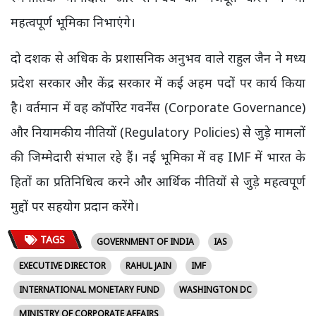
महत्वपूर्ण भूमिका निभाएंगे।
दो दशक से अधिक के प्रशासनिक अनुभव वाले राहुल जैन ने मध्य
प्रदेश सरकार और केंद्र सरकार में कई अहम पदों पर कार्य किया
है। वर्तमान में वह कॉर्पोरेट गवर्नेंस (Corporate Governance)
और नियामकीय नीतियों (Regulatory Policies) से जुड़े मामलों
की जिम्मेदारी संभाल रहे हैं। नई भूमिका में वह IMF में भारत के
हितों का प्रतिनिधित्व करने और आर्थिक नीतियों से जुड़े महत्वपूर्ण
मुद्दों पर सहयोग प्रदान करेंगे।
TAGS
GOVERNMENT OF INDIA
IAS
EXECUTIVE DIRECTOR
RAHUL JAIN
IMF
INTERNATIONAL MONETARY FUND
WASHINGTON DC
MINISTRY OF CORPORATE AFFAIRS