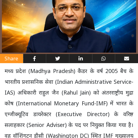
Share
मध्य प्रदेश (Madhya Pradesh) कैडर के वर्ष 2005 बैच के
भारतीय प्रशासनिक सेवा (Indian Administrative Service-
IAS) अधिकारी राहुल जैन (Rahul Jain) को अंतरराष्ट्रीय मुद्रा
कोष (International Monetary Fund-IMF) में भारत के
एग्जीक्यूटिव डायरेक्टर (Executive Director) के वरिष्ठ
सलाहकार (Senior Adviser) के पद पर नियुक्त किया गया है।
वह वॉशिंगटन डीसी (Washington DC) स्थित IMF मुख्यालय