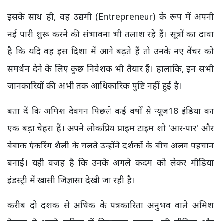
इसके साथ ही, वह उद्यमी (Entrepreneur) के रूप में अपनी
नई पारी शुरू करने की संभावना भी तलाश रहे हैं। सूत्रों का दावा
है कि यदि वह इस दिशा में आगे बढ़ते हैं तो उनके नए वेंचर को
समर्थन देने के लिए कुछ निवेशक भी तैयार हैं। हालांकि, इन सभी
जानकारियों की अभी तक आधिकारिक पुष्टि नहीं हुई है।
बता दें कि अमिश देवगन पिछले कई वर्षों से न्यूज18 इंडिया का
एक बड़ा चेहरा हैं। अपने लोकप्रिय प्राइम टाइम शो 'आर-पार' और
बेबाक एंकरिंग शैली के चलते उन्होंने दर्शकों के बीच अलग पहचान
बनाई। यही वजह है कि उनके अगले कदम को लेकर मीडिया
इंडस्ट्री में खासी जिज्ञासा देखी जा रही है।
करीब दो दशक से अधिक के पत्रकारिता अनुभव वाले अमिश