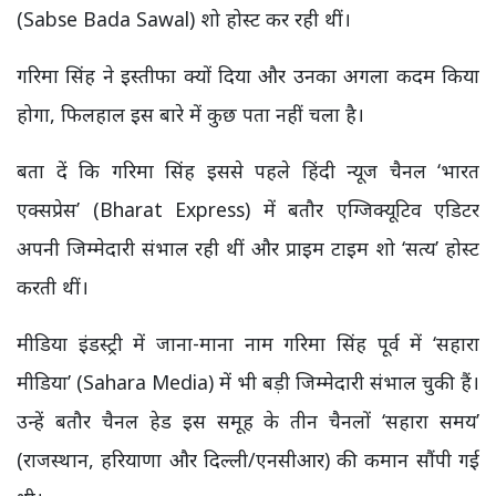
(Sabse Bada Sawal) शो होस्ट कर रही थीं।
गरिमा सिंह ने इस्तीफा क्यों दिया और उनका अगला कदम किया
होगा, फिलहाल इस बारे में कुछ पता नहीं चला है।
बता दें कि गरिमा सिंह इससे पहले हिंदी न्यूज चैनल ‘भारत
एक्सप्रेस’ (Bharat Express) में बतौर एग्जिक्यूटिव एडिटर
अपनी जिम्मेदारी संभाल रही थीं और प्राइम टाइम शो ‘सत्य’ होस्ट
करती थीं।
मीडिया इंडस्ट्री में जाना-माना नाम गरिमा सिंह पूर्व में ‘सहारा
मीडिया’ (Sahara Media) में भी बड़ी जिम्मेदारी संभाल चुकी हैं।
उन्हें बतौर चैनल हेड इस समूह के तीन चैनलों ‘सहारा समय’
(राजस्थान, हरियाणा और दिल्ली/एनसीआर) की कमान सौंपी गई