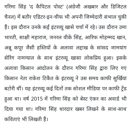
गरिमा सिंह 'द कैपिटल पोस्ट' (अंग्रेजी अखबार और डिजिटल
चैनल) में बतौर एडिटर-इन-चीफ भी अपनी जिम्मेदारी संभाल चुकी
हैं। इस दौरान उनके कईं इंटरव्यू खासे चर्चा में रहे। उस दौरान उमा
भारती, साक्षी महाराज, जनरल वीके सिंह, आरिफ मोहम्मद खान,
अन्नू कपूर जैसी हस्तियों के अलावा लद्दाख के सांसद जामयांग
सेरिंग नामग्याल के साथ इंटरव्यू खासा लोकप्रिय हुआ। इसके
अलावा किसान आंदोलन के दौरान गरिमा सिंह द्वारा लिए गए
किसान नेता राकेश टिकैत के इंटरव्यू ने उस समय काफी सुर्खियां
बटोरी थीं। यह इंटरव्यू कई दिनों तक सोशल मीडिया पर काफी ट्रेंड
हुआ था। वर्ष 2015 में गरिमा सिंह को बेस्ट एंकर का अवार्ड भी
दिया गया था। गरिमा सिंह धारदार खबर लिखने के साथ-साथ
कविताएं भी लिखती हैं।