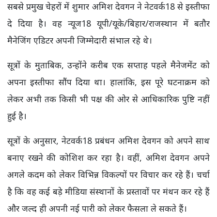
सबसे प्रमुख चेहरों में शुमार अमिश देवगन ने नेटवर्क18 से इस्तीफा
दे दिया है। वह न्यूज18 यूपी/यूके/बिहार/राजस्थान में बतौर
मैनेजिंग एडिटर अपनी जिम्मेदारी संभाल रहे थे।
सूत्रों के मुताबिक, उन्होंने करीब एक सप्ताह पहले मैनेजमेंट को
अपना इस्तीफा सौंप दिया था। हालांकि, इस पूरे घटनाक्रम को
लेकर अभी तक किसी भी पक्ष की ओर से आधिकारिक पुष्टि नहीं
हुई है।
सूत्रों के अनुसार, नेटवर्क18 प्रबंधन अमिश देवगन को अपने साथ
बनाए रखने की कोशिश कर रहा है। वहीं, अमिश देवगन अपने
अगले कदम को लेकर विभिन्न विकल्पों पर विचार कर रहे हैं। चर्चा
है कि वह कई बड़े मीडिया संस्थानों के प्रस्तावों पर मंथन कर रहे हैं
और जल्द ही अपनी नई पारी को लेकर फैसला ले सकते हैं।