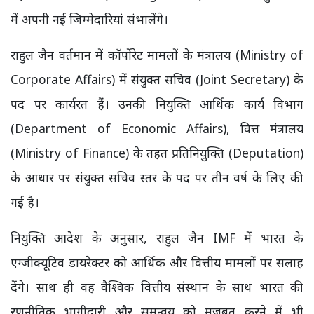
में अपनी नई जिम्मेदारियां संभालेंगे।
राहुल जैन वर्तमान में कॉर्पोरेट मामलों के मंत्रालय (Ministry of
Corporate Affairs) में संयुक्त सचिव (Joint Secretary) के
पद पर कार्यरत हैं। उनकी नियुक्ति आर्थिक कार्य विभाग
(Department of Economic Affairs), वित्त मंत्रालय
(Ministry of Finance) के तहत प्रतिनियुक्ति (Deputation)
के आधार पर संयुक्त सचिव स्तर के पद पर तीन वर्ष के लिए की
गई है।
नियुक्ति आदेश के अनुसार, राहुल जैन IMF में भारत के
एग्जीक्यूटिव डायरेक्टर को आर्थिक और वित्तीय मामलों पर सलाह
देंगे। साथ ही वह वैश्विक वित्तीय संस्थान के साथ भारत की
रणनीतिक भागीदारी और समन्वय को मजबूत करने में भी