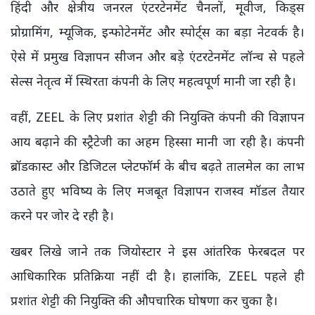
हिंदी और क्षेत्रीय जनरल एंटरटेनमेंट चैनलों, मूवीज, किड्स
प्रोग्रामिंग, म्यूजिक, इन्फोटेनमेंट और स्पोर्ट्स का बड़ा नेटवर्क है।
ऐसे में प्रमुख विज्ञापन सीजन और बड़े एंटरटेनमेंट लॉन्च से पहले
सेल्स नेतृत्व में स्थिरता कंपनी के लिए महत्वपूर्ण मानी जा रही है।
वहीं, ZEEL के लिए प्रशांत शेट्टी की नियुक्ति कंपनी की विज्ञापन
आय बढ़ाने की स्ट्रैटेजी का अहम हिस्सा मानी जा रही है। कंपनी
ब्रॉडकास्ट और डिजिटल प्लेटफॉर्म के बीच बढ़ते तालमेल का लाभ
उठाते हुए भविष्य के लिए मजबूत विज्ञापन राजस्व मॉडल तैयार
करने पर जोर दे रही है।
खबर लिखे जाने तक जियोस्टार ने इस आंतरिक फेरबदल पर
आधिकारिक प्रतिक्रिया नहीं दी है। हालांकि, ZEEL पहले ही
प्रशांत शेट्टी की नियुक्ति की औपचारिक घोषणा कर चुका है।