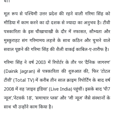
थी।
मूल रूप से पश्चिमी उत्तर प्रदेश की रहने वाली गरिमा सिंह को
मीडिया में काम करने का दो दशक से ज्यादा का अनुभव है। टीवी
पत्रकारिता के इस चीखाचाखी के दौर में नफासत, सौम्यता और
मुस्कुराहट संग गरिमामय लहजे के साथ कठिन और चुभने वाले
सवाल पूछने की गरिमा सिंह की शैली वाकई काबिल-ए-तारीफ है।
गरिमा सिंह ने वर्ष 2003 में रिपोर्टर के तौर पर ‘दैनिक जागरण’
(Dainik Jagran) से पत्रकारिता की शुरुआत की, फिर ‘टोटल
टीवी’ (Total TV) में करीब तीन साल क्राइम रिपोर्टिंग के बाद वर्ष
2008 में वह ‘लाइव इंडिया’ (Live India) पहुंचीं। इसके बाद ‘पी7
न्यूज’,‘नेटवर्क 18’, ‘समाचार प्लस’ और ‘जी न्यूज’ जैसे संस्थानों के
साथ भी उन्होंने काम किया है।