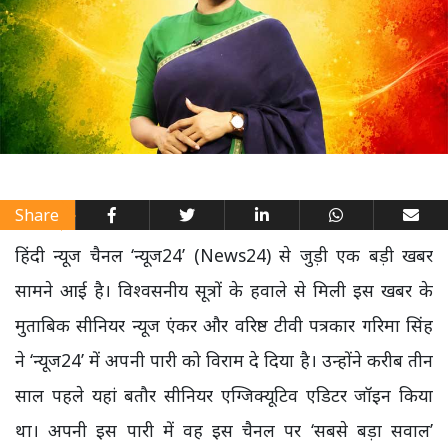
Share
हिंदी न्यूज चैनल ‘न्यूज24’ (News24) से जुड़ी एक बड़ी खबर
सामने आई है। विश्वसनीय सूत्रों के हवाले से मिली इस खबर के
मुताबिक सीनियर न्यूज एंकर और वरिष्ठ टीवी पत्रकार गरिमा सिंह
ने ‘न्यूज24’ में अपनी पारी को विराम दे दिया है। उन्होंने करीब तीन
साल पहले यहां बतौर सीनियर एग्जिक्यूटिव एडिटर जॉइन किया
था। अपनी इस पारी में वह इस चैनल पर ‘सबसे बड़ा सवाल’