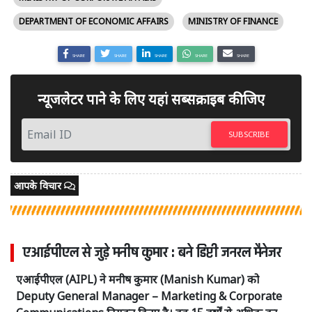
DEPARTMENT OF ECONOMIC AFFAIRS
MINISTRY OF FINANCE
SHARE
SHARE
SHARE
SHARE
SHARE
न्यूजलेटर पाने के लिए यहां सब्सक्राइब कीजिए
SUBSCRIBE
आपके विचार
एआईपीएल से जुड़े मनीष कुमार : बने डिप्टी जनरल मैनेजर
एआईपीएल (AIPL) ने मनीष कुमार (Manish Kumar) को
Deputy General Manager – Marketing & Corporate