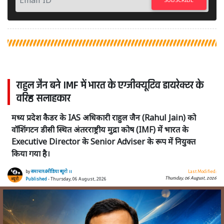
राहुल जैन बने IMF में भारत के एग्जीक्यूटिव डायरेक्टर के
वरिष्ठ सलाहकार
मध्य प्रदेश कैडर के IAS अधिकारी राहुल जैन (Rahul Jain) को
वॉशिंगटन डीसी स्थित अंतरराष्ट्रीय मुद्रा कोष (IMF) में भारत के
Executive Director के Senior Adviser के रूप में नियुक्त
किया गया है।
by
समाचार4मीडिया ब्यूरो ।।
Last Modified:
Thursday, 06 August, 2026
Published
- Thursday, 06 August, 2026