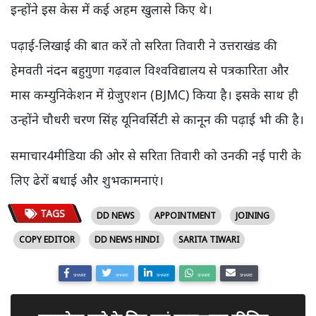
इन्होंने इस केस में कई अहम खुलासे किए थे।
पढ़ाई-लिखाई की बात करें तो सरिता तिवारी ने उत्तराखंड की
हेमवती नंदन बहुगुणा गढ़वाल विश्वविद्यालय से पत्रकारिता और
मास कम्युनिकेशन में ग्रेजुएशन (BJMC) किया है। इसके साथ ही
उन्होंने चौधरी चरण सिंह यूनिवर्सिटी से कानून की पढ़ाई भी की है।
समाचार4मीडिया की ओर से सरिता तिवारी को उनकी नई पारी के
लिए ढेरों बधाई और शुभकामनाएं।
TAGS
DD NEWS
APPOINTMENT
JOINING
COPY EDITOR
DD NEWS HINDI
SARITA TIWARI
SHARE
SHARE
SHARE
SHARE
SHARE