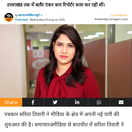
उत्तराखंड तक में बतौर एंकर कम रिपोर्टर काम कर रही थीं।
by
समाचार4मीडिया ब्यूरो ।।
Last Modified:
Wednesday, 05 August, 2026
Published
- Wednesday, 05 August, 2026
Share
पत्रकार सरिता तिवारी ने मीडिया के क्षेत्र में अपनी नई पारी की
शुरुआत की है। समाचार4मीडिया से बातचीत में सरिता तिवारी ने