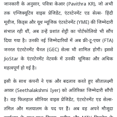
जानकारी के अनुसार, पवित्रा केआर (Pavithra KR), जो अभी
तक एग्जिक्यूटिव वाइस प्रेजिडेंट, एंटरटेनमेंट एड सेल्स- हिंदी
मूवीज, किड्स और यूथ म्यूजिक एंटरटेनमेंट (YME) की जिम्मेदारी
संभाल रही थीं, अब उन्हें प्रशांत शेट्टी का पोर्टफोलियो भी सौंप
दिया गया है। उनकी नई जिम्मेदारियों में अब फ्री-टू-एयर (FTA)
जनरल एंटरटेनमेंट चैनल (GEC) सेल्स भी शामिल होगी। इससे
JioStar के एंटरटेनमेंट नेटवर्क में उनकी भूमिका और अधिक
महत्वपूर्ण हो गई है।
इसी के साथ कंपनी ने एक और बदलाव करते हुए सीतालक्ष्मी
अय्यर (Seethalakshmi Iyer) को अतिरिक्त जिम्मेदारी सौंपी
है। वह फिलहाल सीनियर वाइस प्रेजिडेंट, एंटरटेनमेंट एड सेल्स-
तमिल और मलयालम के पद पर हैं। अब वह अपने मौजूदा