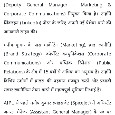
(Deputy General Manager – Marketing &
Corporate Communications) नियुक्त किया है। उन्होंने
लिंक्डइन (LinkedIn) पोस्ट के जरिए अपनी नई पेशेवर पारी की
जानकारी साझा की।
मनीष कुमार के पास मार्केटिंग (Marketing), ब्रांड रणनीति
(Brand Strategy), कॉर्पोरेट कम्युनिकेशंस (Corporate
Communications) और पब्लिक रिलेशंस (Public
Relations) के क्षेत्र में 15 वर्षों से अधिक का अनुभव है। उन्होंने
विभिन्न उद्योगों में ब्रांड्स की पहचान मजबूत करने और प्रभावी
संचार रणनीतियां तैयार करने में महत्वपूर्ण भूमिका निभाई है।
AIPL से पहले मनीष कुमार स्पाइसजेट (SpiceJet) में असिस्टेंट
जनरल मैनेजर (Assistant General Manager) के पद पर