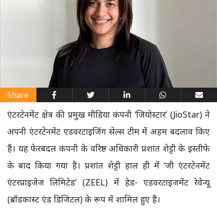
Share
एंटरटेनमेंट क्षेत्र की प्रमुख मीडिया कंपनी ‘जियोस्टार’ (JioStar) ने
अपनी एंटरटेनमेंट एडवरटाइजिंग सेल्स टीम में अहम बदलाव किए
हैं। यह फेरबदल कंपनी के वरिष्ठ अधिकारी प्रशांत शेट्टी के इस्तीफे
के बाद किया गया है। प्रशांत शेट्टी हाल ही में ‘जी एंटरटेनमेंट
एंटरप्राइजेज लिमिटेड’ (ZEEL) में हेड- एडवरटाइजमेंट रेवेन्यू
(ब्रॉडकास्ट एंड डिजिटल) के रूप में शामिल हुए हैं।