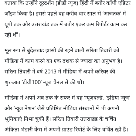
बताया कि उन्होंने दूरदर्शन (डीडी न्यूज) हिंदी में बतौर कॉपी एडिटर
जॉइन किया है। इससे पहले वह करीब चार साल से ‘आजतक’ में
यूपी तक और उत्तराखंड तक में बतौर एंकर कम रिपोर्टर काम कर
रही थीं।
मूल रूप से बुंदेलखंड झांसी की रहने वाली सरिता तिवारी को
मीडिया में काम करने का एक दशक से ज्यादा का अनुभव है।
सरिता तिवारी ने वर्ष 2013 में मीडिया में अपने करियर की
शुरुआत ‘टीवी100’ न्यूज चैनल से की थी।
मीडिया में अपने अब तक के सफर में वह ‘न्यूजवर्ल्ड’, ‘इंडिया न्यूज’
और ‘न्यूज नेशन’ जैसे प्रतिष्ठित मीडिया संस्थानों में भी अपनी
भूमिकाएं निभा चुकी हैं। सरिता तिवारी उत्तराखंड के चर्चित
अंकिता भंडारी केस में अपनी ग्राउंड रिपोर्ट के लिए चर्चित रही हैं।