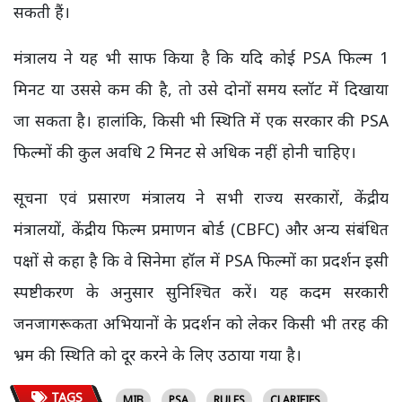
सकती हैं।
मंत्रालय ने यह भी साफ किया है कि यदि कोई PSA फिल्म 1
मिनट या उससे कम की है, तो उसे दोनों समय स्लॉट में दिखाया
जा सकता है। हालांकि, किसी भी स्थिति में एक सरकार की PSA
फिल्मों की कुल अवधि 2 मिनट से अधिक नहीं होनी चाहिए।
सूचना एवं प्रसारण मंत्रालय ने सभी राज्य सरकारों, केंद्रीय
मंत्रालयों, केंद्रीय फिल्म प्रमाणन बोर्ड (CBFC) और अन्य संबंधित
पक्षों से कहा है कि वे सिनेमा हॉल में PSA फिल्मों का प्रदर्शन इसी
स्पष्टीकरण के अनुसार सुनिश्चित करें। यह कदम सरकारी
जनजागरूकता अभियानों के प्रदर्शन को लेकर किसी भी तरह की
भ्रम की स्थिति को दूर करने के लिए उठाया गया है।
TAGS
MIB
PSA
RULES
CLARIFIES