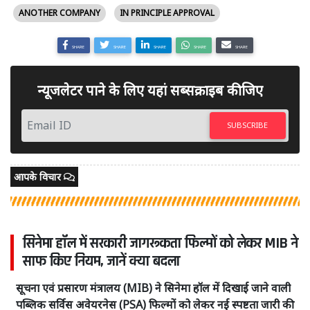
ANOTHER COMPANY
IN PRINCIPLE APPROVAL
SHARE
SHARE
SHARE
SHARE
SHARE
न्यूजलेटर पाने के लिए यहां सब्सक्राइब कीजिए
SUBSCRIBE
आपके विचार
सिनेमा हॉल में सरकारी जागरूकता फिल्मों को लेकर MIB ने
साफ किए नियम, जानें क्या बदला
सूचना एवं प्रसारण मंत्रालय (MIB) ने सिनेमा हॉल में दिखाई जाने वाली
पब्लिक सर्विस अवेयरनेस (PSA) फिल्मों को लेकर नई स्पष्टता जारी की