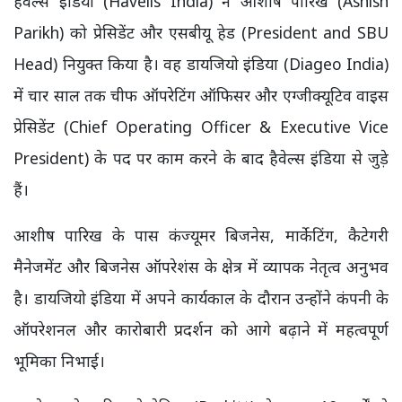
हैवेल्स इंडिया (Havells India) ने आशीष पारिख (Ashish
Parikh) को प्रेसिडेंट और एसबीयू हेड (President and SBU
Head) नियुक्त किया है। वह डायजियो इंडिया (Diageo India)
में चार साल तक चीफ ऑपरेटिंग ऑफिसर और एग्जीक्यूटिव वाइस
प्रेसिडेंट (Chief Operating Officer & Executive Vice
President) के पद पर काम करने के बाद हैवेल्स इंडिया से जुड़े
हैं।
आशीष पारिख के पास कंज्यूमर बिजनेस, मार्केटिंग, कैटेगरी
मैनेजमेंट और बिजनेस ऑपरेशंस के क्षेत्र में व्यापक नेतृत्व अनुभव
है। डायजियो इंडिया में अपने कार्यकाल के दौरान उन्होंने कंपनी के
ऑपरेशनल और कारोबारी प्रदर्शन को आगे बढ़ाने में महत्वपूर्ण
भूमिका निभाई।