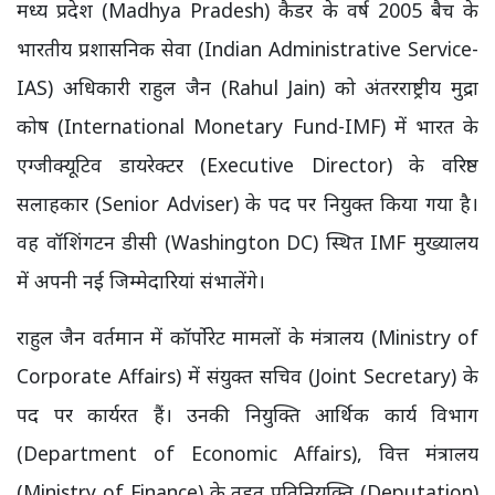
मध्य प्रदेश (Madhya Pradesh) कैडर के वर्ष 2005 बैच के
भारतीय प्रशासनिक सेवा (Indian Administrative Service-
IAS) अधिकारी राहुल जैन (Rahul Jain) को अंतरराष्ट्रीय मुद्रा
कोष (International Monetary Fund-IMF) में भारत के
एग्जीक्यूटिव डायरेक्टर (Executive Director) के वरिष्ठ
सलाहकार (Senior Adviser) के पद पर नियुक्त किया गया है।
वह वॉशिंगटन डीसी (Washington DC) स्थित IMF मुख्यालय
में अपनी नई जिम्मेदारियां संभालेंगे।
राहुल जैन वर्तमान में कॉर्पोरेट मामलों के मंत्रालय (Ministry of
Corporate Affairs) में संयुक्त सचिव (Joint Secretary) के
पद पर कार्यरत हैं। उनकी नियुक्ति आर्थिक कार्य विभाग
(Department of Economic Affairs), वित्त मंत्रालय
(Ministry of Finance) के तहत प्रतिनियुक्ति (Deputation)