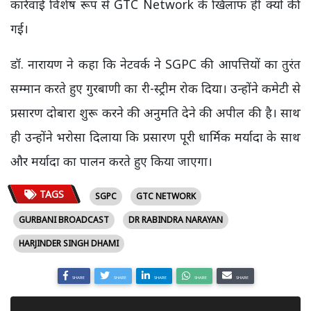
कार्रवाई विशेष रूप से GTC Network के खिलाफ ही क्यों की
गई।
डॉ. नारायण ने कहा कि नेटवर्क ने SGPC की आपत्तियों का तुरंत
सम्मान करते हुए गुरबाणी का री-स्ट्रीम रोक दिया। उन्होंने कमेटी से
प्रसारण दोबारा शुरू करने की अनुमति देने की अपील की है। साथ
ही उन्होंने भरोसा दिलाया कि प्रसारण पूरी धार्मिक मर्यादा के साथ
और मर्यादा का पालन करते हुए किया जाएगा।
TAGS
SGPC
GTC NETWORK
GURBANI BROADCAST
DR RABINDRA NARAYAN
HARJINDER SINGH DHAMI
SHARE
SHARE
SHARE
SHARE
SHARE