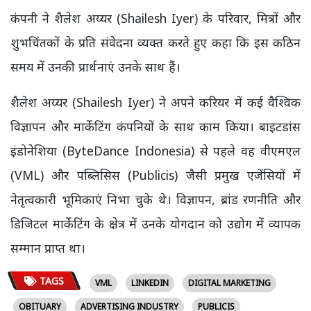
कंपनी ने शैलेश अय्यर (Shailesh Iyer) के परिवार, मित्रों और
शुभचिंतकों के प्रति संवेदना व्यक्त करते हुए कहा कि इस कठिन
समय में उनकी प्रार्थनाएं उनके साथ हैं।
शैलेश अय्यर (Shailesh Iyer) ने अपने करियर में कई वैश्विक
विज्ञापन और मार्केटिंग कंपनियों के साथ काम किया। बाइटडांस
इंडोनेशिया (ByteDance Indonesia) से पहले वह वीएमएल
(VML) और पब्लिसिस (Publicis) जैसी प्रमुख एजेंसियों में
नेतृत्वकारी भूमिकाएं निभा चुके थे। विज्ञापन, ब्रांड रणनीति और
डिजिटल मार्केटिंग के क्षेत्र में उनके योगदान को उद्योग में व्यापक
सम्मान प्राप्त था।
TAGS
VML
LINKEDIN
DIGITAL MARKETING
OBITUARY
ADVERTISING INDUSTRY
PUBLICIS