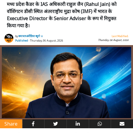
मध्य प्रदेश कैडर के IAS अधिकारी राहुल जैन (Rahul Jain) को
वॉशिंगटन डीसी स्थित अंतरराष्ट्रीय मुद्रा कोष (IMF) में भारत के
Executive Director के Senior Adviser के रूप में नियुक्त
किया गया है।
by
समाचार4मीडिया ब्यूरो ।।
Last Modified:
Thursday, 06 August, 2026
Published
- Thursday, 06 August, 2026
Share