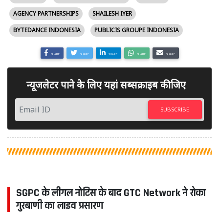
AGENCY PARTNERSHIPS
SHAILESH IYER
BYTEDANCE INDONESIA
PUBLICIS GROUPE INDONESIA
SHARE
SHARE
SHARE
SHARE
SHARE
न्यूजलेटर पाने के लिए यहां सब्सक्राइब कीजिए
SUBSCRIBE
SGPC के लीगल नोटिस के बाद GTC Network ने रोका
गुरबाणी का लाइव प्रसारण