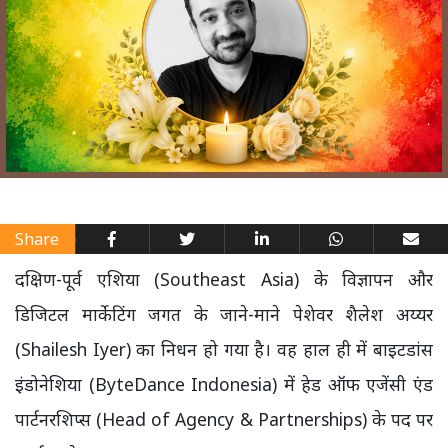
Share
दक्षिण-पूर्व एशिया (Southeast Asia) के विज्ञापन और
डिजिटल मार्केटिंग जगत के जाने-माने पेशेवर शैलेश अय्यर
(Shailesh Iyer) का निधन हो गया है। वह हाल ही में बाइटडांस
इंडोनेशिया (ByteDance Indonesia) में हेड ऑफ एजेंसी एंड
पार्टनरशिप्स (Head of Agency & Partnerships) के पद पर