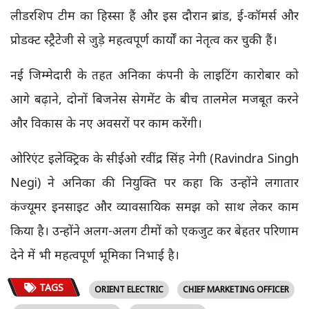
लीडरशिप टीम का हिस्सा हैं और इस दौरान ब्रांड, ई-कॉमर्स और
प्रोडक्ट स्ट्रैटेजी से जुड़े महत्वपूर्ण कार्यों का नेतृत्व कर चुकी हैं।
नई जिम्मेदारी के तहत अनिका कंपनी के लाइटिंग कारोबार को
आगे बढ़ाने, दोनों बिजनेस सेगमेंट के बीच तालमेल मजबूत करने
और विकास के नए अवसरों पर काम करेंगी।
ओरिएंट इलेक्ट्रिक के सीईओ रवींद्र सिंह नेगी (Ravindra Singh
Negi) ने अनिका की नियुक्ति पर कहा कि उन्होंने लगातार
कंज्यूमर इनसाइट और व्यावसायिक समझ को साथ लेकर काम
किया है। उन्होंने अलग-अलग टीमों को एकजुट कर बेहतर परिणाम
देने में भी महत्वपूर्ण भूमिका निभाई है।
TAGS
ORIENT ELECTRIC
CHIEF MARKETING OFFICER