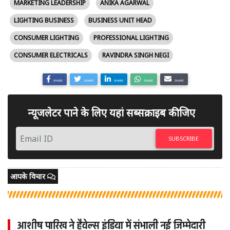
MARKETING LEADERSHIP
ANIKA AGARWAL
LIGHTING BUSINESS
BUSINESS UNIT HEAD
CONSUMER LIGHTING
PROFESSIONAL LIGHTING
CONSUMER ELECTRICALS
RAVINDRA SINGH NEGI
SHARE
SHARE
SHARE
SHARE
SHARE
न्यूजलेटर पाने के लिए यहां सब्सक्राइब कीजिए
SUBSCRIBE
आपके विचार
आशीष पारिख ने हैवेल्स इंडिया में संभाली नई जिम्मेदारी