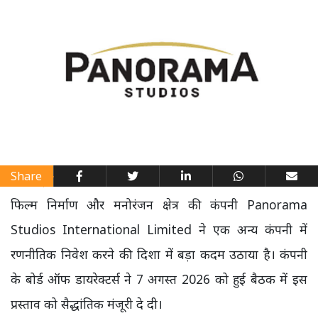
Share
फिल्म निर्माण और मनोरंजन क्षेत्र की कंपनी Panorama
Studios International Limited ने एक अन्य कंपनी में
रणनीतिक निवेश करने की दिशा में बड़ा कदम उठाया है। कंपनी
के बोर्ड ऑफ डायरेक्टर्स ने 7 अगस्त 2026 को हुई बैठक में इस
प्रस्ताव को सैद्धांतिक मंजूरी दे दी।