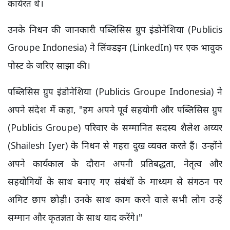
कार्यरत थे।
उनके निधन की जानकारी पब्लिसिस ग्रुप इंडोनेशिया (Publicis
Groupe Indonesia) ने लिंक्डइन (LinkedIn) पर एक भावुक
पोस्ट के जरिए साझा की।
पब्लिसिस ग्रुप इंडोनेशिया (Publicis Groupe Indonesia) ने
अपने संदेश में कहा, "हम अपने पूर्व सहयोगी और पब्लिसिस ग्रुप
(Publicis Groupe) परिवार के सम्मानित सदस्य शैलेश अय्यर
(Shailesh Iyer) के निधन से गहरा दुख व्यक्त करते हैं। उन्होंने
अपने कार्यकाल के दौरान अपनी प्रतिबद्धता, नेतृत्व और
सहयोगियों के साथ बनाए गए संबंधों के माध्यम से संगठन पर
अमिट छाप छोड़ी। उनके साथ काम करने वाले सभी लोग उन्हें
सम्मान और कृतज्ञता के साथ याद करेंगे।"