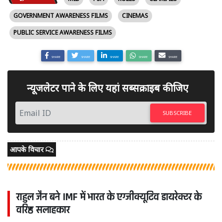
GOVERNMENT AWARENESS FILMS
CINEMAS
PUBLIC SERVICE AWARENESS FILMS
SHARE
SHARE
SHARE
SHARE
SHARE
न्यूजलेटर पाने के लिए यहां सब्सक्राइब कीजिए
SUBSCRIBE
आपके विचार
राहुल जैन बने IMF में भारत के एग्जीक्यूटिव डायरेक्टर के
वरिष्ठ सलाहकार