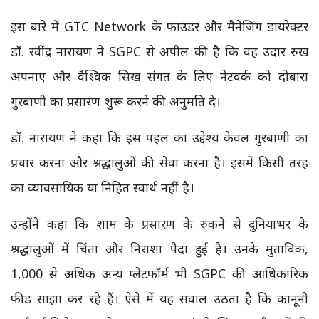
इस बारे में GTC Network के फाउंडर और मैनेजिंग डायरेक्टर
डॉ. रवींद्र नारायण ने SGPC से अपील की है कि वह उदार रुख
अपनाए और वैश्विक सिख संगत के लिए नेटवर्क को दोबारा
गुरबाणी का प्रसारण शुरू करने की अनुमति दे।
डॉ. नारायण ने कहा कि इस पहल का उद्देश्य केवल गुरबाणी का
प्रचार करना और श्रद्धालुओं की सेवा करना है। इसमें किसी तरह
का व्यावसायिक या निहित स्वार्थ नहीं है।
उन्होंने कहा कि शाम के प्रसारण के रुकने से दुनियाभर के
श्रद्धालुओं में चिंता और निराशा पैदा हुई है। उनके मुताबिक,
1,000 से अधिक अन्य प्लेटफॉर्म भी SGPC की आधिकारिक
फीड साझा कर रहे हैं। ऐसे में यह सवाल उठता है कि कानूनी