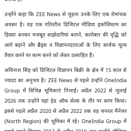
उन्होंने कहा कि ZEE News से जुड़ना उनके लिए एक रोमांचक
अवसर है। वह एक गतिशील डिजिटल मीडिया इकोसिस्टम का
हिस्सा बनकर मजबूत साझेदारियां बनाने, कारोबार की वृद्धि को
आगे बढ़ाने और ब्रैंड्स व विज्ञापनदाताओं के लिए सार्थक मूल्य
तैयार करने पर काम करने को लेकर उत्साहित हैं।
अविनाश सिंह को डिजिटल विज्ञापन बिक्री के क्षेत्र में 15 साल से
ज्यादा का अनुभव है। ZEE News से पहले उन्होंने OneIndia
Group में विभिन्न भूमिकाएं निभाईं। अप्रैल 2022 से जुलाई
2026 तक उन्होंने यहां हेड ऑफ सेल्स के तौर पर काम किया।
इससे पहले अप्रैल 2020 से अप्रैल 2022 तक वह जनरल मैनेजर
(North Region) की भूमिका में रहे। OneIndia Group में