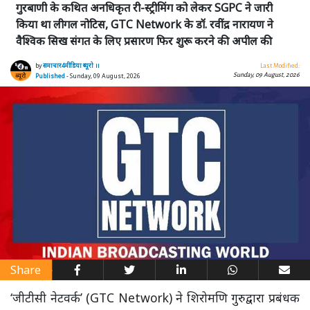
गुरबाणी के कथित अनधिकृत री-स्ट्रीमिंग को लेकर SGPC ने जारी
किया था लीगल नोटिस, GTC Network के डॉ. रवींद्र नारायण ने
वैश्विक सिख संगत के लिए प्रसारण फिर शुरू करने की अपील की
by
समाचार4मीडिया ब्यूरो ।।
Last Modified:
Sunday, 09 August, 2026
Published
- Sunday, 09 August, 2026
Share
‘जीटीसी नेटवर्क’ (GTC Network) ने शिरोमणि गुरुद्वारा प्रबंधक