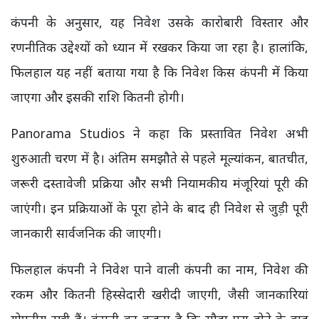
कंपनी के अनुसार, यह निवेश उसके कारोबारी विस्तार और
रणनीतिक उद्देश्यों को ध्यान में रखकर किया जा रहा है। हालांकि,
फिलहाल यह नहीं बताया गया है कि निवेश किस कंपनी में किया
जाएगा और इसकी राशि कितनी होगी।
Panorama Studios ने कहा कि प्रस्तावित निवेश अभी
शुरुआती चरण में है। अंतिम समझौते से पहले मूल्यांकन, बातचीत,
जरूरी दस्तावेजी प्रक्रिया और सभी नियामकीय मंजूरियां पूरी की
जाएंगी। इन प्रक्रियाओं के पूरा होने के बाद ही निवेश से जुड़ी पूरी
जानकारी सार्वजनिक की जाएगी।
फिलहाल कंपनी ने निवेश पाने वाली कंपनी का नाम, निवेश की
रकम और कितनी हिस्सेदारी खरीदी जाएगी, जैसी जानकारियां
गोपनीय रखी हैं। कंपनी का कहना है कि सौदा पूरा होने के बाद