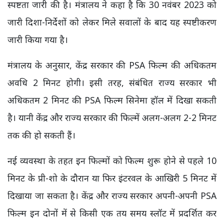
स्पष्टता जारी की है। मंत्रालय ने कहा है कि 30 नवंबर 2023 को
जारी दिशा-निर्देशों को लेकर मिले सवालों के बाद यह स्पष्टीकरण
जारी किया गया है।
मंत्रालय के अनुसार, केंद्र सरकार की PSA फिल्म की अधिकतम
अवधि 2 मिनट होगी। इसी तरह, संबंधित राज्य सरकार भी
अधिकतम 2 मिनट की PSA फिल्म सिनेमा हॉल में दिखा सकती
है। यानी केंद्र और राज्य सरकार की फिल्में अलग-अलग 2-2 मिनट
तक की हो सकती हैं।
नई व्यवस्था के तहत इन फिल्मों को फिल्म शुरू होने से पहले 10
मिनट के प्री-शो के दौरान या फिर इंटरवल के आखिरी 5 मिनट में
दिखाया जा सकता है। केंद्र और राज्य सरकार अपनी-अपनी PSA
फिल्म इन दोनों में से किसी एक तय समय स्लॉट में प्रदर्शित कर