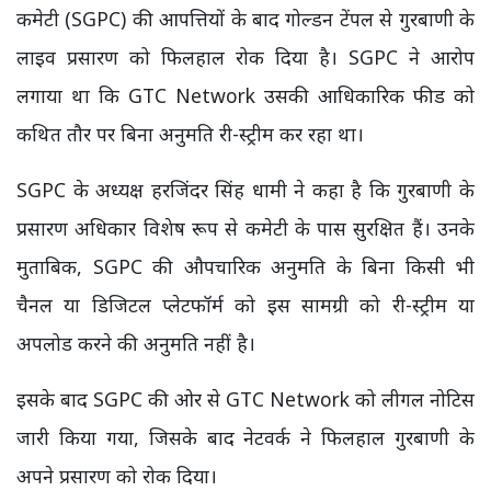
कमेटी (SGPC) की आपत्तियों के बाद गोल्डन टेंपल से गुरबाणी के
लाइव प्रसारण को फिलहाल रोक दिया है। SGPC ने आरोप
लगाया था कि GTC Network उसकी आधिकारिक फीड को
कथित तौर पर बिना अनुमति री-स्ट्रीम कर रहा था।
SGPC के अध्यक्ष हरजिंदर सिंह धामी ने कहा है कि गुरबाणी के
प्रसारण अधिकार विशेष रूप से कमेटी के पास सुरक्षित हैं। उनके
मुताबिक, SGPC की औपचारिक अनुमति के बिना किसी भी
चैनल या डिजिटल प्लेटफॉर्म को इस सामग्री को री-स्ट्रीम या
अपलोड करने की अनुमति नहीं है।
इसके बाद SGPC की ओर से GTC Network को लीगल नोटिस
जारी किया गया, जिसके बाद नेटवर्क ने फिलहाल गुरबाणी के
अपने प्रसारण को रोक दिया।