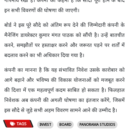
इन सभी विवरणों की घोषणा की जाएगी।
बोर्ड ने इस पूरे सौदे को अंतिम रूप देने की जिम्मेदारी कंपनी के
मैनेजिंग डायरेक्टर कुमार मंगत पाठक को सौंपी है। उन्हें बातचीत
करने, समझौतों पर हस्ताक्षर करने और जरूरत पड़ने पर शर्तों में
बदलाव करने का भी अधिकार दिया गया है।
कंपनी का मानना है कि यह संभावित निवेश उसके कारोबार को
आगे बढ़ाने और भविष्य की विकास योजनाओं को मजबूत करने
की दिशा में एक महत्वपूर्ण कदम साबित हो सकता है। फिलहाल
निवेशक अब कंपनी की अगली घोषणा का इंतजार करेंगे, जिसमें
इस सौदे से जुड़े सभी अहम विवरण सामने आने की उम्मीद है।
TAGS
INVEST
BOARD
PANORAMA STUDIOS