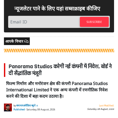
न्यूजलेटर पाने के लिए यहां सब्सक्राइब कीजिए
SUBSCRIBE
आपके विचार
Panorama Studios करेगी नई कंपनी में निवेश, बोर्ड ने
दी सैद्धांतिक मंजूरी
फिल्म निर्माण और मनोरंजन क्षेत्र की कंपनी Panorama Studios
International Limited ने एक अन्य कंपनी में रणनीतिक निवेश
करने की दिशा में बड़ा कदम उठाया है।
by
समाचार4मीडिया ब्यूरो ।।
Last Modified:
Saturday, 08 August, 2026
Published
- Saturday, 08 August, 2026