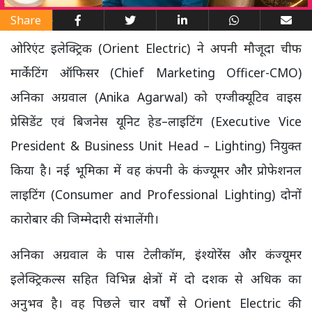
Share
ओरिएंट इलेक्ट्रिक (Orient Electric) ने अपनी मौजूदा चीफ
मार्केटिंग ऑफिसर (Chief Marketing Officer-CMO)
अनिका अग्रवाल (Anika Agarwal) को एग्जीक्यूटिव वाइस
प्रेसिडेंट एवं बिजनेस यूनिट हेड–लाइटिंग (Executive Vice
President & Business Unit Head – Lighting) नियुक्त
किया है। नई भूमिका में वह कंपनी के कंज्यूमर और प्रोफेशनल
लाइटिंग (Consumer and Professional Lighting) दोनों
कारोबार की जिम्मेदारी संभालेंगी।
अनिका अग्रवाल के पास टेलीकॉम, इंश्योरेंस और कंज्यूमर
इलेक्ट्रिकल्स सहित विभिन्न क्षेत्रों में दो दशक से अधिक का
अनुभव है। वह पिछले चार वर्षों से Orient Electric की