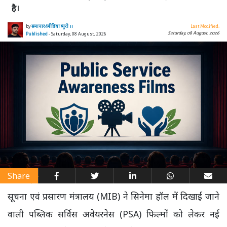
है।
by
समाचार4मीडिया ब्यूरो ।।
Last Modified:
Saturday, 08 August, 2026
Published
- Saturday, 08 August, 2026
Share
सूचना एवं प्रसारण मंत्रालय (MIB) ने सिनेमा हॉल में दिखाई जाने
वाली पब्लिक सर्विस अवेयरनेस (PSA) फिल्मों को लेकर नई