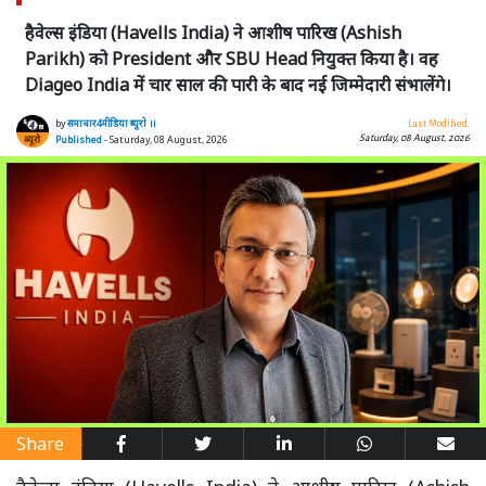
हैवेल्स इंडिया (Havells India) ने आशीष पारिख (Ashish
Parikh) को President और SBU Head नियुक्त किया है। वह
Diageo India में चार साल की पारी के बाद नई जिम्मेदारी संभालेंगे।
by
समाचार4मीडिया ब्यूरो ।।
Last Modified:
Saturday, 08 August, 2026
Published
- Saturday, 08 August, 2026
Share