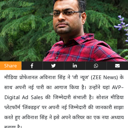
Share
मीडिया प्रोफेशनल अविनाश सिंह ने ‘जी न्यूज’ (ZEE News) के
साथ अपनी नई पारी का आगाज किया है। उन्होंने यहां AVP–
Digital Ad Sales की जिम्मेदारी संभाली है।
सोशल मीडिया
प्लेटफॉर्म ‘लिंक्डइन’ पर अपनी नई जिम्मेदारी की जानकारी साझा
करते हुए अविनाश सिंह ने इसे अपने करियर का एक नया अध्याय
बताया है।