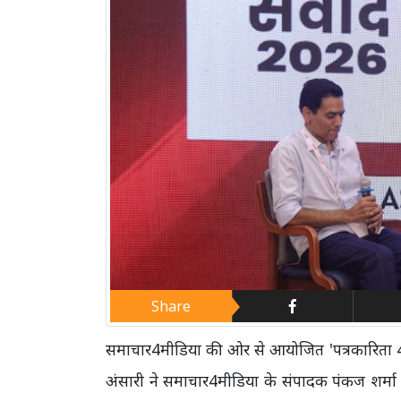
Share
समाचार4मीडिया की ओर से आयोजित 'पत्रकारिता 40 अ
अंसारी ने समाचार4मीडिया के संपादक पंकज शर्मा