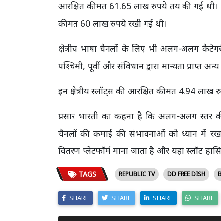
आरक्षित कीमत 61.65 लाख रुपये तय की गई थी। 
कीमत 60 लाख रुपये रखी गई थी।
क्षेत्रीय भाषा चैनलों के लिए भी अलग-अलग कैटे
पश्चिमी, पूर्वी और संविधान द्वारा मान्यता प्राप्त अ
इन क्षेत्रीय स्लॉट्स की आरक्षित कीमत 4.94 लाख
प्रसार भारती का कहना है कि अलग-अलग स्तर की यह मू
चैनलों की कमाई की संभावनाओं को ध्यान में रखक
वितरण प्लेटफॉर्म माना जाता है और यहां स्लॉट हास
TAGS
REPUBLIC TV
DD FREE DISH
B
SHARE
SHARE
SHARE
SHARE