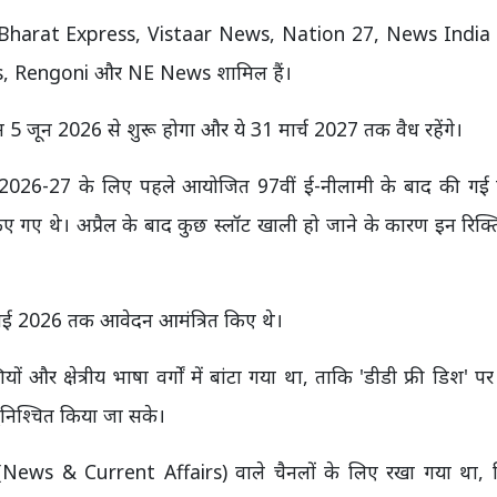
TV, Bharat Express, Vistaar News, Nation 27, News India
s, Rengoni और NE News शामिल हैं।
न 5 जून 2026 से शुरू होगा और ये 31 मार्च 2027 तक वैध रहेंगे।
र्ष 2026-27 के लिए पहले आयोजित 97वीं ई-नीलामी के बाद की गई 
िए गए थे। अप्रैल के बाद कुछ स्लॉट खाली हो जाने के कारण इन रिक्त
 मई 2026 तक आवेदन आमंत्रित किए थे।
णियों और क्षेत्रीय भाषा वर्गों में बांटा गया था, ताकि 'डीडी फ्री डिश' 
ुनिश्चित किया जा सके।
 (News & Current Affairs) वाले चैनलों के लिए रखा गया था,