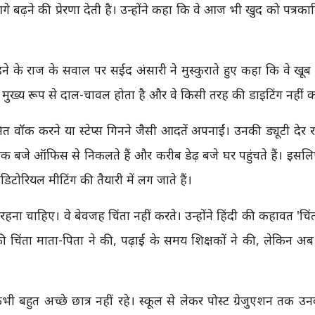
 बढ़ने की प्रेरणा देती है। उन्होंने कहा कि वे आज भी खुद को पत्रका
ने के राज के सवाल पर सईद अंसारी ने मुस्कुराते हुए कहा कि वे खूब ख
में मुख्य रूप से दाल-चावल होता है और वे किसी तरह की डाइटिंग नहीं क
त वॉक करने या स्टेप्स गिनने जैसी आदतें अपनाईं। उनकी ड्यूटी देर
क बजे ऑफिस से निकलते हैं और करीब डेढ़ बजे घर पहुंचते हैं। इसल
टोरियल मीटिंग की तैयारी में लग जाते हैं।
हना चाहिए। वे बेवजह चिंता नहीं करते। उन्होंने हिंदी की कहावत 'चिं
 चिंता माता-पिता ने की, पढ़ाई के समय शिक्षकों ने की, लेकिन अब
कभी बहुत अच्छे छात्र नहीं रहे। स्कूल से लेकर पोस्ट ग्रेजुएशन तक उ