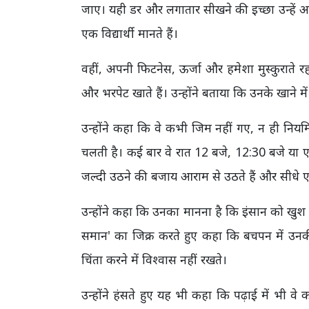
जाए। यही डर और लगातार सीखने की इच्छा उन्हें आगे
एक विद्यार्थी मानते हैं।
वहीं, अपनी फिटनेस, ऊर्जा और हमेशा मुस्कुराते रह
और भरपेट खाते हैं। उन्होंने बताया कि उनके खाने 
उन्होंने कहा कि वे कभी जिम नहीं गए, न ही नियमि
चलती है। कई बार वे रात 12 बजे, 12:30 बजे या ए
जल्दी उठने की बजाय आराम से उठते हैं और सीधे एडि
उन्होंने कहा कि उनका मानना है कि इंसान को खुश र
समान' का जिक्र करते हुए कहा कि बचपन में उनकी
चिंता करने में विश्वास नहीं रखते।
उन्होंने हंसते हुए यह भी कहा कि पढ़ाई में भी वे 