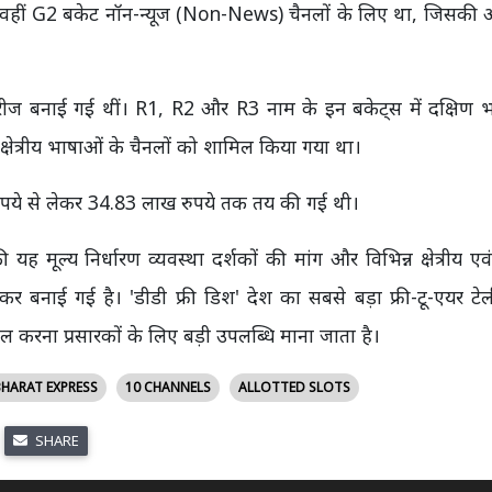
वहीं G2 बकेट नॉन-न्यूज (Non-News) चैनलों के लिए था, जिसकी आ
गरीज बनाई गई थीं। R1, R2 और R3 नाम के इन बकेट्स में दक्षिण 
न्य क्षेत्रीय भाषाओं के चैनलों को शामिल किया गया था।
 रुपये से लेकर 34.83 लाख रुपये तक तय की गई थी।
ल्य निर्धारण व्यवस्था दर्शकों की मांग और विभिन्न क्षेत्रीय एवं रा
र बनाई गई है। 'डीडी फ्री डिश' देश का सबसे बड़ा फ्री-टू-एयर ट
िल करना प्रसारकों के लिए बड़ी उपलब्धि माना जाता है।
HARAT EXPRESS
10 CHANNELS
ALLOTTED SLOTS
SHARE