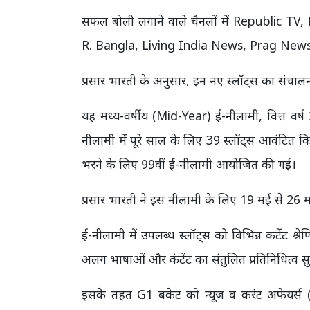
सफल बोली लगाने वाले चैनलों में Republic 
R. Bangla, Living India News, Prag New
प्रसार भारती के अनुसार, इन नए स्लॉट्स का संचाल
यह मध्य-वर्षीय (Mid-Year) ई-नीलामी, वित्त व
नीलामी में पूरे साल के लिए 39 स्लॉट्स आवंटित क
भरने के लिए 99वीं ई-नीलामी आयोजित की गई।
प्रसार भारती ने इस नीलामी के लिए 19 मई से 26
ई-नीलामी में उपलब्ध स्लॉट्स को विभिन्न कंटेंट श्रे
अलग भाषाओं और कंटेंट का संतुलित प्रतिनिधित्व स
इसके तहत G1 बकेट को न्यूज व करंट अफेयर्स