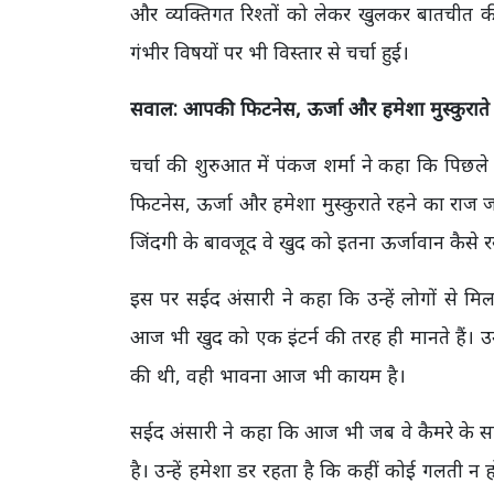
और व्यक्तिगत रिश्तों को लेकर खुलकर बातचीत क
गंभीर विषयों पर भी विस्तार से चर्चा हुई।
सवाल: आपकी फिटनेस,
ऊर्जा और हमेशा मुस्कुराते
चर्चा की शुरुआत में पंकज शर्मा ने कहा कि पिछ
फिटनेस, ऊर्जा और हमेशा मुस्कुराते रहने का राज 
जिंदगी के बावजूद वे खुद को इतना ऊर्जावान कैसे रख
इस पर सईद अंसारी ने
कहा कि उन्हें लोगों से म
आज भी खुद को एक इंटर्न की तरह ही मानते हैं। 
की थी, वही भावना आज भी कायम है।
सईद अंसारी ने कहा कि आज भी जब वे कैमरे के साम
है। उन्हें हमेशा डर रहता है कि कहीं कोई गलती 