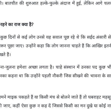
ी। बातचीत की शुरुआत हल्के-फुल्के अंदाज में हुई, लेकिन आगे च
 रहने का राज क्या है?
ले कुछ दिनों से कई लोग उनसे यह सवाल पूछ रहे थे कि सईद अंसारी 
जरूर पूछा जाए। उन्होंने कहा कि लोग जानना चाहते हैं कि आखिर इतनी
ते हैं।
िलना-जुलना हमेशा अच्छा लगता है। चाहे संस्थान में उनका पद कुछ भी
उनका कहना था कि उन्होंने पहली नौकरी जिस सीखने की भावना के स
ने माइक पकड़ते हैं या किसी मंच से बोलने जाते हैं तो घबराहट महस
न हो जाए, कहीं ऐसा कुछ न कह दें जिससे किसी का मन दुखे या कोई न