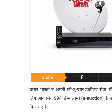
Share
प्रसार भारती ने अपनी फ्री-टू-एयर डीटीएच सेवा
लिए आयोजित 99वीं ई-नीलामी (e-auction) के नती
किए गए हैं।