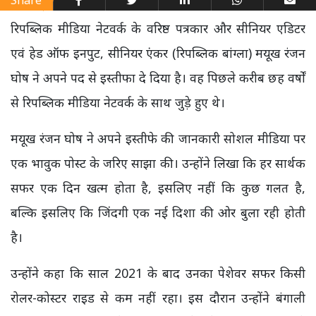
Share
रिपब्लिक मीडिया नेटवर्क के वरिष्ठ पत्रकार और सीनियर एडिटर
एवं हेड ऑफ इनपुट, सीनियर एंकर (रिपब्लिक बांग्ला) मयूख रंजन
घोष ने अपने पद से इस्तीफा दे दिया है। वह पिछले करीब छह वर्षों
से रिपब्लिक मीडिया नेटवर्क के साथ जुड़े हुए थे।
मयूख रंजन घोष ने अपने इस्तीफे की जानकारी सोशल मीडिया पर
एक भावुक पोस्ट के जरिए साझा की। उन्होंने लिखा कि हर सार्थक
सफर एक दिन खत्म होता है, इसलिए नहीं कि कुछ गलत है,
बल्कि इसलिए कि जिंदगी एक नई दिशा की ओर बुला रही होती
है।
उन्होंने कहा कि साल 2021 के बाद उनका पेशेवर सफर किसी
रोलर-कोस्टर राइड से कम नहीं रहा। इस दौरान उन्होंने बंगाली