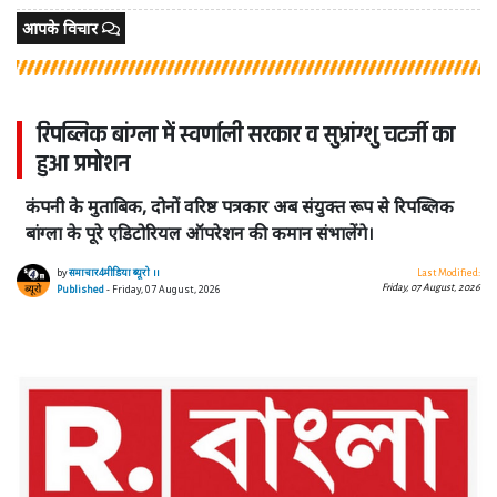
आपके विचार
रिपब्लिक बांग्ला में स्वर्णाली सरकार व सुभ्रांग्शु चटर्जी का
हुआ प्रमोशन
कंपनी के मुताबिक, दोनों वरिष्ठ पत्रकार अब संयुक्त रूप से रिपब्लिक
बांग्ला के पूरे एडिटोरियल ऑपरेशन की कमान संभालेंगे।
by
समाचार4मीडिया ब्यूरो ।।
Last Modified:
Friday, 07 August, 2026
Published
- Friday, 07 August, 2026