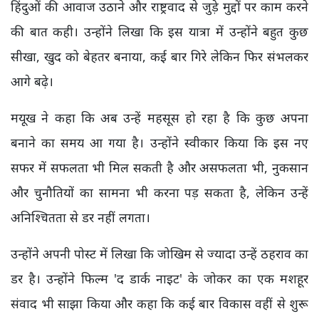
हिंदुओं की आवाज उठाने और राष्ट्रवाद से जुड़े मुद्दों पर काम करने
की बात कही। उन्होंने लिखा कि इस यात्रा में उन्होंने बहुत कुछ
सीखा, खुद को बेहतर बनाया, कई बार गिरे लेकिन फिर संभलकर
आगे बढ़े।
मयूख ने कहा कि अब उन्हें महसूस हो रहा है कि कुछ अपना
बनाने का समय आ गया है। उन्होंने स्वीकार किया कि इस नए
सफर में सफलता भी मिल सकती है और असफलता भी, नुकसान
और चुनौतियों का सामना भी करना पड़ सकता है, लेकिन उन्हें
अनिश्चितता से डर नहीं लगता।
उन्होंने अपनी पोस्ट में लिखा कि जोखिम से ज्यादा उन्हें ठहराव का
डर है। उन्होंने फिल्म 'द डार्क नाइट' के जोकर का एक मशहूर
संवाद भी साझा किया और कहा कि कई बार विकास वहीं से शुरू