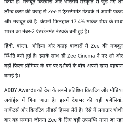
किया है। मजबूत किरदारों और भारतीय संस्कृति से जुड़े नए शो
लॉन्च करने की वजह से Zee ने एंटरटेनमेंट नेटवर्क में अपनी पकड़
और मजबूत की है। कंपनी फिलहाल 17.4% मार्केट शेयर के साथ
भारत का नंबर-2 एंटरटेनमेंट नेटवर्क बनी हुई है।
हिंदी, बांग्ला, ओड़िया और कन्नड़ बाजारों में Zee की मजबूत
स्थिति बनी हुई है। इसके साथ ही Zee Cinema ने नए शो और
बड़ी फिल्म प्रीमियर के दम पर दर्शकों के बीच अपनी खास पहचान
बनाई है।
ABBY Awards को देश के सबसे प्रतिष्ठित क्रिएटिव और मीडिया
अवॉर्ड्स में गिना जाता है। इसमें देशभर की बड़ी एजेंसियां,
मार्केटर्स और क्रिएटिव लीडर्स हिस्सा लेते हैं। ऐसे में लगातार चौथी
बार यह सम्मान जीतना Zee के लिए बड़ी उपलब्धि माना जा रहा