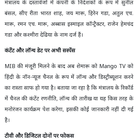
मंत्रालय के दस्तावेजों में कंपनी के निदेशकों के रूप में सुनील
बंसल, सीए रीता भारत शाह, जय मारू, हिरेन गडा, अतुल एच.
मारू, रमन एच. मारू, अब्बास इस्माइल कॉन्ट्रैक्टर, राजेन हेमचंद
गडा और कश्मीरा देढिया के नाम दर्ज हैं।
कंटेंट और लॉन्च डेट पर अभी सस्पेंस
MIB की मंजूरी मिलने के बाद अब शेमारू को Mango TV को
हिंदी के नॉन-न्यूज चैनल के रूप में लॉन्च और डिस्ट्रीब्यूशन करने
का रास्ता साफ हो गया है। बताया जा रहा है कि मंत्रालय के रिकॉर्ड
में चैनल की कंटेंट रणनीति, लॉन्च की तारीख या यह किस तरह के
मनोरंजन कार्यक्रम पेश करेगा, इसकी कोई जानकारी नहीं दी गई
है।
टीवी और डिजिटल दोनों पर फोकस