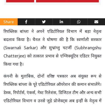
Share
रिपब्लिक बांग्ला ने अपने एडिटोरियल विभाग में बड़ा नेतृत्व
बदलाव किया है। चैनल ने घोषणा की है कि स्वर्णाली सरकार
(Swarnali Sarkar) और सुभ्रांग्शु चटर्जी (Subhrangshu
Chatterjee) को तत्काल प्रभाव से एग्जिक्यूटिव एडिटर नियुक्त
किया गया है।
कंपनी के मुताबिक, दोनों वरिष्ठ पत्रकार अब संयुक्त रूप से
रिपब्लिक बांग्ला के पूरे एडिटोरियल ऑपरेशन की कमान संभालेंगे।
डेस्क, रिपोर्टर्स, एंकर्स, गेस्ट रिलेशंस, डिजिटल टीम और अन्य सभी
एडिटोरियल विभाग व उनसे जुड़े प्रोजेक्ट्स अब इन्हीं के नेतृत्व में