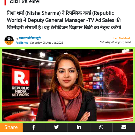
टीवी एड सेल्स
निशा शर्मा (Nisha Sharma) ने रिपब्लिक वर्ल्ड (Republic
World) में Deputy General Manager -TV Ad Sales की
जिम्मेदारी संभाली है। वह टेलीविजन विज्ञापन बिक्री का नेतृत्व करेंगी।
by
समाचार4मीडिया ब्यूरो ।।
Last Modified:
Saturday, 08 August, 2026
Published
- Saturday, 08 August, 2026
Share