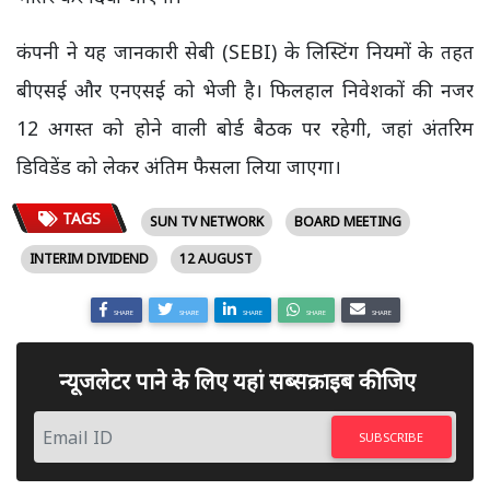
कंपनी ने यह जानकारी सेबी (SEBI) के लिस्टिंग नियमों के तहत
बीएसई और एनएसई को भेजी है। फिलहाल निवेशकों की नजर
12 अगस्त को होने वाली बोर्ड बैठक पर रहेगी, जहां अंतरिम
डिविडेंड को लेकर अंतिम फैसला लिया जाएगा।
TAGS
SUN TV NETWORK
BOARD MEETING
INTERIM DIVIDEND
12 AUGUST
SHARE
SHARE
SHARE
SHARE
SHARE
न्यूजलेटर पाने के लिए यहां सब्सक्राइब कीजिए
SUBSCRIBE