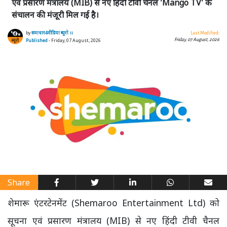
एवं प्रसारण मंत्रालय (MIB) से नए हिंदी टीवी चैनल 'Mango TV' के
संचालन की मंजूरी मिल गई है।
by
समाचार4मीडिया ब्यूरो ।।
Last Modified:
Friday, 07 August, 2026
Published
- Friday, 07 August, 2026
Share
शेमारू एंटरटेनमेंट (Shemaroo Entertainment Ltd) को
सूचना एवं प्रसारण मंत्रालय (MIB) से नए हिंदी टीवी चैनल