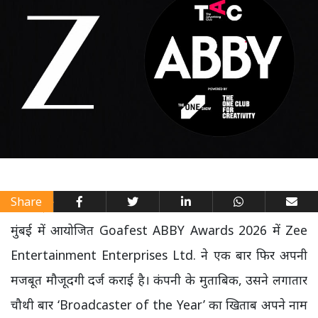
Share
मुंबई में आयोजित Goafest ABBY Awards 2026 में Zee
Entertainment Enterprises Ltd. ने एक बार फिर अपनी
मजबूत मौजूदगी दर्ज कराई है। कंपनी के मुताबिक, उसने लगातार
चौथी बार ‘Broadcaster of the Year’ का खिताब अपने नाम