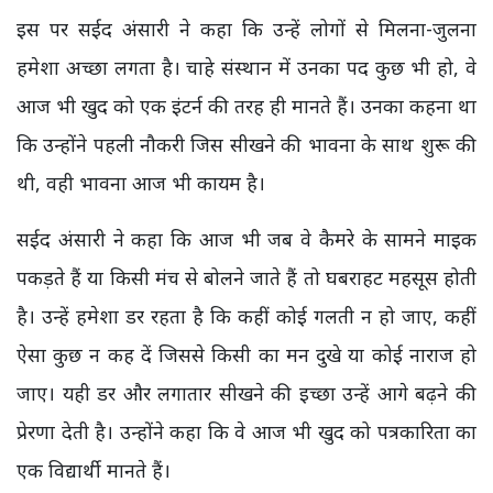
इस पर सईद अंसारी ने
कहा कि उन्हें लोगों से मिलना-जुलना
हमेशा अच्छा लगता है। चाहे संस्थान में उनका पद कुछ भी हो, वे
आज भी खुद को एक इंटर्न की तरह ही मानते हैं। उनका कहना था
कि उन्होंने पहली नौकरी जिस सीखने की भावना के साथ शुरू की
थी, वही भावना आज भी कायम है।
सईद अंसारी ने कहा कि आज भी जब वे कैमरे के सामने माइक
पकड़ते हैं या किसी मंच से बोलने जाते हैं तो घबराहट महसूस होती
है। उन्हें हमेशा डर रहता है कि कहीं कोई गलती न हो जाए, कहीं
ऐसा कुछ न कह दें जिससे किसी का मन दुखे या कोई नाराज हो
जाए। यही डर और लगातार सीखने की इच्छा उन्हें आगे बढ़ने की
प्रेरणा देती है। उन्होंने कहा कि वे आज भी खुद को पत्रकारिता का
एक विद्यार्थी मानते हैं।