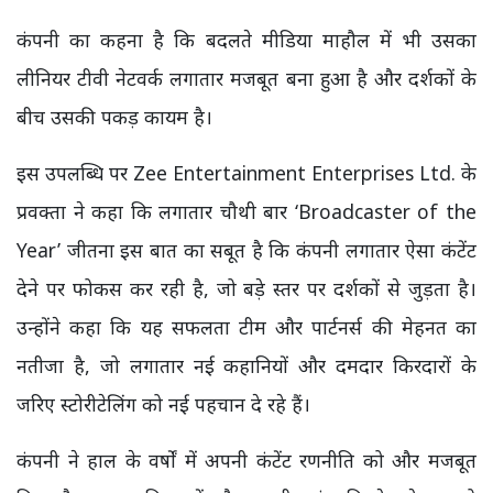
कंपनी का कहना है कि बदलते मीडिया माहौल में भी उसका
लीनियर टीवी नेटवर्क लगातार मजबूत बना हुआ है और दर्शकों के
बीच उसकी पकड़ कायम है।
इस उपलब्धि पर Zee Entertainment Enterprises Ltd. के
प्रवक्ता ने कहा कि लगातार चौथी बार ‘Broadcaster of the
Year’ जीतना इस बात का सबूत है कि कंपनी लगातार ऐसा कंटेंट
देने पर फोकस कर रही है, जो बड़े स्तर पर दर्शकों से जुड़ता है।
उन्होंने कहा कि यह सफलता टीम और पार्टनर्स की मेहनत का
नतीजा है, जो लगातार नई कहानियों और दमदार किरदारों के
जरिए स्टोरीटेलिंग को नई पहचान दे रहे हैं।
कंपनी ने हाल के वर्षों में अपनी कंटेंट रणनीति को और मजबूत