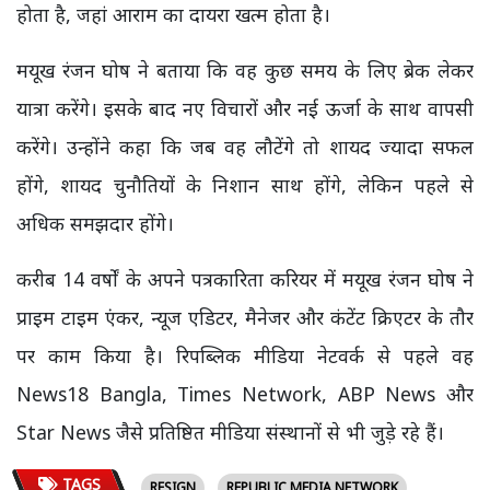
होता है, जहां आराम का दायरा खत्म होता है।
मयूख रंजन घोष ने बताया कि वह कुछ समय के लिए ब्रेक लेकर
यात्रा करेंगे। इसके बाद नए विचारों और नई ऊर्जा के साथ वापसी
करेंगे। उन्होंने कहा कि जब वह लौटेंगे तो शायद ज्यादा सफल
होंगे, शायद चुनौतियों के निशान साथ होंगे, लेकिन पहले से
अधिक समझदार होंगे।
करीब 14 वर्षों के अपने पत्रकारिता करियर में मयूख रंजन घोष ने
प्राइम टाइम एंकर, न्यूज एडिटर, मैनेजर और कंटेंट क्रिएटर के तौर
पर काम किया है। रिपब्लिक मीडिया नेटवर्क से पहले वह
News18 Bangla, Times Network, ABP News और
Star News जैसे प्रतिष्ठित मीडिया संस्थानों से भी जुड़े रहे हैं।
TAGS
RESIGN
REPUBLIC MEDIA NETWORK