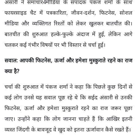
अंसारी ने समाचार4मीडिया के संपादक पंकज शर्मा के साथ
फायरसाइड चैट में पत्रकारिता, जीवन-दर्शन, फिटनेस, सोशल
मीडिया और व्यक्तिगत रिश्तों को लेकर खुलकर बातचीत की।
बातचीत की शुरुआत हल्के-फुल्के अंदाज में हुई, लेकिन आगे
चलकर कई गंभीर विषयों पर भी विस्तार से चर्चा हुई।
सवाल: आपकी फिटनेस,
ऊर्जा और हमेशा मुस्कुराते रहने का राज
क्या है?
चर्चा की शुरुआत में पंकज शर्मा ने कहा कि पिछले कुछ दिनों से
कई लोग उनसे यह सवाल पूछ रहे थे कि सईद अंसारी से उनकी
फिटनेस, ऊर्जा और हमेशा मुस्कुराते रहने का राज जरूर पूछा
जाए। उन्होंने कहा कि लोग जानना चाहते हैं कि आखिर इतनी
व्यस्त जिंदगी के बावजूद वे खुद को इतना ऊर्जावान कैसे रखते हैं।