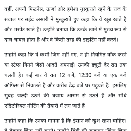
वहीं, अपनी फिटनेस, ऊर्जा और हमेशा मुस्कुराते रहने के राज के
सवाल पर सईद अंसारी ने मुस्कुराते हुए कहा कि वे खूब खाते हैं
और भरपेट खाते हैं। उन्होंने बताया कि उनके खाने में मुख्य रूप से
दाल-चावल होता है और वे किसी तरह की डाइटिंग नहीं करते।
उन्होंने कहा कि वे कभी जिम नहीं गए, न ही नियमित वॉक करने
या स्टेप्स गिनने जैसी आदतें अपनाईं। उनकी ड्यूटी देर रात तक
चलती है। कई बार वे रात 12 बजे, 12:30 बजे या एक बजे
ऑफिस से निकलते हैं और करीब डेढ़ बजे घर पहुंचते हैं। इसलिए
सुबह जल्दी उठने की बजाय आराम से उठते हैं और सीधे
एडिटोरियल मीटिंग की तैयारी में लग जाते हैं।
उन्होंने कहा कि उनका मानना है कि इंसान को खुश रहना चाहिए।
वे बेवजह चिंता नहीं करते। उन्होंने हिंदी की कहावत 'चिंता चिता