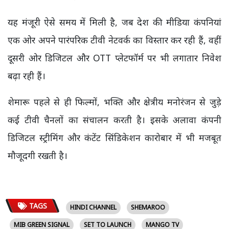
यह मंजूरी ऐसे समय में मिली है, जब देश की मीडिया कंपनियां
एक ओर अपने पारंपरिक टीवी नेटवर्क का विस्तार कर रही हैं, वहीं
दूसरी ओर डिजिटल और OTT प्लेटफॉर्म पर भी लगातार निवेश
बढ़ा रही हैं।
शेमारू पहले से ही फिल्मों, भक्ति और क्षेत्रीय मनोरंजन से जुड़े
कई टीवी चैनलों का संचालन करती है। इसके अलावा कंपनी
डिजिटल स्ट्रीमिंग और कंटेंट सिंडिकेशन कारोबार में भी मजबूत
मौजूदगी रखती है।
TAGS
HINDI CHANNEL
SHEMAROO
MIB GREEN SIGNAL
SET TO LAUNCH
MANGO TV