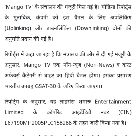
'Mango TV' के संचालन की मंजूरी मिल गई है। मीडिया रिपोर्ट्स
के मुताबिक, कंपनी को इस चैनल के लिए अपलिंकिंग
(Uplinking) और डाउनलिंकिंग (Downlinking) दोनों की
अनुमति प्रदान की गई है।
रिपोर्ट्स में कहा जा रहा है कि मंत्रालय की ओर से दी गई मंजूरी के
अनुसार, Mango TV एक नॉन-न्यूज (Non-News) व करंट
अफेयर्स कैटेगरी से बाहर का हिंदी चैनल होगा। इसका प्रसारण
भारतीय उपग्रह GSAT-30 के जरिए किया जाएगा।
रिपोर्ट्स के अनुसार, यह लाइसेंस शेमारू Entertainment
Limited के कॉर्पोरेट आइडेंटिटी नंबर (CIN)
L67190MH2005PLC158288 के तहत जारी किया गया है।