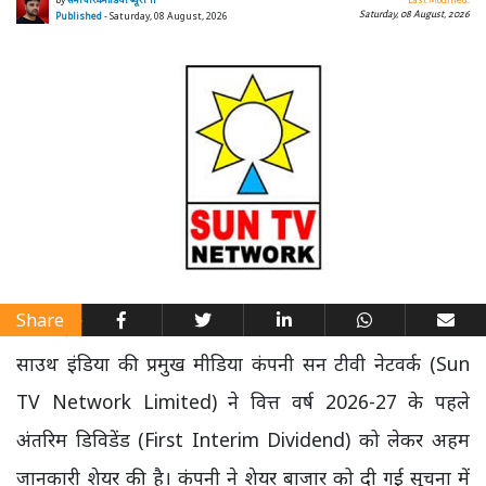
by
समाचार4मीडिया ब्यूरो ।।
Last Modified:
Saturday, 08 August, 2026
Published
- Saturday, 08 August, 2026
Share
साउथ इंडिया की प्रमुख मीडिया कंपनी सन टीवी नेटवर्क (Sun
TV Network Limited) ने वित्त वर्ष 2026-27 के पहले
अंतरिम डिविडेंड (First Interim Dividend) को लेकर अहम
जानकारी शेयर की है। कंपनी ने शेयर बाजार को दी गई सूचना में