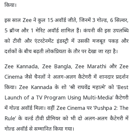
किया।
इस साल Zee ने कुल 15 अवॉर्ड जीते, जिनमें 3 गोल्ड, 6 सिल्वर,
5 ब्रॉन्ज और 1 मेरिट अवॉर्ड शामिल हैं। कंपनी की इस उपलब्धि
को टीवी और एंटरटेनमेंट इंडस्ट्री में उसकी मजबूत पकड़ और
दर्शकों के बीच बढ़ती लोकप्रियता के तौर पर देखा जा रहा है।
Zee Kannada, Zee Bangla, Zee Marathi और Zee
Cinema जैसे चैनलों ने अलग-अलग कैटेगरी में शानदार प्रदर्शन
किया। Zee Kannada के शो ‘श्री राघवेंद्र महात्मे’ को ‘Best
Launch of a TV Program Using Multi-Media’ कैटेगरी
में गोल्ड अवॉर्ड मिला। वहीं Zee Cinema पर ‘Pushpa 2: The
Rule’ के वर्ल्ड टीवी प्रीमियर को भी दो अलग-अलग कैटेगरी में
गोल्ड अवॉर्ड से सम्मानित किया गया।