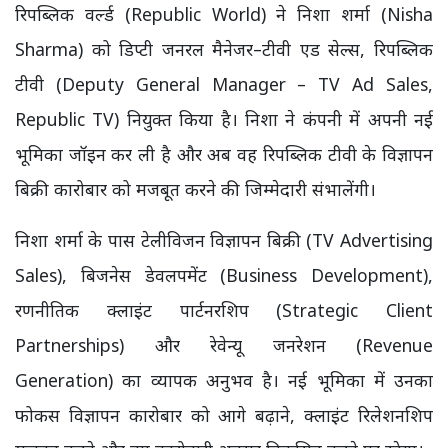
रिपब्लिक वर्ल्ड (Republic World) ने निशा शर्मा (Nisha
Sharma) को डिप्टी जनरल मैनेजर–टीवी एड सेल्स, रिपब्लिक
टीवी (Deputy General Manager – TV Ad Sales,
Republic TV) नियुक्त किया है। निशा ने कंपनी में अपनी नई
भूमिका जॉइन कर ली है और अब वह रिपब्लिक टीवी के विज्ञापन
बिक्री कारोबार को मजबूत करने की जिम्मेदारी संभालेंगी।
निशा शर्मा के पास टेलीविजन विज्ञापन बिक्री (TV Advertising
Sales), बिजनेस डेवलपमेंट (Business Development),
रणनीतिक क्लाइंट पार्टनरशिप (Strategic Client
Partnerships) और रेवेन्यू जनरेशन (Revenue
Generation) का व्यापक अनुभव है। नई भूमिका में उनका
फोकस विज्ञापन कारोबार को आगे बढ़ाने, क्लाइंट रिलेशनशिप