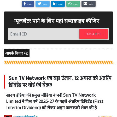
SHARE
SHARE
SHARE
SHARE
SHARE
न्यूजलेटर पाने के लिए यहां सब्सक्राइब कीजिए
SUBSCRIBE
आपके विचार
Sun TV Network का बड़ा ऐलान, 12 अगस्त को अंतरिम
डिविडेंड पर बोर्ड की बैठक
साउथ इंडिया की प्रमुख मीडिया कंपनी Sun TV Network
Limited ने वित्त वर्ष 2026-27 के पहले अंतरिम डिविडेंड (First
Interim Dividend) को लेकर अहम जानकारी शेयर की है