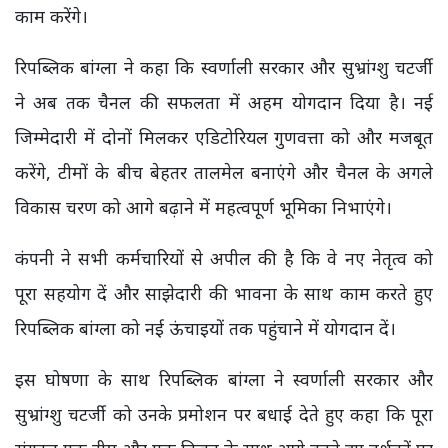
काम करेंगे।
रिपब्लिक बांग्ला ने कहा कि स्वर्णाली सरकार और सुभ्रांग्शु चटर्जी
ने अब तक चैनल की सफलता में अहम योगदान दिया है। नई
जिम्मेदारी में दोनों मिलकर एडिटोरियल गुणवत्ता को और मजबूत
करेंगे, टीमों के बीच बेहतर तालमेल बनाएंगे और चैनल के अगले
विकास चरण को आगे बढ़ाने में महत्वपूर्ण भूमिका निभाएंगे।
कंपनी ने सभी कर्मचारियों से अपील की है कि वे नए नेतृत्व को
पूरा सहयोग दें और साझेदारी की भावना के साथ काम करते हुए
रिपब्लिक बांग्ला को नई ऊंचाइयों तक पहुंचाने में योगदान दें।
इस घोषणा के साथ रिपब्लिक बांग्ला ने स्वर्णाली सरकार और
सुभ्रांग्शु चटर्जी को उनके प्रमोशन पर बधाई देते हुए कहा कि पूरा