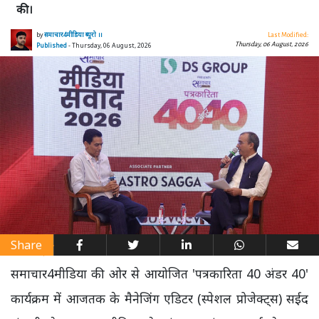
की।
by
समाचार4मीडिया ब्यूरो ।।
Last Modified:
Thursday, 06 August, 2026
Published
- Thursday, 06 August, 2026
Share
समाचार4मीडिया की ओर से आयोजित 'पत्रकारिता 40 अंडर 40'
कार्यक्रम में आजतक के मैनेजिंग एडिटर (स्पेशल प्रोजेक्ट्स) सईद