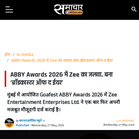
होम
tv-media
ABBY Awards 2026 में Zee का जलवा, बना ‘ब्रॉडकास्टर ऑफ द ईयर’
ABBY Awards 2026 में Zee का जलवा, बना
‘ब्रॉडकास्टर ऑफ द ईयर’
मुंबई में आयोजित Goafest ABBY Awards 2026 में Zee
Entertainment Enterprises Ltd. ने एक बार फिर अपनी
मजबूत मौजूदगी दर्ज कराई है।
by
समाचार4मीडिया ब्यूरो ।।
Last Modified:
Wednesday, 27 May, 2026
Published
- Wednesday, 27 May, 2026