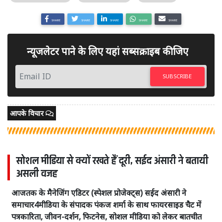
SHARE
SHARE
SHARE
SHARE
SHARE
न्यूजलेटर पाने के लिए यहां सब्सक्राइब कीजिए
SUBSCRIBE
आपके विचार
सोशल मीडिया से क्यों रखते हैं दूरी, सईद अंसारी ने बतायी
असली वजह
आजतक के मैनेजिंग एडिटर (स्पेशल प्रोजेक्ट्स) सईद अंसारी ने
समाचार4मीडिया के संपादक पंकज शर्मा के साथ फायरसाइड चैट में
पत्रकारिता, जीवन-दर्शन, फिटनेस, सोशल मीडिया को लेकर बातचीत