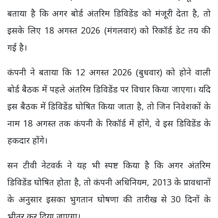
बताया है कि अगर बोर्ड अंतरिम डिविडेंड को मंजूरी देता है, तो
इसके लिए 18 अगस्त 2026 (मंगलवार) को रिकॉर्ड डेट तय की
गई है।
कंपनी ने बताया कि 12 अगस्त 2026 (बुधवार) को होने वाली
बोर्ड बैठक में पहले अंतरिम डिविडेंड पर विचार किया जाएगा। यदि
इस बैठक में डिविडेंड घोषित किया जाता है, तो जिन निवेशकों के
नाम 18 अगस्त तक कंपनी के रिकॉर्ड में होंगे, वे इस डिविडेंड के
हकदार होंगे।
सन टीवी नेटवर्क ने यह भी स्पष्ट किया है कि अगर अंतरिम
डिविडेंड घोषित होता है, तो कंपनी अधिनियम, 2013 के प्रावधानों
के अनुसार इसका भुगतान घोषणा की तारीख से 30 दिनों के
भीतर कर दिया जाएगा।