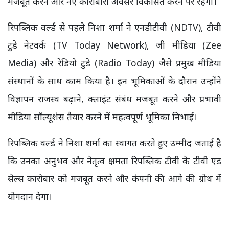
मजबूत करने और नए कारोबारी अवसर विकसित करने पर रहेगा।
रिपब्लिक वर्ल्ड से पहले निशा शर्मा ने एनडीटीवी (NDTV), टीवी
टुडे नेटवर्क (TV Today Network), जी मीडिया (Zee
Media) और रेडियो टुडे (Radio Today) जैसे प्रमुख मीडिया
संस्थानों के साथ काम किया है। इन भूमिकाओं के दौरान उन्होंने
विज्ञापन राजस्व बढ़ाने, क्लाइंट संबंध मजबूत करने और प्रभावी
मीडिया सॉल्यूशंस तैयार करने में महत्वपूर्ण भूमिका निभाई।
रिपब्लिक वर्ल्ड ने निशा शर्मा का स्वागत करते हुए उम्मीद जताई है
कि उनका अनुभव और नेतृत्व क्षमता रिपब्लिक टीवी के टीवी एड
सेल्स कारोबार को मजबूत करने और कंपनी की आगे की ग्रोथ में
योगदान देगा।