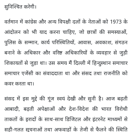
सुनिश्चित करेगी।
वर्तमान में कांग्रेस और अन्य विपक्षी दलों के नेताओं को 1973 के
आंदोलन को भी याद करना चाहिए, जो छात्रों की समस्याओं,
पुलिस के सम्मान, कार्य परिस्थितियों, आवास, अवकाश, संगठन
बनाने के अधिकार और वरिष्ठ अधिकारियों के व्यवहार से जुड़ी
शिकायतों से जुड़ा था। उस समय मैं दिल्ली में हिन्दुस्थान समाचार
समाचार एजेंसी का संवाददाता था और संसद तथा राजनीति को
कवर करता था।
संसद में इस मुद्दे की गूंज स्वयं देखी और सुनी है। आज बढ़ती
आबादी, बढ़ती अपेक्षाओं और देश-विदेश की भारत विरोधी
ताकतों के इरादों के साथ-साथ डिजिटल और इंटरनेट माध्यमों से
सही-गलत सूचनाओं तथा अफवाहों के तेजी से फैलने की स्थिति