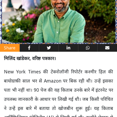
Share
मिलिंद खांडेकर, वरिष्ठ पत्रकार।
New York Times की टेक्नोलॉजी रिपोर्टर कश्मीर हिल की
बायोग्राफ़ी साल भर से Amazon पर बिक रही थी। उन्हें इसका
पता भी नहीं था। 90 पेज की यह किताब उनके बारे में इंटरनेट पर
उपलब्ध जानकारी के आधार पर लिखी गई थी। जब किसी परिचित
ने उन्हें इस बारे में बताया तो खोजबीन शुरू हुई। यह किताब