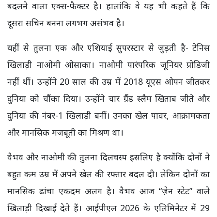
बदलने वाला एक्स-फैक्टर है। हालांकि वे यह भी कहते हैं कि
दूसरा सचिन बनना लगभग असंभव है।
यहीं से तुलना एक और एशियाई सुपरस्टार से जुड़ती है- टेनिस
खिलाड़ी नाओमी ओसाका। नाओमी पारंपरिक जूनियर प्रोडिजी
नहीं थीं। उन्होंने 20 साल की उम्र में 2018 यूएस ओपन जीतकर
दुनिया को चौंका दिया। उन्होंने चार ग्रैंड स्लैम खिताब जीते और
दुनिया की नंबर-1 खिलाड़ी बनीं। उनका खेल पावर, आक्रामकता
और मानसिक मजबूती का मिश्रण था।
वैभव और नाओमी की तुलना दिलचस्प इसलिए है क्योंकि दोनों ने
बहुत कम उम्र में अपने खेल की रफ्तार बदल दी। लेकिन दोनों का
मानसिक ढांचा एकदम अलग है। वैभव आज “ज़ेन स्टेट” वाले
खिलाड़ी दिखाई देते हैं। आईपीएल 2026 के एलिमिनेटर में 29