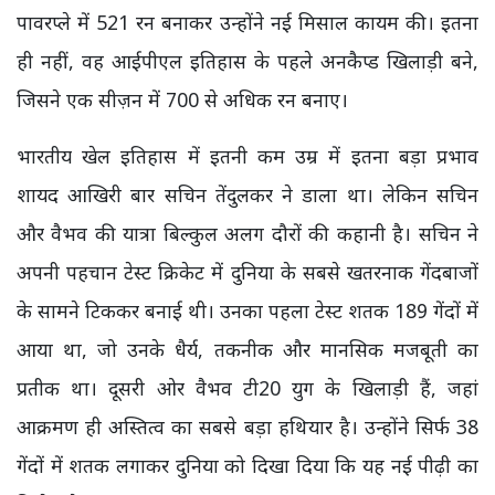
पावरप्ले में 521 रन बनाकर उन्होंने नई मिसाल कायम की। इतना
ही नहीं, वह आईपीएल इतिहास के पहले अनकैप्ड खिलाड़ी बने,
जिसने एक सीज़न में 700 से अधिक रन बनाए।
भारतीय खेल इतिहास में इतनी कम उम्र में इतना बड़ा प्रभाव
शायद आखिरी बार सचिन तेंदुलकर ने डाला था। लेकिन सचिन
और वैभव की यात्रा बिल्कुल अलग दौरों की कहानी है। सचिन ने
अपनी पहचान टेस्ट क्रिकेट में दुनिया के सबसे खतरनाक गेंदबाजों
के सामने टिककर बनाई थी। उनका पहला टेस्ट शतक 189 गेंदों में
आया था, जो उनके धैर्य, तकनीक और मानसिक मजबूती का
प्रतीक था। दूसरी ओर वैभव टी20 युग के खिलाड़ी हैं, जहां
आक्रमण ही अस्तित्व का सबसे बड़ा हथियार है। उन्होंने सिर्फ 38
गेंदों में शतक लगाकर दुनिया को दिखा दिया कि यह नई पीढ़ी का