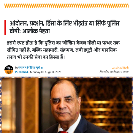
आंदोलन, प्रदर्शन, हिंसा के लिए भीड़तंत्र या सिर्फ पुलिस
दोषी: आलोक मेहता
इससे स्पष्ट होता है कि पुलिस का जोखिम केवल गोली या पत्थर तक
सीमित नहीं है, बल्कि महामारी, संक्रमण, लंबी ड्यूटी और मानसिक
तनाव भी उनकी सेवा का हिस्सा हैं।
by
समाचार4मीडिया ब्यूरो ।।
Last Modified:
Monday, 03 August, 2026
Published
- Monday, 03 August, 2026