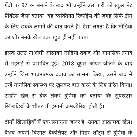
गेंदों पर 97 रन बनाने के बाद भी उन्होंने उस पारी को स्कूल नेट
प्रैक्टिस जैसा बताया। वह व्यक्तिगत रिकॉर्ड्स की जगह सिर्फ टीम
के लिए छक्के लगाने की बात करते हैं। ऐसा लगता है कि मीडिया
का शोर उनके खेल तक पहुंच ही नहीं पाता।
इसके उलट नाओमी ओसाका मीडिया दबाव और मानसिक तनाव
से गहराई से प्रभावित हुईं। 2018 यूएस ओपन जीतने के बाद
उन्होंने जिस भावनात्मक दबाव का सामना किया, उसने बाद में
उन्हें मानसिक स्वास्थ्य पर खुलकर बात करने के लिए प्रेरित किया।
उन्होंने खेल से ब्रेक लेकर दुनिया को बताया कि सुपरस्टार
खिलाड़ियों के भीतर भी इंसानी कमजोरियां होती हैं।
दोनों खिलाड़ियों में एक समानता जरूर है -उनका आक्रामक खेल।
वैभव अपनी विशाल बैकलिफ्ट और निडर शॉट्स से दुनिया के