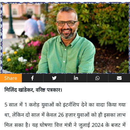
Share
मिलिंद खांडेकर, वरिष्ठ पत्रकार।
5 साल में 1 करोड़ युवाओं को इंटर्नशिप देने का वादा किया गया
था, लेकिन दो साल में केवल 26 हज़ार युवाओं को ही इसका लाभ
मिल सका है। यह घोषणा वित्त मंत्री ने जुलाई 2024 के बजट में