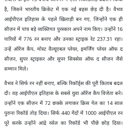
है, जिसने भारतीय क्रिकेट में एक नई बहस छेड़ दी है। वैभव
आईपीएल इतिहास के पहले खिलाड़ी बन गए, जिन्होंने एक ही
सीज़न में पांच बड़े व्यक्तिगत पुरस्कार अपने नाम किए। उन्होंने 16
पारियों में 776 रन बनाए और उनका स्ट्राइक रेट 237.31 रहा।
उन्हें ऑरेंज कैप, मोस्ट वैल्यूएबल प्लेयर, इमर्जिंग प्लेयर ऑफ द
सीज़न, सुपर स्ट्राइकर और सुपर सिक्सेस ऑफ द सीज़न जैसे
सम्मान मिले।
वैभव ने सिर्फ रन नहीं बनाए, बल्कि रिकॉर्ड्स की पूरी किताब बदल
दी। वह आईपीएल इतिहास के सबसे युवा ऑरेंज कैप विजेता बने।
उन्होंने एक सीज़न में 72 छक्के लगाकर क्रिस गेल का 14 साल
पुराना रिकॉर्ड तोड़ दिया। सिर्फ 440 गेंदों में 1000 आईपीएल रन
पूरे करके उन्होंने आंद्रे रसेल का रिकॉर्ड भी पीछे छोड़ दिया।