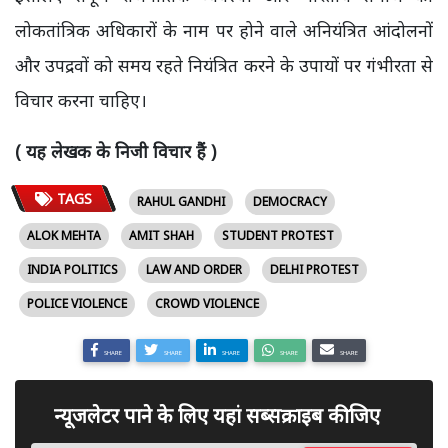
लोकतांत्रिक अधिकारों के नाम पर होने वाले अनियंत्रित आंदोलनों
और उपद्रवों को समय रहते नियंत्रित करने के उपायों पर गंभीरता से
विचार करना चाहिए।
( यह लेखक के निजी विचार हैं )
TAGS
RAHUL GANDHI
DEMOCRACY
ALOK MEHTA
AMIT SHAH
STUDENT PROTEST
INDIA POLITICS
LAW AND ORDER
DELHI PROTEST
POLICE VIOLENCE
CROWD VIOLENCE
SHARE
SHARE
SHARE
SHARE
SHARE
न्यूजलेटर पाने के लिए यहां सब्सक्राइब कीजिए