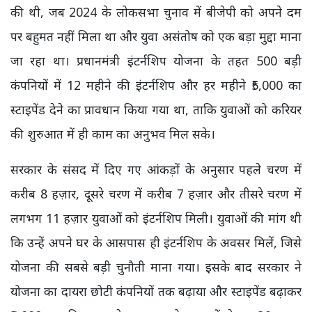
की थी, जब 2024 के लोकसभा चुनाव में बीजेपी को अपने दम
पर बहुमत नहीं मिला था और युवा असंतोष को एक बड़ा मुद्दा माना
जा रहा था। प्रधानमंत्री इंटर्नशिप योजना के तहत 500 बड़ी
कंपनियों में 12 महीने की इंटर्नशिप और हर महीने ₹5,000 का
स्टाइपेंड देने का प्रावधान किया गया था, ताकि युवाओं को करियर
की शुरुआत में ही काम का अनुभव मिल सके।
सरकार के संसद में दिए गए आंकड़ों के अनुसार पहले चरण में
करीब 8 हज़ार, दूसरे चरण में करीब 7 हज़ार और तीसरे चरण में
लगभग 11 हज़ार युवाओं को इंटर्नशिप मिली। युवाओं की मांग थी
कि उन्हें अपने घर के आसपास ही इंटर्नशिप के अवसर मिलें, जिसे
योजना की सबसे बड़ी चुनौती माना गया। इसके बाद सरकार ने
योजना का दायरा छोटी कंपनियों तक बढ़ाया और स्टाइपेंड बढ़ाकर