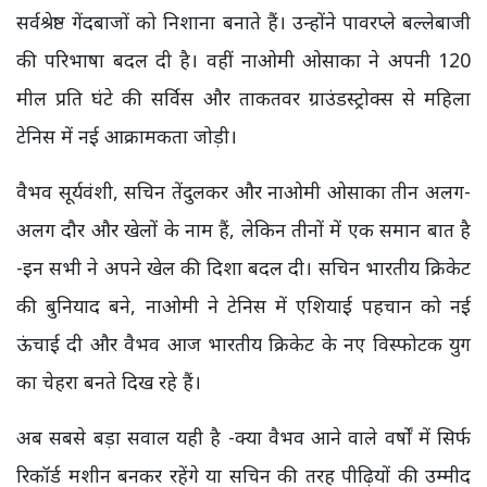
सर्वश्रेष्ठ गेंदबाजों को निशाना बनाते हैं। उन्होंने पावरप्ले बल्लेबाजी
की परिभाषा बदल दी है। वहीं नाओमी ओसाका ने अपनी 120
मील प्रति घंटे की सर्विस और ताकतवर ग्राउंडस्ट्रोक्स से महिला
टेनिस में नई आक्रामकता जोड़ी।
वैभव सूर्यवंशी, सचिन तेंदुलकर और नाओमी ओसाका तीन अलग-
अलग दौर और खेलों के नाम हैं, लेकिन तीनों में एक समान बात है
-इन सभी ने अपने खेल की दिशा बदल दी। सचिन भारतीय क्रिकेट
की बुनियाद बने, नाओमी ने टेनिस में एशियाई पहचान को नई
ऊंचाई दी और वैभव आज भारतीय क्रिकेट के नए विस्फोटक युग
का चेहरा बनते दिख रहे हैं।
अब सबसे बड़ा सवाल यही है -क्या वैभव आने वाले वर्षों में सिर्फ
रिकॉर्ड मशीन बनकर रहेंगे या सचिन की तरह पीढ़ियों की उम्मीद