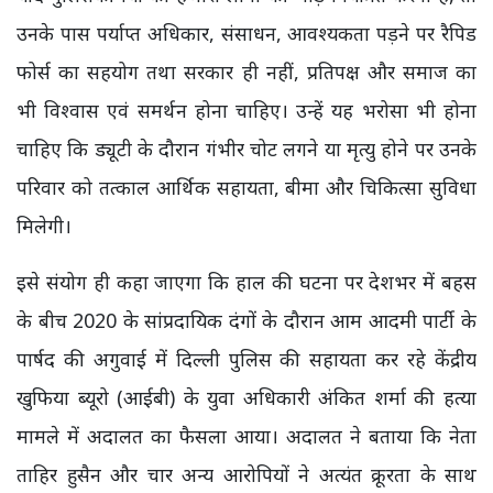
उनके पास पर्याप्त अधिकार, संसाधन, आवश्यकता पड़ने पर रैपिड
फोर्स का सहयोग तथा सरकार ही नहीं, प्रतिपक्ष और समाज का
भी विश्वास एवं समर्थन होना चाहिए। उन्हें यह भरोसा भी होना
चाहिए कि ड्यूटी के दौरान गंभीर चोट लगने या मृत्यु होने पर उनके
परिवार को तत्काल आर्थिक सहायता, बीमा और चिकित्सा सुविधा
मिलेगी।
इसे संयोग ही कहा जाएगा कि हाल की घटना पर देशभर में बहस
के बीच 2020 के सांप्रदायिक दंगों के दौरान आम आदमी पार्टी के
पार्षद की अगुवाई में दिल्ली पुलिस की सहायता कर रहे केंद्रीय
खुफिया ब्यूरो (आईबी) के युवा अधिकारी अंकित शर्मा की हत्या
मामले में अदालत का फैसला आया। अदालत ने बताया कि नेता
ताहिर हुसैन और चार अन्य आरोपियों ने अत्यंत क्रूरता के साथ