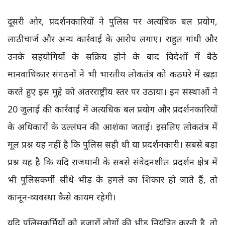
दूसरी ओर, प्रदर्शनकारियों ने पुलिस पर अत्यधिक बल प्रयोग,
लाठीचार्ज और अन्य कार्रवाई के आरोप लगाए। राहुल गांधी और
उनके सहयोगियों के सक्रिय होने के बाद विदेशों में बैठे
मानवाधिकार संगठनों ने भी भारतीय लोकतंत्र को कठघरे में खड़ा
करते हुए इस मुद्दे को अंतरराष्ट्रीय स्तर पर उठाया। इन संस्थाओं ने
20 जुलाई की कार्रवाई में अत्यधिक बल प्रयोग और प्रदर्शनकारियों
के अधिकारों के उल्लंघन की आशंका जताई। इसलिए लोकतंत्र में
मूल प्रश्न यह नहीं है कि पुलिस सही थी या प्रदर्शनकारी। सबसे बड़ा
प्रश्न यह है कि यदि राजधानी के सबसे संवेदनशील प्रदर्शन क्षेत्र में
भी पुलिसकर्मी सीधे भीड़ के हमले का शिकार हो जाते हैं, तो
कानून-व्यवस्था कैसे कायम रहेगी।
यदि पुलिसकर्मियों को हजारों लोगों की भीड़ नियंत्रित करनी है, तो