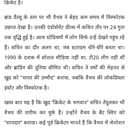
क्रिकेट है।
ब्रांड वैल्यू के स्तर पर भी वैभव ने बेहद कम समय में विस्फोटक
उछाल देखा है। उनकी एंडोर्समेंट डील्स में कथित तौर पर 24 गुना
तक वृद्धि हुई है। आज स्टेडियमों में लोग सिर्फ उन्हें देखने पहुंच रहे
हैं। सचिन का दौर अलग था, जब स्टारडम धीरे-धीरे बनता था।
1990 के दशक में सोशल मीडिया नहीं था, टी20 लीग नहीं थीं
और ब्रांडिंग की दुनिया सीमित थी। सचिन ने वर्षों की मेहनत से
खुद को “भारत की उम्मीद” बनाया, जबकि वैभव की लोकप्रियता
इंस्टेंट और विस्फोटक है।
खास बात यह है कि खुद “क्रिकेट के भगवान” सचिन तेंदुलकर भी
वैभव की तारीफ कर चुके हैं। उन्होंने वैभव के बैट स्विंग को
“शानदार” बताया। कई पूर्व क्रिकेटर मानते हैं कि वैभव में जेनरेशन