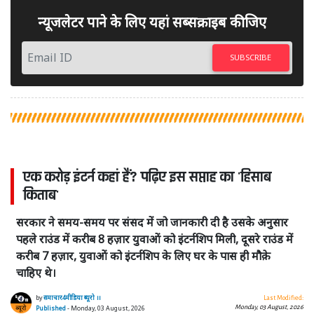
न्यूजलेटर पाने के लिए यहां सब्सक्राइब कीजिए
SUBSCRIBE
एक करोड़ इंटर्न कहां हैं? पढ़िए इस सप्ताह का 'हिसाब
किताब'
सरकार ने समय-समय पर संसद में जो जानकारी दी है उसके अनुसार
पहले राउंड में करीब 8 हज़ार युवाओं को इंटर्नशिप मिली, दूसरे राउंड में
करीब 7 हज़ार, युवाओं को इंटर्नशिप के लिए घर के पास ही मौक़े
चाहिए थे।
by
समाचार4मीडिया ब्यूरो ।।
Last Modified:
Monday, 03 August, 2026
Published
- Monday, 03 August, 2026