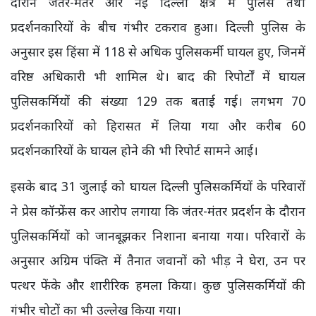
दौरान जंतर-मंतर और नई दिल्ली क्षेत्र में पुलिस तथा
प्रदर्शनकारियों के बीच गंभीर टकराव हुआ। दिल्ली पुलिस के
अनुसार इस हिंसा में 118 से अधिक पुलिसकर्मी घायल हुए, जिनमें
वरिष्ठ अधिकारी भी शामिल थे। बाद की रिपोर्टों में घायल
पुलिसकर्मियों की संख्या 129 तक बताई गई। लगभग 70
प्रदर्शनकारियों को हिरासत में लिया गया और करीब 60
प्रदर्शनकारियों के घायल होने की भी रिपोर्ट सामने आई।
इसके बाद 31 जुलाई को घायल दिल्ली पुलिसकर्मियों के परिवारों
ने प्रेस कॉन्फ्रेंस कर आरोप लगाया कि जंतर-मंतर प्रदर्शन के दौरान
पुलिसकर्मियों को जानबूझकर निशाना बनाया गया। परिवारों के
अनुसार अग्रिम पंक्ति में तैनात जवानों को भीड़ ने घेरा, उन पर
पत्थर फेंके और शारीरिक हमला किया। कुछ पुलिसकर्मियों की
गंभीर चोटों का भी उल्लेख किया गया।