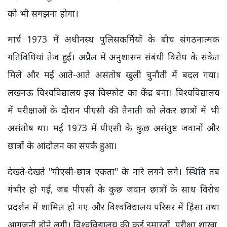
को भी समझना होगा।
मार्च 1973 में अधीनस्थ पुलिसकर्मियों के बीच संगठनात्मक
गतिविधियां तेज हुईं। अप्रैल में अनुशासन संबंधी विरोध के संकेत
मिले और मई आते-आते असंतोष खुली चुनौती में बदल गया।
लखनऊ विश्वविद्यालय इस विस्फोट का केंद्र बना। विश्वविद्यालय
में परीक्षाओं के दौरान पीएसी की तैनाती को लेकर छात्रों में भी
असंतोष था। मई 1973 में पीएसी के कुछ असंतुष्ट जवानों और
छात्रों के आंदोलन का संपर्क हुआ।
देखते-देखते "पीएसी-छात्र एकता" के नारे लगने लगे। स्थिति तब
गंभीर हो गई, जब पीएसी के कुछ जवान छात्रों के साथ विरोध
प्रदर्शन में शामिल हो गए और विश्वविद्यालय परिसर में हिंसा तथा
आगजनी होने लगी। विश्वविद्यालय की कई इमारतों, परीक्षा शाखा,