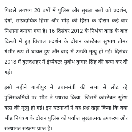
पिछले लगभग 20 वर्षों में पुलिस और सुरक्षा बलों को प्रदर्शन,
दंगों, सांप्रदायिक हिंसा और भीड़ की हिंसा के दौरान कई बार
निशाना बनाया गया है। 16 दिसंबर 2012 के निर्भया कांड के बाद
दिल्ली में हुए विशाल प्रदर्शन के दौरान कांस्टेबल सुभाष तोमर
गंभीर रूप से घायल हुए और बाद में उनकी मृत्यु हो गई। दिसंबर
2018 में बुलंदशहर में इंस्पेक्टर सुबोध कुमार सिंह की हत्या कर दी
गई।
इसी महीने गाजीपुर में प्रधानमंत्री की सभा से लौट रहे
पुलिसकर्मियों पर भीड़ ने पथराव किया, जिसमें कांस्टेबल सुरेश
वत्स की मृत्यु हो गई। इन घटनाओं ने यह प्रश्न खड़ा किया कि क्या
भीड़ नियंत्रण के दौरान पुलिस को पर्याप्त सुरक्षात्मक उपकरण और
संस्थागत संरक्षण प्राप्त है।