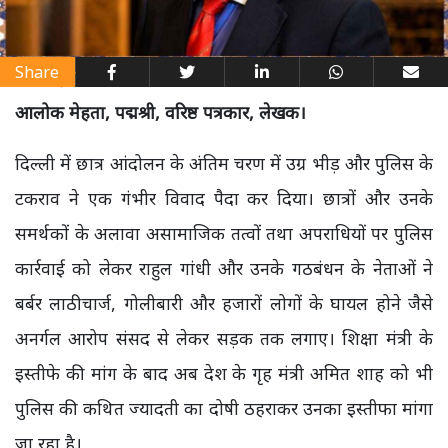
Share
आलोक मेहता, पद्मश्री, वरिष्ठ पत्रकार, लेखक।
दिल्ली में छात्र आंदोलन के अंतिम चरण में उग्र भीड़ और पुलिस के
टकराव ने एक गंभीर विवाद पैदा कर दिया। छात्रों और उनके
समर्थकों के अलावा असामाजिक तत्वों तथा अपराधियों पर पुलिस
कार्रवाई को लेकर राहुल गांधी और उनके गठबंधन के नेताओं ने
बर्बर लाठीचार्ज, गोलीबारी और हजारों लोगों के घायल होने जैसे
अनर्गल आरोप संसद से लेकर सड़क तक लगाए। शिक्षा मंत्री के
इस्तीफे की मांग के बाद अब देश के गृह मंत्री अमित शाह को भी
पुलिस की कथित ज्यादती का दोषी ठहराकर उनका इस्तीफा मांगा
जा रहा है।