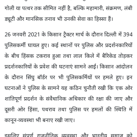
गोली या पत्थर तक सीमित नहीं है, बल्कि महामारी, संक्रमण, लंबी
ड्यूटी और मानसिक तनाव भी उनकी सेवा का हिस्सा हैं।
26 जनवरी 2021 के किसान ट्रैक्टर मार्च के दौरान दिल्ली में 394
पुलिसकर्मी घायल हुए। कई स्थानों पर पुलिस और प्रदर्शनकारियों
के बीच हिंसक टकराव हुआ तथा लाल किले में बैरिकेड तोड़कर
प्रदर्शनकारियों के प्रवेश की घटनाएं सामने आईं। किसान आंदोलन
के दौरान सिंघु बॉर्डर पर भी पुलिसकर्मियों पर हमले हुए। इन
घटनाओं ने पुलिस के सामने यह कठिन चुनौती रखी कि एक ओर
शांतिपूर्ण प्रदर्शन के संवैधानिक अधिकार की रक्षा की जाए और
दूसरी ओर हिंसा, पथराव तथा पुलिस पर हमलों की स्थिति में
कानून-व्यवस्था भी बनाए रखी जाए।
इसलिए संपूर्ण राजनीतिक व्यवस्था और भारतीय समाज को