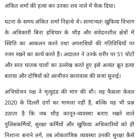
अंकित शर्मा की हत्या कर उनका शव नाले में फेंक दिया।
घटना के समय अंकित शर्मा निहत्थे थे। सामान्यतः खुफिया विभाग
के अधिकारी बिना हथियार के भीड़ और संवेदनशील क्षेत्रों में
स्थिति का आकलन करने तथा अपराधियों की गतिविधियों पर
नजर रखने का कार्य करते हैं। अदालत ने उनके शरीर पर 51 चोटों
और सात घातक घावों का उल्लेख करते हुए इसे अत्यंत क्रूर हत्या
बताया और दोषियों को आजीवन कारावास की सजा सुनाई।
अभियोजन पक्ष ने मृत्युदंड की मांग की थी। यह फैसला केवल
2020 के दिल्ली दंगों का मामला नहीं है, बल्कि यह भी प्रश्न
उठाता है कि जब भीड़ कानून-व्यवस्था बनाए रखने वाले
पुलिसकर्मियों, सुरक्षा कर्मियों और खुफिया अधिकारियों को ही
निशाना बनाने लगे, तब लोकतांत्रिक व्यवस्था उनकी सुरक्षा कैसे