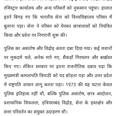
रजिस्ट्रार कार्यालय और अन्य परिसरों को नुकसान पहुंचा। हालात
इतने बिगड़ गए कि भारतीय सेना को विश्वविद्यालय परिसर में
बुलाना पड़ा। सेना ने परिसर को घेरकर छात्रावासों को नियंत्रित
किया और प्रवेश पर निगरानी शुरू की।
पुलिस का असंतोष और विद्रोह अंततः दबा दिया गया। कई जवानों
पर मुकदमे चले, अनेक मारे गए, सैकड़ों गिरफ्तार और बर्खास्त
किए गए। लेकिन सरकार पर इतना राजनीतिक दबाव पड़ा कि
मुख्यमंत्री कमलापति त्रिपाठी को पद छोड़ना पड़ा और उत्तर प्रदेश
में राष्ट्रपति शासन लागू करना पड़ा। 1973 की यह घटना केवल
पुलिस इतिहास नहीं थी, बल्कि पुलिस असंतोष, छात्र आंदोलन,
प्रशासनिक विफलता, हथियारबंद विद्रोह, सेना के हस्तक्षेप और
सत्ता परिवर्तन का संयुक्त उदाहरण थी।