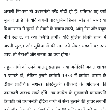
असली निशाना तो प्रधानमंत्री नरेंद्र मोदी ही हैं। प्रतिपक्ष यह क्यों
भूल जाता है कि यदि अगली बार पुलिस हिंसक भीड़ को संसद या
विधानसभा में घुसने से रोकने के बजाय लाठी, आंसू गैस और बंदूक
नीचे रख दे, तो क्या स्थिति होगी? यदि पुलिस किसी राज्य में
अपनी सुरक्षा और सुविधाओं की मांग को लेकर सड़कों पर उतर
जाए, तो नेताओं और जनता का क्या होगा?
राहुल गांधी को उनके पालतू सलाहकार या अमेरिकी अंकल शायद
न जानते हों, लेकिन पुराने कांग्रेसी 1973 में कांग्रेस शासन के
दौरान प्रादेशिक सशस्त्र कांस्टेबुलरी (पीएसी) के आंदोलन की
जानकारी अवश्य रखते होंगे। तब कांग्रेस के मुख्यमंत्री कमलापति
त्रिपाठी को प्रधानमंत्री इंदिरा गांधी से सेना बुलाने की गुहार लगानी
पड़ी थी। सेना की कार्रवाई में करीब 35 पुलिसकर्मी मारे गए और