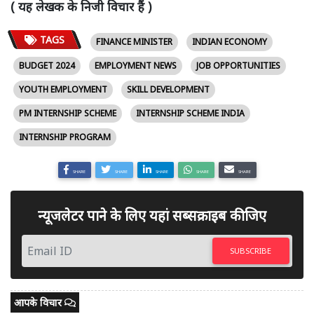
( यह लेखक के निजी विचार हैं )
TAGS
FINANCE MINISTER
INDIAN ECONOMY
BUDGET 2024
EMPLOYMENT NEWS
JOB OPPORTUNITIES
YOUTH EMPLOYMENT
SKILL DEVELOPMENT
PM INTERNSHIP SCHEME
INTERNSHIP SCHEME INDIA
INTERNSHIP PROGRAM
SHARE
SHARE
SHARE
SHARE
SHARE
न्यूजलेटर पाने के लिए यहां सब्सक्राइब कीजिए
SUBSCRIBE
आपके विचार