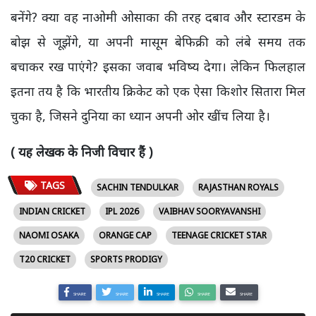
बनेंगे? क्या वह नाओमी ओसाका की तरह दबाव और स्टारडम के
बोझ से जूझेंगे, या अपनी मासूम बेफिक्री को लंबे समय तक
बचाकर रख पाएंगे? इसका जवाब भविष्य देगा। लेकिन फिलहाल
इतना तय है कि भारतीय क्रिकेट को एक ऐसा किशोर सितारा मिल
चुका है, जिसने दुनिया का ध्यान अपनी ओर खींच लिया है।
( यह लेखक के निजी विचार हैं )
TAGS
SACHIN TENDULKAR
RAJASTHAN ROYALS
INDIAN CRICKET
IPL 2026
VAIBHAV SOORYAVANSHI
NAOMI OSAKA
ORANGE CAP
TEENAGE CRICKET STAR
T20 CRICKET
SPORTS PRODIGY
SHARE
SHARE
SHARE
SHARE
SHARE