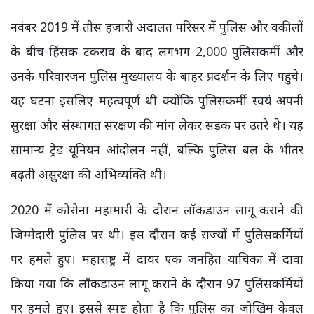
नवंबर 2019 में तीस हजारी अदालत परिसर में पुलिस और वकीलों
के बीच हिंसक टकराव के बाद लगभग 2,000 पुलिसकर्मी और
उनके परिवारजन पुलिस मुख्यालय के बाहर प्रदर्शन के लिए पहुंचे।
यह घटना इसलिए महत्वपूर्ण थी क्योंकि पुलिसकर्मी स्वयं अपनी
सुरक्षा और संस्थागत संरक्षण की मांग लेकर सड़क पर उतरे थे। यह
सामान्य ट्रेड यूनियन आंदोलन नहीं, बल्कि पुलिस बल के भीतर
बढ़ती असुरक्षा की अभिव्यक्ति थी।
2020 में कोरोना महामारी के दौरान लॉकडाउन लागू कराने की
जिम्मेदारी पुलिस पर थी। इस दौरान कई राज्यों में पुलिसकर्मियों
पर हमले हुए। महाराष्ट्र में दायर एक जनहित याचिका में दावा
किया गया कि लॉकडाउन लागू कराने के दौरान 97 पुलिसकर्मियों
पर हमले हुए। इससे स्पष्ट होता है कि पुलिस का जोखिम केवल