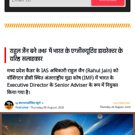
राहुल जैन बने IMF में भारत के एग्जीक्यूटिव डायरेक्टर के
वरिष्ठ सलाहकार
मध्य प्रदेश कैडर के IAS अधिकारी राहुल जैन (Rahul Jain) को
वॉशिंगटन डीसी स्थित अंतरराष्ट्रीय मुद्रा कोष (IMF) में भारत के
Executive Director के Senior Adviser के रूप में नियुक्त
किया गया है।
by
समाचार4मीडिया ब्यूरो ।।
Last Modified:
Thursday, 06 August, 2026
Published
- Thursday, 06 August, 2026