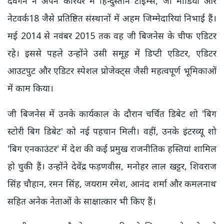
देवगन ने अपने करियर में हिन्दुस्तान टाइम्स, जी मीडिया और
नेटवर्क18 जैसे प्रतिष्ठित संस्थानों में अहम जिम्मेदारियां निभाई हैं।
मई 2014 से नवंबर 2015 तक वह जी बिजनेस के चीफ एडिटर
रहे। इससे पहले उन्होंने उसी समूह में डिप्टी एडिटर, एडिटर
आउटपुट और एडिटर स्पेशल प्रोजेक्ट्स जैसी महत्वपूर्ण भूमिकाओं
में काम किया।
जी बिजनेस में उनके कार्यकाल के दौरान चर्चित डिबेट शो 'बिग
स्टोरी बिग डिबेट' को नई पहचान मिली। वहीं, उनके इंटरव्यू शो
'बिग एनकाउंटर' में देश की कई प्रमुख राजनीतिक हस्तियां शामिल
हो चुकी हैं। उन्होंने देवेंद्र फड़णवीस, मनोहर लाल खट्टर, शिवराज
सिंह चौहान, रमन सिंह, जयराम रमेश, आनंद शर्मा और कमलनाथ
सहित अनेक नेताओं के साक्षात्कार भी किए हैं।