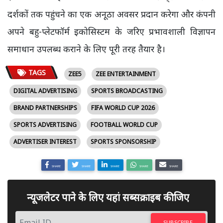
दर्शकों तक पहुंचने का एक अनूठा अवसर प्रदान करेगा और कंपनी
अपने बहु-प्लेटफॉर्म इकोसिस्टम के जरिए प्रभावशाली विज्ञापन
समाधान उपलब्ध कराने के लिए पूरी तरह तैयार है।
TAGS
ZEE5
ZEE ENTERTAINMENT
DIGITAL ADVERTISING
SPORTS BROADCASTING
BRAND PARTNERSHIPS
FIFA WORLD CUP 2026
SPORTS ADVERTISING
FOOTBALL WORLD CUP
ADVERTISER INTEREST
SPORTS SPONSORSHIP
SHARE
SHARE
SHARE
SHARE
SHARE
न्यूजलेटर पाने के लिए यहां सब्सक्राइब कीजिए
SUBSCRIBE