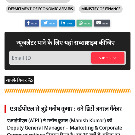
DEPARTMENT OF ECONOMIC AFFAIRS
MINISTRY OF FINANCE
SHARE
SHARE
SHARE
SHARE
SHARE
न्यूजलेटर पाने के लिए यहां सब्सक्राइब कीजिए
SUBSCRIBE
आपके विचार
एआईपीएल से जुड़े मनीष कुमार : बने डिप्टी जनरल मैनेजर
एआईपीएल (AIPL) ने मनीष कुमार (Manish Kumar) को
Deputy General Manager – Marketing & Corporate