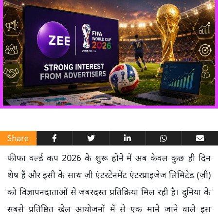
Share
फीफा वर्ल्ड कप 2026 के शुरू होने में अब केवल कुछ ही दिन
शेष हैं और इसी के साथ ज़ी एंटरटेनमेंट एंटरप्राइजेज लिमिटेड (ज़ी)
को विज्ञापनदाताओं से जबरदस्त प्रतिक्रिया मिल रही है। दुनिया के
सबसे प्रतिष्ठित खेल आयोजनों में से एक माने जाने वाले इस