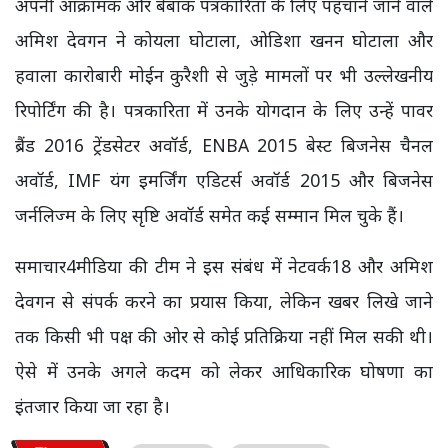
अपनी आक्रामक और बेबाक पत्रकारिता के लिए पहचाने जाने वाले
अमिश देवगन ने कोयला घोटाला, ओडिशा खनन घोटाला और
हवाला कारोबारी मोईन कुरैशी से जुड़े मामलों पर भी उल्लेखनीय
रिपोर्टिंग की है। पत्रकारिता में उनके योगदान के लिए उन्हें पावर
ब्रैंड 2016 ट्रेंडसेटर अवॉर्ड, ENBA 2015 बेस्ट बिजनेस चैनल
अवॉर्ड, IMF यंग इमर्जिंग एडिटर्स अवॉर्ड 2015 और बिजनेस
जर्नलिज्म के लिए सृष्टि अवॉर्ड समेत कई सम्मान मिल चुके हैं।
समाचार4मीडिया की टीम ने इस संबंध में नेटवर्क18 और अमिश
देवगन से संपर्क करने का प्रयास किया, लेकिन खबर लिखे जाने
तक किसी भी पक्ष की ओर से कोई प्रतिक्रिया नहीं मिल सकी थी।
ऐसे में उनके अगले कदम को लेकर आधिकारिक घोषणा का
इंतजार किया जा रहा है।