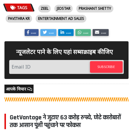
TAGS
ZEEL
JIOSTAR
PRASHANT SHETTY
PAVITHRA KR
ENTERTAINMENT AD SALES
SHARE
SHARE
SHARE
SHARE
SHARE
न्यूजलेटर पाने के लिए यहां सब्सक्राइब कीजिए
SUBSCRIBE
आपके विचार
GetVantage ने जुटाए 63 करोड़ रुपये, छोटे कारोबारों
तक आसान पूंजी पहुंचाने पर फोकस