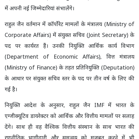
में अपनी नई जिम्मेदारियां संभालेंगे।
राहुल जैन वर्तमान में कॉर्पोरेट मामलों के मंत्रालय (Ministry of
Corporate Affairs) में संयुक्त सचिव (Joint Secretary) के
पद पर कार्यरत हैं। उनकी नियुक्ति आर्थिक कार्य विभाग
(Department of Economic Affairs), वित्त मंत्रालय
(Ministry of Finance) के तहत प्रतिनियुक्ति (Deputation)
के आधार पर संयुक्त सचिव स्तर के पद पर तीन वर्ष के लिए की
गई है।
नियुक्ति आदेश के अनुसार, राहुल जैन IMF में भारत के
एग्जीक्यूटिव डायरेक्टर को आर्थिक और वित्तीय मामलों पर सलाह
देंगे। साथ ही वह वैश्विक वित्तीय संस्थान के साथ भारत की
रणनीतिक भागीदारी और समन्वय को मजबूत करने में भी