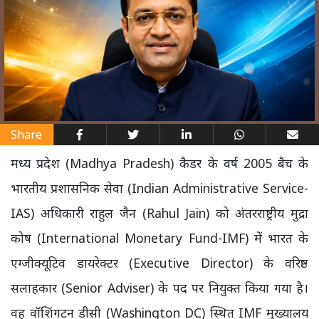
Share
मध्य प्रदेश (Madhya Pradesh) कैडर के वर्ष 2005 बैच के
भारतीय प्रशासनिक सेवा (Indian Administrative Service-
IAS) अधिकारी राहुल जैन (Rahul Jain) को अंतरराष्ट्रीय मुद्रा
कोष (International Monetary Fund-IMF) में भारत के
एग्जीक्यूटिव डायरेक्टर (Executive Director) के वरिष्ठ
सलाहकार (Senior Adviser) के पद पर नियुक्त किया गया है।
वह वॉशिंगटन डीसी (Washington DC) स्थित IMF मुख्यालय