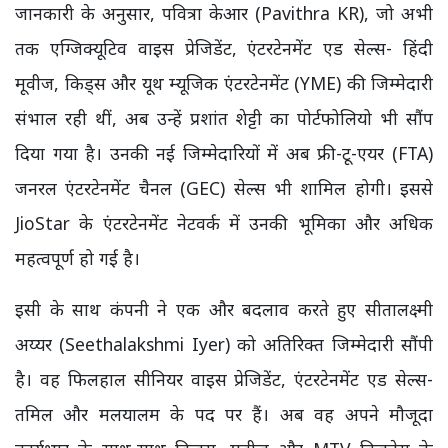
जानकारी के अनुसार, पवित्रा केआर (Pavithra KR), जो अभी
तक एग्जिक्यूटिव वाइस प्रेजिडेंट, एंटरटेनमेंट एड सेल्स- हिंदी
मूवीज, किड्स और यूथ म्यूजिक एंटरटेनमेंट (YME) की जिम्मेदारी
संभाल रही थीं, अब उन्हें प्रशांत शेट्टी का पोर्टफोलियो भी सौंप
दिया गया है। उनकी नई जिम्मेदारियों में अब फ्री-टू-एयर (FTA)
जनरल एंटरटेनमेंट चैनल (GEC) सेल्स भी शामिल होगी। इससे
JioStar के एंटरटेनमेंट नेटवर्क में उनकी भूमिका और अधिक
महत्वपूर्ण हो गई है।
इसी के साथ कंपनी ने एक और बदलाव करते हुए सीतालक्ष्मी
अय्यर (Seethalakshmi Iyer) को अतिरिक्त जिम्मेदारी सौंपी
है। वह फिलहाल सीनियर वाइस प्रेजिडेंट, एंटरटेनमेंट एड सेल्स-
तमिल और मलयालम के पद पर हैं। अब वह अपने मौजूदा