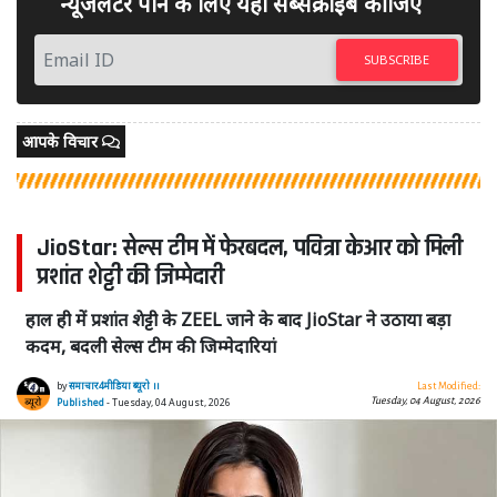
न्यूजलेटर पाने के लिए यहां सब्सक्राइब कीजिए
SUBSCRIBE
आपके विचार
JioStar: सेल्स टीम में फेरबदल, पवित्रा केआर को मिली
प्रशांत शेट्टी की जिम्मेदारी
हाल ही में प्रशांत शेट्टी के ZEEL जाने के बाद JioStar ने उठाया बड़ा
कदम, बदली सेल्स टीम की जिम्मेदारियां
by
समाचार4मीडिया ब्यूरो ।।
Last Modified:
Tuesday, 04 August, 2026
Published
- Tuesday, 04 August, 2026