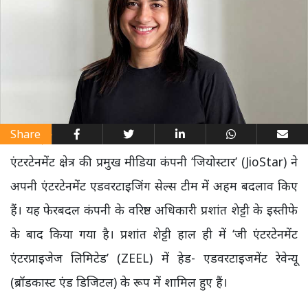
Share
एंटरटेनमेंट क्षेत्र की प्रमुख मीडिया कंपनी ‘जियोस्टार’ (JioStar) ने
अपनी एंटरटेनमेंट एडवरटाइजिंग सेल्स टीम में अहम बदलाव किए
हैं। यह फेरबदल कंपनी के वरिष्ठ अधिकारी प्रशांत शेट्टी के इस्तीफे
के बाद किया गया है। प्रशांत शेट्टी हाल ही में ‘जी एंटरटेनमेंट
एंटरप्राइजेज लिमिटेड’ (ZEEL) में हेड- एडवरटाइजमेंट रेवेन्यू
(ब्रॉडकास्ट एंड डिजिटल) के रूप में शामिल हुए हैं।