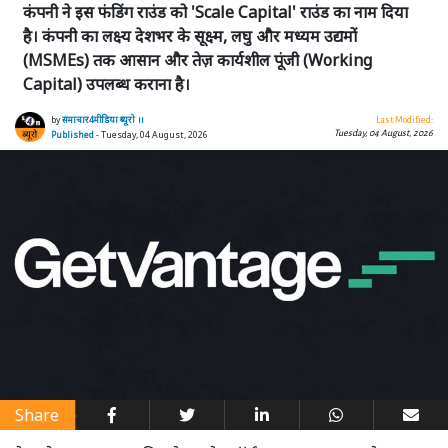
कंपनी ने इस फंडिंग राउंड को 'Scale Capital' राउंड का नाम दिया
है। कंपनी का लक्ष्य देशभर के सूक्ष्म, लघु और मध्यम उद्यमों
(MSMEs) तक आसान और तेज़ कार्यशील पूंजी (Working
Capital) उपलब्ध कराना है।
by
समाचार4मीडिया ब्यूरो ।।
Last Modified:
Tuesday, 04 August, 2026
Published
- Tuesday, 04 August, 2026
Share