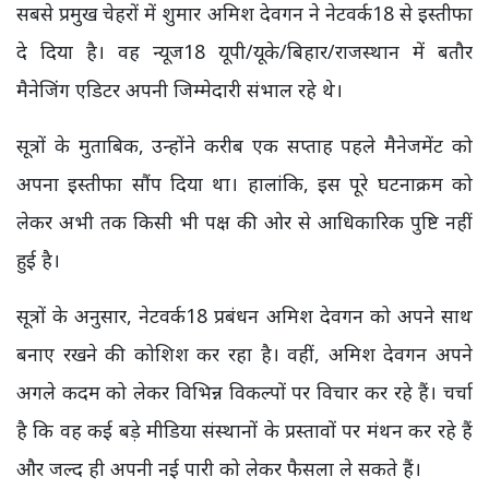
सबसे प्रमुख चेहरों में शुमार अमिश देवगन ने नेटवर्क18 से इस्तीफा
दे दिया है। वह न्यूज18 यूपी/यूके/बिहार/राजस्थान में बतौर
मैनेजिंग एडिटर अपनी जिम्मेदारी संभाल रहे थे।
सूत्रों के मुताबिक, उन्होंने करीब एक सप्ताह पहले मैनेजमेंट को
अपना इस्तीफा सौंप दिया था। हालांकि, इस पूरे घटनाक्रम को
लेकर अभी तक किसी भी पक्ष की ओर से आधिकारिक पुष्टि नहीं
हुई है।
सूत्रों के अनुसार, नेटवर्क18 प्रबंधन अमिश देवगन को अपने साथ
बनाए रखने की कोशिश कर रहा है। वहीं, अमिश देवगन अपने
अगले कदम को लेकर विभिन्न विकल्पों पर विचार कर रहे हैं। चर्चा
है कि वह कई बड़े मीडिया संस्थानों के प्रस्तावों पर मंथन कर रहे हैं
और जल्द ही अपनी नई पारी को लेकर फैसला ले सकते हैं।