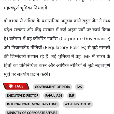
महत्वपूर्ण भूमिका निभाएंगे।
दो दशक से अधिक के प्रशासनिक अनुभव वाले राहुल जैन ने मध्य
प्रदेश सरकार और केंद्र सरकार में कई अहम पदों पर कार्य किया
है। वर्तमान में वह कॉर्पोरेट गवर्नेंस (Corporate Governance)
और नियामकीय नीतियों (Regulatory Policies) से जुड़े मामलों
की जिम्मेदारी संभाल रहे हैं। नई भूमिका में वह IMF में भारत के
हितों का प्रतिनिधित्व करने और आर्थिक नीतियों से जुड़े महत्वपूर्ण
मुद्दों पर सहयोग प्रदान करेंगे।
TAGS
GOVERNMENT OF INDIA
IAS
EXECUTIVE DIRECTOR
RAHUL JAIN
IMF
INTERNATIONAL MONETARY FUND
WASHINGTON DC
MINISTRY OF CORPORATE AFFAIRS