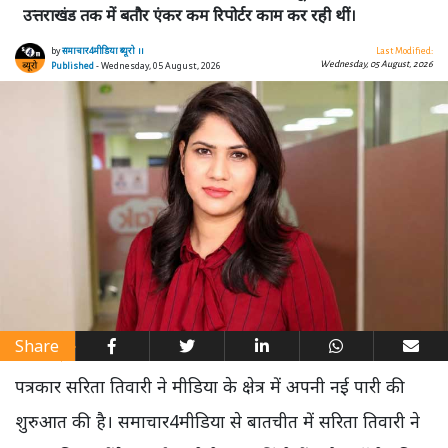
उत्तराखंड तक में बतौर एंकर कम रिपोर्टर काम कर रही थीं।
by
समाचार4मीडिया ब्यूरो ।।
Last Modified:
Wednesday, 05 August, 2026
Published
- Wednesday, 05 August, 2026
Share
पत्रकार सरिता तिवारी ने मीडिया के क्षेत्र में अपनी नई पारी की
शुरुआत की है। समाचार4मीडिया से बातचीत में सरिता तिवारी ने