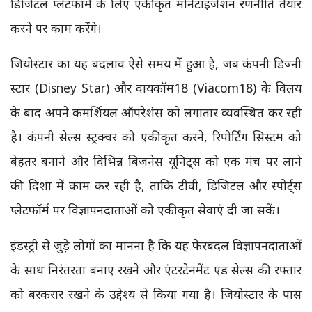
डिजिटल प्लेटफॉर्म के लिए एकीकृत मोनेटाइजेशन रणनीति तैयार
करने पर काम करेंगे।
जियोस्टार का यह बदलाव ऐसे समय में हुआ है, जब कंपनी डिज्नी
स्टार (Disney Star) और वायकॉम18 (Viacom18) के विलय
के बाद अपने कमर्शियल ऑपरेशंस को लगातार व्यवस्थित कर रही
है। कंपनी सेल्स स्ट्रक्चर को एकीकृत करने, रिपोर्टिंग सिस्टम को
बेहतर बनाने और विभिन्न बिजनेस यूनिट्स को एक मंच पर लाने
की दिशा में काम कर रही है, ताकि टीवी, डिजिटल और स्पोर्ट्स
प्लेटफॉर्म पर विज्ञापनदाताओं को एकीकृत सेवाएं दी जा सकें।
इंडस्ट्री से जुड़े लोगों का मानना है कि यह फेरबदल विज्ञापनदाताओं
के साथ निरंतरता बनाए रखने और एंटरटेनमेंट एड सेल्स की रफ्तार
को बरकरार रखने के उद्देश्य से किया गया है। जियोस्टार के पास