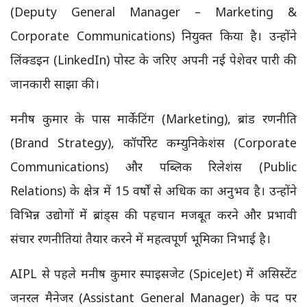
(Deputy General Manager – Marketing &
Corporate Communications) नियुक्त किया है। उन्होंने
लिंक्डइन (LinkedIn) पोस्ट के जरिए अपनी नई पेशेवर पारी की
जानकारी साझा की।
मनीष कुमार के पास मार्केटिंग (Marketing), ब्रांड रणनीति
(Brand Strategy), कॉर्पोरेट कम्युनिकेशंस (Corporate
Communications) और पब्लिक रिलेशंस (Public
Relations) के क्षेत्र में 15 वर्षों से अधिक का अनुभव है। उन्होंने
विभिन्न उद्योगों में ब्रांड्स की पहचान मजबूत करने और प्रभावी
संचार रणनीतियां तैयार करने में महत्वपूर्ण भूमिका निभाई है।
AIPL से पहले मनीष कुमार स्पाइसजेट (SpiceJet) में असिस्टेंट
जनरल मैनेजर (Assistant General Manager) के पद पर