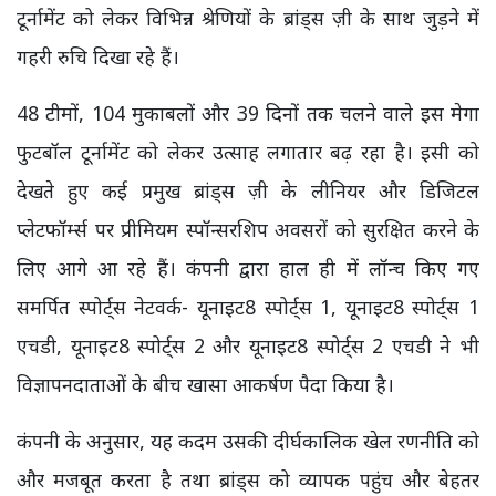
टूर्नामेंट को लेकर विभिन्न श्रेणियों के ब्रांड्स ज़ी के साथ जुड़ने में
गहरी रुचि दिखा रहे हैं।
48 टीमों, 104 मुकाबलों और 39 दिनों तक चलने वाले इस मेगा
फुटबॉल टूर्नामेंट को लेकर उत्साह लगातार बढ़ रहा है। इसी को
देखते हुए कई प्रमुख ब्रांड्स ज़ी के लीनियर और डिजिटल
प्लेटफॉर्म्स पर प्रीमियम स्पॉन्सरशिप अवसरों को सुरक्षित करने के
लिए आगे आ रहे हैं। कंपनी द्वारा हाल ही में लॉन्च किए गए
समर्पित स्पोर्ट्स नेटवर्क- यूनाइट8 स्पोर्ट्स 1, यूनाइट8 स्पोर्ट्स 1
एचडी, यूनाइट8 स्पोर्ट्स 2 और यूनाइट8 स्पोर्ट्स 2 एचडी ने भी
विज्ञापनदाताओं के बीच खासा आकर्षण पैदा किया है।
कंपनी के अनुसार, यह कदम उसकी दीर्घकालिक खेल रणनीति को
और मजबूत करता है तथा ब्रांड्स को व्यापक पहुंच और बेहतर