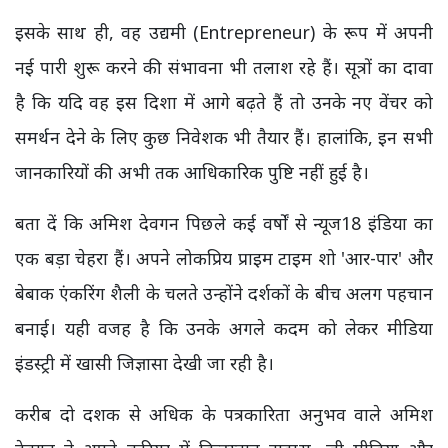
इसके साथ ही, वह उद्यमी (Entrepreneur) के रूप में अपनी
नई पारी शुरू करने की संभावना भी तलाश रहे हैं। सूत्रों का दावा
है कि यदि वह इस दिशा में आगे बढ़ते हैं तो उनके नए वेंचर को
समर्थन देने के लिए कुछ निवेशक भी तैयार हैं। हालांकि, इन सभी
जानकारियों की अभी तक आधिकारिक पुष्टि नहीं हुई है।
बता दें कि अमिश देवगन पिछले कई वर्षों से न्यूज18 इंडिया का
एक बड़ा चेहरा हैं। अपने लोकप्रिय प्राइम टाइम शो 'आर-पार' और
बेबाक एंकरिंग शैली के चलते उन्होंने दर्शकों के बीच अलग पहचान
बनाई। यही वजह है कि उनके अगले कदम को लेकर मीडिया
इंडस्ट्री में खासी जिज्ञासा देखी जा रही है।
करीब दो दशक से अधिक के पत्रकारिता अनुभव वाले अमिश