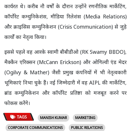
कार्यरत थे। करीब नौ वर्षों के दौरान उन्होंने रणनीतिक मार्केटिंग,
कॉर्पोरेट कम्युनिकेशंस, मीडिया रिलेशंस (Media Relations)
और क्राइसिस कम्युनिकेशन (Crisis Communication) से जुड़े
कार्यों का नेतृत्व किया।
इससे पहले वह आरके स्वामी बीबीडीओ (RK Swamy BBDO),
मैक्कैन एरिक्सन (McCann Erickson) और ओगिल्वी एंड मेदर
(Ogilvy & Mather) जैसी प्रमुख कंपनियों में भी नेतृत्वकारी
भूमिकाएं निभा चुके हैं। नई जिम्मेदारी में वह AIPL की मार्केटिंग,
ब्रांड कम्युनिकेशन और कॉर्पोरेट प्रतिष्ठा को मजबूत करने पर
फोकस करेंगे।
TAGS
MANISH KUMAR
MARKETING
CORPORATE COMMUNICATIONS
PUBLIC RELATIONS