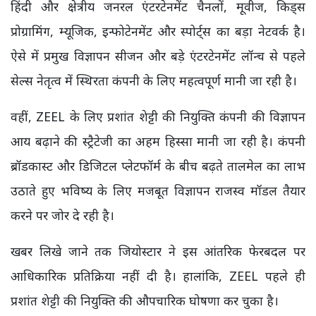
हिंदी और क्षेत्रीय जनरल एंटरटेनमेंट चैनलों, मूवीज, किड्स
प्रोग्रामिंग, म्यूजिक, इन्फोटेनमेंट और स्पोर्ट्स का बड़ा नेटवर्क है।
ऐसे में प्रमुख विज्ञापन सीजन और बड़े एंटरटेनमेंट लॉन्च से पहले
सेल्स नेतृत्व में स्थिरता कंपनी के लिए महत्वपूर्ण मानी जा रही है।
वहीं, ZEEL के लिए प्रशांत शेट्टी की नियुक्ति कंपनी की विज्ञापन
आय बढ़ाने की स्ट्रैटेजी का अहम हिस्सा मानी जा रही है। कंपनी
ब्रॉडकास्ट और डिजिटल प्लेटफॉर्म के बीच बढ़ते तालमेल का लाभ
उठाते हुए भविष्य के लिए मजबूत विज्ञापन राजस्व मॉडल तैयार
करने पर जोर दे रही है।
खबर लिखे जाने तक जियोस्टार ने इस आंतरिक फेरबदल पर
आधिकारिक प्रतिक्रिया नहीं दी है। हालांकि, ZEEL पहले ही
प्रशांत शेट्टी की नियुक्ति की औपचारिक घोषणा कर चुका है।