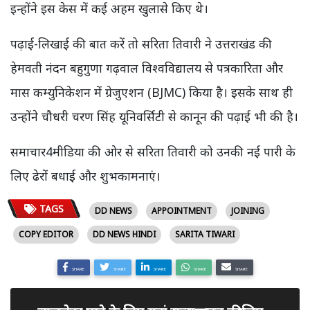
इन्होंने इस केस में कई अहम खुलासे किए थे।
पढ़ाई-लिखाई की बात करें तो सरिता तिवारी ने उत्तराखंड की
हेमवती नंदन बहुगुणा गढ़वाल विश्वविद्यालय से पत्रकारिता और
मास कम्युनिकेशन में ग्रेजुएशन (BJMC) किया है। इसके साथ ही
उन्होंने चौधरी चरण सिंह यूनिवर्सिटी से कानून की पढ़ाई भी की है।
समाचार4मीडिया की ओर से सरिता तिवारी को उनकी नई पारी के
लिए ढेरों बधाई और शुभकामनाएं।
TAGS
DD NEWS
APPOINTMENT
JOINING
COPY EDITOR
DD NEWS HINDI
SARITA TIWARI
SHARE
SHARE
SHARE
SHARE
SHARE