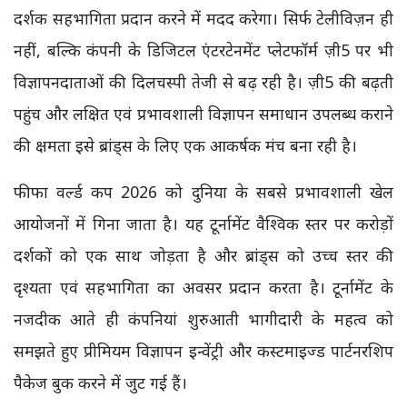
दर्शक सहभागिता प्रदान करने में मदद करेगा। सिर्फ टेलीविज़न ही
नहीं, बल्कि कंपनी के डिजिटल एंटरटेनमेंट प्लेटफॉर्म ज़ी5 पर भी
विज्ञापनदाताओं की दिलचस्पी तेजी से बढ़ रही है। ज़ी5 की बढ़ती
पहुंच और लक्षित एवं प्रभावशाली विज्ञापन समाधान उपलब्ध कराने
की क्षमता इसे ब्रांड्स के लिए एक आकर्षक मंच बना रही है।
फीफा वर्ल्ड कप 2026 को दुनिया के सबसे प्रभावशाली खेल
आयोजनों में गिना जाता है। यह टूर्नामेंट वैश्विक स्तर पर करोड़ों
दर्शकों को एक साथ जोड़ता है और ब्रांड्स को उच्च स्तर की
दृश्यता एवं सहभागिता का अवसर प्रदान करता है। टूर्नामेंट के
नजदीक आते ही कंपनियां शुरुआती भागीदारी के महत्व को
समझते हुए प्रीमियम विज्ञापन इन्वेंट्री और कस्टमाइज्ड पार्टनरशिप
पैकेज बुक करने में जुट गई हैं।