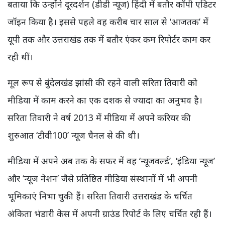
बताया कि उन्होंने दूरदर्शन (डीडी न्यूज) हिंदी में बतौर कॉपी एडिटर
जॉइन किया है। इससे पहले वह करीब चार साल से ‘आजतक’ में
यूपी तक और उत्तराखंड तक में बतौर एंकर कम रिपोर्टर काम कर
रही थीं।
मूल रूप से बुंदेलखंड झांसी की रहने वाली सरिता तिवारी को
मीडिया में काम करने का एक दशक से ज्यादा का अनुभव है।
सरिता तिवारी ने वर्ष 2013 में मीडिया में अपने करियर की
शुरुआत ‘टीवी100’ न्यूज चैनल से की थी।
मीडिया में अपने अब तक के सफर में वह ‘न्यूजवर्ल्ड’, ‘इंडिया न्यूज’
और ‘न्यूज नेशन’ जैसे प्रतिष्ठित मीडिया संस्थानों में भी अपनी
भूमिकाएं निभा चुकी हैं। सरिता तिवारी उत्तराखंड के चर्चित
अंकिता भंडारी केस में अपनी ग्राउंड रिपोर्ट के लिए चर्चित रही हैं।