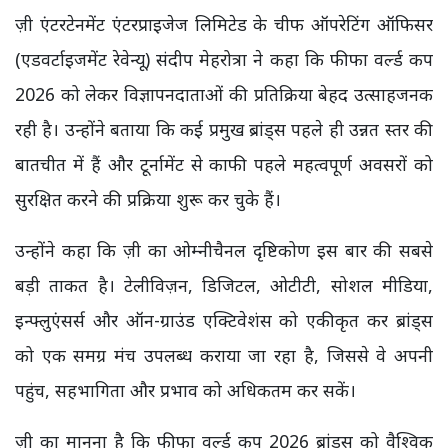
ज़ी एंटरटेनमेंट एंटरप्राइजेज लिमिटेड के चीफ ऑपरेटिंग ऑफिसर
(एडवर्टाइजमेंट रेवेन्यू) संदीप मेहरोत्रा ने कहा कि फीफा वर्ल्ड कप
2026 को लेकर विज्ञापनदाताओं की प्रतिक्रिया बेहद उत्साहजनक
रही है। उन्होंने बताया कि कई प्रमुख ब्रांड्स पहले ही उन्नत स्तर की
बातचीत में हैं और टूर्नामेंट से काफी पहले महत्वपूर्ण अवसरों को
सुरक्षित करने की प्रक्रिया शुरू कर चुके हैं।
उन्होंने कहा कि ज़ी का ओम्नीचैनल दृष्टिकोण इस बार की सबसे
बड़ी ताकत है। टेलीविज़न, डिजिटल, ओटीटी, सोशल मीडिया,
इन्फ्लुएंसर्स और ऑन-ग्राउंड एक्टिवेशंस को एकीकृत कर ब्रांड्स
को एक समग्र मंच उपलब्ध कराया जा रहा है, जिससे वे अपनी
पहुंच, सहभागिता और प्रभाव को अधिकतम कर सकें।
ज़ी का मानना है कि फीफा वर्ल्ड कप 2026 ब्रांड्स को वैश्विक