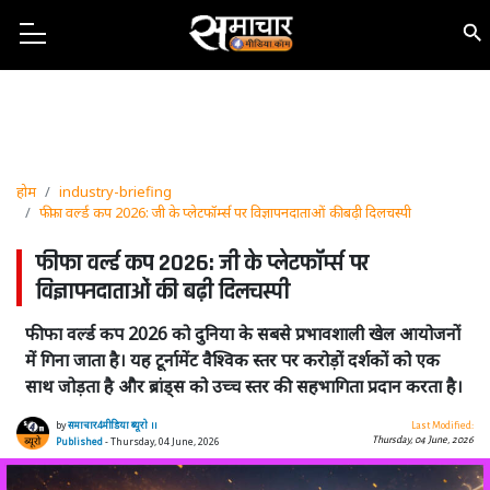
होम
industry-briefing
फीफा वर्ल्ड कप 2026: जी के प्लेटफॉर्म्स पर विज्ञापनदाताओं की बढ़ी दिलचस्पी
फीफा वर्ल्ड कप 2026: जी के प्लेटफॉर्म्स पर
विज्ञापनदाताओं की बढ़ी दिलचस्पी
फीफा वर्ल्ड कप 2026 को दुनिया के सबसे प्रभावशाली खेल आयोजनों
में गिना जाता है। यह टूर्नामेंट वैश्विक स्तर पर करोड़ों दर्शकों को एक
साथ जोड़ता है और ब्रांड्स को उच्च स्तर की सहभागिता प्रदान करता है।
by
समाचार4मीडिया ब्यूरो ।।
Last Modified:
Thursday, 04 June, 2026
Published
- Thursday, 04 June, 2026