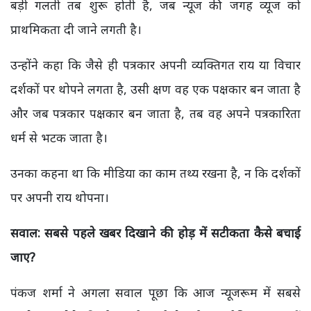
बड़ी गलती तब शुरू होती है, जब न्यूज की जगह व्यूज को
प्राथमिकता दी जाने लगती है।
उन्होंने कहा कि जैसे ही पत्रकार अपनी व्यक्तिगत राय या विचार
दर्शकों पर थोपने लगता है, उसी क्षण वह एक पक्षकार बन जाता है
और जब पत्रकार पक्षकार बन जाता है, तब वह अपने पत्रकारिता
धर्म से भटक जाता है।
उनका कहना था कि मीडिया का काम तथ्य रखना है, न कि दर्शकों
पर अपनी राय थोपना।
सवाल: सबसे पहले खबर दिखाने की होड़ में सटीकता कैसे बचाई
जाए?
पंकज शर्मा ने अगला सवाल पूछा कि आज न्यूजरूम में सबसे