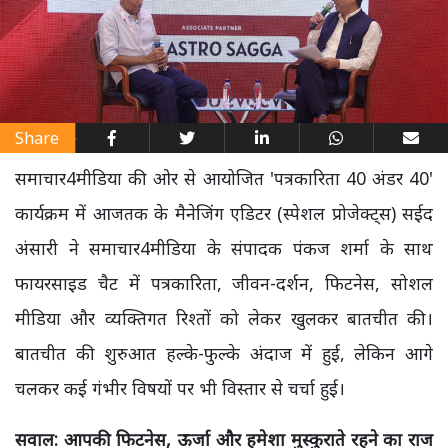
Share
समाचार4मीडिया की ओर से आयोजित 'पत्रकारिता 40 अंडर 40'
कार्यक्रम में आजतक के मैनेजिंग एडिटर (स्पेशल प्रोजेक्ट्स) सईद
अंसारी ने समाचार4मीडिया के संपादक पंकज शर्मा के साथ
फायरसाइड चैट में पत्रकारिता, जीवन-दर्शन, फिटनेस, सोशल
मीडिया और व्यक्तिगत रिश्तों को लेकर खुलकर बातचीत की।
बातचीत की शुरुआत हल्के-फुल्के अंदाज में हुई, लेकिन आगे
चलकर कई गंभीर विषयों पर भी विस्तार से चर्चा हुई।
सवाल: आपकी फिटनेस,
ऊर्जा और हमेशा मुस्कुराते रहने का राज