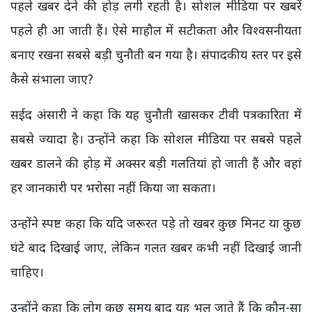
पहले खबर देने की होड़ लगी रहती है। सोशल मीडिया पर खबरें
पहले ही आ जाती हैं। ऐसे माहौल में सटीकता और विश्वसनीयता
बनाए रखना सबसे बड़ी चुनौती बन गया है। संपादकीय स्तर पर इसे
कैसे संभाला जाए?
सईद अंसारी ने कहा कि यह चुनौती खासकर टीवी पत्रकारिता में
सबसे ज्यादा है। उन्होंने कहा कि सोशल मीडिया पर सबसे पहले
खबर डालने की होड़ में अक्सर बड़ी गलतियां हो जाती हैं और वहां
हर जानकारी पर भरोसा नहीं किया जा सकता।
उन्होंने स्पष्ट कहा कि यदि जरूरत पड़े तो खबर कुछ मिनट या कुछ
घंटे बाद दिखाई जाए, लेकिन गलत खबर कभी नहीं दिखाई जानी
चाहिए।
उन्होंने कहा कि लोग कुछ समय बाद यह भूल जाते हैं कि कौन-सा