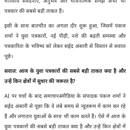
मानवीय संवेदनाएं, अनुभव और भावनात्मक समझ अभी भी
पत्रकार की सबसे बड़ी ताकत हैं।
इसी के साथ बातचीत का अगला दौर शुरू हुआ, जिसमें पंकज
शर्मा ने युवा पत्रकारों, नई पीढ़ी, नशे की बढ़ती समस्या और
पत्रकारिता के भविष्य को लेकर सईद अंसारी से विस्तार से सवाल
पूछे।
सवाल: आज के युवा पत्रकारों की सबसे बड़ी ताकत क्या है और
उन्हें किन क्षेत्रों में सुधार की जरूरत है?
AI पर चर्चा के बाद समाचार4मीडिया के संपादक पंकज शर्मा ने
सईद अंसारी से पूछा कि वे लंबे समय से न्यूज़रूम में काम कर रहे
हैं और लगातार युवाओं के साथ भी काम करते हैं। ऐसे में आज के
युवा पत्रकारों की सबसे बड़ी ताकत क्या है और उन्हें किन क्षेत्रों में