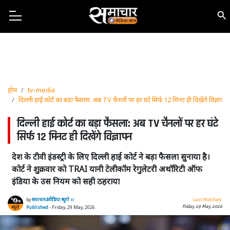
होम
tv-media
दिल्ली हाई कोर्ट का बड़ा फैसला: अब TV चैनलों पर हर घंटे सिर्फ 12 मिनट ही दिखेंगे विज्ञापन
दिल्ली हाई कोर्ट का बड़ा फैसला: अब TV चैनलों पर हर घंटे
सिर्फ 12 मिनट ही दिखेंगे विज्ञापन
देश के टीवी इंडस्ट्री के लिए दिल्ली हाई कोर्ट ने बड़ा फैसला सुनाया है।
कोर्ट ने शुक्रवार को TRAI यानी टेलीकॉम रेगुलेटरी अथॉरिटी ऑफ
इंडिया के उस नियम को सही ठहराया
by
समाचार4मीडिया ब्यूरो ।।
Last Modified:
Friday, 29 May, 2026
Published
- Friday, 29 May, 2026