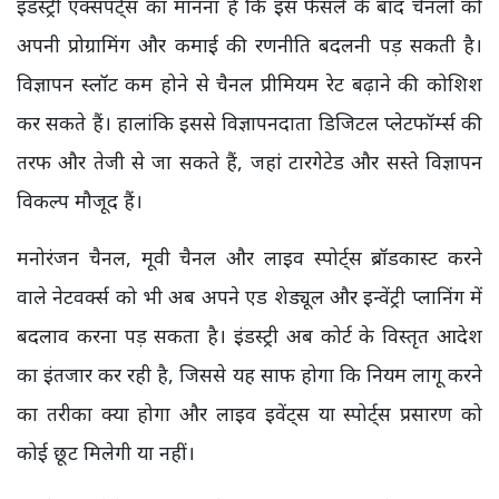
इंडस्ट्री एक्सपर्ट्स का मानना है कि इस फैसले के बाद चैनलों को
अपनी प्रोग्रामिंग और कमाई की रणनीति बदलनी पड़ सकती है।
विज्ञापन स्लॉट कम होने से चैनल प्रीमियम रेट बढ़ाने की कोशिश
कर सकते हैं। हालांकि इससे विज्ञापनदाता डिजिटल प्लेटफॉर्म्स की
तरफ और तेजी से जा सकते हैं, जहां टारगेटेड और सस्ते विज्ञापन
विकल्प मौजूद हैं।
मनोरंजन चैनल, मूवी चैनल और लाइव स्पोर्ट्स ब्रॉडकास्ट करने
वाले नेटवर्क्स को भी अब अपने एड शेड्यूल और इन्वेंट्री प्लानिंग में
बदलाव करना पड़ सकता है। इंडस्ट्री अब कोर्ट के विस्तृत आदेश
का इंतजार कर रही है, जिससे यह साफ होगा कि नियम लागू करने
का तरीका क्या होगा और लाइव इवेंट्स या स्पोर्ट्स प्रसारण को
कोई छूट मिलेगी या नहीं।