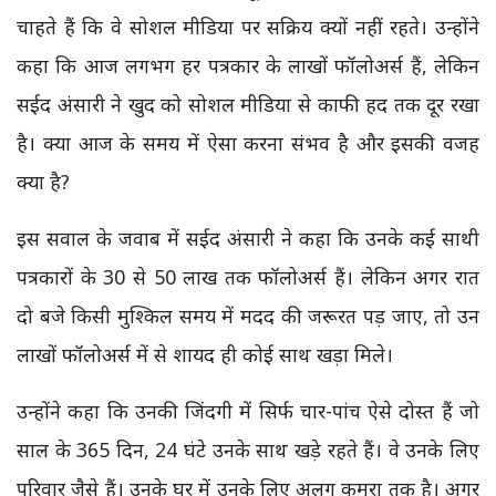
चाहते हैं कि वे सोशल मीडिया पर सक्रिय क्यों नहीं रहते। उन्होंने
कहा कि आज लगभग हर पत्रकार के लाखों फॉलोअर्स हैं, लेकिन
सईद अंसारी ने खुद को सोशल मीडिया से काफी हद तक दूर रखा
है। क्या आज के समय में ऐसा करना संभव है और इसकी वजह
क्या है?
इस सवाल के जवाब में सईद अंसारी ने कहा कि उनके कई साथी
पत्रकारों के 30 से 50 लाख तक फॉलोअर्स हैं। लेकिन अगर रात
दो बजे किसी मुश्किल समय में मदद की जरूरत पड़ जाए, तो उन
लाखों फॉलोअर्स में से शायद ही कोई साथ खड़ा मिले।
उन्होंने कहा कि उनकी जिंदगी में सिर्फ चार-पांच ऐसे दोस्त हैं जो
साल के 365 दिन, 24 घंटे उनके साथ खड़े रहते हैं। वे उनके लिए
परिवार जैसे हैं। उनके घर में उनके लिए अलग कमरा तक है। अगर