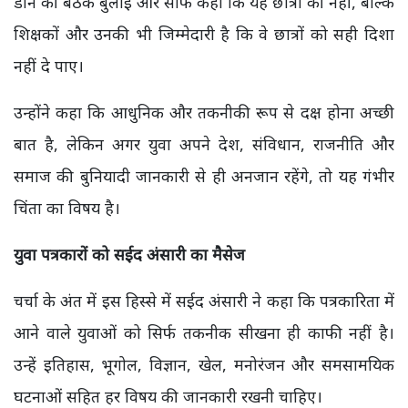
डीन की बैठक बुलाई और साफ कहा कि यह छात्रों की नहीं, बल्कि
शिक्षकों और उनकी भी जिम्मेदारी है कि वे छात्रों को सही दिशा
नहीं दे पाए।
उन्होंने कहा कि आधुनिक और तकनीकी रूप से दक्ष होना अच्छी
बात है, लेकिन अगर युवा अपने देश, संविधान, राजनीति और
समाज की बुनियादी जानकारी से ही अनजान रहेंगे, तो यह गंभीर
चिंता का विषय है।
युवा पत्रकारों को सईद अंसारी का मैसेज
चर्चा के अंत में इस हिस्से में सईद अंसारी ने कहा कि पत्रकारिता में
आने वाले युवाओं को सिर्फ तकनीक सीखना ही काफी नहीं है।
उन्हें इतिहास, भूगोल, विज्ञान, खेल, मनोरंजन और समसामयिक
घटनाओं सहित हर विषय की जानकारी रखनी चाहिए।