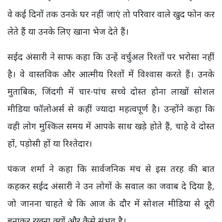
वे कई दिनों तक उनके घर नहीं जाएं तो परिवार वाले खुद फोन कर
लेते हैं या उनके लिए खाना भेज देते हैं।
सईद अंसारी ने साफ कहा कि उन्हें वर्चुअल रिश्तों पर भरोसा नहीं
है। वे वास्तविक और आत्मीय रिश्तों में विश्वास करते हैं। उनके
मुताबिक, जिंदगी में चार-पांच सच्चे दोस्त होना लाखों सोशल
मीडिया फॉलोअर्स से कहीं ज्यादा महत्वपूर्ण है। उन्होंने कहा कि
वही लोग मुश्किल समय में आपके साथ खड़े होते हैं, चाहे वे दोस्त
हों, पड़ोसी हों या रिश्तेदार।
पंकज शर्मा ने कहा कि सार्वजनिक मंच से इस तरह की बात
कहकर सईद अंसारी ने उन लोगों के सवाल का जवाब दे दिया है,
जो जानना चाहते थे कि आज के दौर में सोशल मीडिया से दूरी
बनाकर रखना क्यों और कैसे संभव है।