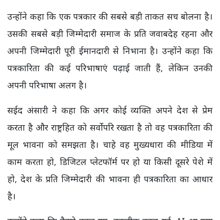
उन्होंने कहा कि एक पत्रकार की सबसे बड़ी ताकत सच बोलना है।
उसकी सबसे बड़ी जिम्मेदारी समाज के प्रति जवाबदेह रहना और
अपनी जिम्मेदारी पूरी ईमानदारी से निभाना है। उन्होंने कहा कि
पत्रकारिता की कई परिभाषाएं पढ़ाई जाती हैं, लेकिन उनकी
अपनी परिभाषा अलग है।
सईद अंसारी ने कहा कि अगर कोई व्यक्ति अपने देश से प्रेम
करता है और राष्ट्रहित को सर्वोपरि रखता है तो वह पत्रकारिता की
मूल भावना को समझता है। चाहे वह मुख्यधारा की मीडिया में
काम करता हो, डिजिटल प्लेटफॉर्म पर हो या किसी दूसरे पेशे में
हो, देश के प्रति जिम्मेदारी की भावना ही पत्रकारिता का आधार
है।