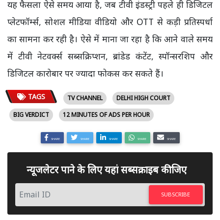
यह फैसला ऐसे समय आया है, जब टीवी इंडस्ट्री पहले ही डिजिटल
प्लेटफॉर्म्स, सोशल मीडिया वीडियो और OTT से कड़ी प्रतिस्पर्धा
का सामना कर रही है। ऐसे में माना जा रहा है कि आने वाले समय
में टीवी नेटवर्क्स सब्सक्रिप्शन, ब्रांडेड कंटेंट, स्पॉन्सरशिप और
डिजिटल कारोबार पर ज्यादा फोकस कर सकते हैं।
TAGS
TV CHANNEL
DELHI HIGH COURT
BIG VERDICT
12 MINUTES OF ADS PER HOUR
SHARE
SHARE
SHARE
SHARE
SHARE
न्यूजलेटर पाने के लिए यहां सब्सक्राइब कीजिए
SUBSCRIBE