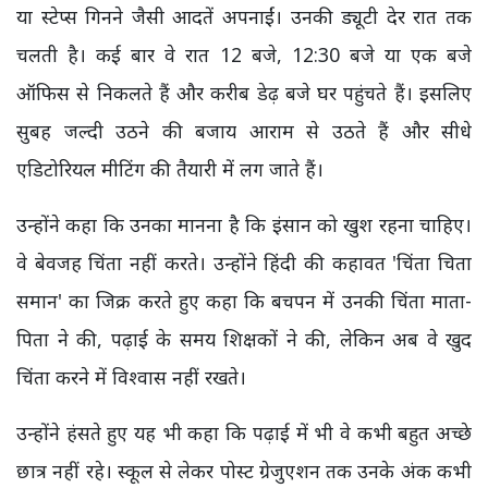
या स्टेप्स गिनने जैसी आदतें अपनाईं। उनकी ड्यूटी देर रात तक
चलती है। कई बार वे रात 12 बजे, 12:30 बजे या एक बजे
ऑफिस से निकलते हैं और करीब डेढ़ बजे घर पहुंचते हैं। इसलिए
सुबह जल्दी उठने की बजाय आराम से उठते हैं और सीधे
एडिटोरियल मीटिंग की तैयारी में लग जाते हैं।
उन्होंने कहा कि उनका मानना है कि इंसान को खुश रहना चाहिए।
वे बेवजह चिंता नहीं करते। उन्होंने हिंदी की कहावत 'चिंता चिता
समान' का जिक्र करते हुए कहा कि बचपन में उनकी चिंता माता-
पिता ने की, पढ़ाई के समय शिक्षकों ने की, लेकिन अब वे खुद
चिंता करने में विश्वास नहीं रखते।
उन्होंने हंसते हुए यह भी कहा कि पढ़ाई में भी वे कभी बहुत अच्छे
छात्र नहीं रहे। स्कूल से लेकर पोस्ट ग्रेजुएशन तक उनके अंक कभी