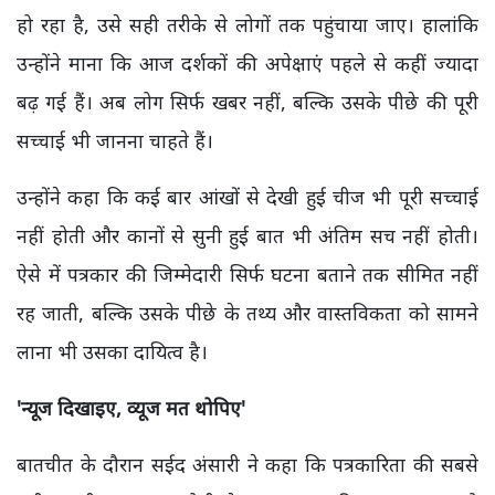
हो रहा है, उसे सही तरीके से लोगों तक पहुंचाया जाए। हालांकि
उन्होंने माना कि आज दर्शकों की अपेक्षाएं पहले से कहीं ज्यादा
बढ़ गई हैं। अब लोग सिर्फ खबर नहीं, बल्कि उसके पीछे की पूरी
सच्चाई भी जानना चाहते हैं।
उन्होंने कहा कि कई बार आंखों से देखी हुई चीज भी पूरी सच्चाई
नहीं होती और कानों से सुनी हुई बात भी अंतिम सच नहीं होती।
ऐसे में पत्रकार की जिम्मेदारी सिर्फ घटना बताने तक सीमित नहीं
रह जाती, बल्कि उसके पीछे के तथ्य और वास्तविकता को सामने
लाना भी उसका दायित्व है।
'
न्यूज दिखाइए,
व्यूज मत थोपिए'
बातचीत के दौरान सईद अंसारी ने कहा कि पत्रकारिता की सबसे