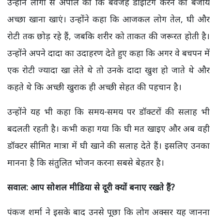
उन्होंने लोगों से अपील की कि बेवजह डाइटिंग करने की बजाय
अच्छा खाना खाएं। उन्होंने कहा कि आजकल लोग तेल, घी और
रोटी तक छोड़ रहे हैं, जबकि शरीर को ताकत की जरूरत होती है।
उन्होंने अपने दादा का उदाहरण देते हुए कहा कि अगर वे बचपन में
एक रोटी ज्यादा खा लेते थे तो उनके दादा खुश हो जाते थे और
कहते थे कि अच्छी खुराक ही अच्छी सेहत की पहचान है।
उन्होंने यह भी कहा कि समय-समय पर डॉक्टरों की सलाह भी
बदलती रहती है। कभी कहा गया कि घी मत खाइए और अब वही
डॉक्टर सीमित मात्रा में घी खाने की सलाह देते हैं। इसलिए उनका
मानना है कि संतुलित भोजन करना सबसे बेहतर है।
सवाल: आप सोशल मीडिया से दूरी क्यों बनाए रखते हैं?
पंकज शर्मा ने इसके बाद उनसे पूछा कि लोग अक्सर यह जानना