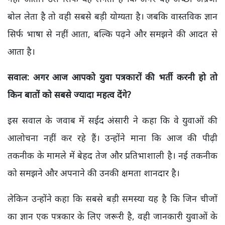
बोल लेता है तो वही सबसे बड़ी योग्यता है। जबकि वास्तविक ज्ञान
सिर्फ भाषा से नहीं आता, बल्कि पढ़ने और समझने की आदत से
आता है।
सवाल: अगर आज आपको युवा पत्रकारों की भर्ती करनी हो तो
किन बातों को सबसे ज्यादा महत्व देंगे?
इस सवाल के जवाब में सईद अंसारी ने कहा कि वे युवाओं की
आलोचना नहीं कर रहे हैं। उन्होंने माना कि आज की पीढ़ी
तकनीक के मामले में बेहद तेज और प्रतिभाशाली है। नई तकनीक
को समझने और अपनाने की उनकी क्षमता शानदार है।
लेकिन उन्होंने कहा कि सबसे बड़ी समस्या यह है कि जिन चीजों
का ज्ञान एक पत्रकार के लिए जरूरी है, वही जानकारी युवाओं के