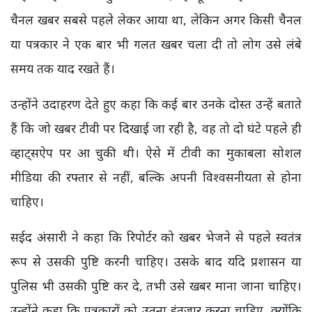
चैनल खबर सबसे पहले लेकर आया था, लेकिन अगर किसी चैनल
या पत्रकार ने एक बार भी गलत खबर चला दी तो लोग उसे लंबे
समय तक याद रखते हैं।
उन्होंने उदाहरण देते हुए कहा कि कई बार उनके दोस्त उन्हें बताते
हैं कि जो खबर टीवी पर दिखाई जा रही है, वह तो दो घंटे पहले ही
व्हाट्सऐप पर आ चुकी थी। ऐसे में टीवी का मुकाबला सोशल
मीडिया की रफ्तार से नहीं, बल्कि अपनी विश्वसनीयता से होना
चाहिए।
सईद अंसारी ने कहा कि रिपोर्टर को खबर भेजने से पहले स्वतंत्र
रूप से उसकी पुष्टि करनी चाहिए। उसके बाद यदि प्रशासन या
पुलिस भी उसकी पुष्टि कर दे, तभी उसे खबर माना जाना चाहिए।
उन्होंने कहा कि पत्रकारों को उतना इंतजार करना चाहिए, क्योंकि