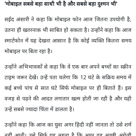
'
मोबाइल सबसे बड़ा साथी भी है और सबसे बड़ा दुश्मन भी'
सईद अंसारी ने कहा कि मोबाइल फोन आज जितना उपयोगी है,
उतना ही खतरनाक भी साबित हो सकता है। उन्होंने कहा कि आज
स्मार्टफोन में यह देखना आसान है कि कोई व्यक्ति कितना समय
मोबाइल पर बिता रहा है।
उन्होंने अभिभावकों से कहा कि वे एक बार अपने बच्चों का स्क्रीन
टाइम जरूर देखें। उन्हें पता चलेगा कि 12 घंटे के सक्रिय समय में
कई बच्चे पांच से सात घंटे सिर्फ मोबाइल पर ही बिताते हैं। इस
वजह से पढ़ने की आदत लगातार खत्म होती जा रही है और यही
उन्हें सबसे ज्यादा चिंता में डालता है।
उन्होंने कहा कि आज का युवा अगर हिंदी नहीं जानता तो उसे शर्म
नहीं आती। उसे सिर्फ यह लगता है कि अगर वह अच्छी अंग्रेजी