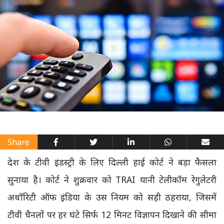
Share
देश के टीवी इंडस्ट्री के लिए दिल्ली हाई कोर्ट ने बड़ा फैसला
सुनाया है। कोर्ट ने शुक्रवार को TRAI यानी टेलीकॉम रेगुलेटरी
अथॉरिटी ऑफ इंडिया के उस नियम को सही ठहराया, जिसमें
टीवी चैनलों पर हर घंटे सिर्फ 12 मिनट विज्ञापन दिखाने की सीमा