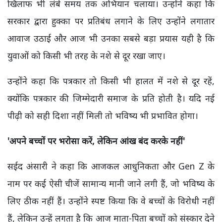
खिलाफ भी लंबे समय तक अभियान चलाया। उन्होंने कहा कि
सरकार द्वारा हुक्का पर प्रतिबंध लगाने के लिए उन्होंने लगातार
आवाज उठाई और आज भी उनका सबसे बड़ा प्रयास यही है कि
युवाओं को किसी भी तरह के नशे से दूर रखा जाए।
उन्होंने कहा कि पत्रकार तो किसी भी हालत में नशे से दूर रहें,
क्योंकि पत्रकार की जिम्मेदारी समाज के प्रति होती है। यदि नई
पीढ़ी को सही दिशा नहीं मिली तो भविष्य भी प्रभावित होगा।
'
अपने बच्चों पर भरोसा करें,
लेकिन आंख बंद करके नहीं'
सईद अंसारी ने कहा कि आजकल आधुनिकता और Gen Z के
नाम पर कई ऐसी चीजें सामान्य मानी जाने लगी हैं, जो भविष्य के
लिए ठीक नहीं हैं। उन्होंने स्पष्ट किया कि वे बच्चों के विरोधी नहीं
हैं, लेकिन उन्हें लगता है कि आज माता-पिता बच्चों को संस्कार देने