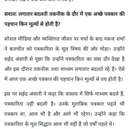
सवाल: लगातार बदलती तकनीक के दौर में एक अच्छे पत्रकार की
पहचान किन मूल्यों से होती है?
सोशल मीडिया और व्यक्तिगत जीवन पर चर्चा के बाद पंकज शर्मा
ने बातचीत को पत्रकारिता के मूल विषय की ओर मोड़ा। उन्होंने
सईद अंसारी से पूछा कि उन्होंने पत्रकारिता का लंबा दौर देखा है
और इस दौरान तकनीक तथा माध्यम लगातार बदलते रहे हैं। ऐसे
में आज एक अच्छे पत्रकार की पहचान किन मूल्यों से तय होती है।
इस पर सईद अंसारी ने कहा कि वास्तव में सिर्फ माध्यम बदले हैं,
पत्रकारिता नहीं बदली है। उनके मुताबिक पत्रकार पहले भी
पत्रकार था, आज भी है और आगे भी रहेगा। उन्होंने कहा कि
पत्रकारिता के मूल सिद्धांत आज भी वही हैं जो वर्षों पहले थे।