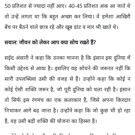
50 प्रतिशत से ज्यादा नहीं आए। 40-45 प्रतिशत अंक आ जाते थे
तो उन्हें लगता था कि बहुत अच्छा कर लिया। वे हमेशा आखिरी
बेंच पर बैठने वाले छात्र रहे और खूब डांट व मार भी खाते थे।
सवाल: जीवन को लेकर आप क्या सोच रखते हैं?
सईद अंसारी ने कहा कि उनका मानना है कि इंसान इस दुनिया में
किसी उद्देश्य से आया है। इसलिए यह सोचने की जरूरत नहीं कि
सारी उपलब्धियां उसी की वजह से हैं। उन्होंने कहा कि कोई न
कोई ऐसी शक्ति जरूर है, जो पूरी दुनिया को चला रही है। इंसान
तो सिर्फ इस रंगमंच का एक कलाकार है, जिसे अपना किरदार
निभाकर आगे बढ़ जाना है। उन्होंने कहा कि जो कुछ भी हो रहा
है, वह उसी बड़ी शक्ति की योजना का हिस्सा है।