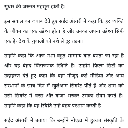
सुधार की जरूरत महसूस होती है।
इस सवाल का जवाब देते हुए सईद अंसारी ने कहा कि हर व्यक्ति
के जीवन का एक उद्देश्य होता है और उनका अपना उद्देश्य सिर्फ
एक है- देश के युवाओं को नशे से दूर रखना।
उन्होंने कहा कि आज नशा बहुत सामान्य बात बनता जा रहा है
और यह बेहद चिंताजनक स्थिति है। उन्होंने फिल्म सिटी का
उदाहरण देते हुए कहा कि वहां मौजूद कई मीडिया और अन्य
संस्थानों के छात्र दिन में खुलेआम सिगरेट पीते हैं और शाम को
उसी सिगरेट में चरस और गांजा भरकर उसका सेवन करते हैं।
उन्होंने कहा कि यह स्थिति उन्हें बेहद परेशान करती है।
सईद अंसारी ने बताया कि उन्होंने नोएडा में हुक्का संस्कृति के