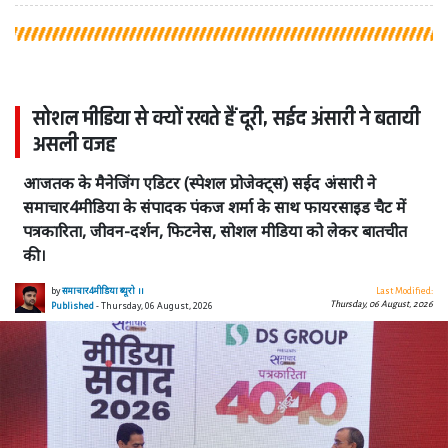
सोशल मीडिया से क्यों रखते हैं दूरी, सईद अंसारी ने बतायी
असली वजह
आजतक के मैनेजिंग एडिटर (स्पेशल प्रोजेक्ट्स) सईद अंसारी ने
समाचार4मीडिया के संपादक पंकज शर्मा के साथ फायरसाइड चैट में
पत्रकारिता, जीवन-दर्शन, फिटनेस, सोशल मीडिया को लेकर बातचीत
की।
by
समाचार4मीडिया ब्यूरो ।।
Last Modified:
Thursday, 06 August, 2026
Published
- Thursday, 06 August, 2026