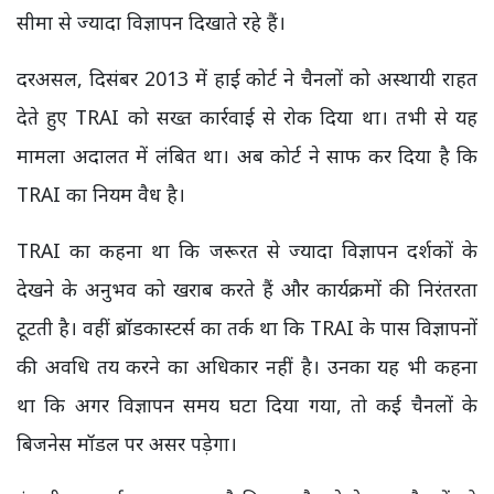
सीमा से ज्यादा विज्ञापन दिखाते रहे हैं।
दरअसल, दिसंबर 2013 में हाई कोर्ट ने चैनलों को अस्थायी राहत
देते हुए TRAI को सख्त कार्रवाई से रोक दिया था। तभी से यह
मामला अदालत में लंबित था। अब कोर्ट ने साफ कर दिया है कि
TRAI का नियम वैध है।
TRAI का कहना था कि जरूरत से ज्यादा विज्ञापन दर्शकों के
देखने के अनुभव को खराब करते हैं और कार्यक्रमों की निरंतरता
टूटती है। वहीं ब्रॉडकास्टर्स का तर्क था कि TRAI के पास विज्ञापनों
की अवधि तय करने का अधिकार नहीं है। उनका यह भी कहना
था कि अगर विज्ञापन समय घटा दिया गया, तो कई चैनलों के
बिजनेस मॉडल पर असर पड़ेगा।