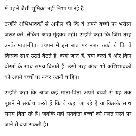
में पहले जैसी भूमिका नहीं निभा पा रहे हैं।
उन्होंने अभिभावकों से अपील की कि वे अपने बच्चों पर भरोसा
जरूर करें, लेकिन आंख मूंदकर नहीं। उन्होंने कहा कि जिस तरह
उनके माता-पिता बचपन में इस बात पर नजर रखते थे कि वे
किसके साथ उठते-बैठते हैं, कहां जाते हैं, क्या करते हैं और किन
दोस्तों के साथ समय बिताते हैं, उसी तरह आज भी अभिभावकों
को अपने बच्चों पर नजर रखनी चाहिए।
उन्होंने कहा कि आज कई माता-पिता अपने बच्चों से यह तक
पूछने में संकोच करते हैं कि वे कहां जा रहे हैं या किसके साथ
समय बिता रहे हैं। जबकि यही सतर्कता बच्चों को गलत रास्ते पर
जाने से बचा सकती है।