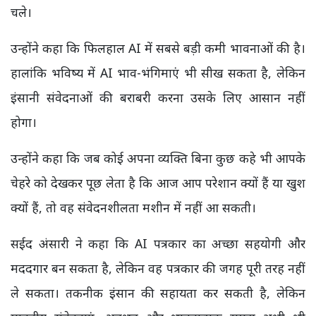
चले।
उन्होंने कहा कि फिलहाल AI में सबसे बड़ी कमी भावनाओं की है।
हालांकि भविष्य में AI भाव-भंगिमाएं भी सीख सकता है, लेकिन
इंसानी संवेदनाओं की बराबरी करना उसके लिए आसान नहीं
होगा।
उन्होंने कहा कि जब कोई अपना व्यक्ति बिना कुछ कहे भी आपके
चेहरे को देखकर पूछ लेता है कि आज आप परेशान क्यों हैं या खुश
क्यों हैं, तो वह संवेदनशीलता मशीन में नहीं आ सकती।
सईद अंसारी ने कहा कि AI पत्रकार का अच्छा सहयोगी और
मददगार बन सकता है, लेकिन वह पत्रकार की जगह पूरी तरह नहीं
ले सकता। तकनीक इंसान की सहायता कर सकती है, लेकिन