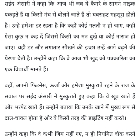
सईद अंसारी ने कहा कि आज भी जब वे कैमरे के सामने माइक
पकड़ते हैं या किसी मंच से बोलने जाते हैं तो घबराहट महसूस होती
है। उन्हें हमेशा डर रहता है कि कहीं कोई गलती न हो जाए, कहीं
ऐसा कुछ न कह दें जिससे किसी का मन दुखे या कोई नाराज हो
जाए। यही डर और लगातार सीखने की इच्छा उन्हें आगे बढ़ने की
प्रेरणा देती है। उन्होंने कहा कि वे आज भी खुद को पत्रकारिता का
एक विद्यार्थी मानते हैं।
वहीं, अपनी फिटनेस, ऊर्जा और हमेशा मुस्कुराते रहने के राज के
सवाल पर सईद अंसारी ने मुस्कुराते हुए कहा कि वे खूब खाते हैं
और भरपेट खाते हैं। उन्होंने बताया कि उनके खाने में मुख्य रूप से
दाल-चावल होता है और वे किसी तरह की डाइटिंग नहीं करते।
उन्होंने कहा कि वे कभी जिम नहीं गए, न ही नियमित वॉक करने