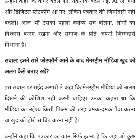
उन्होंने कहा कि कैमरे बदल गए, तकनीक बदल गई, AI आ गया
और डिजिटल प्लेटफॉर्म आ गए, लेकिन पत्रकार की जिम्मेदारी नहीं
बदली। आज भी उसका पहला कर्तव्य सच बोलना, लोगों का
विश्वास बनाए रखना और समाज के प्रति अपनी जिम्मेदारी
निभाना है।
सवाल: इतने सारे प्लेटफॉर्म आने के बाद मेनस्ट्रीम मीडिया खुद को
अलग कैसे बनाए रखे?
इस सवाल पर सईद अंसारी ने कहा कि मेनस्ट्रीम मीडिया को अलग
दिखने की कोशिश नहीं करनी चाहिए। उनका कहना था कि
मीडिया का उद्देश्य किसी फिल्म की तरह चमक-दमक पैदा करना
या खुद को हीरो साबित करना नहीं है।
उन्होंने कहा कि पत्रकार का काम सिर्फ इतना है कि जहां जो कुछ