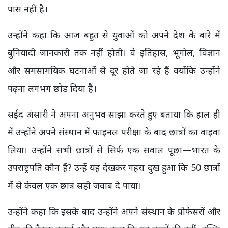
पास नहीं है।
उन्होंने कहा कि आज बहुत से युवाओं को अपने देश के बारे में
बुनियादी जानकारी तक नहीं होती। वे इतिहास, भूगोल, विज्ञान
और समसामयिक घटनाओं से दूर होते जा रहे हैं क्योंकि उन्होंने
पढ़ना लगभग छोड़ दिया है।
सईद अंसारी ने अपना अनुभव साझा करते हुए बताया कि हाल ही
में उन्होंने अपने संस्थान में फाइनल परीक्षा के बाद छात्रों का वाइवा
लिया। उन्होंने सभी छात्रों से सिर्फ एक सवाल पूछा—भारत के
उपराष्ट्रपति कौन हैं? उन्हें यह देखकर गहरा दुख हुआ कि 50 छात्रों
में से केवल एक छात्र सही जवाब दे पाया।
उन्होंने कहा कि इसके बाद उन्होंने अपने संस्थान के प्रोफेसरों और