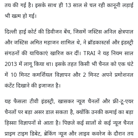
तय की गई है। इसके साथ ही 13 साल से चल रही कानूनी लड़ाई
भी खत्म हो गई।
दिल्ली हाई कोर्ट की डिवीजन बेंच, जिसमें जस्टिस अनिल क्षेत्रपाल
और जस्टिस अमित महाजन शामिल थे, ने ब्रॉडकास्टर्स और इंडस्ट्री
संगठनों की याचिकाएं खारिज कर दीं। TRAI ने यह नियम साल
2013 में लागू किया था। इसके तहत किसी भी चैनल को एक घंटे
में 10 मिनट कमर्शियल विज्ञापन और 2 मिनट अपने प्रमोशनल
कंटेंट दिखाने की इजाजत है।
यह फैसला टीवी इंडस्ट्री, खासकर न्यूज चैनलों और फ्री-टू-एयर
चैनलों पर बड़ा असर डाल सकता है, क्योंकि उनकी कमाई का बड़ा
हिस्सा विज्ञापनों से आता है। पिछले कई सालों से कई न्यूज चैनल
प्राइम टाइम डिबेट, ब्रेकिंग न्यूज और लाइव कवरेज के दौरान तय