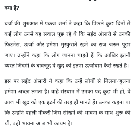
क्या है?
चर्चा की शुरुआत में पंकज शर्मा ने कहा कि पिछले कुछ दिनों से
कई लोग उनसे यह सवाल पूछ रहे थे कि सईद अंसारी से उनकी
फिटनेस, ऊर्जा और हमेशा मुस्कुराते रहने का राज जरूर पूछा
जाए। उन्होंने कहा कि लोग जानना चाहते हैं कि आखिर इतनी
व्यस्त जिंदगी के बावजूद वे खुद को इतना ऊर्जावान कैसे रखते हैं।
इस पर सईद अंसारी ने
कहा कि उन्हें लोगों से मिलना-जुलना
हमेशा अच्छा लगता है। चाहे संस्थान में उनका पद कुछ भी हो, वे
आज भी खुद को एक इंटर्न की तरह ही मानते हैं। उनका कहना था
कि उन्होंने पहली नौकरी जिस सीखने की भावना के साथ शुरू की
थी, वही भावना आज भी कायम है।