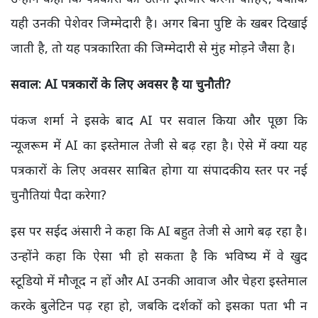
यही उनकी पेशेवर जिम्मेदारी है। अगर बिना पुष्टि के खबर दिखाई
जाती है, तो यह पत्रकारिता की जिम्मेदारी से मुंह मोड़ने जैसा है।
सवाल: AI
पत्रकारों के लिए अवसर है या चुनौती?
पंकज शर्मा ने इसके बाद AI पर सवाल किया और पूछा कि
न्यूजरूम में AI का इस्तेमाल तेजी से बढ़ रहा है। ऐसे में क्या यह
पत्रकारों के लिए अवसर साबित होगा या संपादकीय स्तर पर नई
चुनौतियां पैदा करेगा?
इस पर सईद अंसारी ने कहा कि AI बहुत तेजी से आगे बढ़ रहा है।
उन्होंने कहा कि ऐसा भी हो सकता है कि भविष्य में वे खुद
स्टूडियो में मौजूद न हों और AI उनकी आवाज और चेहरा इस्तेमाल
करके बुलेटिन पढ़ रहा हो, जबकि दर्शकों को इसका पता भी न