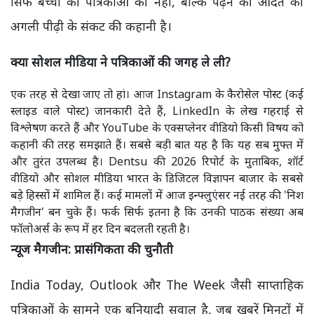
सिर्फ बच्चों की पत्रिकाओं की नहीं, बल्कि पढ़ने की आदत की
अगली पीढ़ी के संकट की कहानी है।
क्या सोशल मीडिया ने पत्रिकाओं की जगह ले ली?
एक तरह से देखा जाए तो हां। आज Instagram के कैरोसेल पोस्ट (कई
स्लाइड वाले पोस्ट) जानकारी देते हैं, LinkedIn के लेख गहराई से
विश्लेषण करते हैं और YouTube के एक्सप्लेनर वीडियो किसी विषय को
कहानी की तरह समझाते हैं। सबसे बड़ी बात यह है कि यह सब मुफ्त में
और तुरंत उपलब्ध है। Dentsu की 2026 रिपोर्ट के मुताबिक, शॉर्ट
वीडियो और सोशल मीडिया भारत के डिजिटल विज्ञापन बाजार के सबसे
बड़े हिस्सों में शामिल हैं। कई मामलों में आज इन्फ्लुएंसर नई तरह की 'निश
मैगजीन' बन चुके हैं। फर्क सिर्फ इतना है कि उनकी पाठक संख्या अब
फॉलोअर्स के रूप में हर दिन बदलती रहती है।
न्यूज मैगजीन: प्रासंगिकता की चुनौती
India Today, Outlook और The Week जैसी साप्ताहिक
पत्रिकाओं के सामने एक बुनियादी सवाल है, जब खबरें मिनटों में