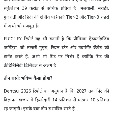
सर्कुलेशन 39 करोड़ से अधिक प्रतियां है। मलयाली, मराठी,
गुजराती और हिंदी की क्षेत्रीय पत्रिकाएं Tier-2 और Tier-3 शहरों
में अभी भी मजबूत हैं।
FICCI-EY रिपोर्ट यह भी बताती है कि प्रीमियम ऐडवर्टाइजिंग
फॉर्मेट्स, जो लग्जरी गुड्स, रियल स्टेट और गवर्नमेंट कैंपेंस को
टार्गेट करते हैं, अभी भी प्रिंट पर निर्भर हैं क्योंकि प्रिंट की
क्रेडिबिलिटी डिजिटल से अलग है।
तीन रास्ते: भविष्य कैसा होगा?
Dentsu 2026 रिपोर्ट का अनुमान है कि 2027 तक प्रिंट की
विज्ञापन बाजार में हिस्सेदारी 14 प्रतिशत से घटकर 10 प्रतिशत
रह जाएगी। इसके बाद तीन संभावित रास्ते हैं: