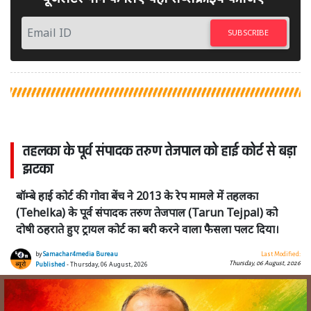
SUBSCRIBE
तहलका के पूर्व संपादक तरुण तेजपाल को हाई कोर्ट से बड़ा
झटका
बॉम्बे हाई कोर्ट की गोवा बेंच ने 2013 के रेप मामले में तहलका
(Tehelka) के पूर्व संपादक तरुण तेजपाल (Tarun Tejpal) को
दोषी ठहराते हुए ट्रायल कोर्ट का बरी करने वाला फैसला पलट दिया।
by
Samachar4media Bureau
Last Modified:
Thursday, 06 August, 2026
Published
- Thursday, 06 August, 2026