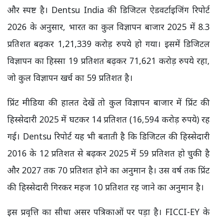
और स्पष्ट है। Dentsu India की डिजिटल ऐडवर्टाइजिंग रिपोर्ट
2026 के अनुसार, भारत का कुल विज्ञापन बाजार 2025 में 8.3
प्रतिशत बढ़कर 1,21,339 करोड़ रुपये हो गया। इसमें डिजिटल
विज्ञापन का हिस्सा 19 प्रतिशत बढ़कर 71,621 करोड़ रुपये रहा,
जो कुल विज्ञापन खर्च का 59 प्रतिशत है।
प्रिंट मीडिया की हालत देखें तो कुल विज्ञापन बाजार में प्रिंट की
हिस्सेदारी 2025 में घटकर 14 प्रतिशत (16,594 करोड़ रुपये) रह
गई। Dentsu रिपोर्ट यह भी बताती है कि डिजिटल की हिस्सेदारी
2016 के 12 प्रतिशत से बढ़कर 2025 में 59 प्रतिशत हो चुकी है
और 2027 तक 70 प्रतिशत होने का अनुमान है। उस वर्ष तक प्रिंट
की हिस्सेदारी गिरकर महज 10 प्रतिशत रह जाने का अनुमान है।
इस प्रवृत्ति का सीधा असर पत्रिकाओं पर पड़ा है। FICCI-EY के