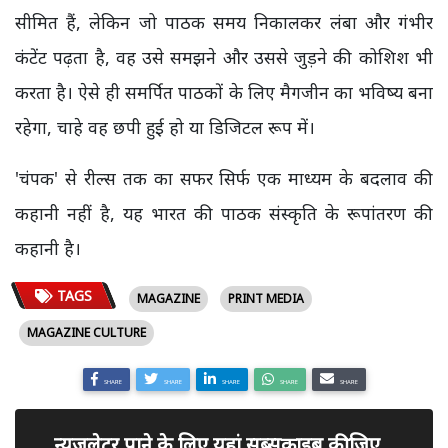
सीमित हैं, लेकिन जो पाठक समय निकालकर लंबा और गंभीर
कंटेंट पढ़ता है, वह उसे समझने और उससे जुड़ने की कोशिश भी
करता है। ऐसे ही समर्पित पाठकों के लिए मैगजीन का भविष्य बना
रहेगा, चाहे वह छपी हुई हो या डिजिटल रूप में।
'चंपक' से रील्स तक का सफर सिर्फ एक माध्यम के बदलाव की
कहानी नहीं है, यह भारत की पाठक संस्कृति के रूपांतरण की
कहानी है।
TAGS
MAGAZINE
PRINT MEDIA
MAGAZINE CULTURE
SHARE
SHARE
SHARE
SHARE
SHARE
न्यूजलेटर पाने के लिए यहां सब्सक्राइब कीजिए