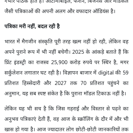
गंभीर पाठक होते हैं। ऑटोमोबाइल, फैशन, बिजनेस और मेडिकल
जैसी पत्रिकाओं की अपनी अलग और वफादार ऑडियंस है।
पत्रिका मरी नहीं,
बदल रही है
भारत में मैगजीन संस्कृति पूरी तरह खत्म नहीं हो रही, लेकिन वह
अपने पुराने रूप में भी नहीं बचेगी। 2025 के आंकड़े बताते हैं कि
प्रिंट इंडस्ट्री का राजस्व 25,900 करोड़ रुपये पर स्थिर है, मगर
सर्कुलेशन लगातार घट रही है। विज्ञापन बाजार में digital की 59
प्रतिशत हिस्सेदारी और 2027 तक 70 प्रतिशत पहुंचने का
अनुमान, यह सब स्पष्ट संकेत है कि पुराना मॉडल टिकाऊ नहीं है।
लेकिन यह भी सच है कि जिस गहराई और विस्तार से पढ़ने का
अनुभव पत्रिकाएं देती हैं, वह आज के स्क्रॉलिंग के दौर में और भी
खास हो गया है। आज ज्यादातर लोग छोटी-छोटी जानकारियों तक