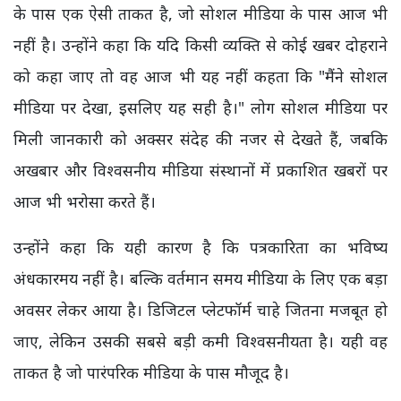
के पास एक ऐसी ताकत है, जो सोशल मीडिया के पास आज भी
नहीं है। उन्होंने कहा कि यदि किसी व्यक्ति से कोई खबर दोहराने
को कहा जाए तो वह आज भी यह नहीं कहता कि "मैंने सोशल
मीडिया पर देखा, इसलिए यह सही है।" लोग सोशल मीडिया पर
मिली जानकारी को अक्सर संदेह की नजर से देखते हैं, जबकि
अखबार और विश्वसनीय मीडिया संस्थानों में प्रकाशित खबरों पर
आज भी भरोसा करते हैं।
उन्होंने कहा कि यही कारण है कि पत्रकारिता का भविष्य
अंधकारमय नहीं है। बल्कि वर्तमान समय मीडिया के लिए एक बड़ा
अवसर लेकर आया है। डिजिटल प्लेटफॉर्म चाहे जितना मजबूत हो
जाए, लेकिन उसकी सबसे बड़ी कमी विश्वसनीयता है। यही वह
ताकत है जो पारंपरिक मीडिया के पास मौजूद है।