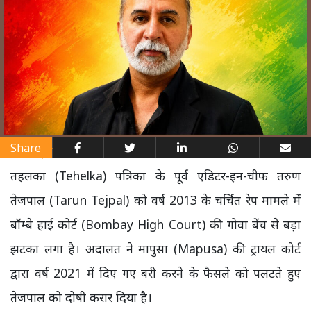
Share
तहलका (Tehelka) पत्रिका के पूर्व एडिटर-इन-चीफ तरुण
तेजपाल (Tarun Tejpal) को वर्ष 2013 के चर्चित रेप मामले में
बॉम्बे हाई कोर्ट (Bombay High Court) की गोवा बेंच से बड़ा
झटका लगा है। अदालत ने मापुसा (Mapusa) की ट्रायल कोर्ट
द्वारा वर्ष 2021 में दिए गए बरी करने के फैसले को पलटते हुए
तेजपाल को दोषी करार दिया है।