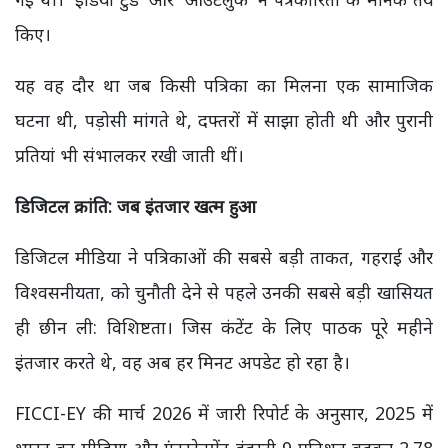
किए।
यह वह दौर था जब किसी पत्रिका का मिलना एक सामाजिक
घटना थी, पड़ोसी मांगते थे, दफ्तरों में साझा होती थी और पुरानी
प्रतियां भी संभालकर रखी जाती थीं।
डिजिटल क्रांति: जब इंतजार खत्म हुआ
डिजिटल मीडिया ने पत्रिकाओं की सबसे बड़ी ताकत, गहराई और
विश्वसनीयता, को चुनौती देने से पहले उनकी सबसे बड़ी खासियत
ही छीन ली: विशिष्टता। जिस कंटेंट के लिए पाठक पूरे महीने
इंतजार करते थे, वह अब हर मिनट अपडेट हो रहा है।
FICCI-EY की मार्च 2026 में जारी रिपोर्ट के अनुसार, 2025 में