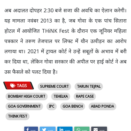
अब अदालत दोपहर 2:30 बजे सजा की अवधि का ऐलान करेगी।
यह मामला नवंबर 2013 का है, जब गोवा के एक पांच सितारा
होटल में आयोजित THiNK Fest के दौरान एक जूनियर महिला
पत्रकार ने तरुण तेजपाल पर लिफ्ट में यौन उत्पीड़न का आरोप
लगाया था। 2021 में ट्रायल कोर्ट ने उन्हें सबूतों के अभाव में बरी
कर दिया था, लेकिन गोवा सरकार की अपील पर हाई कोर्ट ने अब
उस फैसले को पलट दिया है।
TAGS
SUPREME COURT
TARUN TEJPAL
BOMBAY HIGH COURT
TEHELKA
RAPE CASE
GOA GOVERNMENT
IPC
GOA BENCH
ABAD PONDA
THINK FEST
SHARE
SHARE
SHARE
SHARE
SHARE