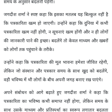
समय के अनुसार बदलनी पड़ेगी।
जगदीश शर्मा ने स्पष्ट कहा कि इसका मतलब यह बिल्कुल नहीं है
कि पत्रकारिता खत्म हो जाएगी। उन्होंने कहा कि दुनिया में कभी
पत्रकारिता खत्म नहीं होगी, न सूचनाएं खत्म होंगी और न ही लोगों
की जानकारी पाने की इच्छा। बदलेंगे तो केवल माध्यम और खबरों
को लोगों तक पहुंचाने के तरीके।
उन्होंने कहा कि पत्रकारिता की मूल भावना हमेशा जीवित रहेगी,
लेकिन जो संस्थान और पत्रकार समय के साथ खुद को बदलेंगे,
वही भविष्य में भी लोगों के बीच अपनी जगह बनाए रख पाएंगे।
अपने संबोधन को आगे बढ़ाते हुए जगदीश शर्मा ने कहा कि
पत्रकारिता का भविष्य कभी समाप्त नहीं होगा, लेकिन समय के
साथ उसके माध्यम और प्रतिस्पर्धा का स्वरूप लगातार बदलता