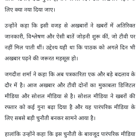
लिए क्या नया दिया जाए।
उन्होंने कहा कि इसी वजह से अखबारों ने खबरों में अतिरिक्त
जानकारी, विश्लेषण और ऐसी बातें जोड़नी शुरू कीं, जो टीवी पर
नहीं मिल पाती थीं। उद्देश्य यही था कि पाठक को अगले दिन भी
अखबार पढ़ने की जरूरत महसूस हो।
जगदीश शर्मा ने कहा कि अब पत्रकारिता एक और बड़े बदलाव के
दौर में है। आज अखबार और टीवी दोनों का मुकाबला डिजिटल
मीडिया और सोशल मीडिया से है। सोशल मीडिया ने खबरों की
रफ्तार को कई गुना बढ़ा दिया है और यह पारंपरिक मीडिया के
लिए सबसे बड़ी चुनौती बनकर सामने आया है।
हालांकि उन्होंने कहा कि इस चुनौती के बावजूद पारंपरिक मीडिया