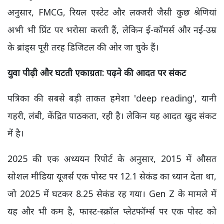
अनुसार, FMCG, रियल एस्टेट और लक्जरी जैसी कुछ श्रेणियां
अभी भी प्रिंट पर भरोसा करती हैं, लेकिन ई-कॉमर्स और नई-उम्र
के ब्रांड्स पूरी तरह डिजिटल की ओर जा चुके हैं।
युवा पीढ़ी और घटती एकाग्रता: पढ़ने की आदत पर संकट
पत्रिका की सबसे बड़ी ताकत हमेशा 'deep reading', यानी
गहरी, लंबी, केंद्रित पाठकता, रही है। लेकिन यह आदत खुद संकट
में है।
2025 की एक अध्ययन रिपोर्ट के अनुसार, 2015 में औसत
सोशल मीडिया यूजर्स एक पोस्ट पर 12.1 सेकंड का ध्यान देता था,
जो 2025 में घटकर 8.25 सेकंड रह गया। Gen Z के मामले में
यह और भी कम है, फास्ट-स्क्रॉल प्लेटफॉर्म्स पर एक पोस्ट को