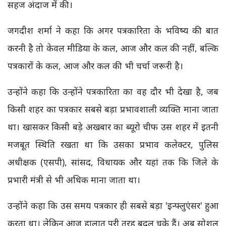
सहज अंदाज में की।
जगदीश शर्मा ने कहा कि अगर पत्रकारिता के भविष्य की बात
करनी है तो केवल मीडिया के कल, आज और कल की नहीं, बल्कि
पत्रकारों के कल, आज और कल की भी चर्चा जरूरी है।
उन्होंने कहा कि उन्होंने पत्रकारिता का वह दौर भी देखा है, जब
किसी शहर का पत्रकार सबसे बड़ा प्रभावशाली व्यक्ति माना जाता
था। खासकर किसी बड़े अखबार का ब्यूरो चीफ उस शहर में इतनी
मजबूत स्थिति रखता था कि उसका प्रभाव कलेक्टर, पुलिस
अधीक्षक (एसपी), सांसद, विधायक और यहां तक कि जिले के
प्रभारी मंत्री से भी अधिक माना जाता था।
उन्होंने कहा कि उस समय पत्रकार ही सबसे बड़ा 'इन्फ्लुएंसर' हुआ
करता था। लेकिन आज हालात पूरी तरह बदल चुके हैं। अब सोशल