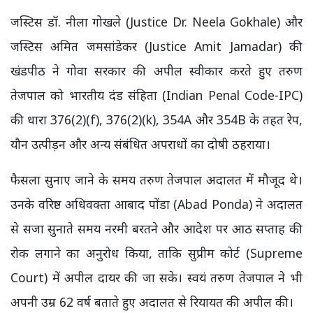
जस्टिस डॉ. नीला गोखले (Justice Dr. Neela Gokhale) और
जस्टिस अमित जमसांडेकर (Justice Amit Jamadar) की
खंडपीठ ने गोवा सरकार की अपील स्वीकार करते हुए तरुण
तेजपाल को भारतीय दंड संहिता (Indian Penal Code-IPC)
की धारा 376(2)(f), 376(2)(k), 354A और 354B के तहत रेप,
यौन उत्पीड़न और अन्य संबंधित अपराधों का दोषी ठहराया।
फैसला सुनाए जाने के समय तरुण तेजपाल अदालत में मौजूद थे।
उनके वरिष्ठ अधिवक्ता आबाद पोंडा (Abad Ponda) ने अदालत
से सजा सुनाते समय नरमी बरतने और आदेश पर आठ सप्ताह की
रोक लगाने का अनुरोध किया, ताकि सुप्रीम कोर्ट (Supreme
Court) में अपील दायर की जा सके। स्वयं तरुण तेजपाल ने भी
अपनी उम्र 62 वर्ष बताते हुए अदालत से रियायत की अपील की।