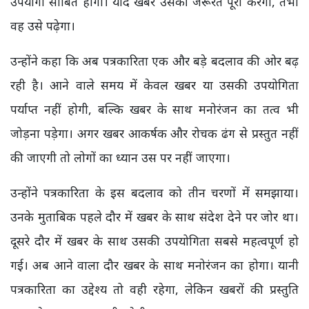
उपयोगी साबित होगी। यदि खबर उसकी जरूरत पूरी करेगी, तभी
वह उसे पढ़ेगा।
उन्होंने कहा कि अब पत्रकारिता एक और बड़े बदलाव की ओर बढ़
रही है। आने वाले समय में केवल खबर या उसकी उपयोगिता
पर्याप्त नहीं होगी, बल्कि खबर के साथ मनोरंजन का तत्व भी
जोड़ना पड़ेगा। अगर खबर आकर्षक और रोचक ढंग से प्रस्तुत नहीं
की जाएगी तो लोगों का ध्यान उस पर नहीं जाएगा।
उन्होंने पत्रकारिता के इस बदलाव को तीन चरणों में समझाया।
उनके मुताबिक पहले दौर में खबर के साथ संदेश देने पर जोर था।
दूसरे दौर में खबर के साथ उसकी उपयोगिता सबसे महत्वपूर्ण हो
गई। अब आने वाला दौर खबर के साथ मनोरंजन का होगा। यानी
पत्रकारिता का उद्देश्य तो वही रहेगा, लेकिन खबरों की प्रस्तुति