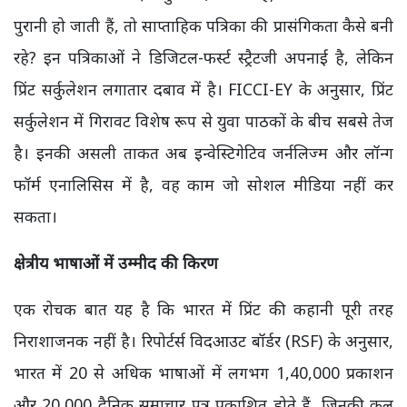
पुरानी हो जाती हैं, तो साप्ताहिक पत्रिका की प्रासंगिकता कैसे बनी
रहे? इन पत्रिकाओं ने डिजिटल-फर्स्ट स्ट्रैटजी अपनाई है, लेकिन
प्रिंट सर्कुलेशन लगातार दबाव में है। FICCI-EY के अनुसार, प्रिंट
सर्कुलेशन में गिरावट विशेष रूप से युवा पाठकों के बीच सबसे तेज
है। इनकी असली ताकत अब इन्वेस्टिगेटिव जर्नलिज्म और लॉन्ग
फॉर्म एनालिसिस में है, वह काम जो सोशल मीडिया नहीं कर
सकता।
क्षेत्रीय भाषाओं में उम्मीद की किरण
एक रोचक बात यह है कि भारत में प्रिंट की कहानी पूरी तरह
निराशाजनक नहीं है। रिपोर्टर्स विदआउट बॉर्डर (RSF) के अनुसार,
भारत में 20 से अधिक भाषाओं में लगभग 1,40,000 प्रकाशन
और 20,000 दैनिक समाचार पत्र प्रकाशित होते हैं, जिनकी कुल