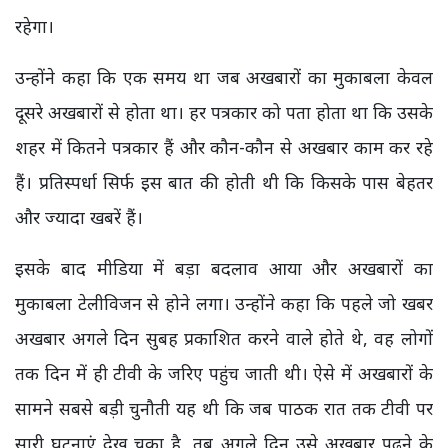
रहेगा।
उन्होंने कहा कि एक समय था जब अखबारों का मुकाबला केवल
दूसरे अखबारों से होता था। हर पत्रकार को पता होता था कि उसके
शहर में कितने पत्रकार हैं और कौन-कौन से अखबार काम कर रहे
हैं। प्रतिस्पर्धा सिर्फ इस बात की होती थी कि किसके पास बेहतर
और ज्यादा खबरें हैं।
इसके बाद मीडिया में बड़ा बदलाव आया और अखबारों का
मुकाबला टेलीविजन से होने लगा। उन्होंने कहा कि पहले जो खबर
अखबार अगले दिन सुबह प्रकाशित करने वाले होते थे, वह लोगों
तक दिन में ही टीवी के जरिए पहुंच जाती थी। ऐसे में अखबारों के
सामने सबसे बड़ी चुनौती यह थी कि जब पाठक रात तक टीवी पर
सारी घटनाएं देख चुका है, तब अगले दिन उसे अखबार पढ़ने के