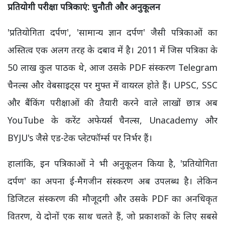
प्रतियोगी परीक्षा पत्रिकाएं: चुनौती और अनुकूलन
'प्रतियोगिता दर्पण', 'सामान्य ज्ञान दर्पण' जैसी पत्रिकाओं का
अस्तित्व एक अलग तरह के दबाव में है। 2011 में जिस पत्रिका के
50 लाख कुल पाठक थे, आज उसके PDF संस्करण Telegram
चैनल्स और वेबसाइट्स पर मुफ्त में वायरल होते हैं। UPSC, SSC
और बैंकिंग परीक्षाओं की तैयारी करने वाले लाखों छात्र अब
YouTube के करेंट अफेयर्स चैनल्स, Unacademy और
BYJU's जैसे एड-टेक प्लेटफॉर्म्स पर निर्भर हैं।
हालांकि, इन पत्रिकाओं ने भी अनुकूलन किया है, 'प्रतियोगिता
दर्पण' का अपना ई-मैगजीन संस्करण अब उपलब्ध है। लेकिन
डिजिटल संस्करण की मौजूदगी और उसके PDF का अनधिकृत
वितरण, ये दोनों एक साथ चलते हैं, जो प्रकाशकों के लिए सबसे