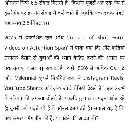
औसतन सिर्फ 6.5 सेकंड मिलती है। किशोर यूजर्स अब एक ऐप से
दूसरे ऐप पर हर 44 सेकंड में चले जाते हैं, जबकि एक दशक पहले
यह समय 2.5 मिनट था।
2025 में प्रकाशित एक शोध 'Impact of Short-Form
Videos on Attention Span' में पाया गया कि शॉर्ट वीडियो
लगातार देखने से युवाओं की ध्यान केंद्रित करने की क्षमता पर
नकारात्मक असर पड़ सकता है। वहीं, 90% से अधिक Gen Z
और Millennial यूजर्स नियमित रूप से Instagram Reels,
YouTube Shorts और अन्य शॉर्ट वीडियो देखते हैं।
इस संदर्भ
में पत्रिका की समस्या दोहरी है, पहली, युवा लंबा पढ़ना छोड़ रहे
हैं; दूसरी, जो पढ़ते भी हैं वे ऑनलाइन पढ़ते हैं। सवाल यह है कि
क्या समस्या मैगजीन की है, या पढ़ने की आदत की?