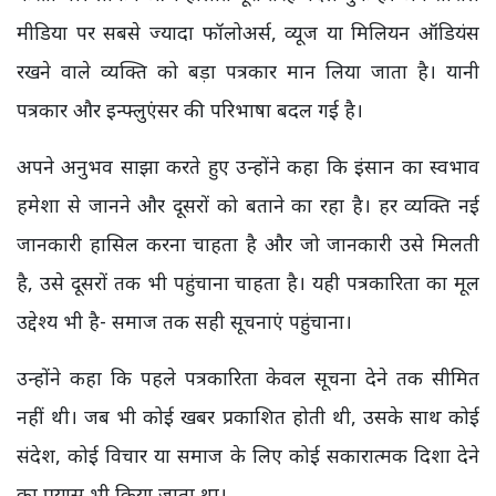
मीडिया पर सबसे ज्यादा फॉलोअर्स, व्यूज या मिलियन ऑडियंस
रखने वाले व्यक्ति को बड़ा पत्रकार मान लिया जाता है। यानी
पत्रकार और इन्फ्लुएंसर की परिभाषा बदल गई है।
अपने अनुभव साझा करते हुए उन्होंने कहा कि इंसान का स्वभाव
हमेशा से जानने और दूसरों को बताने का रहा है। हर व्यक्ति नई
जानकारी हासिल करना चाहता है और जो जानकारी उसे मिलती
है, उसे दूसरों तक भी पहुंचाना चाहता है। यही पत्रकारिता का मूल
उद्देश्य भी है- समाज तक सही सूचनाएं पहुंचाना।
उन्होंने कहा कि पहले पत्रकारिता केवल सूचना देने तक सीमित
नहीं थी। जब भी कोई खबर प्रकाशित होती थी, उसके साथ कोई
संदेश, कोई विचार या समाज के लिए कोई सकारात्मक दिशा देने
का प्रयास भी किया जाता था।