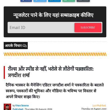
न्यूजलेटर पाने के लिए यहां सब्सक्राइब कीजिए
SUBSCRIBE
आपके विचार
रील्स और स्पीड से नहीं, भरोसे से जीतेगी पत्रकारिता:
जगदीश शर्मा
दैनिक भास्कर के मैनेजिंग एडिटर जगदीश शर्मा ने पत्रकारिता के बदलते
स्वरूप, पत्रकारों की भूमिका और मीडिया के भविष्य पर विस्तार से
अपने विचार साझा किए।
by
Vikas Saxena
Last Modified:
Thursday, 06 August, 2026
Published
- Thursday, 06 August, 2026