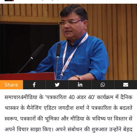
Share
समाचार4मीडिया के 'पत्रकारिता 40 अंडर 40' कार्यक्रम में दैनिक
भास्कर के मैनेजिंग एडिटर जगदीश शर्मा ने पत्रकारिता के बदलते
स्वरूप, पत्रकारों की भूमिका और मीडिया के भविष्य पर विस्तार से
अपने विचार साझा किए। अपने संबोधन की शुरुआत उन्होंने बेहद