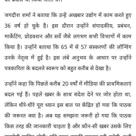
जगदीश शर्मा ने बताया कि उन्हें अखबार उद्योग में काम करते हुए
36 वर्ष हो चुके हैं। इस दौरान उन्होंने संपादकीय, प्रबंधन,
मार्केटिंग, प्रोडक्शन और सर्वे जैसे लगभग सभी विभागों में काम
किया है। उन्होंने बताया कि 65 में से 57 संस्करणों की लॉन्चिंग
उनके नेतृत्व में हुई है। इस लंबे अनुभव के आधार पर उन्होंने
पत्रकारिता के बदलते स्वरूप को बहुत करीब से देखा है।
उन्होंने कहा कि पिछले करीब 20 वर्षों में मीडिया की प्राथमिकताएं
बदल गई हैं। पहले खबर के साथ संदेश देने पर जोर होता था,
लेकिन धीरे-धीरे पूरा ध्यान इस बात पर केंद्रित हो गया कि पाठक
की जरूरत क्या है। अब यह समझना जरूरी हो गया कि पाठक
किस तरह की जानकारी चाहता है और कौन-सी खबर उसके लिए