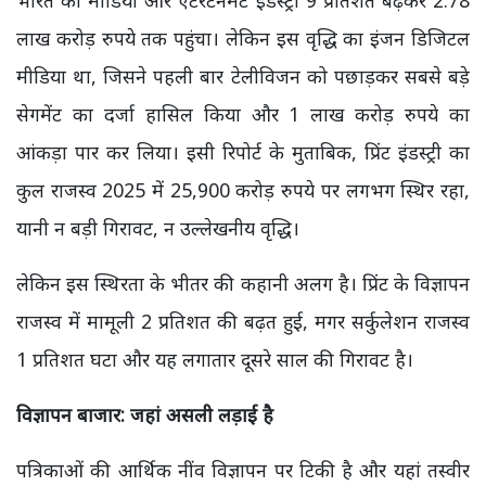
भारत का मीडिया और एंटरटेनमेंट इंडस्ट्री 9 प्रतिशत बढ़कर 2.78
लाख करोड़ रुपये तक पहुंचा। लेकिन इस वृद्धि का इंजन डिजिटल
मीडिया था, जिसने पहली बार टेलीविजन को पछाड़कर सबसे बड़े
सेगमेंट का दर्जा हासिल किया और 1 लाख करोड़ रुपये का
आंकड़ा पार कर लिया। इसी रिपोर्ट के मुताबिक, प्रिंट इंडस्ट्री का
कुल राजस्व 2025 में 25,900 करोड़ रुपये पर लगभग स्थिर रहा,
यानी न बड़ी गिरावट, न उल्लेखनीय वृद्धि।
लेकिन इस स्थिरता के भीतर की कहानी अलग है। प्रिंट के विज्ञापन
राजस्व में मामूली 2 प्रतिशत की बढ़त हुई, मगर सर्कुलेशन राजस्व
1 प्रतिशत घटा और यह लगातार दूसरे साल की गिरावट है।
विज्ञापन बाजार: जहां असली लड़ाई है
पत्रिकाओं की आर्थिक नींव विज्ञापन पर टिकी है और यहां तस्वीर