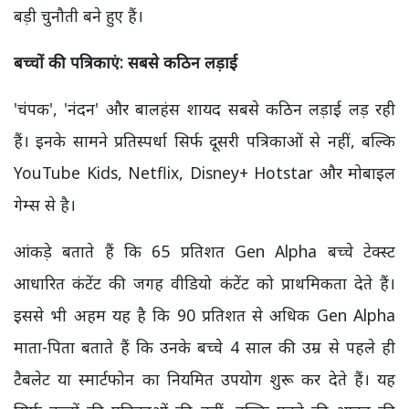
बड़ी चुनौती बने हुए हैं।
बच्चों की पत्रिकाएं: सबसे कठिन लड़ाई
'चंपक', 'नंदन' और बालहंस शायद सबसे कठिन लड़ाई लड़ रही
हैं। इनके सामने प्रतिस्पर्धा सिर्फ दूसरी पत्रिकाओं से नहीं, बल्कि
YouTube Kids, Netflix, Disney+ Hotstar और मोबाइल
गेम्स से है।
आंकड़े बताते हैं कि 65 प्रतिशत Gen Alpha बच्चे टेक्स्ट
आधारित कंटेंट की जगह वीडियो कंटेंट को प्राथमिकता देते हैं।
इससे भी अहम यह है कि 90 प्रतिशत से अधिक Gen Alpha
माता-पिता बताते हैं कि उनके बच्चे 4 साल की उम्र से पहले ही
टैबलेट या स्मार्टफोन का नियमित उपयोग शुरू कर देते हैं। यह