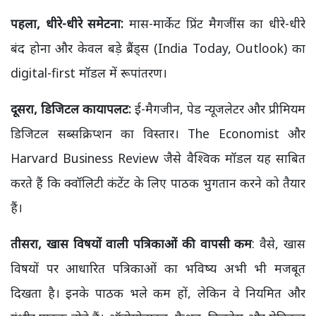
पहला, धीरे-धीरे समेटना:
मास-मार्केट प्रिंट मैगजींस का धीरे-धीरे
बंद होना और केवल बड़े ब्रैंड्स (India Today, Outlook) का
digital-first मॉडल में रूपांतरण।
दूसरा, डिजिटल कायापलट:
ई-मैगजीन, पेड न्यूजलेटर और प्रीमियम
डिजिटल सब्सक्रिप्शन का विस्तार। The Economist और
Harvard Business Review जैसे वैश्विक मॉडल यह साबित
करते हैं कि क्वॉलिटी कंटेंट के लिए पाठक भुगतान करने को तैयार
हैं।
तीसरा, खास विषयों वाली पत्रिकाओं की वापसी कम
: वैसे, खास
विषयों पर आधारित पत्रिकाओं का भविष्य अभी भी मजबूत
दिखता है। इनके पाठक भले कम हों, लेकिन वे नियमित और