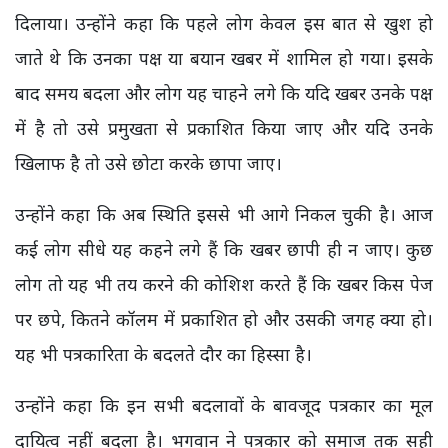
दिलाया। उन्होंने कहा कि पहले लोग केवल इस बात से खुश हो
जाते थे कि उनका पक्ष या बयान खबर में शामिल हो गया। इसके
बाद समय बदला और लोग यह चाहने लगे कि यदि खबर उनके पक्ष
में है तो उसे प्रमुखता से प्रकाशित किया जाए और यदि उनके
खिलाफ है तो उसे छोटा करके छापा जाए।
उन्होंने कहा कि अब स्थिति इससे भी आगे निकल चुकी है। आज
कई लोग सीधे यह कहने लगे हैं कि खबर छापी ही न जाए। कुछ
लोग तो यह भी तय करने की कोशिश करते हैं कि खबर किस पेज
पर छपे, कितने कॉलम में प्रकाशित हो और उसकी जगह क्या हो।
यह भी पत्रकारिता के बदलते दौर का हिस्सा है।
उन्होंने कहा कि इन सभी बदलावों के बावजूद पत्रकार का मूल
दायित्व नहीं बदला है। भगवान ने पत्रकार को समाज तक सही