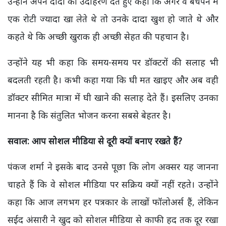
उन्होंने अपने दादा का उदाहरण देते हुए कहा कि अगर वे बचपन में
एक रोटी ज्यादा खा लेते थे तो उनके दादा खुश हो जाते थे और
कहते थे कि अच्छी खुराक ही अच्छी सेहत की पहचान है।
उन्होंने यह भी कहा कि समय-समय पर डॉक्टरों की सलाह भी
बदलती रहती है। कभी कहा गया कि घी मत खाइए और अब वही
डॉक्टर सीमित मात्रा में घी खाने की सलाह देते हैं। इसलिए उनका
मानना है कि संतुलित भोजन करना सबसे बेहतर है।
सवाल: आप सोशल मीडिया से दूरी क्यों बनाए रखते हैं?
पंकज शर्मा ने इसके बाद उनसे पूछा कि लोग अक्सर यह जानना
चाहते हैं कि वे सोशल मीडिया पर सक्रिय क्यों नहीं रहते। उन्होंने
कहा कि आज लगभग हर पत्रकार के लाखों फॉलोअर्स हैं, लेकिन
सईद अंसारी ने खुद को सोशल मीडिया से काफी हद तक दूर रखा