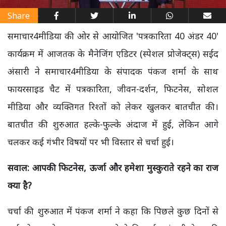
Share
समाचार4मीडिया की ओर से आयोजित 'पत्रकारिता 40 अंडर 40'
कार्यक्रम में आजतक के मैनेजिंग एडिटर (स्पेशल प्रोजेक्ट्स) सईद
अंसारी ने समाचार4मीडिया के संपादक पंकज शर्मा के साथ
फायरसाइड चैट में पत्रकारिता, जीवन-दर्शन, फिटनेस, सोशल
मीडिया और व्यक्तिगत रिश्तों को लेकर खुलकर बातचीत की।
बातचीत की शुरुआत हल्के-फुल्के अंदाज में हुई, लेकिन आगे
चलकर कई गंभीर विषयों पर भी विस्तार से चर्चा हुई।
सवाल: आपकी फिटनेस,
ऊर्जा और हमेशा मुस्कुराते रहने का राज
क्या है?
चर्चा की शुरुआत में पंकज शर्मा ने कहा कि पिछले कुछ दिनों से