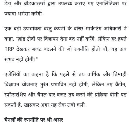
डेटा और ब्रॉडकास्टर्स द्वारा उपलब्ध कराए गए एनालिटिक्स पर
ज्यादा भरोसा करेंगी।
एक बड़ी उपभोक्ता वस्तु कंपनी के वरिष्ठ मार्केटिंग अधिकारी ने
कहा, "ब्रांड टीवी पर विज्ञापन देना बंद नहीं करेंगे, लेकिन हर हफ्ते
TRP देखकर बजट बदलने की जो रणनीति होती थी, वह अब
संभव नहीं होगी।"
एजेंसियों का कहना है कि पहले से तय वार्षिक और तिमाही
विज्ञापन योजनाएं तुरंत प्रभावित नहीं होंगी, लेकिन नए कैंपेन,
स्पॉन्सरशिप और चैनल-वार बजट तय करने की प्रक्रिया धीमी पड़
सकती है, खासकर अगर यह रोक लंबी चली।
चैनलों की रणनीति पर भी असर