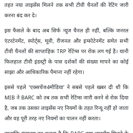
तहत नया लाइसेंस मिलने तक सभी टीवी चैनलों की रेटिंग जारी
करना बंद कर दे।
इस फैसले के बाद अब सिर्फ न्यूज चैनल ही नहीं, बल्कि जनरल
एंटरटेनमेंट, स्पोर्ट्स, मूवी, रीजनल और इन्फोटेनमेंट समेत सभी
टीवी चैनलों की साप्ताहिक TRP रेटिंग्स पर रोक लग गई है। यानी
फिलहाल टीवी इंडस्ट्री के पास दर्शकों की संख्या मापने का कोई
साझा और आधिकारिक पैमाना नहीं रहेगा।
इससे पहले 'एक्सचेंज4मीडिया'
ने सबसे पहले खबर दी थी कि
MIB ने BARC को तब तक सभी रेटिंग्स जारी करने से रोक दिया
है, जब तक उसका लाइसेंस नए नियमों के तहत रिन्यू नहीं हो जाता
और वह पूरी तरह नए नियमों का पालन नहीं करता।