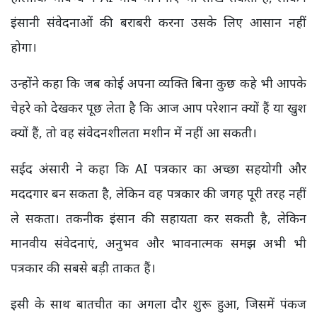
इंसानी संवेदनाओं की बराबरी करना उसके लिए आसान नहीं
होगा।
उन्होंने कहा कि जब कोई अपना व्यक्ति बिना कुछ कहे भी आपके
चेहरे को देखकर पूछ लेता है कि आज आप परेशान क्यों हैं या खुश
क्यों हैं, तो वह संवेदनशीलता मशीन में नहीं आ सकती।
सईद अंसारी ने कहा कि AI पत्रकार का अच्छा सहयोगी और
मददगार बन सकता है, लेकिन वह पत्रकार की जगह पूरी तरह नहीं
ले सकता। तकनीक इंसान की सहायता कर सकती है, लेकिन
मानवीय संवेदनाएं, अनुभव और भावनात्मक समझ अभी भी
पत्रकार की सबसे बड़ी ताकत हैं।
इसी के साथ बातचीत का अगला दौर शुरू हुआ, जिसमें पंकज