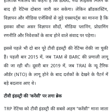
हालांकि मंत्रालय का कहना है कि BARC नया लाइसेंस मिलने के
बाद ही रेटिंग्स दोबारा जारी कर सकेगा। लेकिन ब्रॉडकास्टिंग,
विज्ञापन और मीडिया एजेंसियों से जुड़े एक्सपर्ट्स का मानना है कि
इसका सीधा असर विज्ञापन सौदों, मीडिया प्लानिंग, प्रोग्रामिंग
रणनीति और निवेशकों के साथ होने वाले संवाद पर पड़ेगा।
इससे पहले भी दो बार पूरे टीवी इंडस्ट्री की रेटिंग्स रोकी जा चुकी
हैं। पहली बार 2015 में, जब TAM से BARC की प्रणाली लागू
की जा रही थी। दूसरी बार 2019 में, जब TRAI के न्यू टैरिफ
ऑर्डर (NTO) के लागू होने के बाद दर्शकों के देखने के पैटर्न में
बड़े बदलाव आए थे।
टीवी इंडस्ट्री की '
करेंसी'
पर लगा ब्रेक
TRP रेटिंग्स को टीवी इंडस्ट्री की सबसे अहम "करेंसी" माना जाता