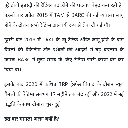
पूरे टीवी इंडस्ट्री की रेटिंग्स बंद होने की घटनाएं बेहद कम रही हैं।
पहली बार अप्रैल 2015 में TAM से BARC की नई व्यवस्था लागू
होने के दौरान सभी रेटिंग्स अस्थायी रूप से रोक दी गई थीं।
दूसरी बार 2019 में TRAI के न्यू टैरिफ ऑर्डर लागू होने के बाद
चैनलों की पैकेजिंग और दर्शकों की आदतों में बड़े बदलाव के
कारण BARC ने कुछ समय के लिए रेटिंग्स जारी करना बंद कर
दिया था।
इसके बाद 2020 में कथित TRP हेरफेर विवाद के दौरान न्यूज
चैनलों की रेटिंग्स लगभग 17 महीने तक बंद रहीं और 2022 में नई
पद्धति के साथ दोबारा शुरू हुईं।
इस बार मामला अलग क्यों है?