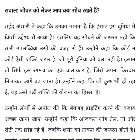
सवाल: जीवन को लेकर आप क्या सोच रखते हैं?
सईद अंसारी ने कहा कि उनका मानना है कि इंसान इस दुनिया में
किसी उद्देश्य से आया है। इसलिए यह सोचने की जरूरत नहीं कि
सारी उपलब्धियां उसी की वजह से हैं। उन्होंने कहा कि कोई न
कोई ऐसी शक्ति जरूर है, जो पूरी दुनिया को चला रही है। इंसान
तो सिर्फ इस रंगमंच का एक कलाकार है, जिसे अपना किरदार
निभाकर आगे बढ़ जाना है। उन्होंने कहा कि जो कुछ भी हो रहा
है, वह उसी बड़ी शक्ति की योजना का हिस्सा है।
उन्होंने लोगों से अपील की कि बेवजह डाइटिंग करने की बजाय
अच्छा खाना खाएं। उन्होंने कहा कि आजकल लोग तेल, घी और
रोटी तक छोड़ रहे हैं, जबकि शरीर को ताकत की जरूरत होती है।