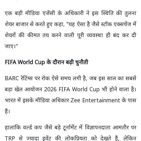
एक बड़ी मीडिया एजेंसी के अधिकारी ने इस स्थिति की तुलना
शेयर बाजार से करते हुए कहा, "यह ऐसा है जैसे स्टॉक एक्सचेंज में
शेयरों की कीमत तय करने वाली पूरी व्यवस्था ही बंद कर दी
जाए।"
FIFA World Cup
के दौरान बढ़ी चुनौती
BARC रेटिंग्स पर रोक ऐसे समय लगी है, जब इस साल का सबसे
बड़ा खेल आयोजन 2026 FIFA World Cup भी होने वाला है।
भारत में इसके मीडिया अधिकार Zee Entertainment के पास
हैं।
हालांकि वर्ल्ड कप जैसे बड़े टूर्नामेंट में विज्ञापनदाता आमतौर पर
TRP से ज्यादा इवेंट की लोकप्रियता को देखते हैं, लेकिन