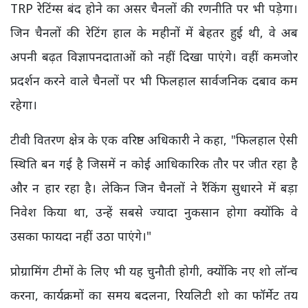
TRP रेटिंग्स बंद होने का असर चैनलों की रणनीति पर भी पड़ेगा।
जिन चैनलों की रेटिंग हाल के महीनों में बेहतर हुई थी, वे अब
अपनी बढ़त विज्ञापनदाताओं को नहीं दिखा पाएंगे। वहीं कमजोर
प्रदर्शन करने वाले चैनलों पर भी फिलहाल सार्वजनिक दबाव कम
रहेगा।
टीवी वितरण क्षेत्र के एक वरिष्ठ अधिकारी ने कहा, "फिलहाल ऐसी
स्थिति बन गई है जिसमें न कोई आधिकारिक तौर पर जीत रहा है
और न हार रहा है। लेकिन जिन चैनलों ने रैंकिंग सुधारने में बड़ा
निवेश किया था, उन्हें सबसे ज्यादा नुकसान होगा क्योंकि वे
उसका फायदा नहीं उठा पाएंगे।"
प्रोग्रामिंग टीमों के लिए भी यह चुनौती होगी, क्योंकि नए शो लॉन्च
करना, कार्यक्रमों का समय बदलना, रियलिटी शो का फॉर्मेट तय