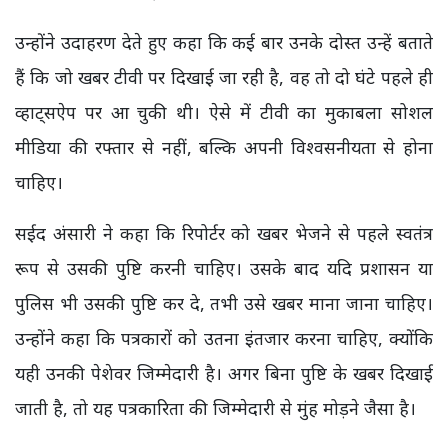
उन्होंने उदाहरण देते हुए कहा कि कई बार उनके दोस्त उन्हें बताते
हैं कि जो खबर टीवी पर दिखाई जा रही है, वह तो दो घंटे पहले ही
व्हाट्सऐप पर आ चुकी थी। ऐसे में टीवी का मुकाबला सोशल
मीडिया की रफ्तार से नहीं, बल्कि अपनी विश्वसनीयता से होना
चाहिए।
सईद अंसारी ने कहा कि रिपोर्टर को खबर भेजने से पहले स्वतंत्र
रूप से उसकी पुष्टि करनी चाहिए। उसके बाद यदि प्रशासन या
पुलिस भी उसकी पुष्टि कर दे, तभी उसे खबर माना जाना चाहिए।
उन्होंने कहा कि पत्रकारों को उतना इंतजार करना चाहिए, क्योंकि
यही उनकी पेशेवर जिम्मेदारी है। अगर बिना पुष्टि के खबर दिखाई
जाती है, तो यह पत्रकारिता की जिम्मेदारी से मुंह मोड़ने जैसा है।