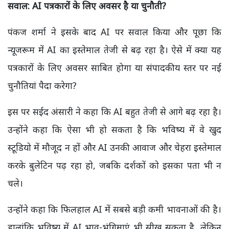
सवाल: AI
पत्रकारों के लिए अवसर है या चुनौती?
पंकज शर्मा ने इसके बाद AI पर सवाल किया और पूछा कि
न्यूजरूम में AI का इस्तेमाल तेजी से बढ़ रहा है। ऐसे में क्या यह
पत्रकारों के लिए अवसर साबित होगा या संपादकीय स्तर पर नई
चुनौतियां पैदा करेगा?
इस पर सईद अंसारी ने कहा कि AI बहुत तेजी से आगे बढ़ रहा है।
उन्होंने कहा कि ऐसा भी हो सकता है कि भविष्य में वे खुद
स्टूडियो में मौजूद न हों और AI उनकी आवाज और चेहरा इस्तेमाल
करके बुलेटिन पढ़ रहा हो, जबकि दर्शकों को इसका पता भी न
चले।
उन्होंने कहा कि फिलहाल AI में सबसे बड़ी कमी भावनाओं की है।
हालांकि भविष्य में AI भाव-भंगिमाएं भी सीख सकता है, लेकिन