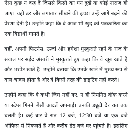
ऐसा कुछ न कह दें जिससे किसी का मन दुखे या कोई नाराज हो
जाए। यही डर और लगातार सीखने की इच्छा उन्हें आगे बढ़ने की
प्रेरणा देती है। उन्होंने कहा कि वे आज भी खुद को पत्रकारिता का
एक विद्यार्थी मानते हैं।
वहीं, अपनी फिटनेस, ऊर्जा और हमेशा मुस्कुराते रहने के राज के
सवाल पर सईद अंसारी ने मुस्कुराते हुए कहा कि वे खूब खाते हैं
और भरपेट खाते हैं। उन्होंने बताया कि उनके खाने में मुख्य रूप से
दाल-चावल होता है और वे किसी तरह की डाइटिंग नहीं करते।
उन्होंने कहा कि वे कभी जिम नहीं गए, न ही नियमित वॉक करने
या स्टेप्स गिनने जैसी आदतें अपनाईं। उनकी ड्यूटी देर रात तक
चलती है। कई बार वे रात 12 बजे, 12:30 बजे या एक बजे
ऑफिस से निकलते हैं और करीब डेढ़ बजे घर पहुंचते हैं। इसलिए