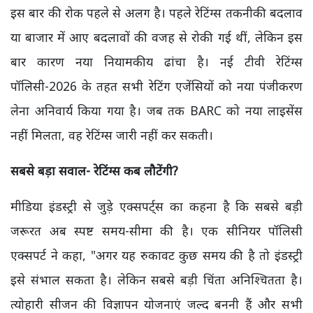
इस बार की रोक पहले से अलग है। पहले रेटिंग्स तकनीकी बदलाव
या बाजार में आए बदलावों की वजह से रोकी गई थीं, लेकिन इस
बार कारण नया नियामकीय ढांचा है। नई टीवी रेटिंग्स
पॉलिसी-2026 के तहत सभी रेटिंग एजेंसियों को नया पंजीकरण
लेना अनिवार्य किया गया है। जब तक BARC को नया लाइसेंस
नहीं मिलता, वह रेटिंग्स जारी नहीं कर सकती।
सबसे बड़ा सवाल- रेटिंग्स कब लौटेंगी?
मीडिया इंडस्ट्री से जुड़े एक्सपर्ट्स का कहना है कि सबसे बड़ी
जरूरत अब स्पष्ट समय-सीमा की है। एक सीनियर पॉलिसी
एक्सपर्ट ने कहा, "अगर यह रुकावट कुछ समय की है तो इंडस्ट्री
इसे संभाल सकता है। लेकिन सबसे बड़ी चिंता अनिश्चितता है।
त्योहारी सीजन की विज्ञापन योजनाएं जल्द बननी हैं और सभी