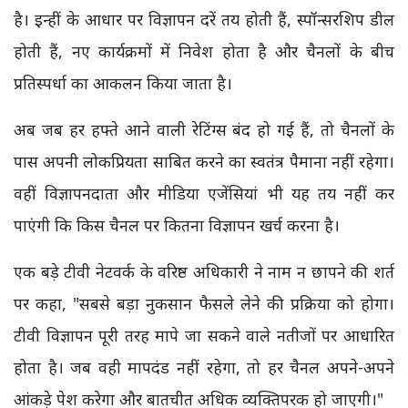
है। इन्हीं के आधार पर विज्ञापन दरें तय होती हैं, स्पॉन्सरशिप डील
होती हैं, नए कार्यक्रमों में निवेश होता है और चैनलों के बीच
प्रतिस्पर्धा का आकलन किया जाता है।
अब जब हर हफ्ते आने वाली रेटिंग्स बंद हो गई हैं, तो चैनलों के
पास अपनी लोकप्रियता साबित करने का स्वतंत्र पैमाना नहीं रहेगा।
वहीं विज्ञापनदाता और मीडिया एजेंसियां भी यह तय नहीं कर
पाएंगी कि किस चैनल पर कितना विज्ञापन खर्च करना है।
एक बड़े टीवी नेटवर्क के वरिष्ठ अधिकारी ने नाम न छापने की शर्त
पर कहा, "सबसे बड़ा नुकसान फैसले लेने की प्रक्रिया को होगा।
टीवी विज्ञापन पूरी तरह मापे जा सकने वाले नतीजों पर आधारित
होता है। जब वही मापदंड नहीं रहेगा, तो हर चैनल अपने-अपने
आंकड़े पेश करेगा और बातचीत अधिक व्यक्तिपरक हो जाएगी।"