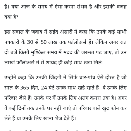
है। क्या आज के समय में ऐसा करना संभव है और इसकी वजह
क्या है?
इस सवाल के जवाब में सईद अंसारी ने कहा कि उनके कई साथी
पत्रकारों के 30 से 50 लाख तक फॉलोअर्स हैं। लेकिन अगर रात
दो बजे किसी मुश्किल समय में मदद की जरूरत पड़ जाए, तो उन
लाखों फॉलोअर्स में से शायद ही कोई साथ खड़ा मिले।
उन्होंने कहा कि उनकी जिंदगी में सिर्फ चार-पांच ऐसे दोस्त हैं जो
साल के 365 दिन, 24 घंटे उनके साथ खड़े रहते हैं। वे उनके लिए
परिवार जैसे हैं। उनके घर में उनके लिए अलग कमरा तक है। अगर
वे कई दिनों तक उनके घर नहीं जाएं तो परिवार वाले खुद फोन कर
लेते हैं या उनके लिए खाना भेज देते हैं।