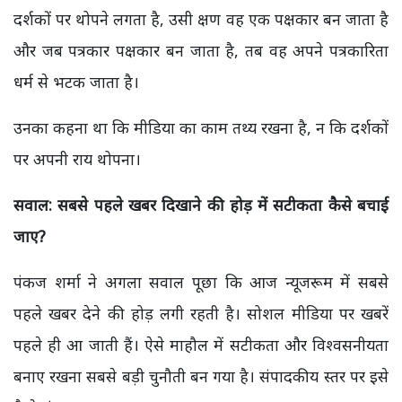
दर्शकों पर थोपने लगता है, उसी क्षण वह एक पक्षकार बन जाता है
और जब पत्रकार पक्षकार बन जाता है, तब वह अपने पत्रकारिता
धर्म से भटक जाता है।
उनका कहना था कि मीडिया का काम तथ्य रखना है, न कि दर्शकों
पर अपनी राय थोपना।
सवाल: सबसे पहले खबर दिखाने की होड़ में सटीकता कैसे बचाई
जाए?
पंकज शर्मा ने अगला सवाल पूछा कि आज न्यूजरूम में सबसे
पहले खबर देने की होड़ लगी रहती है। सोशल मीडिया पर खबरें
पहले ही आ जाती हैं। ऐसे माहौल में सटीकता और विश्वसनीयता
बनाए रखना सबसे बड़ी चुनौती बन गया है। संपादकीय स्तर पर इसे