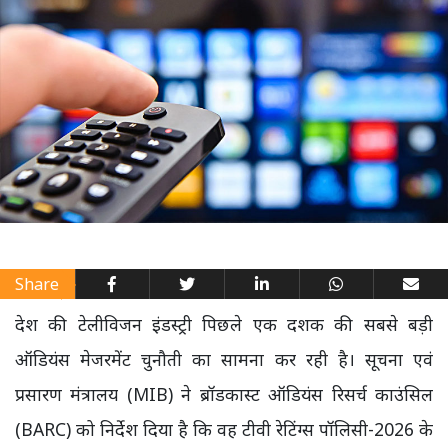
Share
देश की टेलीविजन इंडस्ट्री पिछले एक दशक की सबसे बड़ी
ऑडियंस मेजरमेंट चुनौती का सामना कर रही है। सूचना एवं
प्रसारण मंत्रालय (MIB) ने ब्रॉडकास्ट ऑडियंस रिसर्च काउंसिल
(BARC) को निर्देश दिया है कि वह टीवी रेटिंग्स पॉलिसी-2026 के