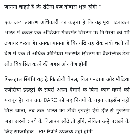
जानना चाहते हैं कि रेटिंग्स कब दोबारा शुरू होंगी।"
एक अन्य प्रसारण अधिकारी का कहना है कि यह पूरा घटनाक्रम
भारत में केवल एक ऑडियंस मेजरमेंट सिस्टम पर निर्भरता को भी
उजागर करता है। उनका मानना है कि यदि यह रोक लंबी चली तो
देश में एक से अधिक ऑडियंस मेजरमेंट सिस्टम या वैकल्पिक डेटा
स्रोत विकसित करने की बहस और तेज होगी।
फिलहाल स्थिति यह है कि टीवी चैनल, विज्ञापनदाता और मीडिया
एजेंसियां इंडस्ट्री के सबसे अहम पैमाने के बिना काम करने को
मजबूर हैं। जब तक BARC को नए नियमों के तहत लाइसेंस नहीं
मिल जाता, तब तक भारत का टीवी इंडस्ट्री ऐसे दौर से गुजरेगा
जहां अरबों रुपये के विज्ञापन सौदे तो होंगे, लेकिन उन्हें परखने के
लिए साप्ताहिक TRP रिपोर्ट उपलब्ध नहीं होगी।