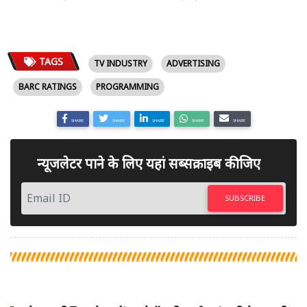
TAGS
TV INDUSTRY
ADVERTISING
BARC RATINGS
PROGRAMMING
SHARE
SHARE
SHARE
SHARE
SHARE
न्यूजलेटर पाने के लिए यहां सब्सक्राइब कीजिए
SUBSCRIBE