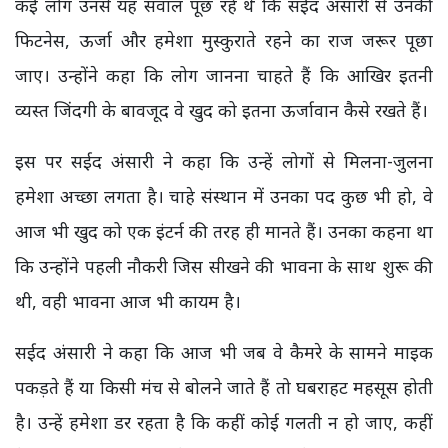
कई लोग उनसे यह सवाल पूछ रहे थे कि सईद अंसारी से उनकी
फिटनेस, ऊर्जा और हमेशा मुस्कुराते रहने का राज जरूर पूछा
जाए। उन्होंने कहा कि लोग जानना चाहते हैं कि आखिर इतनी
व्यस्त जिंदगी के बावजूद वे खुद को इतना ऊर्जावान कैसे रखते हैं।
इस पर सईद अंसारी ने
कहा कि उन्हें लोगों से मिलना-जुलना
हमेशा अच्छा लगता है। चाहे संस्थान में उनका पद कुछ भी हो, वे
आज भी खुद को एक इंटर्न की तरह ही मानते हैं। उनका कहना था
कि उन्होंने पहली नौकरी जिस सीखने की भावना के साथ शुरू की
थी, वही भावना आज भी कायम है।
सईद अंसारी ने कहा कि आज भी जब वे कैमरे के सामने माइक
पकड़ते हैं या किसी मंच से बोलने जाते हैं तो घबराहट महसूस होती
है। उन्हें हमेशा डर रहता है कि कहीं कोई गलती न हो जाए, कहीं