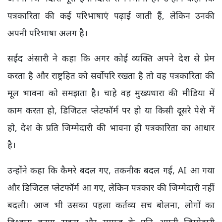
पत्रकारिता की कई परिभाषाएं पढ़ाई जाती हैं, लेकिन उनकी
अपनी परिभाषा अलग है।
सईद अंसारी ने कहा कि अगर कोई व्यक्ति अपने देश से प्रेम
करता है और राष्ट्रहित को सर्वोपरि रखता है तो वह पत्रकारिता की
मूल भावना को समझता है। चाहे वह मुख्यधारा की मीडिया में
काम करता हो, डिजिटल प्लेटफॉर्म पर हो या किसी दूसरे पेशे में
हो, देश के प्रति जिम्मेदारी की भावना ही पत्रकारिता का आधार
है।
उन्होंने कहा कि कैमरे बदल गए, तकनीक बदल गई, AI आ गया
और डिजिटल प्लेटफॉर्म आ गए, लेकिन पत्रकार की जिम्मेदारी नहीं
बदली। आज भी उसका पहला कर्तव्य सच बोलना, लोगों का
विश्वास बनाए रखना और समाज के प्रति अपनी जिम्मेदारी