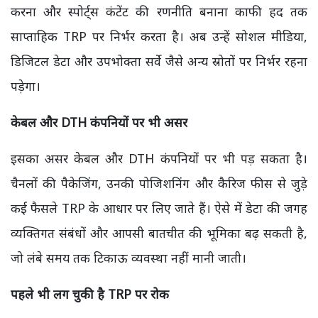
करना और स्पोर्ट्स कंटेंट की रणनीति बनाना काफी हद तक
साप्ताहिक TRP पर निर्भर करता है। अब उन्हें सोशल मीडिया,
डिजिटल डेटा और उपभोक्ता सर्वे जैसे अन्य स्रोतों पर निर्भर रहना
पड़ेगा।
केबल और DTH
कंपनियों पर भी असर
इसका असर केबल और DTH कंपनियों पर भी पड़ सकता है।
चैनलों की पैकेजिंग, उनकी पोजिशनिंग और कैरिज फीस से जुड़े
कई फैसले TRP के आधार पर लिए जाते हैं। ऐसे में डेटा की जगह
व्यक्तिगत संबंधों और आपसी बातचीत की भूमिका बढ़ सकती है,
जो लंबे समय तक टिकाऊ व्यवस्था नहीं मानी जाती।
पहले भी लग चुकी है TRP
पर रोक