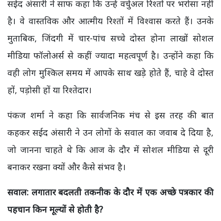
सईद अंसारी ने साफ कहा कि उन्हें वर्चुअल रिश्तों पर भरोसा नहीं
है। वे वास्तविक और आत्मीय रिश्तों में विश्वास करते हैं। उनके
मुताबिक, जिंदगी में चार-पांच सच्चे दोस्त होना लाखों सोशल
मीडिया फॉलोअर्स से कहीं ज्यादा महत्वपूर्ण है। उन्होंने कहा कि
वही लोग मुश्किल समय में आपके साथ खड़े होते हैं, चाहे वे दोस्त
हों, पड़ोसी हों या रिश्तेदार।
पंकज शर्मा ने कहा कि सार्वजनिक मंच से इस तरह की बात
कहकर सईद अंसारी ने उन लोगों के सवाल का जवाब दे दिया है,
जो जानना चाहते थे कि आज के दौर में सोशल मीडिया से दूरी
बनाकर रखना क्यों और कैसे संभव है।
सवाल: लगातार बदलती तकनीक के दौर में एक अच्छे पत्रकार की
पहचान किन मूल्यों से होती है?