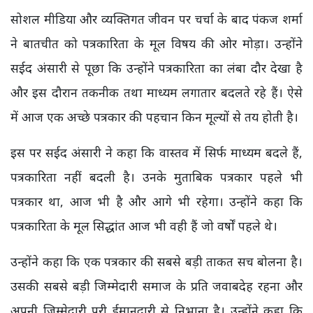
सोशल मीडिया और व्यक्तिगत जीवन पर चर्चा के बाद पंकज शर्मा
ने बातचीत को पत्रकारिता के मूल विषय की ओर मोड़ा। उन्होंने
सईद अंसारी से पूछा कि उन्होंने पत्रकारिता का लंबा दौर देखा है
और इस दौरान तकनीक तथा माध्यम लगातार बदलते रहे हैं। ऐसे
में आज एक अच्छे पत्रकार की पहचान किन मूल्यों से तय होती है।
इस पर सईद अंसारी ने कहा कि वास्तव में सिर्फ माध्यम बदले हैं,
पत्रकारिता नहीं बदली है। उनके मुताबिक पत्रकार पहले भी
पत्रकार था, आज भी है और आगे भी रहेगा। उन्होंने कहा कि
पत्रकारिता के मूल सिद्धांत आज भी वही हैं जो वर्षों पहले थे।
उन्होंने कहा कि एक पत्रकार की सबसे बड़ी ताकत सच बोलना है।
उसकी सबसे बड़ी जिम्मेदारी समाज के प्रति जवाबदेह रहना और
अपनी जिम्मेदारी पूरी ईमानदारी से निभाना है। उन्होंने कहा कि