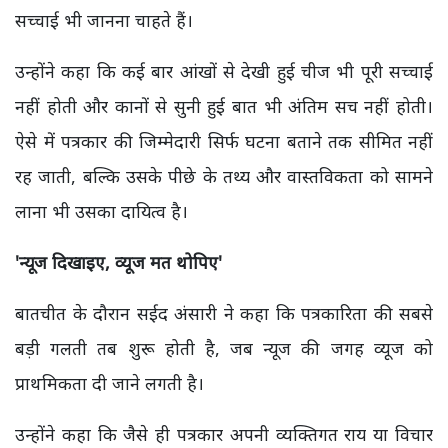
सच्चाई भी जानना चाहते हैं।
उन्होंने कहा कि कई बार आंखों से देखी हुई चीज भी पूरी सच्चाई
नहीं होती और कानों से सुनी हुई बात भी अंतिम सच नहीं होती।
ऐसे में पत्रकार की जिम्मेदारी सिर्फ घटना बताने तक सीमित नहीं
रह जाती, बल्कि उसके पीछे के तथ्य और वास्तविकता को सामने
लाना भी उसका दायित्व है।
'
न्यूज दिखाइए,
व्यूज मत थोपिए'
बातचीत के दौरान सईद अंसारी ने कहा कि पत्रकारिता की सबसे
बड़ी गलती तब शुरू होती है, जब न्यूज की जगह व्यूज को
प्राथमिकता दी जाने लगती है।
उन्होंने कहा कि जैसे ही पत्रकार अपनी व्यक्तिगत राय या विचार