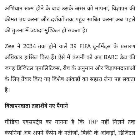
अभियान खत्म होने के बाद उसके असर को मापना, विज्ञापन की
कीमत तय करना और दर्शकों तक पहुंच साबित करना अब पहले
की तुलना में ज्यादा मुश्किल हो सकता है।
Zee ने 2034 तक होने वाले 39 FIFA टूर्नामेंट्स के प्रसारण
अधिकार हासिल किए हैं। ऐसे में कंपनी को अब BARC डेटा की
जगह डिजिटल एनालिटिक्स, रीच के अनुमान और विज्ञापनदाताओं
के लिए तैयार किए गए विशेष आंकड़ों का सहारा लेना पड़ सकता
है।
विज्ञापनदाता तलाशेंगे नए पैमाने
मीडिया एक्सपर्ट्स का मानना है कि TRP नहीं मिलने तक
कंपनियां अब अपने कैंपेन के नतीजों, बिक्री के आंकड़ों, डिजिटल