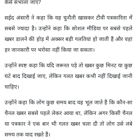
कैसे संभाला जाए?
सईद अंसारी ने कहा कि यह चुनौती खासकर टीवी पत्रकारिता में
सबसे ज्यादा है। उन्होंने कहा कि सोशल मीडिया पर सबसे पहले
खबर डालने की होड़ में अक्सर बड़ी गलतियां हो जाती हैं और वहां
हर जानकारी पर भरोसा नहीं किया जा सकता।
उन्होंने स्पष्ट कहा कि यदि जरूरत पड़े तो खबर कुछ मिनट या कुछ
घंटे बाद दिखाई जाए, लेकिन गलत खबर कभी नहीं दिखाई जानी
चाहिए।
उन्होंने कहा कि लोग कुछ समय बाद यह भूल जाते हैं कि कौन-सा
चैनल खबर सबसे पहले लेकर आया था, लेकिन अगर किसी चैनल
या पत्रकार ने एक बार भी गलत खबर चला दी तो लोग उसे लंबे
समय तक याद रखते हैं।