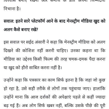
निभाना है।
सवाल: इतने सारे प्लेटफॉर्म आने के बाद मेनस्ट्रीम मीडिया खुद को
अलग कैसे बनाए रखे?
इस सवाल पर सईद अंसारी ने कहा कि मेनस्ट्रीम मीडिया को अलग
दिखने की कोशिश नहीं करनी चाहिए। उनका कहना था कि
मीडिया का उद्देश्य किसी फिल्म की तरह चमक-दमक पैदा करना
या खुद को हीरो साबित करना नहीं है।
उन्होंने कहा कि पत्रकार का काम सिर्फ इतना है कि जहां जो कुछ
हो रहा है, उसे सही तरीके से लोगों तक पहुंचाया जाए। हालांकि
उन्होंने माना कि आज दर्शकों की अपेक्षाएं पहले से कहीं ज्यादा
बढ़ गई हैं। अब लोग सिर्फ खबर नहीं, बल्कि उसके पीछे की पूरी