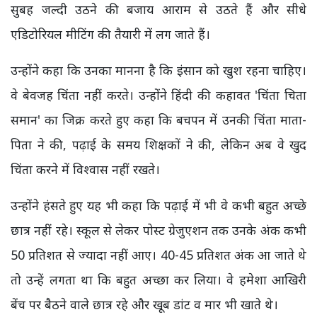
सुबह जल्दी उठने की बजाय आराम से उठते हैं और सीधे
एडिटोरियल मीटिंग की तैयारी में लग जाते हैं।
उन्होंने कहा कि उनका मानना है कि इंसान को खुश रहना चाहिए।
वे बेवजह चिंता नहीं करते। उन्होंने हिंदी की कहावत 'चिंता चिता
समान' का जिक्र करते हुए कहा कि बचपन में उनकी चिंता माता-
पिता ने की, पढ़ाई के समय शिक्षकों ने की, लेकिन अब वे खुद
चिंता करने में विश्वास नहीं रखते।
उन्होंने हंसते हुए यह भी कहा कि पढ़ाई में भी वे कभी बहुत अच्छे
छात्र नहीं रहे। स्कूल से लेकर पोस्ट ग्रेजुएशन तक उनके अंक कभी
50 प्रतिशत से ज्यादा नहीं आए। 40-45 प्रतिशत अंक आ जाते थे
तो उन्हें लगता था कि बहुत अच्छा कर लिया। वे हमेशा आखिरी
बेंच पर बैठने वाले छात्र रहे और खूब डांट व मार भी खाते थे।