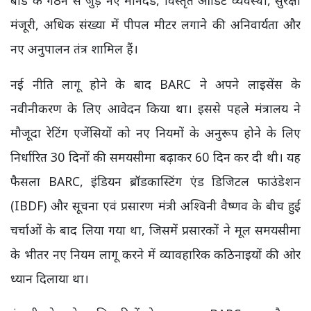
बोर्ड के गठन से जुड़े नए मानदंड, विस्तृत ऑडिट व्यवस्था, सुरक्षा
मंजूरी, अधिक संख्या में पीपल मीटर लगाने की अनिवार्यता और
नए अनुपालन तंत्र शामिल हैं।
नई नीति लागू होने के बाद BARC ने अपने लाइसेंस के
नवीनीकरण के लिए आवेदन किया था। इससे पहले मंत्रालय ने
मौजूदा रेटिंग एजेंसियों को नए नियमों के अनुरूप होने के लिए
निर्धारित 30 दिनों की समयसीमा बढ़ाकर 60 दिन कर दी थी। यह
फैसला BARC, इंडियन ब्रॉडकास्टिंग एंड डिजिटल फाउंडेशन
(IBDF) और सूचना एवं प्रसारण मंत्री अश्विनी वैष्णव के बीच हुई
चर्चाओं के बाद लिया गया था, जिसमें प्रसारकों ने मूल समयसीमा
के भीतर नए नियम लागू करने में व्यावहारिक कठिनाइयों की ओर
ध्यान दिलाया था।