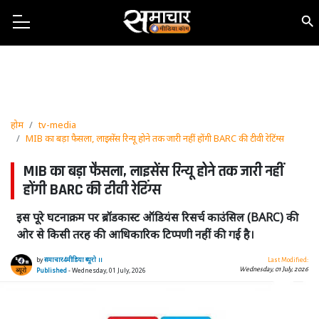
होम
tv-media
MIB का बड़ा फैसला, लाइसेंस रिन्यू होने तक जारी नहीं होंगी BARC की टीवी रेटिंग्स
MIB का बड़ा फैसला, लाइसेंस रिन्यू होने तक जारी नहीं
होंगी BARC की टीवी रेटिंग्स
इस पूरे घटनाक्रम पर ब्रॉडकास्ट ऑडियंस रिसर्च काउंसिल (BARC) की
ओर से किसी तरह की आधिकारिक टिप्पणी नहीं की गई है।
by
समाचार4मीडिया ब्यूरो ।।
Last Modified:
Wednesday, 01 July, 2026
Published
- Wednesday, 01 July, 2026