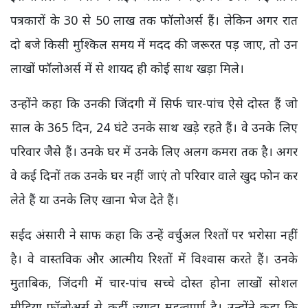
पत्रकारों के 30 से 50 लाख तक फॉलोअर्स हैं। लेकिन अगर रात
दो बजे किसी मुश्किल समय में मदद की जरूरत पड़ जाए, तो उन
लाखों फॉलोअर्स में से शायद ही कोई साथ खड़ा मिले।
उन्होंने कहा कि उनकी जिंदगी में सिर्फ चार-पांच ऐसे दोस्त हैं जो
साल के 365 दिन, 24 घंटे उनके साथ खड़े रहते हैं। वे उनके लिए
परिवार जैसे हैं। उनके घर में उनके लिए अलग कमरा तक है। अगर
वे कई दिनों तक उनके घर नहीं जाएं तो परिवार वाले खुद फोन कर
लेते हैं या उनके लिए खाना भेज देते हैं।
सईद अंसारी ने साफ कहा कि उन्हें वर्चुअल रिश्तों पर भरोसा नहीं
है। वे वास्तविक और आत्मीय रिश्तों में विश्वास करते हैं। उनके
मुताबिक, जिंदगी में चार-पांच सच्चे दोस्त होना लाखों सोशल
मीडिया फॉलोअर्स से कहीं ज्यादा महत्वपूर्ण है। उन्होंने कहा कि