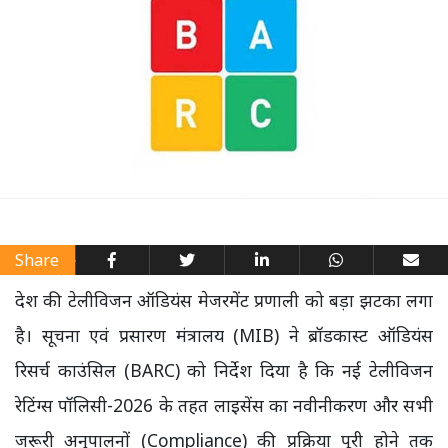
Share
देश की टेलीविजन ऑडियंस मेजरमेंट प्रणाली को बड़ा झटका लगा
है। सूचना एवं प्रसारण मंत्रालय (MIB) ने ब्रॉडकास्ट ऑडियंस
रिसर्च काउंसिल (BARC) को निर्देश दिया है कि नई टेलीविजन
रेटिंग्स पॉलिसी-2026 के तहत लाइसेंस का नवीनीकरण और सभी
जरूरी अनुपालनों (Compliance) की प्रक्रिया पूरी होने तक