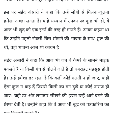
इस पर सईद अंसारी ने
कहा कि उन्हें लोगों से मिलना-जुलना
हमेशा अच्छा लगता है। चाहे संस्थान में उनका पद कुछ भी हो, वे
आज भी खुद को एक इंटर्न की तरह ही मानते हैं। उनका कहना था
कि उन्होंने पहली नौकरी जिस सीखने की भावना के साथ शुरू की
थी, वही भावना आज भी कायम है।
सईद अंसारी ने कहा कि आज भी जब वे कैमरे के सामने माइक
पकड़ते हैं या किसी मंच से बोलने जाते हैं तो घबराहट महसूस होती
है। उन्हें हमेशा डर रहता है कि कहीं कोई गलती न हो जाए, कहीं
ऐसा कुछ न कह दें जिससे किसी का मन दुखे या कोई नाराज हो
जाए। यही डर और लगातार सीखने की इच्छा उन्हें आगे बढ़ने की
प्रेरणा देती है। उन्होंने कहा कि वे आज भी खुद को पत्रकारिता का
एक विद्यार्थी मानते हैं।