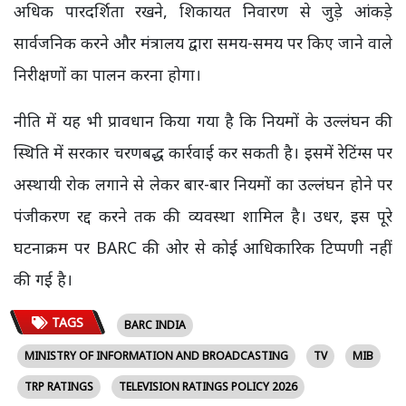
अधिक पारदर्शिता रखने, शिकायत निवारण से जुड़े आंकड़े
सार्वजनिक करने और मंत्रालय द्वारा समय-समय पर किए जाने वाले
निरीक्षणों का पालन करना होगा।
नीति में यह भी प्रावधान किया गया है कि नियमों के उल्लंघन की
स्थिति में सरकार चरणबद्ध कार्रवाई कर सकती है। इसमें रेटिंग्स पर
अस्थायी रोक लगाने से लेकर बार-बार नियमों का उल्लंघन होने पर
पंजीकरण रद्द करने तक की व्यवस्था शामिल है। उधर, इस पूरे
घटनाक्रम पर BARC की ओर से कोई आधिकारिक टिप्पणी नहीं
की गई है।
TAGS
BARC INDIA
MINISTRY OF INFORMATION AND BROADCASTING
TV
MIB
TRP RATINGS
TELEVISION RATINGS POLICY 2026