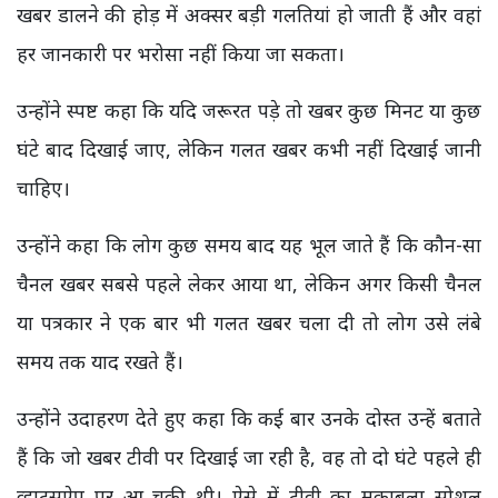
खबर डालने की होड़ में अक्सर बड़ी गलतियां हो जाती हैं और वहां
हर जानकारी पर भरोसा नहीं किया जा सकता।
उन्होंने स्पष्ट कहा कि यदि जरूरत पड़े तो खबर कुछ मिनट या कुछ
घंटे बाद दिखाई जाए, लेकिन गलत खबर कभी नहीं दिखाई जानी
चाहिए।
उन्होंने कहा कि लोग कुछ समय बाद यह भूल जाते हैं कि कौन-सा
चैनल खबर सबसे पहले लेकर आया था, लेकिन अगर किसी चैनल
या पत्रकार ने एक बार भी गलत खबर चला दी तो लोग उसे लंबे
समय तक याद रखते हैं।
उन्होंने उदाहरण देते हुए कहा कि कई बार उनके दोस्त उन्हें बताते
हैं कि जो खबर टीवी पर दिखाई जा रही है, वह तो दो घंटे पहले ही
व्हाट्सऐप पर आ चुकी थी। ऐसे में टीवी का मुकाबला सोशल