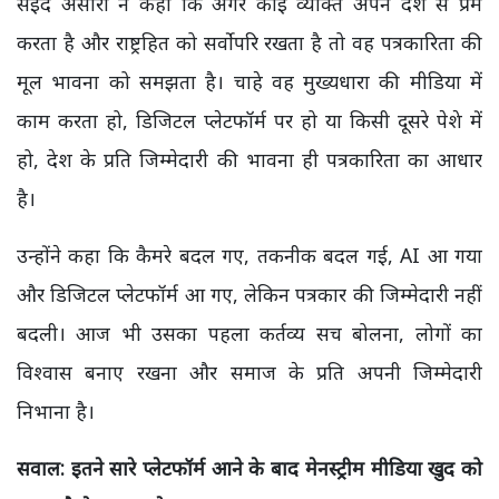
सईद अंसारी ने कहा कि अगर कोई व्यक्ति अपने देश से प्रेम
करता है और राष्ट्रहित को सर्वोपरि रखता है तो वह पत्रकारिता की
मूल भावना को समझता है। चाहे वह मुख्यधारा की मीडिया में
काम करता हो, डिजिटल प्लेटफॉर्म पर हो या किसी दूसरे पेशे में
हो, देश के प्रति जिम्मेदारी की भावना ही पत्रकारिता का आधार
है।
उन्होंने कहा कि कैमरे बदल गए, तकनीक बदल गई, AI आ गया
और डिजिटल प्लेटफॉर्म आ गए, लेकिन पत्रकार की जिम्मेदारी नहीं
बदली। आज भी उसका पहला कर्तव्य सच बोलना, लोगों का
विश्वास बनाए रखना और समाज के प्रति अपनी जिम्मेदारी
निभाना है।
सवाल: इतने सारे प्लेटफॉर्म आने के बाद मेनस्ट्रीम मीडिया खुद को