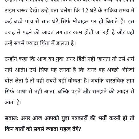
टाइम जरूर देखें। उन्हें पता चलेगा कि 12 घंटे के सक्रिय समय में
कई बच्चे पांच से सात घंटे सिर्फ मोबाइल पर ही बिताते हैं। इस
वजह से पढ़ने की आदत लगातार खत्म होती जा रही है और यही
उन्हें सबसे ज्यादा चिंता में डालता है।
उन्होंने कहा कि आज का युवा अगर हिंदी नहीं जानता तो उसे शर्म
नहीं आती। उसे सिर्फ यह लगता है कि अगर वह अच्छी अंग्रेजी
बोल लेता है तो वही सबसे बड़ी योग्यता है। जबकि वास्तविक ज्ञान
सिर्फ भाषा से नहीं आता, बल्कि पढ़ने और समझने की आदत से
आता है।
सवाल: अगर आज आपको युवा पत्रकारों की भर्ती करनी हो तो
किन बातों को सबसे ज्यादा महत्व देंगे?