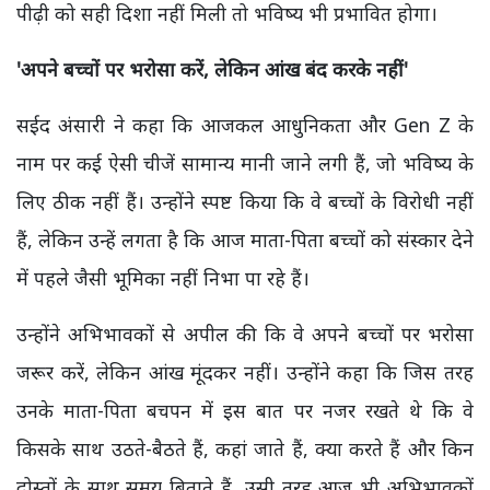
पीढ़ी को सही दिशा नहीं मिली तो भविष्य भी प्रभावित होगा।
'
अपने बच्चों पर भरोसा करें,
लेकिन आंख बंद करके नहीं'
सईद अंसारी ने कहा कि आजकल आधुनिकता और Gen Z के
नाम पर कई ऐसी चीजें सामान्य मानी जाने लगी हैं, जो भविष्य के
लिए ठीक नहीं हैं। उन्होंने स्पष्ट किया कि वे बच्चों के विरोधी नहीं
हैं, लेकिन उन्हें लगता है कि आज माता-पिता बच्चों को संस्कार देने
में पहले जैसी भूमिका नहीं निभा पा रहे हैं।
उन्होंने अभिभावकों से अपील की कि वे अपने बच्चों पर भरोसा
जरूर करें, लेकिन आंख मूंदकर नहीं। उन्होंने कहा कि जिस तरह
उनके माता-पिता बचपन में इस बात पर नजर रखते थे कि वे
किसके साथ उठते-बैठते हैं, कहां जाते हैं, क्या करते हैं और किन
दोस्तों के साथ समय बिताते हैं, उसी तरह आज भी अभिभावकों