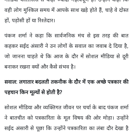
वही लोग मुश्किल समय में आपके साथ खड़े होते हैं, चाहे वे दोस्त
हों, पड़ोसी हों या रिश्तेदार।
पंकज शर्मा ने कहा कि सार्वजनिक मंच से इस तरह की बात
कहकर सईद अंसारी ने उन लोगों के सवाल का जवाब दे दिया है,
जो जानना चाहते थे कि आज के दौर में सोशल मीडिया से दूरी
बनाकर रखना क्यों और कैसे संभव है।
सवाल: लगातार बदलती तकनीक के दौर में एक अच्छे पत्रकार की
पहचान किन मूल्यों से होती है?
सोशल मीडिया और व्यक्तिगत जीवन पर चर्चा के बाद पंकज शर्मा
ने बातचीत को पत्रकारिता के मूल विषय की ओर मोड़ा। उन्होंने
सईद अंसारी से पूछा कि उन्होंने पत्रकारिता का लंबा दौर देखा है