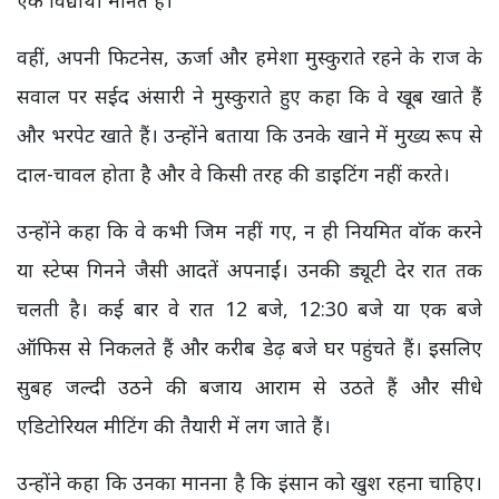
वहीं, अपनी फिटनेस, ऊर्जा और हमेशा मुस्कुराते रहने के राज के
सवाल पर सईद अंसारी ने मुस्कुराते हुए कहा कि वे खूब खाते हैं
और भरपेट खाते हैं। उन्होंने बताया कि उनके खाने में मुख्य रूप से
दाल-चावल होता है और वे किसी तरह की डाइटिंग नहीं करते।
उन्होंने कहा कि वे कभी जिम नहीं गए, न ही नियमित वॉक करने
या स्टेप्स गिनने जैसी आदतें अपनाईं। उनकी ड्यूटी देर रात तक
चलती है। कई बार वे रात 12 बजे, 12:30 बजे या एक बजे
ऑफिस से निकलते हैं और करीब डेढ़ बजे घर पहुंचते हैं। इसलिए
सुबह जल्दी उठने की बजाय आराम से उठते हैं और सीधे
एडिटोरियल मीटिंग की तैयारी में लग जाते हैं।
उन्होंने कहा कि उनका मानना है कि इंसान को खुश रहना चाहिए।