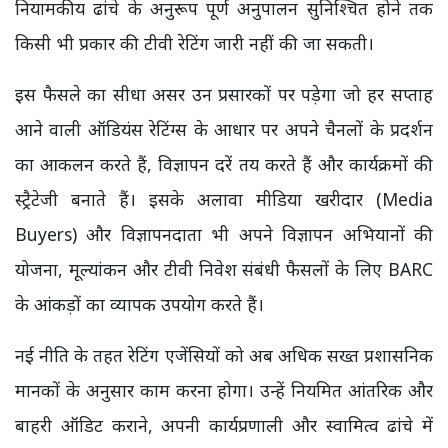
नियामकीय ढांचे के अनुरूप पूर्ण अनुपालन सुनिश्चित होने तक
किसी भी प्रकार की टीवी रेटिंग जारी नहीं की जा सकती।
इस फैसले का सीधा असर उन प्रसारकों पर पड़ेगा जो हर सप्ताह
आने वाली ऑडियंस रेटिंग्स के आधार पर अपने चैनलों के प्रदर्शन
का आकलन करते हैं, विज्ञापन दरें तय करते हैं और कार्यक्रमों की
स्ट्रैटेजी बनाते हैं। इसके अलावा मीडिया खरीदार (Media
Buyers) और विज्ञापनदाता भी अपने विज्ञापन अभियानों की
योजना, मूल्यांकन और टीवी निवेश संबंधी फैसलों के लिए BARC
के आंकड़ों का व्यापक उपयोग करते हैं।
नई नीति के तहत रेटिंग एजेंसियों को अब अधिक सख्त प्रशासनिक
मानकों के अनुसार काम करना होगा। उन्हें नियमित आंतरिक और
बाहरी ऑडिट कराने, अपनी कार्यप्रणाली और स्वामित्व ढांचे में