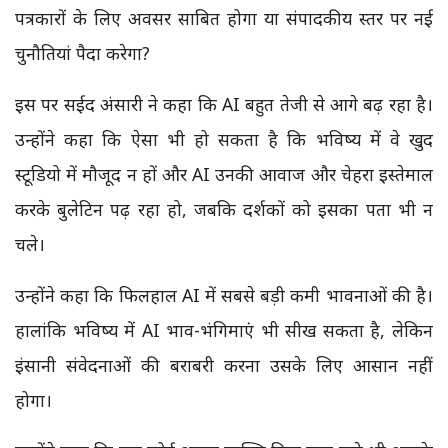
पत्रकारों के लिए अवसर साबित होगा या संपादकीय स्तर पर नई
चुनौतियां पैदा करेगा?
इस पर सईद अंसारी ने कहा कि AI बहुत तेजी से आगे बढ़ रहा है।
उन्होंने कहा कि ऐसा भी हो सकता है कि भविष्य में वे खुद
स्टूडियो में मौजूद न हों और AI उनकी आवाज और चेहरा इस्तेमाल
करके बुलेटिन पढ़ रहा हो, जबकि दर्शकों को इसका पता भी न
चले।
उन्होंने कहा कि फिलहाल AI में सबसे बड़ी कमी भावनाओं की है।
हालांकि भविष्य में AI भाव-भंगिमाएं भी सीख सकता है, लेकिन
इंसानी संवेदनाओं की बराबरी करना उसके लिए आसान नहीं
होगा।