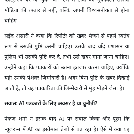
मीडिया की रफ्तार से नहीं, बल्कि अपनी विश्वसनीयता से होना
चाहिए।
सईद अंसारी ने कहा कि रिपोर्टर को खबर भेजने से पहले स्वतंत्र
रूप से उसकी पुष्टि करनी चाहिए। उसके बाद यदि प्रशासन या
पुलिस भी उसकी पुष्टि कर दे, तभी उसे खबर माना जाना चाहिए।
उन्होंने कहा कि पत्रकारों को उतना इंतजार करना चाहिए, क्योंकि
यही उनकी पेशेवर जिम्मेदारी है। अगर बिना पुष्टि के खबर दिखाई
जाती है, तो यह पत्रकारिता की जिम्मेदारी से मुंह मोड़ने जैसा है।
सवाल: AI
पत्रकारों के लिए अवसर है या चुनौती?
पंकज शर्मा ने इसके बाद AI पर सवाल किया और पूछा कि
न्यूजरूम में AI का इस्तेमाल तेजी से बढ़ रहा है। ऐसे में क्या यह