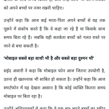
को अपने बच्चों पर नजर रखनी चाहिए।
उन्होंने कहा कि आज कई माता-पिता अपने बच्चों से यह तक
पूछने में संकोच करते हैं कि वे कहां जा रहे हैं या किसके साथ
समय बिता रहे हैं। जबकि यही सतर्कता बच्चों को गलत रास्ते पर
जाने से बचा सकती है।
'
मोबाइल सबसे बड़ा साथी भी है और सबसे बड़ा दुश्मन भी'
सईद अंसारी ने कहा कि मोबाइल फोन आज जितना उपयोगी है,
उतना ही खतरनाक भी साबित हो सकता है। उन्होंने कहा कि आज
स्मार्टफोन में यह देखना आसान है कि कोई व्यक्ति कितना समय
मोबाइल पर बिता रहा है।
उन्होंने अभिभावकों से कहा कि वे एक बार अपने बच्चों का स्क्रीन