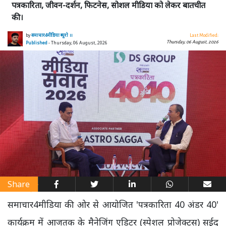
पत्रकारिता, जीवन-दर्शन, फिटनेस, सोशल मीडिया को लेकर बातचीत
की।
by
समाचार4मीडिया ब्यूरो ।।
Last Modified:
Thursday, 06 August, 2026
Published
- Thursday, 06 August, 2026
Share
समाचार4मीडिया की ओर से आयोजित 'पत्रकारिता 40 अंडर 40'
कार्यक्रम में आजतक के मैनेजिंग एडिटर (स्पेशल प्रोजेक्ट्स) सईद