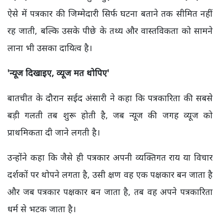
ऐसे में पत्रकार की जिम्मेदारी सिर्फ घटना बताने तक सीमित नहीं
रह जाती, बल्कि उसके पीछे के तथ्य और वास्तविकता को सामने
लाना भी उसका दायित्व है।
'
न्यूज दिखाइए,
व्यूज मत थोपिए'
बातचीत के दौरान सईद अंसारी ने कहा कि पत्रकारिता की सबसे
बड़ी गलती तब शुरू होती है, जब न्यूज की जगह व्यूज को
प्राथमिकता दी जाने लगती है।
उन्होंने कहा कि जैसे ही पत्रकार अपनी व्यक्तिगत राय या विचार
दर्शकों पर थोपने लगता है, उसी क्षण वह एक पक्षकार बन जाता है
और जब पत्रकार पक्षकार बन जाता है, तब वह अपने पत्रकारिता
धर्म से भटक जाता है।