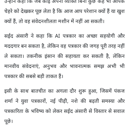
उन्होंने कहा कि जब कोई अपना व्यक्ति बिना कुछ कहे भी आपके
चेहरे को देखकर पूछ लेता है कि आज आप परेशान क्यों हैं या खुश
क्यों हैं, तो वह संवेदनशीलता मशीन में नहीं आ सकती।
सईद अंसारी ने कहा कि AI पत्रकार का अच्छा सहयोगी और
मददगार बन सकता है, लेकिन वह पत्रकार की जगह पूरी तरह नहीं
ले सकता। तकनीक इंसान की सहायता कर सकती है, लेकिन
मानवीय संवेदनाएं, अनुभव और भावनात्मक समझ अभी भी
पत्रकार की सबसे बड़ी ताकत हैं।
इसी के साथ बातचीत का अगला दौर शुरू हुआ, जिसमें पंकज
शर्मा ने युवा पत्रकारों, नई पीढ़ी, नशे की बढ़ती समस्या और
पत्रकारिता के भविष्य को लेकर सईद अंसारी से विस्तार से सवाल
पूछे।