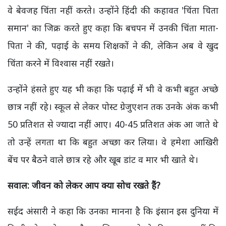
वे बेवजह चिंता नहीं करते। उन्होंने हिंदी की कहावत 'चिंता चिता
समान' का जिक्र करते हुए कहा कि बचपन में उनकी चिंता माता-
पिता ने की, पढ़ाई के समय शिक्षकों ने की, लेकिन अब वे खुद
चिंता करने में विश्वास नहीं रखते।
उन्होंने हंसते हुए यह भी कहा कि पढ़ाई में भी वे कभी बहुत अच्छे
छात्र नहीं रहे। स्कूल से लेकर पोस्ट ग्रेजुएशन तक उनके अंक कभी
50 प्रतिशत से ज्यादा नहीं आए। 40-45 प्रतिशत अंक आ जाते थे
तो उन्हें लगता था कि बहुत अच्छा कर लिया। वे हमेशा आखिरी
बेंच पर बैठने वाले छात्र रहे और खूब डांट व मार भी खाते थे।
सवाल: जीवन को लेकर आप क्या सोच रखते हैं?
सईद अंसारी ने कहा कि उनका मानना है कि इंसान इस दुनिया में