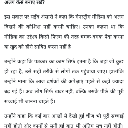
अलग कैसे बनाए रखे?
इस सवाल पर सईद अंसारी ने कहा कि मेनस्ट्रीम मीडिया को अलग
दिखने की कोशिश नहीं करनी चाहिए। उनका कहना था कि
मीडिया का उद्देश्य किसी फिल्म की तरह चमक-दमक पैदा करना
या खुद को हीरो साबित करना नहीं है।
उन्होंने कहा कि पत्रकार का काम सिर्फ इतना है कि जहां जो कुछ
हो रहा है, उसे सही तरीके से लोगों तक पहुंचाया जाए। हालांकि
उन्होंने माना कि आज दर्शकों की अपेक्षाएं पहले से कहीं ज्यादा
बढ़ गई हैं। अब लोग सिर्फ खबर नहीं, बल्कि उसके पीछे की पूरी
सच्चाई भी जानना चाहते हैं।
उन्होंने कहा कि कई बार आंखों से देखी हुई चीज भी पूरी सच्चाई
नहीं होती और कानों से सुनी हुई बात भी अंतिम सच नहीं होती।