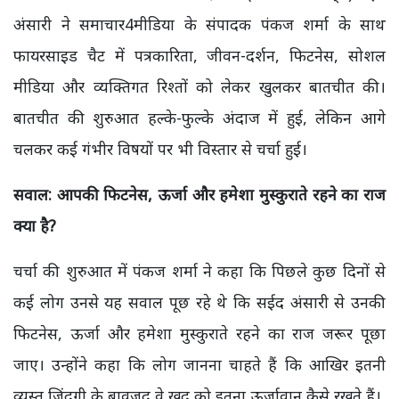
अंसारी ने समाचार4मीडिया के संपादक पंकज शर्मा के साथ
फायरसाइड चैट में पत्रकारिता, जीवन-दर्शन, फिटनेस, सोशल
मीडिया और व्यक्तिगत रिश्तों को लेकर खुलकर बातचीत की।
बातचीत की शुरुआत हल्के-फुल्के अंदाज में हुई, लेकिन आगे
चलकर कई गंभीर विषयों पर भी विस्तार से चर्चा हुई।
सवाल: आपकी फिटनेस,
ऊर्जा और हमेशा मुस्कुराते रहने का राज
क्या है?
चर्चा की शुरुआत में पंकज शर्मा ने कहा कि पिछले कुछ दिनों से
कई लोग उनसे यह सवाल पूछ रहे थे कि सईद अंसारी से उनकी
फिटनेस, ऊर्जा और हमेशा मुस्कुराते रहने का राज जरूर पूछा
जाए। उन्होंने कहा कि लोग जानना चाहते हैं कि आखिर इतनी
व्यस्त जिंदगी के बावजूद वे खुद को इतना ऊर्जावान कैसे रखते हैं।