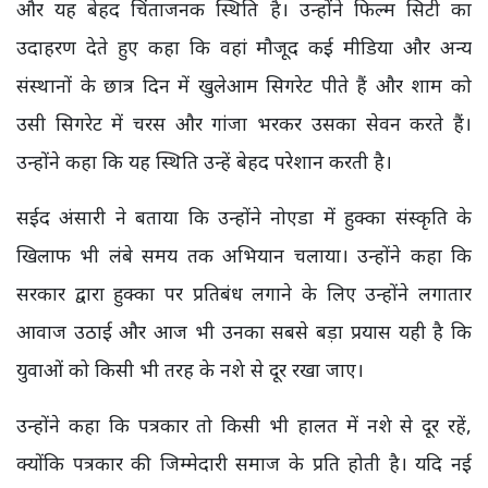
और यह बेहद चिंताजनक स्थिति है। उन्होंने फिल्म सिटी का
उदाहरण देते हुए कहा कि वहां मौजूद कई मीडिया और अन्य
संस्थानों के छात्र दिन में खुलेआम सिगरेट पीते हैं और शाम को
उसी सिगरेट में चरस और गांजा भरकर उसका सेवन करते हैं।
उन्होंने कहा कि यह स्थिति उन्हें बेहद परेशान करती है।
सईद अंसारी ने बताया कि उन्होंने नोएडा में हुक्का संस्कृति के
खिलाफ भी लंबे समय तक अभियान चलाया। उन्होंने कहा कि
सरकार द्वारा हुक्का पर प्रतिबंध लगाने के लिए उन्होंने लगातार
आवाज उठाई और आज भी उनका सबसे बड़ा प्रयास यही है कि
युवाओं को किसी भी तरह के नशे से दूर रखा जाए।
उन्होंने कहा कि पत्रकार तो किसी भी हालत में नशे से दूर रहें,
क्योंकि पत्रकार की जिम्मेदारी समाज के प्रति होती है। यदि नई