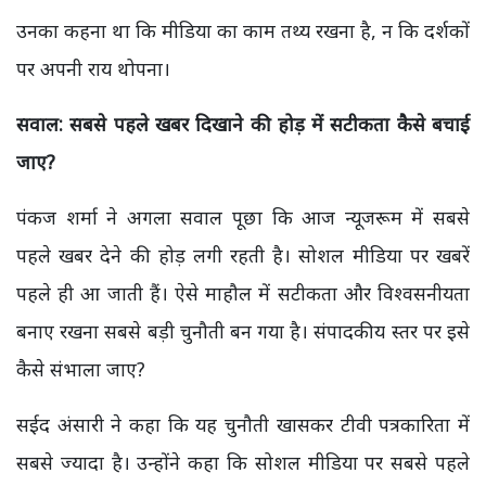
उनका कहना था कि मीडिया का काम तथ्य रखना है, न कि दर्शकों
पर अपनी राय थोपना।
सवाल: सबसे पहले खबर दिखाने की होड़ में सटीकता कैसे बचाई
जाए?
पंकज शर्मा ने अगला सवाल पूछा कि आज न्यूजरूम में सबसे
पहले खबर देने की होड़ लगी रहती है। सोशल मीडिया पर खबरें
पहले ही आ जाती हैं। ऐसे माहौल में सटीकता और विश्वसनीयता
बनाए रखना सबसे बड़ी चुनौती बन गया है। संपादकीय स्तर पर इसे
कैसे संभाला जाए?
सईद अंसारी ने कहा कि यह चुनौती खासकर टीवी पत्रकारिता में
सबसे ज्यादा है। उन्होंने कहा कि सोशल मीडिया पर सबसे पहले