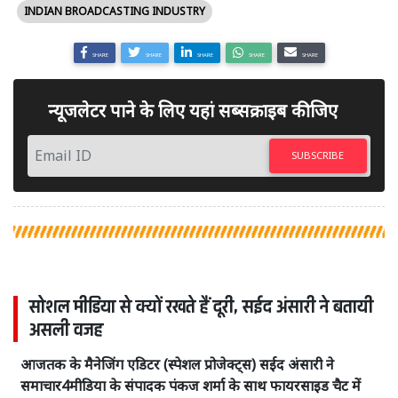
INDIAN BROADCASTING INDUSTRY
SHARE
SHARE
SHARE
SHARE
SHARE
न्यूजलेटर पाने के लिए यहां सब्सक्राइब कीजिए
SUBSCRIBE
सोशल मीडिया से क्यों रखते हैं दूरी, सईद अंसारी ने बतायी
असली वजह
आजतक के मैनेजिंग एडिटर (स्पेशल प्रोजेक्ट्स) सईद अंसारी ने
समाचार4मीडिया के संपादक पंकज शर्मा के साथ फायरसाइड चैट में