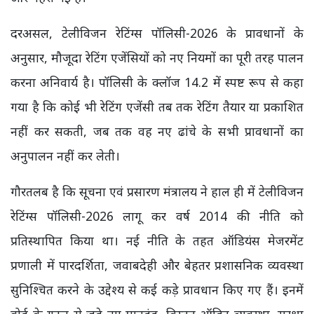
दरअसल, टेलीविजन रेटिंग्स पॉलिसी-2026 के प्रावधानों के
अनुसार, मौजूदा रेटिंग एजेंसियों को नए नियमों का पूरी तरह पालन
करना अनिवार्य है। पॉलिसी के क्लॉज 14.2 में स्पष्ट रूप से कहा
गया है कि कोई भी रेटिंग एजेंसी तब तक रेटिंग तैयार या प्रकाशित
नहीं कर सकती, जब तक वह नए ढांचे के सभी प्रावधानों का
अनुपालन नहीं कर लेती।
गौरतलब है कि सूचना एवं प्रसारण मंत्रालय ने हाल ही में टेलीविजन
रेटिंग्स पॉलिसी-2026 लागू कर वर्ष 2014 की नीति को
प्रतिस्थापित किया था। नई नीति के तहत ऑडियंस मेजरमेंट
प्रणाली में पारदर्शिता, जवाबदेही और बेहतर प्रशासनिक व्यवस्था
सुनिश्चित करने के उद्देश्य से कई कड़े प्रावधान किए गए हैं। इनमें