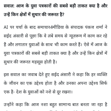
सवाल: आज के युवा पत्रकारों की सबसे बड़ी ताकत क्या है और
उन्हें किन क्षेत्रों में सुधार की जरूरत है?
AI पर चर्चा के बाद समाचार4मीडिया के संपादक पंकज शर्मा ने
सईद अंसारी से पूछा कि वे लंबे समय से न्यूज़रूम में काम कर रहे
हैं और लगातार युवाओं के साथ भी काम करते हैं। ऐसे में आज के
युवा पत्रकारों की सबसे बड़ी ताकत क्या है और उन्हें किन क्षेत्रों में
सुधार की जरूरत महसूस होती है।
इस सवाल का जवाब देते हुए सईद अंसारी ने कहा कि हर व्यक्ति
के जीवन का एक उद्देश्य होता है और उनका अपना उद्देश्य सिर्फ
एक है- देश के युवाओं को नशे से दूर रखना।
उन्होंने कहा कि आज नशा बहुत सामान्य बात बनता जा रहा है