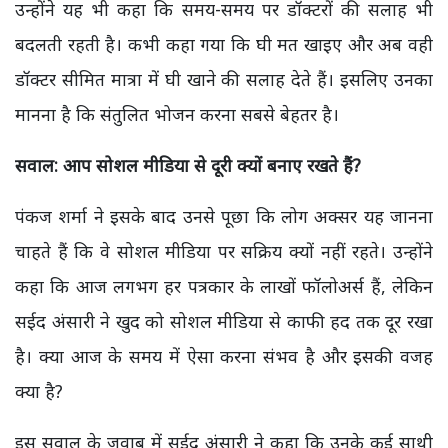
उन्होंने यह भी कहा कि समय-समय पर डॉक्टरों की सलाह भी
बदलती रहती है। कभी कहा गया कि घी मत खाइए और अब वही
डॉक्टर सीमित मात्रा में घी खाने की सलाह देते हैं। इसलिए उनका
मानना है कि संतुलित भोजन करना सबसे बेहतर है।
सवाल: आप सोशल मीडिया से दूरी क्यों बनाए रखते हैं?
पंकज शर्मा ने इसके बाद उनसे पूछा कि लोग अक्सर यह जानना
चाहते हैं कि वे सोशल मीडिया पर सक्रिय क्यों नहीं रहते। उन्होंने
कहा कि आज लगभग हर पत्रकार के लाखों फॉलोअर्स हैं, लेकिन
सईद अंसारी ने खुद को सोशल मीडिया से काफी हद तक दूर रखा
है। क्या आज के समय में ऐसा करना संभव है और इसकी वजह
क्या है?
इस सवाल के जवाब में सईद अंसारी ने कहा कि उनके कई साथी