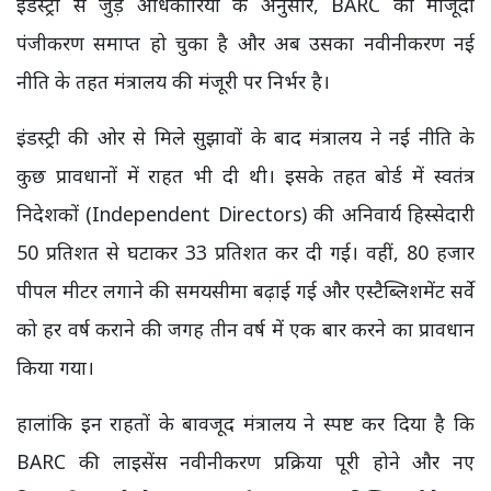
इंडस्ट्री से जुड़े अधिकारियों के अनुसार, BARC का मौजूदा
पंजीकरण समाप्त हो चुका है और अब उसका नवीनीकरण नई
नीति के तहत मंत्रालय की मंजूरी पर निर्भर है।
इंडस्ट्री की ओर से मिले सुझावों के बाद मंत्रालय ने नई नीति के
कुछ प्रावधानों में राहत भी दी थी। इसके तहत बोर्ड में स्वतंत्र
निदेशकों (Independent Directors) की अनिवार्य हिस्सेदारी
50 प्रतिशत से घटाकर 33 प्रतिशत कर दी गई। वहीं, 80 हजार
पीपल मीटर लगाने की समयसीमा बढ़ाई गई और एस्टैब्लिशमेंट सर्वे
को हर वर्ष कराने की जगह तीन वर्ष में एक बार करने का प्रावधान
किया गया।
हालांकि इन राहतों के बावजूद मंत्रालय ने स्पष्ट कर दिया है कि
BARC की लाइसेंस नवीनीकरण प्रक्रिया पूरी होने और नए