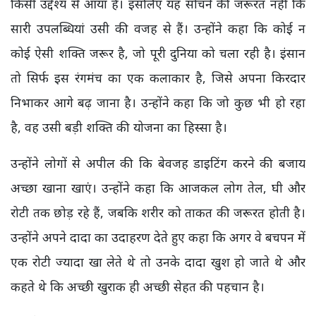
किसी उद्देश्य से आया है। इसलिए यह सोचने की जरूरत नहीं कि
सारी उपलब्धियां उसी की वजह से हैं। उन्होंने कहा कि कोई न
कोई ऐसी शक्ति जरूर है, जो पूरी दुनिया को चला रही है। इंसान
तो सिर्फ इस रंगमंच का एक कलाकार है, जिसे अपना किरदार
निभाकर आगे बढ़ जाना है। उन्होंने कहा कि जो कुछ भी हो रहा
है, वह उसी बड़ी शक्ति की योजना का हिस्सा है।
उन्होंने लोगों से अपील की कि बेवजह डाइटिंग करने की बजाय
अच्छा खाना खाएं। उन्होंने कहा कि आजकल लोग तेल, घी और
रोटी तक छोड़ रहे हैं, जबकि शरीर को ताकत की जरूरत होती है।
उन्होंने अपने दादा का उदाहरण देते हुए कहा कि अगर वे बचपन में
एक रोटी ज्यादा खा लेते थे तो उनके दादा खुश हो जाते थे और
कहते थे कि अच्छी खुराक ही अच्छी सेहत की पहचान है।