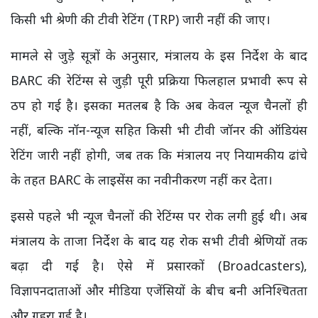
किसी भी श्रेणी की टीवी रेटिंग (TRP) जारी नहीं की जाए।
मामले से जुड़े सूत्रों के अनुसार, मंत्रालय के इस निर्देश के बाद
BARC की रेटिंग्स से जुड़ी पूरी प्रक्रिया फिलहाल प्रभावी रूप से
ठप हो गई है। इसका मतलब है कि अब केवल न्यूज चैनलों ही
नहीं, बल्कि नॉन-न्यूज सहित किसी भी टीवी जॉनर की ऑडियंस
रेटिंग जारी नहीं होगी, जब तक कि मंत्रालय नए नियामकीय ढांचे
के तहत BARC के लाइसेंस का नवीनीकरण नहीं कर देता।
इससे पहले भी न्यूज चैनलों की रेटिंग्स पर रोक लगी हुई थी। अब
मंत्रालय के ताजा निर्देश के बाद यह रोक सभी टीवी श्रेणियों तक
बढ़ा दी गई है। ऐसे में प्रसारकों (Broadcasters),
विज्ञापनदाताओं और मीडिया एजेंसियों के बीच बनी अनिश्चितता
और गहरा गई है।