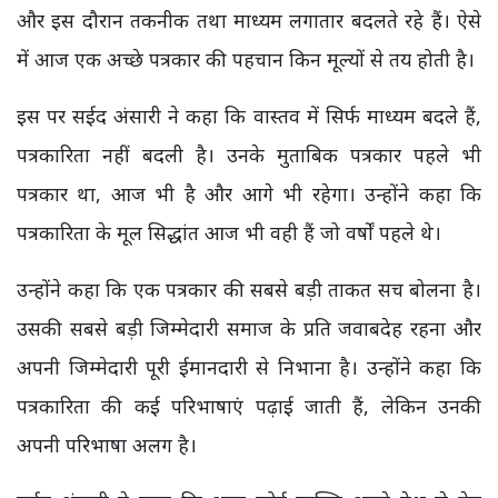
और इस दौरान तकनीक तथा माध्यम लगातार बदलते रहे हैं। ऐसे
में आज एक अच्छे पत्रकार की पहचान किन मूल्यों से तय होती है।
इस पर सईद अंसारी ने कहा कि वास्तव में सिर्फ माध्यम बदले हैं,
पत्रकारिता नहीं बदली है। उनके मुताबिक पत्रकार पहले भी
पत्रकार था, आज भी है और आगे भी रहेगा। उन्होंने कहा कि
पत्रकारिता के मूल सिद्धांत आज भी वही हैं जो वर्षों पहले थे।
उन्होंने कहा कि एक पत्रकार की सबसे बड़ी ताकत सच बोलना है।
उसकी सबसे बड़ी जिम्मेदारी समाज के प्रति जवाबदेह रहना और
अपनी जिम्मेदारी पूरी ईमानदारी से निभाना है। उन्होंने कहा कि
पत्रकारिता की कई परिभाषाएं पढ़ाई जाती हैं, लेकिन उनकी
अपनी परिभाषा अलग है।