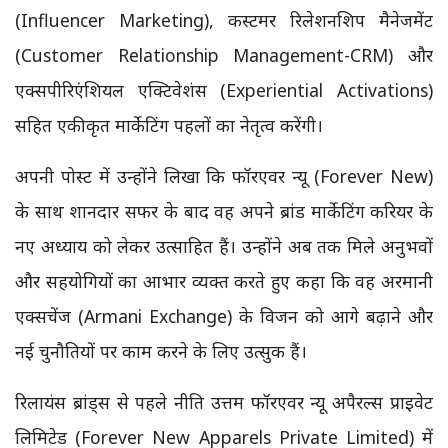
(Influencer Marketing), कस्टमर रिलेशनशिप मैनेजमेंट
(Customer Relationship Management-CRM) और
एक्सपीरिएंशियल एक्टिवेशंस (Experiential Activations)
सहित एकीकृत मार्केटिंग पहलों का नेतृत्व करेंगी।
अपनी पोस्ट में उन्होंने लिखा कि फॉरएवर न्यू (Forever New)
के साथ शानदार सफर के बाद वह अपने ब्रांड मार्केटिंग करियर के
नए अध्याय को लेकर उत्साहित हैं। उन्होंने अब तक मिले अनुभवों
और सहयोगियों का आभार व्यक्त करते हुए कहा कि वह अरमानी
एक्सचेंज (Armani Exchange) के विजन को आगे बढ़ाने और
नई चुनौतियों पर काम करने के लिए उत्सुक हैं।
रिलायंस ब्रांड्स से पहले नीति उत्तम फॉरएवर न्यू अपैरल्स प्राइवेट
लिमिटेड (Forever New Apparels Private Limited) में