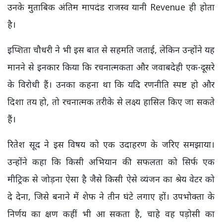
उनके मुताबिक अंतिम मापदंड राजस्व यानी Revenue ही होता
है।
इप्शिता चौधरी ने भी इस बात से सहमति जताई, लेकिन उन्होंने यह
मानने से इनकार किया कि रचनात्मकता और जवाबदेही एक-दूसरे
के विरोधी हैं। उनका कहना था कि यदि रणनीति स्पष्ट हो और
दिशा तय हो, तो रचनात्मक तरीके से लक्ष्य हासिल किए जा सकते
हैं।
रितेश सूद ने इस विषय को एक उदाहरण के जरिए समझाया।
उन्होंने कहा कि किसी अभियान की सफलता को सिर्फ एक
मीट्रिक से जोड़ना ऐसा है जैसे किसी ऐसे व्यंजन का श्रेय वेटर को
दे देना, जिसे बनाने में शेफ ने तीन घंटे लगाए हों। उपभोक्ता के
निर्णय का क्षण कहीं भी आ सकता है, चाहे वह पड़ोसी का