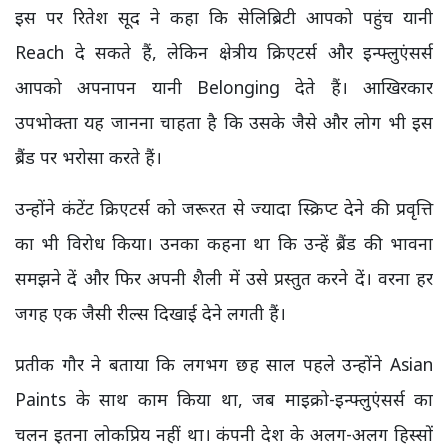
इस पर रितेश सूद ने कहा कि सेलिब्रिटी आपको पहुंच यानी
Reach दे सकते हैं, लेकिन क्षेत्रीय क्रिएटर्स और इन्फ्लुएंसर्स
आपको अपनापन यानी Belonging देते हैं। आखिरकार
उपभोक्ता यह जानना चाहता है कि उसके जैसे और लोग भी इस
ब्रैंड पर भरोसा करते हैं।
उन्होंने कंटेंट क्रिएटर्स को जरूरत से ज्यादा स्क्रिप्ट देने की प्रवृत्ति
का भी विरोध किया। उनका कहना था कि उन्हें ब्रैंड की भावना
समझने दें और फिर अपनी शैली में उसे प्रस्तुत करने दें। वरना हर
जगह एक जैसी रील्स दिखाई देने लगती हैं।
प्रतीक गौर ने बताया कि लगभग छह साल पहले उन्होंने Asian
Paints के साथ काम किया था, जब माइक्रो-इन्फ्लुएंसर्स का
चलन इतना लोकप्रिय नहीं था। कंपनी देश के अलग-अलग हिस्सों