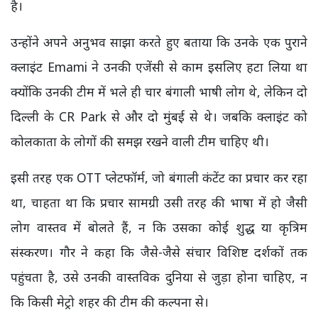
है।
उन्होंने अपने अनुभव साझा करते हुए बताया कि उनके एक पुराने
क्लाइंट Emami ने उनकी एजेंसी से काम इसलिए हटा लिया था
क्योंकि उनकी टीम में भले ही चार बंगाली भाषी लोग थे, लेकिन दो
दिल्ली के CR Park से और दो मुंबई से थे। जबकि क्लाइंट को
कोलकाता के लोगों की समझ रखने वाली टीम चाहिए थी।
इसी तरह एक OTT प्लेटफॉर्म, जो बंगाली कंटेंट का प्रचार कर रहा
था, चाहता था कि प्रचार सामग्री उसी तरह की भाषा में हो जैसी
लोग वास्तव में बोलते हैं, न कि उसका कोई शुद्ध या कृत्रिम
संस्करण। गौर ने कहा कि जैसे-जैसे संचार विशिष्ट दर्शकों तक
पहुंचता है, उसे उनकी वास्तविक दुनिया से जुड़ा होना चाहिए, न
कि किसी मेट्रो शहर की टीम की कल्पना से।