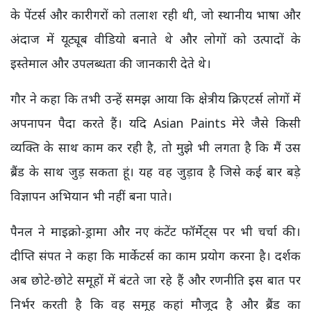
के पेंटर्स और कारीगरों को तलाश रही थी, जो स्थानीय भाषा और
अंदाज में यूट्यूब वीडियो बनाते थे और लोगों को उत्पादों के
इस्तेमाल और उपलब्धता की जानकारी देते थे।
गौर ने कहा कि तभी उन्हें समझ आया कि क्षेत्रीय क्रिएटर्स लोगों में
अपनापन पैदा करते हैं। यदि Asian Paints मेरे जैसे किसी
व्यक्ति के साथ काम कर रही है, तो मुझे भी लगता है कि मैं उस
ब्रैंड के साथ जुड़ सकता हूं। यह वह जुड़ाव है जिसे कई बार बड़े
विज्ञापन अभियान भी नहीं बना पाते।
पैनल ने माइक्रो-ड्रामा और नए कंटेंट फॉर्मेट्स पर भी चर्चा की।
दीप्ति संपत ने कहा कि मार्केटर्स का काम प्रयोग करना है। दर्शक
अब छोटे-छोटे समूहों में बंटते जा रहे हैं और रणनीति इस बात पर
निर्भर करती है कि वह समूह कहां मौजूद है और ब्रैंड का