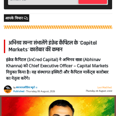
आपके विचार
अभिनव खन्ना संभालेंगे इंक्रेड कैपिटल के 'Capital
Markets' कारोबार की कमान
इंक्रेड कैपिटल (InCred Capital) ने अभिनव खन्ना (Abhinav
Khanna) को Chief Executive Officer – Capital Markets
नियुक्त किया है। वह संस्थागत इक्विटी और कैपिटल मार्केट्स कारोबार
का नेतृत्व करेंगे।
by
समाचार4मीडिया ब्यूरो ।।
Last Modified:
Thursday, 06 August, 2026
Published
- Thursday, 06 August, 2026