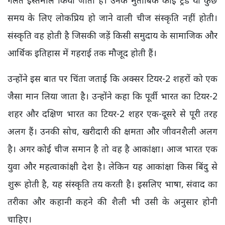
गलत इस्तेमाल किया जाता है। उनके मुताबिक कोई ट्रेंड या कुछ
समय के लिए लोकप्रिय हो जाने वाली चीज संस्कृति नहीं होती।
संस्कृति वह होती है जिसकी जड़ें किसी समुदाय के सामाजिक और
आर्थिक इतिहास में गहराई तक मौजूद होती हैं।
उन्होंने इस बात पर चिंता जताई कि अक्सर टियर-2 शहरों को एक
जैसा मान लिया जाता है। उन्होंने कहा कि पूर्वी भारत का टियर-2
शहर और दक्षिण भारत का टियर-2 शहर एक-दूसरे से पूरी तरह
अलग हैं। उनकी सोच, खरीदारी की क्षमता और जीवनशैली अलग
है। अगर कोई चीज समान है तो वह है आकांक्षा। आज भारत एक
युवा और महत्वाकांक्षी देश है। लेकिन यह आकांक्षा किस बिंदु से
शुरू होती है, यह संस्कृति तय करती है। इसलिए भाषा, संवाद का
तरीका और कहानी कहने की शैली भी उसी के अनुसार होनी
चाहिए।