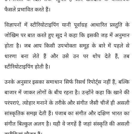
फैसले प्रभावित करते हैं।
विज्ञापनों में स्टीरियोटाइपिंग यानी पूर्वाग्रह आधारित प्रस्तुति के
जोखिम पर बात करते हुए सूद ने कहा कि इसकी जड़ में अनुमान
होता है। जब आप किसी उपभोक्ता समूह के बारे में पहले से
धारणा बना लेते हैं और उसे उन पर थोप देते हैं, तब
स्टीरियोटाइपिंग होती है।
उनके अनुसार इसका समाधान सिर्फ रिसर्च रिपोर्ट्स नहीं हैं, बल्कि
बाजार में जाकर लोगों के बीच रहना है। उन्होंने कहा कि खाने की
परंपराएं, त्योहार मनाने के तरीके और संगीत जैसी चीजें ही असली
सांस्कृतिक समझ देती हैं। पंजाब का संगीत और दक्षिण भारत का
संगीत बिल्कुल अलग है। यही वे जगहें हैं जहां संस्कृति की असली