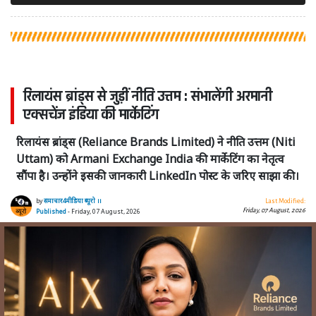
रिलायंस ब्रांड्स से जुड़ीं नीति उत्तम : संभालेंगी अरमानी
एक्सचेंज इंडिया की मार्केटिंग
रिलायंस ब्रांड्स (Reliance Brands Limited) ने नीति उत्तम (Niti
Uttam) को Armani Exchange India की मार्केटिंग का नेतृत्व
सौंपा है। उन्होंने इसकी जानकारी LinkedIn पोस्ट के जरिए साझा की।
by
समाचार4मीडिया ब्यूरो ।।
Last Modified:
Friday, 07 August, 2026
Published
- Friday, 07 August, 2026