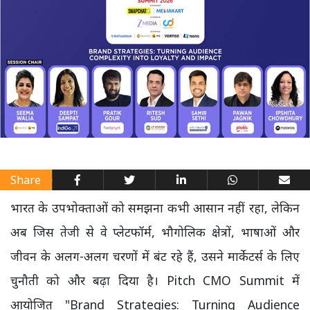
Share
भारत के उपभोक्ताओं को समझना कभी आसान नहीं रहा, लेकिन
अब जिस तेजी से वे प्लेटफॉर्म, भौगोलिक क्षेत्रों, भाषाओं और
जीवन के अलग-अलग चरणों में बंट रहे हैं, उसने मार्केटर्स के लिए
चुनौती को और बढ़ा दिया है। Pitch CMO Summit में
आयोजित "Brand Strategies: Turning Audience