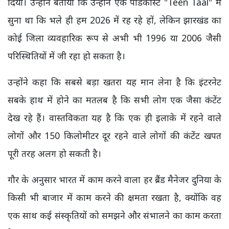
दिया। उन्होंने बताया कि उन्होंने एक पॉडकास्ट "Teen Taal" में
सुना था कि भले ही हम 2026 में रह रहे हों, लेकिन झारखंड का
कोई जिला व्यवहारिक रूप से अभी भी 1996 या 2006 जैसी
परिस्थितियों में जी रहा हो सकता है।
उन्होंने कहा कि सबसे बड़ा खतरा यह मान लेना है कि इंटरनेट
सबके हाथ में होने का मतलब है कि सभी लोग एक जैसा कंटेंट
देख रहे हैं। वास्तविकता यह है कि एक ही इलाके में रहने वाले
लोगों और 150 किलोमीटर दूर रहने वाले लोगों की कंटेंट खपत
पूरी तरह अलग हो सकती है।
गौर के अनुसार भारत में काम करने वाला हर ब्रैंड मैनेजर दुनिया के
किसी भी बाजार में काम करने की क्षमता रखता है, क्योंकि वह
एक साथ कई संस्कृतियों को समझने और संभालने का काम करता