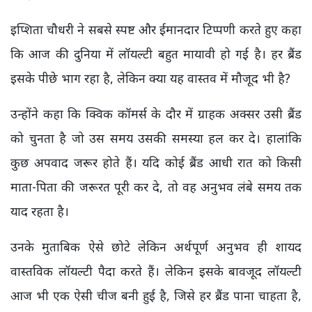
इप्शिता चौधरी ने सबसे स्पष्ट और ईमानदार टिप्पणी करते हुए कहा
कि आज की दुनिया में लॉयल्टी बहुत मायावी हो गई है। हर ब्रैंड
इसके पीछे भाग रहा है, लेकिन क्या यह वास्तव में मौजूद भी है?
उन्होंने कहा कि क्विक कॉमर्स के दौर में ग्राहक अक्सर उसी ब्रैंड
को चुनता है जो उस समय उसकी समस्या हल कर दे। हालांकि
कुछ अपवाद जरूर होते हैं। यदि कोई ब्रैंड आधी रात को किसी
माता-पिता की जरूरत पूरी कर दे, तो वह अनुभव लंबे समय तक
याद रहता है।
उनके मुताबिक ऐसे छोटे लेकिन अर्थपूर्ण अनुभव ही शायद
वास्तविक लॉयल्टी पैदा करते हैं। लेकिन इसके बावजूद लॉयल्टी
आज भी एक ऐसी चीज बनी हुई है, जिसे हर ब्रैंड पाना चाहता है,