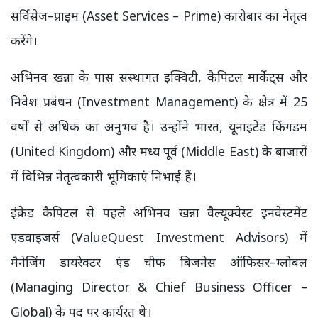
सर्विसेज–प्राइम (Asset Services – Prime) कारोबार का नेतृत्व
करेंगे।
अभिनव खन्ना के पास संस्थागत इक्विटी, कैपिटल मार्केट्स और
निवेश प्रबंधन (Investment Management) के क्षेत्र में 25
वर्षों से अधिक का अनुभव है। उन्होंने भारत, यूनाइटेड किंगडम
(United Kingdom) और मध्य पूर्व (Middle East) के बाजारों
में विभिन्न नेतृत्वकारी भूमिकाएं निभाई हैं।
इंक्रेड कैपिटल से पहले अभिनव खन्ना वैल्यूक्वेस्ट इनवेस्टमेंट
एडवाइजर्स (ValueQuest Investment Advisors) में
मैनेजिंग डायरेक्टर एंड चीफ बिजनेस ऑफिसर–ग्लोबल
(Managing Director & Chief Business Officer –
Global) के पद पर कार्यरत थे।