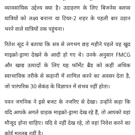
व्यावसायिक उद्देश्य क्या है। उदाहरण के लिए बिजनेस क्लास
यात्रियों को लक्ष्य बनाना या टियर-2 शहर के पहली बार उड़ान
भरने वाले यात्रियों तक पहुंचना।
रितेश सूद ने बताया कि सत्र से लगभग छह महीने पहले वह खुद
माइक्रो-ड्रामा देखने के आदी हो गए थे। उनके अनुसार FMCG
और खाद्य उत्पादों के लिए यह फॉर्मेट ब्रैंड को कहीं अधिक
स्वाभाविक तरीके से कहानी में शामिल करने का अवसर देता है,
जो पारंपरिक 30 सेकंड के विज्ञापन में संभव नहीं होता।
पवन जगनिक ने इसे बजट के नजरिए से देखा। उन्होंने कहा कि
यदि आपके अगले ग्राहक माइक्रो-ड्रामा देख रहे हैं, तो आपको वहां
मौजूद होना चाहिए। यदि वे नहीं देख रहे, तो वहां निवेश करने का
कोई मतलब नहीं है।