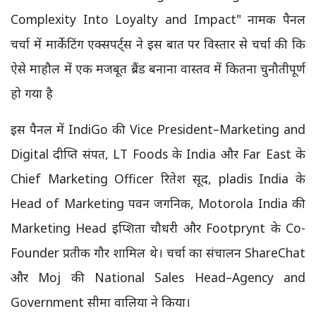
Complexity Into Loyalty and Impact" नामक पैनल
चर्चा में मार्केटिंग एक्सपर्ट्स ने इस बात पर विस्तार से चर्चा की कि
ऐसे माहौल में एक मजबूत ब्रैंड बनाना वास्तव में कितना चुनौतीपूर्ण
हो गया है
इस पैनल में IndiGo की Vice President–Marketing and
Digital दीप्ति संपत, LT Foods के India और Far East के
Chief Marketing Officer रितेश सूद, pladis India के
Head of Marketing पवन जगनिक, Motorola India की
Marketing Head इप्शिता चौधरी और Footprynt के Co-
Founder प्रतीक गौर शामिल थे। चर्चा का संचालन ShareChat
और Moj की National Sales Head–Agency and
Government सीमा वालिया ने किया।