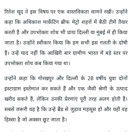
रितेश सूद ने इस विषय पर एक वास्तविकता सामने रखी। उन्होंने
कहा कि अधिकांश मार्केटिंग ब्रीफ मेट्रो शहरों में बैठी टीमें तैयार
करती हैं और उपभोक्ता शोध भी प्रायः दिल्ली या मुंबई में ही किया
जाता है। उन्होंने स्वीकार किया कि हम सभी इस गलती के दोषी
हैं। उन्हें याद नहीं कि आखिरी बार ग्रामीण भारत में बड़े स्तर पर
उपभोक्ता शोध कब किया गया था।
उन्होंने कहा कि गोरखपुर और दिल्ली के 28 वर्षीय युवा दोनों
इंस्टाग्राम इस्तेमाल कर सकते हैं और एक जैसी श्रेणी के उत्पाद
खरीद सकते हैं, लेकिन उनकी प्रेरणाएं पूरी तरह अलग होती हैं।
सबसे जरूरी यह है कि उन्हें ब्रैंड से जुड़ाव महसूस हो और यही वह
हिस्सा है जो अक्सर छूट जाता है।