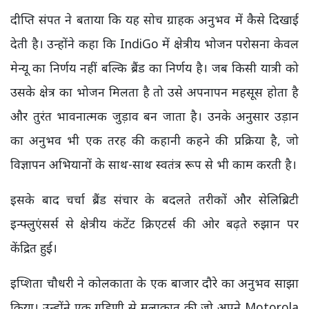
दीप्ति संपत ने बताया कि यह सोच ग्राहक अनुभव में कैसे दिखाई
देती है। उन्होंने कहा कि IndiGo में क्षेत्रीय भोजन परोसना केवल
मेन्यू का निर्णय नहीं बल्कि ब्रैंड का निर्णय है। जब किसी यात्री को
उसके क्षेत्र का भोजन मिलता है तो उसे अपनापन महसूस होता है
और तुरंत भावनात्मक जुड़ाव बन जाता है। उनके अनुसार उड़ान
का अनुभव भी एक तरह की कहानी कहने की प्रक्रिया है, जो
विज्ञापन अभियानों के साथ-साथ स्वतंत्र रूप से भी काम करती है।
इसके बाद चर्चा ब्रैंड संचार के बदलते तरीकों और सेलिब्रिटी
इन्फ्लुएंसर्स से क्षेत्रीय कंटेंट क्रिएटर्स की ओर बढ़ते रुझान पर
केंद्रित हुई।
इप्शिता चौधरी ने कोलकाता के एक बाजार दौरे का अनुभव साझा
किया। उन्होंने एक गृहिणी से मुलाकात की जो अपने Motorola