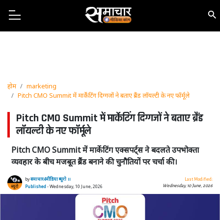
होम
marketing
Pitch CMO Summit में मार्केटिंग दिग्गजों ने बताए ब्रैंड लॉयल्टी के नए फॉर्मूले
Pitch CMO Summit में मार्केटिंग दिग्गजों ने बताए ब्रैंड
लॉयल्टी के नए फॉर्मूले
Pitch CMO Summit में मार्केटिंग एक्सपर्ट्स ने बदलते उपभोक्ता
व्यवहार के बीच मजबूत ब्रैंड बनाने की चुनौतियों पर चर्चा की।
by
समाचार4मीडिया ब्यूरो ।।
Last Modified:
Wednesday, 10 June, 2026
Published
- Wednesday, 10 June, 2026