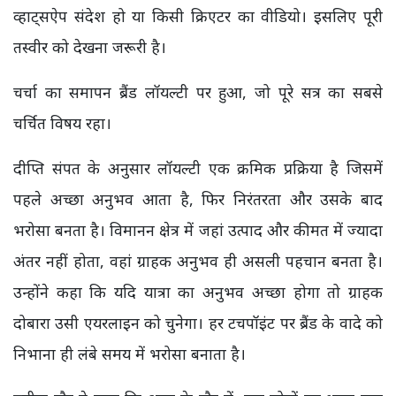
व्हाट्सऐप संदेश हो या किसी क्रिएटर का वीडियो। इसलिए पूरी
तस्वीर को देखना जरूरी है।
चर्चा का समापन ब्रैंड लॉयल्टी पर हुआ, जो पूरे सत्र का सबसे
चर्चित विषय रहा।
दीप्ति संपत के अनुसार लॉयल्टी एक क्रमिक प्रक्रिया है जिसमें
पहले अच्छा अनुभव आता है, फिर निरंतरता और उसके बाद
भरोसा बनता है। विमानन क्षेत्र में जहां उत्पाद और कीमत में ज्यादा
अंतर नहीं होता, वहां ग्राहक अनुभव ही असली पहचान बनता है।
उन्होंने कहा कि यदि यात्रा का अनुभव अच्छा होगा तो ग्राहक
दोबारा उसी एयरलाइन को चुनेगा। हर टचपॉइंट पर ब्रैंड के वादे को
निभाना ही लंबे समय में भरोसा बनाता है।