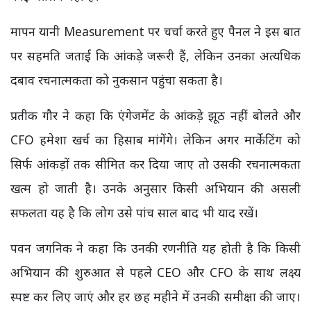
मापन यानी Measurement पर चर्चा करते हुए पैनल ने इस बात
पर सहमति जताई कि आंकड़े जरूरी हैं, लेकिन उनका अत्यधिक
दबाव रचनात्मकता को नुकसान पहुंचा सकता है।
प्रतीक गौर ने कहा कि एंगेजमेंट के आंकड़े झूठ नहीं बोलते और
CFO हमेशा खर्च का हिसाब मांगेंगे। लेकिन अगर मार्केटिंग को
सिर्फ आंकड़ों तक सीमित कर दिया जाए तो उसकी रचनात्मकता
खत्म हो जाती है। उनके अनुसार किसी अभियान की असली
सफलता यह है कि लोग उसे पांच साल बाद भी याद रखें।
पवन जगनिक ने कहा कि उनकी रणनीति यह होती है कि किसी
अभियान की शुरुआत से पहले CEO और CFO के साथ लक्ष्य
स्पष्ट कर लिए जाएं और हर छह महीने में उनकी समीक्षा की जाए।