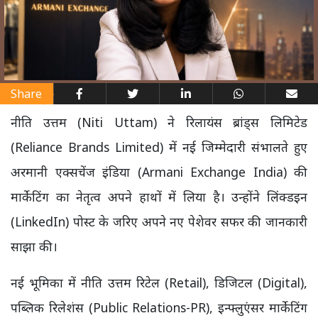
Share
नीति उत्तम (Niti Uttam) ने रिलायंस ब्रांड्स लिमिटेड
(Reliance Brands Limited) में नई जिम्मेदारी संभालते हुए
अरमानी एक्सचेंज इंडिया (Armani Exchange India) की
मार्केटिंग का नेतृत्व अपने हाथों में लिया है। उन्होंने लिंक्डइन
(LinkedIn) पोस्ट के जरिए अपने नए पेशेवर सफर की जानकारी
साझा की।
नई भूमिका में नीति उत्तम रिटेल (Retail), डिजिटल (Digital),
पब्लिक रिलेशंस (Public Relations-PR), इन्फ्लुएंसर मार्केटिंग