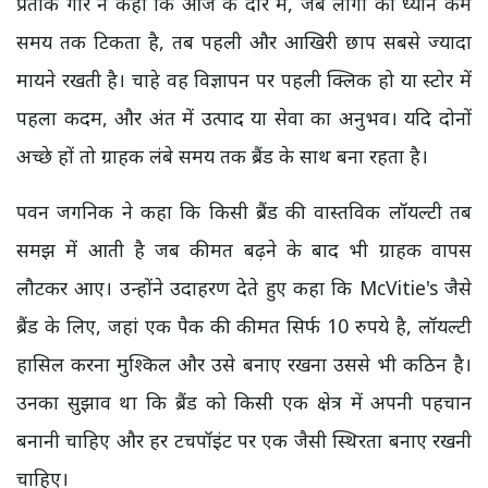
प्रतीक गौर ने कहा कि आज के दौर में, जब लोगों का ध्यान कम
समय तक टिकता है, तब पहली और आखिरी छाप सबसे ज्यादा
मायने रखती है। चाहे वह विज्ञापन पर पहली क्लिक हो या स्टोर में
पहला कदम, और अंत में उत्पाद या सेवा का अनुभव। यदि दोनों
अच्छे हों तो ग्राहक लंबे समय तक ब्रैंड के साथ बना रहता है।
पवन जगनिक ने कहा कि किसी ब्रैंड की वास्तविक लॉयल्टी तब
समझ में आती है जब कीमत बढ़ने के बाद भी ग्राहक वापस
लौटकर आए। उन्होंने उदाहरण देते हुए कहा कि McVitie's जैसे
ब्रैंड के लिए, जहां एक पैक की कीमत सिर्फ 10 रुपये है, लॉयल्टी
हासिल करना मुश्किल और उसे बनाए रखना उससे भी कठिन है।
उनका सुझाव था कि ब्रैंड को किसी एक क्षेत्र में अपनी पहचान
बनानी चाहिए और हर टचपॉइंट पर एक जैसी स्थिरता बनाए रखनी
चाहिए।