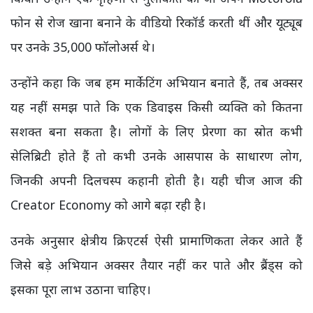
फोन से रोज खाना बनाने के वीडियो रिकॉर्ड करती थीं और यूट्यूब
पर उनके 35,000 फॉलोअर्स थे।
उन्होंने कहा कि जब हम मार्केटिंग अभियान बनाते हैं, तब अक्सर
यह नहीं समझ पाते कि एक डिवाइस किसी व्यक्ति को कितना
सशक्त बना सकता है। लोगों के लिए प्रेरणा का स्रोत कभी
सेलिब्रिटी होते हैं तो कभी उनके आसपास के साधारण लोग,
जिनकी अपनी दिलचस्प कहानी होती है। यही चीज आज की
Creator Economy को आगे बढ़ा रही है।
उनके अनुसार क्षेत्रीय क्रिएटर्स ऐसी प्रामाणिकता लेकर आते हैं
जिसे बड़े अभियान अक्सर तैयार नहीं कर पाते और ब्रैंड्स को
इसका पूरा लाभ उठाना चाहिए।