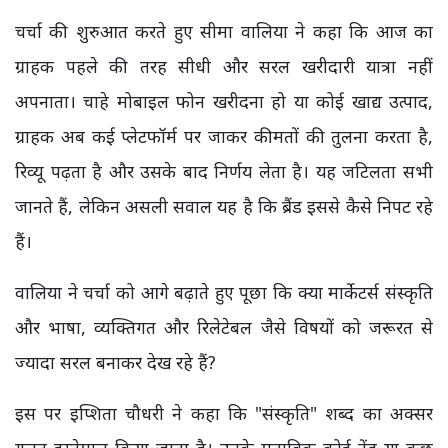
चर्चा की शुरुआत करते हुए सीमा वालिया ने कहा कि आज का
ग्राहक पहले की तरह सीधी और सरल खरीदारी यात्रा नहीं
अपनाता। चाहे मोबाइल फोन खरीदना हो या कोई खाद्य उत्पाद,
ग्राहक अब कई प्लेटफॉर्म पर जाकर कीमतों की तुलना करता है,
रिव्यू पढ़ता है और उसके बाद निर्णय लेता है। यह जटिलता सभी
जानते हैं, लेकिन असली सवाल यह है कि ब्रैंड इससे कैसे निपट रहे
हैं।
वालिया ने चर्चा को आगे बढ़ाते हुए पूछा कि क्या मार्केटर्स संस्कृति
और भाषा, व्यक्तिगत और रिलेटेबल जैसे विषयों को जरूरत से
ज्यादा सरल बनाकर देख रहे हैं?
इस पर इप्शिता चौधरी ने कहा कि "संस्कृति" शब्द का अक्सर