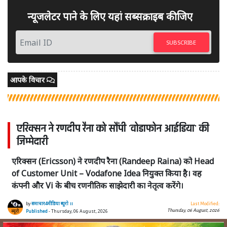
न्यूजलेटर पाने के लिए यहां सब्सक्राइब कीजिए
SUBSCRIBE
आपके विचार
एरिक्सन ने रणदीप रैना को सौंपी 'वोडाफोन आईडिया' की
जिम्मेदारी
एरिक्सन (Ericsson) ने रणदीप रैना (Randeep Raina) को Head
of Customer Unit – Vodafone Idea नियुक्त किया है। वह
कंपनी और Vi के बीच रणनीतिक साझेदारी का नेतृत्व करेंगे।
by
समाचार4मीडिया ब्यूरो ।।
Last Modified:
Thursday, 06 August, 2026
Published
- Thursday, 06 August, 2026