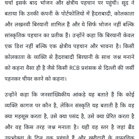
चर्चा इसके बाद भोजन और क्षेत्रीय पहचान पर पहुंची। सूद ने
बताया कि उनकी कंपनी के पोर्टफोलियो में हैदराबादी, कोलकाता
और लखनवी बिरयानी शामिल हैं और ये सिर्फ भोजन नहीं बल्कि
सांस्कृतिक पहचान का प्रतीक हैं। उन्होंने कहा कि बिरयानी केवल
एक डिश नहीं बल्कि एक क्षेत्रीय पहचान और भावना है। किसी
कोलकाता के व्यक्ति से हैदराबादी बिरयानी के साथ जश्न मनाने
को कहना वैसा ही है जैसे किसी RCB प्रशंसक से दिल्ली की जर्सी
पहनकर चीयर करने को कहना।
उन्होंने कहा कि जनसांख्यिकीय आंकड़े यह बताते हैं कि कोई
व्यक्ति कागज पर कौन है, लेकिन संस्कृति यह बताती है कि वह
क्या महसूस करता है, उसे क्या पसंद है, उसे क्या प्रेरित करता है
और वह किस तरह जश्न मनाता है। यही वह स्तर है जहां ब्रैंड
उपभोक्ता के दिल तक पहुंचते हैं और खरीदारी के वास्तविक