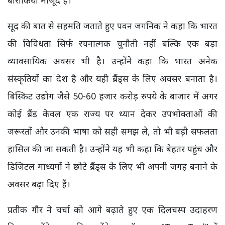
बारीकियां मौजूद हैं।
सूद की बात से सहमति जताते हुए पवन जगनिक ने कहा कि भारत
की विविधता सिर्फ रचनात्मक चुनौती नहीं बल्कि एक बड़ा
व्यावसायिक अवसर भी है। उन्होंने कहा कि भारत अनेक
संस्कृतियों का देश है और यही ब्रैंड्स के लिए अवसर बनाता है।
बिस्किट उद्योग जैसे 50-60 हजार करोड़ रुपये के बाजार में अगर
कोई ब्रैंड केवल एक राज्य पर ध्यान देकर उपभोक्ताओं की
जरूरतों और उनकी भाषा को सही समझ ले, तो भी बड़ी सफलता
हासिल की जा सकती है। उन्होंने यह भी कहा कि बेहतर पहुंच और
डिजिटल माध्यमों ने छोटे ब्रैंड्स के लिए भी अपनी जगह बनाने के
अवसर बढ़ा दिए हैं।
प्रतीक गौर ने चर्चा को आगे बढ़ाते हुए एक दिलचस्प उदाहरण