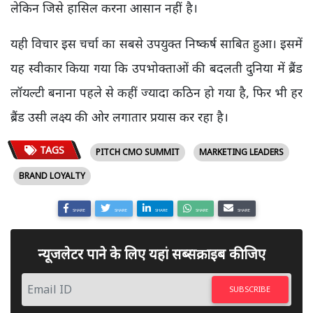
लेकिन जिसे हासिल करना आसान नहीं है।
यही विचार इस चर्चा का सबसे उपयुक्त निष्कर्ष साबित हुआ। इसमें
यह स्वीकार किया गया कि उपभोक्ताओं की बदलती दुनिया में ब्रैंड
लॉयल्टी बनाना पहले से कहीं ज्यादा कठिन हो गया है, फिर भी हर
ब्रैंड उसी लक्ष्य की ओर लगातार प्रयास कर रहा है।
TAGS
PITCH CMO SUMMIT
MARKETING LEADERS
BRAND LOYALTY
SHARE
SHARE
SHARE
SHARE
SHARE
न्यूजलेटर पाने के लिए यहां सब्सक्राइब कीजिए
SUBSCRIBE