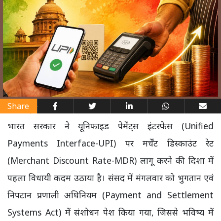
Share
भारत सरकार ने यूनिफाइड पेमेंट्स इंटरफेस (Unified
Payments Interface-UPI) पर मर्चेंट डिस्काउंट रेट
(Merchant Discount Rate-MDR) लागू करने की दिशा में
पहला विधायी कदम उठाया है। संसद में मंगलवार को भुगतान एवं
निपटान प्रणाली अधिनियम (Payment and Settlement
Systems Act) में संशोधन पेश किया गया, जिससे भविष्य में