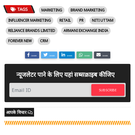
TAGS
MARKETING
BRAND MARKETING
INFLUENCER MARKETING
RETAIL
PR
NITI UTTAM
RELIANCE BRANDS LIMITED
ARMANI EXCHANGE INDIA
FOREVER NEW
CRM
SHARE
SHARE
SHARE
SHARE
SHARE
न्यूजलेटर पाने के लिए यहां सब्सक्राइब कीजिए
SUBSCRIBE
आपके विचार