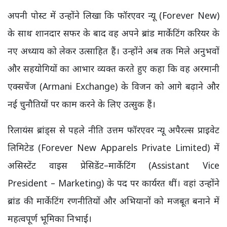
अपनी पोस्ट में उन्होंने लिखा कि फॉरएवर न्यू (Forever New)
के साथ शानदार सफर के बाद वह अपने ब्रांड मार्केटिंग करियर के
नए अध्याय को लेकर उत्साहित हैं। उन्होंने अब तक मिले अनुभवों
और सहयोगियों का आभार व्यक्त करते हुए कहा कि वह अरमानी
एक्सचेंज (Armani Exchange) के विजन को आगे बढ़ाने और
नई चुनौतियों पर काम करने के लिए उत्सुक हैं।
रिलायंस ब्रांड्स से पहले नीति उत्तम फॉरएवर न्यू अपैरल्स प्राइवेट
लिमिटेड (Forever New Apparels Private Limited) में
असिस्टेंट वाइस प्रेसिडेंट–मार्केटिंग (Assistant Vice
President – Marketing) के पद पर कार्यरत थीं। वहां उन्होंने
ब्रांड की मार्केटिंग रणनीतियों और अभियानों को मजबूत बनाने में
महत्वपूर्ण भूमिका निभाई।