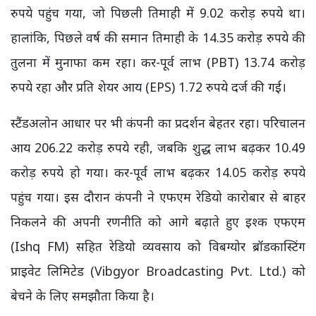
रुपये पहुंच गया, जो पिछली तिमाही में 9.02 करोड़ रुपये था।
हालांकि, पिछले वर्ष की समान तिमाही के 14.35 करोड़ रुपये की
तुलना में मुनाफा कम रहा। कर-पूर्व लाभ (PBT) 13.74 करोड़
रुपये रहा और प्रति शेयर आय (EPS) 1.72 रुपये दर्ज की गई।
स्टैंडअलोन आधार पर भी कंपनी का प्रदर्शन बेहतर रहा। परिचालन
आय 206.22 करोड़ रुपये रही, जबकि शुद्ध लाभ बढ़कर 10.49
करोड़ रुपये हो गया। कर-पूर्व लाभ बढ़कर 14.05 करोड़ रुपये
पहुंच गया। इस दौरान कंपनी ने एफएम रेडियो कारोबार से बाहर
निकलने की अपनी रणनीति को आगे बढ़ाते हुए इश्क एफएम
(Ishq FM) सहित रेडियो व्यवसाय को विबग्योर ब्रॉडकास्टिंग
प्राइवेट लिमिटेड (Vibgyor Broadcasting Pvt. Ltd.) को
बेचने के लिए समझौता किया है।