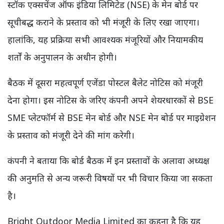
स्टॉक एक्सचेंज ऑफ इंडिया लिमिटेड (NSE) के मेन बोर्ड पर
सूचीबद्ध कराने के प्रस्ताव को भी मंजूरी के लिए रखा जाएगा।
हालांकि, यह प्रक्रिया सभी आवश्यक मंजूरियों और नियामकीय
शर्तों के अनुपालन के अधीन होगी।
बैठक में दूसरा महत्वपूर्ण एजेंडा पोस्टल बैलेट नोटिस को मंजूरी
देना होगा। इस नोटिस के जरिए कंपनी अपने शेयरधारकों से BSE
SME प्लेटफॉर्म से BSE मेन बोर्ड और NSE मेन बोर्ड पर माइग्रेशन
के प्रस्ताव को मंजूरी देने की मांग करेगी।
कंपनी ने बताया कि बोर्ड बैठक में इन प्रस्तावों के अलावा अध्यक्ष
की अनुमति से अन्य जरूरी विषयों पर भी विचार किया जा सकता
है।
Bright Outdoor Media Limited का कहना है कि यह