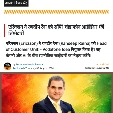
आपके विचार
एरिक्सन ने रणदीप रैना को सौंपी 'वोडाफोन आईडिया' की
जिम्मेदारी
एरिक्सन (Ericsson) ने रणदीप रैना (Randeep Raina) को Head
of Customer Unit – Vodafone Idea नियुक्त किया है। वह
कंपनी और Vi के बीच रणनीतिक साझेदारी का नेतृत्व करेंगे।
by
Samachar4media Bureau
Last Modified:
Thursday, 06 August, 2026
Published
- Thursday, 06 August, 2026