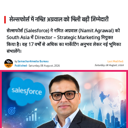
सेल्सफोर्स में नमित अग्रवाल को मिली बड़ी जिम्मेदारी
सेल्सफोर्स (Salesforce) ने नमित अग्रवाल (Namit Agrawal) को
South Asia में Director – Strategic Marketing नियुक्त
किया है। वह 17 वर्षों से अधिक का मार्केटिंग अनुभव लेकर नई भूमिका
संभालेंगे।
by
Samachar4media Bureau
Last Modified:
Saturday, 08 August, 2026
Published
- Saturday, 08 August, 2026