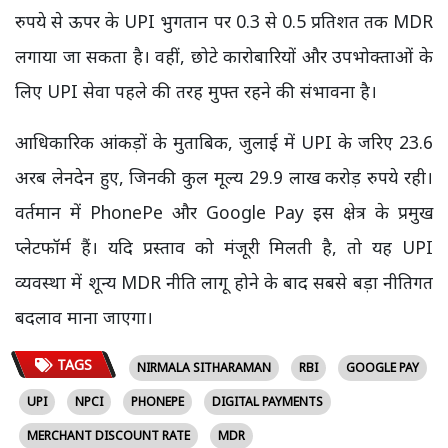
रुपये से ऊपर के UPI भुगतान पर 0.3 से 0.5 प्रतिशत तक MDR
लगाया जा सकता है। वहीं, छोटे कारोबारियों और उपभोक्ताओं के
लिए UPI सेवा पहले की तरह मुफ्त रहने की संभावना है।
आधिकारिक आंकड़ों के मुताबिक, जुलाई में UPI के जरिए 23.6
अरब लेनदेन हुए, जिनकी कुल मूल्य 29.9 लाख करोड़ रुपये रही।
वर्तमान में PhonePe और Google Pay इस क्षेत्र के प्रमुख
प्लेटफॉर्म हैं। यदि प्रस्ताव को मंजूरी मिलती है, तो यह UPI
व्यवस्था में शून्य MDR नीति लागू होने के बाद सबसे बड़ा नीतिगत
बदलाव माना जाएगा।
TAGS
NIRMALA SITHARAMAN
RBI
GOOGLE PAY
UPI
NPCI
PHONEPE
DIGITAL PAYMENTS
MERCHANT DISCOUNT RATE
MDR