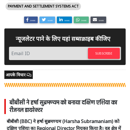
PAYMENT AND SETTLEMENT SYSTEMS ACT
SHARE
SHARE
SHARE
SHARE
SHARE
न्यूजलेटर पाने के लिए यहां सब्सक्राइब कीजिए
SUBSCRIBE
आपके विचार
बीबीसी ने हर्षा सुब्रमण्यम को बनाया दक्षिण एशिया का
रीजनल डायरेक्टर
बीबीसी (BBC) ने हर्षा सुब्रमण्यम (Harsha Subramaniam) को
दक्षिण एशिया का Regional Director नियुक्त किया है। वह क्षेत्र में