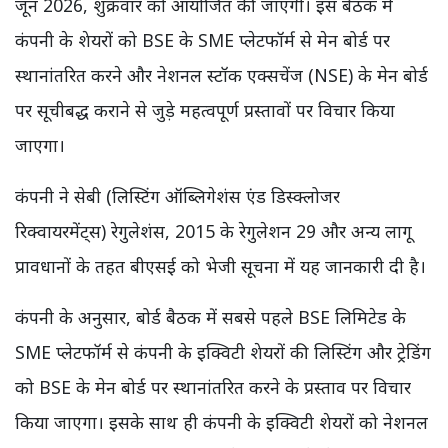
जून 2026, शुक्रवार को आयोजित की जाएगी। इस बैठक में
कंपनी के शेयरों को BSE के SME प्लेटफॉर्म से मेन बोर्ड पर
स्थानांतरित करने और नेशनल स्टॉक एक्सचेंज (NSE) के मेन बोर्ड
पर सूचीबद्ध कराने से जुड़े महत्वपूर्ण प्रस्तावों पर विचार किया
जाएगा।
कंपनी ने सेबी (लिस्टिंग ऑब्लिगेशंस एंड डिस्क्लोजर
रिक्वायरमेंट्स) रेगुलेशंस, 2015 के रेगुलेशन 29 और अन्य लागू
प्रावधानों के तहत बीएसई को भेजी सूचना में यह जानकारी दी है।
कंपनी के अनुसार, बोर्ड बैठक में सबसे पहले BSE लिमिटेड के
SME प्लेटफॉर्म से कंपनी के इक्विटी शेयरों की लिस्टिंग और ट्रेडिंग
को BSE के मेन बोर्ड पर स्थानांतरित करने के प्रस्ताव पर विचार
किया जाएगा। इसके साथ ही कंपनी के इक्विटी शेयरों को नेशनल