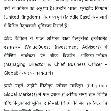
वर्षों से अधिक का अनुभव है। उन्होंने भारत, यूनाइटेड किंगडम
(United Kingdom) और मध्य पूर्व (Middle East) के बाजारों
में विभिन्न नेतृत्वकारी भूमिकाएं निभाई हैं।
इंक्रेड कैपिटल से पहले अभिनव खन्ना वैल्यूक्वेस्ट इनवेस्टमेंट
एडवाइजर्स (ValueQuest Investment Advisors) में
मैनेजिंग डायरेक्टर एंड चीफ बिजनेस ऑफिसर–ग्लोबल
(Managing Director & Chief Business Officer –
Global) के पद पर कार्यरत थे।
इससे पहले उन्होंने सिटीग्रुप ग्लोबल मार्केट्स (Citigroup
Global Markets) में एक दशक से अधिक समय तक विभिन्न
वरिष्ठ नेतृत्वकारी भूमिकाएं निभाईं, जिनमें मैनेजिंग डायरेक्टर एंड