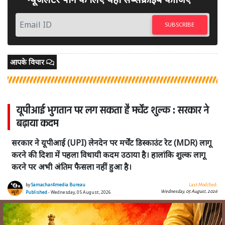
SUBSCRIBE
आपके विचार
यूपीआई भुगतान पर लग सकता है मर्चेंट शुल्क : सरकार ने
बढ़ाया कदम
सरकार ने यूपीआई (UPI) लेनदेन पर मर्चेंट डिस्काउंट रेट (MDR) लागू
करने की दिशा में पहला विधायी कदम उठाया है। हालांकि शुल्क लागू
करने पर अभी अंतिम फैसला नहीं हुआ है।
by
Samachar4media Bureau
Last Modified:
Wednesday, 05 August, 2026
Published
- Wednesday, 05 August, 2026