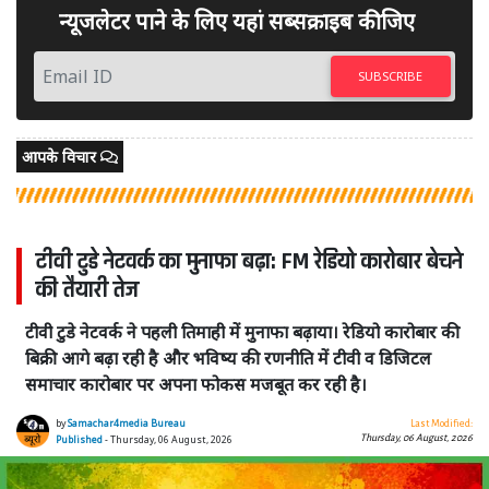
न्यूजलेटर पाने के लिए यहां सब्सक्राइब कीजिए
SUBSCRIBE
आपके विचार
टीवी टुडे नेटवर्क का मुनाफा बढ़ा: FM रेडियो कारोबार बेचने
की तैयारी तेज
टीवी टुडे नेटवर्क ने पहली तिमाही में मुनाफा बढ़ाया। रेडियो कारोबार की
बिक्री आगे बढ़ा रही है और भविष्य की रणनीति में टीवी व डिजिटल
समाचार कारोबार पर अपना फोकस मजबूत कर रही है।
by
Samachar4media Bureau
Last Modified:
Thursday, 06 August, 2026
Published
- Thursday, 06 August, 2026