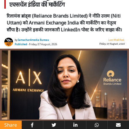
एक्सचेंज इंडिया की मार्केटिंग
रिलायंस ब्रांड्स (Reliance Brands Limited) ने नीति उत्तम (Niti
Uttam) को Armani Exchange India की मार्केटिंग का नेतृत्व
सौंपा है। उन्होंने इसकी जानकारी LinkedIn पोस्ट के जरिए साझा की।
by
Samachar4media Bureau
Last Modified:
Friday, 07 August, 2026
Published
- Friday, 07 August, 2026
Share