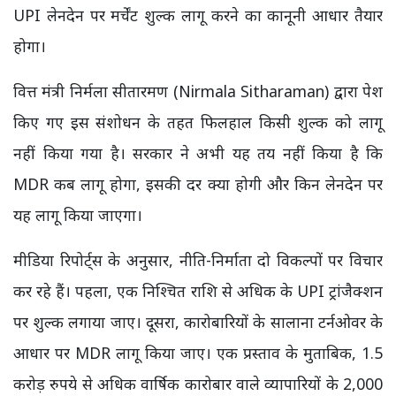
UPI लेनदेन पर मर्चेंट शुल्क लागू करने का कानूनी आधार तैयार
होगा।
वित्त मंत्री निर्मला सीतारमण (Nirmala Sitharaman) द्वारा पेश
किए गए इस संशोधन के तहत फिलहाल किसी शुल्क को लागू
नहीं किया गया है। सरकार ने अभी यह तय नहीं किया है कि
MDR कब लागू होगा, इसकी दर क्या होगी और किन लेनदेन पर
यह लागू किया जाएगा।
मीडिया रिपोर्ट्स के अनुसार, नीति-निर्माता दो विकल्पों पर विचार
कर रहे हैं। पहला, एक निश्चित राशि से अधिक के UPI ट्रांजैक्शन
पर शुल्क लगाया जाए। दूसरा, कारोबारियों के सालाना टर्नओवर के
आधार पर MDR लागू किया जाए। एक प्रस्ताव के मुताबिक, 1.5
करोड़ रुपये से अधिक वार्षिक कारोबार वाले व्यापारियों के 2,000