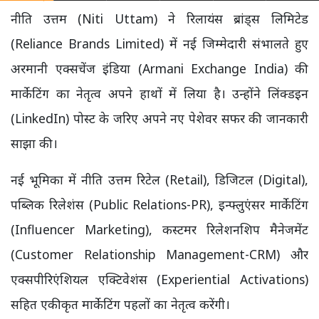
नीति उत्तम (Niti Uttam) ने रिलायंस ब्रांड्स लिमिटेड
(Reliance Brands Limited) में नई जिम्मेदारी संभालते हुए
अरमानी एक्सचेंज इंडिया (Armani Exchange India) की
मार्केटिंग का नेतृत्व अपने हाथों में लिया है। उन्होंने लिंक्डइन
(LinkedIn) पोस्ट के जरिए अपने नए पेशेवर सफर की जानकारी
साझा की।
नई भूमिका में नीति उत्तम रिटेल (Retail), डिजिटल (Digital),
पब्लिक रिलेशंस (Public Relations-PR), इन्फ्लुएंसर मार्केटिंग
(Influencer Marketing), कस्टमर रिलेशनशिप मैनेजमेंट
(Customer Relationship Management-CRM) और
एक्सपीरिएंशियल एक्टिवेशंस (Experiential Activations)
सहित एकीकृत मार्केटिंग पहलों का नेतृत्व करेंगी।