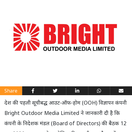
Share
देश की पहली सूचीबद्ध आउट-ऑफ-होम (OOH) विज्ञापन कंपनी
Bright Outdoor Media Limited ने जानकारी दी है कि
कंपनी के निदेशक मंडल (Board of Directors) की बैठक 12