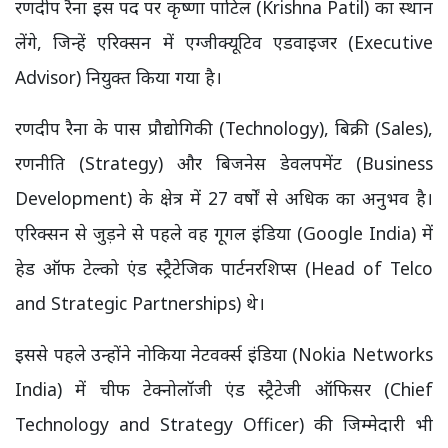
रणदीप रैना इस पद पर कृष्णा पाटिल (Krishna Patil) का स्थान
लेंगे, जिन्हें एरिक्सन में एग्जीक्यूटिव एडवाइजर (Executive
Advisor) नियुक्त किया गया है।
रणदीप रैना के पास प्रौद्योगिकी (Technology), बिक्री (Sales),
रणनीति (Strategy) और बिजनेस डेवलपमेंट (Business
Development) के क्षेत्र में 27 वर्षों से अधिक का अनुभव है।
एरिक्सन से जुड़ने से पहले वह गूगल इंडिया (Google India) में
हेड ऑफ टेल्को एंड स्ट्रैटेजिक पार्टनरशिप्स (Head of Telco
and Strategic Partnerships) थे।
इससे पहले उन्होंने नोकिया नेटवर्क्स इंडिया (Nokia Networks
India) में चीफ टेक्नोलॉजी एंड स्ट्रैटेजी ऑफिसर (Chief
Technology and Strategy Officer) की जिम्मेदारी भी