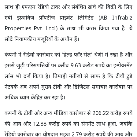
साथ ही एफएम रेडियो टावर और संबंधित ढांचे की बिक्री के लिए
एबी इंफ्राबिज प्रॉपर्टीज प्राइवेट लिमिटेड (AB Infrabiz
Properties Pvt. Ltd.) के साथ भी करार किया गया है। ये
सौदे नियामकीय मंजूरियों के अधीन हैं।
कंपनी ने रेडियो कारोबार को 'हेल्ड फॉर सेल' श्रेणी में रखा है और
इससे जुड़ी परिसंपत्तियों पर करीब 9.63 करोड़ रुपये का इम्पेयरमेंट
लॉस भी दर्ज किया है। तिमाही नतीजों से साफ है कि टीवी टुडे
नेटवर्क अब अपने मुख्य टीवी और डिजिटल समाचार कारोबार पर
अधिक ध्यान केंद्रित कर रहा है।
कंपनी के टीवी और अन्य मीडिया कारोबार से 206.22 करोड़ रुपये
की आय और 12.88 करोड़ रुपये का सेगमेंट लाभ हुआ, जबकि
रेडियो कारोबार का योगदान महज 2.79 करोड़ रुपये की आय और