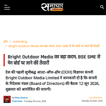
होम
marketing
Bright Outdoor Media का बड़ा कदम, BSE SME से मेन बोर्ड पर जाने की तैयारी
Bright Outdoor Media का बड़ा कदम, BSE SME से
मेन बोर्ड पर जाने की तैयारी
देश की पहली सूचीबद्ध आउट-ऑफ-होम (OOH) विज्ञापन कंपनी
Bright Outdoor Media Limited ने जानकारी दी है कि कंपनी
के निदेशक मंडल (Board of Directors) की बैठक 12 जून 2026,
शुक्रवार को आयोजित की जाएगी।
by
Vikas Saxena
Last Modified:
Tuesday, 09 June, 2026
Published
- Tuesday, 09 June, 2026