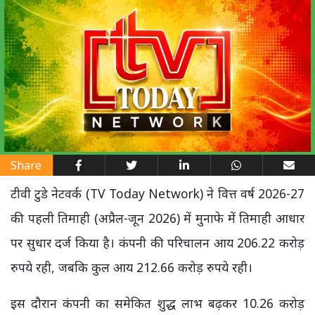
Share
टीवी टुडे नेटवर्क (TV Today Network) ने वित्त वर्ष 2026-27
की पहली तिमाही (अप्रैल-जून 2026) में मुनाफे में तिमाही आधार
पर सुधार दर्ज किया है। कंपनी की परिचालन आय 206.22 करोड़
रुपये रही, जबकि कुल आय 212.66 करोड़ रुपये रही।
इस दौरान कंपनी का समेकित शुद्ध लाभ बढ़कर 10.26 करोड़