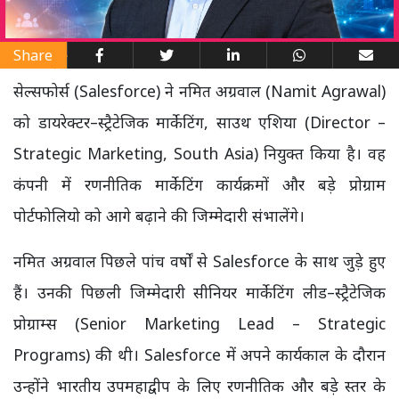
Share
सेल्सफोर्स (Salesforce) ने नमित अग्रवाल (Namit Agrawal)
को डायरेक्टर–स्ट्रैटेजिक मार्केटिंग, साउथ एशिया (Director –
Strategic Marketing, South Asia) नियुक्त किया है। वह
कंपनी में रणनीतिक मार्केटिंग कार्यक्रमों और बड़े प्रोग्राम
पोर्टफोलियो को आगे बढ़ाने की जिम्मेदारी संभालेंगे।
नमित अग्रवाल पिछले पांच वर्षों से Salesforce के साथ जुड़े हुए
हैं। उनकी पिछली जिम्मेदारी सीनियर मार्केटिंग लीड–स्ट्रैटेजिक
प्रोग्राम्स (Senior Marketing Lead – Strategic
Programs) की थी। Salesforce में अपने कार्यकाल के दौरान
उन्होंने भारतीय उपमहाद्वीप के लिए रणनीतिक और बड़े स्तर के