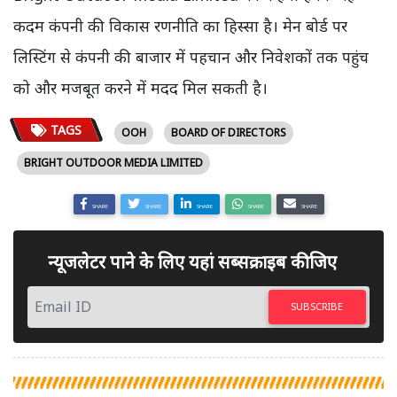
कदम कंपनी की विकास रणनीति का हिस्सा है। मेन बोर्ड पर
लिस्टिंग से कंपनी की बाजार में पहचान और निवेशकों तक पहुंच
को और मजबूत करने में मदद मिल सकती है।
TAGS
OOH
BOARD OF DIRECTORS
BRIGHT OUTDOOR MEDIA LIMITED
SHARE
SHARE
SHARE
SHARE
SHARE
न्यूजलेटर पाने के लिए यहां सब्सक्राइब कीजिए
SUBSCRIBE