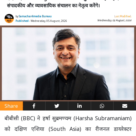
संपादकीय और व्यावसायिक संचालन का नेतृत्व करेंगे।
by
Samachar4media Bureau
Last Modified:
Wednesday, 05 August, 2026
Published
- Wednesday, 05 August, 2026
Share
बीबीसी (BBC) ने हर्षा सुब्रमण्यम (Harsha Subramaniam)
को दक्षिण एशिया (South Asia) का रीजनल डायरेक्टर