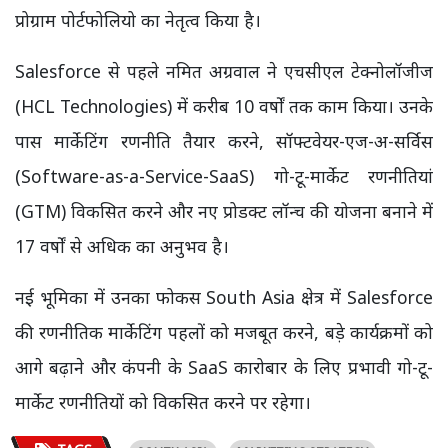
प्रोग्राम पोर्टफोलियो का नेतृत्व किया है।
Salesforce से पहले नमित अग्रवाल ने एचसीएल टेक्नोलॉजीज
(HCL Technologies) में करीब 10 वर्षों तक काम किया। उनके
पास मार्केटिंग रणनीति तैयार करने, सॉफ्टवेयर-एज-अ-सर्विस
(Software-as-a-Service-SaaS) गो-टू-मार्केट रणनीतियां
(GTM) विकसित करने और नए प्रोडक्ट लॉन्च की योजना बनाने में
17 वर्षों से अधिक का अनुभव है।
नई भूमिका में उनका फोकस South Asia क्षेत्र में Salesforce
की रणनीतिक मार्केटिंग पहलों को मजबूत करने, बड़े कार्यक्रमों को
आगे बढ़ाने और कंपनी के SaaS कारोबार के लिए प्रभावी गो-टू-
मार्केट रणनीतियों को विकसित करने पर रहेगा।