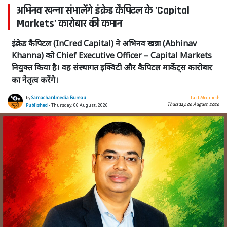
अभिनव खन्ना संभालेंगे इंक्रेड कैपिटल के 'Capital
Markets' कारोबार की कमान
इंक्रेड कैपिटल (InCred Capital) ने अभिनव खन्ना (Abhinav
Khanna) को Chief Executive Officer – Capital Markets
नियुक्त किया है। वह संस्थागत इक्विटी और कैपिटल मार्केट्स कारोबार
का नेतृत्व करेंगे।
by
Samachar4media Bureau
Last Modified:
Thursday, 06 August, 2026
Published
- Thursday, 06 August, 2026