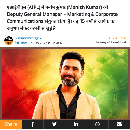
एआईपीएल (AIPL) ने मनीष कुमार (Manish Kumar) को
Deputy General Manager – Marketing & Corporate
Communications नियुक्त किया है। वह 15 वर्षों से अधिक का
अनुभव लेकर कंपनी से जुड़े हैं।
by
समाचार4मीडिया ब्यूरो ।।
Last Modified:
Thursday, 06 August, 2026
Published
- Thursday, 06 August, 2026
Share