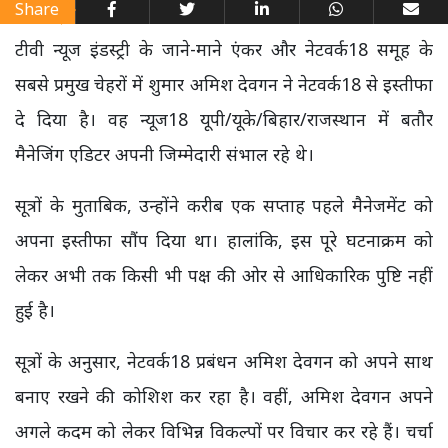
Share
टीवी न्यूज इंडस्ट्री के जाने-माने एंकर और नेटवर्क18 समूह के
सबसे प्रमुख चेहरों में शुमार अमिश देवगन ने नेटवर्क18 से इस्तीफा
दे दिया है। वह न्यूज18 यूपी/यूके/बिहार/राजस्थान में बतौर
मैनेजिंग एडिटर अपनी जिम्मेदारी संभाल रहे थे।
सूत्रों के मुताबिक, उन्होंने करीब एक सप्ताह पहले मैनेजमेंट को
अपना इस्तीफा सौंप दिया था। हालांकि, इस पूरे घटनाक्रम को
लेकर अभी तक किसी भी पक्ष की ओर से आधिकारिक पुष्टि नहीं
हुई है।
सूत्रों के अनुसार, नेटवर्क18 प्रबंधन अमिश देवगन को अपने साथ
बनाए रखने की कोशिश कर रहा है। वहीं, अमिश देवगन अपने
अगले कदम को लेकर विभिन्न विकल्पों पर विचार कर रहे हैं। चर्चा