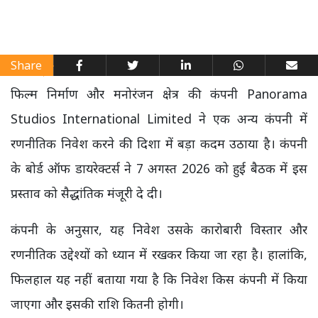
Share
फिल्म निर्माण और मनोरंजन क्षेत्र की कंपनी Panorama
Studios International Limited ने एक अन्य कंपनी में
रणनीतिक निवेश करने की दिशा में बड़ा कदम उठाया है। कंपनी
के बोर्ड ऑफ डायरेक्टर्स ने 7 अगस्त 2026 को हुई बैठक में इस
प्रस्ताव को सैद्धांतिक मंजूरी दे दी।
कंपनी के अनुसार, यह निवेश उसके कारोबारी विस्तार और
रणनीतिक उद्देश्यों को ध्यान में रखकर किया जा रहा है। हालांकि,
फिलहाल यह नहीं बताया गया है कि निवेश किस कंपनी में किया
जाएगा और इसकी राशि कितनी होगी।