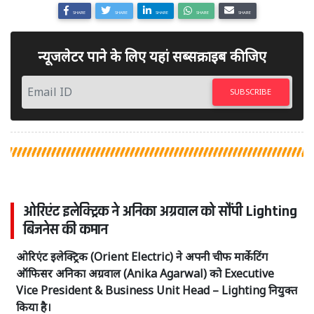
SHARE
SHARE
SHARE
SHARE
SHARE
न्यूजलेटर पाने के लिए यहां सब्सक्राइब कीजिए
SUBSCRIBE
ओरिएंट इलेक्ट्रिक ने अनिका अग्रवाल को सौंपी Lighting
बिजनेस की कमान
ओरिएंट इलेक्ट्रिक (Orient Electric) ने अपनी चीफ मार्केटिंग
ऑफिसर अनिका अग्रवाल (Anika Agarwal) को Executive
Vice President & Business Unit Head – Lighting नियुक्त
किया है।