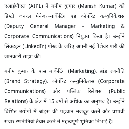
एआईपीएल (AIPL) ने मनीष कुमार (Manish Kumar) को
डिप्टी जनरल मैनेजर–मार्केटिंग एंड कॉर्पोरेट कम्युनिकेशंस
(Deputy General Manager – Marketing &
Corporate Communications) नियुक्त किया है। उन्होंने
लिंक्डइन (LinkedIn) पोस्ट के जरिए अपनी नई पेशेवर पारी की
जानकारी साझा की।
मनीष कुमार के पास मार्केटिंग (Marketing), ब्रांड रणनीति
(Brand Strategy), कॉर्पोरेट कम्युनिकेशंस (Corporate
Communications) और पब्लिक रिलेशंस (Public
Relations) के क्षेत्र में 15 वर्षों से अधिक का अनुभव है। उन्होंने
विभिन्न उद्योगों में ब्रांड्स की पहचान मजबूत करने और प्रभावी
संचार रणनीतियां तैयार करने में महत्वपूर्ण भूमिका निभाई है।