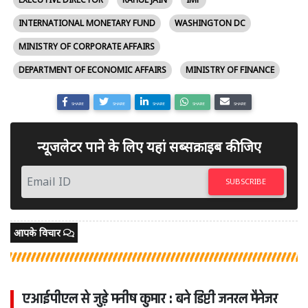
INTERNATIONAL MONETARY FUND
WASHINGTON DC
MINISTRY OF CORPORATE AFFAIRS
DEPARTMENT OF ECONOMIC AFFAIRS
MINISTRY OF FINANCE
SHARE
SHARE
SHARE
SHARE
SHARE
न्यूजलेटर पाने के लिए यहां सब्सक्राइब कीजिए
SUBSCRIBE
आपके विचार
एआईपीएल से जुड़े मनीष कुमार : बने डिप्टी जनरल मैनेजर