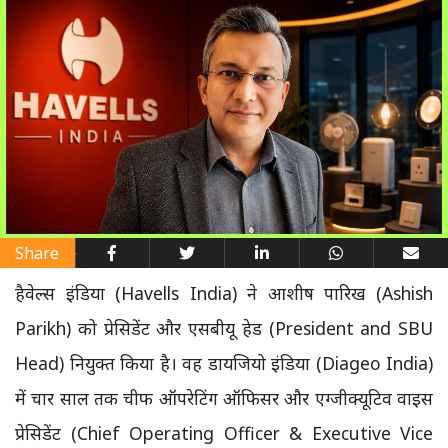
Share
हैवेल्स इंडिया (Havells India) ने आशीष पारिख (Ashish
Parikh) को प्रेसिडेंट और एसबीयू हेड (President and SBU
Head) नियुक्त किया है। वह डायजियो इंडिया (Diageo India)
में चार साल तक चीफ ऑपरेटिंग ऑफिसर और एग्जीक्यूटिव वाइस
प्रेसिडेंट (Chief Operating Officer & Executive Vice