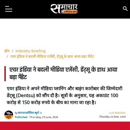
होम
industry-briefing
एयर इंडिया ने बदली मीडिया एजेंसी, डेंट्सू के हाथ आया बड़ा मैंडेट
एयर इंडिया ने बदली मीडिया एजेंसी, डेंट्सू के हाथ आया
बड़ा मैंडेट
एयर इंडिया ने अपने मीडिया प्लानिंग और बाइंग कारोबार की जिम्मेदारी
डेंट्सू (Dentsu) को सौंप दी है। सूत्रों के अनुसार, यह अकाउंट 100
करोड़ से 150 करोड़ रुपये के बीच का माना जा रहा है।
by
समाचार4मीडिया ब्यूरो ।।
Last Modified:
Thursday, 25 June, 2026
Published
- Thursday, 25 June, 2026