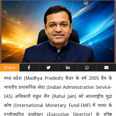
Share
मध्य प्रदेश (Madhya Pradesh) कैडर के वर्ष 2005 बैच के
भारतीय प्रशासनिक सेवा (Indian Administrative Service-
IAS) अधिकारी राहुल जैन (Rahul Jain) को अंतरराष्ट्रीय मुद्रा
कोष (International Monetary Fund-IMF) में भारत के
एग्जीक्यूटिव डायरेक्टर (Executive Director) के वरिष्ठ