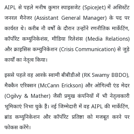
AIPL से पहले मनीष कुमार स्पाइसजेट (SpiceJet) में असिस्टेंट
जनरल मैनेजर (Assistant General Manager) के पद पर
कार्यरत थे। करीब नौ वर्षों के दौरान उन्होंने रणनीतिक मार्केटिंग,
कॉर्पोरेट कम्युनिकेशंस, मीडिया रिलेशंस (Media Relations)
और क्राइसिस कम्युनिकेशन (Crisis Communication) से जुड़े
कार्यों का नेतृत्व किया।
इससे पहले वह आरके स्वामी बीबीडीओ (RK Swamy BBDO),
मैक्कैन एरिक्सन (McCann Erickson) और ओगिल्वी एंड मेदर
(Ogilvy & Mather) जैसी प्रमुख कंपनियों में भी नेतृत्वकारी
भूमिकाएं निभा चुके हैं। नई जिम्मेदारी में वह AIPL की मार्केटिंग,
ब्रांड कम्युनिकेशन और कॉर्पोरेट प्रतिष्ठा को मजबूत करने पर
फोकस करेंगे।