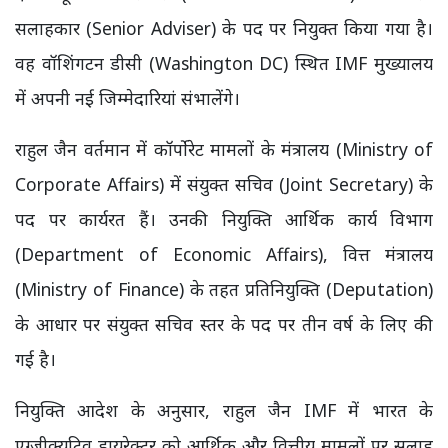
सलाहकार (Senior Adviser) के पद पर नियुक्त किया गया है।
वह वॉशिंगटन डीसी (Washington DC) स्थित IMF मुख्यालय
में अपनी नई जिम्मेदारियां संभालेंगे।
राहुल जैन वर्तमान में कॉर्पोरेट मामलों के मंत्रालय (Ministry of
Corporate Affairs) में संयुक्त सचिव (Joint Secretary) के
पद पर कार्यरत हैं। उनकी नियुक्ति आर्थिक कार्य विभाग
(Department of Economic Affairs), वित्त मंत्रालय
(Ministry of Finance) के तहत प्रतिनियुक्ति (Deputation)
के आधार पर संयुक्त सचिव स्तर के पद पर तीन वर्ष के लिए की
गई है।
नियुक्ति आदेश के अनुसार, राहुल जैन IMF में भारत के
एग्जीक्यूटिव डायरेक्टर को आर्थिक और वित्तीय मामलों पर सलाह