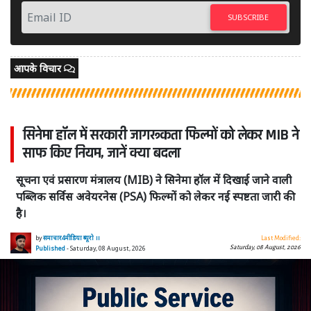
SUBSCRIBE
आपके विचार
सिनेमा हॉल में सरकारी जागरूकता फिल्मों को लेकर MIB ने
साफ किए नियम, जानें क्या बदला
सूचना एवं प्रसारण मंत्रालय (MIB) ने सिनेमा हॉल में दिखाई जाने वाली
पब्लिक सर्विस अवेयरनेस (PSA) फिल्मों को लेकर नई स्पष्टता जारी की
है।
by
समाचार4मीडिया ब्यूरो ।।
Last Modified:
Saturday, 08 August, 2026
Published
- Saturday, 08 August, 2026