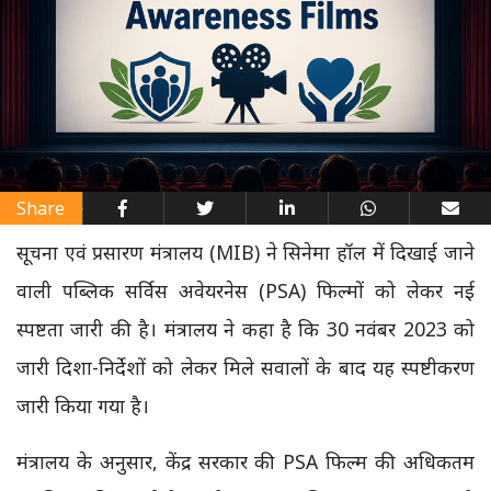
Share
सूचना एवं प्रसारण मंत्रालय (MIB) ने सिनेमा हॉल में दिखाई जाने
वाली पब्लिक सर्विस अवेयरनेस (PSA) फिल्मों को लेकर नई
स्पष्टता जारी की है। मंत्रालय ने कहा है कि 30 नवंबर 2023 को
जारी दिशा-निर्देशों को लेकर मिले सवालों के बाद यह स्पष्टीकरण
जारी किया गया है।
मंत्रालय के अनुसार, केंद्र सरकार की PSA फिल्म की अधिकतम