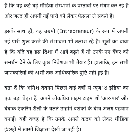
है कि वह कई बड़े मीडिया संस्थानों के प्रस्तावों पर मंथन कर रहे हैं
और जल्द ही अपनी नई पारी को लेकर फैसला ले सकते हैं।
इसके साथ ही, वह उद्यमी (Entrepreneur) के रूप में अपनी
नई पारी शुरू करने की संभावना भी तलाश रहे हैं। सूत्रों का दावा
है कि यदि वह इस दिशा में आगे बढ़ते हैं तो उनके नए वेंचर को
समर्थन देने के लिए कुछ निवेशक भी तैयार हैं। हालांकि, इन सभी
जानकारियों की अभी तक आधिकारिक पुष्टि नहीं हुई है।
बता दें कि अमिश देवगन पिछले कई वर्षों से न्यूज18 इंडिया का
एक बड़ा चेहरा हैं। अपने लोकप्रिय प्राइम टाइम शो 'आर-पार' और
बेबाक एंकरिंग शैली के चलते उन्होंने दर्शकों के बीच अलग पहचान
बनाई। यही वजह है कि उनके अगले कदम को लेकर मीडिया
इंडस्ट्री में खासी जिज्ञासा देखी जा रही है।