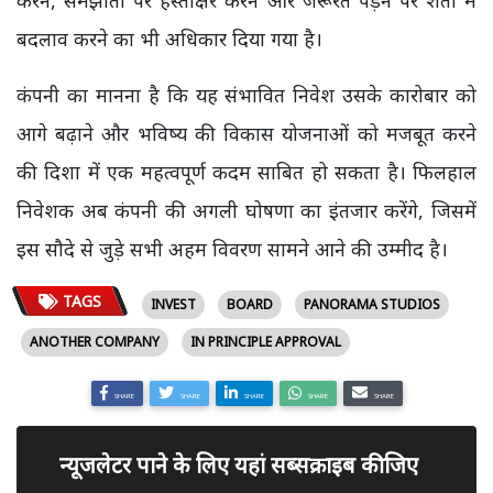
बदलाव करने का भी अधिकार दिया गया है।
कंपनी का मानना है कि यह संभावित निवेश उसके कारोबार को
आगे बढ़ाने और भविष्य की विकास योजनाओं को मजबूत करने
की दिशा में एक महत्वपूर्ण कदम साबित हो सकता है। फिलहाल
निवेशक अब कंपनी की अगली घोषणा का इंतजार करेंगे, जिसमें
इस सौदे से जुड़े सभी अहम विवरण सामने आने की उम्मीद है।
TAGS
INVEST
BOARD
PANORAMA STUDIOS
ANOTHER COMPANY
IN PRINCIPLE APPROVAL
SHARE
SHARE
SHARE
SHARE
SHARE
न्यूजलेटर पाने के लिए यहां सब्सक्राइब कीजिए