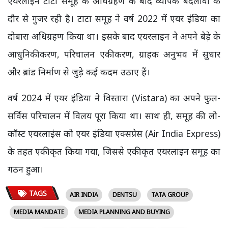
एयरलाइन टाटा समूह के अधिग्रहण के बाद व्यापक बदलावों के
दौर से गुजर रही है। टाटा समूह ने वर्ष 2022 में एयर इंडिया का
दोबारा अधिग्रहण किया था। इसके बाद एयरलाइन ने अपने बेड़े के
आधुनिकीकरण, परिचालन एकीकरण, ग्राहक अनुभव में सुधार
और ब्रांड निर्माण से जुड़े कई कदम उठाए हैं।
वर्ष 2024 में एयर इंडिया ने विस्तारा (Vistara) का अपने फुल-
सर्विस परिचालन में विलय पूरा किया था। साथ ही, समूह की लो-
कॉस्ट एयरलाइंस को एयर इंडिया एक्सप्रेस (Air India Express)
के तहत एकीकृत किया गया, जिससे एकीकृत एयरलाइन समूह का
गठन हुआ।
TAGS
AIR INDIA
DENTSU
TATA GROUP
MEDIA MANDATE
MEDIA PLANNING AND BUYING