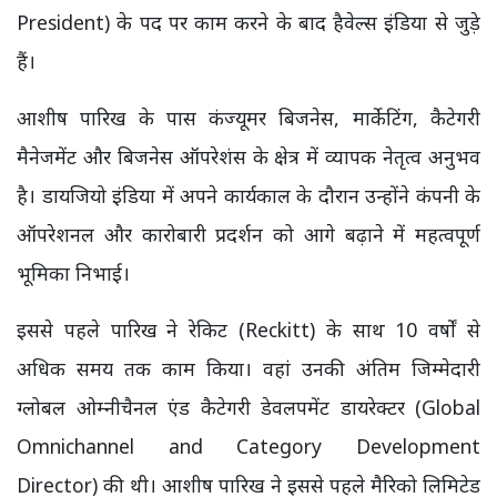
President) के पद पर काम करने के बाद हैवेल्स इंडिया से जुड़े
हैं।
आशीष पारिख के पास कंज्यूमर बिजनेस, मार्केटिंग, कैटेगरी
मैनेजमेंट और बिजनेस ऑपरेशंस के क्षेत्र में व्यापक नेतृत्व अनुभव
है। डायजियो इंडिया में अपने कार्यकाल के दौरान उन्होंने कंपनी के
ऑपरेशनल और कारोबारी प्रदर्शन को आगे बढ़ाने में महत्वपूर्ण
भूमिका निभाई।
इससे पहले पारिख ने रेकिट (Reckitt) के साथ 10 वर्षों से
अधिक समय तक काम किया। वहां उनकी अंतिम जिम्मेदारी
ग्लोबल ओम्नीचैनल एंड कैटेगरी डेवलपमेंट डायरेक्टर (Global
Omnichannel and Category Development
Director) की थी। आशीष पारिख ने इससे पहले मैरिको लिमिटेड