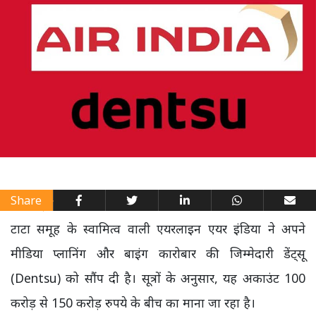
Share
टाटा समूह के स्वामित्व वाली एयरलाइन एयर इंडिया ने अपने
मीडिया प्लानिंग और बाइंग कारोबार की जिम्मेदारी डेंट्सू
(Dentsu) को सौंप दी है। सूत्रों के अनुसार, यह अकाउंट 100
करोड़ से 150 करोड़ रुपये के बीच का माना जा रहा है।