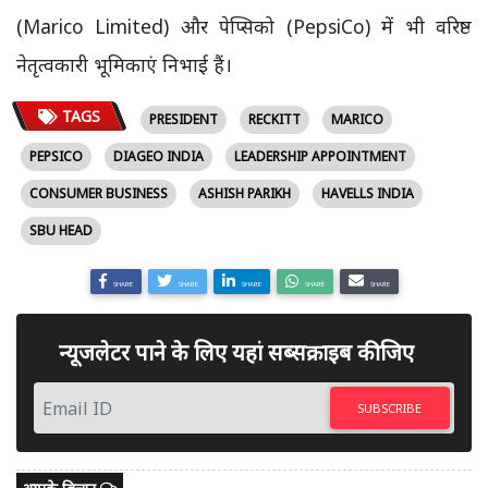
(Marico Limited) और पेप्सिको (PepsiCo) में भी वरिष्ठ
नेतृत्वकारी भूमिकाएं निभाई हैं।
TAGS
PRESIDENT
RECKITT
MARICO
PEPSICO
DIAGEO INDIA
LEADERSHIP APPOINTMENT
CONSUMER BUSINESS
ASHISH PARIKH
HAVELLS INDIA
SBU HEAD
SHARE
SHARE
SHARE
SHARE
SHARE
न्यूजलेटर पाने के लिए यहां सब्सक्राइब कीजिए
SUBSCRIBE