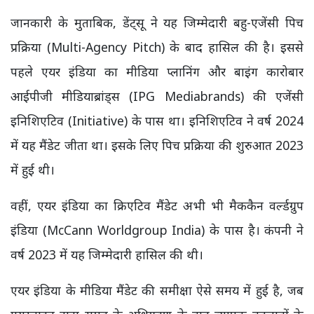
जानकारी के मुताबिक, डेंट्सू ने यह जिम्मेदारी बहु-एजेंसी पिच
प्रक्रिया (Multi-Agency Pitch) के बाद हासिल की है। इससे
पहले एयर इंडिया का मीडिया प्लानिंग और बाइंग कारोबार
आईपीजी मीडियाब्रांड्स (IPG Mediabrands) की एजेंसी
इनिशिएटिव (Initiative) के पास था। इनिशिएटिव ने वर्ष 2024
में यह मैंडेट जीता था। इसके लिए पिच प्रक्रिया की शुरुआत 2023
में हुई थी।
वहीं, एयर इंडिया का क्रिएटिव मैंडेट अभी भी मैककैन वर्ल्डग्रुप
इंडिया (McCann Worldgroup India) के पास है। कंपनी ने
वर्ष 2023 में यह जिम्मेदारी हासिल की थी।
एयर इंडिया के मीडिया मैंडेट की समीक्षा ऐसे समय में हुई है, जब