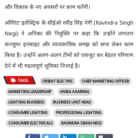
और विकास के नए अवसरों पर काम करेंगी।
ओरिएंट इलेक्ट्रिक के सीईओ रवींद्र सिंह नेगी (Ravindra Singh
Negi) ने अनिका की नियुक्ति पर कहा कि उन्होंने लगातार
कंज्यूमर इनसाइट और व्यावसायिक समझ को साथ लेकर काम
किया है। उन्होंने अलग-अलग टीमों को एकजुट कर बेहतर परिणाम
देने में भी महत्वपूर्ण भूमिका निभाई है।
TAGS
ORIENT ELECTRIC
CHIEF MARKETING OFFICER
MARKETING LEADERSHIP
ANIKA AGARWAL
LIGHTING BUSINESS
BUSINESS UNIT HEAD
CONSUMER LIGHTING
PROFESSIONAL LIGHTING
CONSUMER ELECTRICALS
RAVINDRA SINGH NEGI