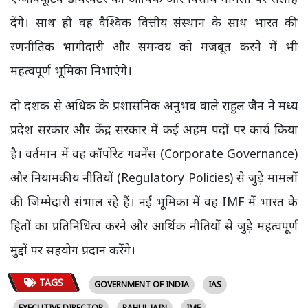
देंगे। साथ ही वह वैश्विक वित्तीय संस्थान के साथ भारत की
रणनीतिक भागीदारी और समन्वय को मजबूत करने में भी
महत्वपूर्ण भूमिका निभाएंगे।
दो दशक से अधिक के प्रशासनिक अनुभव वाले राहुल जैन ने मध्य
प्रदेश सरकार और केंद्र सरकार में कई अहम पदों पर कार्य किया
है। वर्तमान में वह कॉर्पोरेट गवर्नेंस (Corporate Governance)
और नियामकीय नीतियों (Regulatory Policies) से जुड़े मामलों
की जिम्मेदारी संभाल रहे हैं। नई भूमिका में वह IMF में भारत के
हितों का प्रतिनिधित्व करने और आर्थिक नीतियों से जुड़े महत्वपूर्ण
मुद्दों पर सहयोग प्रदान करेंगे।
TAGS
GOVERNMENT OF INDIA
IAS
EXECUTIVE DIRECTOR
RAHUL JAIN
IMF