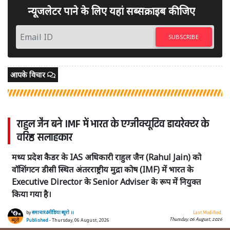
न्यूजलेटर पाने के लिए यहां सब्सक्राइब कीजिए
SUBSCRIBE
आपके विचार
राहुल जैन बने IMF में भारत के एग्जीक्यूटिव डायरेक्टर के
वरिष्ठ सलाहकार
मध्य प्रदेश कैडर के IAS अधिकारी राहुल जैन (Rahul Jain) को
वॉशिंगटन डीसी स्थित अंतरराष्ट्रीय मुद्रा कोष (IMF) में भारत के
Executive Director के Senior Adviser के रूप में नियुक्त
किया गया है।
by
समाचार4मीडिया ब्यूरो ।।
Last Modified:
Thursday, 06 August, 2026
Published
- Thursday, 06 August, 2026