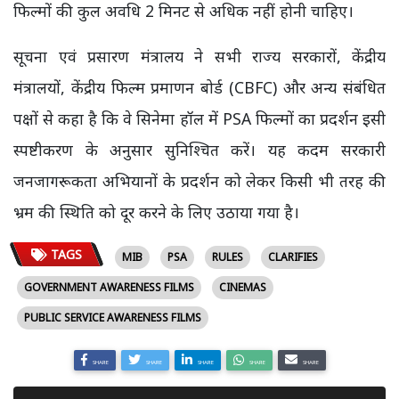
फिल्मों की कुल अवधि 2 मिनट से अधिक नहीं होनी चाहिए।
सूचना एवं प्रसारण मंत्रालय ने सभी राज्य सरकारों, केंद्रीय
मंत्रालयों, केंद्रीय फिल्म प्रमाणन बोर्ड (CBFC) और अन्य संबंधित
पक्षों से कहा है कि वे सिनेमा हॉल में PSA फिल्मों का प्रदर्शन इसी
स्पष्टीकरण के अनुसार सुनिश्चित करें। यह कदम सरकारी
जनजागरूकता अभियानों के प्रदर्शन को लेकर किसी भी तरह की
भ्रम की स्थिति को दूर करने के लिए उठाया गया है।
TAGS
MIB
PSA
RULES
CLARIFIES
GOVERNMENT AWARENESS FILMS
CINEMAS
PUBLIC SERVICE AWARENESS FILMS
SHARE
SHARE
SHARE
SHARE
SHARE