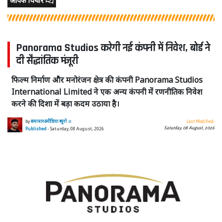
आपके विचार
Panorama Studios करेगी नई कंपनी में निवेश, बोर्ड ने
दी सैद्धांतिक मंजूरी
फिल्म निर्माण और मनोरंजन क्षेत्र की कंपनी Panorama Studios
International Limited ने एक अन्य कंपनी में रणनीतिक निवेश
करने की दिशा में बड़ा कदम उठाया है।
by
समाचार4मीडिया ब्यूरो ।।
Last Modified:
Saturday, 08 August, 2026
Published
- Saturday, 08 August, 2026