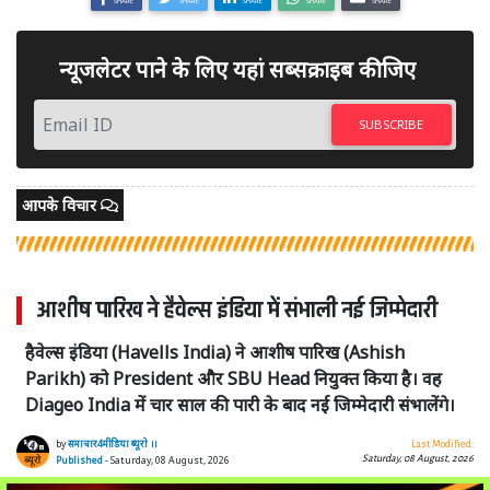
SHARE
SHARE
SHARE
SHARE
SHARE
न्यूजलेटर पाने के लिए यहां सब्सक्राइब कीजिए
SUBSCRIBE
आपके विचार
आशीष पारिख ने हैवेल्स इंडिया में संभाली नई जिम्मेदारी
हैवेल्स इंडिया (Havells India) ने आशीष पारिख (Ashish
Parikh) को President और SBU Head नियुक्त किया है। वह
Diageo India में चार साल की पारी के बाद नई जिम्मेदारी संभालेंगे।
by
समाचार4मीडिया ब्यूरो ।।
Last Modified:
Saturday, 08 August, 2026
Published
- Saturday, 08 August, 2026