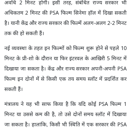
अवधि 2 मिनट होगी। इसी तरह, संबंधित राज्य सरकार भी
अधिकतम 2 मिनट की PSA फिल्म सिनेमा हॉल में दिखा सकती
है। यानी केंद्र और राज्य सरकार की फिल्में अलग-अलग 2-2 मिनट
तक की हो सकती हैं।
नई व्यवस्था के तहत इन फिल्मों को फिल्म शुरू होने से पहले 10
मिनट के प्री-शो के दौरान या फिर इंटरवल के आखिरी 5 मिनट में
दिखाया जा सकता है। केंद्र और राज्य सरकार अपनी-अपनी PSA
फिल्म इन दोनों में से किसी एक तय समय स्लॉट में प्रदर्शित कर
सकती हैं।
मंत्रालय ने यह भी साफ किया है कि यदि कोई PSA फिल्म 1
मिनट या उससे कम की है, तो उसे दोनों समय स्लॉट में दिखाया
जा सकता है। हालांकि, किसी भी स्थिति में एक सरकार की PSA