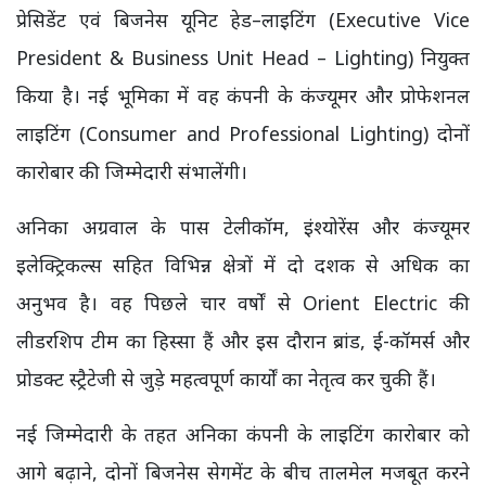
प्रेसिडेंट एवं बिजनेस यूनिट हेड–लाइटिंग (Executive Vice
President & Business Unit Head – Lighting) नियुक्त
किया है। नई भूमिका में वह कंपनी के कंज्यूमर और प्रोफेशनल
लाइटिंग (Consumer and Professional Lighting) दोनों
कारोबार की जिम्मेदारी संभालेंगी।
अनिका अग्रवाल के पास टेलीकॉम, इंश्योरेंस और कंज्यूमर
इलेक्ट्रिकल्स सहित विभिन्न क्षेत्रों में दो दशक से अधिक का
अनुभव है। वह पिछले चार वर्षों से Orient Electric की
लीडरशिप टीम का हिस्सा हैं और इस दौरान ब्रांड, ई-कॉमर्स और
प्रोडक्ट स्ट्रैटेजी से जुड़े महत्वपूर्ण कार्यों का नेतृत्व कर चुकी हैं।
नई जिम्मेदारी के तहत अनिका कंपनी के लाइटिंग कारोबार को
आगे बढ़ाने, दोनों बिजनेस सेगमेंट के बीच तालमेल मजबूत करने