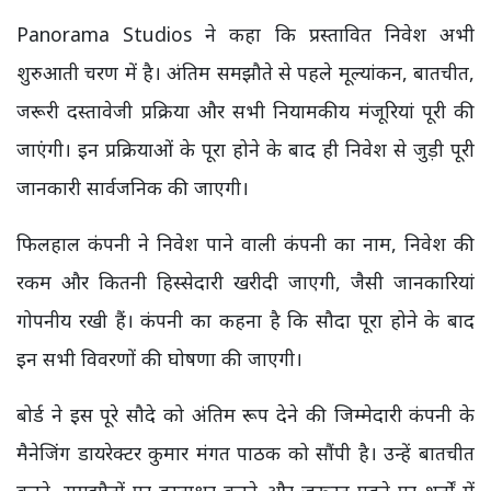
Panorama Studios ने कहा कि प्रस्तावित निवेश अभी
शुरुआती चरण में है। अंतिम समझौते से पहले मूल्यांकन, बातचीत,
जरूरी दस्तावेजी प्रक्रिया और सभी नियामकीय मंजूरियां पूरी की
जाएंगी। इन प्रक्रियाओं के पूरा होने के बाद ही निवेश से जुड़ी पूरी
जानकारी सार्वजनिक की जाएगी।
फिलहाल कंपनी ने निवेश पाने वाली कंपनी का नाम, निवेश की
रकम और कितनी हिस्सेदारी खरीदी जाएगी, जैसी जानकारियां
गोपनीय रखी हैं। कंपनी का कहना है कि सौदा पूरा होने के बाद
इन सभी विवरणों की घोषणा की जाएगी।
बोर्ड ने इस पूरे सौदे को अंतिम रूप देने की जिम्मेदारी कंपनी के
मैनेजिंग डायरेक्टर कुमार मंगत पाठक को सौंपी है। उन्हें बातचीत
करने, समझौतों पर हस्ताक्षर करने और जरूरत पड़ने पर शर्तों में