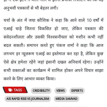
अनुभवी पत्रकारों से भी बेहतर लगी।
चर्चा के अंत में जया कौशिक ने कहा कि आने वाले 10 वर्षों में
एआई चाहे जितना विकसित हो जाए, लेकिन पत्रकार की
संवेदनशीलता और उसकी विश्वसनीयता को मशीन कभी नहीं
बदल सकती। समापन करते हुए पंकज शर्मा ने कहा कि आज
लगभग हर न्यूज़रूम एआई का इस्तेमाल कर रहा है, लेकिन कुछ
ऐसे क्षेत्र हमेशा रहेंगे जहां इंसानी दखल अनिवार्य रहेगा। उन्होंने
सभी वक्ताओं का कार्यक्रम में शामिल होकर अपने विचार साझा
करने के लिए आभार व्यक्त किया।
TAGS
CREDIBILITY
VIEWS
EXPERTS
AIS RAPID RISE VS JOURNALISM
MEDIA SAMVAD