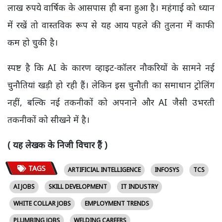
लाख रुपये वार्षिक के आसपास ही बना हुआ है। महंगाई को ध्यान
में रखें तो वास्तविक रूप से यह आय पहले की तुलना में काफी
कम हो चुकी है।
स्पष्ट है कि AI के कारण व्हाइट-कॉलर नौकरियों के सामने नई
चुनौतियां खड़ी हो रही हैं। लेकिन इस चुनौती का समाधान ट्रोलिंग
नहीं, बल्कि नई तकनीकों को अपनाने और AI जैसी उभरती
तकनीकों को सीखने में है।
( यह लेखक के निजी विचार हैं )
TAGS
ARTIFICIAL INTELLIGENCE
INFOSYS
TCS
AI JOBS
SKILL DEVELOPMENT
IT INDUSTRY
WHITE COLLAR JOBS
EMPLOYMENT TRENDS
PLUMBING JOBS
WELDING CAREERS