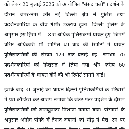
को लेकर 20 जुलाई 2026 को आयोजित "संसद चलो" प्रदर्शन के
दौरान जंतर-मंतर और नई दिल्ली क्षेत्र में पुलिस तथा
प्रदर्शनकारियों के बीच गंभीर टकराव हुआ। दिल्ली पुलिस के
अनुसार इस हिंसा में 118 से अधिक पुलिसकर्मी घायल हुए, जिनमें
वरिष्ठ अधिकारी भी शामिल थे। बाद की रिपोर्टों में घायल
पुलिसकर्मियों की संख्या 129 तक बताई गई। लगभग 70
प्रदर्शनकारियों को हिरासत में लिया गया और करीब 60
प्रदर्शनकारियों के घायल होने की भी रिपोर्ट सामने आई।
इसके बाद 31 जुलाई को घायल दिल्ली पुलिसकर्मियों के परिवारों
ने प्रेस कॉन्फ्रेंस कर आरोप लगाया कि जंतर-मंतर प्रदर्शन के दौरान
पुलिसकर्मियों को जानबूझकर निशाना बनाया गया। परिवारों के
अनुसार अग्रिम पंक्ति में तैनात जवानों को भीड़ ने घेरा, उन पर