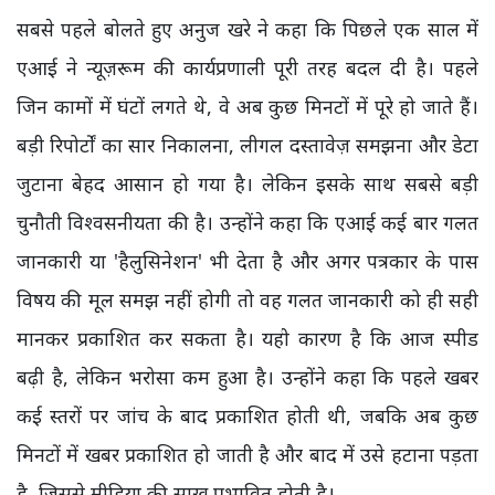
सबसे पहले बोलते हुए अनुज खरे ने कहा कि पिछले एक साल में
एआई ने न्यूज़रूम की कार्यप्रणाली पूरी तरह बदल दी है। पहले
जिन कामों में घंटों लगते थे, वे अब कुछ मिनटों में पूरे हो जाते हैं।
बड़ी रिपोर्टों का सार निकालना, लीगल दस्तावेज़ समझना और डेटा
जुटाना बेहद आसान हो गया है। लेकिन इसके साथ सबसे बड़ी
चुनौती विश्वसनीयता की है। उन्होंने कहा कि एआई कई बार गलत
जानकारी या 'हैलुसिनेशन' भी देता है और अगर पत्रकार के पास
विषय की मूल समझ नहीं होगी तो वह गलत जानकारी को ही सही
मानकर प्रकाशित कर सकता है। यही कारण है कि आज स्पीड
बढ़ी है, लेकिन भरोसा कम हुआ है। उन्होंने कहा कि पहले खबर
कई स्तरों पर जांच के बाद प्रकाशित होती थी, जबकि अब कुछ
मिनटों में खबर प्रकाशित हो जाती है और बाद में उसे हटाना पड़ता
है, जिससे मीडिया की साख प्रभावित होती है।