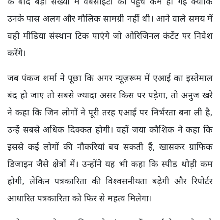
के बाद बड़ी संख्या में वेबसाइटों की पहुंच कम हो गई क्योंकि
उनके पास अलग और मौलिक सामग्री नहीं थी। आने वाले समय में
वही मीडिया संस्थान टिक पाएंगे जो ओरिजिनल कंटेंट पर निवेश
करेंगे।
जब पंकज शर्मा ने पूछा कि अगर न्यूज़रूम में एआई का इस्तेमाल
बंद हो जाए तो सबसे ज्यादा असर किस पर पड़ेगा, तो अनुज खरे
ने कहा कि जिन लोगों ने पूरी तरह एआई पर निर्भरता बना ली है,
उन्हें सबसे अधिक दिक्कत होगी। वहीं जया कौशिक ने कहा कि
इससे कई लोगों की नौकरियां बच सकती हैं, खासकर ग्राफिक
डिजाइन जैसे क्षेत्रों में। उन्होंने यह भी कहा कि स्पीड थोड़ी कम
होगी, लेकिन पत्रकारिता की विश्वसनीयता बढ़ेगी और रिपोर्टर
आधारित पत्रकारिता को फिर से महत्व मिलेगा।