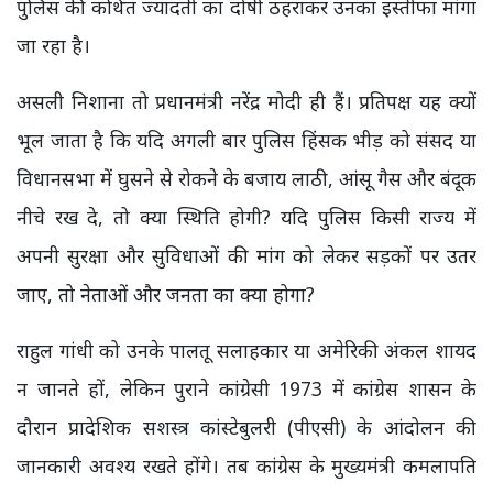
पुलिस की कथित ज्यादती का दोषी ठहराकर उनका इस्तीफा मांगा
जा रहा है।
असली निशाना तो प्रधानमंत्री नरेंद्र मोदी ही हैं। प्रतिपक्ष यह क्यों
भूल जाता है कि यदि अगली बार पुलिस हिंसक भीड़ को संसद या
विधानसभा में घुसने से रोकने के बजाय लाठी, आंसू गैस और बंदूक
नीचे रख दे, तो क्या स्थिति होगी? यदि पुलिस किसी राज्य में
अपनी सुरक्षा और सुविधाओं की मांग को लेकर सड़कों पर उतर
जाए, तो नेताओं और जनता का क्या होगा?
राहुल गांधी को उनके पालतू सलाहकार या अमेरिकी अंकल शायद
न जानते हों, लेकिन पुराने कांग्रेसी 1973 में कांग्रेस शासन के
दौरान प्रादेशिक सशस्त्र कांस्टेबुलरी (पीएसी) के आंदोलन की
जानकारी अवश्य रखते होंगे। तब कांग्रेस के मुख्यमंत्री कमलापति