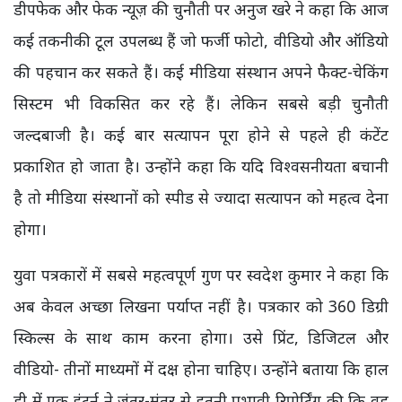
डीपफेक और फेक न्यूज़ की चुनौती पर अनुज खरे ने कहा कि आज
कई तकनीकी टूल उपलब्ध हैं जो फर्जी फोटो, वीडियो और ऑडियो
की पहचान कर सकते हैं। कई मीडिया संस्थान अपने फैक्ट-चेकिंग
सिस्टम भी विकसित कर रहे हैं। लेकिन सबसे बड़ी चुनौती
जल्दबाजी है। कई बार सत्यापन पूरा होने से पहले ही कंटेंट
प्रकाशित हो जाता है। उन्होंने कहा कि यदि विश्वसनीयता बचानी
है तो मीडिया संस्थानों को स्पीड से ज्यादा सत्यापन को महत्व देना
होगा।
युवा पत्रकारों में सबसे महत्वपूर्ण गुण पर स्वदेश कुमार ने कहा कि
अब केवल अच्छा लिखना पर्याप्त नहीं है। पत्रकार को 360 डिग्री
स्किल्स के साथ काम करना होगा। उसे प्रिंट, डिजिटल और
वीडियो- तीनों माध्यमों में दक्ष होना चाहिए। उन्होंने बताया कि हाल
ही में एक इंटर्न ने जंतर-मंतर से इतनी प्रभावी रिपोर्टिंग की कि वह