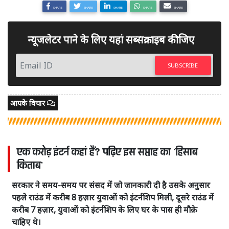
SHARE
SHARE
SHARE
SHARE
SHARE
न्यूजलेटर पाने के लिए यहां सब्सक्राइब कीजिए
SUBSCRIBE
आपके विचार
एक करोड़ इंटर्न कहां हैं? पढ़िए इस सप्ताह का 'हिसाब
किताब'
सरकार ने समय-समय पर संसद में जो जानकारी दी है उसके अनुसार
पहले राउंड में करीब 8 हज़ार युवाओं को इंटर्नशिप मिली, दूसरे राउंड में
करीब 7 हज़ार, युवाओं को इंटर्नशिप के लिए घर के पास ही मौक़े
चाहिए थे।