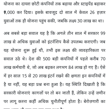
योजना का दायरा छोटी कंपनियों तक बढ़ाया और स्टाइपेंड बढ़ाकर
₹9,000 कर दिया। इसके बावजूद दो साल में केवल 26 हज़ार
युवाओं तक ही योजना पहुंच सकी, जबकि लक्ष्य 30 लाख का था।
अब सबसे बड़ा सवाल यह है कि अगले तीन साल में सरकार 99
लाख से अधिक युवाओं को इंटर्नशिप कैसे उपलब्ध कराएगी। जब
यह योजना शुरू हुई थी, तभी इस लक्ष्य की व्यवहारिकता पर
सवाल उठे थे। देश की 500 बड़ी कंपनियों में पहले करीब 70
लाख कर्मचारी थे, जो अब बढ़कर लगभग 84 लाख हो गए हैं। ऐसे
में हर साल 15 से 20 लाख इंटर्न रखने की क्षमता इन कंपनियों में
है या नहीं, यह बड़ा प्रश्न बना हुआ है। यह स्थिति दिखाती है कि
सरकारी योजनाएं कागज़ों पर तो बन जाती हैं, लेकिन उन्हें ज़मीन
पर लागू करना कहीं अधिक चुनौतीपूर्ण होता है। बेरोज़गारी का