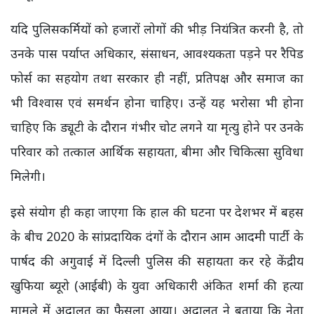
यदि पुलिसकर्मियों को हजारों लोगों की भीड़ नियंत्रित करनी है, तो
उनके पास पर्याप्त अधिकार, संसाधन, आवश्यकता पड़ने पर रैपिड
फोर्स का सहयोग तथा सरकार ही नहीं, प्रतिपक्ष और समाज का
भी विश्वास एवं समर्थन होना चाहिए। उन्हें यह भरोसा भी होना
चाहिए कि ड्यूटी के दौरान गंभीर चोट लगने या मृत्यु होने पर उनके
परिवार को तत्काल आर्थिक सहायता, बीमा और चिकित्सा सुविधा
मिलेगी।
इसे संयोग ही कहा जाएगा कि हाल की घटना पर देशभर में बहस
के बीच 2020 के सांप्रदायिक दंगों के दौरान आम आदमी पार्टी के
पार्षद की अगुवाई में दिल्ली पुलिस की सहायता कर रहे केंद्रीय
खुफिया ब्यूरो (आईबी) के युवा अधिकारी अंकित शर्मा की हत्या
मामले में अदालत का फैसला आया। अदालत ने बताया कि नेता