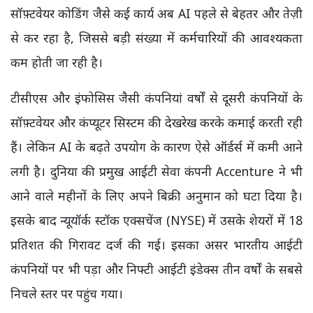
सॉफ़्टवेयर कोडिंग जैसे कई कार्य अब AI पहले से बेहतर और तेज़ी
से कर रहा है, जिससे बड़ी संख्या में कर्मचारियों की आवश्यकता
कम होती जा रही है।
टीसीएस और इंफोसिस जैसी कंपनियां वर्षों से दूसरी कंपनियों के
सॉफ़्टवेयर और कंप्यूटर सिस्टम की देखरेख करके कमाई करती रही
हैं। लेकिन AI के बढ़ते उपयोग के कारण ऐसे ऑर्डर्स में कमी आने
लगी है। दुनिया की प्रमुख आईटी सेवा कंपनी Accenture ने भी
आने वाले महीनों के लिए अपने बिक्री अनुमान को घटा दिया है।
इसके बाद न्यूयॉर्क स्टॉक एक्सचेंज (NYSE) में उसके शेयरों में 18
प्रतिशत की गिरावट दर्ज की गई। इसका असर भारतीय आईटी
कंपनियों पर भी पड़ा और निफ्टी आईटी इंडेक्स तीन वर्षों के सबसे
निचले स्तर पर पहुंच गया।