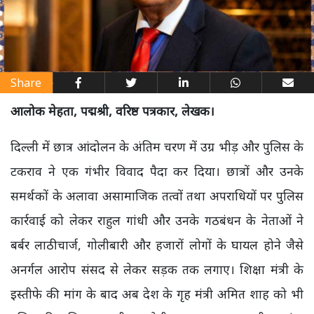
Share
आलोक मेहता, पद्मश्री, वरिष्ठ पत्रकार, लेखक।
दिल्ली में छात्र आंदोलन के अंतिम चरण में उग्र भीड़ और पुलिस के
टकराव ने एक गंभीर विवाद पैदा कर दिया। छात्रों और उनके
समर्थकों के अलावा असामाजिक तत्वों तथा अपराधियों पर पुलिस
कार्रवाई को लेकर राहुल गांधी और उनके गठबंधन के नेताओं ने
बर्बर लाठीचार्ज, गोलीबारी और हजारों लोगों के घायल होने जैसे
अनर्गल आरोप संसद से लेकर सड़क तक लगाए। शिक्षा मंत्री के
इस्तीफे की मांग के बाद अब देश के गृह मंत्री अमित शाह को भी