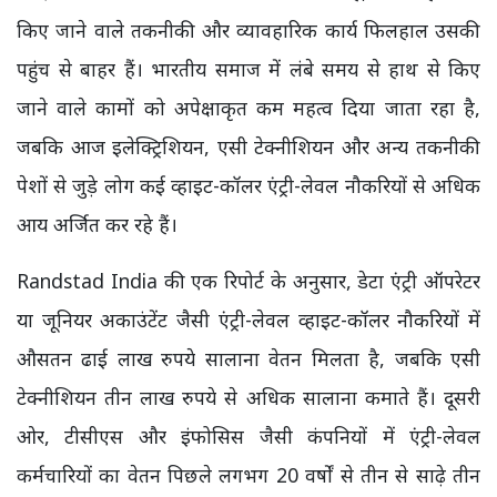
किए जाने वाले तकनीकी और व्यावहारिक कार्य फिलहाल उसकी
पहुंच से बाहर हैं। भारतीय समाज में लंबे समय से हाथ से किए
जाने वाले कामों को अपेक्षाकृत कम महत्व दिया जाता रहा है,
जबकि आज इलेक्ट्रिशियन, एसी टेक्नीशियन और अन्य तकनीकी
पेशों से जुड़े लोग कई व्हाइट-कॉलर एंट्री-लेवल नौकरियों से अधिक
आय अर्जित कर रहे हैं।
Randstad India की एक रिपोर्ट के अनुसार, डेटा एंट्री ऑपरेटर
या जूनियर अकाउंटेंट जैसी एंट्री-लेवल व्हाइट-कॉलर नौकरियों में
औसतन ढाई लाख रुपये सालाना वेतन मिलता है, जबकि एसी
टेक्नीशियन तीन लाख रुपये से अधिक सालाना कमाते हैं। दूसरी
ओर, टीसीएस और इंफोसिस जैसी कंपनियों में एंट्री-लेवल
कर्मचारियों का वेतन पिछले लगभग 20 वर्षों से तीन से साढ़े तीन