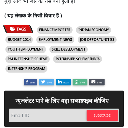
मुद्दा आज भी जस का तस बना हुआ है।
( यह लेखक के निजी विचार हैं )
TAGS
FINANCE MINISTER
INDIAN ECONOMY
BUDGET 2024
EMPLOYMENT NEWS
JOB OPPORTUNITIES
YOUTH EMPLOYMENT
SKILL DEVELOPMENT
PM INTERNSHIP SCHEME
INTERNSHIP SCHEME INDIA
INTERNSHIP PROGRAM
SHARE
SHARE
SHARE
SHARE
SHARE
न्यूजलेटर पाने के लिए यहां सब्सक्राइब कीजिए
SUBSCRIBE