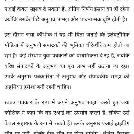
एआई केवल सुझाव दे सकता है, अंतिम निर्णय इंसान का ही रहेगा
क्योंकि उसके पीछे अनुभव, समझ और भावनात्मक दृष्टि होती है।
इस दौरान जया कौशिक ने यह भी चिंता जताई कि इलेक्ट्रॉनिक
मीडिया में अनुभवी संपादकों की भूमिका धीरे-धीरे कम होती जा
रही है। कई संस्थान युवा पत्रकारों को प्राथमिकता दे रहे हैं, जबकि
वरिष्ठ संपादकों के अनुभव का पूरा लाभ नहीं उठाया जा रहा।
उनके अनुसार पत्रकारिता में अनुभव और संपादकीय समझ की
अहमियत हमेशा बनी रहनी चाहिए।
स्वतंत्र पत्रकार के रूप में अपने अनुभव साझा करते हुए जया
कौशिक ने कहा कि वह एआई का उपयोग करती हैं, लेकिन उसे
केवल सहायक के रूप में रखती हैं। उनके अनुसार एआई ड्राइविंग
सीट पर नहीं, बल्कि बैक सीट पर होना चाहिए। अंतिम फैसला