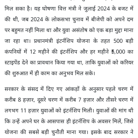
मिल सका है। यह घोषणा वित्त मंत्री ने जुलाई 2024 के बजट में
की थी, जब 2024 के लोकसभा चुनाव में बीजेपी को अपने दम
पर बहुमत नहीं मिला था और युवा असंतोष को एक बड़ा मुद्दा माना
जा रहा था। प्रधानमंत्री इंटर्नशिप योजना के तहत 500 बड़ी
कंपनियों में 12 महीने की इंटर्नशिप और हर महीने ₹5,000 का
स्टाइपेंड देने का प्रावधान किया गया था, ताकि युवाओं को करियर
की शुरुआत में ही काम का अनुभव मिल सके।
सरकार के संसद में दिए गए आंकड़ों के अनुसार पहले चरण में
करीब 8 हज़ार, दूसरे चरण में करीब 7 हज़ार और तीसरे चरण में
लगभग 11 हज़ार युवाओं को इंटर्नशिप मिली। युवाओं की मांग थी
कि उन्हें अपने घर के आसपास ही इंटर्नशिप के अवसर मिलें, जिसे
योजना की सबसे बड़ी चुनौती माना गया। इसके बाद सरकार ने