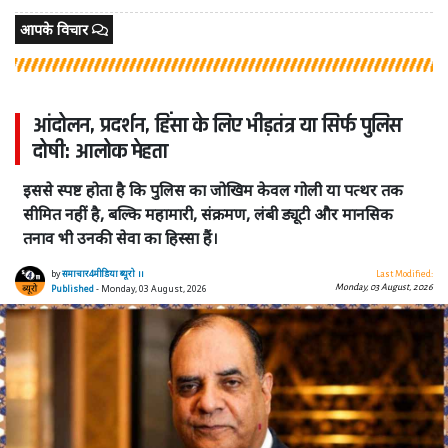
आपके विचार
आंदोलन, प्रदर्शन, हिंसा के लिए भीड़तंत्र या सिर्फ पुलिस
दोषी: आलोक मेहता
इससे स्पष्ट होता है कि पुलिस का जोखिम केवल गोली या पत्थर तक
सीमित नहीं है, बल्कि महामारी, संक्रमण, लंबी ड्यूटी और मानसिक
तनाव भी उनकी सेवा का हिस्सा हैं।
by
समाचार4मीडिया ब्यूरो ।।
Last Modified:
Monday, 03 August, 2026
Published
- Monday, 03 August, 2026