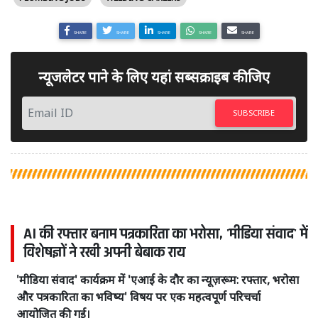
SHARE
SHARE
SHARE
SHARE
SHARE
न्यूजलेटर पाने के लिए यहां सब्सक्राइब कीजिए
SUBSCRIBE
AI की रफ्तार बनाम पत्रकारिता का भरोसा, 'मीडिया संवाद' में
विशेषज्ञों ने रखी अपनी बेबाक राय
'मीडिया संवाद' कार्यक्रम में 'एआई के दौर का न्यूज़रूम: रफ्तार, भरोसा
और पत्रकारिता का भविष्य' विषय पर एक महत्वपूर्ण परिचर्चा
आयोजित की गई।