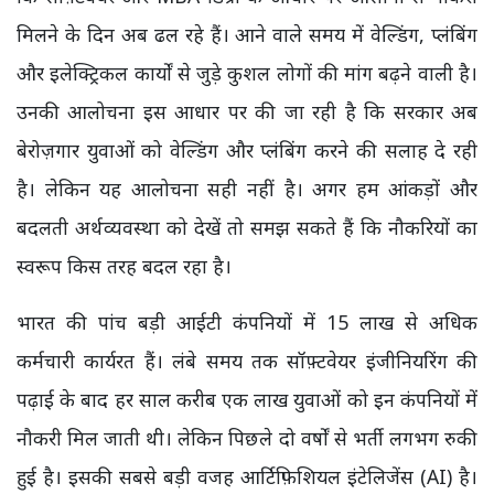
मिलने के दिन अब ढल रहे हैं। आने वाले समय में वेल्डिंग, प्लंबिंग
और इलेक्ट्रिकल कार्यों से जुड़े कुशल लोगों की मांग बढ़ने वाली है।
उनकी आलोचना इस आधार पर की जा रही है कि सरकार अब
बेरोज़गार युवाओं को वेल्डिंग और प्लंबिंग करने की सलाह दे रही
है। लेकिन यह आलोचना सही नहीं है। अगर हम आंकड़ों और
बदलती अर्थव्यवस्था को देखें तो समझ सकते हैं कि नौकरियों का
स्वरूप किस तरह बदल रहा है।
भारत की पांच बड़ी आईटी कंपनियों में 15 लाख से अधिक
कर्मचारी कार्यरत हैं। लंबे समय तक सॉफ़्टवेयर इंजीनियरिंग की
पढ़ाई के बाद हर साल करीब एक लाख युवाओं को इन कंपनियों में
नौकरी मिल जाती थी। लेकिन पिछले दो वर्षों से भर्ती लगभग रुकी
हुई है। इसकी सबसे बड़ी वजह आर्टिफ़िशियल इंटेलिजेंस (AI) है।