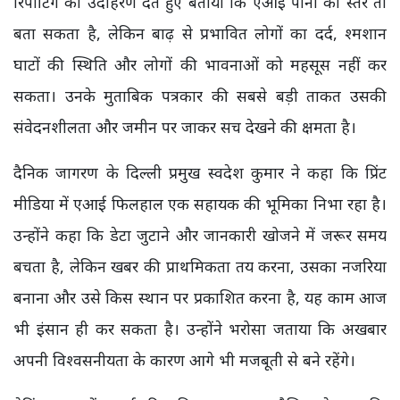
रिपोर्टिंग का उदाहरण देते हुए बताया कि एआई पानी का स्तर तो
बता सकता है, लेकिन बाढ़ से प्रभावित लोगों का दर्द, श्मशान
घाटों की स्थिति और लोगों की भावनाओं को महसूस नहीं कर
सकता। उनके मुताबिक पत्रकार की सबसे बड़ी ताकत उसकी
संवेदनशीलता और जमीन पर जाकर सच देखने की क्षमता है।
दैनिक जागरण के दिल्ली प्रमुख स्वदेश कुमार ने कहा कि प्रिंट
मीडिया में एआई फिलहाल एक सहायक की भूमिका निभा रहा है।
उन्होंने कहा कि डेटा जुटाने और जानकारी खोजने में जरूर समय
बचता है, लेकिन खबर की प्राथमिकता तय करना, उसका नजरिया
बनाना और उसे किस स्थान पर प्रकाशित करना है, यह काम आज
भी इंसान ही कर सकता है। उन्होंने भरोसा जताया कि अखबार
अपनी विश्वसनीयता के कारण आगे भी मजबूती से बने रहेंगे।