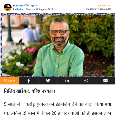
by
समाचार4मीडिया ब्यूरो ।।
Last Modified:
Monday, 03 August, 2026
Published
- Monday, 03 August, 2026
Share
मिलिंद खांडेकर, वरिष्ठ पत्रकार।
5 साल में 1 करोड़ युवाओं को इंटर्नशिप देने का वादा किया गया
था, लेकिन दो साल में केवल 26 हज़ार युवाओं को ही इसका लाभ