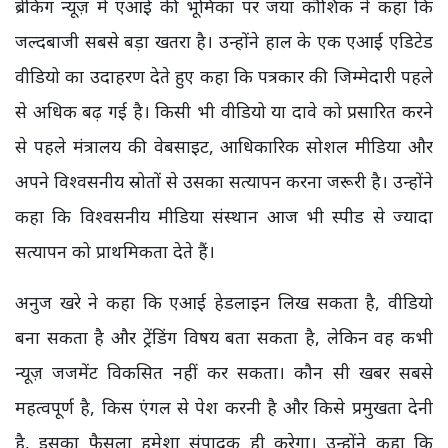
ब्रेकिंग न्यूज़ में एआई की भूमिका पर जया कौशिक ने कहा कि
जल्दबाजी सबसे बड़ा खतरा है। उन्होंने हाल के एक एआई एडिटेड
वीडियो का उदाहरण देते हुए कहा कि पत्रकार की जिम्मेदारी पहले
से अधिक बढ़ गई है। किसी भी वीडियो या दावे को प्रसारित करने
से पहले मंत्रालय की वेबसाइट, आधिकारिक सोशल मीडिया और
अपने विश्वसनीय स्रोतों से उसका सत्यापन करना जरूरी है। उन्होंने
कहा कि विश्वसनीय मीडिया संस्थान आज भी स्पीड से ज्यादा
सत्यापन को प्राथमिकता देते हैं।
अनुज खरे ने कहा कि एआई हेडलाइन लिख सकता है, वीडियो
बना सकता है और ट्रेंडिंग विषय बता सकता है, लेकिन वह कभी
न्यूज़ जजमेंट विकसित नहीं कर सकता। कौन सी खबर सबसे
महत्वपूर्ण है, किस एंगल से पेश करनी है और किसे प्रमुखता देनी
है, इसका फैसला हमेशा संपादक ही करेगा। उन्होंने कहा कि