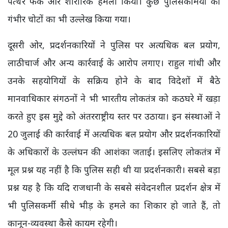
पत्थर फेंके और शारीरिक हमला किया। कुछ पुलिसकर्मियों की
गंभीर चोटों का भी उल्लेख किया गया।
दूसरी ओर, प्रदर्शनकारियों ने पुलिस पर अत्यधिक बल प्रयोग,
लाठीचार्ज और अन्य कार्रवाई के आरोप लगाए। राहुल गांधी और
उनके सहयोगियों के सक्रिय होने के बाद विदेशों में बैठे
मानवाधिकार संगठनों ने भी भारतीय लोकतंत्र को कठघरे में खड़ा
करते हुए इस मुद्दे को अंतरराष्ट्रीय स्तर पर उठाया। इन संस्थाओं ने
20 जुलाई की कार्रवाई में अत्यधिक बल प्रयोग और प्रदर्शनकारियों
के अधिकारों के उल्लंघन की आशंका जताई। इसलिए लोकतंत्र में
मूल प्रश्न यह नहीं है कि पुलिस सही थी या प्रदर्शनकारी। सबसे बड़ा
प्रश्न यह है कि यदि राजधानी के सबसे संवेदनशील प्रदर्शन क्षेत्र में
भी पुलिसकर्मी सीधे भीड़ के हमले का शिकार हो जाते हैं, तो
कानून-व्यवस्था कैसे कायम रहेगी।