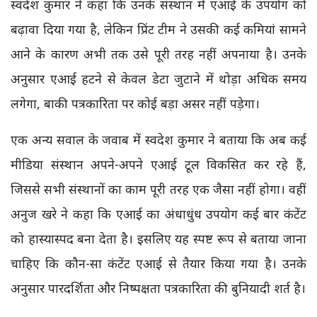
स्वदेश कुमार ने कहा कि उनके संस्थान में एआई के उपयोग को
बढ़ावा दिया गया है, लेकिन प्रिंट टीम ने उसकी कई कमियां सामने
आने के कारण अभी तक उसे पूरी तरह नहीं अपनाया है। उनके
अनुसार एआई हटने से केवल डेटा जुटाने में थोड़ा अधिक समय
लगेगा, बाकी पत्रकारिता पर कोई बड़ा असर नहीं पड़ेगा।
एक अन्य सवाल के जवाब में स्वदेश कुमार ने बताया कि अब कई
मीडिया संस्थान अपने-अपने एआई टूल विकसित कर रहे हैं,
जिससे सभी संस्थानों का काम पूरी तरह एक जैसा नहीं होगा। वहीं
अनुज खरे ने कहा कि एआई का अंधाधुंध उपयोग कई बार कंटेंट
को हास्यास्पद बना देता है। इसलिए यह स्पष्ट रूप से बताया जाना
चाहिए कि कौन-सा कंटेंट एआई से तैयार किया गया है। उनके
अनुसार पारदर्शिता और निष्पक्षता पत्रकारिता की बुनियादी शर्त है।