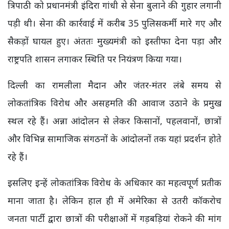
त्रिपाठी को प्रधानमंत्री इंदिरा गांधी से सेना बुलाने की गुहार लगानी
पड़ी थी। सेना की कार्रवाई में करीब 35 पुलिसकर्मी मारे गए और
सैकड़ों घायल हुए। अंततः मुख्यमंत्री को इस्तीफा देना पड़ा और
राष्ट्रपति शासन लगाकर स्थिति पर नियंत्रण किया गया।
दिल्ली का रामलीला मैदान और जंतर-मंतर लंबे समय से
लोकतांत्रिक विरोध और असहमति की आवाज उठाने के प्रमुख
स्थल रहे हैं। अन्ना आंदोलन से लेकर किसानों, पहलवानों, छात्रों
और विभिन्न सामाजिक संगठनों के आंदोलनों तक यहां प्रदर्शन होते
रहे हैं।
इसलिए इन्हें लोकतांत्रिक विरोध के अधिकार का महत्वपूर्ण प्रतीक
माना जाता है। लेकिन हाल ही में अमेरिका से उतरी कॉकरोच
जनता पार्टी द्वारा छात्रों की परीक्षाओं में गड़बड़ियां रोकने की मांग