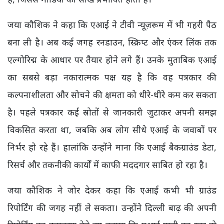
जया कौशिक ने कहा कि एआई ने टीवी न्यूज़रूम में भी गहरी पैठ
बना ली है। अब कई जगह रनडाउन, स्क्रिप्ट और एंकर लिंक तक
एल्गोरिद्म के आधार पर तैयार होने लगे हैं। उनके मुताबिक एआई
का सबसे बड़ा नकारात्मक पक्ष यह है कि वह पत्रकार की
कल्पनाशीलता और सोचने की क्षमता को धीरे-धीरे कम कर सकता
है। पहले पत्रकार कई स्रोतों से जानकारी जुटाकर अपनी समझ
विकसित करता था, जबकि अब लोग सीधे एआई के जवाबों पर
निर्भर हो रहे हैं। हालांकि उन्होंने माना कि एआई बैकग्राउंड डेटा,
रिसर्च और तकनीकी कार्यों में काफी मददगार साबित हो रहा है।
जया कौशिक ने जोर देकर कहा कि एआई कभी भी ग्राउंड
रिपोर्टिंग की जगह नहीं ले सकता। उन्होंने दिल्ली बाढ़ की अपनी