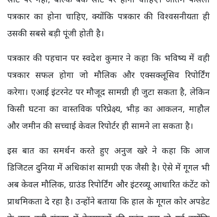
पत्रकार का होना चाहिए, क्योंकि पत्रकार की विश्वसनीयता ही
उसकी सबसे बड़ी पूंजी होती है।
पत्रकार की पहचान पर स्वदेश कुमार ने कहा कि भविष्य में वही
पत्रकार सफल होगा जो मौलिक और एक्सक्लूसिव रिपोर्टिंग
करेगा। एआई इंटरनेट पर मौजूद सामग्री ही जुटा सकता है, लेकिन
किसी घटना का वास्तविक परिप्रेक्ष्य, भीड़ का आकलन, माहौल
और जमीन की सच्चाई केवल रिपोर्टर ही सामने ला सकता है।
इस बात का समर्थन करते हुए अनुज खरे ने कहा कि आज
डिजिटल दुनिया में अधिकांश सामग्री एक जैसी है। ऐसे में गूगल भी
अब केवल मौलिक, ग्राउंड रिपोर्टिंग और इंटरव्यू आधारित कंटेंट को
प्राथमिकता दे रहा है। उन्होंने बताया कि हाल के गूगल कोर अपडेट