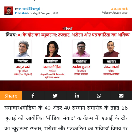
by
समाचार4मीडिया ब्यूरो ।।
Last Modified:
Friday, 07 August, 2026
Published
- Friday, 07 August, 2026
Share
समाचार4मीडिया के 40 अंडर 40 सम्मान समारोह के तहत 28
जुलाई को आयोजित 'मीडिया संवाद' कार्यक्रम में 'एआई के दौर
का न्यूज़रूम: रफ्तार, भरोसा और पत्रकारिता का भविष्य' विषय पर