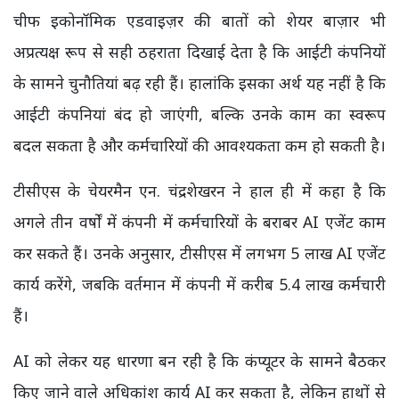
चीफ इकोनॉमिक एडवाइज़र की बातों को शेयर बाज़ार भी
अप्रत्यक्ष रूप से सही ठहराता दिखाई देता है कि आईटी कंपनियों
के सामने चुनौतियां बढ़ रही हैं। हालांकि इसका अर्थ यह नहीं है कि
आईटी कंपनियां बंद हो जाएंगी, बल्कि उनके काम का स्वरूप
बदल सकता है और कर्मचारियों की आवश्यकता कम हो सकती है।
टीसीएस के चेयरमैन एन. चंद्रशेखरन ने हाल ही में कहा है कि
अगले तीन वर्षों में कंपनी में कर्मचारियों के बराबर AI एजेंट काम
कर सकते हैं। उनके अनुसार, टीसीएस में लगभग 5 लाख AI एजेंट
कार्य करेंगे, जबकि वर्तमान में कंपनी में करीब 5.4 लाख कर्मचारी
हैं।
AI को लेकर यह धारणा बन रही है कि कंप्यूटर के सामने बैठकर
किए जाने वाले अधिकांश कार्य AI कर सकता है, लेकिन हाथों से