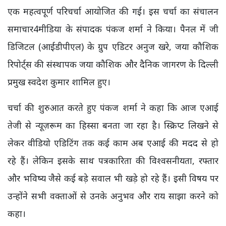
एक महत्वपूर्ण परिचर्चा आयोजित की गई। इस चर्चा का संचालन
समाचार4मीडिया के संपादक पंकज शर्मा ने किया। पैनल में जी
डिजिटल (आईडीपीएल) के ग्रुप एडिटर अनुज खरे, जया कौशिक
रिपोर्ट्स की संस्थापक जया कौशिक और दैनिक जागरण के दिल्ली
प्रमुख स्वदेश कुमार शामिल हुए।
चर्चा की शुरुआत करते हुए पंकज शर्मा ने कहा कि आज एआई
तेजी से न्यूज़रूम का हिस्सा बनता जा रहा है। स्क्रिप्ट लिखने से
लेकर वीडियो एडिटिंग तक कई काम अब एआई की मदद से हो
रहे हैं। लेकिन इसके साथ पत्रकारिता की विश्वसनीयता, रफ्तार
और भविष्य जैसे कई बड़े सवाल भी खड़े हो रहे हैं। इसी विषय पर
उन्होंने सभी वक्ताओं से उनके अनुभव और राय साझा करने को
कहा।