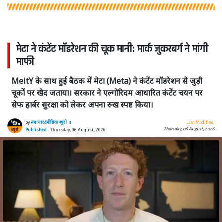
मेटा ने कंटेंट मॉडरेशन की चूक मानी: मार्क जुकरबर्ग ने मांगी
माफी
MeitY के साथ हुई बैठक में मेटा (Meta) ने कंटेंट मॉडरेशन से जुड़ी
चूकों पर खेद जताया। सरकार ने एल्गोरिदम आधारित कंटेंट चयन पर
सेफ हार्बर सुरक्षा को लेकर अपना रुख स्पष्ट किया।
by
समाचार4मीडिया ब्यूरो ।।
Last Modified:
Thursday, 06 August, 2026
Published
- Thursday, 06 August, 2026