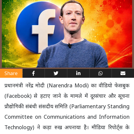
Share
प्रधानमंत्री नरेंद्र मोदी (Narendra Modi) का वीडियो फेसबुक
(Facebook) से हटाए जाने के मामले में दूरसंचार और सूचना
प्रौद्योगिकी संबंधी संसदीय समिति (Parliamentary Standing
Committee on Communications and Information
Technology) ने कड़ा रुख अपनाया है। मीडिया रिपोर्ट्स के