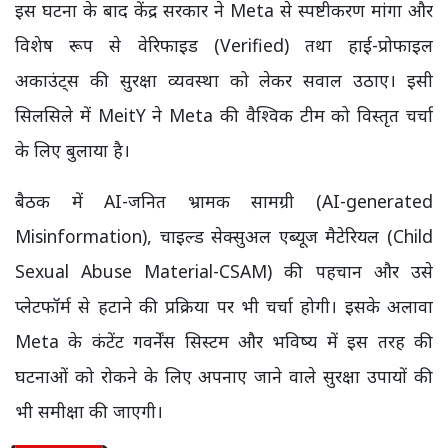
इस घटना के बाद केंद्र सरकार ने Meta से स्पष्टीकरण मांगा और
विशेष रूप से वेरिफाइड (Verified) तथा हाई-प्रोफाइल
अकाउंट्स की सुरक्षा व्यवस्था को लेकर सवाल उठाए। इसी
सिलसिले में MeitY ने Meta की वैश्विक टीम को विस्तृत चर्चा
के लिए बुलाया है।
बैठक में AI-जनित भ्रामक सामग्री (AI-generated
Misinformation), चाइल्ड सेक्सुअल एब्यूज मैटेरियल (Child
Sexual Abuse Material-CSAM) की पहचान और उसे
प्लेटफॉर्म से हटाने की प्रक्रिया पर भी चर्चा होगी। इसके अलावा
Meta के कंटेंट गवर्नेंस सिस्टम और भविष्य में इस तरह की
घटनाओं को रोकने के लिए अपनाए जाने वाले सुरक्षा उपायों की
भी समीक्षा की जाएगी।