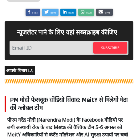
SHARE
SHARE
SHARE
SHARE
SHARE
न्यूजलेटर पाने के लिए यहां सब्सक्राइब कीजिए
SUBSCRIBE
आपके विचार
PM मोदी फेसबुक वीडियो विवाद: MeitY से मिलेगी मेटा
की ग्लोबल टीम
पीएम नरेंद्र मोदी (Narendra Modi) के Facebook वीडियो पर
लगी अस्थायी रोक के बाद Meta की वैश्विक टीम 5-6 अगस्त को
MeitY अधिकारियों से कंटेंट मॉडरेशन और AI सुरक्षा उपायों पर चर्चा