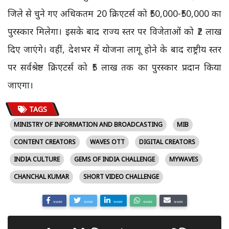
जिले से चुने गए अधिकतम 20 क्रिएटर्स को ₹50,000-₹50,000 का
पुरस्कार मिलेगा। इसके बाद राज्य स्तर पर विजेताओं को ₹2 लाख
दिए जाएंगे। वहीं, देशभर में योजना लागू होने के बाद राष्ट्रीय स्तर
पर सर्वश्रेष्ठ क्रिएटर्स को ₹5 लाख तक का पुरस्कार प्रदान किया
जाएगा।
TAGS
MINISTRY OF INFORMATION AND BROADCASTING
MIB
CONTENT CREATORS
WAVES OTT
DIGITAL CREATORS
INDIA CULTURE
GEMS OF INDIA CHALLENGE
MYWAVES
CHANCHAL KUMAR
SHORT VIDEO CHALLENGE
SHARE
SHARE
SHARE
SHARE
SHARE