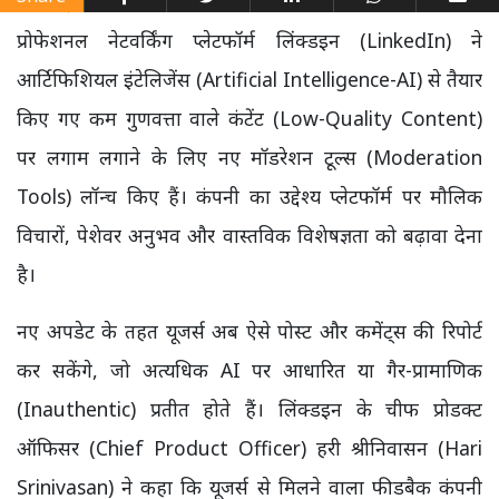
प्रोफेशनल नेटवर्किंग प्लेटफॉर्म लिंक्डइन (LinkedIn) ने
आर्टिफिशियल इंटेलिजेंस (Artificial Intelligence-AI) से तैयार
किए गए कम गुणवत्ता वाले कंटेंट (Low-Quality Content)
पर लगाम लगाने के लिए नए मॉडरेशन टूल्स (Moderation
Tools) लॉन्च किए हैं। कंपनी का उद्देश्य प्लेटफॉर्म पर मौलिक
विचारों, पेशेवर अनुभव और वास्तविक विशेषज्ञता को बढ़ावा देना
है।
नए अपडेट के तहत यूजर्स अब ऐसे पोस्ट और कमेंट्स की रिपोर्ट
कर सकेंगे, जो अत्यधिक AI पर आधारित या गैर-प्रामाणिक
(Inauthentic) प्रतीत होते हैं। लिंक्डइन के चीफ प्रोडक्ट
ऑफिसर (Chief Product Officer) हरी श्रीनिवासन (Hari
Srinivasan) ने कहा कि यूजर्स से मिलने वाला फीडबैक कंपनी