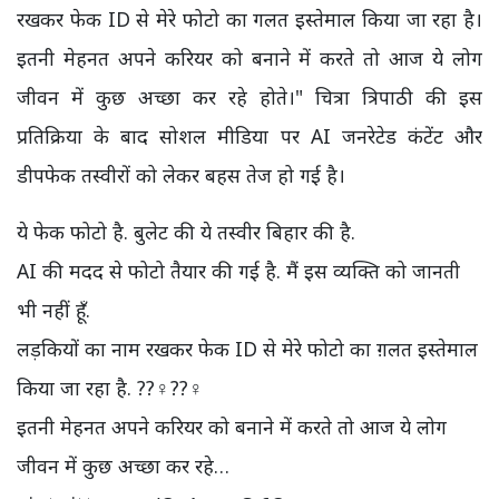
रखकर फेक ID से मेरे फोटो का गलत इस्तेमाल किया जा रहा है।
इतनी मेहनत अपने करियर को बनाने में करते तो आज ये लोग
जीवन में कुछ अच्छा कर रहे होते।" चित्रा त्रिपाठी की इस
प्रतिक्रिया के बाद सोशल मीडिया पर AI जनरेटेड कंटेंट और
डीपफेक तस्वीरों को लेकर बहस तेज हो गई है।
ये फेक फोटो है. बुलेट की ये तस्वीर बिहार की है.
AI की मदद से फोटो तैयार की गई है. मैं इस व्यक्ति को जानती
भी नहीं हूँ.
लड़कियों का नाम रखकर फेक ID से मेरे फोटो का ग़लत इस्तेमाल
किया जा रहा है. ??‍♀️??‍♀️
इतनी मेहनत अपने करियर को बनाने में करते तो आज ये लोग
जीवन में कुछ अच्छा कर रहे…