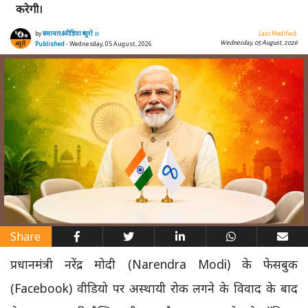
करेगी।
by
समाचार4मीडिया ब्यूरो ।।
Last Modified:
Wednesday, 05 August, 2026
Published
- Wednesday, 05 August, 2026
Share
प्रधानमंत्री नरेंद्र मोदी (Narendra Modi) के फेसबुक
(Facebook) वीडियो पर अस्थायी रोक लगने के विवाद के बाद