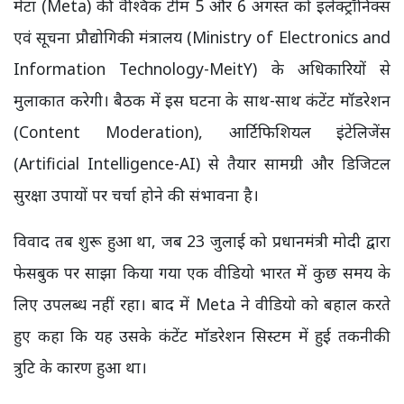
मेटा (Meta) की वैश्विक टीम 5 और 6 अगस्त को इलेक्ट्रॉनिक्स
एवं सूचना प्रौद्योगिकी मंत्रालय (Ministry of Electronics and
Information Technology-MeitY) के अधिकारियों से
मुलाकात करेगी। बैठक में इस घटना के साथ-साथ कंटेंट मॉडरेशन
(Content Moderation), आर्टिफिशियल इंटेलिजेंस
(Artificial Intelligence-AI) से तैयार सामग्री और डिजिटल
सुरक्षा उपायों पर चर्चा होने की संभावना है।
विवाद तब शुरू हुआ था, जब 23 जुलाई को प्रधानमंत्री मोदी द्वारा
फेसबुक पर साझा किया गया एक वीडियो भारत में कुछ समय के
लिए उपलब्ध नहीं रहा। बाद में Meta ने वीडियो को बहाल करते
हुए कहा कि यह उसके कंटेंट मॉडरेशन सिस्टम में हुई तकनीकी
त्रुटि के कारण हुआ था।