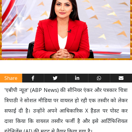
Share
'एबीपी न्यूज़' (ABP News) की सीनियर एंकर और पत्रकार चित्रा
त्रिपाठी ने सोशल मीडिया पर वायरल हो रही एक तस्वीर को लेकर
सफाई दी है। उन्होंने अपने आधिकारिक X हैंडल पर पोस्ट कर
दावा किया कि वायरल तस्वीर फर्जी है और इसे आर्टिफिशियल
इंटेलिजेंस (AI) की मदद से तैयार किया गया है।