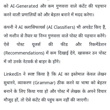
को AI-Generated और कम गुणवत्ता वाले कंटेंट की पहचान
करने वाली प्रणालियों को और बेहतर बनाने में मदद करेगा।
कंपनी ने AI क्लासिफायर्स (AI Classifiers) भी अपडेट किए हैं,
जो मशीन से तैयार या निम्न गुणवत्ता वाले पोस्ट की पहचान करेंगे।
ऐसे पोस्ट यूजर्स की फीड और रिकमेंडेशन
(Recommendations) में कम दिखाई देंगे, खासकर उन पोस्ट
में जो उनके नेटवर्क से बाहर के होंगे।
LinkedIn ने स्पष्ट किया है कि AI का इस्तेमाल केवल लेखन
सुधारने, व्याकरण (Grammar) ठीक करने या भाषा को बेहतर
बनाने के लिए किया गया हो और पोस्ट में लेखक के अपने विचार
मौजूद हों, तो ऐसे कंटेंट की पहुंच कम नहीं की जाएगी।