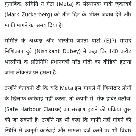
मुताबिक, समिति ने मेटा (Meta) के संस्थापक मार्क जुकरबर्ग
(Mark Zuckerberg) को तीन दिन के भीतर जवाब देने और
माफी मांगने का समय दिया है।
समिति के अध्यक्ष और भारतीय जनता पार्टी (BJP) सांसद
निशिकांत दुबे (Nishikant Dubey) ने कहा कि 140 करोड़
भारतीयों के प्रतिनिधि प्रधानमंत्री नरेंद्र मोदी का वीडियो हटाया
जाना लोकतंत्र पर हमला है।
उन्होंने चेतावनी दी कि यदि Meta इस मामले में जिम्मेदार लोगों
के खिलाफ कार्रवाई नहीं करता, तो कंपनी से 'सेफ हार्बर क्लॉज'
(Safe Harbour Clause) का संरक्षण हटाने की प्रक्रिया शुरू
की जा सकती है। उन्होंने यह भी कहा कि माफी नहीं मांगने की
स्थिति में कानूनी कार्रवाई और मामला दर्ज करने पर भी विचार