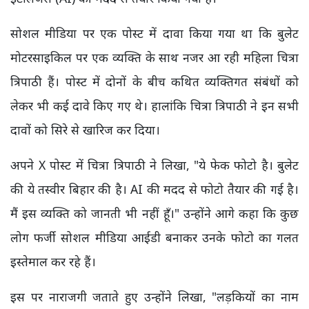
सोशल मीडिया पर एक पोस्ट में दावा किया गया था कि बुलेट
मोटरसाइकिल पर एक व्यक्ति के साथ नजर आ रही महिला चित्रा
त्रिपाठी हैं। पोस्ट में दोनों के बीच कथित व्यक्तिगत संबंधों को
लेकर भी कई दावे किए गए थे। हालांकि चित्रा त्रिपाठी ने इन सभी
दावों को सिरे से खारिज कर दिया।
अपने X पोस्ट में चित्रा त्रिपाठी ने लिखा, "ये फेक फोटो है। बुलेट
की ये तस्वीर बिहार की है। AI की मदद से फोटो तैयार की गई है।
मैं इस व्यक्ति को जानती भी नहीं हूँ।" उन्होंने आगे कहा कि कुछ
लोग फर्जी सोशल मीडिया आईडी बनाकर उनके फोटो का गलत
इस्तेमाल कर रहे हैं।
इस पर नाराजगी जताते हुए उन्होंने लिखा, "लड़कियों का नाम