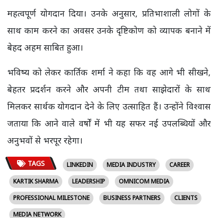
महत्वपूर्ण योगदान दिया। उनके अनुसार, प्रतिभाशाली लोगों के
साथ काम करने का अवसर उनके दृष्टिकोण को व्यापक बनाने में
बेहद अहम साबित हुआ।
भविष्य को लेकर कार्तिक शर्मा ने कहा कि वह आगे भी सीखने,
बेहतर प्रदर्शन करने और अपनी टीम तथा साझेदारों के साथ
मिलकर सार्थक योगदान देने के लिए उत्साहित हैं। उन्होंने विश्वास
जताया कि आने वाले वर्षों में भी यह सफर नई उपलब्धियों और
अनुभवों से भरपूर रहेगा।
TAGS
LINKEDIN
MEDIA INDUSTRY
CAREER
KARTIK SHARMA
LEADERSHIP
OMNICOM MEDIA
PROFESSIONAL MILESTONE
BUSINESS PARTNERS
CLIENTS
MEDIA NETWORK