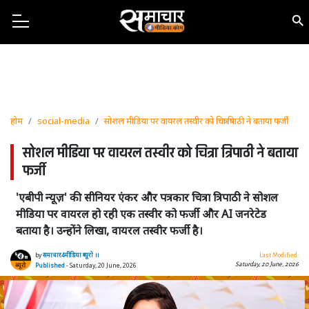
होम
social-media
सोशल मीडिया पर वायरल तस्वीर को चित्रा त्रिपाठी ने बताया फर्जी
सोशल मीडिया पर वायरल तस्वीर को चित्रा त्रिपाठी ने बताया
फर्जी
'एबीपी न्यूज़' की सीनियर एंकर और पत्रकार चित्रा त्रिपाठी ने सोशल
मीडिया पर वायरल हो रही एक तस्वीर को फर्जी और AI जनरेटेड
बताया है। उन्होंने लिखा, वायरल तस्वीर फर्जी है।
by
समाचार4मीडिया ब्यूरो ।।
Last Modified:
Saturday, 20 June, 2026
Published
- Saturday, 20 June, 2026