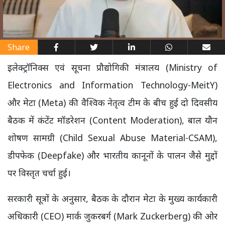
Share
इलेक्ट्रॉनिक्स एवं सूचना प्रौद्योगिकी मंत्रालय (Ministry of
Electronics and Information Technology-MeitY)
और मेटा (Meta) की वैश्विक नेतृत्व टीम के बीच हुई दो दिवसीय
बैठक में कंटेंट मॉडरेशन (Content Moderation), बाल यौन
शोषण सामग्री (Child Sexual Abuse Material-CSAM),
डीपफेक (Deepfake) और भारतीय कानूनों के पालन जैसे मुद्दों
पर विस्तृत चर्चा हुई।
सरकारी सूत्रों के अनुसार, बैठक के दौरान मेटा के मुख्य कार्यकारी
अधिकारी (CEO) मार्क जुकरबर्ग (Mark Zuckerberg) की ओर