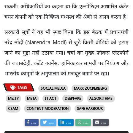
सकती। अधिकारियों का कहना था कि एल्गोरिदम आधारित कंटेंट
चयन कंपनी को एक निष्क्रिय मध्यस्थ की श्रेणी से अलग करता है।
सरकारी सूत्रों ने यह भी स्पष्ट किया कि इस बैठक में प्रधानमंत्री
नरेंद्र मोदी (Narendra Modi) से जुड़े किसी वीडियो को हटाए
जाने का मुद्दा नहीं उठाया गया। चर्चा का मुख्य फोकस प्लेटफॉर्म
की जवाबदेही, कंटेंट गवर्नेंस, हानिकारक सामग्री पर नियंत्रण और
भारतीय कानूनों के अनुपालन को मजबूत बनाने पर रहा।
TAGS
SOCIAL MEDIA
MARK ZUCKERBERG
MEITY
META
IT ACT
DEEPFAKE
ALGORITHMS
CSAM
CONTENT MODERATION
SAFE HARBOUR
SHARE
SHARE
SHARE
SHARE
SHARE