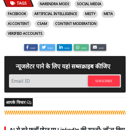
TAGS
NARENDRA MODI
SOCIAL MEDIA
FACEBOOK
ARTIFICIAL INTELLIGENCE
MEITY
META
AI CONTENT
CSAM
CONTENT MODERATION
VERIFIED ACCOUNTS
SHARE
SHARE
SHARE
SHARE
SHARE
न्यूजलेटर पाने के लिए यहां सब्सक्राइब कीजिए
SUBSCRIBE
आपके विचार