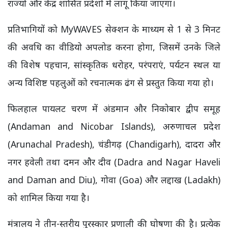
राज्यों और केंद्र शासित प्रदेशों में लागू किया जाएगा।
प्रतिभागियों को MyWAVES सेक्शन के माध्यम से 1 से 3 मिनट
की अवधि का वीडियो अपलोड करना होगा, जिसमें उनके जिले
की विशेष पहचान, सांस्कृतिक धरोहर, परंपराएं, पर्यटन स्थल या
अन्य विशिष्ट पहलुओं को रचनात्मक ढंग से प्रस्तुत किया गया हो।
फिलहाल पायलट चरण में अंडमान और निकोबार द्वीप समूह
(Andaman and Nicobar Islands), अरुणाचल प्रदेश
(Arunachal Pradesh), चंडीगढ़ (Chandigarh), दादरा और
नगर हवेली तथा दमन और दीव (Dadra and Nagar Haveli
and Daman and Diu), गोवा (Goa) और लद्दाख (Ladakh)
को शामिल किया गया है।
मंत्रालय ने तीन-स्तरीय पुरस्कार प्रणाली की घोषणा की है। प्रत्येक