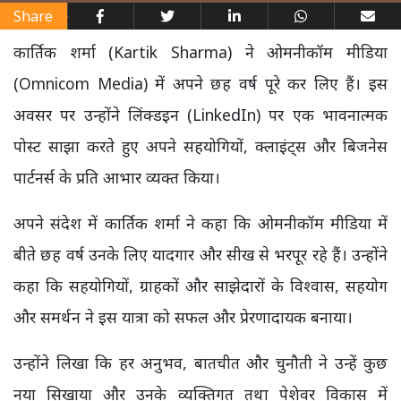
Share
कार्तिक शर्मा (Kartik Sharma) ने ओमनीकॉम मीडिया
(Omnicom Media) में अपने छह वर्ष पूरे कर लिए हैं। इस
अवसर पर उन्होंने लिंक्डइन (LinkedIn) पर एक भावनात्मक
पोस्ट साझा करते हुए अपने सहयोगियों, क्लाइंट्स और बिजनेस
पार्टनर्स के प्रति आभार व्यक्त किया।
अपने संदेश में कार्तिक शर्मा ने कहा कि ओमनीकॉम मीडिया में
बीते छह वर्ष उनके लिए यादगार और सीख से भरपूर रहे हैं। उन्होंने
कहा कि सहयोगियों, ग्राहकों और साझेदारों के विश्वास, सहयोग
और समर्थन ने इस यात्रा को सफल और प्रेरणादायक बनाया।
उन्होंने लिखा कि हर अनुभव, बातचीत और चुनौती ने उन्हें कुछ
नया सिखाया और उनके व्यक्तिगत तथा पेशेवर विकास में