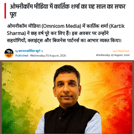
ओमनीकॉम मीडिया में कार्तिक शर्मा का छह साल का सफर
पूरा
ओमनीकॉम मीडिया (Omnicom Media) में कार्तिक शर्मा (Kartik
Sharma) ने छह वर्ष पूरे कर लिए हैं। इस अवसर पर उन्होंने
सहयोगियों, क्लाइंट्स और बिजनेस पार्टनर्स का आभार व्यक्त किया।
by
समाचार4मीडिया ब्यूरो ।।
Last Modified:
Wednesday, 05 August, 2026
Published
- Wednesday, 05 August, 2026