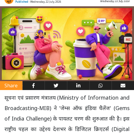
Wednesday, 22 July, 2026
Published
- Wednesday, 22 July, 2026
Share
सूचना एवं प्रसारण मंत्रालय (Ministry of Information and
Broadcasting-MIB) ने 'जेम्स ऑफ इंडिया चैलेंज' (Gems
of India Challenge) के पायलट चरण की शुरुआत की है। इस
राष्ट्रीय पहल का उद्देश्य देशभर के डिजिटल क्रिएटर्स (Digital