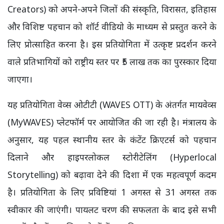
Creators) को अपने-अपने जिलों की संस्कृति, विरासत, इतिहास
और विशिष्ट पहचान को शॉर्ट वीडियो के माध्यम से प्रस्तुत करने के
लिए प्रोत्साहित करना है। इस प्रतियोगिता में उत्कृष्ट प्रदर्शन करने
वाले प्रतिभागियों को राष्ट्रीय स्तर पर ₹5 लाख तक का पुरस्कार दिया
जाएगा।
यह प्रतियोगिता वेव्स ओटीटी (WAVES OTT) के अंतर्गत मायवेव्स
(MyWAVES) प्लेटफॉर्म पर आयोजित की जा रही है। मंत्रालय के
अनुसार, यह पहल स्थानीय स्तर के कंटेंट क्रिएटर्स को पहचान
दिलाने और हाइपरलोकल स्टोरीटेलिंग (Hyperlocal
Storytelling) को बढ़ावा देने की दिशा में एक महत्वपूर्ण कदम
है। प्रतियोगिता के लिए प्रविष्टियां 1 अगस्त से 31 अगस्त तक
स्वीकार की जाएंगी। पायलट चरण की सफलता के बाद इसे सभी