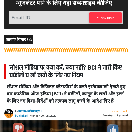
न्यूजलेटर पाने के लिए यहां सब्सक्राइब कीजिए
SUBSCRIBE
आपके विचार
सोशल मीडिया पर क्या करें, क्या नहीं? BCI ने जारी किए
वकीलों व लॉ छात्रों के लिए नए नियम
सोशल मीडिया और डिजिटल प्लेटफॉर्म्स के बढ़ते इस्तेमाल को देखते हुए
बार काउंसिल ऑफ इंडिया (BCI) ने वकीलों, कानून के छात्रों और इंटर्न
के लिए नए दिशा-निर्देशों को तत्काल लागू करने के आदेश दिए हैं।
by
समाचार4मीडिया ब्यूरो ।।
Last Modified:
Monday, 20 July, 2026
Published
- Monday, 20 July, 2026