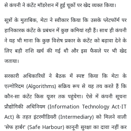
से कंपनी ने कंटेंट मॉडरेशन में हुई चूकों पर खेद व्यक्त किया।
सूत्रों के मुताबिक, मेटा ने स्वीकार किया कि उसके प्लेटफॉर्म पर
हानिकारक कंटेंट के प्रबंधन में कुछ कमियां रही हैं। साथ ही कंपनी
ने यह भी माना कि कुछ विशेष प्रकार के कंटेंट को बढ़ावा देने के
लिए बड़ी राशि खर्च की गई थी और इस फैसले पर भी खेद
जताया।
सरकारी अधिकारियों ने बैठक में स्पष्ट किया कि मेटा के
एल्गोरिदम (Algorithms) सक्रिय रूप से यह तय करते हैं कि
कौन-सा कंटेंट किस यूजर तक पहुंचेगा। ऐसे में कंपनी सूचना
प्रौद्योगिकी अधिनियम (Information Technology Act-IT
Act) के तहत इंटरमीडियरी (Intermediary) को मिलने वाली
'सेफ हार्बर' (Safe Harbour) कानूनी सुरक्षा का दावा नहीं कर