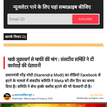
न्यूजलेटर पाने के लिए यहां सब्सक्राइब कीजिए
SUBSCRIBE
आपके विचार
मार्क जुकरबर्ग से माफी की मांग : संसदीय समिति ने दी
कार्रवाई की चेतावनी
प्रधानमंत्री नरेंद्र मोदी (Narendra Modi) का वीडियो Facebook से
हटने के मामले में संसदीय समिति ने Meta को तीन दिन का समय
दिया है। समिति ने सेफ हार्बर क्लॉज हटाने की भी चेतावनी दी है।
by
समाचार4मीडिया ब्यूरो ।।
Last Modified:
Wednesday, 05 August, 2026
Published
- Wednesday, 05 August, 2026