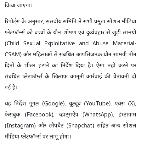
किया जाएगा।
रिपोर्ट्स के अनुसार, संसदीय समिति ने सभी प्रमुख सोशल मीडिया
प्लेटफॉर्म्स को बच्चों के यौन शोषण एवं दुर्व्यवहार से जुड़ी सामग्री
(Child Sexual Exploitative and Abuse Material-
CSAM) और महिलाओं से संबंधित आपत्तिजनक यौन सामग्री तीन
दिनों के भीतर हटाने का निर्देश दिया है। ऐसा नहीं करने पर
संबंधित प्लेटफॉर्म्स के खिलाफ कानूनी कार्रवाई की चेतावनी दी
गई है।
यह निर्देश गूगल (Google), यूट्यूब (YouTube), एक्स (X),
फेसबुक (Facebook), व्हाट्सऐप (WhatsApp), इंस्टाग्राम
(Instagram) और स्नैपचैट (Snapchat) सहित अन्य सोशल
मीडिया प्लेटफॉर्म्स पर लागू होगा।