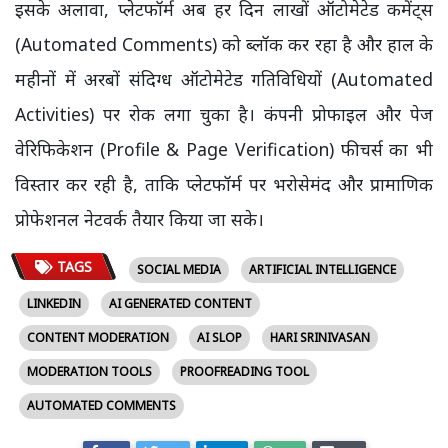
इसके अलावा, प्लेटफॉर्म अब हर दिन लाखों ऑटोमेटेड कमेंट्स
(Automated Comments) को ब्लॉक कर रहा है और हाल के
महीनों में अरबों संदिग्ध ऑटोमेटेड गतिविधियों (Automated
Activities) पर रोक लगा चुका है। कंपनी प्रोफाइल और पेज
वेरिफिकेशन (Profile & Page Verification) फीचर्स का भी
विस्तार कर रही है, ताकि प्लेटफॉर्म पर भरोसेमंद और प्रामाणिक
प्रोफेशनल नेटवर्क तैयार किया जा सके।
TAGS
SOCIAL MEDIA
ARTIFICIAL INTELLIGENCE
LINKEDIN
AI GENERATED CONTENT
CONTENT MODERATION
AI SLOP
HARI SRINIVASAN
MODERATION TOOLS
PROOFREADING TOOL
AUTOMATED COMMENTS