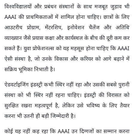
विश्वविद्यालयों और प्रबंधन संस्थानों के साथ मजबूत जुड़ाव भी
AAAI की प्राथमिकताओं में शामिल होना चाहिए। छात्रों के लिए
आउटरीच प्रोग्राम, मेंटरशिप, इनोवेशन चैलेंज और अतिथि
व्याख्यान जैसे प्रयास कक्षा और कार्यस्थल के बीच की दूरी कम कर
सकते हैं। युवा प्रोफेशनल्स को यह महसूस होना चाहिए कि AAAI
ऐसी संस्था है, जो उनके विकास और करियर को आगे बढ़ाने में
सक्रिय भूमिका निभाती है।
ऐडवर्टाइजिंग इंडस्ट्री कभी स्थिर नहीं रहा और उसकी सबसे पुरानी
संस्था को भी स्थिर नहीं रहना चाहिए। इंडस्ट्री की विरासत को
सुरक्षित रखना महत्वपूर्ण है, लेकिन उसे भविष्य के लिए तैयार
करना भी उतनी ही बड़ी जिम्मेदारी है।
कोई यह नहीं कह रहा कि AAAI उन दिग्गजों का सम्मान करना