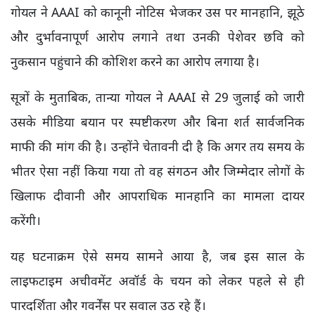
गोयल ने AAAI को कानूनी नोटिस भेजकर उस पर मानहानि, झूठे
और दुर्भावनापूर्ण आरोप लगाने तथा उनकी पेशेवर छवि को
नुकसान पहुंचाने की कोशिश करने का आरोप लगाया है।
सूत्रों के मुताबिक, तान्या गोयल ने AAAI से 29 जुलाई को जारी
उसके मीडिया बयान पर स्पष्टीकरण और बिना शर्त सार्वजनिक
माफी की मांग की है। उन्होंने चेतावनी दी है कि अगर तय समय के
भीतर ऐसा नहीं किया गया तो वह संगठन और जिम्मेदार लोगों के
खिलाफ दीवानी और आपराधिक मानहानि का मामला दायर
करेंगी।
यह घटनाक्रम ऐसे समय सामने आया है, जब इस साल के
लाइफटाइम अचीवमेंट अवॉर्ड के चयन को लेकर पहले से ही
पारदर्शिता और गवर्नेंस पर सवाल उठ रहे हैं।