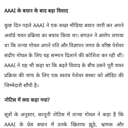
AAAI के बयान के बाद बढ़ा विवाद
कुछ दिन पहले AAAI ने एक सख्त मीडिया बयान जारी कर अपने
अवॉर्ड चयन प्रक्रिया का बचाव किया था। संगठन ने आरोप लगाया
था कि तान्या गोयल अपने पति और विज्ञापन जगत के वरिष्ठ पेशेवर
संदीप गोयल के लिए यह सम्मान दिलाने की कोशिश कर रही थीं।
AAAI ने यह भी कहा था कि बढ़ते विवाद के बीच उसने पूरी चयन
प्रक्रिया की जांच के लिए एक स्वतंत्र पेशेवर संस्था को ऑडिट की
जिम्मेदारी सौंपी है।
नोटिस में क्या कहा गया?
सूत्रों के अनुसार, कानूनी नोटिस में तान्या गोयल ने कहा है कि
AAAI के प्रेस बयान में उनके खिलाफ झूठे, भ्रामक और