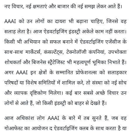
नए विचार, नई क्षमताएं और बाजार की नई समझ लेकर आते हैं।
AAAI को उन लोगों का दायरा भी बढ़ाना चाहिए, जिनसे वह
सलाह लेता है। आज ऐडवर्टाइजिंग इंडस्ट्री अकेले काम नहीं करता।
किसी भी अभियान को सफल बनाने में ऐडवर्टाइजिंग एजेंसीज के
साथ-साथ मार्केटर्स, कंसल्टेंट्स, टेक्नोलॉजी कंपनियां, उपभोक्ता
शोधकर्ता और बिजनेस स्ट्रैटेजिस्ट भी महत्वपूर्ण भूमिका निभाते हैं।
अगर AAAI इन क्षेत्रों के सम्मानित प्रोफेशनल्स को सलाहकार
परिषदों या विशेष समितियों में शामिल करे, तो संस्था को नई सोच
और व्यापक दृष्टिकोण मिलेगा। कई बार सबसे अच्छे विचार उन
लोगों से आते हैं, जो किसी इंडस्ट्री को बाहर से देखते हैं।
आज अधिकांश लोग AAAI के बारे में तब सुनते हैं, जब वह
गोआफेस्ट का आयोजन द ऐडवर्टाइजिंग क्लब के साथ करता है या