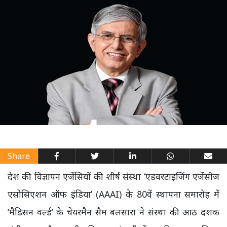
Share
देश की विज्ञापन एजेंसियों की शीर्ष संस्था ‘एडवरटाइजिंग एजेंसीज
एसोसिएशन ऑफ इंडिया’ (AAAI) के 80वें स्थापना समारोह में
‘मैडिसन वर्ल्ड’ के चेयरमैन सैम बलसारा ने संस्था की आठ दशक