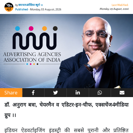
by
समाचार4मीडिया ब्यूरो ।।
Last Modified:
Monday, 03 August, 2026
Published
- Monday, 03 August, 2026
Share
डॉ. अनुराग बत्रा, चेयरमैन व एडिटर-इन-चीफ, एक्सचेंज4मीडिया
ग्रुप ।।
इंडियन ऐडवर्टाइजिंग इंडस्ट्री की सबसे पुरानी और प्रतिष्ठित