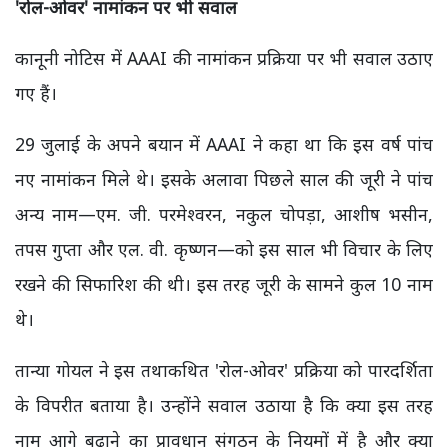
'रोल-ओवर' नामांकन पर भी सवाल
कानूनी नोटिस में AAAI की नामांकन प्रक्रिया पर भी सवाल उठाए
गए हैं।
29 जुलाई के अपने बयान में AAAI ने कहा था कि इस वर्ष पांच
नए नामांकन मिले थे। इसके अलावा पिछले साल की जूरी ने पांच
अन्य नाम—एम. जी. परमेश्वरन, नकुल चोपड़ा, आशीष भसीन,
तपस गुप्ता और एल. वी. कृष्णन—को इस साल भी विचार के लिए
रखने की सिफारिश की थी। इस तरह जूरी के सामने कुल 10 नाम
थे।
तान्या गोयल ने इस तथाकथित 'रोल-ओवर' प्रक्रिया को पारदर्शिता
के विपरीत बताया है। उन्होंने सवाल उठाया है कि क्या इस तरह
नाम आगे बढ़ाने का प्रावधान संगठन के नियमों में है और क्या