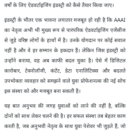
वर्षों के लिए ऐडवर्टाइजिंग इंडस्ट्री को कैसे तैयार किया जाए।
इंडस्ट्री के भीतर एक भावना लगातार मजबूत हो रही है कि AAAI
का नेतृत्व अभी भी मुख्य रूप से पारंपरिक ऐडवर्टाइजिंग एजेंसीज
से जुड़े वरिष्ठ लोगों के हाथों में है। उनके योगदान पर कोई सवाल
नहीं है और वे हर सम्मान के हकदार हैं। लेकिन जिस इंडस्ट्री को
उन्होंने बनाया, वह अब काफी बदल चुका है। ऐसे में डिजिटल
कारोबार, टेक्नोलॉजी, कंटेंट, डेटा एनालिटिक्स और बदलते
उपभोक्ता व्यवहार को समझने वाले युवा प्रोफेशनल्स की नई सोच
इस संस्था को और मजबूत बना सकती है।
यह बात अनुभव की जगह युवाओं को लाने की नहीं है, बल्कि
दोनों को साथ लेकर चलने की है। हर सफल संस्था तब बेहतर काम
करती है, जब अनुभवी नेतृत्व के साथ युवा पेशेवर भी जुड़ते हैं, जो