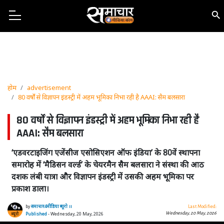
होम
advertisement
80 वर्षों से विज्ञापन इंडस्ट्री में अहम भूमिका निभा रही है AAAI: सैम बलसारा
80 वर्षों से विज्ञापन इंडस्ट्री में अहम भूमिका निभा रही है
AAAI: सैम बलसारा
‘एडवरटाइजिंग एजेंसीज एसोसिएशन ऑफ इंडिया’ के 80वें स्थापना
समारोह में ‘मैडिसन वर्ल्ड’ के चेयरमैन सैम बलसारा ने संस्था की आठ
दशक लंबी यात्रा और विज्ञापन इंडस्ट्री में उसकी अहम भूमिका पर
प्रकाश डाला।
by
समाचार4मीडिया ब्यूरो ।।
Last Modified:
Wednesday, 20 May, 2026
Published
- Wednesday, 20 May, 2026