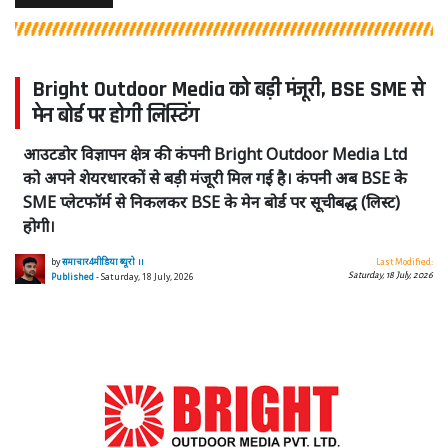
Bright Outdoor Media को बड़ी मंजूरी, BSE SME से
मेन बोर्ड पर होगी लिस्टिंग
आउटडोर विज्ञापन क्षेत्र की कंपनी Bright Outdoor Media Ltd
को अपने शेयरधारकों से बड़ी मंजूरी मिल गई है। कंपनी अब BSE के
SME प्लेटफॉर्म से निकलकर BSE के मेन बोर्ड पर सूचीबद्ध (लिस्ट)
होगी।
by
समाचार4मीडिया ब्यूरो ।।
Last Modified:
Saturday, 18 July, 2026
Published
- Saturday, 18 July, 2026