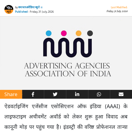
by
समाचार4मीडिया ब्यूरो ।।
Last Modified:
Friday, 31 July, 2026
Published
- Friday, 31 July, 2026
Share
ऐडवर्टाइजिंग एजेंसीज एसोसिएशन ऑफ इंडिया (AAAI) के
लाइफटाइम अचीवमेंट अवॉर्ड को लेकर शुरू हुआ विवाद अब
कानूनी मोड़ पर पहुंच गया है। इंडस्ट्री की वरिष्ठ प्रोफेशनल तान्या