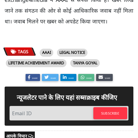
जाने तक संगठन की ओर से कोई आधिकारिक जवाब नहीं मिला
था। जवाब मिलने पर खबर को अपडेट किया जाएगा।
TAGS
AAAI
LEGAL NOTICE
LIFETIME ACHIEVEMENT AWARD
TANYA GOYAL
SHARE
SHARE
SHARE
SHARE
SHARE
न्यूजलेटर पाने के लिए यहां सब्सक्राइब कीजिए
SUBSCRIBE
आपके विचार