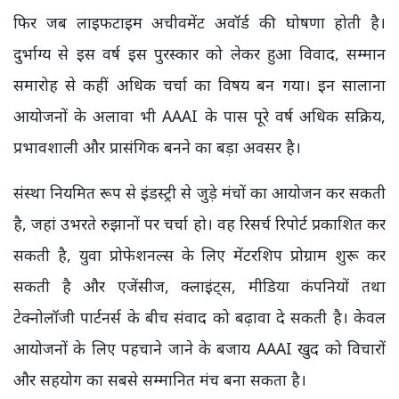
फिर जब लाइफटाइम अचीवमेंट अवॉर्ड की घोषणा होती है।
दुर्भाग्य से इस वर्ष इस पुरस्कार को लेकर हुआ विवाद, सम्मान
समारोह से कहीं अधिक चर्चा का विषय बन गया। इन सालाना
आयोजनों के अलावा भी AAAI के पास पूरे वर्ष अधिक सक्रिय,
प्रभावशाली और प्रासंगिक बनने का बड़ा अवसर है।
संस्था नियमित रूप से इंडस्ट्री से जुड़े मंचों का आयोजन कर सकती
है, जहां उभरते रुझानों पर चर्चा हो। वह रिसर्च रिपोर्ट प्रकाशित कर
सकती है, युवा प्रोफेशनल्स के लिए मेंटरशिप प्रोग्राम शुरू कर
सकती है और एजेंसीज, क्लाइंट्स, मीडिया कंपनियों तथा
टेक्नोलॉजी पार्टनर्स के बीच संवाद को बढ़ावा दे सकती है। केवल
आयोजनों के लिए पहचाने जाने के बजाय AAAI खुद को विचारों
और सहयोग का सबसे सम्मानित मंच बना सकता है।