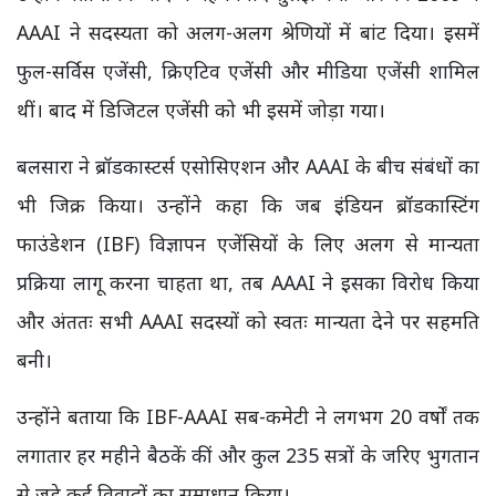
AAAI ने सदस्यता को अलग-अलग श्रेणियों में बांट दिया। इसमें
फुल-सर्विस एजेंसी, क्रिएटिव एजेंसी और मीडिया एजेंसी शामिल
थीं। बाद में डिजिटल एजेंसी को भी इसमें जोड़ा गया।
बलसारा ने ब्रॉडकास्टर्स एसोसिएशन और AAAI के बीच संबंधों का
भी जिक्र किया। उन्होंने कहा कि जब इंडियन ब्रॉडकास्टिंग
फाउंडेशन (IBF) विज्ञापन एजेंसियों के लिए अलग से मान्यता
प्रक्रिया लागू करना चाहता था, तब AAAI ने इसका विरोध किया
और अंततः सभी AAAI सदस्यों को स्वतः मान्यता देने पर सहमति
बनी।
उन्होंने बताया कि IBF-AAAI सब-कमेटी ने लगभग 20 वर्षों तक
लगातार हर महीने बैठकें कीं और कुल 235 सत्रों के जरिए भुगतान
से जुड़े कई विवादों का समाधान किया।