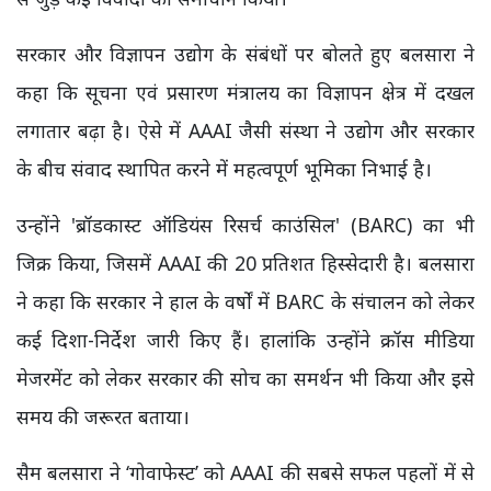
सरकार और विज्ञापन उद्योग के संबंधों पर बोलते हुए बलसारा ने
कहा कि सूचना एवं प्रसारण मंत्रालय का विज्ञापन क्षेत्र में दखल
लगातार बढ़ा है। ऐसे में AAAI जैसी संस्था ने उद्योग और सरकार
के बीच संवाद स्थापित करने में महत्वपूर्ण भूमिका निभाई है।
उन्होंने 'ब्रॉडकास्ट ऑडियंस रिसर्च काउंसिल' (BARC) का भी
जिक्र किया, जिसमें AAAI की 20 प्रतिशत हिस्सेदारी है। बलसारा
ने कहा कि सरकार ने हाल के वर्षों में BARC के संचालन को लेकर
कई दिशा-निर्देश जारी किए हैं। हालांकि उन्होंने क्रॉस मीडिया
मेजरमेंट को लेकर सरकार की सोच का समर्थन भी किया और इसे
समय की जरूरत बताया।
सैम बलसारा ने ‘गोवाफेस्ट’ को AAAI की सबसे सफल पहलों में से