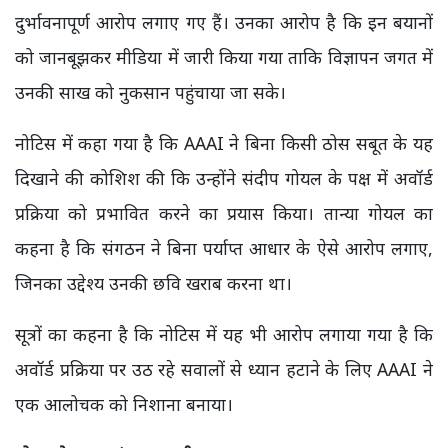
दुर्भावनापूर्ण आरोप लगाए गए हैं। उनका आरोप है कि इन बयानों
को जानबूझकर मीडिया में जारी किया गया ताकि विज्ञापन जगत में
उनकी साख को नुकसान पहुंचाया जा सके।
नोटिस में कहा गया है कि AAAI ने बिना किसी ठोस सबूत के यह
दिखाने की कोशिश की कि उन्होंने संदीप गोयल के पक्ष में अवॉर्ड
प्रक्रिया को प्रभावित करने का प्रयास किया। तान्या गोयल का
कहना है कि संगठन ने बिना पर्याप्त आधार के ऐसे आरोप लगाए,
जिनका उद्देश्य उनकी छवि खराब करना था।
सूत्रों का कहना है कि नोटिस में यह भी आरोप लगाया गया है कि
अवॉर्ड प्रक्रिया पर उठ रहे सवालों से ध्यान हटाने के लिए AAAI ने
एक आलोचक को निशाना बनाया।