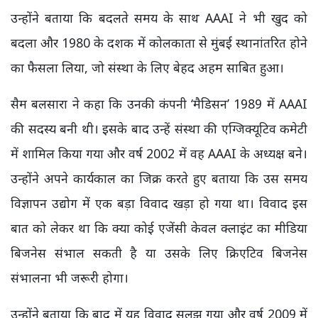
उन्होंने बताया कि बदलते समय के साथ AAAI ने भी खुद को
बदला और 1980 के दशक में कोलकाता से मुंबई स्थानांतरित होने
का फैसला लिया, जो संस्था के लिए बेहद अहम साबित हुआ।
सैम बलसारा ने कहा कि उनकी कंपनी ‘मैडिसन’ 1989 में AAAI
की सदस्य बनी थी। इसके बाद उन्हें संस्था की एग्जिक्यूटिव कमेटी
में शामिल किया गया और वर्ष 2002 में वह AAAI के अध्यक्ष बने।
उन्होंने अपने कार्यकाल का जिक्र करते हुए बताया कि उस समय
विज्ञापन उद्योग में एक बड़ा विवाद खड़ा हो गया था। विवाद इस
बात को लेकर था कि क्या कोई एजेंसी केवल क्लाइंट का मीडिया
बिजनेस संभाल सकती है या उसके लिए क्रिएटिव बिजनेस
संभालना भी जरूरी होगा।
उन्होंने बताया कि बाद में यह विवाद सुलझ गया और वर्ष 2009 में