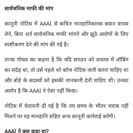
सार्वजनिक माफी की मांग
कानूनी नोटिस में AAAI से कथित मानहानिकारक बयान वापस
लेने, बिना शर्त सार्वजनिक माफी मांगने और झूठे आरोपों के लिए
स्पष्टीकरण देने की मांग की गई है।
तान्या गोयल का कहना है कि यदि संगठन को वास्तव में लॉबिंग
का संदेह था, तो उसे पहले शो कॉज नोटिस जारी करना चाहिए था
और बोर्ड के सदस्यों को इसकी जानकारी देनी चाहिए थी। उनका
आरोप है कि AAAI ने ऐसा नहीं किया।
नोटिस में चेतावनी दी गई है कि तय समय के भीतर जवाब नहीं
मिलने पर वह मानहानि सहित अन्य कानूनी कार्रवाई करेंगी।
AAAI ने क्या कहा था?