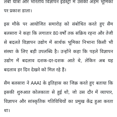
लंबी यात्रा और भारतीय विज्ञापन इंडस्ट्री में उसकी अहम भूमिका
पर प्रकाश डाला।
इस मौके पर आयोजित समारोह को संबोधित करते हुए सैम
बलसारा ने कहा कि लगातार 80 वर्षों तक सक्रिय रहना और तेजी
से बदलते विज्ञापन उद्योग में सार्थक भूमिका निभाना किसी भी
संस्था के लिए बड़ी उपलब्धि है। उन्होंने कहा कि पहले विज्ञापन
उद्योग में बदलाव दशक-दर-दशक आते थे, लेकिन अब यह
बदलाव हर दिन देखने को मिल रहे हैं।
सैम बलसारा ने AAAI के इतिहास का जिक्र करते हुए बताया कि
इसकी शुरुआत कोलकाता से हुई थी, जो उस दौर में व्यापार,
विज्ञापन और सांस्कृतिक गतिविधियों का प्रमुख केंद्र हुआ करता
था।