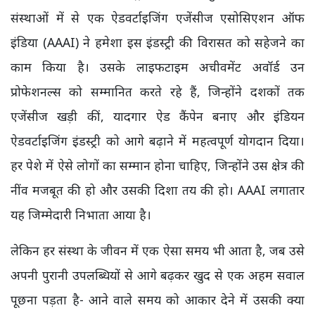
संस्थाओं में से एक ऐडवर्टाइजिंग एजेंसीज एसोसिएशन ऑफ
इंडिया (AAAI) ने हमेशा इस इंडस्ट्री की विरासत को सहेजने का
काम किया है। उसके लाइफटाइम अचीवमेंट अवॉर्ड उन
प्रोफेशनल्स को सम्मानित करते रहे हैं, जिन्होंने दशकों तक
एजेंसीज खड़ी कीं, यादगार ऐड कैंपेन बनाए और इंडियन
ऐडवर्टाइजिंग इंडस्ट्री को आगे बढ़ाने में महत्वपूर्ण योगदान दिया।
हर पेशे में ऐसे लोगों का सम्मान होना चाहिए, जिन्होंने उस क्षेत्र की
नींव मजबूत की हो और उसकी दिशा तय की हो। AAAI लगातार
यह जिम्मेदारी निभाता आया है।
लेकिन हर संस्था के जीवन में एक ऐसा समय भी आता है, जब उसे
अपनी पुरानी उपलब्धियों से आगे बढ़कर खुद से एक अहम सवाल
पूछना पड़ता है- आने वाले समय को आकार देने में उसकी क्या