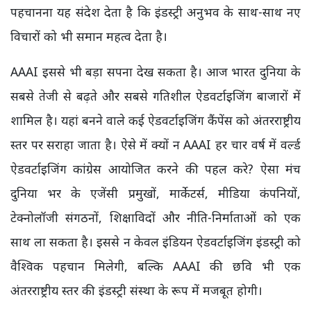
पहचानना यह संदेश देता है कि इंडस्ट्री अनुभव के साथ-साथ नए
विचारों को भी समान महत्व देता है।
AAAI इससे भी बड़ा सपना देख सकता है। आज भारत दुनिया के
सबसे तेजी से बढ़ते और सबसे गतिशील ऐडवर्टाइजिंग बाजारों में
शामिल है। यहां बनने वाले कई ऐडवर्टाइजिंग कैंपेंस को अंतरराष्ट्रीय
स्तर पर सराहा जाता है। ऐसे में क्यों न AAAI हर चार वर्ष में वर्ल्ड
ऐडवर्टाइजिंग कांग्रेस आयोजित करने की पहल करे? ऐसा मंच
दुनिया भर के एजेंसी प्रमुखों, मार्केटर्स, मीडिया कंपनियों,
टेक्नोलॉजी संगठनों, शिक्षाविदों और नीति-निर्माताओं को एक
साथ ला सकता है। इससे न केवल इंडियन ऐडवर्टाइजिंग इंडस्ट्री को
वैश्विक पहचान मिलेगी, बल्कि AAAI की छवि भी एक
अंतरराष्ट्रीय स्तर की इंडस्ट्री संस्था के रूप में मजबूत होगी।