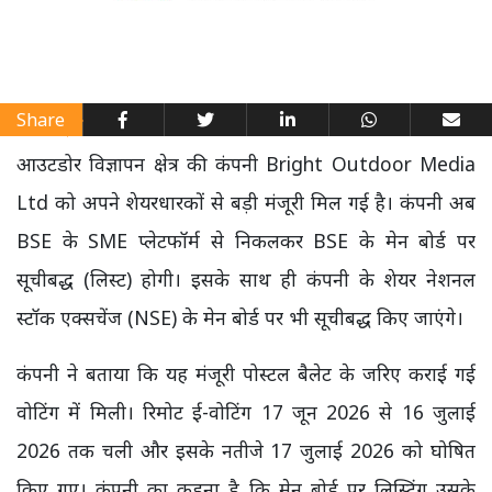
Share
आउटडोर विज्ञापन क्षेत्र की कंपनी Bright Outdoor Media
Ltd को अपने शेयरधारकों से बड़ी मंजूरी मिल गई है। कंपनी अब
BSE के SME प्लेटफॉर्म से निकलकर BSE के मेन बोर्ड पर
सूचीबद्ध (लिस्ट) होगी। इसके साथ ही कंपनी के शेयर नेशनल
स्टॉक एक्सचेंज (NSE) के मेन बोर्ड पर भी सूचीबद्ध किए जाएंगे।
कंपनी ने बताया कि यह मंजूरी पोस्टल बैलेट के जरिए कराई गई
वोटिंग में मिली। रिमोट ई-वोटिंग 17 जून 2026 से 16 जुलाई
2026 तक चली और इसके नतीजे 17 जुलाई 2026 को घोषित
किए गए। कंपनी का कहना है कि मेन बोर्ड पर लिस्टिंग उसके