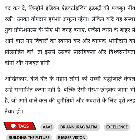
बंद कर दे, जिन्होंने इंडियन ऐडवर्टाइजिंग इंडस्ट्री की मजबूत नींव
रखी। उनका योगदान हमेशा अमूल्य रहेगा। लेकिन यदि यह संस्था
युवा प्रोफेशनल्स के लिए भी जगह बनाए, एजेंसी जगत के बाहर से
आने वाले नए विचारों का स्वागत करे और व्यापक भागीदारी को
प्रोत्साहित करे, तो इससे उसकी प्रासंगिकता और विश्वसनीयता
दोनों और मजबूत होंगी।
आखिरकार, बीते दौर के महान लोगों को सच्ची श्रद्धांजलि केवल
उन्हें सम्मानित करना नहीं है, बल्कि ऐसी संस्था छोड़कर जाना भी
है, जो आने वाले कल की चुनौतियों और अवसरों के लिए पूरी तरह
तैयार हो।
TAGS
AAAI
DR ANNURAG BATRA
EXCELLENCE
BUILDING THE FUTURE
BIGGER VISION