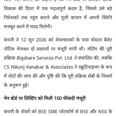
विकास की दिशा में एक महत्वपूर्ण कदम है, जिससे उसे बड़े
निवेशकों तक पहुंच बनाने और पूंजी बाजार में अपनी स्थिति
मजबूत करने में मदद मिलेगी।
कंपनी ने 12 जून 2026 को शेयरधारकों के पास पोस्टल बैलेट
नोटिस भेजकर दो प्रस्तावों पर मंजूरी मांगी थी। वोटिंग की पूरी
प्रक्रिया Bigshare Services Pvt. Ltd. ने संचालित की, जबकि
CS Nikunj Kanabar & Associates ने स्क्रूटिनाइजर के रूप
में वोटों की जांच की और पुष्टि की कि पूरी प्रक्रिया सेबी के नियमों
के अनुरूप हुई।
मेन बोर्ड पर लिस्टिंग को मिली 100 फीसदी मंजूरी
कंपनी के शेयरों को BSE SME प्लेटफॉर्म से BSE और NSE के