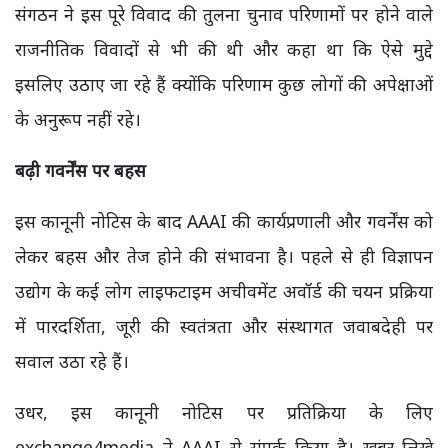
संगठन ने इस पूरे विवाद की तुलना चुनाव परिणामों पर होने वाले
राजनीतिक विवादों से भी की थी और कहा था कि ऐसे मुद्दे
इसलिए उठाए जा रहे हैं क्योंकि परिणाम कुछ लोगों की अपेक्षाओं
के अनुरूप नहीं रहे।
बढ़ी गवर्नेंस पर बहस
इस कानूनी नोटिस के बाद AAAI की कार्यप्रणाली और गवर्नेंस को
लेकर बहस और तेज होने की संभावना है। पहले से ही विज्ञापन
उद्योग के कई लोग लाइफटाइम अचीवमेंट अवॉर्ड की चयन प्रक्रिया
में पारदर्शिता, जूरी की स्वतंत्रता और संस्थागत जवाबदेही पर
सवाल उठा रहे हैं।
उधर, इस कानूनी नोटिस पर प्रतिक्रिया के लिए
exchange4media ने AAAI से संपर्क किया है। खबर लिखे