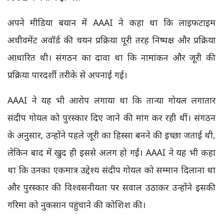
अपने मीडिया बयान में AAAI ने कहा था कि लाइफटाइम
अचीवमेंट अवॉर्ड की चयन प्रक्रिया पूरी तरह निष्पक्ष और प्रक्रिया
आधारित थी। संगठन का दावा था कि नामांकन और जूरी की
प्रक्रिया पारदर्शी तरीके से अपनाई गई।
AAAI ने यह भी आरोप लगाया था कि तान्या गोयल लगातार
संदीप गोयल को पुरस्कार दिए जाने की मांग कर रही थीं। संगठन
के अनुसार, उन्होंने पहले जूरी का हिस्सा बनने की इच्छा जताई थी,
लेकिन बाद में खुद ही इससे अलग हो गईं। AAAI ने यह भी कहा
था कि उनका एकमात्र उद्देश्य संदीप गोयल को सम्मान दिलाना था
और पुरस्कार की विश्वसनीयता पर सवाल उठाकर उन्होंने इसकी
गरिमा को नुकसान पहुंचाने की कोशिश की।