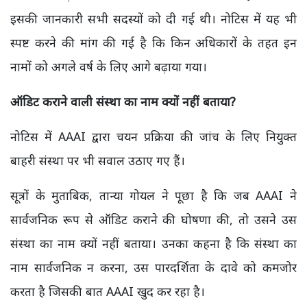
इसकी जानकारी सभी सदस्यों को दी गई थी। नोटिस में यह भी
स्पष्ट करने की मांग की गई है कि किन अधिकारों के तहत इन
नामों को अगले वर्ष के लिए आगे बढ़ाया गया।
ऑडिट कराने वाली संस्था का नाम क्यों नहीं बताया?
नोटिस में AAAI द्वारा चयन प्रक्रिया की जांच के लिए नियुक्त
बाहरी संस्था पर भी सवाल उठाए गए हैं।
सूत्रों के मुताबिक, तान्या गोयल ने पूछा है कि जब AAAI ने
सार्वजनिक रूप से ऑडिट कराने की घोषणा की, तो उसने उस
संस्था का नाम क्यों नहीं बताया। उनका कहना है कि संस्था का
नाम सार्वजनिक न करना, उस पारदर्शिता के दावे को कमजोर
करता है जिसकी बात AAAI खुद कर रहा है।