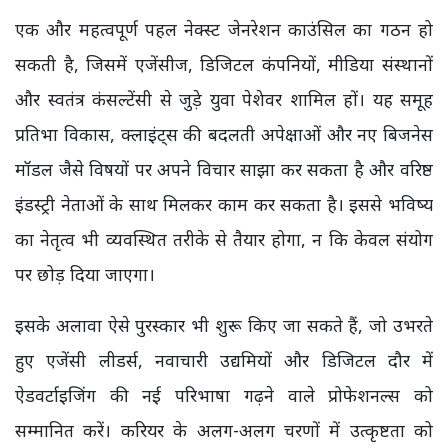
एक और महत्वपूर्ण पहल नेक्स्ट जेनरेशन काउंसिल का गठन हो
सकती है, जिसमें एजेंसीज, डिजिटल कंपनियों, मीडिया संस्थानों
और स्वतंत्र कंसल्टेंसी से जुड़े युवा पेशेवर शामिल हों। यह समूह
प्रतिभा विकास, क्लाइंट्स की बदलती अपेक्षाओं और नए बिजनेस
मॉडल जैसे विषयों पर अपने विचार साझा कर सकता है और वरिष्ठ
इंडस्ट्री नेताओं के साथ मिलकर काम कर सकता है। इससे भविष्य
का नेतृत्व भी व्यवस्थित तरीके से तैयार होगा, न कि केवल संयोग
पर छोड़ दिया जाएगा।
इसके अलावा ऐसे पुरस्कार भी शुरू किए जा सकते हैं, जो उभरते
हुए एजेंसी लीडर्स, नवाचारी उद्यमियों और डिजिटल दौर में
ऐडवर्टाइजिंग की नई परिभाषा गढ़ने वाले प्रोफेशनल्स को
सम्मानित करें। करियर के अलग-अलग चरणों में उत्कृष्टता को