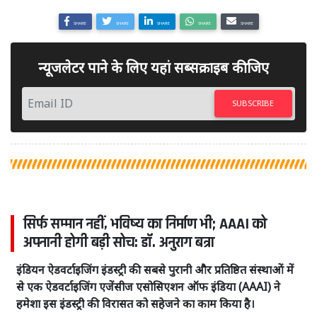
SHARE
SHARE
SHARE
SHARE
SHARE
न्यूजलेटर पाने के लिए यहां सब्सक्राइब कीजिए
SUBSCRIBE
सिर्फ सम्मान नहीं, भविष्य का निर्माण भी; AAAI को
अपनानी होगी बड़ी सोच: डॉ. अनुराग बत्रा
इंडियन ऐडवर्टाइजिंग इंडस्ट्री की सबसे पुरानी और प्रतिष्ठित संस्थाओं में
से एक ऐडवर्टाइजिंग एजेंसीज एसोसिएशन ऑफ इंडिया (AAAI) ने
हमेशा इस इंडस्ट्री की विरासत को सहेजने का काम किया है।