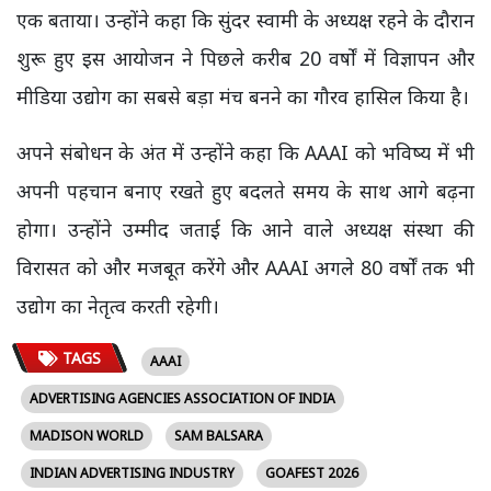
एक बताया। उन्होंने कहा कि सुंदर स्वामी के अध्यक्ष रहने के दौरान
शुरू हुए इस आयोजन ने पिछले करीब 20 वर्षों में विज्ञापन और
मीडिया उद्योग का सबसे बड़ा मंच बनने का गौरव हासिल किया है।
अपने संबोधन के अंत में उन्होंने कहा कि AAAI को भविष्य में भी
अपनी पहचान बनाए रखते हुए बदलते समय के साथ आगे बढ़ना
होगा। उन्होंने उम्मीद जताई कि आने वाले अध्यक्ष संस्था की
विरासत को और मजबूत करेंगे और AAAI अगले 80 वर्षों तक भी
उद्योग का नेतृत्व करती रहेगी।
TAGS
AAAI
ADVERTISING AGENCIES ASSOCIATION OF INDIA
MADISON WORLD
SAM BALSARA
INDIAN ADVERTISING INDUSTRY
GOAFEST 2026