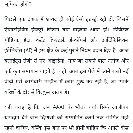
भूमिका होगी?
पिछले एक दशक में शायद ही कोई ऐसी इंडस्ट्री रही हो, जिसमें
ऐडवर्टाइजिंग इंडस्ट्री जितना बड़ा बदलाव आया हो। डिजिटल
मीडिया, डेटा, कंटेंट क्रिएटर्स, ई-कॉमर्स और आर्टिफिशियल
इंटेलिजेंस (AI) ने इस क्षेत्र के कई पुराने नियम बदल दिए हैं। आज
क्लाइंट्स तेजी से नए आइडिया, मापे जा सकने वाले नतीजे और
एकीकृत समाधान चाहते हैं। वहीं, आज इस पेशे में आने वाली नई
पीढ़ी ऐसे कारोबारी माहौल में काम शुरू कर रही है, जो उनके
वरिष्ठों के दौर से बिल्कुल अलग है।
यही वजह है कि अब AAAI के भीतर चर्चा सिर्फ आजीवन
योगदान देने वाले दिग्गजों को सम्मानित करने तक सीमित नहीं
रहनी चाहिए, बल्कि इस बात पर भी होनी चाहिए कि अगले बीस