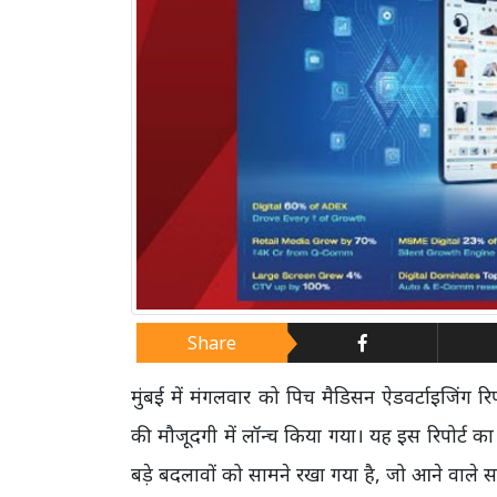
Share
मुंबई में मंगलवार को पिच मैडिसन ऐडवर्टाइजिंग र
की मौजूदगी में लॉन्च किया गया। यह इस रिपोर्ट का 
बड़े बदलावों को सामने रखा गया है, जो आने वाले साल