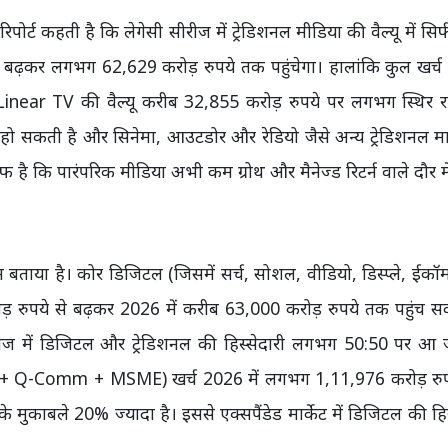
ोर्ट कहती है कि लेगेसी सीरीज में ट्रेडिशनल मीडिया की वैल्यू में सिर
े बढ़कर लगभग 62,629 करोड़ रुपये तक पहुंचेगा। हालांकि कुल खर्
 Linear TV की वैल्यू करीब 32,855 करोड़ रुपये पर लगभग स्थिर 
़त हो सकती है और सिनेमा, आउटडोर और रेडियो जैसे अन्य ट्रेडिशनल म
फ है कि पारंपरिक मीडिया अभी कम ग्रोथ और मैनेज्ड रिटर्न वाले दौर में
बताया है। कोर डिजिटल (जिसमें सर्च, सोशल, वीडियो, डिस्प्ले, ईकॉ
 रुपये से बढ़कर 2026 में करीब 63,000 करोड़ रुपये तक पहुंच स
ीज में डिजिटल और ट्रेडिशनल की हिस्सेदारी लगभग 50:50 पर आ 
ोर + Q-Comm + MSME) खर्च 2026 में लगभग 1,11,976 करोड़ रु
 मुकाबले 20% ज्यादा है। इससे एक्सपैंडेड मार्केट में डिजिटल की हिस