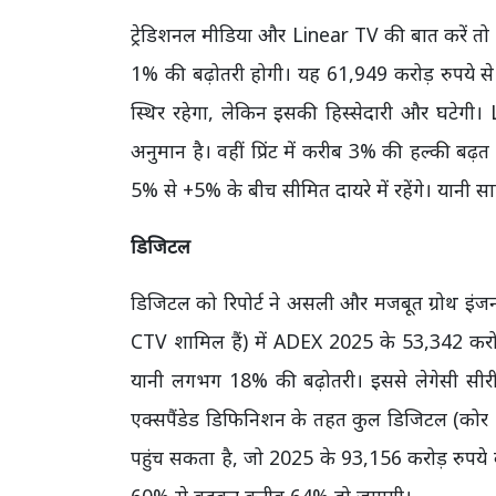
ट्रेडिशनल मीडिया और Linear TV की बात करें तो रिप
1% की बढ़ोतरी होगी। यह 61,949 करोड़ रुपये स
स्थिर रहेगा, लेकिन इसकी हिस्सेदारी और घटेगी।
अनुमान है। वहीं प्रिंट में करीब 3% की हल्की बढ
5% से +5% के बीच सीमित दायरे में रहेंगे। यानी सा
डिजिटल
डिजिटल को रिपोर्ट ने असली और मजबूत ग्रोथ इंजन 
CTV शामिल हैं) में ADEX 2025 के 53,342 करोड़
यानी लगभग 18% की बढ़ोतरी। इससे लेगेसी सीर
एक्सपैंडेड डिफिनिशन के तहत कुल डिजिटल (क
पहुंच सकता है, जो 2025 के 93,156 करोड़ रुपये के