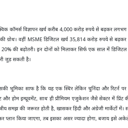
। क्विक कॉमर्स विज्ञापन खर्च करीब 4,000 करोड़ रुपये से बढ़कर लगभ
 की ग्रोथ। वहीं MSME डिजिटल खर्च 35,814 करोड़ रुपये से बढ़क
ब 20% की बढ़ोतरी। इन दोनों को मिलाकर सिर्फ एक साल में डिजिट
तरी जुड़ सकती है।
में इसकी भूमिका साफ है कि यह एक स्थिर लेकिन चुनिंदा और रिटर्न 
र होम इम्प्रूवमेंट, साथ ही प्रीमियम एजुकेशन जैसे सेक्टर में प्रिंट
त्रीय समझ की जरूरत होती है, खासकर हिंदी और अंग्रेजी मार्केटों में। 
िलाकर प्लान किया जाएगा, तब इसका असर ज्यादा होगा, बजाय इसे अके