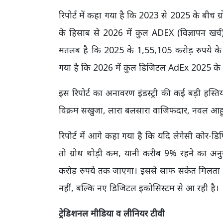
रिपोर्ट में कहा गया है कि 2023 से 2025 के बी
के हिसाब से 2026 में कुल ADEX (विज्ञापन खर
मतलब है कि 2025 के 1,55,105 करोड़ रुपये के म
गया है कि 2026 में कुल डिजिटल AdEx 2025 के 9
इस रिपोर्ट का अनावरण इंडस्ट्री की कई बड़ी हस्ति
विक्रम सखुजा, लारा बलसारा वाजिफदार, नवल आहूज
रिपोर्ट में आगे कहा गया है कि यदि लेगेसी को
तो ग्रोथ थोड़ी कम, यानी करीब 9% रहने का अ
करोड़ रुपये तक जाएगा। इससे साफ संकेत मिलता है 
नहीं, बल्कि नए डिजिटल इकोसिस्टम से आ रही है।
ट्रेडिशनल मीडिया व लीनियर टीवी