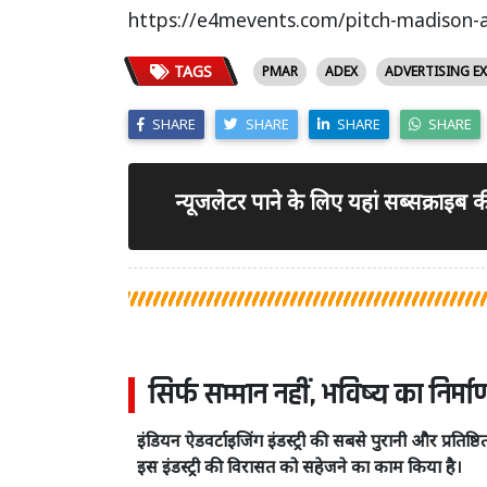
https://e4mevents.com/pitch-madison-
TAGS
PMAR
ADEX
ADVERTISING E
SHARE
SHARE
SHARE
SHARE
न्यूजलेटर पाने के लिए यहां सब्सक्राइब
सिर्फ सम्मान नहीं, भविष्य का निर्म
इंडियन ऐडवर्टाइजिंग इंडस्ट्री की सबसे पुरानी और प्रति
इस इंडस्ट्री की विरासत को सहेजने का काम किया है।