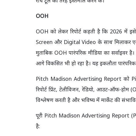
रीच टूल की तरह इस्तेमाल करने के।
OOH
OOH को लेकर रिपोर्ट कहती है कि 2026 में इस
Screen और Digital Video के साथ मिलाकर एक
मुताबिक OOH पारंपरिक मीडिया का सर्वाइवर है। 
आगे विकसित भी हो रहा है। यह इकलौता पारंपरिक मा
Pitch Madison Advertising Report को Pitch
रिपोर्ट प्रिंट, टेलीविजन, रेडियो, आउट-ऑफ-होम (OO
विश्लेषण करती है और भविष्य में मार्केट की संभाव
पूरी Pitch Madison Advertising Report (
है: