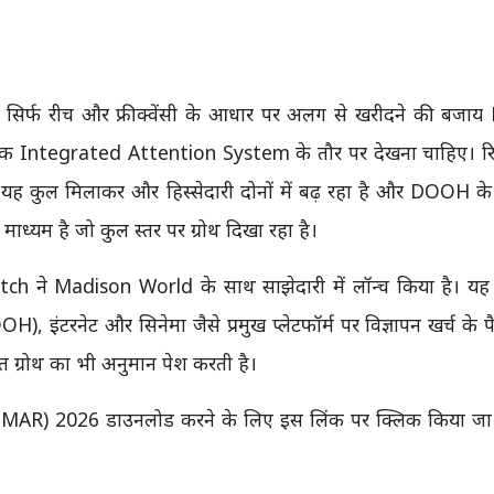
े सिर्फ रीच और फ्रीक्वेंसी के आधार पर अलग से खरीदने की बजाय
 Integrated Attention System के तौर पर देखना चाहिए। रिपो
यह कुल मिलाकर और हिस्सेदारी दोनों में बढ़ रहा है और DOOH के 
ध्यम है जो कुल स्तर पर ग्रोथ दिखा रहा है।
 ने Madison World के साथ साझेदारी में लॉन्च किया है। यह व
H), इंटरनेट और सिनेमा जैसे प्रमुख प्लेटफॉर्म पर विज्ञापन खर्च के पै
ित ग्रोथ का भी अनुमान पेश करती है।
PMAR) 2026 डाउनलोड करने के लिए इस लिंक पर क्लिक किया ज