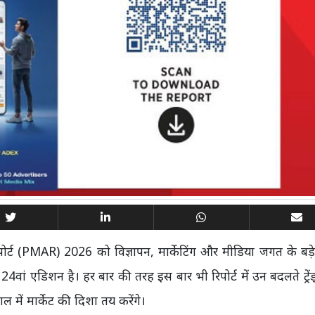
िपोर्ट (PMAR) 2026 को विज्ञापन, मार्केटिंग और मीडिया जगत के बड़े
24वां एडिशन है। हर बार की तरह इस बार भी रिपोर्ट में उन बदलते ट्रे
 में मार्केट की दिशा तय करेंगे।