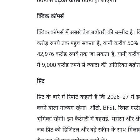
60% से बढ़कर करीब 64% हो जाएगी।
क्विक कॉमर्स
क्विक कॉमर्स में सबसे तेज बढ़ोतरी की उम्मीद है
करोड़ रुपये तक पहुंच सकता है, यानी करीब 50%
42,976 करोड़ रुपये तक जा सकता है, यानी करी
में 9,000 करोड़ रुपये से ज्यादा की अतिरिक्त बढ़ो
प्रिंट
प्रिंट के बारे में रिपोर्ट कहती है कि 2026–27 
करने वाला माध्यम रहेगा। ऑटो, BFSI, रियल एस्टेट औ
भूमिका रहेगी। इन कैटेगरी में गहराई, भरोसा और क्षे
जब प्रिंट को डिजिटल और बड़े स्क्रीन के साथ म