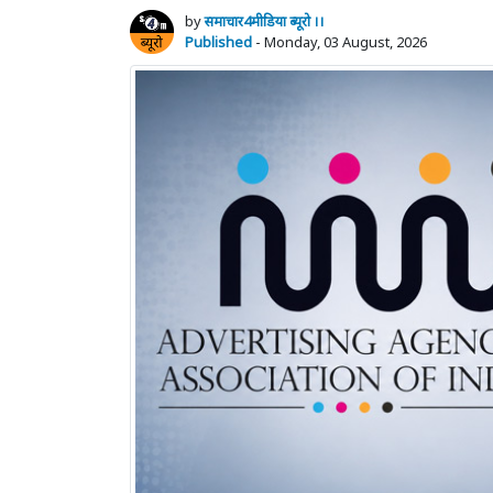
by
समाचार4मीडिया ब्यूरो ।।
Published
- Monday, 03 August, 2026