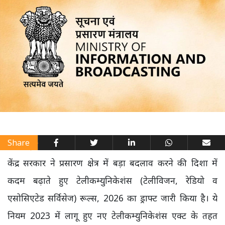
Share
केंद्र सरकार ने प्रसारण क्षेत्र में बड़ा बदलाव करने की दिशा में
कदम बढ़ाते हुए टेलीकम्युनिकेशंस (टेलीविजन, रेडियो व
एसोसिएटेड सर्विसेज) रूल्स, 2026 का ड्राफ्ट जारी किया है। ये
नियम 2023 में लागू हुए नए टेलीकम्युनिकेशंस एक्ट के तहत