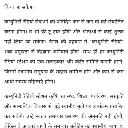
किया जा सकेगा।
कम्युनिटी रेडियो सेवाओं को प्रतिदिन कम से कम दो घंटे संचालित
करना होगा। वे भी फ्री-टू-एयर होंगी और श्रोताओं से कोई शुल्क
नहीं लिया जा सकेगा। चैनल की पहचान में "कम्युनिटी रेडियो"
शब्द प्रमुखता से दिखाना अनिवार्य होगा। साथ ही हर कम्युनिटी
रेडियो स्टेशन को एक सलाहकार और कंटेंट समिति बनानी होगी,
जिसमें स्थानीय समुदाय के सदस्य शामिल होंगे और कम से कम
आधी सदस्य महिलाएं होंगी।
कम्युनिटी रेडियो स्टेशन कृषि, स्वास्थ्य, शिक्षा, पर्यावरण, संस्कृति
और सामाजिक विकास से जुड़े स्थानीय मुद्दों पर कार्यक्रम प्रसारित
कर सकेंगे। उन्हें स्वतंत्र समाचार प्रसारण की अनुमति नहीं होगी,
लेकिन वे आकाशवाणी के समाचार बुलेटिन का स्थानीय भाषा या