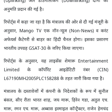
(Uplinking) और डाउनलिंकिंग (Downlinking) दोनों की
अनुमति प्रदान की गई है।
रिपोर्ट्स में कहा जा रहा है कि मंत्रालय की ओर से दी गई मंजूरी के
अनुसार, Mango TV एक नॉन-न्यूज (Non-News) व करंट
अफेयर्स कैटेगरी से बाहर का हिंदी चैनल होगा। इसका प्रसारण
भारतीय उपग्रह GSAT-30 के जरिए किया जाएगा।
रिपोर्ट्स के अनुसार, यह लाइसेंस शेमारू Entertainment
Limited के कॉर्पोरेट आइडेंटिटी नंबर (CIN)
L67190MH2005PLC158288 के तहत जारी किया गया है।
मंत्रालय के दस्तावेजों में कंपनी के निदेशकों के रूप में सुनील
बंसल, सीए रीता भारत शाह, जय मारू, हिरेन गडा, अतुल एच.
मारू, रमन एच. मारू, अब्बास इस्माइल कॉन्ट्रैक्टर, राजेन हेमचंद