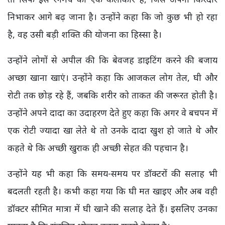
निभाकर आगे बढ़ जाना है। उन्होंने कहा कि जो कुछ भी हो रहा
है, वह उसी बड़ी शक्ति की योजना का हिस्सा है।
उन्होंने लोगों से अपील की कि बेवजह डाइटिंग करने की बजाय
अच्छा खाना खाएं। उन्होंने कहा कि आजकल लोग तेल, घी और
रोटी तक छोड़ रहे हैं, जबकि शरीर को ताकत की जरूरत होती है।
उन्होंने अपने दादा का उदाहरण देते हुए कहा कि अगर वे बचपन में
एक रोटी ज्यादा खा लेते थे तो उनके दादा खुश हो जाते थे और
कहते थे कि अच्छी खुराक ही अच्छी सेहत की पहचान है।
उन्होंने यह भी कहा कि समय-समय पर डॉक्टरों की सलाह भी
बदलती रहती है। कभी कहा गया कि घी मत खाइए और अब वही
डॉक्टर सीमित मात्रा में घी खाने की सलाह देते हैं। इसलिए उनका