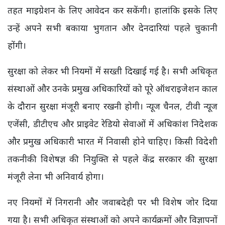
तहत माइग्रेशन के लिए आवेदन कर सकेंगी। हालांकि इसके लिए
उन्हें अपने सभी बकाया भुगतान और देनदारियां पहले चुकानी
होंगी।
सुरक्षा को लेकर भी नियमों में सख्ती दिखाई गई है। सभी अधिकृत
संस्थाओं और उनके प्रमुख अधिकारियों को पूरे ऑथराइजेशन काल
के दौरान सुरक्षा मंजूरी बनाए रखनी होगी। न्यूज चैनल, टीवी न्यूज
एजेंसी, डीटीएच और प्राइवेट रेडियो सेवाओं में अधिकांश निदेशक
और प्रमुख अधिकारी भारत में निवासी होने चाहिए। किसी विदेशी
तकनीकी विशेषज्ञ की नियुक्ति से पहले केंद्र सरकार की सुरक्षा
मंजूरी लेना भी अनिवार्य होगा।
नए नियमों में निगरानी और जवाबदेही पर भी विशेष जोर दिया
गया है। सभी अधिकृत संस्थाओं को अपने कार्यक्रमों और विज्ञापनों