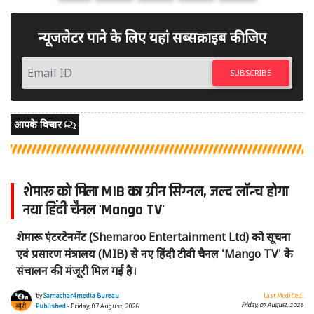
न्यूजलेटर पाने के लिए यहां सब्सक्राइब कीजिए
SUBSCRIBE
आपके विचार
शेमारू को मिला MIB का ग्रीन सिग्नल, जल्द लॉन्च होगा
नया हिंदी चैनल 'Mango TV'
शेमारू एंटरटेनमेंट (Shemaroo Entertainment Ltd) को सूचना
एवं प्रसारण मंत्रालय (MIB) से नए हिंदी टीवी चैनल 'Mango TV' के
संचालन की मंजूरी मिल गई है।
by
Samachar4media Bureau
Last Modified:
Friday, 07 August, 2026
Published
- Friday, 07 August, 2026