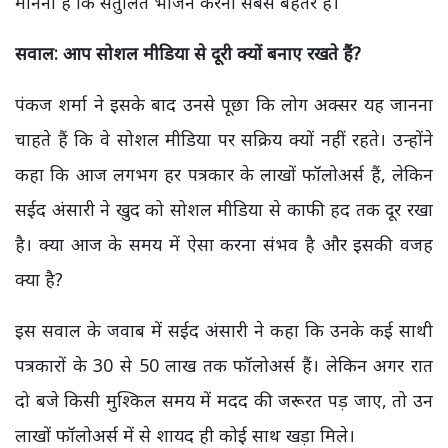
मानना है कि संतुलित भोजन करना सबसे बेहतर है।
सवाल: आप सोशल मीडिया से दूरी क्यों बनाए रखते हैं?
पंकज शर्मा ने इसके बाद उनसे पूछा कि लोग अक्सर यह जानना
चाहते हैं कि वे सोशल मीडिया पर सक्रिय क्यों नहीं रहते। उन्होंने
कहा कि आज लगभग हर पत्रकार के लाखों फॉलोअर्स हैं, लेकिन
सईद अंसारी ने खुद को सोशल मीडिया से काफी हद तक दूर रखा
है। क्या आज के समय में ऐसा करना संभव है और इसकी वजह
क्या है?
इस सवाल के जवाब में सईद अंसारी ने कहा कि उनके कई साथी
पत्रकारों के 30 से 50 लाख तक फॉलोअर्स हैं। लेकिन अगर रात
दो बजे किसी मुश्किल समय में मदद की जरूरत पड़ जाए, तो उन
लाखों फॉलोअर्स में से शायद ही कोई साथ खड़ा मिले।