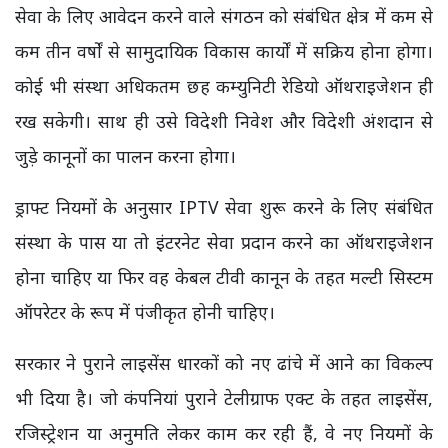
सेवा के लिए आवेदन करने वाले संगठन को संबंधित क्षेत्र में कम से
कम तीन वर्षों से सामुदायिक विकास कार्यों में सक्रिय होना होगा।
कोई भी संस्था अधिकतम छह कम्युनिटी रेडियो ऑथराइजेशन ही
रख सकेगी। साथ ही उसे विदेशी निवेश और विदेशी अंशदान से
जुड़े कानूनों का पालन करना होगा।
ड्राफ्ट नियमों के अनुसार IPTV सेवा शुरू करने के लिए संबंधित
संस्था के पास या तो इंटरनेट सेवा प्रदान करने का ऑथराइजेशन
होना चाहिए या फिर वह केबल टीवी कानून के तहत मल्टी सिस्टम
ऑपरेटर के रूप में पंजीकृत होनी चाहिए।
सरकार ने पुराने लाइसेंस धारकों को नए ढांचे में आने का विकल्प
भी दिया है। जो कंपनियां पुराने टेलीग्राफ एक्ट के तहत लाइसेंस,
रजिस्ट्रेशन या अनुमति लेकर काम कर रही हैं, वे नए नियमों के