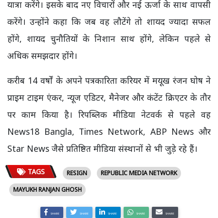
यात्रा करेंगे। इसके बाद नए विचारों और नई ऊर्जा के साथ वापसी
करेंगे। उन्होंने कहा कि जब वह लौटेंगे तो शायद ज्यादा सफल
होंगे, शायद चुनौतियों के निशान साथ होंगे, लेकिन पहले से
अधिक समझदार होंगे।
करीब 14 वर्षों के अपने पत्रकारिता करियर में मयूख रंजन घोष ने
प्राइम टाइम एंकर, न्यूज एडिटर, मैनेजर और कंटेंट क्रिएटर के तौर
पर काम किया है। रिपब्लिक मीडिया नेटवर्क से पहले वह
News18 Bangla, Times Network, ABP News और
Star News जैसे प्रतिष्ठित मीडिया संस्थानों से भी जुड़े रहे हैं।
TAGS
RESIGN
REPUBLIC MEDIA NETWORK
MAYUKH RANJAN GHOSH
SHARE
SHARE
SHARE
SHARE
SHARE