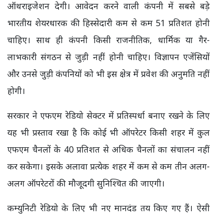
ऑथराइजेशन देगी। आवेदन करने वाली कंपनी में सबसे बड़े
भारतीय शेयरधारक की हिस्सेदारी कम से कम 51 प्रतिशत होनी
चाहिए। साथ ही कंपनी किसी राजनीतिक, धार्मिक या गैर-
लाभकारी संगठन से जुड़ी नहीं होनी चाहिए। विज्ञापन एजेंसियों
और उनसे जुड़ी कंपनियों को भी इस क्षेत्र में प्रवेश की अनुमति नहीं
होगी।
सरकार ने एफएम रेडियो सेक्टर में प्रतिस्पर्धा बनाए रखने के लिए
यह भी प्रस्ताव रखा है कि कोई भी ऑपरेटर किसी शहर में कुल
एफएम चैनलों के 40 प्रतिशत से अधिक चैनलों का संचालन नहीं
कर सकेगा। इसके अलावा प्रत्येक शहर में कम से कम तीन अलग-
अलग ऑपरेटरों की मौजूदगी सुनिश्चित की जाएगी।
कम्युनिटी रेडियो के लिए भी नए मानदंड तय किए गए हैं। ऐसी