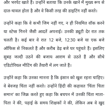
और भरपेट खाते हैं। उन्होंने बताया कि उनके खाने में मुख्य रूप से
दाल-चावल होता है और वे किसी तरह की डाइटिंग नहीं करते।
उन्होंने कहा कि वे कभी जिम नहीं गए, न ही नियमित वॉक करने
या स्टेप्स गिनने जैसी आदतें अपनाईं। उनकी ड्यूटी देर रात तक
चलती है। कई बार वे रात 12 बजे, 12:30 बजे या एक बजे
ऑफिस से निकलते हैं और करीब डेढ़ बजे घर पहुंचते हैं। इसलिए
सुबह जल्दी उठने की बजाय आराम से उठते हैं और सीधे
एडिटोरियल मीटिंग की तैयारी में लग जाते हैं।
उन्होंने कहा कि उनका मानना है कि इंसान को खुश रहना चाहिए।
वे बेवजह चिंता नहीं करते। उन्होंने हिंदी की कहावत 'चिंता चिता
समान' का जिक्र करते हुए कहा कि बचपन में उनकी चिंता माता-
पिता ने की, पढ़ाई के समय शिक्षकों ने की, लेकिन अब वे खुद