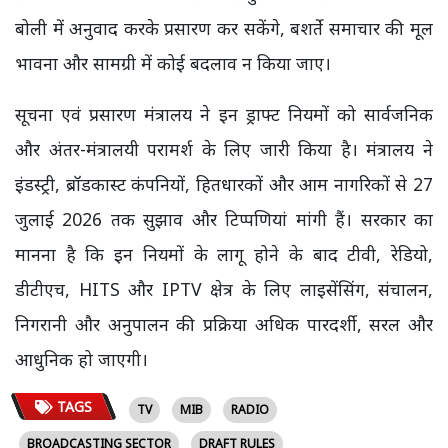
बोली में अनुवाद करके प्रसारण कर सकेंगे, बशर्ते समाचार की मूल
भावना और सामग्री में कोई बदलाव न किया जाए।
सूचना एवं प्रसारण मंत्रालय ने इन ड्राफ्ट नियमों को सार्वजनिक
और अंतर-मंत्रालयी परामर्श के लिए जारी किया है। मंत्रालय ने
इंडस्ट्री, ब्रॉडकास्ट कंपनियों, हितधारकों और आम नागरिकों से 27
जुलाई 2026 तक सुझाव और टिप्पणियां मांगी हैं। सरकार का
मानना है कि इन नियमों के लागू होने के बाद टीवी, रेडियो,
डीटीएच, HITS और IPTV क्षेत्र के लिए लाइसेंसिंग, संचालन,
निगरानी और अनुपालन की प्रक्रिया अधिक पारदर्शी, सरल और
आधुनिक हो जाएगी।
TAGS
TV
MIB
RADIO
BROADCASTING SECTOR
DRAFT RULES