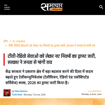
होम
tv-media
टीवी-रेडियो सेवाओं को लेकर नए नियमों का ड्राफ्ट जारी, सरकार ने जनता से मांगी राय
टीवी-रेडियो सेवाओं को लेकर नए नियमों का ड्राफ्ट जारी,
सरकार ने जनता से मांगी राय
केंद्र सरकार ने प्रसारण क्षेत्र में बड़ा बदलाव करने की दिशा में कदम
बढ़ाते हुए टेलीकम्युनिकेशंस (टेलीविजन, रेडियो एंड एसोसिएटेड
सर्विसेज) रूल्स, 2026 का ड्राफ्ट जारी किया है।
by
Vikas Saxena
Last Modified:
Monday, 15 June, 2026
Published
- Monday, 15 June, 2026