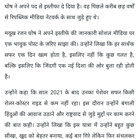
घोष ने अपने पद से इस्तीफा दे दिया है। वह पिछले करीब छह वर्षों
से रिपब्लिक मीडिया नेटवर्क के साथ जुड़े हुए थे।
मयूख रंजन घोष ने अपने इस्तीफे की जानकारी सोशल मीडिया पर
एक भावुक पोस्ट के जरिए साझा की। उन्होंने लिखा कि हर सार्थक
सफर एक दिन खत्म होता है, इसलिए नहीं कि कुछ गलत है,
बल्कि इसलिए कि जिंदगी एक नई दिशा की ओर बुला रही होती
है।
उन्होंने कहा कि साल 2021 के बाद उनका पेशेवर सफर किसी
रोलर-कोस्टर राइड से कम नहीं रहा। इस दौरान उन्होंने बंगाली
हिंदुओं की आवाज उठाने और राष्ट्रवाद से जुड़े मुद्दों पर काम करने
की बात कही। उन्होंने लिखा कि इस यात्रा में उन्होंने बहुत कुछ
सीखा, खुद को बेहतर बनाया, कई बार गिरे लेकिन फिर संभलकर