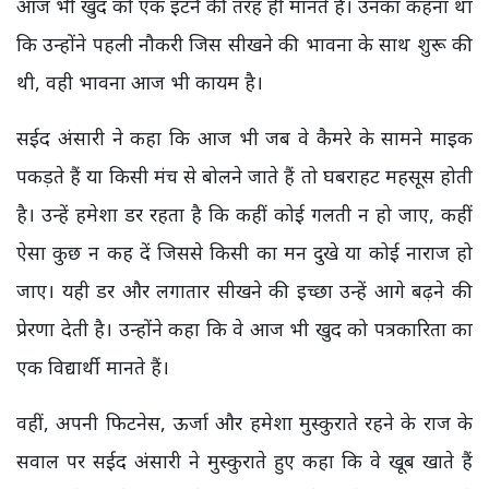
आज भी खुद को एक इंटर्न की तरह ही मानते हैं। उनका कहना था
कि उन्होंने पहली नौकरी जिस सीखने की भावना के साथ शुरू की
थी, वही भावना आज भी कायम है।
सईद अंसारी ने कहा कि आज भी जब वे कैमरे के सामने माइक
पकड़ते हैं या किसी मंच से बोलने जाते हैं तो घबराहट महसूस होती
है। उन्हें हमेशा डर रहता है कि कहीं कोई गलती न हो जाए, कहीं
ऐसा कुछ न कह दें जिससे किसी का मन दुखे या कोई नाराज हो
जाए। यही डर और लगातार सीखने की इच्छा उन्हें आगे बढ़ने की
प्रेरणा देती है। उन्होंने कहा कि वे आज भी खुद को पत्रकारिता का
एक विद्यार्थी मानते हैं।
वहीं, अपनी फिटनेस, ऊर्जा और हमेशा मुस्कुराते रहने के राज के
सवाल पर सईद अंसारी ने मुस्कुराते हुए कहा कि वे खूब खाते हैं