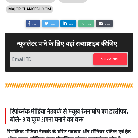
MAJOR CHANGES LOOM
SHARE
SHARE
SHARE
SHARE
SHARE
न्यूजलेटर पाने के लिए यहां सब्सक्राइब कीजिए
SUBSCRIBE
रिपब्लिक मीडिया नेटवर्क से मयूख रंजन घोष का इस्तीफा,
बोले- अब कुछ अपना बनाने का वक्त
रिपब्लिक मीडिया नेटवर्क के वरिष्ठ पत्रकार और सीनियर एडिटर एवं हेड