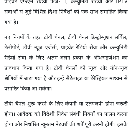
प्राइवेट एफएम रेडियो फेज-III, कम्युनिटी रेडियो और IPTV
सेवाओं से जुड़े विभिन्न दिशा-निर्देशों को एक साथ समाहित किया
गया है।
नए नियमों के तहत टीवी चैनल, टीवी चैनल डिस्ट्रीब्यूशन सर्विस,
टेलीपोर्ट, टीवी न्यूज एजेंसी, प्राइवेट रेडियो सेवा और कम्युनिटी
रेडियो सेवा के लिए अलग-अलग प्रकार के ऑथराइजेशन का
प्रावधान किया गया है। टीवी चैनलों को न्यूज और नॉन-न्यूज
श्रेणियों में बांटा गया है और इन्हें सैटेलाइट या टेरेस्ट्रियल माध्यम से
प्रसारित किया जा सकेगा।
टीवी चैनल शुरू करने के लिए कंपनी या एलएलपी होना जरूरी
होगा। आवेदक को विदेशी निवेश संबंधी नियमों का पालन करना
होगा और निर्धारित न्यूनतम नेटवर्थ की शर्तें पूरी करनी होंगी। इसके