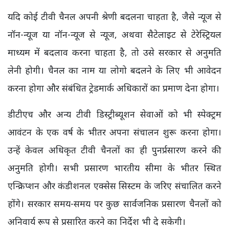
यदि कोई टीवी चैनल अपनी श्रेणी बदलना चाहता है, जैसे न्यूज से
नॉन-न्यूज या नॉन-न्यूज से न्यूज, अथवा सैटेलाइट से टेरेस्ट्रियल
माध्यम में बदलाव करना चाहता है, तो उसे सरकार से अनुमति
लेनी होगी। चैनल का नाम या लोगो बदलने के लिए भी आवेदन
करना होगा और संबंधित ट्रेडमार्क अधिकारों का प्रमाण देना होगा।
डीटीएच और अन्य टीवी डिस्ट्रीब्यूशन सेवाओं को भी स्पेक्ट्रम
आवंटन के एक वर्ष के भीतर अपना संचालन शुरू करना होगा।
उन्हें केवल अधिकृत टीवी चैनलों का ही पुनर्प्रसारण करने की
अनुमति होगी। सभी प्रसारण भारतीय सीमा के भीतर स्थित
एन्क्रिप्शन और कंडीशनल एक्सेस सिस्टम के जरिए संचालित करने
होंगे। सरकार समय-समय पर कुछ सार्वजनिक प्रसारण चैनलों को
अनिवार्य रूप से प्रसारित करने का निर्देश भी दे सकेगी।