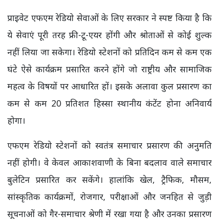
प्राइवेट एफएम रेडियो सेवाओं के लिए सरकार ने स्पष्ट किया है कि
ये सेवाएं पूरी तरह फ्री-टू-एयर होंगी और श्रोताओं से कोई शुल्क
नहीं लिया जा सकेगा। रेडियो स्टेशनों को प्रतिदिन कम से कम एक
घंटे ऐसे कार्यक्रम प्रसारित करने होंगे जो राष्ट्रीय और सामाजिक
महत्व के विषयों पर आधारित हों। इसके अलावा कुल प्रसारण का
कम से कम 20 प्रतिशत हिस्सा स्थानीय कंटेंट होना अनिवार्य
होगा।
एफएम रेडियो स्टेशनों को स्वतंत्र समाचार प्रसारण की अनुमति
नहीं होगी। वे केवल आकाशवाणी के बिना बदलाव वाले समाचार
बुलेटिन प्रसारित कर सकेंगे। हालांकि खेल, ट्रैफिक, मौसम,
सांस्कृतिक कार्यक्रमों, रोजगार, परीक्षाओं और जनहित से जुड़ी
सूचनाओं को गैर-समाचार श्रेणी में रखा गया है और उनका प्रसारण