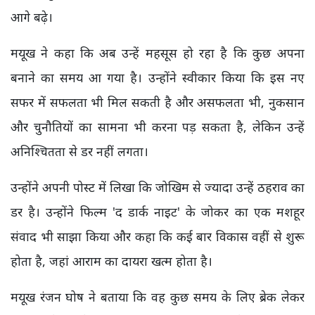
आगे बढ़े।
मयूख ने कहा कि अब उन्हें महसूस हो रहा है कि कुछ अपना
बनाने का समय आ गया है। उन्होंने स्वीकार किया कि इस नए
सफर में सफलता भी मिल सकती है और असफलता भी, नुकसान
और चुनौतियों का सामना भी करना पड़ सकता है, लेकिन उन्हें
अनिश्चितता से डर नहीं लगता।
उन्होंने अपनी पोस्ट में लिखा कि जोखिम से ज्यादा उन्हें ठहराव का
डर है। उन्होंने फिल्म 'द डार्क नाइट' के जोकर का एक मशहूर
संवाद भी साझा किया और कहा कि कई बार विकास वहीं से शुरू
होता है, जहां आराम का दायरा खत्म होता है।
मयूख रंजन घोष ने बताया कि वह कुछ समय के लिए ब्रेक लेकर