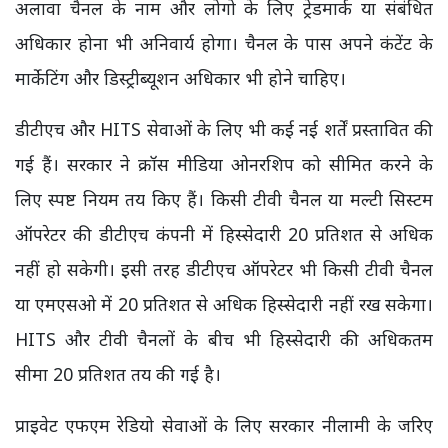
अलावा चैनल के नाम और लोगो के लिए ट्रेडमार्क या संबंधित
अधिकार होना भी अनिवार्य होगा। चैनल के पास अपने कंटेंट के
मार्केटिंग और डिस्ट्रीब्यूशन अधिकार भी होने चाहिए।
डीटीएच और HITS सेवाओं के लिए भी कई नई शर्तें प्रस्तावित की
गई हैं। सरकार ने क्रॉस मीडिया ओनरशिप को सीमित करने के
लिए स्पष्ट नियम तय किए हैं। किसी टीवी चैनल या मल्टी सिस्टम
ऑपरेटर की डीटीएच कंपनी में हिस्सेदारी 20 प्रतिशत से अधिक
नहीं हो सकेगी। इसी तरह डीटीएच ऑपरेटर भी किसी टीवी चैनल
या एमएसओ में 20 प्रतिशत से अधिक हिस्सेदारी नहीं रख सकेगा।
HITS और टीवी चैनलों के बीच भी हिस्सेदारी की अधिकतम
सीमा 20 प्रतिशत तय की गई है।
प्राइवेट एफएम रेडियो सेवाओं के लिए सरकार नीलामी के जरिए