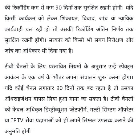
की रिकॉर्डिंग कम से कम 90 दिनों तक सुरक्षित रखनी होगी। यदि
किसी कार्यक्रम को लेकर शिकायत, विवाद, जांच या न्यायिक
कार्यवाही चल रही हो तो उसकी रिकॉर्डिंग अंतिम निर्णय तक
सुरक्षित रखनी होगी। सरकार को किसी भी समय निरीक्षण और
जांच का अधिकार भी दिया गया है।
टीवी चैनलों के लिए प्रस्तावित नियमों के अनुसार उन्हें स्पेक्ट्रम
आवंटन के एक वर्ष के भीतर अपना संचालन शुरू करना होगा।
यदि कोई चैनल लगातार 90 दिनों तक बंद रहता है तो उसका
ऑथराइजेशन वापस लिया हुआ माना जा सकता है। टीवी चैनलों
को केवल अधिकृत डिस्ट्रीब्यूशन प्लेटफॉर्म, मल्टी सिस्टम ऑपरेटर
या IPTV सेवा प्रदाताओं को ही अपने सिग्नल उपलब्ध कराने की
अनुमति होगी।