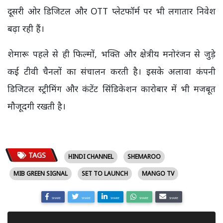
दूसरी ओर डिजिटल और OTT प्लेटफॉर्म पर भी लगातार निवेश
बढ़ा रही हैं।
शेमारू पहले से ही फिल्मों, भक्ति और क्षेत्रीय मनोरंजन से जुड़े
कई टीवी चैनलों का संचालन करती है। इसके अलावा कंपनी
डिजिटल स्ट्रीमिंग और कंटेंट सिंडिकेशन कारोबार में भी मजबूत
मौजूदगी रखती है।
TAGS
HINDI CHANNEL
SHEMAROO
MIB GREEN SIGNAL
SET TO LAUNCH
MANGO TV
SHARE
SHARE
SHARE
SHARE
SHARE