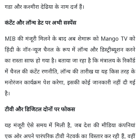
गडा और कश्मीरा देढिया के नाम दर्ज हैं।
कंटेंट और लॉन्च डेट पर अभी सस्पेंस
MIB की मंजूरी मिलने के बाद अब शेमारू को Mango TV को
हिंदी के नॉन-न्यूज चैनल के रूप में लॉन्च और डिस्ट्रीब्यूशन करने
का रास्ता साफ हो गया है। बताया जा रहा है कि मंत्रालय के रिकॉर्ड
में चैनल की कंटेंट रणनीति, लॉन्च की तारीख या यह किस तरह के
मनोरंजन कार्यक्रम पेश करेगा, इसकी कोई जानकारी नहीं दी गई
है।
टीवी और डिजिटल दोनों पर फोकस
यह मंजूरी ऐसे समय में मिली है, जब देश की मीडिया कंपनियां
एक ओर अपने पारंपरिक टीवी नेटवर्क का विस्तार कर रही हैं, वहीं