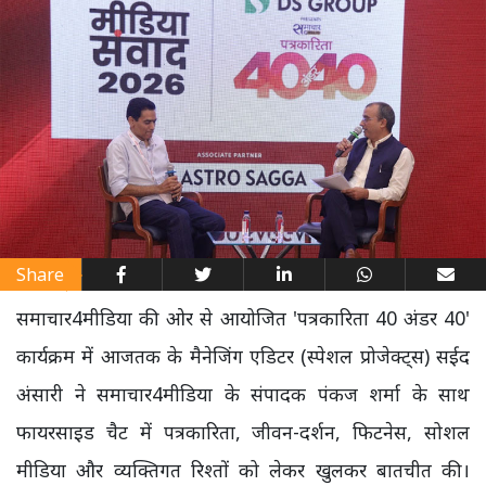
Share
समाचार4मीडिया की ओर से आयोजित 'पत्रकारिता 40 अंडर 40'
कार्यक्रम में आजतक के मैनेजिंग एडिटर (स्पेशल प्रोजेक्ट्स) सईद
अंसारी ने समाचार4मीडिया के संपादक पंकज शर्मा के साथ
फायरसाइड चैट में पत्रकारिता, जीवन-दर्शन, फिटनेस, सोशल
मीडिया और व्यक्तिगत रिश्तों को लेकर खुलकर बातचीत की।