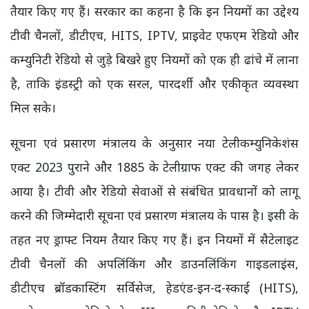
तैयार किए गए हैं। सरकार का कहना है कि इन नियमों का उद्देश्य
टीवी चैनलों, डीटीएच, HITS, IPTV, प्राइवेट एफएम रेडियो और
कम्युनिटी रेडियो से जुड़े बिखरे हुए नियमों को एक ही ढांचे में लाना
है, ताकि इंडस्ट्री को एक सरल, पारदर्शी और एकीकृत व्यवस्था
मिल सके।
सूचना एवं प्रसारण मंत्रालय के अनुसार नया टेलीकम्युनिकेशंस
एक्ट 2023 पुराने और 1885 के टेलीग्राफ एक्ट की जगह लेकर
आया है। टीवी और रेडियो सेवाओं से संबंधित प्रावधानों को लागू
करने की जिम्मेदारी सूचना एवं प्रसारण मंत्रालय के पास है। इसी के
तहत नए ड्राफ्ट नियम तैयार किए गए हैं। इन नियमों में सैटेलाइट
टीवी चैनलों की अपलिंकिंग और डाउनलिंकिंग गाइडलाइंस,
डीटीएच ब्रॉडकास्टिंग सर्विसेज, हेडएंड-इन-द-स्काई (HITS),