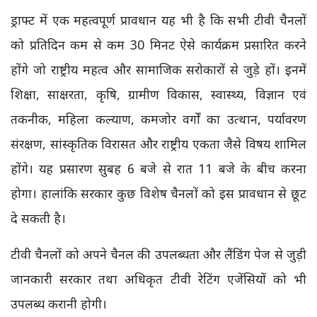
ड्राफ्ट में एक महत्वपूर्ण प्रावधान यह भी है कि सभी टीवी चैनलों
को प्रतिदिन कम से कम 30 मिनट ऐसे कार्यक्रम प्रसारित करने
होंगे जो राष्ट्रीय महत्व और सामाजिक सरोकारों से जुड़े हों। इनमें
शिक्षा, साक्षरता, कृषि, ग्रामीण विकास, स्वास्थ्य, विज्ञान एवं
तकनीक, महिला कल्याण, कमजोर वर्गों का उत्थान, पर्यावरण
संरक्षण, सांस्कृतिक विरासत और राष्ट्रीय एकता जैसे विषय शामिल
होंगे। यह प्रसारण सुबह 6 बजे से रात 11 बजे के बीच करना
होगा। हालांकि सरकार कुछ विशेष चैनलों को इस प्रावधान से छूट
दे सकती है।
टीवी चैनलों को अपने चैनल की उपलब्धता और लैंडिंग पेज से जुड़ी
जानकारी सरकार तथा अधिकृत टीवी रेटिंग एजेंसियों को भी
उपलब्ध करानी होगी।