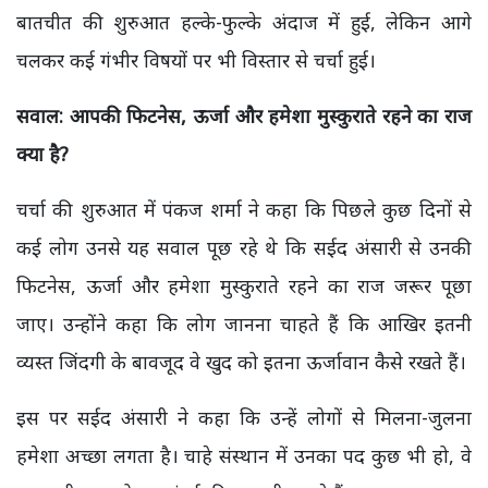
बातचीत की शुरुआत हल्के-फुल्के अंदाज में हुई, लेकिन आगे
चलकर कई गंभीर विषयों पर भी विस्तार से चर्चा हुई।
सवाल: आपकी फिटनेस,
ऊर्जा और हमेशा मुस्कुराते रहने का राज
क्या है?
चर्चा की शुरुआत में पंकज शर्मा ने कहा कि पिछले कुछ दिनों से
कई लोग उनसे यह सवाल पूछ रहे थे कि सईद अंसारी से उनकी
फिटनेस, ऊर्जा और हमेशा मुस्कुराते रहने का राज जरूर पूछा
जाए। उन्होंने कहा कि लोग जानना चाहते हैं कि आखिर इतनी
व्यस्त जिंदगी के बावजूद वे खुद को इतना ऊर्जावान कैसे रखते हैं।
इस पर सईद अंसारी ने
कहा कि उन्हें लोगों से मिलना-जुलना
हमेशा अच्छा लगता है। चाहे संस्थान में उनका पद कुछ भी हो, वे