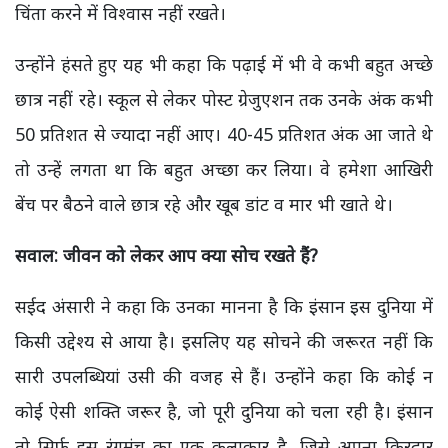
चिंता करने में विश्वास नहीं रखते।
उन्होंने हंसते हुए यह भी कहा कि पढ़ाई में भी वे कभी बहुत अच्छे
छात्र नहीं रहे। स्कूल से लेकर पोस्ट ग्रेजुएशन तक उनके अंक कभी
50 प्रतिशत से ज्यादा नहीं आए। 40-45 प्रतिशत अंक आ जाते थे
तो उन्हें लगता था कि बहुत अच्छा कर लिया। वे हमेशा आखिरी
बेंच पर बैठने वाले छात्र रहे और खूब डांट व मार भी खाते थे।
सवाल: जीवन को लेकर आप क्या सोच रखते हैं?
सईद अंसारी ने कहा कि उनका मानना है कि इंसान इस दुनिया में
किसी उद्देश्य से आया है। इसलिए यह सोचने की जरूरत नहीं कि
सारी उपलब्धियां उसी की वजह से हैं। उन्होंने कहा कि कोई न
कोई ऐसी शक्ति जरूर है, जो पूरी दुनिया को चला रही है। इंसान
तो सिर्फ इस रंगमंच का एक कलाकार है, जिसे अपना किरदार