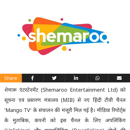
Share
शेमारू एंटरटेनमेंट (Shemaroo Entertainment Ltd) को
सूचना एवं प्रसारण मंत्रालय (MIB) से नए हिंदी टीवी चैनल
'Mango TV' के संचालन की मंजूरी मिल गई है। मीडिया रिपोर्ट्स
के मुताबिक, कंपनी को इस चैनल के लिए अपलिंकिंग