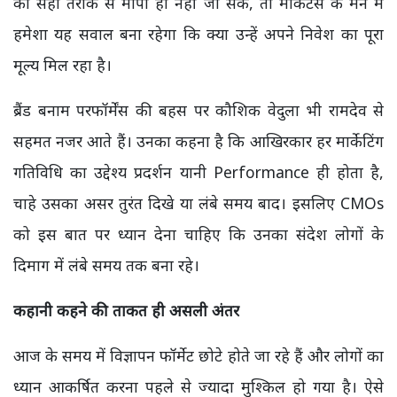
को सही तरीके से मापा ही नहीं जा सके, तो मार्केटर्स के मन में
हमेशा यह सवाल बना रहेगा कि क्या उन्हें अपने निवेश का पूरा
मूल्य मिल रहा है।
ब्रैंड बनाम परफॉर्मेंस की बहस पर कौशिक वेदुला भी रामदेव से
सहमत नजर आते हैं। उनका कहना है कि आखिरकार हर मार्केटिंग
गतिविधि का उद्देश्य प्रदर्शन यानी Performance ही होता है,
चाहे उसका असर तुरंत दिखे या लंबे समय बाद। इसलिए CMOs
को इस बात पर ध्यान देना चाहिए कि उनका संदेश लोगों के
दिमाग में लंबे समय तक बना रहे।
कहानी कहने की ताकत ही असली अंतर
आज के समय में विज्ञापन फॉर्मेट छोटे होते जा रहे हैं और लोगों का
ध्यान आकर्षित करना पहले से ज्यादा मुश्किल हो गया है। ऐसे