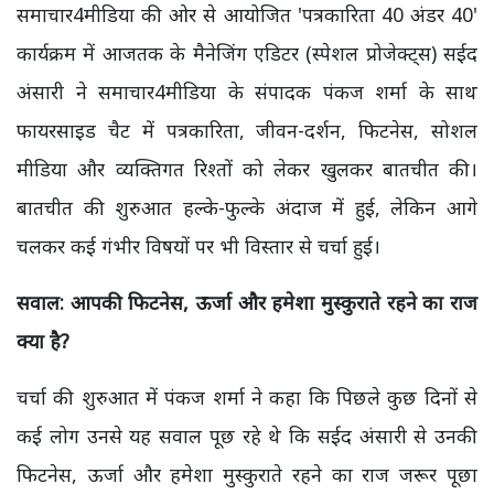
समाचार4मीडिया की ओर से आयोजित 'पत्रकारिता 40 अंडर 40'
कार्यक्रम में आजतक के मैनेजिंग एडिटर (स्पेशल प्रोजेक्ट्स) सईद
अंसारी ने समाचार4मीडिया के संपादक पंकज शर्मा के साथ
फायरसाइड चैट में पत्रकारिता, जीवन-दर्शन, फिटनेस, सोशल
मीडिया और व्यक्तिगत रिश्तों को लेकर खुलकर बातचीत की।
बातचीत की शुरुआत हल्के-फुल्के अंदाज में हुई, लेकिन आगे
चलकर कई गंभीर विषयों पर भी विस्तार से चर्चा हुई।
सवाल: आपकी फिटनेस,
ऊर्जा और हमेशा मुस्कुराते रहने का राज
क्या है?
चर्चा की शुरुआत में पंकज शर्मा ने कहा कि पिछले कुछ दिनों से
कई लोग उनसे यह सवाल पूछ रहे थे कि सईद अंसारी से उनकी
फिटनेस, ऊर्जा और हमेशा मुस्कुराते रहने का राज जरूर पूछा