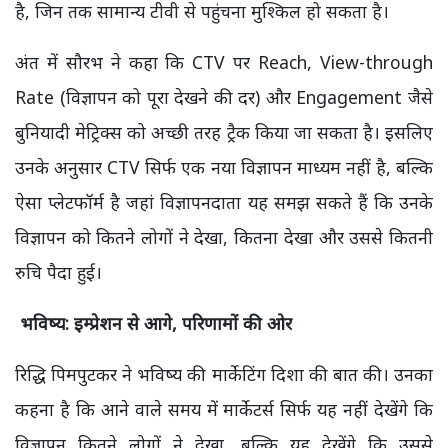
है, जिन तक सामान्य टीवी से पहुंचना मुश्किल हो सकता है।
अंत में सौरभ ने कहा कि CTV पर Reach, View-through
Rate (विज्ञापन को पूरा देखने की दर) और Engagement जैसे
बुनियादी मेट्रिक्स को अच्छी तरह ट्रैक किया जा सकता है। इसलिए
उनके अनुसार CTV सिर्फ एक नया विज्ञापन माध्यम नहीं है, बल्कि
ऐसा प्लेटफॉर्म है जहां विज्ञापनदाता यह समझ सकते हैं कि उनके
विज्ञापन को कितने लोगों ने देखा, कितना देखा और उससे कितनी
रुचि पैदा हुई।
भविष्य: इम्प्रेशन से आगे,
परिणामों की ओर
रिद्धि पिमपुटकर ने भविष्य की मार्केटिंग दिशा की बात की। उनका
कहना है कि आने वाले समय में मार्केटर्स सिर्फ यह नहीं देखेंगे कि
विज्ञापन कितने लोगों ने देखा, बल्कि यह देखेंगे कि उससे