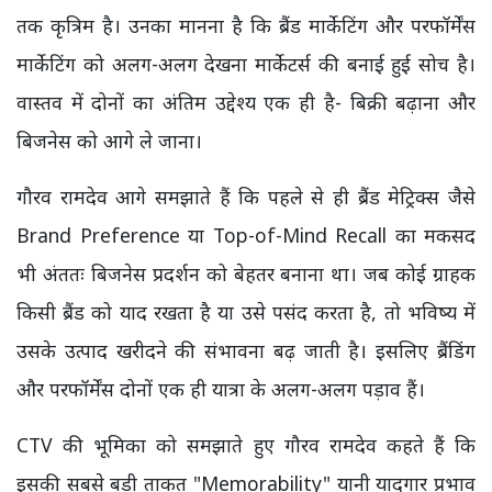
तक कृत्रिम है। उनका मानना है कि ब्रैंड मार्केटिंग और परफॉर्मेंस
मार्केटिंग को अलग-अलग देखना मार्केटर्स की बनाई हुई सोच है।
वास्तव में दोनों का अंतिम उद्देश्य एक ही है- बिक्री बढ़ाना और
बिजनेस को आगे ले जाना।
गौरव रामदेव आगे समझाते हैं कि पहले से ही ब्रैंड मेट्रिक्स जैसे
Brand Preference या Top-of-Mind Recall का मकसद
भी अंततः बिजनेस प्रदर्शन को बेहतर बनाना था। जब कोई ग्राहक
किसी ब्रैंड को याद रखता है या उसे पसंद करता है, तो भविष्य में
उसके उत्पाद खरीदने की संभावना बढ़ जाती है। इसलिए ब्रैंडिंग
और परफॉर्मेंस दोनों एक ही यात्रा के अलग-अलग पड़ाव हैं।
CTV की भूमिका को समझाते हुए गौरव रामदेव कहते हैं कि
इसकी सबसे बड़ी ताकत "Memorability" यानी यादगार प्रभाव