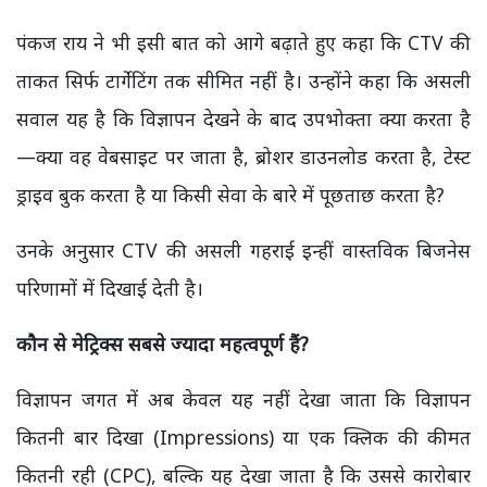
पंकज राय ने भी इसी बात को आगे बढ़ाते हुए कहा कि CTV की
ताकत सिर्फ टार्गेटिंग तक सीमित नहीं है। उन्होंने कहा कि असली
सवाल यह है कि विज्ञापन देखने के बाद उपभोक्ता क्या करता है
—क्या वह वेबसाइट पर जाता है, ब्रोशर डाउनलोड करता है, टेस्ट
ड्राइव बुक करता है या किसी सेवा के बारे में पूछताछ करता है?
उनके अनुसार CTV की असली गहराई इन्हीं वास्तविक बिजनेस
परिणामों में दिखाई देती है।
कौन से मेट्रिक्स सबसे ज्यादा महत्वपूर्ण हैं?
विज्ञापन जगत में अब केवल यह नहीं देखा जाता कि विज्ञापन
कितनी बार दिखा (Impressions) या एक क्लिक की कीमत
कितनी रही (CPC), बल्कि यह देखा जाता है कि उससे कारोबार