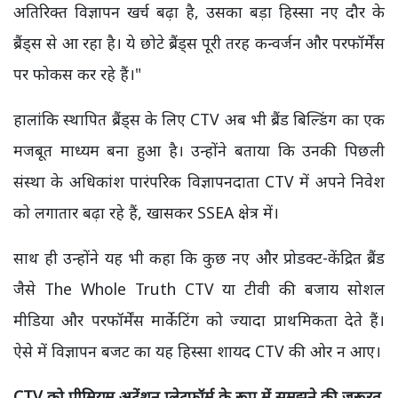
अतिरिक्त विज्ञापन खर्च बढ़ा है, उसका बड़ा हिस्सा नए दौर के
ब्रैंड्स से आ रहा है। ये छोटे ब्रैंड्स पूरी तरह कन्वर्जन और परफॉर्मेंस
पर फोकस कर रहे हैं।"
हालांकि स्थापित ब्रैंड्स के लिए CTV अब भी ब्रैंड बिल्डिंग का एक
मजबूत माध्यम बना हुआ है। उन्होंने बताया कि उनकी पिछली
संस्था के अधिकांश पारंपरिक विज्ञापनदाता CTV में अपने निवेश
को लगातार बढ़ा रहे हैं, खासकर SSEA क्षेत्र में।
साथ ही उन्होंने यह भी कहा कि कुछ नए और प्रोडक्ट-केंद्रित ब्रैंड
जैसे The Whole Truth CTV या टीवी की बजाय सोशल
मीडिया और परफॉर्मेंस मार्केटिंग को ज्यादा प्राथमिकता देते हैं।
ऐसे में विज्ञापन बजट का यह हिस्सा शायद CTV की ओर न आए।
CTV
को प्रीमियम अटेंशन प्लेटफॉर्म के रूप में समझने की जरूरत