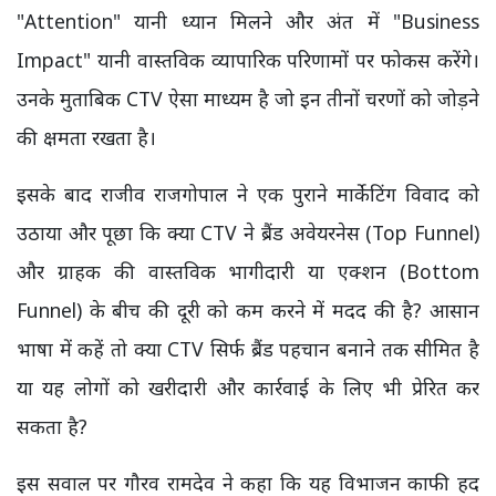
"Attention" यानी ध्यान मिलने और अंत में "Business
Impact" यानी वास्तविक व्यापारिक परिणामों पर फोकस करेंगे।
उनके मुताबिक CTV ऐसा माध्यम है जो इन तीनों चरणों को जोड़ने
की क्षमता रखता है।
इसके बाद राजीव राजगोपाल ने एक पुराने मार्केटिंग विवाद को
उठाया और पूछा कि क्या CTV ने ब्रैंड अवेयरनेस (Top Funnel)
और ग्राहक की वास्तविक भागीदारी या एक्शन (Bottom
Funnel) के बीच की दूरी को कम करने में मदद की है? आसान
भाषा में कहें तो क्या CTV सिर्फ ब्रैंड पहचान बनाने तक सीमित है
या यह लोगों को खरीदारी और कार्रवाई के लिए भी प्रेरित कर
सकता है?
इस सवाल पर गौरव रामदेव ने कहा कि यह विभाजन काफी हद