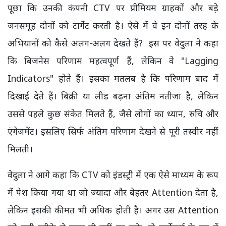
पूछा कि उनकी कंपनी CTV पर प्रीमियम ग्राहकों और बड़े
जनसमूह दोनों को टार्गेट करती है। ऐसे में वे इन दोनों तरह के
अभियानों को कैसे अलग-अलग देखते हैं?
इस पर वेदुला ने कहा
कि बिजनेस परिणाम महत्वपूर्ण हैं, लेकिन वे "Lagging
Indicators" होते हैं। इसका मतलब है कि परिणाम बाद में
दिखाई देते हैं। बिक्री या लीड बढ़ना अंतिम नतीजा है, लेकिन
उससे पहले कुछ संकेत मिलते हैं, जैसे लोगों का ध्यान, रुचि और
एंगेजमेंट। इसलिए सिर्फ अंतिम परिणाम देखने से पूरी तस्वीर नहीं
मिलती।
वेदुला ने आगे कहा कि CTV को इंडस्ट्री में एक ऐसे माध्यम के रूप
में पेश किया गया था जो ज्यादा और बेहतर Attention देता है,
लेकिन इसकी कीमत भी अधिक होती है। अगर उस Attention