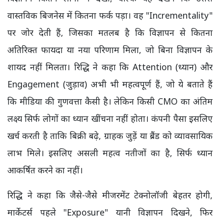
वास्तविक बिजनेस में कितना फर्क पड़ा। वह "Incrementality"
पर जोर देती हैं, जिसका मतलब है कि विज्ञापन से कितना
अतिरिक्त फायदा या नया परिणाम मिला, जो बिना विज्ञापन के
शायद नहीं मिलता। रिद्धि ने कहा कि Attention (ध्यान) और
Engagement (जुड़ाव) अभी भी महत्वपूर्ण हैं, जो ये बताते हैं
कि मीडिया की गुणवत्ता कैसी है। लेकिन किसी CMO का अंतिम
लक्ष्य सिर्फ लोगों का ध्यान खींचना नहीं होता। कंपनी पैसा इसलिए
खर्च करती है ताकि बिक्री बढ़े, ग्राहक जुड़ें या ब्रैंड को व्यावसायिक
लाभ मिले। इसलिए असली महत्व नतीजों का है, सिर्फ ध्यान
आकर्षित करने का नहीं।
रिद्धि ने कहा कि जैसे-जैसे मीजरमेंट टेक्नोलॉजी बेहतर होगी,
मार्केटर्स पहले "Exposure" यानी विज्ञापन दिखने, फिर