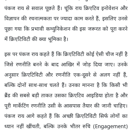
पंकज राय से सवाल पूछते हैं। चूंकि राय क्रिएटिव इनोवेशन और
विज्ञापन की रचनात्मकता पर ज्यादा काम करते हैं, इसलिए उनसे
पूछा गया कि प्रभावी कम्युनिकेशन की इस जरूरत को पूरा करने
में क्रिएटिविटी की क्या भूमिका है।
इस पर पंकज राय कहते हैं कि क्रिएटिविटी कोई ऐसी चीज नहीं है
जिसे रणनीति बनने के बाद आखिर में जोड़ दिया जाए। उनके
अनुसार क्रिएटिविटी और रणनीति एक-दूसरे से अलग नहीं हैं,
बल्कि दोनों साथ-साथ चलते हैं। उनका मानना है कि किसी भी
ब्रैंड की सबसे बड़ी ताकत उसका क्रिएटिव आइडिया होता है और
पूरी मार्केटिंग रणनीति उसी के आसपास तैयार की जानी चाहिए।
पंकज राय आगे कहते हैं कि अच्छी क्रिएटिविटी सिर्फ लोगों का
ध्यान नहीं खींचती, बल्कि उनके भीतर रुचि (Engagement)