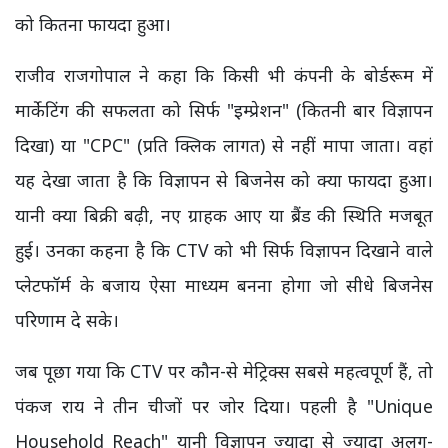
को कितना फायदा हुआ।
राजीव राजगोपाल ने कहा कि किसी भी कंपनी के बोर्डरूम में
मार्केटिंग की सफलता को सिर्फ "इम्प्रेशन" (कितनी बार विज्ञापन
दिखा) या "CPC" (प्रति क्लिक लागत) से नहीं मापा जाता। वहां
यह देखा जाता है कि विज्ञापन से बिजनेस को क्या फायदा हुआ।
यानी क्या बिक्री बढ़ी, नए ग्राहक आए या ब्रैंड की स्थिति मजबूत
हुई। उनका कहना है कि CTV को भी सिर्फ विज्ञापन दिखाने वाले
प्लेटफॉर्म के बजाय ऐसा माध्यम बनना होगा जो सीधे बिजनेस
परिणाम दे सके।
जब पूछा गया कि CTV पर कौन-से मेट्रिक्स सबसे महत्वपूर्ण हैं, तो
पंकज राय ने तीन चीजों पर जोर दिया। पहली है "Unique
Household Reach" यानी विज्ञापन ज्यादा से ज्यादा अलग-