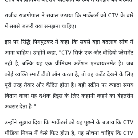
राजीव राजगोपाल ने सवाल उठाया कि मार्केटर्स को CTV के बारे
में सबसे जरूरी क्या समझना चाहिए।
इस पर रिद्धि पिमपुटकर ने कहा कि सबसे बड़ा बदलाव सोच में
आना चाहिए। उन्होंने कहा, "CTV सिर्फ एक और वीडियो प्लेसमेंट
नहीं है, बल्कि यह एक प्रीमियम अटेंशन एनवायरनमेंट है। जब
कोई व्यक्ति स्मार्ट टीवी ऑन करता है, तो वह कंटेंट देखने के लिए
पूरी तरह तैयार और केंद्रित होता है। बड़ी स्क्रीन पर ज्यादा समय
बिताने वाला यह दर्शक ब्रैंड्स के लिए कहानी कहने का बेहतरीन
अवसर देता है।"
उन्होंने सुझाव दिया कि मार्केटर्स को यह पूछने के बजाय कि CTV
मीडिया मिक्स में कैसे फिट होता है, यह सोचना चाहिए कि CTV