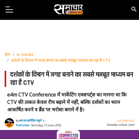
होम
tv-media
दर्शकों के दिमाग में जगह बनाने का सबसे मजबूत माध्यम बन रहा है CTV
दर्शकों के दिमाग में जगह बनाने का सबसे मजबूत माध्यम बन
रहा है CTV
e4m CTV Conference में मार्केटिंग एक्सपर्ट्स का मानना था कि
CTV की ताकत केवल रीच बढ़ाने में नहीं, बल्कि दर्शकों का ध्यान
आकर्षित करने व ब्रैंड पर भरोसा बनाने में है।
by
समाचार4मीडिया ब्यूरो ।।
Last Modified:
Saturday, 13 June, 2026
Published
- Saturday, 13 June, 2026