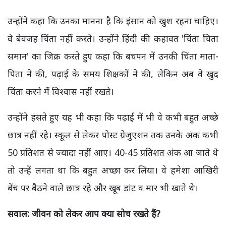
उन्होंने कहा कि उनका मानना है कि इंसान को खुश रहना चाहिए।
वे बेवजह चिंता नहीं करते। उन्होंने हिंदी की कहावत 'चिंता चिता
समान' का जिक्र करते हुए कहा कि बचपन में उनकी चिंता माता-
पिता ने की, पढ़ाई के समय शिक्षकों ने की, लेकिन अब वे खुद
चिंता करने में विश्वास नहीं रखते।
उन्होंने हंसते हुए यह भी कहा कि पढ़ाई में भी वे कभी बहुत अच्छे
छात्र नहीं रहे। स्कूल से लेकर पोस्ट ग्रेजुएशन तक उनके अंक कभी
50 प्रतिशत से ज्यादा नहीं आए। 40-45 प्रतिशत अंक आ जाते थे
तो उन्हें लगता था कि बहुत अच्छा कर लिया। वे हमेशा आखिरी
बेंच पर बैठने वाले छात्र रहे और खूब डांट व मार भी खाते थे।
सवाल: जीवन को लेकर आप क्या सोच रखते हैं?