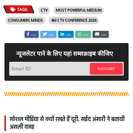
TAGS
CTV
MOST POWERFUL MEDIUM
CONSUMERS MINDS
4M CTV CONFERENCE 2026
SHARE
SHARE
SHARE
SHARE
SHARE
न्यूजलेटर पाने के लिए यहां सब्सक्राइब कीजिए
SUBSCRIBE
सोशल मीडिया से क्यों रखते हैं दूरी, सईद अंसारी ने बतायी
असली वजह