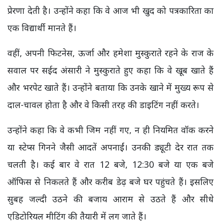
प्रेरणा देती है। उन्होंने कहा कि वे आज भी खुद को पत्रकारिता का
एक विद्यार्थी मानते हैं।
वहीं, अपनी फिटनेस, ऊर्जा और हमेशा मुस्कुराते रहने के राज के
सवाल पर सईद अंसारी ने मुस्कुराते हुए कहा कि वे खूब खाते हैं
और भरपेट खाते हैं। उन्होंने बताया कि उनके खाने में मुख्य रूप से
दाल-चावल होता है और वे किसी तरह की डाइटिंग नहीं करते।
उन्होंने कहा कि वे कभी जिम नहीं गए, न ही नियमित वॉक करने
या स्टेप्स गिनने जैसी आदतें अपनाईं। उनकी ड्यूटी देर रात तक
चलती है। कई बार वे रात 12 बजे, 12:30 बजे या एक बजे
ऑफिस से निकलते हैं और करीब डेढ़ बजे घर पहुंचते हैं। इसलिए
सुबह जल्दी उठने की बजाय आराम से उठते हैं और सीधे
एडिटोरियल मीटिंग की तैयारी में लग जाते हैं।