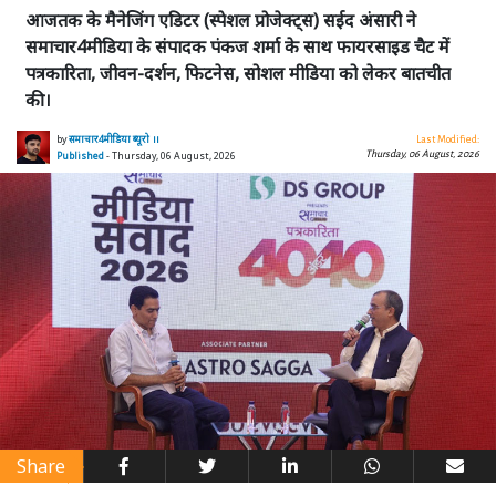
आजतक के मैनेजिंग एडिटर (स्पेशल प्रोजेक्ट्स) सईद अंसारी ने
समाचार4मीडिया के संपादक पंकज शर्मा के साथ फायरसाइड चैट में
पत्रकारिता, जीवन-दर्शन, फिटनेस, सोशल मीडिया को लेकर बातचीत
की।
by
समाचार4मीडिया ब्यूरो ।।
Last Modified:
Thursday, 06 August, 2026
Published
- Thursday, 06 August, 2026
Share