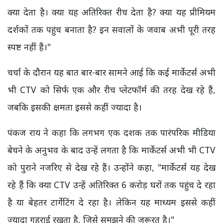
क्या देता है। क्या यह अतिरिक्त रीच देता है? क्या यह प्रीमियम
दर्शकों तक पहुंच बनाता है? इन सवालों के जवाब अभी पूरी तरह
स्पष्ट नहीं हैं।"
चर्चा के दौरान यह बात बार-बार सामने आई कि कई मार्केटर्स अभी
भी CTV को सिर्फ एक और रीच प्लेटफॉर्म की तरह देख रहे हैं,
जबकि इसकी क्षमता इससे कहीं ज्यादा है।
पंकज राय ने कहा कि लगभग एक दशक तक पारंपरिक मीडिया
बेचने के अनुभव के बाद उन्हें लगता है कि मार्केटर्स अभी भी CTV
को पुराने नजरिए से देख रहे हैं। उन्होंने कहा, "मार्केटर्स यह देख
रहे हैं कि क्या CTV उन्हें अतिरिक्त 6 करोड़ घरों तक पहुंच दे रहा
है या बेहतर टार्गेटिंग दे रहा है। लेकिन यह माध्यम इससे कहीं
ज्यादा गहराई रखता है, जिसे समझने की जरूरत है।"