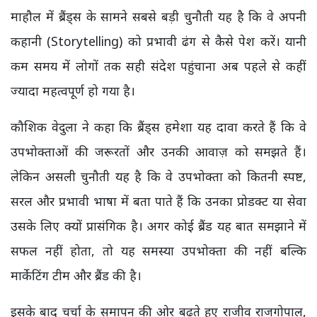
माहौल में ब्रैंड्स के सामने सबसे बड़ी चुनौती यह है कि वे अपनी
कहानी (Storytelling) को प्रभावी ढंग से कैसे पेश करें। यानी
कम समय में लोगों तक सही संदेश पहुंचाना अब पहले से कहीं
ज्यादा महत्वपूर्ण हो गया है।
कौशिक वेदुला ने कहा कि ब्रैंड्स हमेशा यह दावा करते हैं कि वे
उपभोक्ताओं की जरूरतों और उनकी आवाज़ को समझते हैं।
लेकिन असली चुनौती यह है कि वे उपभोक्ता को कितनी स्पष्ट,
सरल और प्रभावी भाषा में बता पाते हैं कि उनका प्रोडक्ट या सेवा
उसके लिए क्यों प्रासंगिक है। अगर कोई ब्रैंड यह बात समझाने में
सफल नहीं होता, तो यह समस्या उपभोक्ता की नहीं बल्कि
मार्केटिंग टीम और ब्रैंड की है।
इसके बाद चर्चा के समापन की ओर बढ़ते हुए राजीव राजगोपाल,