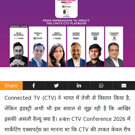
Share
Connected TV (CTV) ने भारत में तेजी से विस्तार किया है,
लेकिन इंडस्ट्री अभी भी इस सवाल से जूझ रही है कि आखिर
इसकी असली वैल्यू क्या है। e4m CTV Conference 2026 में
मार्केटिंग एक्सपर्ट्स का मानना था कि CTV की ताकत केवल रीच