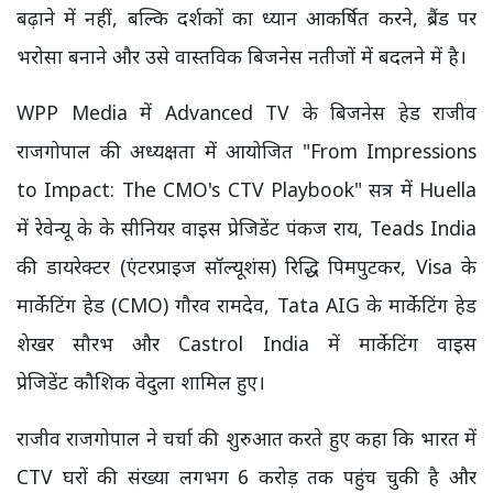
बढ़ाने में नहीं, बल्कि दर्शकों का ध्यान आकर्षित करने, ब्रैंड पर
भरोसा बनाने और उसे वास्तविक बिजनेस नतीजों में बदलने में है।
WPP Media में Advanced TV के बिजनेस हेड राजीव
राजगोपाल की अध्यक्षता में आयोजित "From Impressions
to Impact: The CMO's CTV Playbook" सत्र में Huella
में रेवेन्यू के के सीनियर वाइस प्रेजिडेंट पंकज राय, Teads India
की डायरेक्टर (एंटरप्राइज सॉल्यूशंस) रिद्धि पिमपुटकर, Visa के
मार्केटिंग हेड (CMO) गौरव रामदेव, Tata AIG के मार्केटिंग हेड
शेखर सौरभ और Castrol India में मार्केटिंग वाइस
प्रेजिडेंट कौशिक वेदुला शामिल हुए।
राजीव राजगोपाल ने चर्चा की शुरुआत करते हुए कहा कि भारत में
CTV घरों की संख्या लगभग 6 करोड़ तक पहुंच चुकी है और