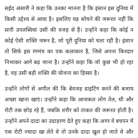
सईद अंसारी ने कहा कि उनका मानना है कि इंसान इस दुनिया में
किसी उद्देश्य से आया है। इसलिए यह सोचने की जरूरत नहीं कि
सारी उपलब्धियां उसी की वजह से हैं। उन्होंने कहा कि कोई न
कोई ऐसी शक्ति जरूर है, जो पूरी दुनिया को चला रही है। इंसान
तो सिर्फ इस रंगमंच का एक कलाकार है, जिसे अपना किरदार
निभाकर आगे बढ़ जाना है। उन्होंने कहा कि जो कुछ भी हो रहा
है, वह उसी बड़ी शक्ति की योजना का हिस्सा है।
उन्होंने लोगों से अपील की कि बेवजह डाइटिंग करने की बजाय
अच्छा खाना खाएं। उन्होंने कहा कि आजकल लोग तेल, घी और
रोटी तक छोड़ रहे हैं, जबकि शरीर को ताकत की जरूरत होती है।
उन्होंने अपने दादा का उदाहरण देते हुए कहा कि अगर वे बचपन में
एक रोटी ज्यादा खा लेते थे तो उनके दादा खुश हो जाते थे और