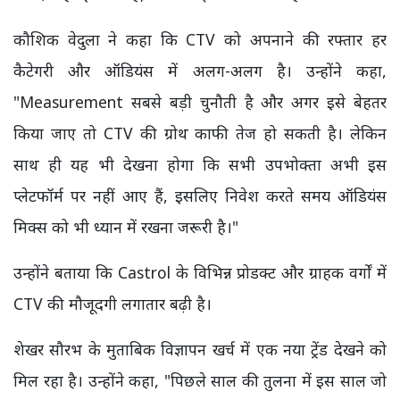
कौशिक वेदुला ने कहा कि CTV को अपनाने की रफ्तार हर
कैटेगरी और ऑडियंस में अलग-अलग है। उन्होंने कहा,
"Measurement सबसे बड़ी चुनौती है और अगर इसे बेहतर
किया जाए तो CTV की ग्रोथ काफी तेज हो सकती है। लेकिन
साथ ही यह भी देखना होगा कि सभी उपभोक्ता अभी इस
प्लेटफॉर्म पर नहीं आए हैं, इसलिए निवेश करते समय ऑडियंस
मिक्स को भी ध्यान में रखना जरूरी है।"
उन्होंने बताया कि Castrol के विभिन्न प्रोडक्ट और ग्राहक वर्गों में
CTV की मौजूदगी लगातार बढ़ी है।
शेखर सौरभ के मुताबिक विज्ञापन खर्च में एक नया ट्रेंड देखने को
मिल रहा है। उन्होंने कहा, "पिछले साल की तुलना में इस साल जो