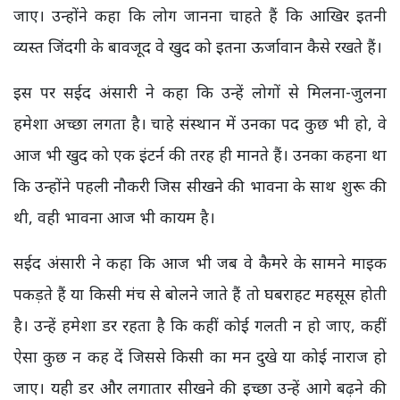
जाए। उन्होंने कहा कि लोग जानना चाहते हैं कि आखिर इतनी
व्यस्त जिंदगी के बावजूद वे खुद को इतना ऊर्जावान कैसे रखते हैं।
इस पर सईद अंसारी ने
कहा कि उन्हें लोगों से मिलना-जुलना
हमेशा अच्छा लगता है। चाहे संस्थान में उनका पद कुछ भी हो, वे
आज भी खुद को एक इंटर्न की तरह ही मानते हैं। उनका कहना था
कि उन्होंने पहली नौकरी जिस सीखने की भावना के साथ शुरू की
थी, वही भावना आज भी कायम है।
सईद अंसारी ने कहा कि आज भी जब वे कैमरे के सामने माइक
पकड़ते हैं या किसी मंच से बोलने जाते हैं तो घबराहट महसूस होती
है। उन्हें हमेशा डर रहता है कि कहीं कोई गलती न हो जाए, कहीं
ऐसा कुछ न कह दें जिससे किसी का मन दुखे या कोई नाराज हो
जाए। यही डर और लगातार सीखने की इच्छा उन्हें आगे बढ़ने की