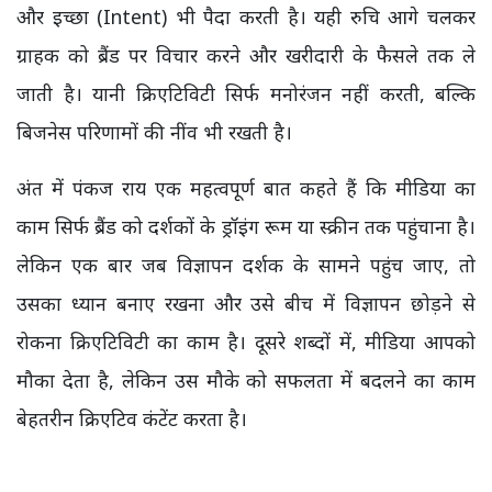
और इच्छा (Intent) भी पैदा करती है। यही रुचि आगे चलकर
ग्राहक को ब्रैंड पर विचार करने और खरीदारी के फैसले तक ले
जाती है। यानी क्रिएटिविटी सिर्फ मनोरंजन नहीं करती, बल्कि
बिजनेस परिणामों की नींव भी रखती है।
अंत में पंकज राय एक महत्वपूर्ण बात कहते हैं कि मीडिया का
काम सिर्फ ब्रैंड को दर्शकों के ड्रॉइंग रूम या स्क्रीन तक पहुंचाना है।
लेकिन एक बार जब विज्ञापन दर्शक के सामने पहुंच जाए, तो
उसका ध्यान बनाए रखना और उसे बीच में विज्ञापन छोड़ने से
रोकना क्रिएटिविटी का काम है। दूसरे शब्दों में, मीडिया आपको
मौका देता है, लेकिन उस मौके को सफलता में बदलने का काम
बेहतरीन क्रिएटिव कंटेंट करता है।