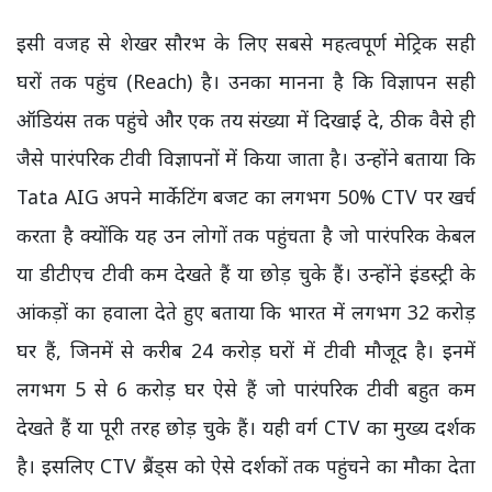
इसी वजह से शेखर सौरभ के लिए सबसे महत्वपूर्ण मेट्रिक सही
घरों तक पहुंच (Reach) है। उनका मानना है कि विज्ञापन सही
ऑडियंस तक पहुंचे और एक तय संख्या में दिखाई दे, ठीक वैसे ही
जैसे पारंपरिक टीवी विज्ञापनों में किया जाता है। उन्होंने बताया कि
Tata AIG अपने मार्केटिंग बजट का लगभग 50% CTV पर खर्च
करता है क्योंकि यह उन लोगों तक पहुंचता है जो पारंपरिक केबल
या डीटीएच टीवी कम देखते हैं या छोड़ चुके हैं। उन्होंने इंडस्ट्री के
आंकड़ों का हवाला देते हुए बताया कि भारत में लगभग 32 करोड़
घर हैं, जिनमें से करीब 24 करोड़ घरों में टीवी मौजूद है। इनमें
लगभग 5 से 6 करोड़ घर ऐसे हैं जो पारंपरिक टीवी बहुत कम
देखते हैं या पूरी तरह छोड़ चुके हैं। यही वर्ग CTV का मुख्य दर्शक
है। इसलिए CTV ब्रैंड्स को ऐसे दर्शकों तक पहुंचने का मौका देता