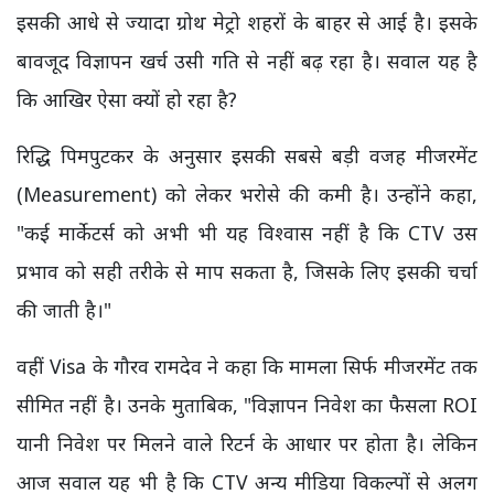
इसकी आधे से ज्यादा ग्रोथ मेट्रो शहरों के बाहर से आई है। इसके
बावजूद विज्ञापन खर्च उसी गति से नहीं बढ़ रहा है। सवाल यह है
कि आखिर ऐसा क्यों हो रहा है?
रिद्धि पिमपुटकर के अनुसार इसकी सबसे बड़ी वजह मीजरमेंट
(Measurement) को लेकर भरोसे की कमी है। उन्होंने कहा,
"कई मार्केटर्स को अभी भी यह विश्वास नहीं है कि CTV उस
प्रभाव को सही तरीके से माप सकता है, जिसके लिए इसकी चर्चा
की जाती है।"
वहीं Visa के गौरव रामदेव ने कहा कि मामला सिर्फ मीजरमेंट तक
सीमित नहीं है। उनके मुताबिक, "विज्ञापन निवेश का फैसला ROI
यानी निवेश पर मिलने वाले रिटर्न के आधार पर होता है। लेकिन
आज सवाल यह भी है कि CTV अन्य मीडिया विकल्पों से अलग