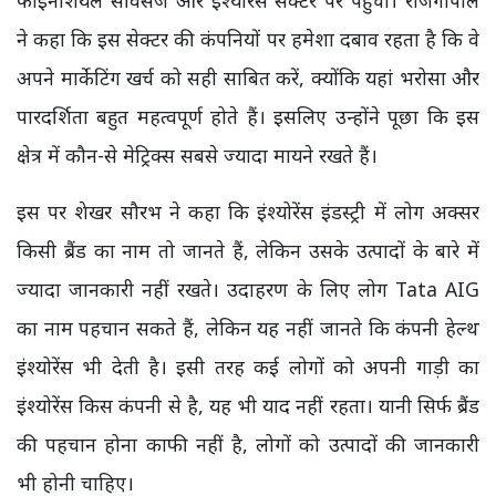
फाइनेंशियल सर्विसेज और इंश्योरेंस सेक्टर पर पहुंची। राजगोपाल
ने कहा कि इस सेक्टर की कंपनियों पर हमेशा दबाव रहता है कि वे
अपने मार्केटिंग खर्च को सही साबित करें, क्योंकि यहां भरोसा और
पारदर्शिता बहुत महत्वपूर्ण होते हैं। इसलिए उन्होंने पूछा कि इस
क्षेत्र में कौन-से मेट्रिक्स सबसे ज्यादा मायने रखते हैं।
इस पर शेखर सौरभ ने कहा कि इंश्योरेंस इंडस्ट्री में लोग अक्सर
किसी ब्रैंड का नाम तो जानते हैं, लेकिन उसके उत्पादों के बारे में
ज्यादा जानकारी नहीं रखते। उदाहरण के लिए लोग Tata AIG
का नाम पहचान सकते हैं, लेकिन यह नहीं जानते कि कंपनी हेल्थ
इंश्योरेंस भी देती है। इसी तरह कई लोगों को अपनी गाड़ी का
इंश्योरेंस किस कंपनी से है, यह भी याद नहीं रहता। यानी सिर्फ ब्रैंड
की पहचान होना काफी नहीं है, लोगों को उत्पादों की जानकारी
भी होनी चाहिए।