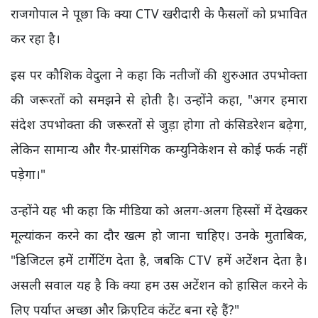
राजगोपाल ने पूछा कि क्या CTV खरीदारी के फैसलों को प्रभावित
कर रहा है।
इस पर कौशिक वेदुला ने कहा कि नतीजों की शुरुआत उपभोक्ता
की जरूरतों को समझने से होती है। उन्होंने कहा, "अगर हमारा
संदेश उपभोक्ता की जरूरतों से जुड़ा होगा तो कंसिडरेशन बढ़ेगा,
लेकिन सामान्य और गैर-प्रासंगिक कम्युनिकेशन से कोई फर्क नहीं
पड़ेगा।"
उन्होंने यह भी कहा कि मीडिया को अलग-अलग हिस्सों में देखकर
मूल्यांकन करने का दौर खत्म हो जाना चाहिए। उनके मुताबिक,
"डिजिटल हमें टार्गेटिंग देता है, जबकि CTV हमें अटेंशन देता है।
असली सवाल यह है कि क्या हम उस अटेंशन को हासिल करने के
लिए पर्याप्त अच्छा और क्रिएटिव कंटेंट बना रहे हैं?"