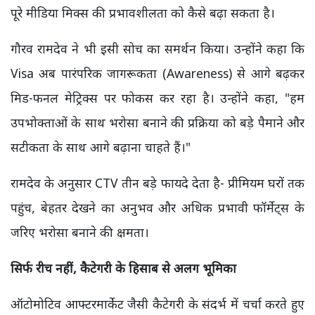
पूरे मीडिया मिक्स की प्रभावशीलता को कैसे बढ़ा सकता है।
गौरव रामदेव ने भी इसी सोच का समर्थन किया। उन्होंने कहा कि
Visa अब पारंपरिक जागरूकता (Awareness) से आगे बढ़कर
मिड-फनल मेट्रिक्स पर फोकस कर रहा है। उन्होंने कहा, "हम
उपभोक्ताओं के साथ भरोसा बनाने की प्रक्रिया को बड़े पैमाने और
सटीकता के साथ आगे बढ़ाना चाहते हैं।"
रामदेव के अनुसार CTV तीन बड़े फायदे देता है- प्रीमियम घरों तक
पहुंच, बेहतर देखने का अनुभव और अधिक प्रभावी फॉर्मेट्स के
जरिए भरोसा बनाने की क्षमता।
सिर्फ रीच नहीं,
कैटेगरी के हिसाब से अलग भूमिका
ऑटोमोटिव आफ्टरमार्केट जैसी कैटेगरी के संदर्भ में चर्चा करते हुए