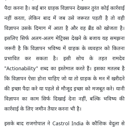
पैदा करना है। कई बार ग्राहक विज्ञापन देखकर तुरंत कोई कार्रवाई
नहीं करता, लेकिन बाद में जब उसे जरूरत पड़ती है तो वही
विज्ञापन उसके दिमाग में आता है और वह ब्रैंड को खोजता है।
इसलिए सिर्फ अलग-अलग मेट्रिक्स देखने के बजाय यह समझना
जरूरी है कि विज्ञापन भविष्य में ग्राहक के व्यवहार को कितना
प्रभावित कर सकता है। इसी सोच के तहत रामदेव
"Actionability" शब्द का इस्तेमाल करते हैं। इसका मतलब है
कि विज्ञापन ऐसा होना चाहिए जो या तो ग्राहक के मन में खरीदने
की इच्छा पैदा करे या पहले से मौजूद इच्छा को मजबूत करे। यानी
विज्ञापन का काम सिर्फ दिखाई देना नहीं, बल्कि भविष्य की
कार्रवाई के लिए जमीन तैयार करना भी है।
इसके बाद राजगोपाल ने Castrol India के कौशिक वेदुला से