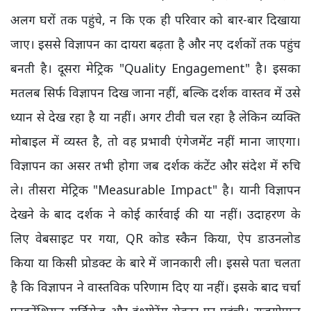
अलग घरों तक पहुंचे, न कि एक ही परिवार को बार-बार दिखाया
जाए। इससे विज्ञापन का दायरा बढ़ता है और नए दर्शकों तक पहुंच
बनती है। दूसरा मेट्रिक "Quality Engagement" है। इसका
मतलब सिर्फ विज्ञापन दिख जाना नहीं, बल्कि दर्शक वास्तव में उसे
ध्यान से देख रहा है या नहीं। अगर टीवी चल रहा है लेकिन व्यक्ति
मोबाइल में व्यस्त है, तो वह प्रभावी एंगेजमेंट नहीं माना जाएगा।
विज्ञापन का असर तभी होगा जब दर्शक कंटेंट और संदेश में रुचि
ले। तीसरा मेट्रिक "Measurable Impact" है। यानी विज्ञापन
देखने के बाद दर्शक ने कोई कार्रवाई की या नहीं। उदाहरण के
लिए वेबसाइट पर गया, QR कोड स्कैन किया, ऐप डाउनलोड
किया या किसी प्रोडक्ट के बारे में जानकारी ली। इससे पता चलता
है कि विज्ञापन ने वास्तविक परिणाम दिए या नहीं। इसके बाद चर्चा