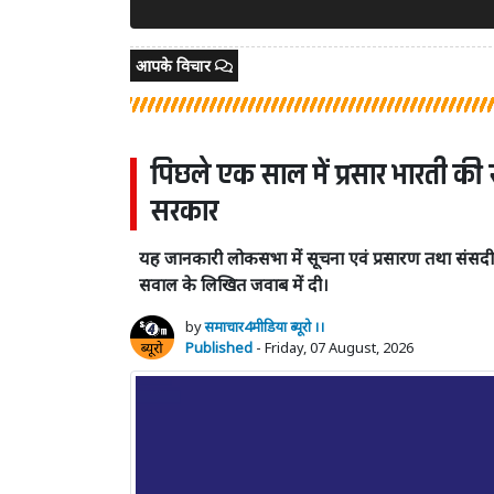
आपके विचार
पिछले एक साल में प्रसार भारती की
सरकार
यह जानकारी लोकसभा में सूचना एवं प्रसारण तथा संसदीय का
सवाल के लिखित जवाब में दी।
by
समाचार4मीडिया ब्यूरो ।।
Published
- Friday, 07 August, 2026