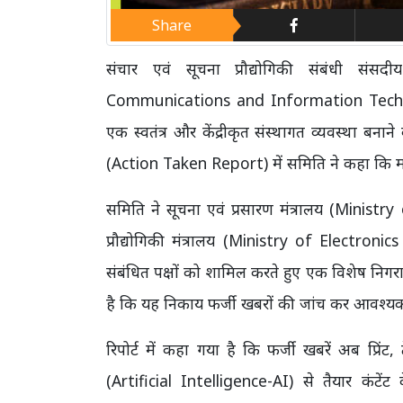
Share
संचार एवं सूचना प्रौद्योगिकी संबंधी 
Communications and Information Technolog
एक स्वतंत्र और केंद्रीकृत संस्थागत व्यवस्था बना
(Action Taken Report) में समिति ने कहा कि मौजूद
समिति ने सूचना एवं प्रसारण मंत्रालय (Minist
प्रौद्योगिकी मंत्रालय (Ministry of Electr
संबंधित पक्षों को शामिल करते हुए एक विशेष निग
है कि यह निकाय फर्जी खबरों की जांच कर आवश्यक 
रिपोर्ट में कहा गया है कि फर्जी खबरें अब प्र
(Artificial Intelligence-AI) से तैयार कंटेंट