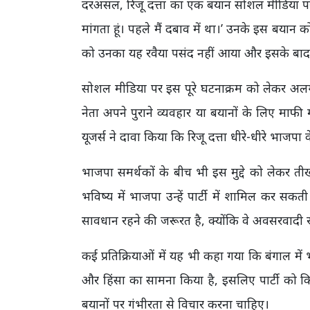
दरअसल, रिजू दत्ता का एक बयान सोशल मीडिया पर 
मांगता हूं। पहले मैं दबाव में था।’ उनके इस बयान 
को उनका यह रवैया पसंद नहीं आया और इसके बाद पा
सोशल मीडिया पर इस पूरे घटनाक्रम को लेकर अलग-
नेता अपने पुराने व्यवहार या बयानों के लिए माफी
यूजर्स ने दावा किया कि रिजू दत्ता धीरे-धीरे भाज
भाजपा समर्थकों के बीच भी इस मुद्दे को लेकर
भविष्य में भाजपा उन्हें पार्टी में शामिल कर सकत
सावधान रहने की जरूरत है, क्योंकि वे अवसरवादी रा
कई प्रतिक्रियाओं में यह भी कहा गया कि बंगाल में
और हिंसा का सामना किया है, इसलिए पार्टी को क
बयानों पर गंभीरता से विचार करना चाहिए।