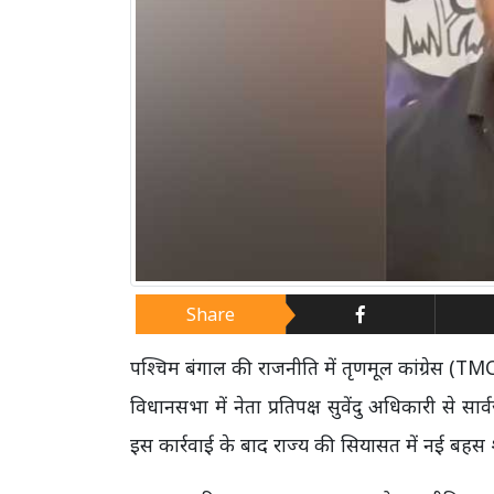
Share
पश्चिम बंगाल की राजनीति में तृणमूल कांग्रेस (TMC
विधानसभा में नेता प्रतिपक्ष सुवेंदु अधिकारी से सार
इस कार्रवाई के बाद राज्य की सियासत में नई बहस श