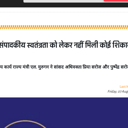
 संपादकीय स्वतंत्रता को लेकर नहीं मिली कोई शिक
र्य राज्य मंत्री एल. मुरुगन ने सांसद अधिवक्ता प्रिया सरोज और पुष्पेंद्र सर
Last 
Friday, 07 Aug