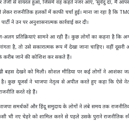
तेजी से वायरल हुआ, जिसमें वह कहते नजर आए, ‘सुवेंदु दा, मैं आप
को लेकर राजनीतिक हलकों में काफी चर्चा हुई। माना जा रहा है कि TMC 
र्टी ने उन पर अनुशासनात्मक कार्रवाई कर दी।
अलग प्रतिक्रियाएं सामने आ रही हैं। कुछ लोगों का कहना है कि 
 मांगता है, तो उसे सकारात्मक रूप में देखा जाना चाहिए। वहीं दूसर
पा के करीब जाने की कोशिश कर सकते हैं।
 तीखी बहस देखने को मिली। सोशल मीडिया पर कई लोगों ने आशंका ज
ी है। कुछ यूजर्स ने भाजपा नेतृत्व से अपील करते हुए कहा कि ऐसे ने
जनीति करते रहे हैं।
 भाजपा समर्थकों और हिंदू समुदाय के लोगों ने लंबे समय तक राजनीतिक
िसी भी नए चेहरे को शामिल करने से पहले उसके पुराने राजनीतिक र