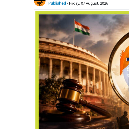
Published
- Friday, 07 August, 2026