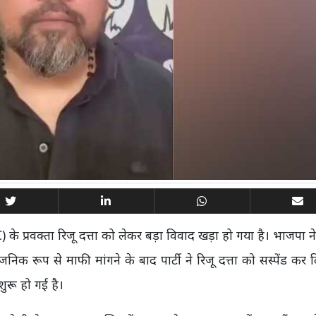
) के प्रवक्ता रिजू दत्ता को लेकर बड़ा विवाद खड़ा हो गया है। भाजपा 
्वजनिक रूप से माफी मांगने के बाद पार्टी ने रिजू दत्ता को सस्पेंड कर द
ुरू हो गई है।