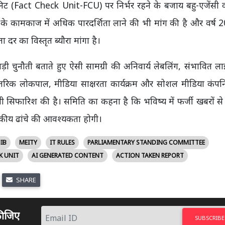
 (Fact Check Unit-FCU) पर निर्भर रहने के बजाय बहु-एजेंसी व्
 कामकाज में अधिक पारदर्शिता लाने की भी मांग की है और वर्ष 2
र का विस्तृत ब्यौरा मांगा है।
़ी चुनौती बताते हुए ऐसी सामग्री की अनिवार्य लेबलिंग, संभावित लाइ
्र, आंतरिक लोकपाल, मीडिया साक्षरता कार्यक्रम और सोशल मीडिया कंपन
भी सिफारिश की है। समिति का कहना है कि भविष्य में फर्जी खबरों से 
ामकीय ढांचे की आवश्यकता होगी।
IB
MEITY
IT RULES
PARLIAMENTARY STANDING COMMITTEE
K UNIT
AI GENERATED CONTENT
ACTION TAKEN REPORT
SHARE
 कीजिए
SUBSCRIBE