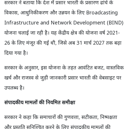
सरकार ने बताया कि देश में प्रसार भारती के प्रसारण ढांचे के
विकास, आधुनिकीकरण और उन्नयन के लिए Broadcasting
Infrastructure and Network Development (BIND)
योजना चलाई जा रही है। यह केंद्रीय क्षेत्र की योजना वर्ष 2021-
26 के लिए मंजूर की गई थी, जिसे अब 31 मार्च 2027 तक बढ़ा
दिया गया है।
सरकार के अनुसार, इस योजना के तहत आवंटित बजट, वास्तविक
खर्च और राजस्व से जुड़ी जानकारी प्रसार भारती की वेबसाइट पर
उपलब्ध है।
संपादकीय मामलों की नियमित समीक्षा
सरकार ने कहा कि समाचारों की गुणवत्ता, सटीकता, निष्पक्षता
और प्रस्तुति सुनिश्चित करने के लिए संपादकीय मामलों की