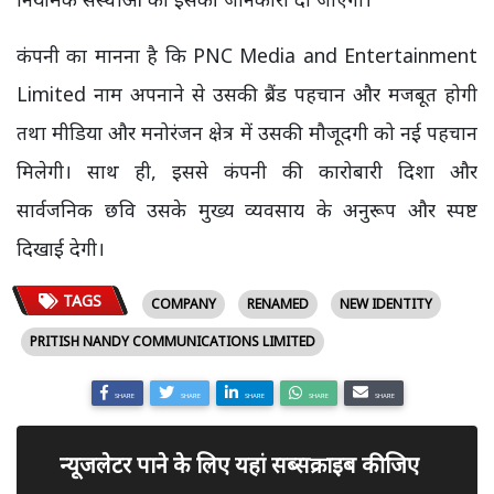
कंपनी का मानना है कि PNC Media and Entertainment
Limited नाम अपनाने से उसकी ब्रैंड पहचान और मजबूत होगी
तथा मीडिया और मनोरंजन क्षेत्र में उसकी मौजूदगी को नई पहचान
मिलेगी। साथ ही, इससे कंपनी की कारोबारी दिशा और
सार्वजनिक छवि उसके मुख्य व्यवसाय के अनुरूप और स्पष्ट
दिखाई देगी।
TAGS
COMPANY
RENAMED
NEW IDENTITY
PRITISH NANDY COMMUNICATIONS LIMITED
SHARE
SHARE
SHARE
SHARE
SHARE
न्यूजलेटर पाने के लिए यहां सब्सक्राइब कीजिए