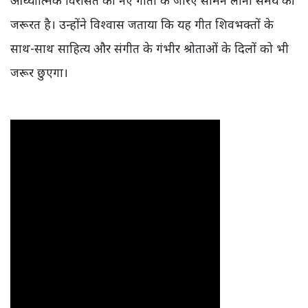
आध्यात्मिक विरासत को नए गीतों के जरिए सामने लाना समय की
जरूरत है। उन्होंने विश्वास जताया कि यह गीत शिवभक्तों के
साथ-साथ साहित्य और संगीत के गंभीर श्रोताओं के दिलों को भी
जरूर छुएगा।