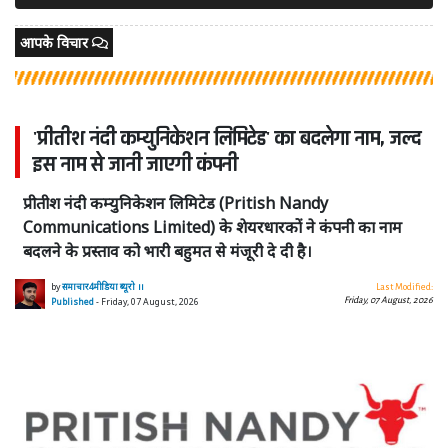
आपके विचार
'प्रीतीश नंदी कम्युनिकेशन लिमिटेड' का बदलेगा नाम, जल्द
इस नाम से जानी जाएगी कंपनी
प्रीतीश नंदी कम्युनिकेशन लिमिटेड (Pritish Nandy
Communications Limited) के शेयरधारकों ने कंपनी का नाम
बदलने के प्रस्ताव को भारी बहुमत से मंजूरी दे दी है।
by
समाचार4मीडिया ब्यूरो ।।
Last Modified:
Friday, 07 August, 2026
Published
- Friday, 07 August, 2026