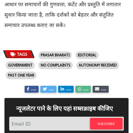
आधार पर समाचारों की गुणवत्ता, कंटेंट और प्रस्तुति में लगातार
सुधार किया जाता है, ताकि दर्शकों को बेहतर और संतुलित
समाचार उपलब्ध कराए जा सकें।
TAGS
PRASAR BHARATI
EDITORIAL
GOVERNMENT
NO COMPLAINTS
AUTONOMY RECEIVED
PAST ONE YEAR
SHARE
SHARE
SHARE
SHARE
SHARE
न्यूजलेटर पाने के लिए यहां सब्सक्राइब कीजिए
SUBSCRIBE