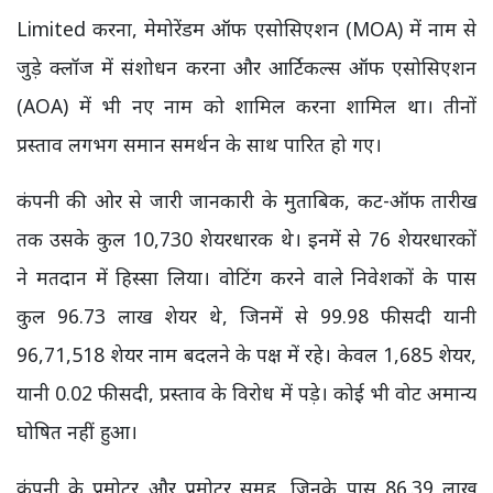
Limited करना, मेमोरेंडम ऑफ एसोसिएशन (MOA) में नाम से
जुड़े क्लॉज में संशोधन करना और आर्टिकल्स ऑफ एसोसिएशन
(AOA) में भी नए नाम को शामिल करना शामिल था। तीनों
प्रस्ताव लगभग समान समर्थन के साथ पारित हो गए।
कंपनी की ओर से जारी जानकारी के मुताबिक, कट-ऑफ तारीख
तक उसके कुल 10,730 शेयरधारक थे। इनमें से 76 शेयरधारकों
ने मतदान में हिस्सा लिया। वोटिंग करने वाले निवेशकों के पास
कुल 96.73 लाख शेयर थे, जिनमें से 99.98 फीसदी यानी
96,71,518 शेयर नाम बदलने के पक्ष में रहे। केवल 1,685 शेयर,
यानी 0.02 फीसदी, प्रस्ताव के विरोध में पड़े। कोई भी वोट अमान्य
घोषित नहीं हुआ।
कंपनी के प्रमोटर और प्रमोटर समूह, जिनके पास 86.39 लाख