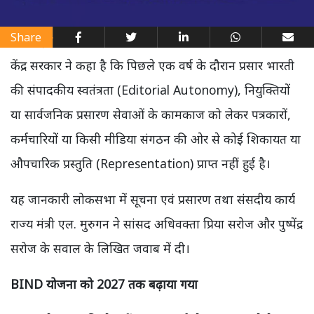
Share
केंद्र सरकार ने कहा है कि पिछले एक वर्ष के दौरान प्रसार भारती
की संपादकीय स्वतंत्रता (Editorial Autonomy), नियुक्तियों
या सार्वजनिक प्रसारण सेवाओं के कामकाज को लेकर पत्रकारों,
कर्मचारियों या किसी मीडिया संगठन की ओर से कोई शिकायत या
औपचारिक प्रस्तुति (Representation) प्राप्त नहीं हुई है।
यह जानकारी लोकसभा में सूचना एवं प्रसारण तथा संसदीय कार्य
राज्य मंत्री एल. मुरुगन ने सांसद अधिवक्ता प्रिया सरोज और पुष्पेंद्र
सरोज के सवाल के लिखित जवाब में दी।
BIND योजना को 2027 तक बढ़ाया गया