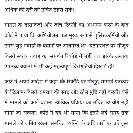
अधिक की देरी को उचित ठहरा सके।
मामले के दस्तावेजों और जांच रिकॉर्ड का अध्ययन करने के बाद
कोर्ट ने पाया कि अभियोजन पक्ष मुख्य रूप से पुलिसकर्मियों और
उनसे जुड़े गवाहों के बयानों पर आधारित था। घटनास्थल पर मौजूद
किसी स्वतंत्र गवाह का समर्थन रिकॉर्ड में नहीं था। इसके अलावा
उपलब्ध बयानों में भी कई महत्वपूर्ण विसंगतियां दिखाई दीं।
कोर्ट ने अपने आदेश में कहा कि रिकॉर्ड पर मौजूद सामग्री पत्रकार
के खिलाफ किसी अपराध की स्पष्ट और ठोस पुष्टि नहीं करती। ऐसे
में मामले को आगे बढ़ाना न्यायिक प्रक्रिया का उचित उपयोग नहीं
माना जा सकता। कोर्ट ने यह भी माना कि इतने लंबे समय तक
मामले को लंबित रखना संबंधित व्यक्ति के अधिकारों पर प्रतिकूल