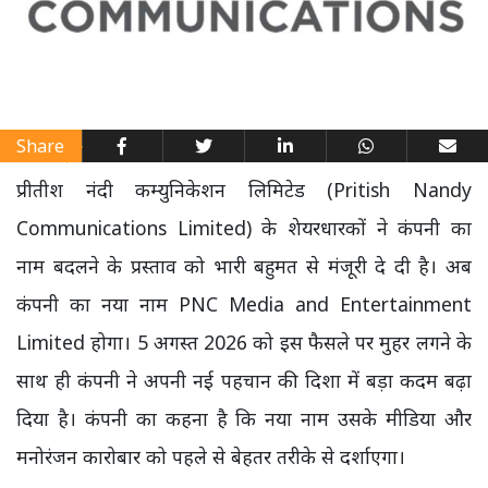
Share
प्रीतीश नंदी कम्युनिकेशन लिमिटेड (Pritish Nandy
Communications Limited) के शेयरधारकों ने कंपनी का
नाम बदलने के प्रस्ताव को भारी बहुमत से मंजूरी दे दी है। अब
कंपनी का नया नाम PNC Media and Entertainment
Limited होगा। 5 अगस्त 2026 को इस फैसले पर मुहर लगने के
साथ ही कंपनी ने अपनी नई पहचान की दिशा में बड़ा कदम बढ़ा
दिया है। कंपनी का कहना है कि नया नाम उसके मीडिया और
मनोरंजन कारोबार को पहले से बेहतर तरीके से दर्शाएगा।