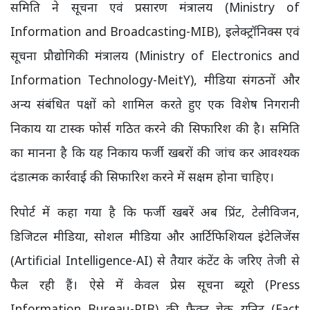
समिति ने सूचना एवं प्रसारण मंत्रालय (Ministry of
Information and Broadcasting-MIB), इलेक्ट्रॉनिक्स एवं
सूचना प्रौद्योगिकी मंत्रालय (Ministry of Electronics and
Information Technology-MeitY), मीडिया संगठनों और
अन्य संबंधित पक्षों को शामिल करते हुए एक विशेष निगरानी
निकाय या टास्क फोर्स गठित करने की सिफारिश की है। समिति
का मानना है कि यह निकाय फर्जी खबरों की जांच कर आवश्यक
दंडात्मक कार्रवाई की सिफारिश करने में सक्षम होना चाहिए।
रिपोर्ट में कहा गया है कि फर्जी खबरें अब प्रिंट, टेलीविजन,
डिजिटल मीडिया, सोशल मीडिया और आर्टिफिशियल इंटेलिजेंस
(Artificial Intelligence-AI) से तैयार कंटेंट के जरिए तेजी से
फैल रही हैं। ऐसे में केवल प्रेस सूचना ब्यूरो (Press
Information Bureau-PIB) की फैक्ट चेक यूनिट (Fact