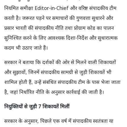
नियमित समीक्षा Editor-in-Chief और वरिष्ठ संपादकीय टीम
करती है। जरूरत पड़ने पर समाचारों की गुणवत्ता सुधारने और
प्रसार भारती की संपादकीय नीति तथा प्रोग्राम कोड का पालन
सुनिश्चित करने के लिए आवश्यक दिशा-निर्देश और सुधारात्मक
कदम भी उठाए जाते हैं।
सरकार ने बताया कि दर्शकों की ओर से मिलने वाली शिकायतों
और सुझावों, जिनमें संपादकीय सामग्री से जुड़ी शिकायतें भी
शामिल होती हैं, उन्हें संबंधित संपादकीय टीम के पास भेजा जाता
है, जहां निर्धारित नीति के अनुसार कार्रवाई की जाती है।
नियुक्तियों से जुड़ी 7 शिकायतें मिलीं
सरकार के अनुसार, पिछले एक वर्ष में संपादकीय स्वतंत्रता या