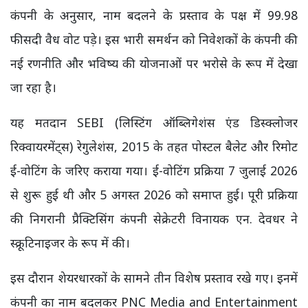
कंपनी के अनुसार, नाम बदलने के प्रस्ताव के पक्ष में 99.98
फीसदी वैध वोट पड़े। इस भारी समर्थन को निवेशकों के कंपनी की
नई रणनीति और भविष्य की योजनाओं पर भरोसे के रूप में देखा
जा रहा है।
यह मतदान SEBI (लिस्टिंग ऑब्लिगेशंस एंड डिस्क्लोजर
रिक्वायरमेंट्स) रेगुलेशंस, 2015 के तहत पोस्टल बैलेट और रिमोट
ई-वोटिंग के जरिए कराया गया। ई-वोटिंग प्रक्रिया 7 जुलाई 2026
से शुरू हुई थी और 5 अगस्त 2026 को समाप्त हुई। पूरी प्रक्रिया
की निगरानी प्रैक्टिसिंग कंपनी सेक्रेटरी विनायक एन. देवधर ने
स्क्रूटिनाइजर के रूप में की।
इस दौरान शेयरधारकों के सामने तीन विशेष प्रस्ताव रखे गए। इनमें
कंपनी का नाम बदलकर PNC Media and Entertainment