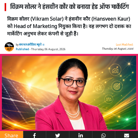
विक्रम सोलर ने हंसवीन कौर को बनाया हेड ऑफ मार्केटिंग
विक्रम सोलर (Vikram Solar) ने हंसवीन कौर (Hansveen Kaur)
को Head of Marketing नियुक्त किया है। वह लगभग दो दशक का
मार्केटिंग अनुभव लेकर कंपनी से जुड़ी हैं।
by
समाचार4मीडिया ब्यूरो ।।
Last Modified:
Thursday, 06 August, 2026
Published
- Thursday, 06 August, 2026
Share