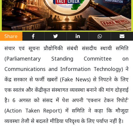
Share
संचार एवं सूचना प्रौद्योगिकी संबंधी संसदीय स्थायी समिति
(Parliamentary Standing Committee on
Communications and Information Technology) ने
केंद्र सरकार से फर्जी खबरों (Fake News) से निपटने के लिए
एक स्वतंत्र और केंद्रीकृत संस्थागत व्यवस्था बनाने की मांग दोहराई
है। 6 अगस्त को संसद में पेश अपनी 'एक्शन टेकन रिपोर्ट'
(Action Taken Report) में समिति ने कहा कि मौजूदा
व्यवस्था तेजी से बदलते मीडिया परिदृश्य के लिए पर्याप्त नहीं है।