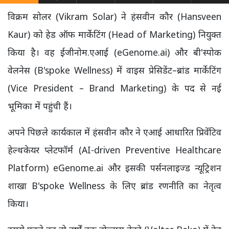
विक्रम सोलर (Vikram Solar) ने हंसवीन कौर (Hansveen
Kaur) को हेड ऑफ मार्केटिंग (Head of Marketing) नियुक्त
किया है। वह ईजीनोम.एआई (eGenome.ai) और बी'स्पोक
वेलनेस (B'spoke Wellness) में वाइस प्रेसिडेंट–ब्रांड मार्केटिंग
(Vice President – Brand Marketing) के पद से नई
भूमिका में पहुंची हैं।
अपने पिछले कार्यकाल में हंसवीन कौर ने एआई आधारित प्रिवेंटिव
हेल्थकेयर प्लेटफॉर्म (AI-driven Preventive Healthcare
Platform) eGenome.ai और इसकी पर्सनलाइज्ड न्यूट्रिशन
शाखा B'spoke Wellness के लिए ब्रांड रणनीति का नेतृत्व
किया।