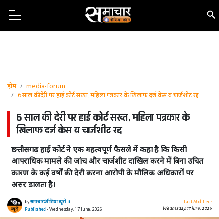
होम
media-forum
6 साल की देरी पर हाई कोर्ट सख्त, महिला पत्रकार के खिलाफ दर्ज केस व चार्जशीट रद्द
6 साल की देरी पर हाई कोर्ट सख्त, महिला पत्रकार के
खिलाफ दर्ज केस व चार्जशीट रद्द
छत्तीसगढ़ हाई कोर्ट ने एक महत्वपूर्ण फैसले में कहा है कि किसी
आपराधिक मामले की जांच और चार्जशीट दाखिल करने में बिना उचित
कारण के कई वर्षों की देरी करना आरोपी के मौलिक अधिकारों पर
असर डालता है।
by
समाचार4मीडिया ब्यूरो ।।
Last Modified:
Wednesday, 17 June, 2026
Published
- Wednesday, 17 June, 2026