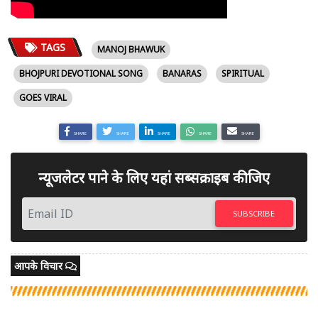
TAGS
MANOJ BHAWUK
BHOJPURI DEVOTIONAL SONG
BANARAS
SPIRITUAL
GOES VIRAL
SHARE
SHARE
SHARE
SHARE
SHARE
न्यूजलेटर पाने के लिए यहां सब्सक्राइब कीजिए
SUBSCRIBE
आपके विचार