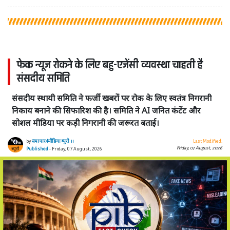
फेक न्यूज रोकने के लिए बहु-एजेंसी व्यवस्था चाहती है
संसदीय समिति
संसदीय स्थायी समिति ने फर्जी खबरों पर रोक के लिए स्वतंत्र निगरानी
निकाय बनाने की सिफारिश की है। समिति ने AI जनित कंटेंट और
सोशल मीडिया पर कड़ी निगरानी की जरूरत बताई।
by
समाचार4मीडिया ब्यूरो ।।
Last Modified:
Friday, 07 August, 2026
Published
- Friday, 07 August, 2026