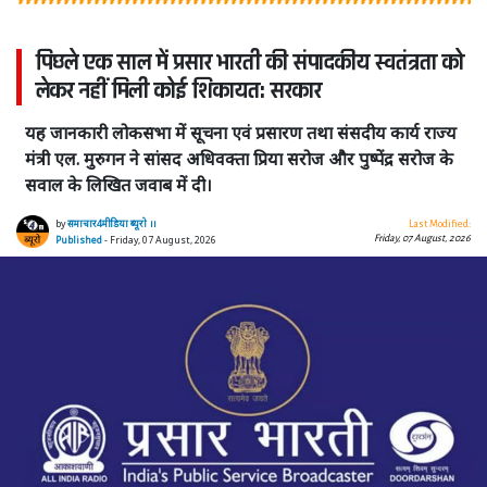
पिछले एक साल में प्रसार भारती की संपादकीय स्वतंत्रता को
लेकर नहीं मिली कोई शिकायत: सरकार
यह जानकारी लोकसभा में सूचना एवं प्रसारण तथा संसदीय कार्य राज्य
मंत्री एल. मुरुगन ने सांसद अधिवक्ता प्रिया सरोज और पुष्पेंद्र सरोज के
सवाल के लिखित जवाब में दी।
by
समाचार4मीडिया ब्यूरो ।।
Last Modified:
Friday, 07 August, 2026
Published
- Friday, 07 August, 2026