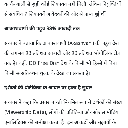
कार्यप्रणाली से जुड़ी कोई शिकायत नहीं मिली, लेकिन नियुक्तियों
से संबंधित 7 शिकायतें आवेदकों की ओर से प्राप्त हुई थीं।
आकाशवाणी की पहुंच 98% आबादी तक
सरकार ने बताया कि आकाशवाणी (Akashvani) की पहुंच देश
की लगभग 98 प्रतिशत आबादी और 90 प्रतिशत भौगोलिक क्षेत्र
तक है। वहीं, DD Free Dish देश के किसी भी हिस्से में बिना
किसी सब्सक्रिप्शन शुल्क के देखा जा सकता है।
दर्शकों की प्रतिक्रिया के आधार पर होता है सुधार
सरकार ने कहा कि प्रसार भारती नियमित रूप से दर्शकों की संख्या
(Viewership Data), लोगों की प्रतिक्रिया और सोशल मीडिया
एनालिटिक्स की समीक्षा करता है। इन आंकड़ों और सुझावों के