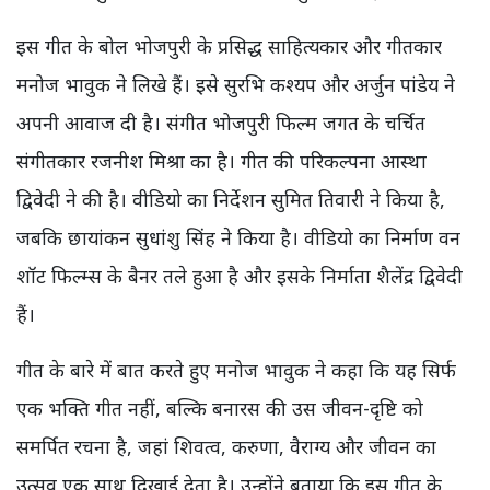
इस गीत के बोल भोजपुरी के प्रसिद्ध साहित्यकार और गीतकार
मनोज भावुक ने लिखे हैं। इसे सुरभि कश्यप और अर्जुन पांडेय ने
अपनी आवाज दी है। संगीत भोजपुरी फिल्म जगत के चर्चित
संगीतकार रजनीश मिश्रा का है। गीत की परिकल्पना आस्था
द्विवेदी ने की है। वीडियो का निर्देशन सुमित तिवारी ने किया है,
जबकि छायांकन सुधांशु सिंह ने किया है। वीडियो का निर्माण वन
शॉट फिल्म्स के बैनर तले हुआ है और इसके निर्माता शैलेंद्र द्विवेदी
हैं।
गीत के बारे में बात करते हुए मनोज भावुक ने कहा कि यह सिर्फ
एक भक्ति गीत नहीं, बल्कि बनारस की उस जीवन-दृष्टि को
समर्पित रचना है, जहां शिवत्व, करुणा, वैराग्य और जीवन का
उत्सव एक साथ दिखाई देता है। उन्होंने बताया कि इस गीत के