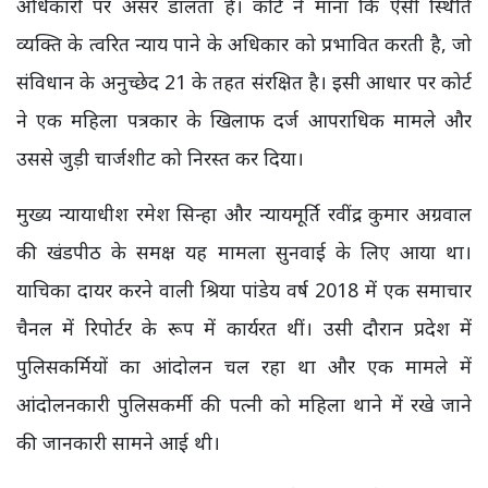
अधिकारों पर असर डालता है। कोर्ट ने माना कि ऐसी स्थिति
व्यक्ति के त्वरित न्याय पाने के अधिकार को प्रभावित करती है, जो
संविधान के अनुच्छेद 21 के तहत संरक्षित है। इसी आधार पर कोर्ट
ने एक महिला पत्रकार के खिलाफ दर्ज आपराधिक मामले और
उससे जुड़ी चार्जशीट को निरस्त कर दिया।
मुख्य न्यायाधीश रमेश सिन्हा और न्यायमूर्ति रवींद्र कुमार अग्रवाल
की खंडपीठ के समक्ष यह मामला सुनवाई के लिए आया था।
याचिका दायर करने वाली श्रिया पांडेय वर्ष 2018 में एक समाचार
चैनल में रिपोर्टर के रूप में कार्यरत थीं। उसी दौरान प्रदेश में
पुलिसकर्मियों का आंदोलन चल रहा था और एक मामले में
आंदोलनकारी पुलिसकर्मी की पत्नी को महिला थाने में रखे जाने
की जानकारी सामने आई थी।