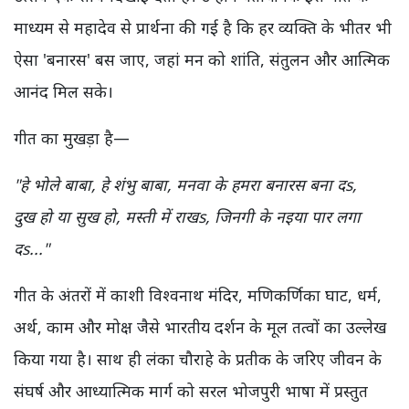
माध्यम से महादेव से प्रार्थना की गई है कि हर व्यक्ति के भीतर भी
ऐसा 'बनारस' बस जाए, जहां मन को शांति, संतुलन और आत्मिक
आनंद मिल सके।
गीत का मुखड़ा है—
"हे भोले बाबा, हे शंभु बाबा, मनवा के हमरा बनारस बना दs,
दुख हो या सुख हो, मस्ती में राखs, जिनगी के नइया पार लगा
दs..."
गीत के अंतरों में काशी विश्वनाथ मंदिर, मणिकर्णिका घाट, धर्म,
अर्थ, काम और मोक्ष जैसे भारतीय दर्शन के मूल तत्वों का उल्लेख
किया गया है। साथ ही लंका चौराहे के प्रतीक के जरिए जीवन के
संघर्ष और आध्यात्मिक मार्ग को सरल भोजपुरी भाषा में प्रस्तुत