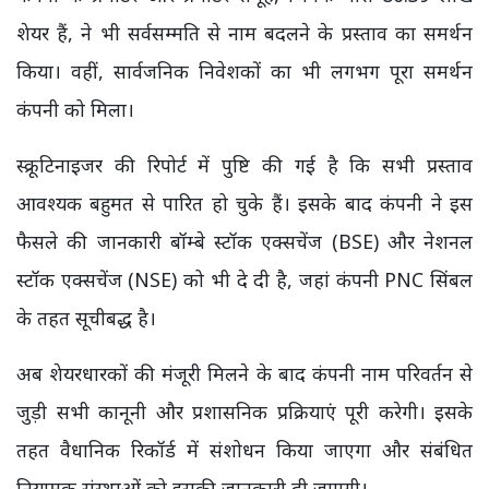
शेयर हैं, ने भी सर्वसम्मति से नाम बदलने के प्रस्ताव का समर्थन
किया। वहीं, सार्वजनिक निवेशकों का भी लगभग पूरा समर्थन
कंपनी को मिला।
स्क्रूटिनाइजर की रिपोर्ट में पुष्टि की गई है कि सभी प्रस्ताव
आवश्यक बहुमत से पारित हो चुके हैं। इसके बाद कंपनी ने इस
फैसले की जानकारी बॉम्बे स्टॉक एक्सचेंज (BSE) और नेशनल
स्टॉक एक्सचेंज (NSE) को भी दे दी है, जहां कंपनी PNC सिंबल
के तहत सूचीबद्ध है।
अब शेयरधारकों की मंजूरी मिलने के बाद कंपनी नाम परिवर्तन से
जुड़ी सभी कानूनी और प्रशासनिक प्रक्रियाएं पूरी करेगी। इसके
तहत वैधानिक रिकॉर्ड में संशोधन किया जाएगा और संबंधित
नियामक संस्थाओं को इसकी जानकारी दी जाएगी।