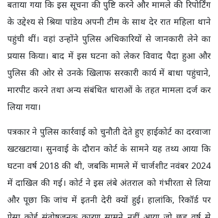
बताया गया कि इस सूचना की पुष्टि करने और मामले की रिपोर्टिंग
के उद्देश्य से श्रिया पांडेय अपनी टीम के साथ देर रात महिला थाने
पहुंची थीं। वहां उन्होंने पुलिस अधिकारियों से जानकारी लेने का
प्रयास किया। बाद में इस घटना को लेकर विवाद पैदा हुआ और
पुलिस की ओर से उनके खिलाफ सरकारी कार्य में बाधा पहुंचाने,
मारपीट करने तथा अन्य संबंधित धाराओं के तहत मामला दर्ज कर
लिया गया।
पत्रकार ने पुलिस कार्रवाई को चुनौती देते हुए हाईकोर्ट का दरवाजा
खटखटाया। सुनवाई के दौरान कोर्ट के सामने यह तथ्य आया कि
घटना वर्ष 2018 की थी, जबकि मामले में चार्जशीट नवंबर 2024
में दाखिल की गई। कोर्ट ने इस लंबे अंतराल को गंभीरता से लिया
और पूछा कि जांच में इतनी देरी क्यों हुई। हालांकि, रिकॉर्ड पर
ऐसा कोई संतोषजनक कारण सामने नहीं आया जो छह वर्ष से