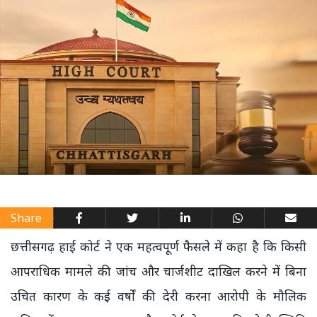
Share
छत्तीसगढ़ हाई कोर्ट ने एक महत्वपूर्ण फैसले में कहा है कि किसी
आपराधिक मामले की जांच और चार्जशीट दाखिल करने में बिना
उचित कारण के कई वर्षों की देरी करना आरोपी के मौलिक