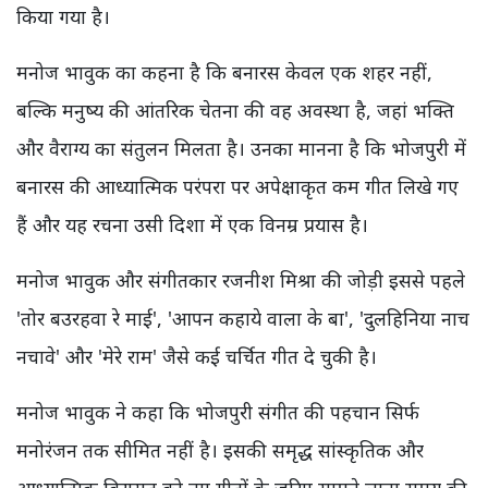
किया गया है।
मनोज भावुक का कहना है कि बनारस केवल एक शहर नहीं,
बल्कि मनुष्य की आंतरिक चेतना की वह अवस्था है, जहां भक्ति
और वैराग्य का संतुलन मिलता है। उनका मानना है कि भोजपुरी में
बनारस की आध्यात्मिक परंपरा पर अपेक्षाकृत कम गीत लिखे गए
हैं और यह रचना उसी दिशा में एक विनम्र प्रयास है।
मनोज भावुक और संगीतकार रजनीश मिश्रा की जोड़ी इससे पहले
'तोर बउरहवा रे माई', 'आपन कहाये वाला के बा', 'दुलहिनिया नाच
नचावे' और 'मेरे राम' जैसे कई चर्चित गीत दे चुकी है।
मनोज भावुक ने कहा कि भोजपुरी संगीत की पहचान सिर्फ
मनोरंजन तक सीमित नहीं है। इसकी समृद्ध सांस्कृतिक और