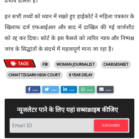
प्रभाव डालता है।
इन सभी तथ्यों को ध्यान में रखते हुए हाईकोर्ट ने महिला पत्रकार के
खिलाफ दर्ज एफआईआर और बाद में दाखिल की गई चार्जशीट
को रद्द कर दिया। कोर्ट के इस फैसले को त्वरित न्याय और निष्पक्ष
जांच के सिद्धांतों के संदर्भ में महत्वपूर्ण माना जा रहा है।
TAGS
FIR
WOMAN JOURNALIST
CHARGESHEET
CHHATTISGARH HIGH COURT
6 YEAR DELAY
SHARE
SHARE
SHARE
SHARE
SHARE
न्यूजलेटर पाने के लिए यहां सब्सक्राइब कीजिए
SUBSCRIBE