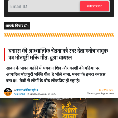
SUBSCRIBE
आपके विचार
बनारस की आध्यात्मिक चेतना को स्वर देता मनोज भावुक
का भोजपुरी भक्ति गीत, हुआ वायरल
सावन के पावन महीने में भगवान शिव और काशी की महिमा पर
आधारित भोजपुरी भक्ति गीत 'हे भोले बाबा, मनवा के हमरा बनारस
बना दs' तेजी से लोगों के बीच लोकप्रिय हो रहा है।
by
समाचार4मीडिया ब्यूरो ।।
Last Modified:
Thursday, 06 August, 2026
Published
- Thursday, 06 August, 2026