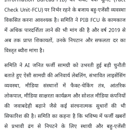
Check Unit-FCU) पर निर्भर रहने के बजाय बहु-एजेंसी व्यवस्था
विकसित करना आवश्यक है। समिति ने PIB FCU के कामकाज
में अधिक पारदर्शिता लाने की भी मांग की है और वर्ष 2019 से
अब तक प्राप्त शिकायतों, उनके निपटान और सफलता दर का
विस्तृत ब्यौरा मांगा है।
समिति ने AI जनित फर्जी सामग्री को उभरती हुई बड़ी चुनौती
बताते हुए ऐसी सामग्री की अनिवार्य लेबलिंग, संभावित लाइसेंसिंग
व्यवस्था, मीडिया संस्थानों में फैक्ट-चेकिंग तंत्र, आंतरिक
लोकपाल, मीडिया साक्षरता कार्यक्रम और सोशल मीडिया कंपनियों
की जवाबदेही बढ़ाने जैसे कई संरचनात्मक सुधारों की भी
सिफारिश की है। समिति का कहना है कि भविष्य में फर्जी खबरों
से प्रभावी ढंग से निपटने के लिए स्थायी और बहु-एजेंसी