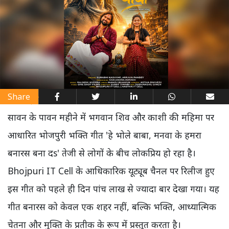
Share
सावन के पावन महीने में भगवान शिव और काशी की महिमा पर
आधारित भोजपुरी भक्ति गीत 'हे भोले बाबा, मनवा के हमरा
बनारस बना दs' तेजी से लोगों के बीच लोकप्रिय हो रहा है।
Bhojpuri IT Cell के आधिकारिक यूट्यूब चैनल पर रिलीज हुए
इस गीत को पहले ही दिन पांच लाख से ज्यादा बार देखा गया। यह
गीत बनारस को केवल एक शहर नहीं, बल्कि भक्ति, आध्यात्मिक
चेतना और मुक्ति के प्रतीक के रूप में प्रस्तुत करता है।