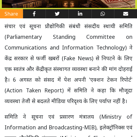
Share
संचार एवं सूचना प्रौद्योगिकी संबंधी संसदीय स्थायी समिति
(Parliamentary Standing Committee on
Communications and Information Technology) ने
केंद्र सरकार से फर्जी खबरों (Fake News) से निपटने के लिए
एक स्वतंत्र और केंद्रीकृत संस्थागत व्यवस्था बनाने की मांग दोहराई
है। 6 अगस्त को संसद में पेश अपनी 'एक्शन टेकन रिपोर्ट'
(Action Taken Report) में समिति ने कहा कि मौजूदा
व्यवस्था तेजी से बदलते मीडिया परिदृश्य के लिए पर्याप्त नहीं है।
समिति ने सूचना एवं प्रसारण मंत्रालय (Ministry of
Information and Broadcasting-MIB), इलेक्ट्रॉनिक्स एवं