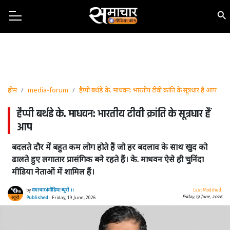
होम
media-forum
हैप्पी बर्थडे के. माधवन: भारतीय टीवी क्रांति के सूत्रधार हैं आप
हैप्पी बर्थडे के. माधवन: भारतीय टीवी क्रांति के सूत्रधार हैं
आप
बदलते दौर में बहुत कम लोग होते हैं जो हर बदलाव के साथ खुद को
ढालते हुए लगातार प्रासंगिक बने रहते हैं। के. माधवन ऐसे ही चुनिंदा
मीडिया नेताओं में शामिल हैं।
by
समाचार4मीडिया ब्यूरो ।।
Last Modified:
Friday, 19 June, 2026
Published
- Friday, 19 June, 2026