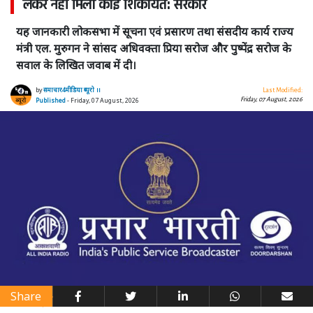
लेकर नहीं मिली कोई शिकायत: सरकार
यह जानकारी लोकसभा में सूचना एवं प्रसारण तथा संसदीय कार्य राज्य
मंत्री एल. मुरुगन ने सांसद अधिवक्ता प्रिया सरोज और पुष्पेंद्र सरोज के
सवाल के लिखित जवाब में दी।
by
समाचार4मीडिया ब्यूरो ।।
Last Modified:
Friday, 07 August, 2026
Published
- Friday, 07 August, 2026
Share