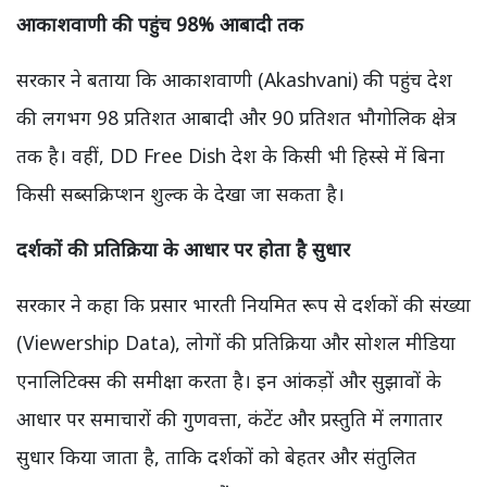
आकाशवाणी की पहुंच 98% आबादी तक
सरकार ने बताया कि आकाशवाणी (Akashvani) की पहुंच देश
की लगभग 98 प्रतिशत आबादी और 90 प्रतिशत भौगोलिक क्षेत्र
तक है। वहीं, DD Free Dish देश के किसी भी हिस्से में बिना
किसी सब्सक्रिप्शन शुल्क के देखा जा सकता है।
दर्शकों की प्रतिक्रिया के आधार पर होता है सुधार
सरकार ने कहा कि प्रसार भारती नियमित रूप से दर्शकों की संख्या
(Viewership Data), लोगों की प्रतिक्रिया और सोशल मीडिया
एनालिटिक्स की समीक्षा करता है। इन आंकड़ों और सुझावों के
आधार पर समाचारों की गुणवत्ता, कंटेंट और प्रस्तुति में लगातार
सुधार किया जाता है, ताकि दर्शकों को बेहतर और संतुलित