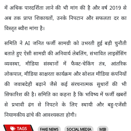
में अधिक पारदर्शिता लाने की भी मांग की है और वर्ष 2019 से
अब तक प्राप्त शिकायतों, उनके निपटान और सफलता दर का
विस्तृत ब्यौरा मांगा है।
समिति ने AI जनित फर्जी सामग्री को उभरती हुई बड़ी चुनौती
बताते हुए ऐसी सामग्री की अनिवार्य लेबलिंग, संभावित लाइसेंसिंग
व्यवस्था, मीडिया संस्थानों में फैक्ट-चेकिंग तंत्र, आंतरिक
लोकपाल, मीडिया साक्षरता कार्यक्रम और सोशल मीडिया कंपनियों
की जवाबदेही बढ़ाने जैसे कई संरचनात्मक सुधारों की भी
सिफारिश की है। समिति का कहना है कि भविष्य में फर्जी खबरों
से प्रभावी ढंग से निपटने के लिए स्थायी और बहु-एजेंसी
नियामकीय ढांचे की आवश्यकता होगी।
TAGS
FAKE NEWS
SOCIAL MEDIA
MIB