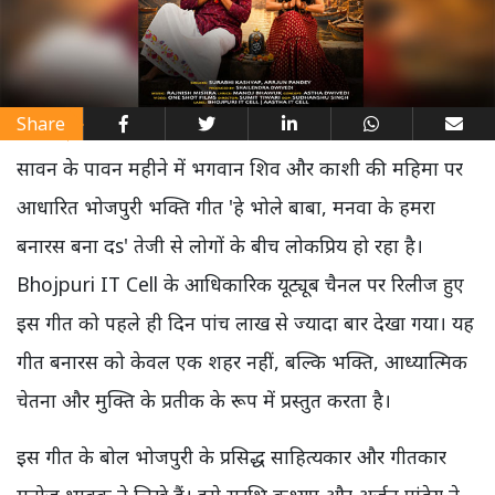
Share
सावन के पावन महीने में भगवान शिव और काशी की महिमा पर
आधारित भोजपुरी भक्ति गीत 'हे भोले बाबा, मनवा के हमरा
बनारस बना दs' तेजी से लोगों के बीच लोकप्रिय हो रहा है।
Bhojpuri IT Cell के आधिकारिक यूट्यूब चैनल पर रिलीज हुए
इस गीत को पहले ही दिन पांच लाख से ज्यादा बार देखा गया। यह
गीत बनारस को केवल एक शहर नहीं, बल्कि भक्ति, आध्यात्मिक
चेतना और मुक्ति के प्रतीक के रूप में प्रस्तुत करता है।
इस गीत के बोल भोजपुरी के प्रसिद्ध साहित्यकार और गीतकार