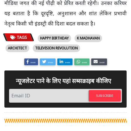
मीडिया जगत की नई पीढ़ी को प्रेरित करती रहेगी। उनका करियर
यह बताता है कि दूरदृष्टि, अनुशासन और शांत लेकिन प्रभावी
नेतृत्व किसी भी इंडस्ट्री की दिशा बदल सकता है।
TAGS
HAPPY BIRTHDAY
K MADHAVAN
ARCHITECT
TELEVISION REVOLUTION
SHARE
SHARE
SHARE
SHARE
SHARE
न्यूजलेटर पाने के लिए यहां सब्सक्राइब कीजिए
SUBSCRIBE