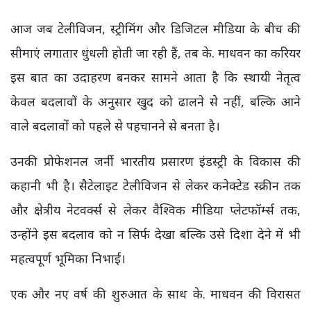
आज जब टेलीविजन, स्ट्रीमिंग और डिजिटल मीडिया के बीच की
सीमाएं लगातार धुंधली होती जा रही हैं, तब के. माधवन का करियर
इस बात का उदाहरण बनकर सामने आता है कि स्थायी नेतृत्व
केवल बदलावों के अनुसार खुद को ढालने से नहीं, बल्कि आने
वाले बदलावों को पहले से पहचानने से बनता है।
उनकी प्रोफेशनल जर्नी भारतीय प्रसारण इंडस्ट्री के विकास की
कहानी भी है। सैटेलाइट टेलीविजन से लेकर कनेक्टेड स्क्रीन तक
और क्षेत्रीय नेटवर्क्स से लेकर वैश्विक मीडिया प्लेटफॉर्म्स तक,
उन्होंने इस बदलाव को न सिर्फ देखा बल्कि उसे दिशा देने में भी
महत्वपूर्ण भूमिका निभाई।
एक और नए वर्ष की शुरुआत के साथ के. माधवन की विरासत