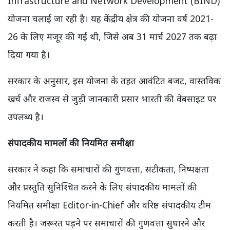
Infrastructure and Network Development (BIND)
योजना चलाई जा रही है। यह केंद्रीय क्षेत्र की योजना वर्ष 2021-
26 के लिए मंजूर की गई थी, जिसे अब 31 मार्च 2027 तक बढ़ा
दिया गया है।
सरकार के अनुसार, इस योजना के तहत आवंटित बजट, वास्तविक
खर्च और राजस्व से जुड़ी जानकारी प्रसार भारती की वेबसाइट पर
उपलब्ध है।
संपादकीय मामलों की नियमित समीक्षा
सरकार ने कहा कि समाचारों की गुणवत्ता, सटीकता, निष्पक्षता
और प्रस्तुति सुनिश्चित करने के लिए संपादकीय मामलों की
नियमित समीक्षा Editor-in-Chief और वरिष्ठ संपादकीय टीम
करती है। जरूरत पड़ने पर समाचारों की गुणवत्ता सुधारने और