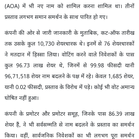
(AOA) में भी नए नाम को शामिल करना शामिल था। तीनों
प्रस्ताव लगभग समान समर्थन के साथ पारित हो गए।
कंपनी की ओर से जारी जानकारी के मुताबिक, कट-ऑफ तारीख
तक उसके कुल 10,730 शेयरधारक थे। इनमें से 76 शेयरधारकों
ने मतदान में हिस्सा लिया। वोटिंग करने वाले निवेशकों के पास
कुल 96.73 लाख शेयर थे, जिनमें से 99.98 फीसदी यानी
96,71,518 शेयर नाम बदलने के पक्ष में रहे। केवल 1,685 शेयर,
यानी 0.02 फीसदी, प्रस्ताव के विरोध में पड़े। कोई भी वोट अमान्य
घोषित नहीं हुआ।
कंपनी के प्रमोटर और प्रमोटर समूह, जिनके पास 86.39 लाख
शेयर हैं, ने भी सर्वसम्मति से नाम बदलने के प्रस्ताव का समर्थन
किया। वहीं, सार्वजनिक निवेशकों का भी लगभग पूरा समर्थन