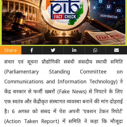
Share
संचार एवं सूचना प्रौद्योगिकी संबंधी संसदीय स्थायी समिति
(Parliamentary Standing Committee on
Communications and Information Technology) ने
केंद्र सरकार से फर्जी खबरों (Fake News) से निपटने के लिए
एक स्वतंत्र और केंद्रीकृत संस्थागत व्यवस्था बनाने की मांग दोहराई
है। 6 अगस्त को संसद में पेश अपनी 'एक्शन टेकन रिपोर्ट'
(Action Taken Report) में समिति ने कहा कि मौजूदा