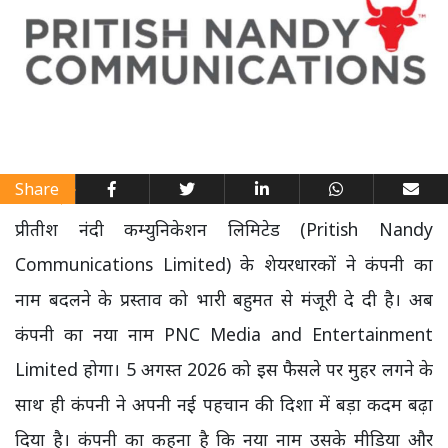
Share
प्रीतीश नंदी कम्युनिकेशन लिमिटेड (Pritish Nandy
Communications Limited) के शेयरधारकों ने कंपनी का
नाम बदलने के प्रस्ताव को भारी बहुमत से मंजूरी दे दी है। अब
कंपनी का नया नाम PNC Media and Entertainment
Limited होगा। 5 अगस्त 2026 को इस फैसले पर मुहर लगने के
साथ ही कंपनी ने अपनी नई पहचान की दिशा में बड़ा कदम बढ़ा
दिया है। कंपनी का कहना है कि नया नाम उसके मीडिया और