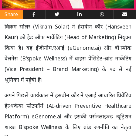
Share
विक्रम सोलर (Vikram Solar) ने हंसवीन कौर (Hansveen
Kaur) को हेड ऑफ मार्केटिंग (Head of Marketing) नियुक्त
किया है। वह ईजीनोम.एआई (eGenome.ai) और बी'स्पोक
वेलनेस (B'spoke Wellness) में वाइस प्रेसिडेंट–ब्रांड मार्केटिंग
(Vice President – Brand Marketing) के पद से नई
भूमिका में पहुंची हैं।
अपने पिछले कार्यकाल में हंसवीन कौर ने एआई आधारित प्रिवेंटिव
हेल्थकेयर प्लेटफॉर्म (AI-driven Preventive Healthcare
Platform) eGenome.ai और इसकी पर्सनलाइज्ड न्यूट्रिशन
शाखा B'spoke Wellness के लिए ब्रांड रणनीति का नेतृत्व