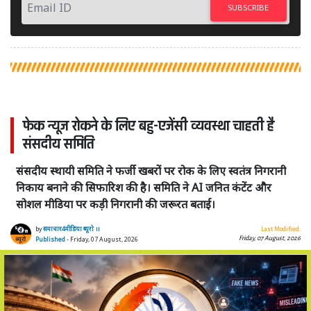
SUBSCRIBE
फेक न्यूज रोकने के लिए बहु-एजेंसी व्यवस्था चाहती है
संसदीय समिति
संसदीय स्थायी समिति ने फर्जी खबरों पर रोक के लिए स्वतंत्र निगरानी
निकाय बनाने की सिफारिश की है। समिति ने AI जनित कंटेंट और
सोशल मीडिया पर कड़ी निगरानी की जरूरत बताई।
by
समाचार4मीडिया ब्यूरो ।।
Last Modified:
Friday, 07 August, 2026
Published
- Friday, 07 August, 2026