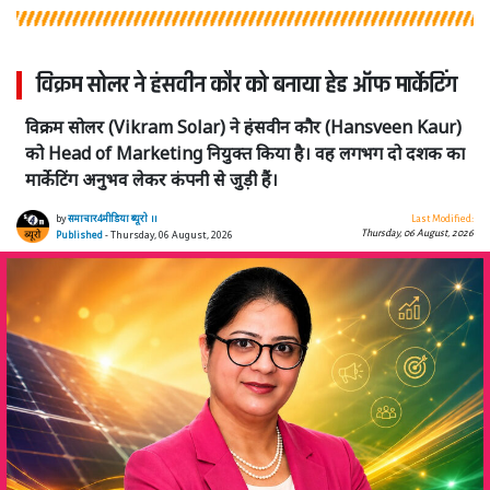
विक्रम सोलर ने हंसवीन कौर को बनाया हेड ऑफ मार्केटिंग
विक्रम सोलर (Vikram Solar) ने हंसवीन कौर (Hansveen Kaur)
को Head of Marketing नियुक्त किया है। वह लगभग दो दशक का
मार्केटिंग अनुभव लेकर कंपनी से जुड़ी हैं।
by
समाचार4मीडिया ब्यूरो ।।
Last Modified:
Thursday, 06 August, 2026
Published
- Thursday, 06 August, 2026