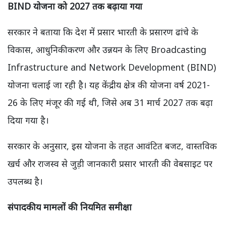
BIND योजना को 2027 तक बढ़ाया गया
सरकार ने बताया कि देश में प्रसार भारती के प्रसारण ढांचे के
विकास, आधुनिकीकरण और उन्नयन के लिए Broadcasting
Infrastructure and Network Development (BIND)
योजना चलाई जा रही है। यह केंद्रीय क्षेत्र की योजना वर्ष 2021-
26 के लिए मंजूर की गई थी, जिसे अब 31 मार्च 2027 तक बढ़ा
दिया गया है।
सरकार के अनुसार, इस योजना के तहत आवंटित बजट, वास्तविक
खर्च और राजस्व से जुड़ी जानकारी प्रसार भारती की वेबसाइट पर
उपलब्ध है।
संपादकीय मामलों की नियमित समीक्षा