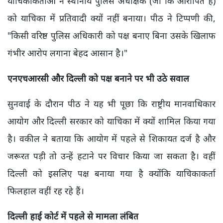
याचिकाकर्ताओं ने स्थानीय पुलिस अधीक्षक (जो कि आरोपित हैं)
को याचिका में प्रतिवादी क्यों नहीं बनाया। पीठ ने टिप्पणी की,
"किसी वरिष्ठ पुलिस अधिकारी को पक्ष बनाए बिना उसके खिलाफ
गंभीर आरोप लगाना बेहद आसान है।"
एनएचआरसी और दिल्ली को पक्ष बनाने पर भी उठे सवाल
सुनवाई के दौरान पीठ ने यह भी पूछा कि राष्ट्रीय मानवाधिकार
आयोग और दिल्ली सरकार को याचिका में क्यों शामिल किया गया
है। वकील ने बताया कि आयोग में पहले से शिकायत दर्ज है और
जरूरत पड़ी तो उन्हें हटाने पर विचार किया जा सकता है। वहीं
दिल्ली को इसलिए पक्ष बनाया गया है क्योंकि याचिकाकर्ता
फिलहाल वहीं रह रहे हैं।
दिल्ली हाई कोर्ट में पहले से मामला लंबित