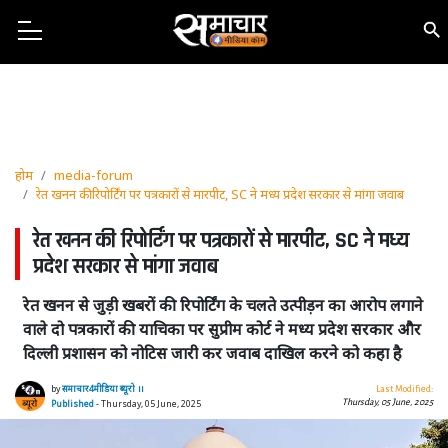
होम
media-forum
रेत खनन की रिपोर्टिंग पर पत्रकारों से मारपीट, SC ने मध्य प्रदेश सरकार से मांगा जवाब
रेत खनन की रिपोर्टिंग पर पत्रकारों से मारपीट, SC ने मध्य
प्रदेश सरकार से मांगा जवाब
रेत खनन से जुड़ी खबरों की रिपोर्टिंग के चलते उत्पीड़न का आरोप लगाने
वाले दो पत्रकारों की याचिका पर सुप्रीम कोर्ट ने मध्य प्रदेश सरकार और
दिल्ली प्रशासन को नोटिस जारी कर जवाब दाखिल करने को कहा है
by
समाचार4मीडिया ब्यूरो ।।
Last Modified:
Thursday, 05 June, 2025
Published
- Thursday, 05 June, 2025