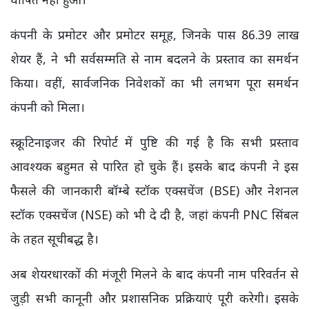
कंपनी के प्रमोटर और प्रमोटर समूह, जिनके पास 86.39 लाख
शेयर हैं, ने भी सर्वसम्मति से नाम बदलने के प्रस्ताव का समर्थन
किया। वहीं, सार्वजनिक निवेशकों का भी लगभग पूरा समर्थन
कंपनी को मिला।
स्क्रूटिनाइजर की रिपोर्ट में पुष्टि की गई है कि सभी प्रस्ताव
आवश्यक बहुमत से पारित हो चुके हैं। इसके बाद कंपनी ने इस
फैसले की जानकारी बॉम्बे स्टॉक एक्सचेंज (BSE) और नेशनल
स्टॉक एक्सचेंज (NSE) को भी दे दी है, जहां कंपनी PNC सिंबल
के तहत सूचीबद्ध है।
अब शेयरधारकों की मंजूरी मिलने के बाद कंपनी नाम परिवर्तन से
जुड़ी सभी कानूनी और प्रशासनिक प्रक्रियाएं पूरी करेगी। इसके