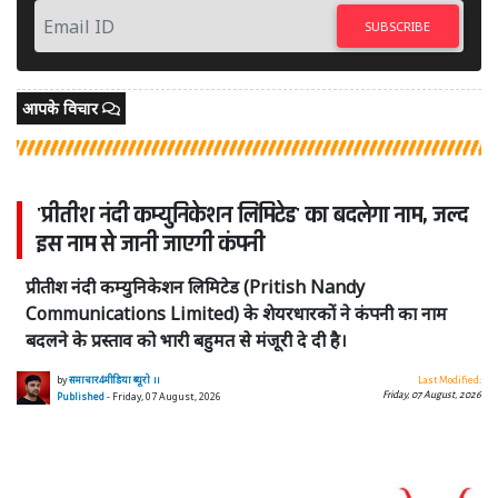
SUBSCRIBE
आपके विचार
'प्रीतीश नंदी कम्युनिकेशन लिमिटेड' का बदलेगा नाम, जल्द
इस नाम से जानी जाएगी कंपनी
प्रीतीश नंदी कम्युनिकेशन लिमिटेड (Pritish Nandy
Communications Limited) के शेयरधारकों ने कंपनी का नाम
बदलने के प्रस्ताव को भारी बहुमत से मंजूरी दे दी है।
by
समाचार4मीडिया ब्यूरो ।।
Last Modified:
Friday, 07 August, 2026
Published
- Friday, 07 August, 2026