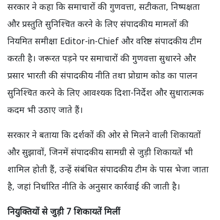
सरकार ने कहा कि समाचारों की गुणवत्ता, सटीकता, निष्पक्षता
और प्रस्तुति सुनिश्चित करने के लिए संपादकीय मामलों की
नियमित समीक्षा Editor-in-Chief और वरिष्ठ संपादकीय टीम
करती है। जरूरत पड़ने पर समाचारों की गुणवत्ता सुधारने और
प्रसार भारती की संपादकीय नीति तथा प्रोग्राम कोड का पालन
सुनिश्चित करने के लिए आवश्यक दिशा-निर्देश और सुधारात्मक
कदम भी उठाए जाते हैं।
सरकार ने बताया कि दर्शकों की ओर से मिलने वाली शिकायतों
और सुझावों, जिनमें संपादकीय सामग्री से जुड़ी शिकायतें भी
शामिल होती हैं, उन्हें संबंधित संपादकीय टीम के पास भेजा जाता
है, जहां निर्धारित नीति के अनुसार कार्रवाई की जाती है।
नियुक्तियों से जुड़ी 7 शिकायतें मिलीं