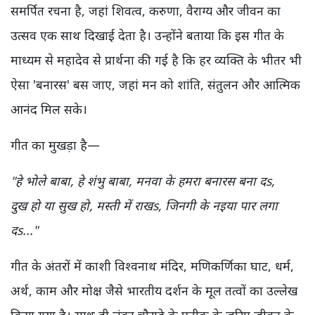
समर्पित रचना है, जहां शिवत्व, करुणा, वैराग्य और जीवन का
उत्सव एक साथ दिखाई देता है। उन्होंने बताया कि इस गीत के
माध्यम से महादेव से प्रार्थना की गई है कि हर व्यक्ति के भीतर भी
ऐसा 'बनारस' बस जाए, जहां मन को शांति, संतुलन और आत्मिक
आनंद मिल सके।
गीत का मुखड़ा है—
"हे भोले बाबा, हे शंभु बाबा, मनवा के हमरा बनारस बना दs,
दुख हो या सुख हो, मस्ती में राखs, जिनगी के नइया पार लगा
दs..."
गीत के अंतरों में काशी विश्वनाथ मंदिर, मणिकर्णिका घाट, धर्म,
अर्थ, काम और मोक्ष जैसे भारतीय दर्शन के मूल तत्वों का उल्लेख