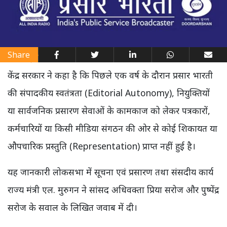
Share
केंद्र सरकार ने कहा है कि पिछले एक वर्ष के दौरान प्रसार भारती
की संपादकीय स्वतंत्रता (Editorial Autonomy), नियुक्तियों
या सार्वजनिक प्रसारण सेवाओं के कामकाज को लेकर पत्रकारों,
कर्मचारियों या किसी मीडिया संगठन की ओर से कोई शिकायत या
औपचारिक प्रस्तुति (Representation) प्राप्त नहीं हुई है।
यह जानकारी लोकसभा में सूचना एवं प्रसारण तथा संसदीय कार्य
राज्य मंत्री एल. मुरुगन ने सांसद अधिवक्ता प्रिया सरोज और पुष्पेंद्र
सरोज के सवाल के लिखित जवाब में दी।