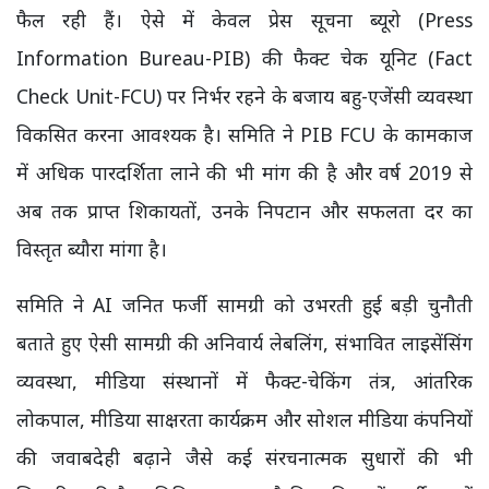
फैल रही हैं। ऐसे में केवल प्रेस सूचना ब्यूरो (Press
Information Bureau-PIB) की फैक्ट चेक यूनिट (Fact
Check Unit-FCU) पर निर्भर रहने के बजाय बहु-एजेंसी व्यवस्था
विकसित करना आवश्यक है। समिति ने PIB FCU के कामकाज
में अधिक पारदर्शिता लाने की भी मांग की है और वर्ष 2019 से
अब तक प्राप्त शिकायतों, उनके निपटान और सफलता दर का
विस्तृत ब्यौरा मांगा है।
समिति ने AI जनित फर्जी सामग्री को उभरती हुई बड़ी चुनौती
बताते हुए ऐसी सामग्री की अनिवार्य लेबलिंग, संभावित लाइसेंसिंग
व्यवस्था, मीडिया संस्थानों में फैक्ट-चेकिंग तंत्र, आंतरिक
लोकपाल, मीडिया साक्षरता कार्यक्रम और सोशल मीडिया कंपनियों
की जवाबदेही बढ़ाने जैसे कई संरचनात्मक सुधारों की भी