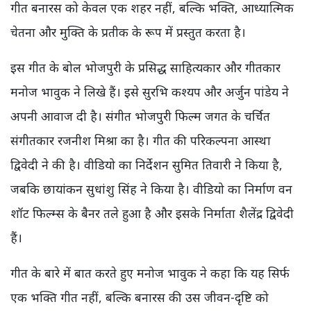
गीत बनारस को केवल एक शहर नहीं, बल्कि भक्ति, आध्यात्मिक
चेतना और मुक्ति के प्रतीक के रूप में प्रस्तुत करता है।
इस गीत के बोल भोजपुरी के प्रसिद्ध साहित्यकार और गीतकार
मनोज भावुक ने लिखे हैं। इसे सुरभि कश्यप और अर्जुन पांडेय ने
अपनी आवाज दी है। संगीत भोजपुरी फिल्म जगत के चर्चित
संगीतकार रजनीश मिश्रा का है। गीत की परिकल्पना आस्था
द्विवेदी ने की है। वीडियो का निर्देशन सुमित तिवारी ने किया है,
जबकि छायांकन सुधांशु सिंह ने किया है। वीडियो का निर्माण वन
शॉट फिल्म्स के बैनर तले हुआ है और इसके निर्माता शैलेंद्र द्विवेदी
हैं।
गीत के बारे में बात करते हुए मनोज भावुक ने कहा कि यह सिर्फ
एक भक्ति गीत नहीं, बल्कि बनारस की उस जीवन-दृष्टि को