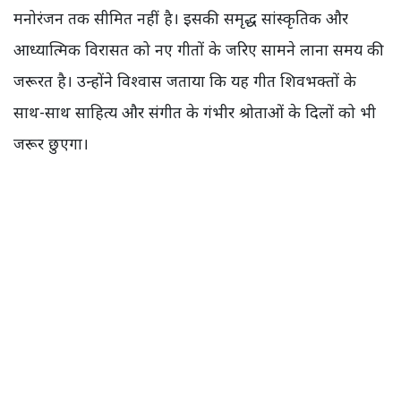
मनोरंजन तक सीमित नहीं है। इसकी समृद्ध सांस्कृतिक और
आध्यात्मिक विरासत को नए गीतों के जरिए सामने लाना समय की
जरूरत है। उन्होंने विश्वास जताया कि यह गीत शिवभक्तों के
साथ-साथ साहित्य और संगीत के गंभीर श्रोताओं के दिलों को भी
जरूर छुएगा।