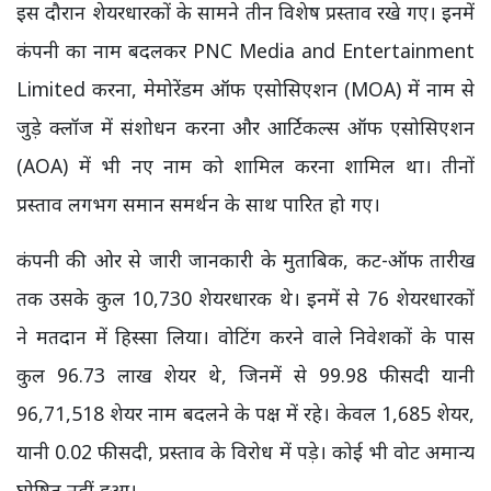
इस दौरान शेयरधारकों के सामने तीन विशेष प्रस्ताव रखे गए। इनमें
कंपनी का नाम बदलकर PNC Media and Entertainment
Limited करना, मेमोरेंडम ऑफ एसोसिएशन (MOA) में नाम से
जुड़े क्लॉज में संशोधन करना और आर्टिकल्स ऑफ एसोसिएशन
(AOA) में भी नए नाम को शामिल करना शामिल था। तीनों
प्रस्ताव लगभग समान समर्थन के साथ पारित हो गए।
कंपनी की ओर से जारी जानकारी के मुताबिक, कट-ऑफ तारीख
तक उसके कुल 10,730 शेयरधारक थे। इनमें से 76 शेयरधारकों
ने मतदान में हिस्सा लिया। वोटिंग करने वाले निवेशकों के पास
कुल 96.73 लाख शेयर थे, जिनमें से 99.98 फीसदी यानी
96,71,518 शेयर नाम बदलने के पक्ष में रहे। केवल 1,685 शेयर,
यानी 0.02 फीसदी, प्रस्ताव के विरोध में पड़े। कोई भी वोट अमान्य
घोषित नहीं हुआ।