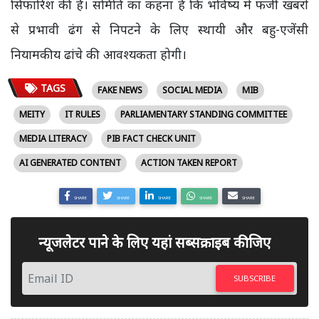
सिफारिश की है। समिति का कहना है कि भविष्य में फर्जी खबरों
से प्रभावी ढंग से निपटने के लिए स्थायी और बहु-एजेंसी
नियामकीय ढांचे की आवश्यकता होगी।
TAGS
FAKE NEWS
SOCIAL MEDIA
MIB
MEITY
IT RULES
PARLIAMENTARY STANDING COMMITTEE
MEDIA LITERACY
PIB FACT CHECK UNIT
AI GENERATED CONTENT
ACTION TAKEN REPORT
SHARE
SHARE
SHARE
SHARE
SHARE
न्यूजलेटर पाने के लिए यहां सब्सक्राइब कीजिए
SUBSCRIBE