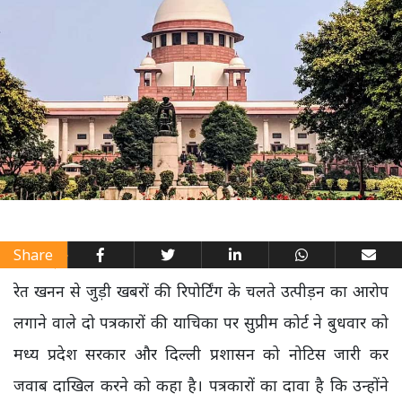
Share
रेत खनन से जुड़ी खबरों की रिपोर्टिंग के चलते उत्पीड़न का आरोप
लगाने वाले दो पत्रकारों की याचिका पर सुप्रीम कोर्ट ने बुधवार को
मध्य प्रदेश सरकार और दिल्ली प्रशासन को नोटिस जारी कर
जवाब दाखिल करने को कहा है। पत्रकारों का दावा है कि उन्होंने