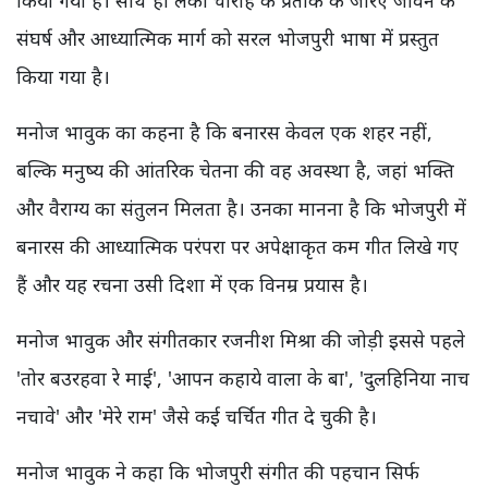
किया गया है। साथ ही लंका चौराहे के प्रतीक के जरिए जीवन के
संघर्ष और आध्यात्मिक मार्ग को सरल भोजपुरी भाषा में प्रस्तुत
किया गया है।
मनोज भावुक का कहना है कि बनारस केवल एक शहर नहीं,
बल्कि मनुष्य की आंतरिक चेतना की वह अवस्था है, जहां भक्ति
और वैराग्य का संतुलन मिलता है। उनका मानना है कि भोजपुरी में
बनारस की आध्यात्मिक परंपरा पर अपेक्षाकृत कम गीत लिखे गए
हैं और यह रचना उसी दिशा में एक विनम्र प्रयास है।
मनोज भावुक और संगीतकार रजनीश मिश्रा की जोड़ी इससे पहले
'तोर बउरहवा रे माई', 'आपन कहाये वाला के बा', 'दुलहिनिया नाच
नचावे' और 'मेरे राम' जैसे कई चर्चित गीत दे चुकी है।
मनोज भावुक ने कहा कि भोजपुरी संगीत की पहचान सिर्फ