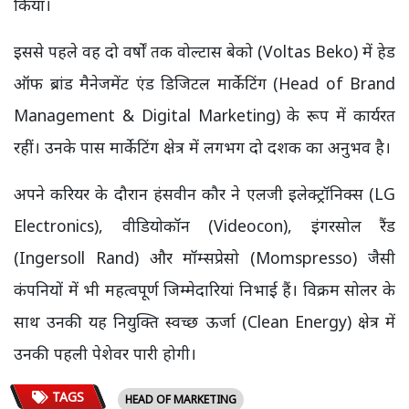
किया।
इससे पहले वह दो वर्षों तक वोल्टास बेको (Voltas Beko) में हेड
ऑफ ब्रांड मैनेजमेंट एंड डिजिटल मार्केटिंग (Head of Brand
Management & Digital Marketing) के रूप में कार्यरत
रहीं। उनके पास मार्केटिंग क्षेत्र में लगभग दो दशक का अनुभव है।
अपने करियर के दौरान हंसवीन कौर ने एलजी इलेक्ट्रॉनिक्स (LG
Electronics), वीडियोकॉन (Videocon), इंगरसोल रैंड
(Ingersoll Rand) और मॉम्सप्रेसो (Momspresso) जैसी
कंपनियों में भी महत्वपूर्ण जिम्मेदारियां निभाई हैं। विक्रम सोलर के
साथ उनकी यह नियुक्ति स्वच्छ ऊर्जा (Clean Energy) क्षेत्र में
उनकी पहली पेशेवर पारी होगी।
TAGS
HEAD OF MARKETING