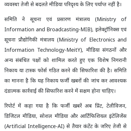
व्यवस्था तेजी से बदलते मीडिया परिदृश्य के लिए पर्याप्त नहीं है।
समिति ने सूचना एवं प्रसारण मंत्रालय (Ministry of
Information and Broadcasting-MIB), इलेक्ट्रॉनिक्स एवं
सूचना प्रौद्योगिकी मंत्रालय (Ministry of Electronics and
Information Technology-MeitY), मीडिया संगठनों और
अन्य संबंधित पक्षों को शामिल करते हुए एक विशेष निगरानी
निकाय या टास्क फोर्स गठित करने की सिफारिश की है। समिति
का मानना है कि यह निकाय फर्जी खबरों की जांच कर आवश्यक
दंडात्मक कार्रवाई की सिफारिश करने में सक्षम होना चाहिए।
रिपोर्ट में कहा गया है कि फर्जी खबरें अब प्रिंट, टेलीविजन,
डिजिटल मीडिया, सोशल मीडिया और आर्टिफिशियल इंटेलिजेंस
(Artificial Intelligence-AI) से तैयार कंटेंट के जरिए तेजी से