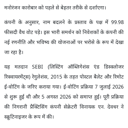
मनोरंजन कारोबार को पहले से बेहतर तरीके से दर्शाएगा।
कंपनी के अनुसार, नाम बदलने के प्रस्ताव के पक्ष में 99.98
फीसदी वैध वोट पड़े। इस भारी समर्थन को निवेशकों के कंपनी की
नई रणनीति और भविष्य की योजनाओं पर भरोसे के रूप में देखा
जा रहा है।
यह मतदान SEBI (लिस्टिंग ऑब्लिगेशंस एंड डिस्क्लोजर
रिक्वायरमेंट्स) रेगुलेशंस, 2015 के तहत पोस्टल बैलेट और रिमोट
ई-वोटिंग के जरिए कराया गया। ई-वोटिंग प्रक्रिया 7 जुलाई 2026
से शुरू हुई थी और 5 अगस्त 2026 को समाप्त हुई। पूरी प्रक्रिया
की निगरानी प्रैक्टिसिंग कंपनी सेक्रेटरी विनायक एन. देवधर ने
स्क्रूटिनाइजर के रूप में की।