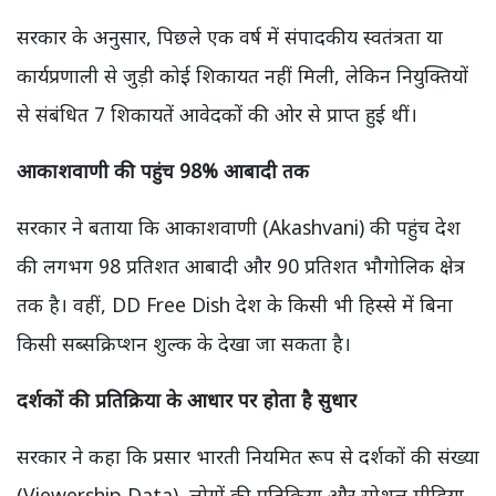
सरकार के अनुसार, पिछले एक वर्ष में संपादकीय स्वतंत्रता या
कार्यप्रणाली से जुड़ी कोई शिकायत नहीं मिली, लेकिन नियुक्तियों
से संबंधित 7 शिकायतें आवेदकों की ओर से प्राप्त हुई थीं।
आकाशवाणी की पहुंच 98% आबादी तक
सरकार ने बताया कि आकाशवाणी (Akashvani) की पहुंच देश
की लगभग 98 प्रतिशत आबादी और 90 प्रतिशत भौगोलिक क्षेत्र
तक है। वहीं, DD Free Dish देश के किसी भी हिस्से में बिना
किसी सब्सक्रिप्शन शुल्क के देखा जा सकता है।
दर्शकों की प्रतिक्रिया के आधार पर होता है सुधार
सरकार ने कहा कि प्रसार भारती नियमित रूप से दर्शकों की संख्या
(Viewership Data), लोगों की प्रतिक्रिया और सोशल मीडिया