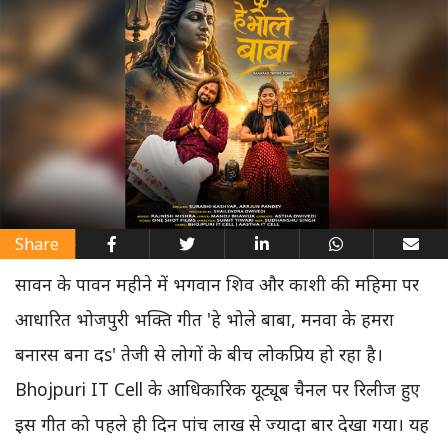
Share
सावन के पावन महीने में भगवान शिव और काशी की महिमा पर
आधारित भोजपुरी भक्ति गीत 'हे भोले बाबा, मनवा के हमरा
बनारस बना दs' तेजी से लोगों के बीच लोकप्रिय हो रहा है।
Bhojpuri IT Cell के आधिकारिक यूट्यूब चैनल पर रिलीज हुए
इस गीत को पहले ही दिन पांच लाख से ज्यादा बार देखा गया। यह