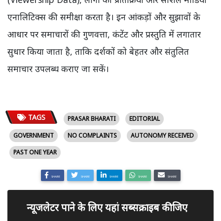
एनालिटिक्स की समीक्षा करता है। इन आंकड़ों और सुझावों के
आधार पर समाचारों की गुणवत्ता, कंटेंट और प्रस्तुति में लगातार
सुधार किया जाता है, ताकि दर्शकों को बेहतर और संतुलित
समाचार उपलब्ध कराए जा सकें।
TAGS
PRASAR BHARATI
EDITORIAL
GOVERNMENT
NO COMPLAINTS
AUTONOMY RECEIVED
PAST ONE YEAR
SHARE
SHARE
SHARE
SHARE
SHARE
न्यूजलेटर पाने के लिए यहां सब्सक्राइब कीजिए