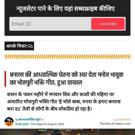
न्यूजलेटर पाने के लिए यहां सब्सक्राइब कीजिए
SUBSCRIBE
आपके विचार
बनारस की आध्यात्मिक चेतना को स्वर देता मनोज भावुक
का भोजपुरी भक्ति गीत, हुआ वायरल
सावन के पावन महीने में भगवान शिव और काशी की महिमा पर
आधारित भोजपुरी भक्ति गीत 'हे भोले बाबा, मनवा के हमरा बनारस
बना दs' तेजी से लोगों के बीच लोकप्रिय हो रहा है।
by
समाचार4मीडिया ब्यूरो ।।
Last Modified:
Thursday, 06 August, 2026
Published
- Thursday, 06 August, 2026