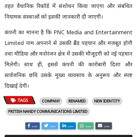
तहत वैधानिक रिकॉर्ड में संशोधन किया जाएगा और संबंधित
नियामक संस्थाओं को इसकी जानकारी दी जाएगी।
कंपनी का मानना है कि PNC Media and Entertainment
Limited नाम अपनाने से उसकी ब्रैंड पहचान और मजबूत होगी
तथा मीडिया और मनोरंजन क्षेत्र में उसकी मौजूदगी को नई पहचान
मिलेगी। साथ ही, इससे कंपनी की कारोबारी दिशा और
सार्वजनिक छवि उसके मुख्य व्यवसाय के अनुरूप और स्पष्ट
दिखाई देगी।
TAGS
COMPANY
RENAMED
NEW IDENTITY
PRITISH NANDY COMMUNICATIONS LIMITED
SHARE
SHARE
SHARE
SHARE
SHARE