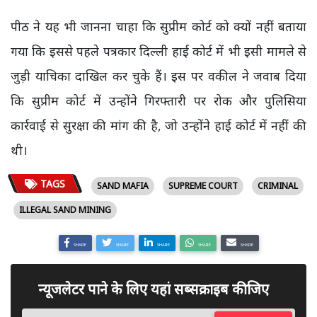
पीठ ने यह भी जानना चाहा कि सुप्रीम कोर्ट को क्यों नहीं बताया
गया कि इससे पहले पत्रकार दिल्ली हाई कोर्ट में भी इसी मामले से
जुड़ी याचिका दाखिल कर चुके हैं। इस पर वकील ने जवाब दिया
कि सुप्रीम कोर्ट में उन्होंने गिरफ्तारी पर रोक और पुलिसिया
कार्रवाई से सुरक्षा की मांग की है, जो उन्होंने हाई कोर्ट में नहीं की
थी।
TAGS
SAND MAFIA
SUPREME COURT
CRIMINAL
ILLEGAL SAND MINING
SHARE
SHARE
SHARE
SHARE
SHARE
न्यूजलेटर पाने के लिए यहां सब्सक्राइब कीजिए