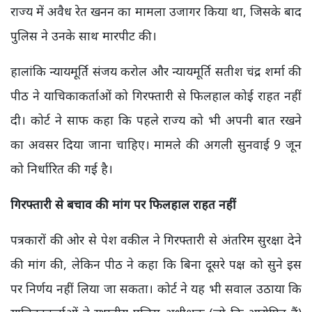
राज्य में अवैध रेत खनन का मामला उजागर किया था, जिसके बाद
पुलिस ने उनके साथ मारपीट की।
हालांकि न्यायमूर्ति संजय करोल और न्यायमूर्ति सतीश चंद्र शर्मा की
पीठ ने याचिकाकर्ताओं को गिरफ्तारी से फिलहाल कोई राहत नहीं
दी। कोर्ट ने साफ कहा कि पहले राज्य को भी अपनी बात रखने
का अवसर दिया जाना चाहिए। मामले की अगली सुनवाई 9 जून
को निर्धारित की गई है।
गिरफ्तारी से बचाव की मांग पर फिलहाल राहत नहीं
पत्रकारों की ओर से पेश वकील ने गिरफ्तारी से अंतरिम सुरक्षा देने
की मांग की, लेकिन पीठ ने कहा कि बिना दूसरे पक्ष को सुने इस
पर निर्णय नहीं लिया जा सकता। कोर्ट ने यह भी सवाल उठाया कि