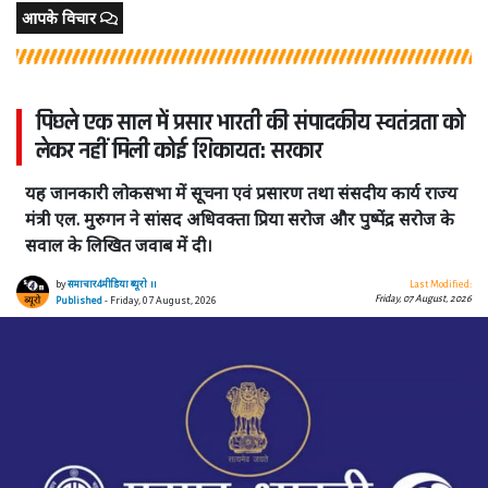
आपके विचार
पिछले एक साल में प्रसार भारती की संपादकीय स्वतंत्रता को
लेकर नहीं मिली कोई शिकायत: सरकार
यह जानकारी लोकसभा में सूचना एवं प्रसारण तथा संसदीय कार्य राज्य
मंत्री एल. मुरुगन ने सांसद अधिवक्ता प्रिया सरोज और पुष्पेंद्र सरोज के
सवाल के लिखित जवाब में दी।
by
समाचार4मीडिया ब्यूरो ।।
Last Modified:
Friday, 07 August, 2026
Published
- Friday, 07 August, 2026