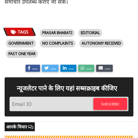
समाचार उपलब्ध कराए जा सकें।
TAGS
PRASAR BHARATI
EDITORIAL
GOVERNMENT
NO COMPLAINTS
AUTONOMY RECEIVED
PAST ONE YEAR
SHARE
SHARE
SHARE
SHARE
SHARE
न्यूजलेटर पाने के लिए यहां सब्सक्राइब कीजिए
SUBSCRIBE
आपके विचार