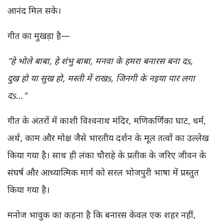
आनंद मिल सके।
गीत का मुखड़ा है—
"हे भोले बाबा, हे शंभु बाबा, मनवा के हमरा बनारस बना दs,
दुख हो या सुख हो, मस्ती में राखs, जिनगी के नइया पार लगा
दs..."
गीत के अंतरों में काशी विश्वनाथ मंदिर, मणिकर्णिका घाट, धर्म,
अर्थ, काम और मोक्ष जैसे भारतीय दर्शन के मूल तत्वों का उल्लेख
किया गया है। साथ ही लंका चौराहे के प्रतीक के जरिए जीवन के
संघर्ष और आध्यात्मिक मार्ग को सरल भोजपुरी भाषा में प्रस्तुत
किया गया है।
मनोज भावुक का कहना है कि बनारस केवल एक शहर नहीं,