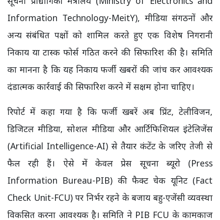
सूचना प्रौद्योगिकी मंत्रालय (Ministry of Electronics and
Information Technology-MeitY), मीडिया संगठनों और
अन्य संबंधित पक्षों को शामिल करते हुए एक विशेष निगरानी
निकाय या टास्क फोर्स गठित करने की सिफारिश की है। समिति
का मानना है कि यह निकाय फर्जी खबरों की जांच कर आवश्यक
दंडात्मक कार्रवाई की सिफारिश करने में सक्षम होना चाहिए।
रिपोर्ट में कहा गया है कि फर्जी खबरें अब प्रिंट, टेलीविजन,
डिजिटल मीडिया, सोशल मीडिया और आर्टिफिशियल इंटेलिजेंस
(Artificial Intelligence-AI) से तैयार कंटेंट के जरिए तेजी से
फैल रही हैं। ऐसे में केवल प्रेस सूचना ब्यूरो (Press
Information Bureau-PIB) की फैक्ट चेक यूनिट (Fact
Check Unit-FCU) पर निर्भर रहने के बजाय बहु-एजेंसी व्यवस्था
विकसित करना आवश्यक है। समिति ने PIB FCU के कामकाज