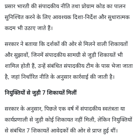
प्रसार भारती की संपादकीय नीति तथा प्रोग्राम कोड का पालन
सुनिश्चित करने के लिए आवश्यक दिशा-निर्देश और सुधारात्मक
कदम भी उठाए जाते हैं।
सरकार ने बताया कि दर्शकों की ओर से मिलने वाली शिकायतों
और सुझावों, जिनमें संपादकीय सामग्री से जुड़ी शिकायतें भी
शामिल होती हैं, उन्हें संबंधित संपादकीय टीम के पास भेजा जाता
है, जहां निर्धारित नीति के अनुसार कार्रवाई की जाती है।
नियुक्तियों से जुड़ी 7 शिकायतें मिलीं
सरकार के अनुसार, पिछले एक वर्ष में संपादकीय स्वतंत्रता या
कार्यप्रणाली से जुड़ी कोई शिकायत नहीं मिली, लेकिन नियुक्तियों
से संबंधित 7 शिकायतें आवेदकों की ओर से प्राप्त हुई थीं।