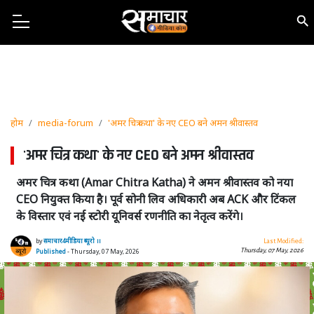
होम
media-forum
'अमर चित्र कथा' के नए CEO बने अमन श्रीवास्तव
'अमर चित्र कथा' के नए CEO बने अमन श्रीवास्तव
अमर चित्र कथा (Amar Chitra Katha) ने अमन श्रीवास्तव को नया
CEO नियुक्त किया है। पूर्व सोनी लिव अधिकारी अब ACK और टिंकल
के विस्तार एवं नई स्टोरी यूनिवर्स रणनीति का नेतृत्व करेंगे।
by
समाचार4मीडिया ब्यूरो ।।
Last Modified:
Thursday, 07 May, 2026
Published
- Thursday, 07 May, 2026