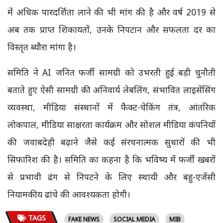
में अधिक पारदर्शिता लाने की भी मांग की है और वर्ष 2019 से
अब तक प्राप्त शिकायतों, उनके निपटान और सफलता दर का
विस्तृत ब्यौरा मांगा है।
समिति ने AI जनित फर्जी सामग्री को उभरती हुई बड़ी चुनौती
बताते हुए ऐसी सामग्री की अनिवार्य लेबलिंग, संभावित लाइसेंसिंग
व्यवस्था, मीडिया संस्थानों में फैक्ट-चेकिंग तंत्र, आंतरिक
लोकपाल, मीडिया साक्षरता कार्यक्रम और सोशल मीडिया कंपनियों
की जवाबदेही बढ़ाने जैसे कई संरचनात्मक सुधारों की भी
सिफारिश की है। समिति का कहना है कि भविष्य में फर्जी खबरों
से प्रभावी ढंग से निपटने के लिए स्थायी और बहु-एजेंसी
नियामकीय ढांचे की आवश्यकता होगी।
TAGS
FAKE NEWS
SOCIAL MEDIA
MIB