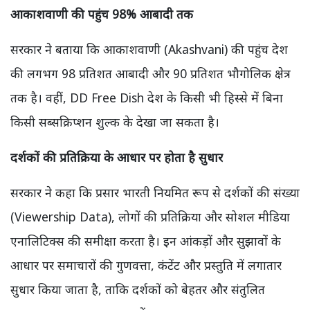
आकाशवाणी की पहुंच 98% आबादी तक
सरकार ने बताया कि आकाशवाणी (Akashvani) की पहुंच देश
की लगभग 98 प्रतिशत आबादी और 90 प्रतिशत भौगोलिक क्षेत्र
तक है। वहीं, DD Free Dish देश के किसी भी हिस्से में बिना
किसी सब्सक्रिप्शन शुल्क के देखा जा सकता है।
दर्शकों की प्रतिक्रिया के आधार पर होता है सुधार
सरकार ने कहा कि प्रसार भारती नियमित रूप से दर्शकों की संख्या
(Viewership Data), लोगों की प्रतिक्रिया और सोशल मीडिया
एनालिटिक्स की समीक्षा करता है। इन आंकड़ों और सुझावों के
आधार पर समाचारों की गुणवत्ता, कंटेंट और प्रस्तुति में लगातार
सुधार किया जाता है, ताकि दर्शकों को बेहतर और संतुलित