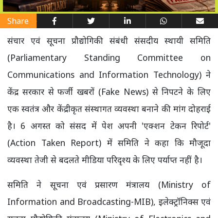
Share
संचार एवं सूचना प्रौद्योगिकी संबंधी संसदीय स्थायी समिति
(Parliamentary Standing Committee on
Communications and Information Technology) ने
केंद्र सरकार से फर्जी खबरों (Fake News) से निपटने के लिए
एक स्वतंत्र और केंद्रीकृत संस्थागत व्यवस्था बनाने की मांग दोहराई
है। 6 अगस्त को संसद में पेश अपनी 'एक्शन टेकन रिपोर्ट'
(Action Taken Report) में समिति ने कहा कि मौजूदा
व्यवस्था तेजी से बदलते मीडिया परिदृश्य के लिए पर्याप्त नहीं है।
समिति ने सूचना एवं प्रसारण मंत्रालय (Ministry of
Information and Broadcasting-MIB), इलेक्ट्रॉनिक्स एवं