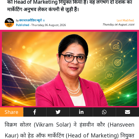
को Head of Marketing नियुक्त किया है। वह लगभग दो दशक का
मार्केटिंग अनुभव लेकर कंपनी से जुड़ी हैं।
by
समाचार4मीडिया ब्यूरो ।।
Last Modified:
Thursday, 06 August, 2026
Published
- Thursday, 06 August, 2026
Share
विक्रम सोलर (Vikram Solar) ने हंसवीन कौर (Hansveen
Kaur) को हेड ऑफ मार्केटिंग (Head of Marketing) नियुक्त