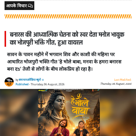
आपके विचार
बनारस की आध्यात्मिक चेतना को स्वर देता मनोज भावुक
का भोजपुरी भक्ति गीत, हुआ वायरल
सावन के पावन महीने में भगवान शिव और काशी की महिमा पर
आधारित भोजपुरी भक्ति गीत 'हे भोले बाबा, मनवा के हमरा बनारस
बना दs' तेजी से लोगों के बीच लोकप्रिय हो रहा है।
by
समाचार4मीडिया ब्यूरो ।।
Last Modified:
Thursday, 06 August, 2026
Published
- Thursday, 06 August, 2026