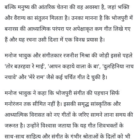
बल्कि मनुष्य की आंतरिक चेतना की वह अवस्था है, जहां भक्ति
और वैराग्य का संतुलन मिलता है। उनका मानना है कि भोजपुरी में
बनारस की आध्यात्मिक परंपरा पर अपेक्षाकृत कम गीत लिखे गए
हैं और यह रचना उसी दिशा में एक विनम्र प्रयास है।
मनोज भावुक और संगीतकार रजनीश मिश्रा की जोड़ी इससे पहले
'तोर बउरहवा रे माई', 'आपन कहाये वाला के बा', 'दुलहिनिया नाच
नचावे' और 'मेरे राम' जैसे कई चर्चित गीत दे चुकी है।
मनोज भावुक ने कहा कि भोजपुरी संगीत की पहचान सिर्फ
मनोरंजन तक सीमित नहीं है। इसकी समृद्ध सांस्कृतिक और
आध्यात्मिक विरासत को नए गीतों के जरिए सामने लाना समय की
जरूरत है। उन्होंने विश्वास जताया कि यह गीत शिवभक्तों के
साथ-साथ साहित्य और संगीत के गंभीर श्रोताओं के दिलों को भी