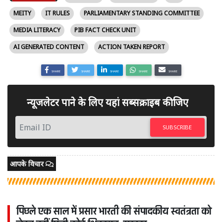
MEITY
IT RULES
PARLIAMENTARY STANDING COMMITTEE
MEDIA LITERACY
PIB FACT CHECK UNIT
AI GENERATED CONTENT
ACTION TAKEN REPORT
SHARE
SHARE
SHARE
SHARE
SHARE
न्यूजलेटर पाने के लिए यहां सब्सक्राइब कीजिए
SUBSCRIBE
आपके विचार
पिछले एक साल में प्रसार भारती की संपादकीय स्वतंत्रता को