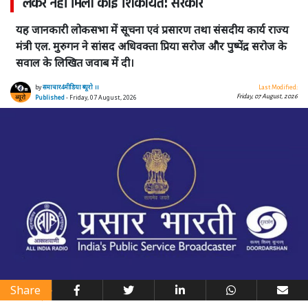
लेकर नहीं मिली कोई शिकायत: सरकार
यह जानकारी लोकसभा में सूचना एवं प्रसारण तथा संसदीय कार्य राज्य
मंत्री एल. मुरुगन ने सांसद अधिवक्ता प्रिया सरोज और पुष्पेंद्र सरोज के
सवाल के लिखित जवाब में दी।
by
समाचार4मीडिया ब्यूरो ।।
Last Modified:
Friday, 07 August, 2026
Published
- Friday, 07 August, 2026
Share