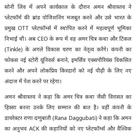
सोनी लिव में अपने कार्यकाल के दौरान अमन श्रीवास्तव ने
प्लेटफॉर्म की ब्रांड पोजिशनिंग मजबूत करने और उसे भारत के
प्रमुख OTT प्लेटफॉर्म्स में स्थापित करने में महत्वपूर्ण भूमिका
निभाई थी। अब CEO के रूप में वह अमर चित्र कथा और टिंकल
(Tinkle) के अगले विकास चरण का नेतृत्व करेंगे। कंपनी का
फोकस नई स्टोरी यूनिवर्स बनाने, इमर्सिव एक्सपीरियंस विकसित
करने और अपने लोकप्रिय किरदारों को नई पीढ़ी के लिए नए
अंदाज में पेश करने पर रहेगा।
अमन श्रीवास्तव ने कहा कि अमर चित्र कथा जैसी विरासत का
हिस्सा बनना उनके लिए सम्मान की बात है। वहीं कंपनी के
डायरेक्टर राणा दग्गुबाती (Rana Daggubati) ने कहा कि अमन
का अनुभव ACK की कहानियों को नए प्लेटफॉर्म्स और वैश्विक