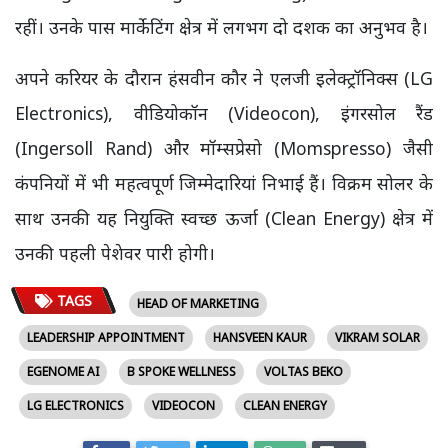
रहीं। उनके पास मार्केटिंग क्षेत्र में लगभग दो दशक का अनुभव है।
अपने करियर के दौरान हंसवीन कौर ने एलजी इलेक्ट्रॉनिक्स (LG
Electronics), वीडियोकॉन (Videocon), इंगरसोल रैंड
(Ingersoll Rand) और मॉम्सप्रेसो (Momspresso) जैसी
कंपनियों में भी महत्वपूर्ण जिम्मेदारियां निभाई हैं। विक्रम सोलर के
साथ उनकी यह नियुक्ति स्वच्छ ऊर्जा (Clean Energy) क्षेत्र में
उनकी पहली पेशेवर पारी होगी।
TAGS
HEAD OF MARKETING
LEADERSHIP APPOINTMENT
HANSVEEN KAUR
VIKRAM SOLAR
EGENOME AI
B SPOKE WELLNESS
VOLTAS BEKO
LG ELECTRONICS
VIDEOCON
CLEAN ENERGY