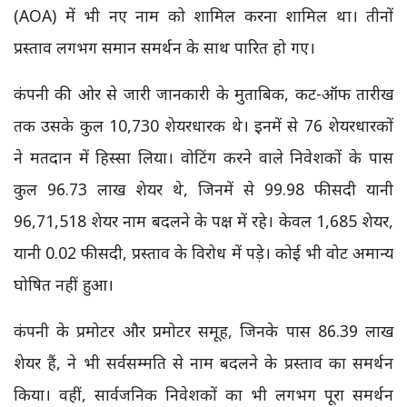
(AOA) में भी नए नाम को शामिल करना शामिल था। तीनों
प्रस्ताव लगभग समान समर्थन के साथ पारित हो गए।
कंपनी की ओर से जारी जानकारी के मुताबिक, कट-ऑफ तारीख
तक उसके कुल 10,730 शेयरधारक थे। इनमें से 76 शेयरधारकों
ने मतदान में हिस्सा लिया। वोटिंग करने वाले निवेशकों के पास
कुल 96.73 लाख शेयर थे, जिनमें से 99.98 फीसदी यानी
96,71,518 शेयर नाम बदलने के पक्ष में रहे। केवल 1,685 शेयर,
यानी 0.02 फीसदी, प्रस्ताव के विरोध में पड़े। कोई भी वोट अमान्य
घोषित नहीं हुआ।
कंपनी के प्रमोटर और प्रमोटर समूह, जिनके पास 86.39 लाख
शेयर हैं, ने भी सर्वसम्मति से नाम बदलने के प्रस्ताव का समर्थन
किया। वहीं, सार्वजनिक निवेशकों का भी लगभग पूरा समर्थन