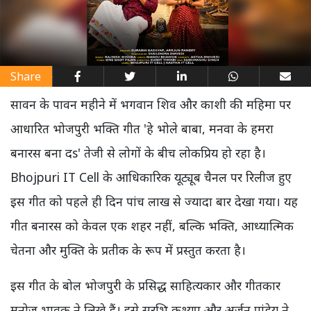
Share
सावन के पावन महीने में भगवान शिव और काशी की महिमा पर
आधारित भोजपुरी भक्ति गीत 'हे भोले बाबा, मनवा के हमरा
बनारस बना दs' तेजी से लोगों के बीच लोकप्रिय हो रहा है।
Bhojpuri IT Cell के आधिकारिक यूट्यूब चैनल पर रिलीज हुए
इस गीत को पहले ही दिन पांच लाख से ज्यादा बार देखा गया। यह
गीत बनारस को केवल एक शहर नहीं, बल्कि भक्ति, आध्यात्मिक
चेतना और मुक्ति के प्रतीक के रूप में प्रस्तुत करता है।
इस गीत के बोल भोजपुरी के प्रसिद्ध साहित्यकार और गीतकार
मनोज भावुक ने लिखे हैं। इसे सुरभि कश्यप और अर्जुन पांडेय ने