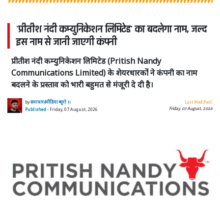
'प्रीतीश नंदी कम्युनिकेशन लिमिटेड' का बदलेगा नाम, जल्द
इस नाम से जानी जाएगी कंपनी
प्रीतीश नंदी कम्युनिकेशन लिमिटेड (Pritish Nandy
Communications Limited) के शेयरधारकों ने कंपनी का नाम
बदलने के प्रस्ताव को भारी बहुमत से मंजूरी दे दी है।
by
समाचार4मीडिया ब्यूरो ।।
Last Modified:
Friday, 07 August, 2026
Published
- Friday, 07 August, 2026