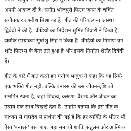
अपनी आवाज दी है। संगीत भोजपुरी फिल्म जगत के चर्चित
संगीतकार रजनीश मिश्रा का है। गीत की परिकल्पना आस्था
द्विवेदी ने की है। वीडियो का निर्देशन सुमित तिवारी ने किया है,
जबकि छायांकन सुधांशु सिंह ने किया है। वीडियो का निर्माण वन
शॉट फिल्म्स के बैनर तले हुआ है और इसके निर्माता शैलेंद्र द्विवेदी
हैं।
गीत के बारे में बात करते हुए मनोज भावुक ने कहा कि यह सिर्फ
एक भक्ति गीत नहीं, बल्कि बनारस की उस जीवन-दृष्टि को
समर्पित रचना है, जहां शिवत्व, करुणा, वैराग्य और जीवन का
उत्सव एक साथ दिखाई देता है। उन्होंने बताया कि इस गीत के
माध्यम से महादेव से प्रार्थना की गई है कि हर व्यक्ति के भीतर भी
ऐसा 'बनारस' बस जाए, जहां मन को शांति, संतुलन और आत्मिक