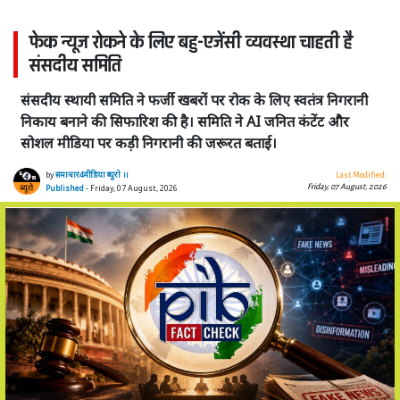
फेक न्यूज रोकने के लिए बहु-एजेंसी व्यवस्था चाहती है
संसदीय समिति
संसदीय स्थायी समिति ने फर्जी खबरों पर रोक के लिए स्वतंत्र निगरानी
निकाय बनाने की सिफारिश की है। समिति ने AI जनित कंटेंट और
सोशल मीडिया पर कड़ी निगरानी की जरूरत बताई।
by
समाचार4मीडिया ब्यूरो ।।
Last Modified:
Friday, 07 August, 2026
Published
- Friday, 07 August, 2026