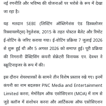
नई रणनीति और भविष्य की योजनाओं पर भरोसे के रूप में देखा
जा रहा है।
यह मतदान SEBI (लिस्टिंग ऑब्लिगेशंस एंड डिस्क्लोजर
रिक्वायरमेंट्स) रेगुलेशंस, 2015 के तहत पोस्टल बैलेट और रिमोट
ई-वोटिंग के जरिए कराया गया। ई-वोटिंग प्रक्रिया 7 जुलाई 2026
से शुरू हुई थी और 5 अगस्त 2026 को समाप्त हुई। पूरी प्रक्रिया
की निगरानी प्रैक्टिसिंग कंपनी सेक्रेटरी विनायक एन. देवधर ने
स्क्रूटिनाइजर के रूप में की।
इस दौरान शेयरधारकों के सामने तीन विशेष प्रस्ताव रखे गए। इनमें
कंपनी का नाम बदलकर PNC Media and Entertainment
Limited करना, मेमोरेंडम ऑफ एसोसिएशन (MOA) में नाम से
जुड़े क्लॉज में संशोधन करना और आर्टिकल्स ऑफ एसोसिएशन