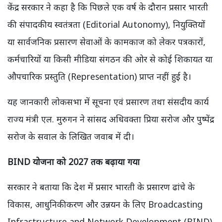
केंद्र सरकार ने कहा है कि पिछले एक वर्ष के दौरान प्रसार भारती
की संपादकीय स्वतंत्रता (Editorial Autonomy), नियुक्तियों
या सार्वजनिक प्रसारण सेवाओं के कामकाज को लेकर पत्रकारों,
कर्मचारियों या किसी मीडिया संगठन की ओर से कोई शिकायत या
औपचारिक प्रस्तुति (Representation) प्राप्त नहीं हुई है।
यह जानकारी लोकसभा में सूचना एवं प्रसारण तथा संसदीय कार्य
राज्य मंत्री एल. मुरुगन ने सांसद अधिवक्ता प्रिया सरोज और पुष्पेंद्र
सरोज के सवाल के लिखित जवाब में दी।
BIND योजना को 2027 तक बढ़ाया गया
सरकार ने बताया कि देश में प्रसार भारती के प्रसारण ढांचे के
विकास, आधुनिकीकरण और उन्नयन के लिए Broadcasting
Infrastructure and Network Development (BIND)