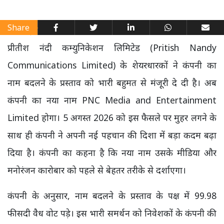
Share
प्रीतीश नंदी कम्युनिकेशन लिमिटेड (Pritish Nandy
Communications Limited) के शेयरधारकों ने कंपनी का
नाम बदलने के प्रस्ताव को भारी बहुमत से मंजूरी दे दी है। अब
कंपनी का नया नाम PNC Media and Entertainment
Limited होगा। 5 अगस्त 2026 को इस फैसले पर मुहर लगने के
साथ ही कंपनी ने अपनी नई पहचान की दिशा में बड़ा कदम बढ़ा
दिया है। कंपनी का कहना है कि नया नाम उसके मीडिया और
मनोरंजन कारोबार को पहले से बेहतर तरीके से दर्शाएगा।
कंपनी के अनुसार, नाम बदलने के प्रस्ताव के पक्ष में 99.98
फीसदी वैध वोट पड़े। इस भारी समर्थन को निवेशकों के कंपनी की