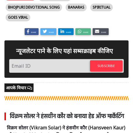
BHOJPURI DEVOTIONAL SONG
BANARAS
SPIRITUAL
GOES VIRAL
SHARE
SHARE
SHARE
SHARE
SHARE
न्यूजलेटर पाने के लिए यहां सब्सक्राइब कीजिए
SUBSCRIBE
आपके विचार
विक्रम सोलर ने हंसवीन कौर को बनाया हेड ऑफ मार्केटिंग
विक्रम सोलर (Vikram Solar) ने हंसवीन कौर (Hansveen Kaur)