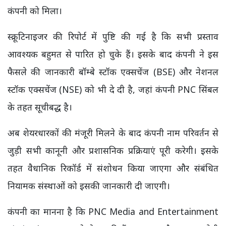
कंपनी को मिला।
स्क्रूटिनाइजर की रिपोर्ट में पुष्टि की गई है कि सभी प्रस्ताव
आवश्यक बहुमत से पारित हो चुके हैं। इसके बाद कंपनी ने इस
फैसले की जानकारी बॉम्बे स्टॉक एक्सचेंज (BSE) और नेशनल
स्टॉक एक्सचेंज (NSE) को भी दे दी है, जहां कंपनी PNC सिंबल
के तहत सूचीबद्ध है।
अब शेयरधारकों की मंजूरी मिलने के बाद कंपनी नाम परिवर्तन से
जुड़ी सभी कानूनी और प्रशासनिक प्रक्रियाएं पूरी करेगी। इसके
तहत वैधानिक रिकॉर्ड में संशोधन किया जाएगा और संबंधित
नियामक संस्थाओं को इसकी जानकारी दी जाएगी।
कंपनी का मानना है कि PNC Media and Entertainment