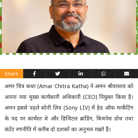
Share
अमर चित्र कथा (Amar Chitra Katha) ने अमन श्रीवास्तव को
अपना नया मुख्य कार्यकारी अधिकारी (CEO) नियुक्त किया है।
अमन इससे पहले सोनी लिव (Sony LIV) में हेड ऑफ मार्केटिंग
के पद पर कार्यरत थे और डिजिटल ब्रांडिंग, बिजनेस ग्रोथ तथा
कंटेंट रणनीति में करीब दो दशकों का अनुभव रखते हैं।