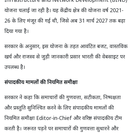
योजना चलाई जा रही है। यह केंद्रीय क्षेत्र की योजना वर्ष 2021-
26 के लिए मंजूर की गई थी, जिसे अब 31 मार्च 2027 तक बढ़ा
दिया गया है।
सरकार के अनुसार, इस योजना के तहत आवंटित बजट, वास्तविक
खर्च और राजस्व से जुड़ी जानकारी प्रसार भारती की वेबसाइट पर
उपलब्ध है।
संपादकीय मामलों की नियमित समीक्षा
सरकार ने कहा कि समाचारों की गुणवत्ता, सटीकता, निष्पक्षता
और प्रस्तुति सुनिश्चित करने के लिए संपादकीय मामलों की
नियमित समीक्षा Editor-in-Chief और वरिष्ठ संपादकीय टीम
करती है। जरूरत पड़ने पर समाचारों की गुणवत्ता सुधारने और