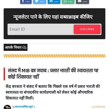
SHARE
SHARE
SHARE
SHARE
SHARE
न्यूजलेटर पाने के लिए यहां सब्सक्राइब कीजिए
SUBSCRIBE
आपके विचार
संसद में MIB का जवाब : प्रसार भारती की स्वायत्तता पर
कोई शिकायत नहीं
केंद्र सरकार ने संसद में बताया कि पिछले एक वर्ष में प्रसार भारती की
स्वायत्तता या संपादकीय कार्यप्रणाली को लेकर कोई औपचारिक
शिकायत नहीं मिली।
by
समाचार4मीडिया ब्यूरो ।।
Last Modified: