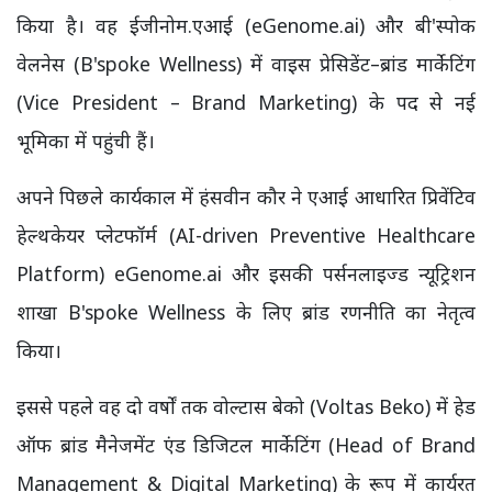
किया है। वह ईजीनोम.एआई (eGenome.ai) और बी'स्पोक
वेलनेस (B'spoke Wellness) में वाइस प्रेसिडेंट–ब्रांड मार्केटिंग
(Vice President – Brand Marketing) के पद से नई
भूमिका में पहुंची हैं।
अपने पिछले कार्यकाल में हंसवीन कौर ने एआई आधारित प्रिवेंटिव
हेल्थकेयर प्लेटफॉर्म (AI-driven Preventive Healthcare
Platform) eGenome.ai और इसकी पर्सनलाइज्ड न्यूट्रिशन
शाखा B'spoke Wellness के लिए ब्रांड रणनीति का नेतृत्व
किया।
इससे पहले वह दो वर्षों तक वोल्टास बेको (Voltas Beko) में हेड
ऑफ ब्रांड मैनेजमेंट एंड डिजिटल मार्केटिंग (Head of Brand
Management & Digital Marketing) के रूप में कार्यरत