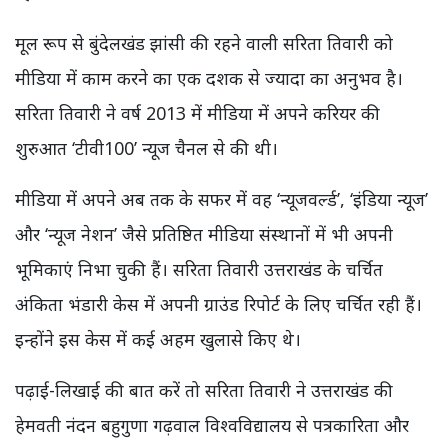
मूल रूप से बुंदेलखंड झांसी की रहने वाली सरिता तिवारी को
मीडिया में काम करने का एक दशक से ज्यादा का अनुभव है।
सरिता तिवारी ने वर्ष 2013 में मीडिया में अपने करियर की
शुरुआत ‘टीवी100’ न्यूज चैनल से की थी।
मीडिया में अपने अब तक के सफर में वह ‘न्यूजवर्ल्ड’, ‘इंडिया न्यूज’
और ‘न्यूज नेशन’ जैसे प्रतिष्ठित मीडिया संस्थानों में भी अपनी
भूमिकाएं निभा चुकी हैं। सरिता तिवारी उत्तराखंड के चर्चित
अंकिता भंडारी केस में अपनी ग्राउंड रिपोर्ट के लिए चर्चित रही हैं।
इन्होंने इस केस में कई अहम खुलासे किए थे।
पढ़ाई-लिखाई की बात करें तो सरिता तिवारी ने उत्तराखंड की
हेमवती नंदन बहुगुणा गढ़वाल विश्वविद्यालय से पत्रकारिता और