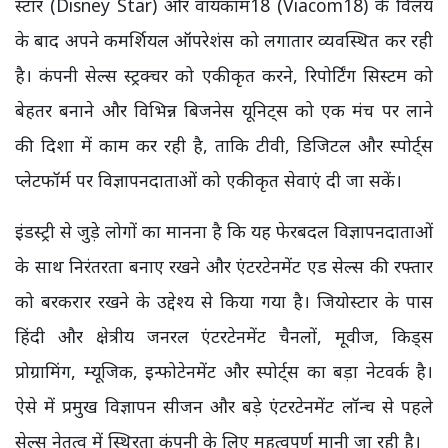
स्टार (Disney Star) और वायकॉम18 (Viacom18) के विलय
के बाद अपने कमर्शियल ऑपरेशंस को लगातार व्यवस्थित कर रही
है। कंपनी सेल्स स्ट्रक्चर को एकीकृत करने, रिपोर्टिंग सिस्टम को
बेहतर बनाने और विभिन्न बिजनेस यूनिट्स को एक मंच पर लाने
की दिशा में काम कर रही है, ताकि टीवी, डिजिटल और स्पोर्ट्स
प्लेटफॉर्म पर विज्ञापनदाताओं को एकीकृत सेवाएं दी जा सकें।
इंडस्ट्री से जुड़े लोगों का मानना है कि यह फेरबदल विज्ञापनदाताओं
के साथ निरंतरता बनाए रखने और एंटरटेनमेंट एड सेल्स की रफ्तार
को बरकरार रखने के उद्देश्य से किया गया है। जियोस्टार के पास
हिंदी और क्षेत्रीय जनरल एंटरटेनमेंट चैनलों, मूवीज, किड्स
प्रोग्रामिंग, म्यूजिक, इन्फोटेनमेंट और स्पोर्ट्स का बड़ा नेटवर्क है।
ऐसे में प्रमुख विज्ञापन सीजन और बड़े एंटरटेनमेंट लॉन्च से पहले
सेल्स नेतृत्व में स्थिरता कंपनी के लिए महत्वपूर्ण मानी जा रही है।