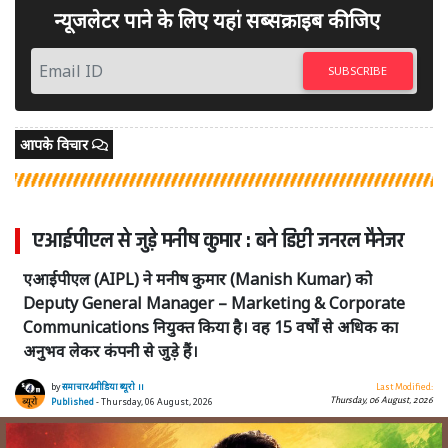
न्यूजलेटर पाने के लिए यहां सब्सक्राइब कीजिए
SUBSCRIBE
आपके विचार
एआईपीएल से जुड़े मनीष कुमार : बने डिप्टी जनरल मैनेजर
एआईपीएल (AIPL) ने मनीष कुमार (Manish Kumar) को
Deputy General Manager – Marketing & Corporate
Communications नियुक्त किया है। वह 15 वर्षों से अधिक का
अनुभव लेकर कंपनी से जुड़े हैं।
by
समाचार4मीडिया ब्यूरो ।।
Last Modified:
Thursday, 06 August, 2026
Published
- Thursday, 06 August, 2026