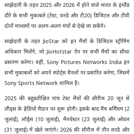
साझेदारी के तहत 2025 और 2026 में होने वाले भारत के इंग्लैंड
दौरे के सभी मुकाबले (टेस्ट, वनडे और टी20) डिजिटल और टीवी
दोनों माध्यमों पर अलग-अलग मंचों से देखे जा सकेंगे।
साझेदारी के तहत JioStar को इन मैचों के डिजिटल स्ट्रीमिंग
अधिकार मिलेंगे, जो JioHotstar ऐप पर सभी मैचों का सीधा
प्रसारण करेगा। वहीं, Sony Pictures Networks India इन
सभी मुकाबलों को अपने स्पोर्ट्स चैनलों पर प्रसारित करेगा, जिसमें
Sony Sports Network शामिल है।
2025 की बहुप्रतीक्षित पांच टेस्ट मैचों की सीरीज 20 जून से
लीड्स के हेडिंग्ले मैदान पर शुरू होगी। इसके बाद मैच बर्मिंघम (2
जुलाई), लॉर्ड्स (10 जुलाई), मैनचेस्टर (23 जुलाई) और ओवल
(31 जुलाई) में खेले जाएंगे। 2026 की सीरीज में तीन वनडे और