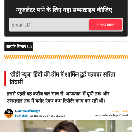
न्यूजलेटर पाने के लिए यहां सब्सक्राइब कीजिए
SUBSCRIBE
आपके विचार
‘डीडी न्यूज’ हिंदी की टीम में शामिल हुईं पत्रकार सरिता
तिवारी
इससे पहले वह करीब चार साल से ‘आजतक’ में यूपी तक और
उत्तराखंड तक में बतौर एंकर कम रिपोर्टर काम कर रही थीं।
by
समाचार4मीडिया ब्यूरो ।।
Last Modified:
Wednesday, 05 August, 2026
Published
- Wednesday, 05 August, 2026