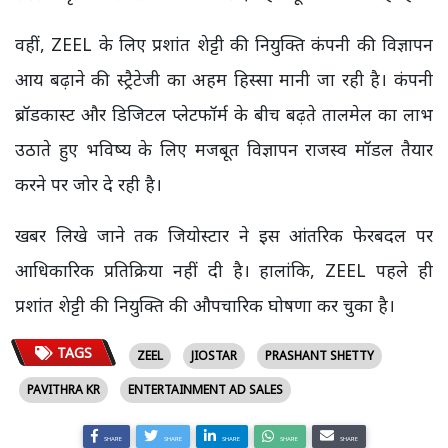
वहीं, ZEEL के लिए प्रशांत शेट्टी की नियुक्ति कंपनी की विज्ञापन
आय बढ़ाने की स्ट्रैटेजी का अहम हिस्सा मानी जा रही है। कंपनी
ब्रॉडकास्ट और डिजिटल प्लेटफॉर्म के बीच बढ़ते तालमेल का लाभ
उठाते हुए भविष्य के लिए मजबूत विज्ञापन राजस्व मॉडल तैयार
करने पर जोर दे रही है।
खबर लिखे जाने तक जियोस्टार ने इस आंतरिक फेरबदल पर
आधिकारिक प्रतिक्रिया नहीं दी है। हालांकि, ZEEL पहले ही
प्रशांत शेट्टी की नियुक्ति की औपचारिक घोषणा कर चुका है।
TAGS
ZEEL
JIOSTAR
PRASHANT SHETTY
PAVITHRA KR
ENTERTAINMENT AD SALES
SHARE
SHARE
SHARE
SHARE
SHARE