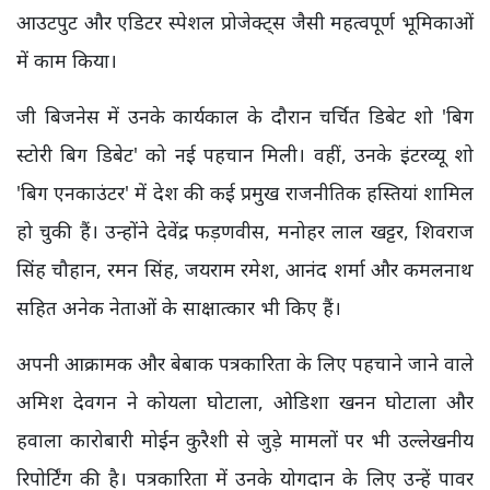
आउटपुट और एडिटर स्पेशल प्रोजेक्ट्स जैसी महत्वपूर्ण भूमिकाओं
में काम किया।
जी बिजनेस में उनके कार्यकाल के दौरान चर्चित डिबेट शो 'बिग
स्टोरी बिग डिबेट' को नई पहचान मिली। वहीं, उनके इंटरव्यू शो
'बिग एनकाउंटर' में देश की कई प्रमुख राजनीतिक हस्तियां शामिल
हो चुकी हैं। उन्होंने देवेंद्र फड़णवीस, मनोहर लाल खट्टर, शिवराज
सिंह चौहान, रमन सिंह, जयराम रमेश, आनंद शर्मा और कमलनाथ
सहित अनेक नेताओं के साक्षात्कार भी किए हैं।
अपनी आक्रामक और बेबाक पत्रकारिता के लिए पहचाने जाने वाले
अमिश देवगन ने कोयला घोटाला, ओडिशा खनन घोटाला और
हवाला कारोबारी मोईन कुरैशी से जुड़े मामलों पर भी उल्लेखनीय
रिपोर्टिंग की है। पत्रकारिता में उनके योगदान के लिए उन्हें पावर