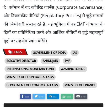
है। वर्तमान में वह कॉर्पोरेट गवर्नेंस (Corporate Governance)
और नियामकीय नीतियों (Regulatory Policies) से जुड़े मामलों
की जिम्मेदारी संभाल रहे हैं। नई भूमिका में वह IMF में भारत के
हितों का प्रतिनिधित्व करने और आर्थिक नीतियों से जुड़े महत्वपूर्ण
मुद्दों पर सहयोग प्रदान करेंगे।
TAGS
GOVERNMENT OF INDIA
IAS
EXECUTIVE DIRECTOR
RAHUL JAIN
IMF
INTERNATIONAL MONETARY FUND
WASHINGTON DC
MINISTRY OF CORPORATE AFFAIRS
DEPARTMENT OF ECONOMIC AFFAIRS
MINISTRY OF FINANCE
SHARE
SHARE
SHARE
SHARE
SHARE