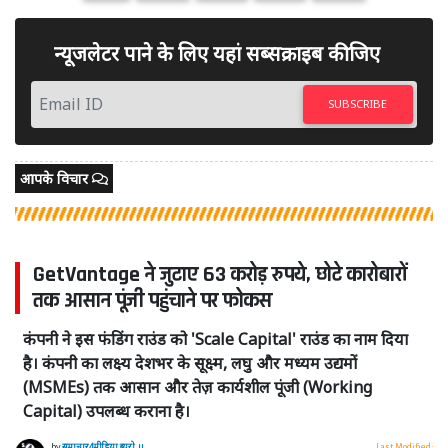
न्यूजलेटर पाने के लिए यहां सब्सक्राइब कीजिए
SUBSCRIBE
आपके विचार
GetVantage ने जुटाए 63 करोड़ रुपये, छोटे कारोबारों
तक आसान पूंजी पहुंचाने पर फोकस
कंपनी ने इस फंडिंग राउंड को 'Scale Capital' राउंड का नाम दिया
है। कंपनी का लक्ष्य देशभर के सूक्ष्म, लघु और मध्यम उद्यमों
(MSMEs) तक आसान और तेज़ कार्यशील पूंजी (Working
Capital) उपलब्ध कराना है।
by
समाचार4मीडिया ब्यूरो ।।
Last Modified: