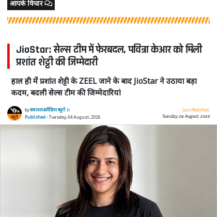
आपके विचार
JioStar: सेल्स टीम में फेरबदल, पवित्रा केआर को मिली
प्रशांत शेट्टी की जिम्मेदारी
हाल ही में प्रशांत शेट्टी के ZEEL जाने के बाद JioStar ने उठाया बड़ा
कदम, बदली सेल्स टीम की जिम्मेदारियां
by
समाचार4मीडिया ब्यूरो ।।
Last Modified:
Tuesday, 04 August, 2026
Published
- Tuesday, 04 August, 2026