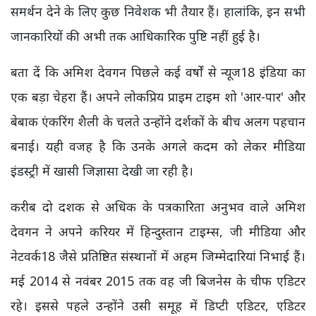
समर्थन देने के लिए कुछ निवेशक भी तैयार हैं। हालांकि, इन सभी
जानकारियों की अभी तक आधिकारिक पुष्टि नहीं हुई है।
बता दें कि अमिश देवगन पिछले कई वर्षों से न्यूज18 इंडिया का
एक बड़ा चेहरा हैं। अपने लोकप्रिय प्राइम टाइम शो 'आर-पार' और
बेबाक एंकरिंग शैली के चलते उन्होंने दर्शकों के बीच अलग पहचान
बनाई। यही वजह है कि उनके अगले कदम को लेकर मीडिया
इंडस्ट्री में खासी जिज्ञासा देखी जा रही है।
करीब दो दशक से अधिक के पत्रकारिता अनुभव वाले अमिश
देवगन ने अपने करियर में हिन्दुस्तान टाइम्स, जी मीडिया और
नेटवर्क18 जैसे प्रतिष्ठित संस्थानों में अहम जिम्मेदारियां निभाई हैं।
मई 2014 से नवंबर 2015 तक वह जी बिजनेस के चीफ एडिटर
रहे। इससे पहले उन्होंने उसी समूह में डिप्टी एडिटर, एडिटर