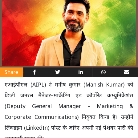
Share
एआईपीएल (AIPL) ने मनीष कुमार (Manish Kumar) को
डिप्टी जनरल मैनेजर–मार्केटिंग एंड कॉर्पोरेट कम्युनिकेशंस
(Deputy General Manager – Marketing &
Corporate Communications) नियुक्त किया है। उन्होंने
लिंक्डइन (LinkedIn) पोस्ट के जरिए अपनी नई पेशेवर पारी की