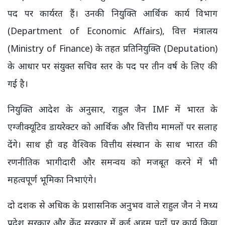
पद पर कार्यरत हैं। उनकी नियुक्ति आर्थिक कार्य विभाग
(Department of Economic Affairs), वित्त मंत्रालय
(Ministry of Finance) के तहत प्रतिनियुक्ति (Deputation)
के आधार पर संयुक्त सचिव स्तर के पद पर तीन वर्ष के लिए की
गई है।
नियुक्ति आदेश के अनुसार, राहुल जैन IMF में भारत के
एग्जीक्यूटिव डायरेक्टर को आर्थिक और वित्तीय मामलों पर सलाह
देंगे। साथ ही वह वैश्विक वित्तीय संस्थान के साथ भारत की
रणनीतिक भागीदारी और समन्वय को मजबूत करने में भी
महत्वपूर्ण भूमिका निभाएंगे।
दो दशक से अधिक के प्रशासनिक अनुभव वाले राहुल जैन ने मध्य
प्रदेश सरकार और केंद्र सरकार में कई अहम पदों पर कार्य किया