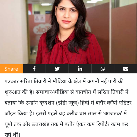
Share
पत्रकार सरिता तिवारी ने मीडिया के क्षेत्र में अपनी नई पारी की
शुरुआत की है। समाचार4मीडिया से बातचीत में सरिता तिवारी ने
बताया कि उन्होंने दूरदर्शन (डीडी न्यूज) हिंदी में बतौर कॉपी एडिटर
जॉइन किया है। इससे पहले वह करीब चार साल से ‘आजतक’ में
यूपी तक और उत्तराखंड तक में बतौर एंकर कम रिपोर्टर काम कर
रही थीं।