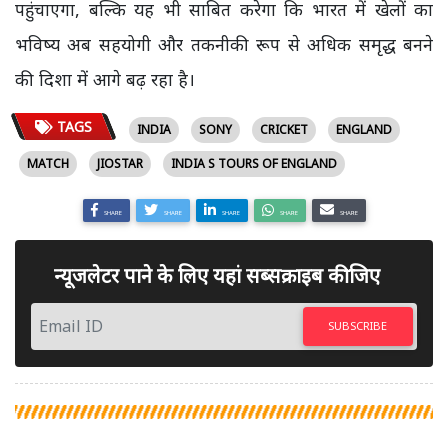
पहुंचाएगा, बल्कि यह भी साबित करेगा कि भारत में खेलों का
भविष्य अब सहयोगी और तकनीकी रूप से अधिक समृद्ध बनने
की दिशा में आगे बढ़ रहा है।
TAGS
INDIA
SONY
CRICKET
ENGLAND
MATCH
JIOSTAR
INDIA S TOURS OF ENGLAND
SHARE
SHARE
SHARE
SHARE
SHARE
न्यूजलेटर पाने के लिए यहां सब्सक्राइब कीजिए
SUBSCRIBE