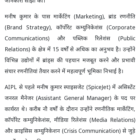
जानकारी साझा की।
मनीष कुमार के पास मार्केटिंग (Marketing), ब्रांड रणनीति
(Brand Strategy), कॉर्पोरेट कम्युनिकेशंस (Corporate
Communications) और पब्लिक रिलेशंस (Public
Relations) के क्षेत्र में 15 वर्षों से अधिक का अनुभव है। उन्होंने
विभिन्न उद्योगों में ब्रांड्स की पहचान मजबूत करने और प्रभावी
संचार रणनीतियां तैयार करने में महत्वपूर्ण भूमिका निभाई है।
AIPL से पहले मनीष कुमार स्पाइसजेट (SpiceJet) में असिस्टेंट
जनरल मैनेजर (Assistant General Manager) के पद पर
कार्यरत थे। करीब नौ वर्षों के दौरान उन्होंने रणनीतिक मार्केटिंग,
कॉर्पोरेट कम्युनिकेशंस, मीडिया रिलेशंस (Media Relations)
और क्राइसिस कम्युनिकेशन (Crisis Communication) से जुड़े