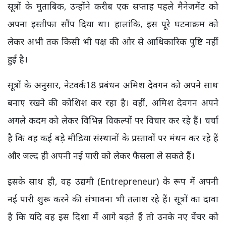
सूत्रों के मुताबिक, उन्होंने करीब एक सप्ताह पहले मैनेजमेंट को
अपना इस्तीफा सौंप दिया था। हालांकि, इस पूरे घटनाक्रम को
लेकर अभी तक किसी भी पक्ष की ओर से आधिकारिक पुष्टि नहीं
हुई है।
सूत्रों के अनुसार, नेटवर्क18 प्रबंधन अमिश देवगन को अपने साथ
बनाए रखने की कोशिश कर रहा है। वहीं, अमिश देवगन अपने
अगले कदम को लेकर विभिन्न विकल्पों पर विचार कर रहे हैं। चर्चा
है कि वह कई बड़े मीडिया संस्थानों के प्रस्तावों पर मंथन कर रहे हैं
और जल्द ही अपनी नई पारी को लेकर फैसला ले सकते हैं।
इसके साथ ही, वह उद्यमी (Entrepreneur) के रूप में अपनी
नई पारी शुरू करने की संभावना भी तलाश रहे हैं। सूत्रों का दावा
है कि यदि वह इस दिशा में आगे बढ़ते हैं तो उनके नए वेंचर को