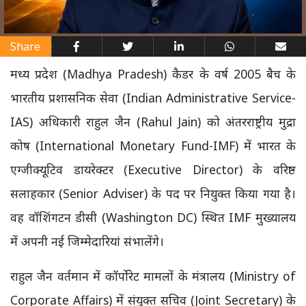
Share
मध्य प्रदेश (Madhya Pradesh) कैडर के वर्ष 2005 बैच के
भारतीय प्रशासनिक सेवा (Indian Administrative Service-
IAS) अधिकारी राहुल जैन (Rahul Jain) को अंतरराष्ट्रीय मुद्रा
कोष (International Monetary Fund-IMF) में भारत के
एग्जीक्यूटिव डायरेक्टर (Executive Director) के वरिष्ठ
सलाहकार (Senior Adviser) के पद पर नियुक्त किया गया है।
वह वॉशिंगटन डीसी (Washington DC) स्थित IMF मुख्यालय
में अपनी नई जिम्मेदारियां संभालेंगे।
राहुल जैन वर्तमान में कॉर्पोरेट मामलों के मंत्रालय (Ministry of
Corporate Affairs) में संयुक्त सचिव (Joint Secretary) के