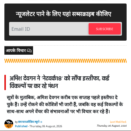
न्यूजलेटर पाने के लिए यहां सब्सक्राइब कीजिए
SUBSCRIBE
आपके विचार
अमिश देवगन ने 'नेटवर्क18' को सौंपा इस्तीफा, कई
विकल्पों पर कर रहे मंथन
सूत्रों के मुताबिक, अमिश देवगन करीब एक सप्ताह पहले इस्तीफा दे
चुके हैं। उन्हें रोकने की कोशिशें भी जारी हैं, जबकि वह कई विकल्पों के
साथ-साथ अपने वेंचर की संभावनाओं पर भी विचार कर रहे हैं।
by
समाचार4मीडिया ब्यूरो ।।
Last Modified:
Thursday, 06 August, 2026
Published
- Thursday, 06 August, 2026