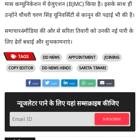
मास कम्युनिकेशन में ग्रेजुएशन (BJMC) किया है। इसके साथ ही
उन्होंने चौधरी चरण सिंह यूनिवर्सिटी से कानून की पढ़ाई भी की है।
समाचार4मीडिया की ओर से सरिता तिवारी को उनकी नई पारी के
लिए ढेरों बधाई और शुभकामनाएं।
TAGS
DD NEWS
APPOINTMENT
JOINING
COPY EDITOR
DD NEWS HINDI
SARITA TIWARI
SHARE
SHARE
SHARE
SHARE
SHARE
न्यूजलेटर पाने के लिए यहां सब्सक्राइब कीजिए
SUBSCRIBE