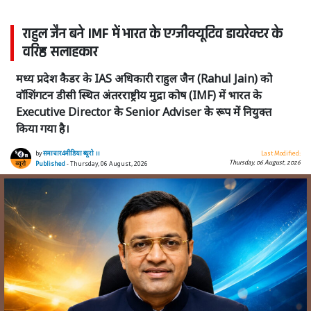
राहुल जैन बने IMF में भारत के एग्जीक्यूटिव डायरेक्टर के
वरिष्ठ सलाहकार
मध्य प्रदेश कैडर के IAS अधिकारी राहुल जैन (Rahul Jain) को
वॉशिंगटन डीसी स्थित अंतरराष्ट्रीय मुद्रा कोष (IMF) में भारत के
Executive Director के Senior Adviser के रूप में नियुक्त
किया गया है।
by
समाचार4मीडिया ब्यूरो ।।
Last Modified:
Thursday, 06 August, 2026
Published
- Thursday, 06 August, 2026