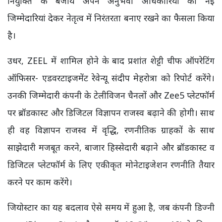
नियुक्ति के बजाय अपने अनुभवी अधिकारियों को नई
जिम्मेदारियां देकर नेतृत्व में निरंतरता बनाए रखने का फैसला किया
है।
उधर, ZEEL में शामिल होने के बाद प्रशांत शेट्टी चीफ ऑपरेटिंग
ऑफिसर- एडवरटाइजमेंट रेवेन्यू संदीप मेहरोत्रा को रिपोर्ट करेंगे।
उनकी जिम्मेदारी कंपनी के टेलीविजन चैनलों और Zee5 प्लेटफॉर्म
पर ब्रॉडकास्ट और डिजिटल विज्ञापन राजस्व बढ़ाने की होगी। साथ
ही वह विज्ञापन राजस्व में वृद्धि, रणनीतिक ग्राहकों के साथ
साझेदारी मजबूत करने, बाजार हिस्सेदारी बढ़ाने और ब्रॉडकास्ट व
डिजिटल प्लेटफॉर्म के लिए एकीकृत मोनेटाइजेशन रणनीति तैयार
करने पर काम करेंगे।
जियोस्टार का यह बदलाव ऐसे समय में हुआ है, जब कंपनी डिज्नी