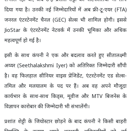
दिया गया है। उनकी नई जिम्मेदारियों में अब फ्री-टू-एयर (FTA)
जनरल एंटरटेनमेंट चैनल (GEC) सेल्स भी शामिल होगी। इससे
JioStar के एंटरटेनमेंट नेटवर्क में उनकी भूमिका और अधिक
महत्वपूर्ण हो गई है।
इसी के साथ कंपनी ने एक और बदलाव करते हुए सीतालक्ष्मी
अय्यर (Seethalakshmi Iyer) को अतिरिक्त जिम्मेदारी सौंपी
है। वह फिलहाल सीनियर वाइस प्रेजिडेंट, एंटरटेनमेंट एड सेल्स-
तमिल और मलयालम के पद पर हैं। अब वह अपने मौजूदा
कार्यभार के साथ-साथ किड्स, मूवीज और MTV बिजनेस के
विज्ञापन कारोबार की जिम्मेदारी भी संभालेंगी।
प्रशांत शेट्टी के जियोस्टार छोड़ने के बाद कंपनी ने किसी बाहरी