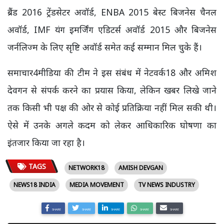
ब्रैंड 2016 ट्रेंडसेटर अवॉर्ड, ENBA 2015 बेस्ट बिजनेस चैनल
अवॉर्ड, IMF यंग इमर्जिंग एडिटर्स अवॉर्ड 2015 और बिजनेस
जर्नलिज्म के लिए सृष्टि अवॉर्ड समेत कई सम्मान मिल चुके हैं।
समाचार4मीडिया की टीम ने इस संबंध में नेटवर्क18 और अमिश
देवगन से संपर्क करने का प्रयास किया, लेकिन खबर लिखे जाने
तक किसी भी पक्ष की ओर से कोई प्रतिक्रिया नहीं मिल सकी थी।
ऐसे में उनके अगले कदम को लेकर आधिकारिक घोषणा का
इंतजार किया जा रहा है।
TAGS
NETWORK18
AMISH DEVGAN
NEWS18 INDIA
MEDIA MOVEMENT
TV NEWS INDUSTRY
SHARE
SHARE
SHARE
SHARE
SHARE