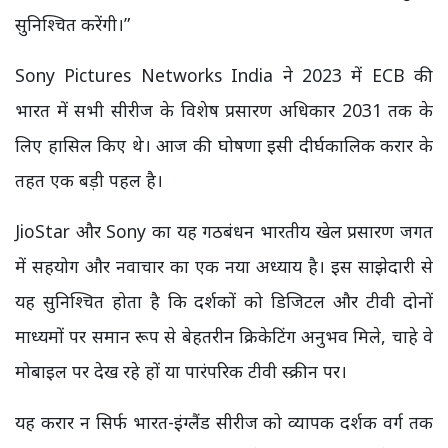
सुनिश्चित करेंगी।”
Sony Pictures Networks India ने 2023 में ECB की
भारत में सभी सीरीज के विशेष प्रसारण अधिकार 2031 तक के
लिए हासिल किए थे। आज की घोषणा इसी दीर्घकालिक करार के
तहत एक बड़ी पहल है।
JioStar और Sony का यह गठबंधन भारतीय खेल प्रसारण जगत
में सहयोग और नवाचार का एक नया अध्याय है। इस साझेदारी से
यह सुनिश्चित होता है कि दर्शकों को डिजिटल और टीवी दोनों
माध्यमों पर समान रूप से बेहतरीन क्रिकेटिंग अनुभव मिले, चाहे वे
मोबाइल पर देख रहे हों या पारंपरिक टीवी स्क्रीन पर।
यह करार न सिर्फ भारत-इंग्लैंड सीरीज को व्यापक दर्शक वर्ग तक