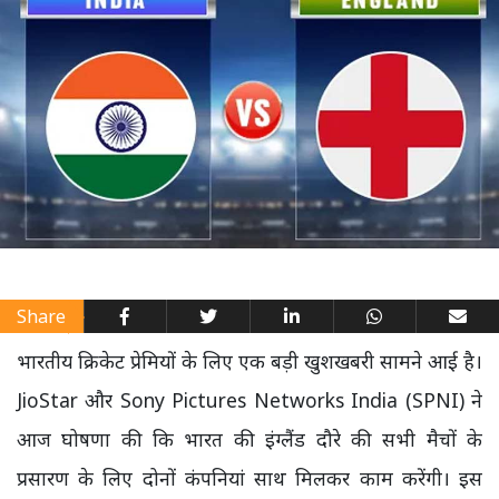
Share
भारतीय क्रिकेट प्रेमियों के लिए एक बड़ी खुशखबरी सामने आई है।
JioStar और Sony Pictures Networks India (SPNI) ने
आज घोषणा की कि भारत की इंग्लैंड दौरे की सभी मैचों के
प्रसारण के लिए दोनों कंपनियां साथ मिलकर काम करेंगी। इस