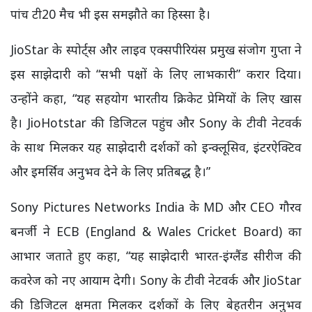
पांच टी20 मैच भी इस समझौते का हिस्सा है।
JioStar के स्पोर्ट्स और लाइव एक्सपीरियंस प्रमुख संजोग गुप्ता ने
इस साझेदारी को “सभी पक्षों के लिए लाभकारी” करार दिया।
उन्होंने कहा, “यह सहयोग भारतीय क्रिकेट प्रेमियों के लिए खास
है। JioHotstar की डिजिटल पहुंच और Sony के टीवी नेटवर्क
के साथ मिलकर यह साझेदारी दर्शकों को इन्क्लूसिव, इंटरऐक्टिव
और इमर्सिव अनुभव देने के लिए प्रतिबद्ध है।”
Sony Pictures Networks India के MD और CEO गौरव
बनर्जी ने ECB (England & Wales Cricket Board) का
आभार जताते हुए कहा, “यह साझेदारी भारत-इंग्लैंड सीरीज की
कवरेज को नए आयाम देगी। Sony के टीवी नेटवर्क और JioStar
की डिजिटल क्षमता मिलकर दर्शकों के लिए बेहतरीन अनुभव