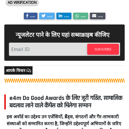
AD VERIFICATION
SHARE
SHARE
SHARE
SHARE
SHARE
न्यूजलेटर पाने के लिए यहां सब्सक्राइब कीजिए
SUBSCRIBE
आपके विचार
e4m Do Good Awards के लिए जूरी गठित, सामाजिक
बदलाव लाने वाले कैंपेंस को मिलेगा सम्मान
इस अवॉर्ड का उद्देश्य उन एजेंसियों, ब्रैंड्स, संगठनों और गैर-लाभकारी
संस्थाओं को सम्मानित करना है, जिन्होंने उद्देश्यपूर्ण अभियानों के जरिए