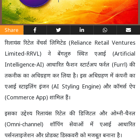
Share
रिलायंस रिटेल वेंचर्स लिमिटेड (Reliance Retail Ventures
Limited-RRVL) ने बेंगलुरु स्थित एआई (Artificial
Intelligence-AI) आधारित फैशन स्टार्टअप फर्रल (Furrl) की
तकनीक का अधिग्रहण कर लिया है। इस अधिग्रहण में कंपनी का
एआई स्टाइलिंग इंजन (AI Styling Engine) और कॉमर्स ऐप
(Commerce App) शामिल हैं।
इसका उद्देश्य रिलायंस रिटेल की डिजिटल और ओम्नी-चैनल
(Omni-channel) शॉपिंग सेवाओं में एआई आधारित
पर्सनलाइजेशन और प्रोडक्ट डिस्कवरी को मजबूत बनाना है।