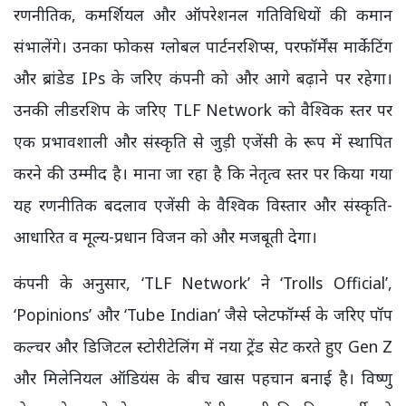
रणनीतिक, कमर्शियल और ऑपरेशनल गतिविधियों की कमान
संभालेंगे। उनका फोकस ग्लोबल पार्टनरशिप्स, परफॉर्मेंस मार्केटिंग
और ब्रांडेड IPs के जरिए कंपनी को और आगे बढ़ाने पर रहेगा।
उनकी लीडरशिप के जरिए TLF Network को वैश्विक स्तर पर
एक प्रभावशाली और संस्कृति से जुड़ी एजेंसी के रूप में स्थापित
करने की उम्मीद है। माना जा रहा है कि नेतृत्व स्तर पर किया गया
यह रणनीतिक बदलाव एजेंसी के वैश्विक विस्तार और संस्कृति-
आधारित व मूल्य-प्रधान विजन को और मजबूती देगा।
कंपनी के अनुसार, ‘TLF Network’ ने ‘Trolls Official’,
‘Popinions’ और ‘Tube Indian’ जैसे प्लेटफॉर्म्स के जरिए पॉप
कल्चर और डिजिटल स्टोरीटेलिंग में नया ट्रेंड सेट करते हुए Gen Z
और मिलेनियल ऑडियंस के बीच खास पहचान बनाई है। विष्णु