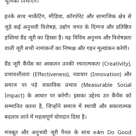
भूमिका निभाएंगे।
इनके साथ मार्केटिंग, मीडिया, कॉरपोरेट और सामाजिक क्षेत्र से
जुड़े कई अनुभवी विशेषज्ञ, उद्योग जगत के दिग्गज और प्रतिष्ठित
हस्तियां ग्रैंड जूरी का हिस्सा हैं। यह विविध अनुभव और विशेषज्ञता
वाली जूरी सभी नामांकनों का निष्पक्ष और गहन मूल्यांकन करेगी।
ग्रैंड जूरी कैंपेंस का आकलन उनकी रचनात्मकता (Creativity),
प्रभावशीलता (Effectiveness), नवाचार (Innovation) और
समाज पर पड़े वास्तविक प्रभाव (Measurable Social
Impact) के आधार पर करेगी। इसका उद्देश्य उन कैंपेंस को
सम्मानित करना है, जिन्होंने समाज में स्थायी और सकारात्मक
बदलाव लाने में महत्वपूर्ण योगदान दिया है।
मजबूत और अनुभवी जूरी पैनल के साथ e4m Do Good