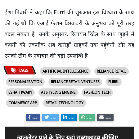
ईशा तिवारी ने कहा कि Furrl की शुरुआत इस विश्वास के साथ
की गई थी कि एआई फैशन डिस्कवरी के अनुभव को पूरी तरह
बदल सकता है। उनके अनुसार, रिलायंस रिटेल के साथ जुड़ने से
कंपनी की तकनीक अब करोड़ों ग्राहकों तक पहुंचेगी और यह
उनकी टीम के नवाचार की बड़ी उपलब्धि है।
TAGS
ARTIFICIAL INTELLIGENCE
RELIANCE RETAIL
PERSONALISATION
RELIANCE RETAIL VENTURES
FURRL
ESHA TIWARY
AI STYLING ENGINE
FASHION TECH
COMMERCE APP
RETAIL TECHNOLOGY
SHARE
SHARE
SHARE
SHARE
SHARE
न्यूजलेटर पाने के लिए यहां सब्सक्राइब कीजिए