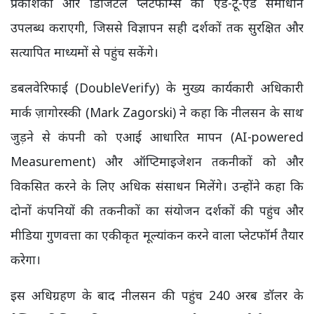
प्रकाशकों और डिजिटल प्लेटफॉर्म्स को एंड-टू-एंड समाधान
उपलब्ध कराएगी, जिससे विज्ञापन सही दर्शकों तक सुरक्षित और
सत्यापित माध्यमों से पहुंच सकेंगे।
डबलवेरिफाई (DoubleVerify) के मुख्य कार्यकारी अधिकारी
मार्क ज़ागोरस्की (Mark Zagorski) ने कहा कि नीलसन के साथ
जुड़ने से कंपनी को एआई आधारित मापन (AI-powered
Measurement) और ऑप्टिमाइजेशन तकनीकों को और
विकसित करने के लिए अधिक संसाधन मिलेंगे। उन्होंने कहा कि
दोनों कंपनियों की तकनीकों का संयोजन दर्शकों की पहुंच और
मीडिया गुणवत्ता का एकीकृत मूल्यांकन करने वाला प्लेटफॉर्म तैयार
करेगा।
इस अधिग्रहण के बाद नीलसन की पहुंच 240 अरब डॉलर के