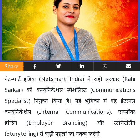
Share
नेटस्मार्ट इंडिया (Netsmart India) ने राही सरकार (Rahi
Sarkar) को कम्युनिकेशंस स्पेशलिस्ट (Communications
Specialist) नियुक्त किया है। नई भूमिका में वह इंटरनल
कम्युनिकेशंस (Internal Communications), एम्प्लॉयर
ब्रांडिंग (Employer Branding) और स्टोरीटेलिंग
(Storytelling) से जुड़ी पहलों का नेतृत्व करेंगी।