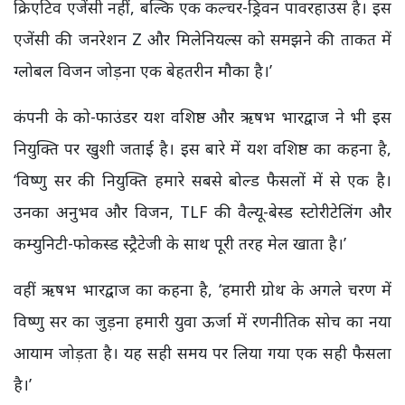
क्रिएटिव एजेंसी नहीं, बल्कि एक कल्चर-ड्रिवन पावरहाउस है। इस
एजेंसी की जनरेशन Z और मिलेनियल्स को समझने की ताकत में
ग्लोबल विजन जोड़ना एक बेहतरीन मौका है।’
कंपनी के को-फाउंडर यश वशिष्ठ और ऋषभ भारद्वाज ने भी इस
नियुक्ति पर खुशी जताई है। इस बारे में यश वशिष्ठ का कहना है,
‘विष्णु सर की नियुक्ति हमारे सबसे बोल्ड फैसलों में से एक है।
उनका अनुभव और विजन, TLF की वैल्यू-बेस्ड स्टोरीटेलिंग और
कम्युनिटी-फोकस्ड स्ट्रैटेजी के साथ पूरी तरह मेल खाता है।’
वहीं ऋषभ भारद्वाज का कहना है, ‘हमारी ग्रोथ के अगले चरण में
विष्णु सर का जुड़ना हमारी युवा ऊर्जा में रणनीतिक सोच का नया
आयाम जोड़ता है। यह सही समय पर लिया गया एक सही फैसला
है।’