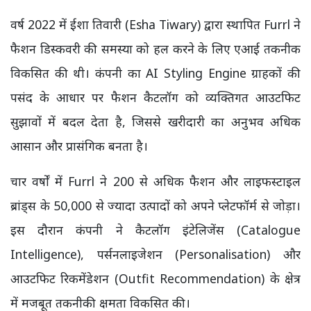
वर्ष 2022 में ईशा तिवारी (Esha Tiwary) द्वारा स्थापित Furrl ने
फैशन डिस्कवरी की समस्या को हल करने के लिए एआई तकनीक
विकसित की थी। कंपनी का AI Styling Engine ग्राहकों की
पसंद के आधार पर फैशन कैटलॉग को व्यक्तिगत आउटफिट
सुझावों में बदल देता है, जिससे खरीदारी का अनुभव अधिक
आसान और प्रासंगिक बनता है।
चार वर्षों में Furrl ने 200 से अधिक फैशन और लाइफस्टाइल
ब्रांड्स के 50,000 से ज्यादा उत्पादों को अपने प्लेटफॉर्म से जोड़ा।
इस दौरान कंपनी ने कैटलॉग इंटेलिजेंस (Catalogue
Intelligence), पर्सनलाइजेशन (Personalisation) और
आउटफिट रिकमेंडेशन (Outfit Recommendation) के क्षेत्र
में मजबूत तकनीकी क्षमता विकसित की।