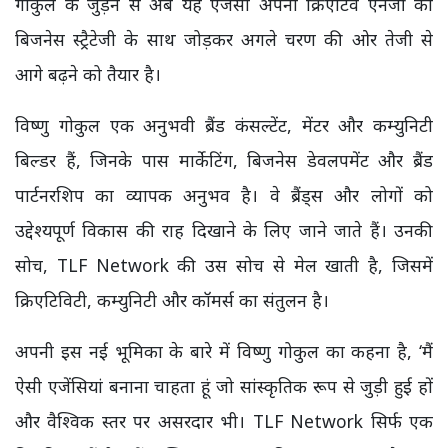
गोकुल के जुड़ने से अब यह एजेंसी अपनी क्रिएटिव एनर्जी को
बिजनेस स्ट्रैटेजी के साथ जोड़कर अगले चरण की ओर तेजी से
आगे बढ़ने को तैयार है।
विष्णु गोकुल एक अनुभवी ब्रैंड कंसल्टेंट, मेंटर और कम्युनिटी
बिल्डर हैं, जिनके पास मार्केटिंग, बिजनेस डेवलपमेंट और ब्रैंड
पार्टनरशिप का व्यापक अनुभव है। वे ब्रैंड्स और लोगों को
उद्देश्यपूर्ण विकास की राह दिखाने के लिए जाने जाते हैं। उनकी
सोच, TLF Network की उस सोच से मेल खाती है, जिसमें
क्रिएटिविटी, कम्युनिटी और कॉमर्स का संतुलन है।
अपनी इस नई भूमिका के बारे में विष्णु गोकुल का कहना है, ‘मैं
ऐसी एजेंसियां बनाना चाहता हूं जो सांस्कृतिक रूप से जुड़ी हुई हों
और वैश्विक स्तर पर असरदार भी। TLF Network सिर्फ एक