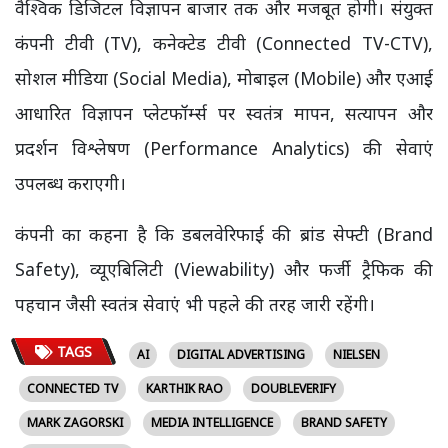
वैश्विक डिजिटल विज्ञापन बाजार तक और मजबूत होगी। संयुक्त
कंपनी टीवी (TV), कनेक्टेड टीवी (Connected TV-CTV),
सोशल मीडिया (Social Media), मोबाइल (Mobile) और एआई
आधारित विज्ञापन प्लेटफॉर्म्स पर स्वतंत्र मापन, सत्यापन और
प्रदर्शन विश्लेषण (Performance Analytics) की सेवाएं
उपलब्ध कराएगी।
कंपनी का कहना है कि डबलवेरिफाई की ब्रांड सेफ्टी (Brand
Safety), व्यूएबिलिटी (Viewability) और फर्जी ट्रैफिक की
पहचान जैसी स्वतंत्र सेवाएं भी पहले की तरह जारी रहेंगी।
TAGS
AI
DIGITAL ADVERTISING
NIELSEN
CONNECTED TV
KARTHIK RAO
DOUBLEVERIFY
MARK ZAGORSKI
MEDIA INTELLIGENCE
BRAND SAFETY