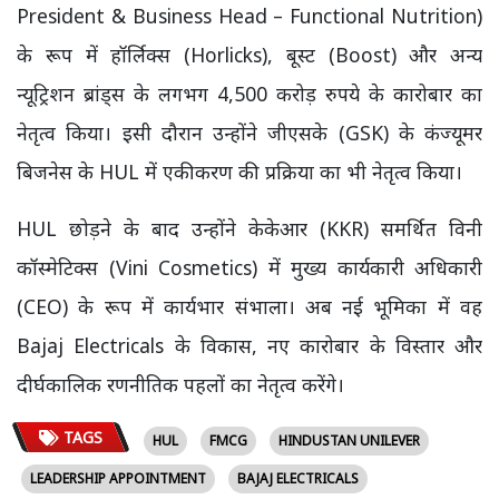
President & Business Head – Functional Nutrition)
के रूप में हॉर्लिक्स (Horlicks), बूस्ट (Boost) और अन्य
न्यूट्रिशन ब्रांड्स के लगभग 4,500 करोड़ रुपये के कारोबार का
नेतृत्व किया। इसी दौरान उन्होंने जीएसके (GSK) के कंज्यूमर
बिजनेस के HUL में एकीकरण की प्रक्रिया का भी नेतृत्व किया।
HUL छोड़ने के बाद उन्होंने केकेआर (KKR) समर्थित विनी
कॉस्मेटिक्स (Vini Cosmetics) में मुख्य कार्यकारी अधिकारी
(CEO) के रूप में कार्यभार संभाला। अब नई भूमिका में वह
Bajaj Electricals के विकास, नए कारोबार के विस्तार और
दीर्घकालिक रणनीतिक पहलों का नेतृत्व करेंगे।
TAGS
HUL
FMCG
HINDUSTAN UNILEVER
LEADERSHIP APPOINTMENT
BAJAJ ELECTRICALS