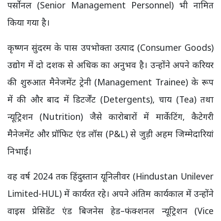
पर्सोनल (Senior Management Personnel) भी नामित
किया गया है।
कृष्णन सुंदरम के पास उपभोक्ता उत्पाद (Consumer Goods)
उद्योग में दो दशक से अधिक का अनुभव है। उन्होंने अपने करियर
की शुरुआत मैनेजमेंट ट्रेनी (Management Trainee) के रूप
में की और बाद में डिटर्जेंट (Detergents), चाय (Tea) तथा
न्यूट्रिशन (Nutrition) जैसे कारोबारों में मार्केटिंग, कैटेगरी
मैनेजमेंट और प्रॉफिट एंड लॉस (P&L) से जुड़ी अहम जिम्मेदारियां
निभाईं।
वह वर्ष 2024 तक हिंदुस्तान यूनिलीवर (Hindustan Unilever
Limited-HUL) में कार्यरत रहे। अपने अंतिम कार्यकाल में उन्होंने
वाइस प्रेसिडेंट एंड बिजनेस हेड–फंक्शनल न्यूट्रिशन (Vice