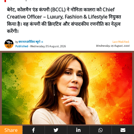
बेनेट, कोलमैन एंड कंपनी (BCCL) ने नोनिता कालरा को Chief
Creative Officer – Luxury, Fashion & Lifestyle नियुक्त
किया है। वह कंपनी की क्रिएटिव और संपादकीय रणनीति का नेतृत्व
करेंगी।
by
समाचार4मीडिया ब्यूरो ।।
Last Modified:
Wednesday, 05 August, 2026
Published
- Wednesday, 05 August, 2026
Share