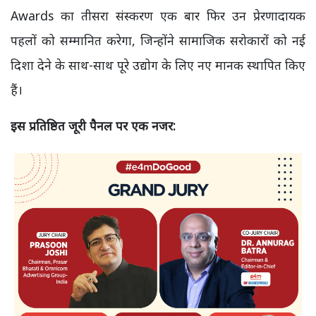
Awards का तीसरा संस्करण एक बार फिर उन प्रेरणादायक
पहलों को सम्मानित करेगा, जिन्होंने सामाजिक सरोकारों को नई
दिशा देने के साथ-साथ पूरे उद्योग के लिए नए मानक स्थापित किए
हैं।
इस प्रतिष्ठित जूरी पैनल पर एक नजर: