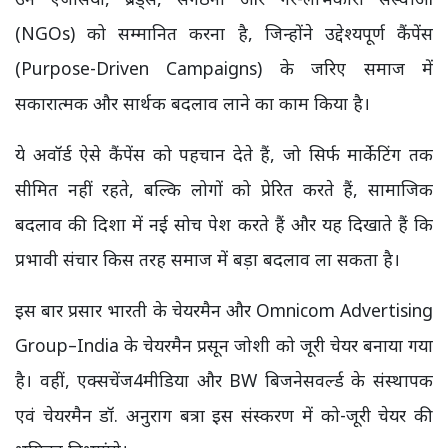
(NGOs) को सम्मानित करना है, जिन्होंने उद्देश्यपूर्ण कैंपेंस
(Purpose-Driven Campaigns) के जरिए समाज में
सकारात्मक और सार्थक बदलाव लाने का काम किया है।
ये अवॉर्ड ऐसे कैंपेंस को पहचान देते हैं, जो सिर्फ मार्केटिंग तक
सीमित नहीं रहते, बल्कि लोगों को प्रेरित करते हैं, सामाजिक
बदलाव की दिशा में नई सोच पेश करते हैं और यह दिखाते हैं कि
प्रभावी संचार किस तरह समाज में बड़ा बदलाव ला सकता है।
इस बार प्रसार भारती के चेयरमैन और Omnicom Advertising
Group–India के चेयरमैन प्रसून जोशी को जूरी चेयर बनाया गया
है। वहीं, एक्सचेंज4मीडिया और BW बिजनेसवर्ल्ड के संस्थापक
एवं चेयरमैन डॉ. अनुराग बत्रा इस संस्करण में को-जूरी चेयर की