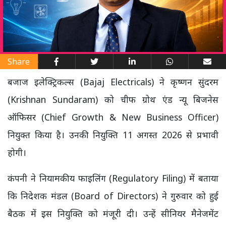
Share
बजाज इलेक्ट्रिकल्स (Bajaj Electricals) ने कृष्णन सुंदरम
(Krishnan Sundaram) को चीफ ग्रोथ एंड न्यू बिजनेस
ऑफिसर (Chief Growth & New Business Officer)
नियुक्त किया है। उनकी नियुक्ति 11 अगस्त 2026 से प्रभावी
होगी।
कंपनी ने नियामकीय फाइलिंग (Regulatory Filing) में बताया
कि निदेशक मंडल (Board of Directors) ने गुरुवार को हुई
बैठक में इस नियुक्ति को मंजूरी दी। उन्हें सीनियर मैनेजमेंट