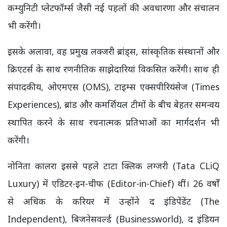
कम्युनिटी प्लेटफॉर्म्स जैसी नई पहलों की अवधारणा और संचालन
भी करेंगी।
इसके अलावा, वह प्रमुख लक्जरी ब्रांड्स, सांस्कृतिक संस्थानों और
क्रिएटर्स के साथ रणनीतिक साझेदारियां विकसित करेंगी। साथ ही
संपादकीय, ओएमएस (OMS), टाइम्स एक्सपीरियंसेज (Times
Experiences), ब्रांड और कमर्शियल टीमों के बीच बेहतर समन्वय
स्थापित करने के साथ रचनात्मक प्रतिभाओं का मार्गदर्शन भी
करेंगी।
नोनिता कालरा इससे पहले टाटा क्लिक लग्जरी (Tata CLiQ
Luxury) में एडिटर-इन-चीफ (Editor-in-Chief) थीं। 26 वर्षों
से अधिक के करियर में उन्होंने द इंडिपेंडेंट (The
Independent), बिजनेसवर्ल्ड (Businessworld), द इंडियन