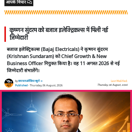
आपके विचार
कृष्णन सुंदरम को बजाज इलेक्ट्रिकल्स में मिली नई
जिम्मेदारी
बजाज इलेक्ट्रिकल्स (Bajaj Electricals) ने कृष्णन सुंदरम
(Krishnan Sundaram) को Chief Growth & New
Business Officer नियुक्त किया है। वह 11 अगस्त 2026 से नई
जिम्मेदारी संभालेंगे।
by
समाचार4मीडिया ब्यूरो ।।
Last Modified:
Thursday, 06 August, 2026
Published
- Thursday, 06 August, 2026