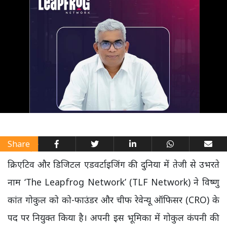
Share
क्रिएटिव और डिजिटल एडवर्टाइजिंग की दुनिया में तेजी से उभरते
नाम ‘The Leapfrog Network’ (TLF Network) ने विष्णु
कांत गोकुल को को-फाउंडर और चीफ रेवेन्यू ऑफिसर (CRO) के
पद पर नियुक्त किया है। अपनी इस भूमिका में गोकुल कंपनी की