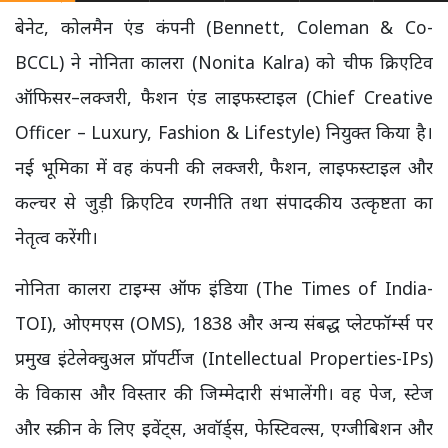
बेनेट, कोलमैन एंड कंपनी (Bennett, Coleman & Co-
BCCL) ने नोनिता कालरा (Nonita Kalra) को चीफ क्रिएटिव
ऑफिसर–लक्जरी, फैशन एंड लाइफस्टाइल (Chief Creative
Officer – Luxury, Fashion & Lifestyle) नियुक्त किया है।
नई भूमिका में वह कंपनी की लक्जरी, फैशन, लाइफस्टाइल और
कल्चर से जुड़ी क्रिएटिव रणनीति तथा संपादकीय उत्कृष्टता का
नेतृत्व करेंगी।
नोनिता कालरा टाइम्स ऑफ इंडिया (The Times of India-
TOI), ओएमएस (OMS), 1838 और अन्य संबद्ध प्लेटफॉर्म्स पर
प्रमुख इंटेलेक्चुअल प्रॉपर्टीज (Intellectual Properties-IPs)
के विकास और विस्तार की जिम्मेदारी संभालेंगी। वह पेज, स्टेज
और स्क्रीन के लिए इवेंट्स, अवॉर्ड्स, फेस्टिवल्स, एग्जीबिशन और