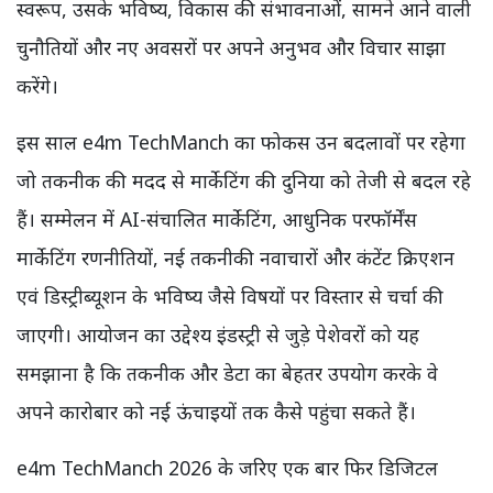
स्वरूप, उसके भविष्य, विकास की संभावनाओं, सामने आने वाली
चुनौतियों और नए अवसरों पर अपने अनुभव और विचार साझा
करेंगे।
इस साल e4m TechManch का फोकस उन बदलावों पर रहेगा
जो तकनीक की मदद से मार्केटिंग की दुनिया को तेजी से बदल रहे
हैं। सम्मेलन में AI-संचालित मार्केटिंग, आधुनिक परफॉर्मेंस
मार्केटिंग रणनीतियों, नई तकनीकी नवाचारों और कंटेंट क्रिएशन
एवं डिस्ट्रीब्यूशन के भविष्य जैसे विषयों पर विस्तार से चर्चा की
जाएगी। आयोजन का उद्देश्य इंडस्ट्री से जुड़े पेशेवरों को यह
समझाना है कि तकनीक और डेटा का बेहतर उपयोग करके वे
अपने कारोबार को नई ऊंचाइयों तक कैसे पहुंचा सकते हैं।
e4m TechManch 2026 के जरिए एक बार फिर डिजिटल