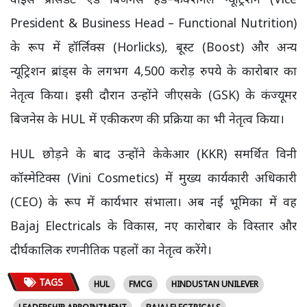
President & Business Head – Functional Nutrition)
के रूप में हॉर्लिक्स (Horlicks), बूस्ट (Boost) और अन्य
न्यूट्रिशन ब्रांड्स के लगभग 4,500 करोड़ रुपये के कारोबार का
नेतृत्व किया। इसी दौरान उन्होंने जीएसके (GSK) के कंज्यूमर
बिजनेस के HUL में एकीकरण की प्रक्रिया का भी नेतृत्व किया।
HUL छोड़ने के बाद उन्होंने केकेआर (KKR) समर्थित विनी
कॉस्मेटिक्स (Vini Cosmetics) में मुख्य कार्यकारी अधिकारी
(CEO) के रूप में कार्यभार संभाला। अब नई भूमिका में वह
Bajaj Electricals के विकास, नए कारोबार के विस्तार और
दीर्घकालिक रणनीतिक पहलों का नेतृत्व करेंगे।
TAGS
HUL
FMCG
HINDUSTAN UNILEVER