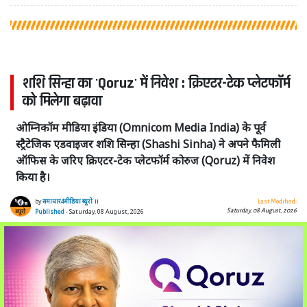
शशि सिन्हा का 'Qoruz' में निवेश : क्रिएटर-टेक प्लेटफॉर्म
को मिलेगा बढ़ावा
ओम्निकॉम मीडिया इंडिया (Omnicom Media India) के पूर्व
स्ट्रैटेजिक एडवाइजर शशि सिन्हा (Shashi Sinha) ने अपने फैमिली
ऑफिस के जरिए क्रिएटर-टेक प्लेटफॉर्म कोरुज (Qoruz) में निवेश
किया है।
by
समाचार4मीडिया ब्यूरो ।।
Last Modified:
Saturday, 08 August, 2026
Published
- Saturday, 08 August, 2026