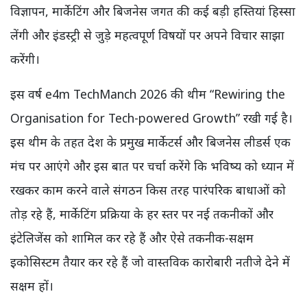
विज्ञापन, मार्केटिंग और बिजनेस जगत की कई बड़ी हस्तियां हिस्सा
लेंगी और इंडस्ट्री से जुड़े महत्वपूर्ण विषयों पर अपने विचार साझा
करेंगी।
इस वर्ष e4m TechManch 2026 की थीम “Rewiring the
Organisation for Tech-powered Growth” रखी गई है।
इस थीम के तहत देश के प्रमुख मार्केटर्स और बिजनेस लीडर्स एक
मंच पर आएंगे और इस बात पर चर्चा करेंगे कि भविष्य को ध्यान में
रखकर काम करने वाले संगठन किस तरह पारंपरिक बाधाओं को
तोड़ रहे हैं, मार्केटिंग प्रक्रिया के हर स्तर पर नई तकनीकों और
इंटेलिजेंस को शामिल कर रहे हैं और ऐसे तकनीक-सक्षम
इकोसिस्टम तैयार कर रहे हैं जो वास्तविक कारोबारी नतीजे देने में
सक्षम हों।