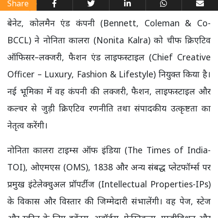
Share
बेनेट, कोलमैन एंड कंपनी (Bennett, Coleman & Co-
BCCL) ने नोनिता कालरा (Nonita Kalra) को चीफ क्रिएटिव
ऑफिसर–लक्जरी, फैशन एंड लाइफस्टाइल (Chief Creative
Officer – Luxury, Fashion & Lifestyle) नियुक्त किया है।
नई भूमिका में वह कंपनी की लक्जरी, फैशन, लाइफस्टाइल और
कल्चर से जुड़ी क्रिएटिव रणनीति तथा संपादकीय उत्कृष्टता का
नेतृत्व करेंगी।
नोनिता कालरा टाइम्स ऑफ इंडिया (The Times of India-
TOI), ओएमएस (OMS), 1838 और अन्य संबद्ध प्लेटफॉर्म्स पर
प्रमुख इंटेलेक्चुअल प्रॉपर्टीज (Intellectual Properties-IPs)
के विकास और विस्तार की जिम्मेदारी संभालेंगी। वह पेज, स्टेज
और स्क्रीन के लिए इवेंट्स, अवॉर्ड्स, फेस्टिवल्स, एग्जीबिशन और