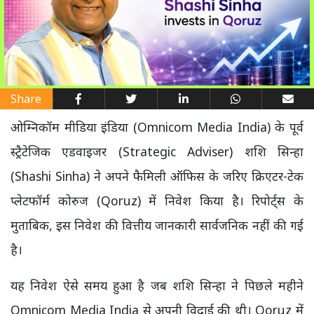
Share
ओम्निकॉम मीडिया इंडिया (Omnicom Media India) के पूर्व
स्ट्रैटेजिक एडवाइजर (Strategic Adviser) शशि सिन्हा
(Shashi Sinha) ने अपने फैमिली ऑफिस के जरिए क्रिएटर-टेक
प्लेटफॉर्म कोरुज (Qoruz) में निवेश किया है। रिपोर्ट्स के
मुताबिक, इस निवेश की वित्तीय जानकारी सार्वजनिक नहीं की गई
है।
यह निवेश ऐसे समय हुआ है जब शशि सिन्हा ने पिछले महीने
Omnicom Media India से अपनी विदाई की थी। Qoruz में