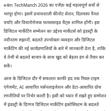
e4m TechManch 2026 का एजेंडा कई महत्वपूर्ण सत्रों से
भरपूर होगा। इसमें प्रभावशाली कीनोट सेशन, दिलचस्प पैनल
चर्चाएं और विचारोत्तेजक फायरसाइड चैट्स शामिल होंगी। इस
डिजिटल मार्केटिंग सम्मेलन का उद्देश्य मार्केटर्स को इंडस्ट्री के
नवीनतम रुझानों, बदलते उपभोक्ता व्यवहार और डिजिटल
मार्केटिंग की नई कार्यप्रणालियों के बारे में जानकारी देना है, ताकि
वे तेजी से बदलते बाजार के साथ खुद को बेहतर ढंग से तैयार कर
सकें।
आज के डिजिटल दौर में सफलता काफी हद तक रियल-टाइम
एंगेजमेंट, AI आधारित पर्सनलाइजेशन और डेटा-आधारित ग्रोथ
रणनीतियों पर निर्भर करती है। इसी को ध्यान में रखते हुए सम्मेलन
में इंडस्ट्री के दिग्गज डिजिटल मार्केटिंग इकोसिस्टम के बदलते