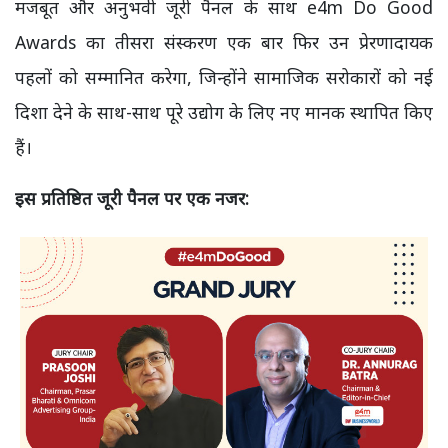
मजबूत और अनुभवी जूरी पैनल के साथ e4m Do Good
Awards का तीसरा संस्करण एक बार फिर उन प्रेरणादायक
पहलों को सम्मानित करेगा, जिन्होंने सामाजिक सरोकारों को नई
दिशा देने के साथ-साथ पूरे उद्योग के लिए नए मानक स्थापित किए
हैं।
इस प्रतिष्ठित जूरी पैनल पर एक नजर: