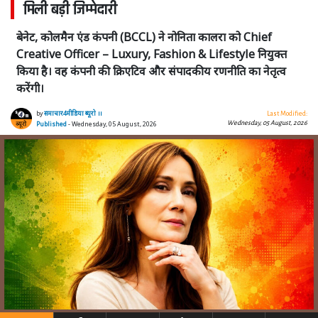
मिली बड़ी जिम्मेदारी
बेनेट, कोलमैन एंड कंपनी (BCCL) ने नोनिता कालरा को Chief
Creative Officer – Luxury, Fashion & Lifestyle नियुक्त
किया है। वह कंपनी की क्रिएटिव और संपादकीय रणनीति का नेतृत्व
करेंगी।
by
समाचार4मीडिया ब्यूरो ।।
Last Modified:
Wednesday, 05 August, 2026
Published
- Wednesday, 05 August, 2026