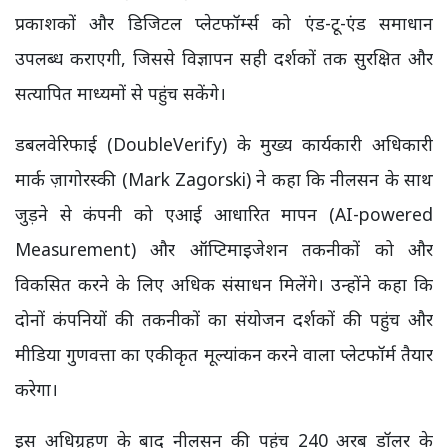
प्रकाशकों और डिजिटल प्लेटफॉर्म्स को एंड-टू-एंड समाधान
उपलब्ध कराएगी, जिससे विज्ञापन सही दर्शकों तक सुरक्षित और
सत्यापित माध्यमों से पहुंच सकेंगे।
डबलवेरिफाई (DoubleVerify) के मुख्य कार्यकारी अधिकारी
मार्क ज़ागोरस्की (Mark Zagorski) ने कहा कि नीलसन के साथ
जुड़ने से कंपनी को एआई आधारित मापन (AI-powered
Measurement) और ऑप्टिमाइजेशन तकनीकों को और
विकसित करने के लिए अधिक संसाधन मिलेंगे। उन्होंने कहा कि
दोनों कंपनियों की तकनीकों का संयोजन दर्शकों की पहुंच और
मीडिया गुणवत्ता का एकीकृत मूल्यांकन करने वाला प्लेटफॉर्म तैयार
करेगा।
इस अधिग्रहण के बाद नीलसन की पहुंच 240 अरब डॉलर के