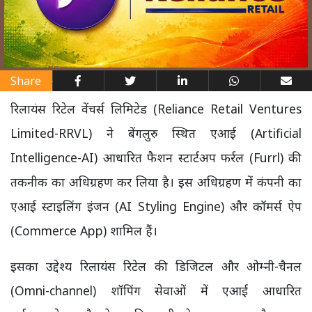
Share
रिलायंस रिटेल वेंचर्स लिमिटेड (Reliance Retail Ventures
Limited-RRVL) ने बेंगलुरु स्थित एआई (Artificial
Intelligence-AI) आधारित फैशन स्टार्टअप फर्रल (Furrl) की
तकनीक का अधिग्रहण कर लिया है। इस अधिग्रहण में कंपनी का
एआई स्टाइलिंग इंजन (AI Styling Engine) और कॉमर्स ऐप
(Commerce App) शामिल हैं।
इसका उद्देश्य रिलायंस रिटेल की डिजिटल और ओम्नी-चैनल
(Omni-channel) शॉपिंग सेवाओं में एआई आधारित