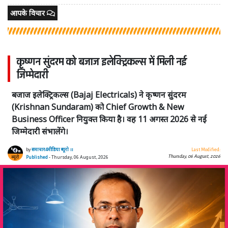
आपके विचार
कृष्णन सुंदरम को बजाज इलेक्ट्रिकल्स में मिली नई
जिम्मेदारी
बजाज इलेक्ट्रिकल्स (Bajaj Electricals) ने कृष्णन सुंदरम
(Krishnan Sundaram) को Chief Growth & New
Business Officer नियुक्त किया है। वह 11 अगस्त 2026 से नई
जिम्मेदारी संभालेंगे।
by
समाचार4मीडिया ब्यूरो ।।
Last Modified:
Thursday, 06 August, 2026
Published
- Thursday, 06 August, 2026