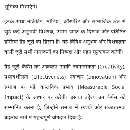
भूमिका निभाएंगे।
इनके साथ मार्केटिंग, मीडिया, कॉरपोरेट और सामाजिक क्षेत्र से
जुड़े कई अनुभवी विशेषज्ञ, उद्योग जगत के दिग्गज और प्रतिष्ठित
हस्तियां ग्रैंड जूरी का हिस्सा हैं। यह विविध अनुभव और विशेषज्ञता
वाली जूरी सभी नामांकनों का निष्पक्ष और गहन मूल्यांकन करेगी।
ग्रैंड जूरी कैंपेंस का आकलन उनकी रचनात्मकता (Creativity),
प्रभावशीलता (Effectiveness), नवाचार (Innovation) और
समाज पर पड़े वास्तविक प्रभाव (Measurable Social
Impact) के आधार पर करेगी। इसका उद्देश्य उन कैंपेंस को
सम्मानित करना है, जिन्होंने समाज में स्थायी और सकारात्मक
बदलाव लाने में महत्वपूर्ण योगदान दिया है।