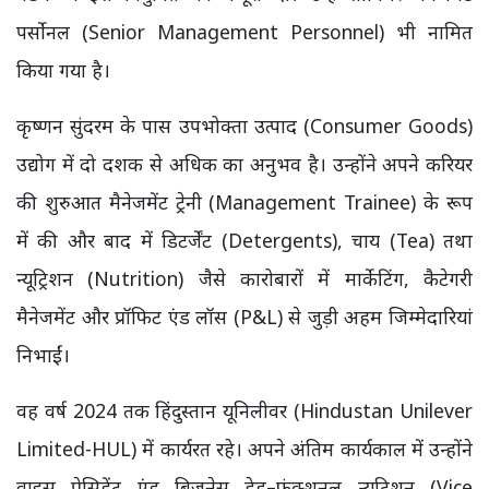
पर्सोनल (Senior Management Personnel) भी नामित
किया गया है।
कृष्णन सुंदरम के पास उपभोक्ता उत्पाद (Consumer Goods)
उद्योग में दो दशक से अधिक का अनुभव है। उन्होंने अपने करियर
की शुरुआत मैनेजमेंट ट्रेनी (Management Trainee) के रूप
में की और बाद में डिटर्जेंट (Detergents), चाय (Tea) तथा
न्यूट्रिशन (Nutrition) जैसे कारोबारों में मार्केटिंग, कैटेगरी
मैनेजमेंट और प्रॉफिट एंड लॉस (P&L) से जुड़ी अहम जिम्मेदारियां
निभाईं।
वह वर्ष 2024 तक हिंदुस्तान यूनिलीवर (Hindustan Unilever
Limited-HUL) में कार्यरत रहे। अपने अंतिम कार्यकाल में उन्होंने
वाइस प्रेसिडेंट एंड बिजनेस हेड–फंक्शनल न्यूट्रिशन (Vice