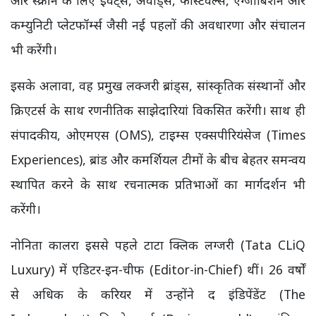
कम्युनिटी प्लेटफॉर्म्स जैसी नई पहलों की अवधारणा और संचालन
भी करेंगी।
इसके अलावा, वह प्रमुख लक्जरी ब्रांड्स, सांस्कृतिक संस्थानों और
क्रिएटर्स के साथ रणनीतिक साझेदारियां विकसित करेंगी। साथ ही
संपादकीय, ओएमएस (OMS), टाइम्स एक्सपीरियंसेज (Times
Experiences), ब्रांड और कमर्शियल टीमों के बीच बेहतर समन्वय
स्थापित करने के साथ रचनात्मक प्रतिभाओं का मार्गदर्शन भी
करेंगी।
नोनिता कालरा इससे पहले टाटा क्लिक लग्जरी (Tata CLiQ
Luxury) में एडिटर-इन-चीफ (Editor-in-Chief) थीं। 26 वर्षों
से अधिक के करियर में उन्होंने द इंडिपेंडेंट (The