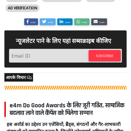
AD VERIFICATION
SHARE
SHARE
SHARE
SHARE
SHARE
न्यूजलेटर पाने के लिए यहां सब्सक्राइब कीजिए
SUBSCRIBE
आपके विचार
e4m Do Good Awards के लिए जूरी गठित, सामाजिक
बदलाव लाने वाले कैंपेंस को मिलेगा सम्मान
इस अवॉर्ड का उद्देश्य उन एजेंसियों, ब्रैंड्स, संगठनों और गैर-लाभकारी