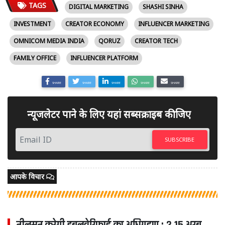
TAGS
DIGITAL MARKETING
SHASHI SINHA
INVESTMENT
CREATOR ECONOMY
INFLUENCER MARKETING
OMNICOM MEDIA INDIA
QORUZ
CREATOR TECH
FAMILY OFFICE
INFLUENCER PLATFORM
SHARE
SHARE
SHARE
SHARE
SHARE
न्यूजलेटर पाने के लिए यहां सब्सक्राइब कीजिए
SUBSCRIBE
आपके विचार