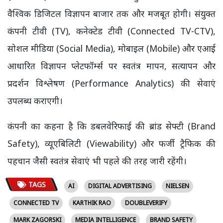
वैश्विक डिजिटल विज्ञापन बाजार तक और मजबूत होगी। संयुक्त
कंपनी टीवी (TV), कनेक्टेड टीवी (Connected TV-CTV),
सोशल मीडिया (Social Media), मोबाइल (Mobile) और एआई
आधारित विज्ञापन प्लेटफॉर्म्स पर स्वतंत्र मापन, सत्यापन और
प्रदर्शन विश्लेषण (Performance Analytics) की सेवाएं
उपलब्ध कराएगी।
कंपनी का कहना है कि डबलवेरिफाई की ब्रांड सेफ्टी (Brand
Safety), व्यूएबिलिटी (Viewability) और फर्जी ट्रैफिक की
पहचान जैसी स्वतंत्र सेवाएं भी पहले की तरह जारी रहेंगी।
TAGS
AI
DIGITAL ADVERTISING
NIELSEN
CONNECTED TV
KARTHIK RAO
DOUBLEVERIFY
MARK ZAGORSKI
MEDIA INTELLIGENCE
BRAND SAFETY