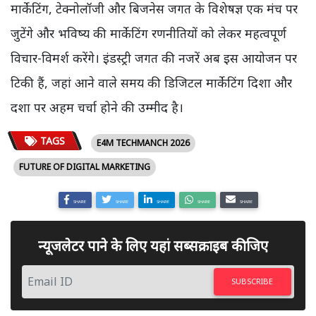
मार्केटिंग, टेक्नोलॉजी और बिजनेस जगत के विशेषज्ञ एक मंच पर
जुटेंगे और भविष्य की मार्केटिंग रणनीतियों को लेकर महत्वपूर्ण
विचार-विमर्श करेंगे। इंडस्ट्री जगत की नजरें अब इस आयोजन पर
टिकी हैं, जहां आने वाले समय की डिजिटल मार्केटिंग दिशा और
दशा पर अहम चर्चा होने की उम्मीद है।
TAGS
E4M TECHMANCH 2026
FUTURE OF DIGITAL MARKETING
SHARE
SHARE
SHARE
SHARE
SHARE
न्यूजलेटर पाने के लिए यहां सब्सक्राइब कीजिए
SUBSCRIBE