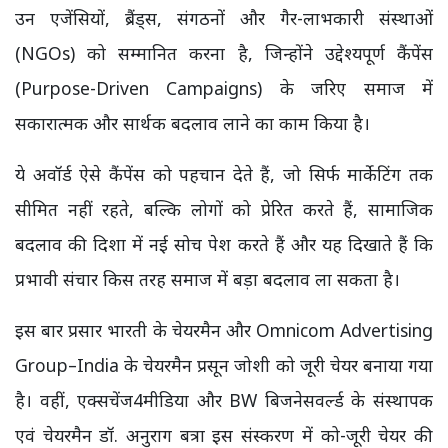
उन एजेंसियों, ब्रैंड्स, संगठनों और गैर-लाभकारी संस्थाओं
(NGOs) को सम्मानित करना है, जिन्होंने उद्देश्यपूर्ण कैंपेंस
(Purpose-Driven Campaigns) के जरिए समाज में
सकारात्मक और सार्थक बदलाव लाने का काम किया है।
ये अवॉर्ड ऐसे कैंपेंस को पहचान देते हैं, जो सिर्फ मार्केटिंग तक
सीमित नहीं रहते, बल्कि लोगों को प्रेरित करते हैं, सामाजिक
बदलाव की दिशा में नई सोच पेश करते हैं और यह दिखाते हैं कि
प्रभावी संचार किस तरह समाज में बड़ा बदलाव ला सकता है।
इस बार प्रसार भारती के चेयरमैन और Omnicom Advertising
Group–India के चेयरमैन प्रसून जोशी को जूरी चेयर बनाया गया
है। वहीं, एक्सचेंज4मीडिया और BW बिजनेसवर्ल्ड के संस्थापक
एवं चेयरमैन डॉ. अनुराग बत्रा इस संस्करण में को-जूरी चेयर की