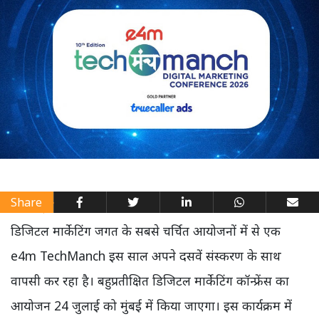
Share
डिजिटल मार्केटिंग जगत के सबसे चर्चित आयोजनों में से एक
e4m TechManch इस साल अपने दसवें संस्करण के साथ
वापसी कर रहा है। बहुप्रतीक्षित डिजिटल मार्केटिंग कॉन्फ्रेंस का
आयोजन 24 जुलाई को मुंबई में किया जाएगा। इस कार्यक्रम में