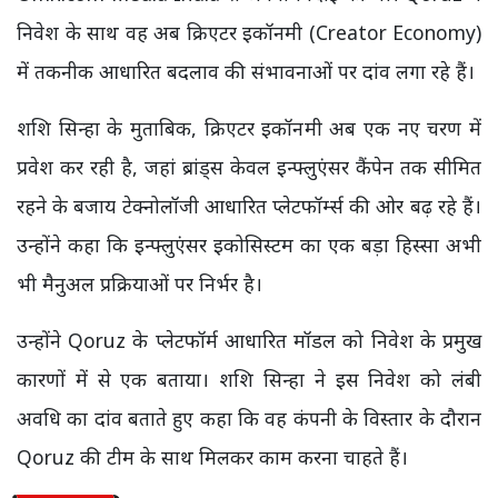
निवेश के साथ वह अब क्रिएटर इकॉनमी (Creator Economy)
में तकनीक आधारित बदलाव की संभावनाओं पर दांव लगा रहे हैं।
शशि सिन्हा के मुताबिक, क्रिएटर इकॉनमी अब एक नए चरण में
प्रवेश कर रही है, जहां ब्रांड्स केवल इन्फ्लुएंसर कैंपेन तक सीमित
रहने के बजाय टेक्नोलॉजी आधारित प्लेटफॉर्म्स की ओर बढ़ रहे हैं।
उन्होंने कहा कि इन्फ्लुएंसर इकोसिस्टम का एक बड़ा हिस्सा अभी
भी मैनुअल प्रक्रियाओं पर निर्भर है।
उन्होंने Qoruz के प्लेटफॉर्म आधारित मॉडल को निवेश के प्रमुख
कारणों में से एक बताया। शशि सिन्हा ने इस निवेश को लंबी
अवधि का दांव बताते हुए कहा कि वह कंपनी के विस्तार के दौरान
Qoruz की टीम के साथ मिलकर काम करना चाहते हैं।