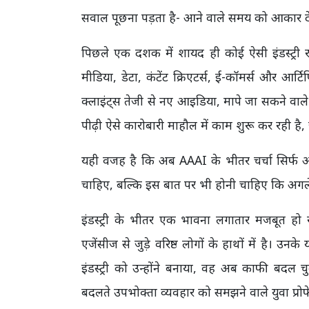
सवाल पूछना पड़ता है- आने वाले समय को आकार देन
पिछले एक दशक में शायद ही कोई ऐसी इंडस्ट्री र
मीडिया, डेटा, कंटेंट क्रिएटर्स, ई-कॉमर्स और आर्
क्लाइंट्स तेजी से नए आइडिया, मापे जा सकने वाल
पीढ़ी ऐसे कारोबारी माहौल में काम शुरू कर रही है, 
यही वजह है कि अब AAAI के भीतर चर्चा सिर्फ आ
चाहिए, बल्कि इस बात पर भी होनी चाहिए कि अगले बी
इंडस्ट्री के भीतर एक भावना लगातार मजबूत हो र
एजेंसीज से जुड़े वरिष्ठ लोगों के हाथों में है। 
इंडस्ट्री को उन्होंने बनाया, वह अब काफी बदल चु
बदलते उपभोक्ता व्यवहार को समझने वाले युवा प्