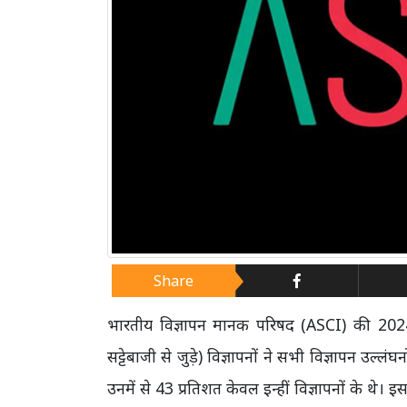
Share
भारतीय विज्ञापन मानक परिषद (ASCI) की 2024
सट्टेबाजी से जुड़े) विज्ञापनों ने सभी विज्ञापन उल्
उनमें से 43 प्रतिशत केवल इन्हीं विज्ञापनों के थे।