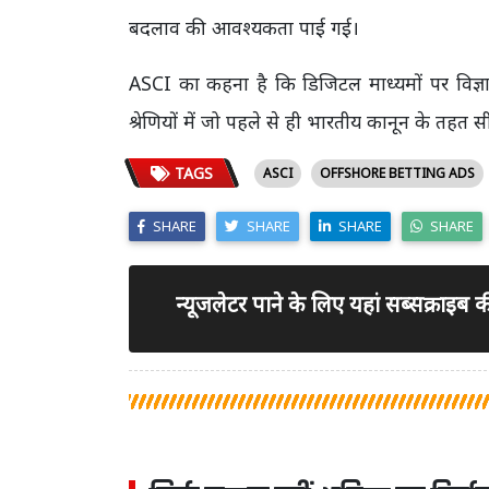
बदलाव की आवश्यकता पाई गई।
ASCI का कहना है कि डिजिटल माध्यमों पर विज्ञाप
श्रेणियों में जो पहले से ही भारतीय कानून के तह
TAGS
ASCI
OFFSHORE BETTING ADS
SHARE
SHARE
SHARE
SHARE
न्यूजलेटर पाने के लिए यहां सब्सक्राइब