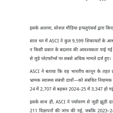
इसके अलावा, सोशल मीडिया इन्फ्लुएंसर्स द्वारा कि
साल भर में ASCI ने कुल 9,599 शिकायतों के आधार 
न किसी प्रकार के बदलाव की आवश्यकता पाई गई। य
से जुड़े प्लेटफॉर्म्स पर सबसे अधिक मामले दर्ज हुए।
ASCI ने बताया कि वह भारतीय कानून के तहत प्रतिबं
भ्रामक स्वास्थ्य संबंधी दावों—को संबंधित नियाम
24 में 2,707 से बढ़कर 2024–25 में 3,347 हो ग
इसके साथ ही, ASCI ने पर्यावरण से जुड़ी झूठी दाव
211 विज्ञापनों की जांच की गई, जबकि 2023–24 म