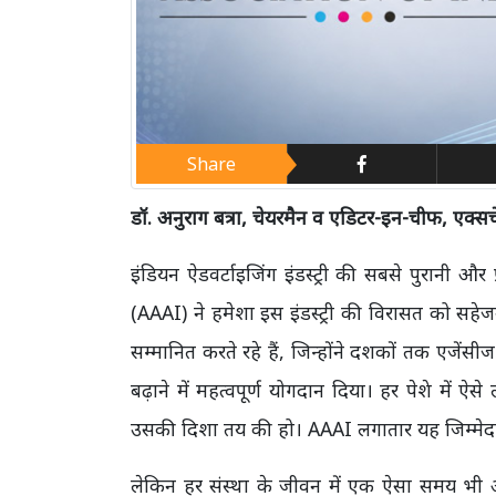
Share
डॉ. अनुराग बत्रा, चेयरमैन व एडिटर-इन-चीफ, एक्सचे
इंडियन ऐडवर्टाइजिंग इंडस्ट्री की सबसे पुरानी औ
(AAAI) ने हमेशा इस इंडस्ट्री की विरासत को सह
सम्मानित करते रहे हैं, जिन्होंने दशकों तक एजेंसी
बढ़ाने में महत्वपूर्ण योगदान दिया। हर पेशे में ऐ
उसकी दिशा तय की हो। AAAI लगातार यह जिम्मेदा
लेकिन हर संस्था के जीवन में एक ऐसा समय भी 