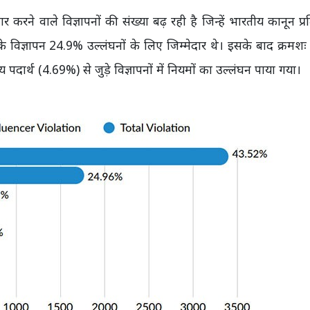
 करने वाले विज्ञापनों की संख्या बढ़ रही है जिन्हें भारतीय कानून प्र
े विज्ञापन 24.9% उल्लंघनों के लिए जिम्मेदार थे। इसके बाद क्रमशः
दार्थ (4.69%) से जुड़े विज्ञापनों में नियमों का उल्लंघन पाया गया।