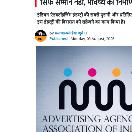
सिर्फ सम्मान नहीं, भविष्य का निर्म
इंडियन ऐडवर्टाइजिंग इंडस्ट्री की सबसे पुरानी और प्रति
इस इंडस्ट्री की विरासत को सहेजने का काम किया है।
by
समाचार4मीडिया ब्यूरो ।।
Published
- Monday, 03 August, 2026