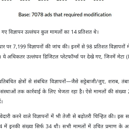
ए गए विज्ञापन उल्लंघन कुल मामलों का 14 प्रतिशत थे।
पर 7,199 विज्ञापनों की जांच की। इनमें से 98 प्रतिशत विज्ञापनों म
े अधिकतर उल्लंघन डिजिटल प्लेटफॉर्म्स पर देखे गए, जिनमें मेटा
धित क्षेत्रों से संबंधित विज्ञापनों—जैसे सट्टेबाजी/जुए, शराब, तं
क संस्थाओं तक कार्रवाई के लिए भेजता रहा है। ऐसे मामलों की संख्य
ई।
ेदारी करने वाले विज्ञापनों में भी तेजी से बढ़ोतरी चिन्हित की। इस 
ें इनकी संख्या सिर्फ 34 थी। सभी मामलों में उचित प्रमाण के अ