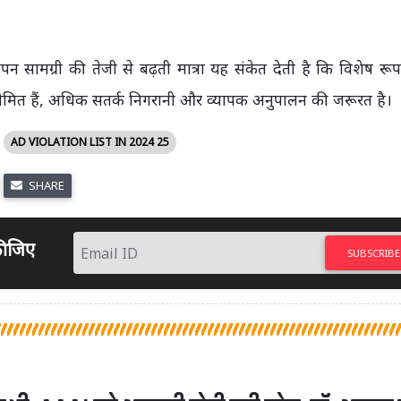
न सामग्री की तेजी से बढ़ती मात्रा यह संकेत देती है कि विशेष रू
त सीमित हैं, अधिक सतर्क निगरानी और व्यापक अनुपालन की जरूरत है।
AD VIOLATION LIST IN 2024 25
SHARE
 कीजिए
SUBSCRIBE