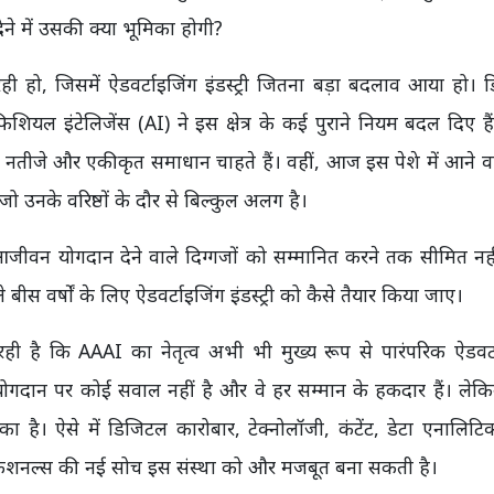
े में उसकी क्या भूमिका होगी?
ही हो, जिसमें ऐडवर्टाइजिंग इंडस्ट्री जितना बड़ा बदलाव आया हो।
टिफिशियल इंटेलिजेंस (AI) ने इस क्षेत्र के कई पुराने नियम बदल दिए 
े नतीजे और एकीकृत समाधान चाहते हैं। वहीं, आज इस पेशे में आने 
जो उनके वरिष्ठों के दौर से बिल्कुल अलग है।
जीवन योगदान देने वाले दिग्गजों को सम्मानित करने तक सीमित नही
स वर्षों के लिए ऐडवर्टाइजिंग इंडस्ट्री को कैसे तैयार किया जाए।
ही है कि AAAI का नेतृत्व अभी भी मुख्य रूप से पारंपरिक ऐडवर्
उनके योगदान पर कोई सवाल नहीं है और वे हर सम्मान के हकदार हैं। ले
का है। ऐसे में डिजिटल कारोबार, टेक्नोलॉजी, कंटेंट, डेटा एनालिट
रोफेशनल्स की नई सोच इस संस्था को और मजबूत बना सकती है।