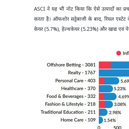
ASCI ने यह भी नोट किया कि ऐसे उत्पादों का प्रचार
करता है। ऑफशोर सट्टेबाजी के बाद, रियल एस्टेट क
केयर (5.7%), हेल्थकेयर (5.23%) और खाद्य एवं पेय प