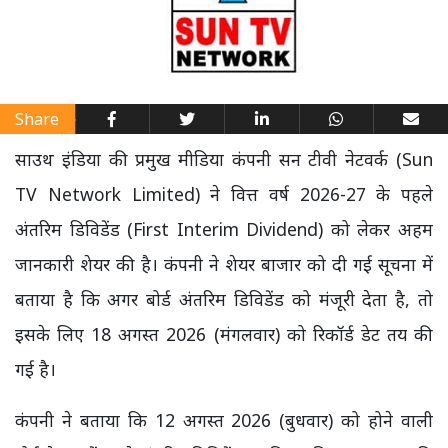
Share
साउथ इंडिया की प्रमुख मीडिया कंपनी सन टीवी नेटवर्क (Sun
TV Network Limited) ने वित्त वर्ष 2026-27 के पहले
अंतरिम डिविडेंड (First Interim Dividend) को लेकर अहम
जानकारी शेयर की है। कंपनी ने शेयर बाजार को दी गई सूचना में
बताया है कि अगर बोर्ड अंतरिम डिविडेंड को मंजूरी देता है, तो
इसके लिए 18 अगस्त 2026 (मंगलवार) को रिकॉर्ड डेट तय की
गई है।
कंपनी ने बताया कि 12 अगस्त 2026 (बुधवार) को होने वाली