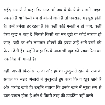
सईद अंसारी ने कहा कि आज भी जब वे कैमरे के सामने माइक
पकड़ते हैं या किसी मंच से बोलने जाते हैं तो घबराहट महसूस होती
है। उन्हें हमेशा डर रहता है कि कहीं कोई गलती न हो जाए, कहीं
ऐसा कुछ न कह दें जिससे किसी का मन दुखे या कोई नाराज हो
जाए। यही डर और लगातार सीखने की इच्छा उन्हें आगे बढ़ने की
प्रेरणा देती है। उन्होंने कहा कि वे आज भी खुद को पत्रकारिता का
एक विद्यार्थी मानते हैं।
वहीं, अपनी फिटनेस, ऊर्जा और हमेशा मुस्कुराते रहने के राज के
सवाल पर सईद अंसारी ने मुस्कुराते हुए कहा कि वे खूब खाते हैं
और भरपेट खाते हैं। उन्होंने बताया कि उनके खाने में मुख्य रूप से
दाल-चावल होता है और वे किसी तरह की डाइटिंग नहीं करते।