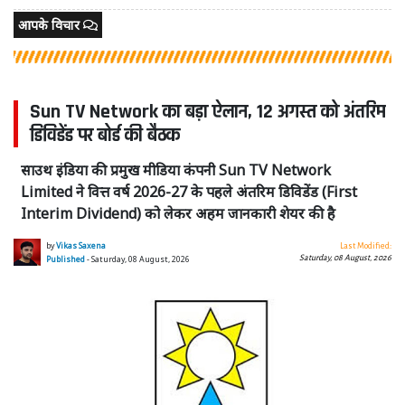
आपके विचार
Sun TV Network का बड़ा ऐलान, 12 अगस्त को अंतरिम
डिविडेंड पर बोर्ड की बैठक
साउथ इंडिया की प्रमुख मीडिया कंपनी Sun TV Network
Limited ने वित्त वर्ष 2026-27 के पहले अंतरिम डिविडेंड (First
Interim Dividend) को लेकर अहम जानकारी शेयर की है
by
Vikas Saxena
Last Modified:
Saturday, 08 August, 2026
Published
- Saturday, 08 August, 2026