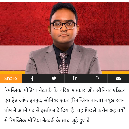
Share
रिपब्लिक मीडिया नेटवर्क के वरिष्ठ पत्रकार और सीनियर एडिटर
एवं हेड ऑफ इनपुट, सीनियर एंकर (रिपब्लिक बांग्ला) मयूख रंजन
घोष ने अपने पद से इस्तीफा दे दिया है। वह पिछले करीब छह वर्षों
से रिपब्लिक मीडिया नेटवर्क के साथ जुड़े हुए थे।