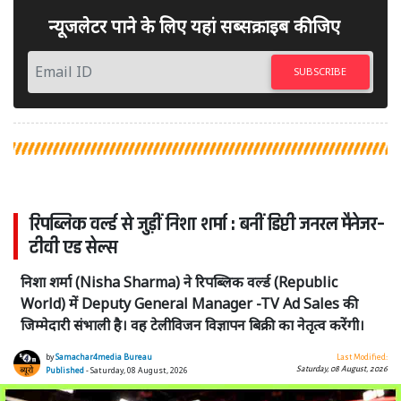
न्यूजलेटर पाने के लिए यहां सब्सक्राइब कीजिए
SUBSCRIBE
रिपब्लिक वर्ल्ड से जुड़ीं निशा शर्मा : बनीं डिप्टी जनरल मैनेजर–
टीवी एड सेल्स
निशा शर्मा (Nisha Sharma) ने रिपब्लिक वर्ल्ड (Republic
World) में Deputy General Manager -TV Ad Sales की
जिम्मेदारी संभाली है। वह टेलीविजन विज्ञापन बिक्री का नेतृत्व करेंगी।
by
Samachar4media Bureau
Last Modified:
Saturday, 08 August, 2026
Published
- Saturday, 08 August, 2026