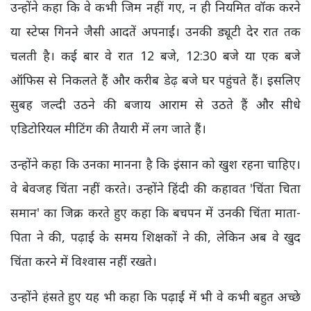
उन्होंने कहा कि वे कभी जिम नहीं गए, न ही नियमित वॉक करने
या स्टेप्स गिनने जैसी आदतें अपनाईं। उनकी ड्यूटी देर रात तक
चलती है। कई बार वे रात 12 बजे, 12:30 बजे या एक बजे
ऑफिस से निकलते हैं और करीब डेढ़ बजे घर पहुंचते हैं। इसलिए
सुबह जल्दी उठने की बजाय आराम से उठते हैं और सीधे
एडिटोरियल मीटिंग की तैयारी में लग जाते हैं।
उन्होंने कहा कि उनका मानना है कि इंसान को खुश रहना चाहिए।
वे बेवजह चिंता नहीं करते। उन्होंने हिंदी की कहावत 'चिंता चिता
समान' का जिक्र करते हुए कहा कि बचपन में उनकी चिंता माता-
पिता ने की, पढ़ाई के समय शिक्षकों ने की, लेकिन अब वे खुद
चिंता करने में विश्वास नहीं रखते।
उन्होंने हंसते हुए यह भी कहा कि पढ़ाई में भी वे कभी बहुत अच्छे