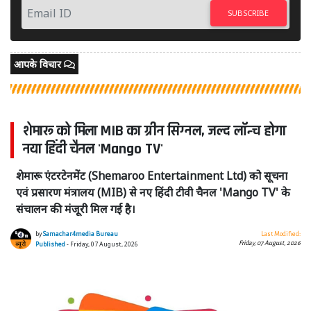
SUBSCRIBE
आपके विचार
शेमारू को मिला MIB का ग्रीन सिग्नल, जल्द लॉन्च होगा
नया हिंदी चैनल 'Mango TV'
शेमारू एंटरटेनमेंट (Shemaroo Entertainment Ltd) को सूचना
एवं प्रसारण मंत्रालय (MIB) से नए हिंदी टीवी चैनल 'Mango TV' के
संचालन की मंजूरी मिल गई है।
by
Samachar4media Bureau
Last Modified:
Friday, 07 August, 2026
Published
- Friday, 07 August, 2026