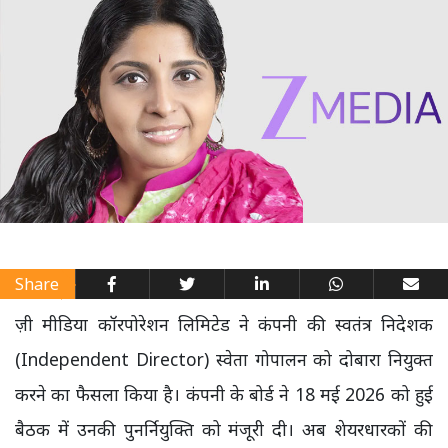
Share
ज़ी मीडिया कॉरपोरेशन लिमिटेड ने कंपनी की स्वतंत्र निदेशक
(Independent Director) स्वेता गोपालन को दोबारा नियुक्त
करने का फैसला किया है। कंपनी के बोर्ड ने 18 मई 2026 को हुई
बैठक में उनकी पुनर्नियुक्ति को मंजूरी दी। अब शेयरधारकों की