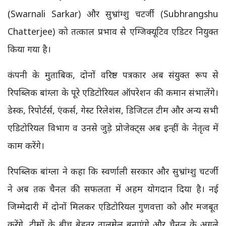
(Swarnali Sarkar) और सुभ्रांग्शु चटर्जी (Subhrangshu
Chatterjee) को तत्काल प्रभाव से एग्जिक्यूटिव एडिटर नियुक्त
किया गया है।
कंपनी के मुताबिक, दोनों वरिष्ठ पत्रकार अब संयुक्त रूप से
रिपब्लिक बांग्ला के पूरे एडिटोरियल ऑपरेशन की कमान संभालेंगे।
डेस्क, रिपोर्टर्स, एंकर्स, गेस्ट रिलेशंस, डिजिटल टीम और अन्य सभी
एडिटोरियल विभाग व उनसे जुड़े प्रोजेक्ट्स अब इन्हीं के नेतृत्व में
काम करेंगे।
रिपब्लिक बांग्ला ने कहा कि स्वर्णाली सरकार और सुभ्रांग्शु चटर्जी
ने अब तक चैनल की सफलता में अहम योगदान दिया है। नई
जिम्मेदारी में दोनों मिलकर एडिटोरियल गुणवत्ता को और मजबूत
करेंगे, टीमों के बीच बेहतर तालमेल बनाएंगे और चैनल के अगले