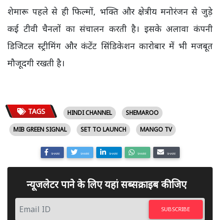
शेमारू पहले से ही फिल्मों, भक्ति और क्षेत्रीय मनोरंजन से जुड़े
कई टीवी चैनलों का संचालन करती है। इसके अलावा कंपनी
डिजिटल स्ट्रीमिंग और कंटेंट सिंडिकेशन कारोबार में भी मजबूत
मौजूदगी रखती है।
TAGS
HINDI CHANNEL
SHEMAROO
MIB GREEN SIGNAL
SET TO LAUNCH
MANGO TV
SHARE
SHARE
SHARE
SHARE
SHARE
न्यूजलेटर पाने के लिए यहां सब्सक्राइब कीजिए
SUBSCRIBE