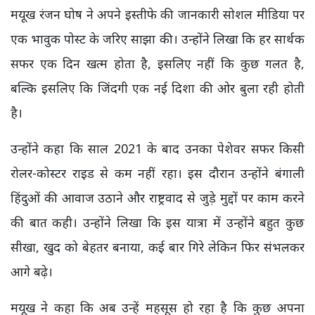
मयूख रंजन घोष ने अपने इस्तीफे की जानकारी सोशल मीडिया पर
एक भावुक पोस्ट के जरिए साझा की। उन्होंने लिखा कि हर सार्थक
सफर एक दिन खत्म होता है, इसलिए नहीं कि कुछ गलत है,
बल्कि इसलिए कि जिंदगी एक नई दिशा की ओर बुला रही होती
है।
उन्होंने कहा कि साल 2021 के बाद उनका पेशेवर सफर किसी
रोलर-कोस्टर राइड से कम नहीं रहा। इस दौरान उन्होंने बंगाली
हिंदुओं की आवाज उठाने और राष्ट्रवाद से जुड़े मुद्दों पर काम करने
की बात कही। उन्होंने लिखा कि इस यात्रा में उन्होंने बहुत कुछ
सीखा, खुद को बेहतर बनाया, कई बार गिरे लेकिन फिर संभलकर
आगे बढ़े।
मयूख ने कहा कि अब उन्हें महसूस हो रहा है कि कुछ अपना