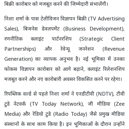
बिक्री कारोबार को मजबूत करने की जिम्मेदारी संभालेंगी।
निशा शर्मा के पास टेलीविजन विज्ञापन बिक्री (TV Advertising
Sales), बिजनेस डेवलपमेंट (Business Development),
रणनीतिक क्लाइंट पार्टनरशिप (Strategic Client
Partnerships) और रेवेन्यू जनरेशन (Revenue
Generation) का व्यापक अनुभव है। नई भूमिका में उनका
फोकस विज्ञापन कारोबार को आगे बढ़ाने, क्लाइंट रिलेशनशिप
मजबूत करने और नए कारोबारी अवसर विकसित करने पर रहेगा।
रिपब्लिक वर्ल्ड से पहले निशा शर्मा ने एनडीटीवी (NDTV), टीवी
टुडे नेटवर्क (TV Today Network), जी मीडिया (Zee
Media) और रेडियो टुडे (Radio Today) जैसे प्रमुख मीडिया
संस्थानों के साथ काम किया है। इन भूमिकाओं के दौरान उन्होंने