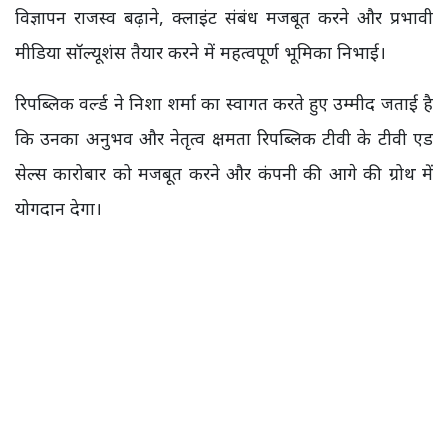
विज्ञापन राजस्व बढ़ाने, क्लाइंट संबंध मजबूत करने और प्रभावी
मीडिया सॉल्यूशंस तैयार करने में महत्वपूर्ण भूमिका निभाई।
रिपब्लिक वर्ल्ड ने निशा शर्मा का स्वागत करते हुए उम्मीद जताई है
कि उनका अनुभव और नेतृत्व क्षमता रिपब्लिक टीवी के टीवी एड
सेल्स कारोबार को मजबूत करने और कंपनी की आगे की ग्रोथ में
योगदान देगा।