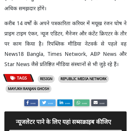
अधिक समझदार होंगे।
करीब 14 वर्षों के अपने पत्रकारिता करियर में मयूख रंजन घोष ने
प्राइम टाइम एंकर, न्यूज एडिटर, मैनेजर और कंटेंट क्रिएटर के तौर
पर काम किया है। रिपब्लिक मीडिया नेटवर्क से पहले वह
News18 Bangla, Times Network, ABP News और
Star News जैसे प्रतिष्ठित मीडिया संस्थानों से भी जुड़े रहे हैं।
TAGS
RESIGN
REPUBLIC MEDIA NETWORK
MAYUKH RANJAN GHOSH
SHARE
SHARE
SHARE
SHARE
SHARE
न्यूजलेटर पाने के लिए यहां सब्सक्राइब कीजिए