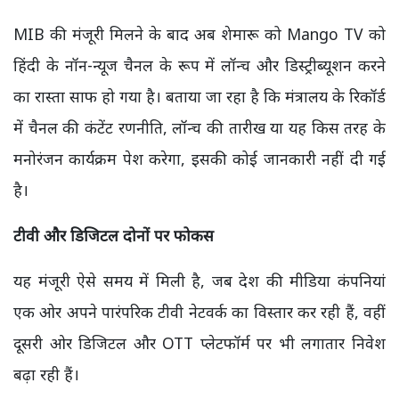
MIB की मंजूरी मिलने के बाद अब शेमारू को Mango TV को
हिंदी के नॉन-न्यूज चैनल के रूप में लॉन्च और डिस्ट्रीब्यूशन करने
का रास्ता साफ हो गया है। बताया जा रहा है कि मंत्रालय के रिकॉर्ड
में चैनल की कंटेंट रणनीति, लॉन्च की तारीख या यह किस तरह के
मनोरंजन कार्यक्रम पेश करेगा, इसकी कोई जानकारी नहीं दी गई
है।
टीवी और डिजिटल दोनों पर फोकस
यह मंजूरी ऐसे समय में मिली है, जब देश की मीडिया कंपनियां
एक ओर अपने पारंपरिक टीवी नेटवर्क का विस्तार कर रही हैं, वहीं
दूसरी ओर डिजिटल और OTT प्लेटफॉर्म पर भी लगातार निवेश
बढ़ा रही हैं।