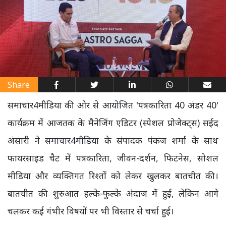
Share
समाचार4मीडिया की ओर से आयोजित 'पत्रकारिता 40 अंडर 40'
कार्यक्रम में आजतक के मैनेजिंग एडिटर (स्पेशल प्रोजेक्ट्स) सईद
अंसारी ने समाचार4मीडिया के संपादक पंकज शर्मा के साथ
फायरसाइड चैट में पत्रकारिता, जीवन-दर्शन, फिटनेस, सोशल
मीडिया और व्यक्तिगत रिश्तों को लेकर खुलकर बातचीत की।
बातचीत की शुरुआत हल्के-फुल्के अंदाज में हुई, लेकिन आगे
चलकर कई गंभीर विषयों पर भी विस्तार से चर्चा हुई।