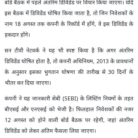
बोर्ड बैठक में पहले अंतरिम डिविडेंड पर विचार किया जाएगा। यदि
इस बैठक में डिविडेंड घोषित किया जाता है, तो जिन निवेशकों के
नाम 18 अगस्त तक कंपनी के रिकॉर्ड में होंगे, वे इस डिविडेंड के
हकदार होंगे।
सन टीवी नेटवर्क ने यह भी स्पष्ट किया है कि अगर अंतरिम
डिविडेंड घोषित होता है, तो कंपनी अधिनियम, 2013 के प्रावधानों
के अनुसार इसका भुगतान घोषणा की तारीख से 30 दिनों के
भीतर कर दिया जाएगा।
कंपनी ने यह जानकारी सेबी (SEBI) के लिस्टिंग नियमों के तहत
बीएसई और एनएसई को भेजी है। फिलहाल निवेशकों की नजर
12 अगस्त को होने वाली बोर्ड बैठक पर रहेगी, जहां अंतरिम
डिविडेंड को लेकर अंतिम फैसला लिया जाएगा।