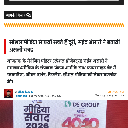
आपके विचार
सोशल मीडिया से क्यों रखते हैं दूरी, सईद अंसारी ने बतायी
असली वजह
आजतक के मैनेजिंग एडिटर (स्पेशल प्रोजेक्ट्स) सईद अंसारी ने
समाचार4मीडिया के संपादक पंकज शर्मा के साथ फायरसाइड चैट में
पत्रकारिता, जीवन-दर्शन, फिटनेस, सोशल मीडिया को लेकर बातचीत
की।
by
Vikas Saxena
Last Modified:
Thursday, 06 August, 2026
Published
- Thursday, 06 August, 2026