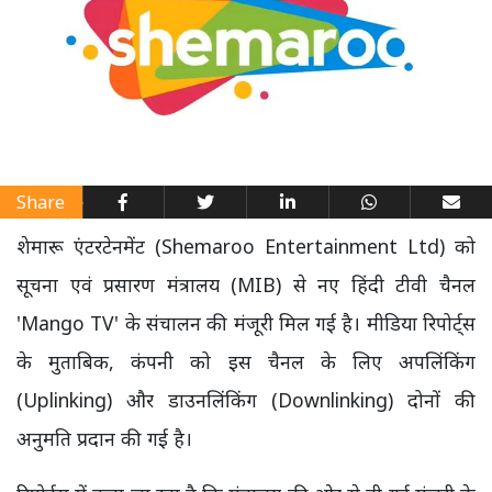
Share
शेमारू एंटरटेनमेंट (Shemaroo Entertainment Ltd) को
सूचना एवं प्रसारण मंत्रालय (MIB) से नए हिंदी टीवी चैनल
'Mango TV' के संचालन की मंजूरी मिल गई है। मीडिया रिपोर्ट्स
के मुताबिक, कंपनी को इस चैनल के लिए अपलिंकिंग
(Uplinking) और डाउनलिंकिंग (Downlinking) दोनों की
अनुमति प्रदान की गई है।