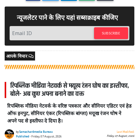
न्यूजलेटर पाने के लिए यहां सब्सक्राइब कीजिए
SUBSCRIBE
आपके विचार
रिपब्लिक मीडिया नेटवर्क से मयूख रंजन घोष का इस्तीफा,
बोले- अब कुछ अपना बनाने का वक्त
रिपब्लिक मीडिया नेटवर्क के वरिष्ठ पत्रकार और सीनियर एडिटर एवं हेड
ऑफ इनपुट, सीनियर एंकर (रिपब्लिक बांग्ला) मयूख रंजन घोष ने
अपने पद से इस्तीफा दे दिया है।
by
Samachar4media Bureau
Last Modified:
Friday, 07 August, 2026
Published
- Friday, 07 August, 2026