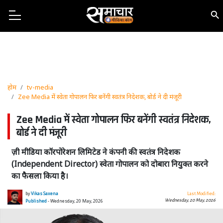
होम
tv-media
Zee Media में स्वेता गोपालन फिर बनेंगी स्वतंत्र निदेशक, बोर्ड ने दी मंजूरी
Zee Media में स्वेता गोपालन फिर बनेंगी स्वतंत्र निदेशक,
बोर्ड ने दी मंजूरी
ज़ी मीडिया कॉरपोरेशन लिमिटेड ने कंपनी की स्वतंत्र निदेशक
(Independent Director) स्वेता गोपालन को दोबारा नियुक्त करने
का फैसला किया है।
by
Vikas Saxena
Last Modified:
Wednesday, 20 May, 2026
Published
- Wednesday, 20 May, 2026