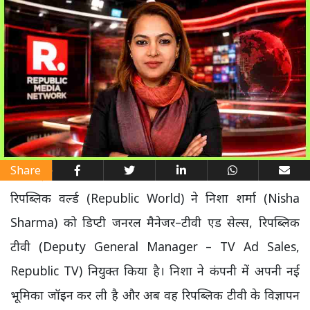
Share
रिपब्लिक वर्ल्ड (Republic World) ने निशा शर्मा (Nisha
Sharma) को डिप्टी जनरल मैनेजर–टीवी एड सेल्स, रिपब्लिक
टीवी (Deputy General Manager – TV Ad Sales,
Republic TV) नियुक्त किया है। निशा ने कंपनी में अपनी नई
भूमिका जॉइन कर ली है और अब वह रिपब्लिक टीवी के विज्ञापन