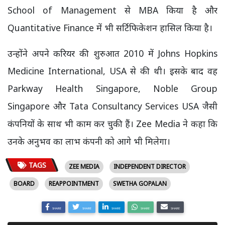
School of Management से MBA किया है और
Quantitative Finance में भी सर्टिफिकेशन हासिल किया है।
उन्होंने अपने करियर की शुरुआत 2010 में Johns Hopkins
Medicine International, USA से की थी। इसके बाद वह
Parkway Health Singapore, Noble Group
Singapore और Tata Consultancy Services USA जैसी
कंपनियों के साथ भी काम कर चुकी हैं। Zee Media ने कहा कि
उनके अनुभव का लाभ कंपनी को आगे भी मिलेगा।
TAGS
ZEE MEDIA
INDEPENDENT DIRECTOR
BOARD
REAPPOINTMENT
SWETHA GOPALAN
SHARE
SHARE
SHARE
SHARE
SHARE