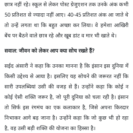
छात्र नहीं रहे। स्कूल से लेकर पोस्ट ग्रेजुएशन तक उनके अंक कभी
50 प्रतिशत से ज्यादा नहीं आए। 40-45 प्रतिशत अंक आ जाते थे
तो उन्हें लगता था कि बहुत अच्छा कर लिया। वे हमेशा आखिरी
बेंच पर बैठने वाले छात्र रहे और खूब डांट व मार भी खाते थे।
सवाल: जीवन को लेकर आप क्या सोच रखते हैं?
सईद अंसारी ने कहा कि उनका मानना है कि इंसान इस दुनिया में
किसी उद्देश्य से आया है। इसलिए यह सोचने की जरूरत नहीं कि
सारी उपलब्धियां उसी की वजह से हैं। उन्होंने कहा कि कोई न
कोई ऐसी शक्ति जरूर है, जो पूरी दुनिया को चला रही है। इंसान
तो सिर्फ इस रंगमंच का एक कलाकार है, जिसे अपना किरदार
निभाकर आगे बढ़ जाना है। उन्होंने कहा कि जो कुछ भी हो रहा
है, वह उसी बड़ी शक्ति की योजना का हिस्सा है।