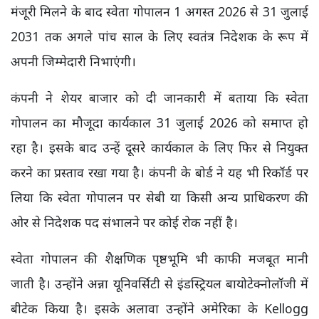
मंजूरी मिलने के बाद स्वेता गोपालन 1 अगस्त 2026 से 31 जुलाई
2031 तक अगले पांच साल के लिए स्वतंत्र निदेशक के रूप में
अपनी जिम्मेदारी निभाएंगी।
कंपनी ने शेयर बाजार को दी जानकारी में बताया कि स्वेता
गोपालन का मौजूदा कार्यकाल 31 जुलाई 2026 को समाप्त हो
रहा है। इसके बाद उन्हें दूसरे कार्यकाल के लिए फिर से नियुक्त
करने का प्रस्ताव रखा गया है। कंपनी के बोर्ड ने यह भी रिकॉर्ड पर
लिया कि स्वेता गोपालन पर सेबी या किसी अन्य प्राधिकरण की
ओर से निदेशक पद संभालने पर कोई रोक नहीं है।
स्वेता गोपालन की शैक्षणिक पृष्ठभूमि भी काफी मजबूत मानी
जाती है। उन्होंने अन्ना यूनिवर्सिटी से इंडस्ट्रियल बायोटेक्नोलॉजी में
बीटेक किया है। इसके अलावा उन्होंने अमेरिका के Kellogg