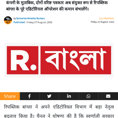
कंपनी के मुताबिक, दोनों वरिष्ठ पत्रकार अब संयुक्त रूप से रिपब्लिक
बांग्ला के पूरे एडिटोरियल ऑपरेशन की कमान संभालेंगे।
by
Samachar4media Bureau
Last Modified:
Friday, 07 August, 2026
Published
- Friday, 07 August, 2026
Share
रिपब्लिक बांग्ला ने अपने एडिटोरियल विभाग में बड़ा नेतृत्व
बदलाव किया है। चैनल ने घोषणा की है कि स्वर्णाली सरकार