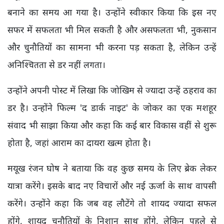
बनाने का समय आ गया है। उन्होंने स्वीकार किया कि इस नए
सफर में सफलता भी मिल सकती है और असफलता भी, नुकसान
और चुनौतियों का सामना भी करना पड़ सकता है, लेकिन उन्हें
अनिश्चितता से डर नहीं लगता।
उन्होंने अपनी पोस्ट में लिखा कि जोखिम से ज्यादा उन्हें ठहराव का
डर है। उन्होंने फिल्म 'द डार्क नाइट' के जोकर का एक मशहूर
संवाद भी साझा किया और कहा कि कई बार विकास वहीं से शुरू
होता है, जहां आराम का दायरा खत्म होता है।
मयूख रंजन घोष ने बताया कि वह कुछ समय के लिए ब्रेक लेकर
यात्रा करेंगे। इसके बाद नए विचारों और नई ऊर्जा के साथ वापसी
करेंगे। उन्होंने कहा कि जब वह लौटेंगे तो शायद ज्यादा सफल
होंगे, शायद चुनौतियों के निशान साथ होंगे, लेकिन पहले से