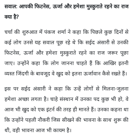
सवाल: आपकी फिटनेस,
ऊर्जा और हमेशा मुस्कुराते रहने का राज
क्या है?
चर्चा की शुरुआत में पंकज शर्मा ने कहा कि पिछले कुछ दिनों से
कई लोग उनसे यह सवाल पूछ रहे थे कि सईद अंसारी से उनकी
फिटनेस, ऊर्जा और हमेशा मुस्कुराते रहने का राज जरूर पूछा
जाए। उन्होंने कहा कि लोग जानना चाहते हैं कि आखिर इतनी
व्यस्त जिंदगी के बावजूद वे खुद को इतना ऊर्जावान कैसे रखते हैं।
इस पर सईद अंसारी ने
कहा कि उन्हें लोगों से मिलना-जुलना
हमेशा अच्छा लगता है। चाहे संस्थान में उनका पद कुछ भी हो, वे
आज भी खुद को एक इंटर्न की तरह ही मानते हैं। उनका कहना था
कि उन्होंने पहली नौकरी जिस सीखने की भावना के साथ शुरू की
थी, वही भावना आज भी कायम है।