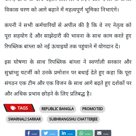
विकास चरण को आगे बढ़ाने में महत्वपूर्ण भूमिका निभाएंगे।
कंपनी ने सभी कर्मचारियों से अपील की है कि वे नए नेतृत्व को
पूरा सहयोग दें और साझेदारी की भावना के साथ काम करते हुए
रिपब्लिक बांग्ला को नई ऊंचाइयों तक पहुंचाने में योगदान दें।
इस घोषणा के साथ रिपब्लिक बांग्ला ने स्वर्णाली सरकार और
सुभ्रांग्शु चटर्जी को उनके प्रमोशन पर बधाई देते हुए कहा कि पूरा
संगठन एक टीम और एक विजन के साथ आगे बढ़ते हुए दर्शकों पर
और अधिक प्रभाव छोड़ने के लिए प्रतिबद्ध है।
TAGS
REPUBLIC BANGLA
PROMOTED
SWARNALI SARKAR
SUBHRANGSHU CHATTERJEE
SHARE
SHARE
SHARE
SHARE
SHARE