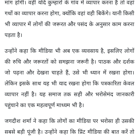
मांग होगी। वहीं यदि कुम्हारों के गांव में व्यापार करना है तो वहां
गधों का व्यापार करना होगा, क्योंकि वहां वही बिकेंगे। यानी किसी
भी व्यापार में लोगों की जरूरत और पसंद के अनुसार काम करना
पड़ता है।
उन्होंने कहा कि मीडिया भी अब एक व्यवसाय है, इसलिए लोगों
की रुचि और जरूरतों को समझना जरूरी है। पाठक और दर्शक
जो पढ़ना और देखना चाहते हैं, उसे भी ध्यान में रखना होगा।
लेकिन इसके साथ यह भी याद रखना होगा कि पत्रकारिता केवल
व्यापार नहीं है। यह समाज तक सही और भरोसेमंद जानकारी
पहुंचाने का एक महत्वपूर्ण माध्यम भी है।
जगदीश शर्मा ने कहा कि लोगों का मीडिया पर भरोसा ही उसकी
सबसे बड़ी पूंजी है। उन्होंने कहा कि प्रिंट मीडिया की बात करें तो