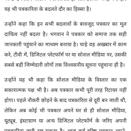
यह भी पत्रकारिता के बदलते दौर का हिस्सा है।
उन्होंने कहा कि इन सभी बदलावों के बावजूद पत्रकार का मूल
दायित्व नहीं बदला है। भगवान ने पत्रकार को समाज तक सही
जानकारी पहुंचाने का माध्यम बनाया है। चाहे वह अखबार में काम
करे, टीवी में, डिजिटल प्लेटफॉर्म पर या सोशल मीडिया पर, उसकी
सबसे बड़ी जिम्मेदारी लोगों तक विश्वसनीय सूचना पहुंचाना ही है।
उन्होंने यह भी कहा कि सोशल मीडिया के विस्तार का एक
सकारात्मक पक्ष भी है। अब पत्रकार कभी पूरी तरह रिटायर नहीं
होगा। पहले नौकरी छोड़ने के बाद पत्रकारिता से दूरी बन जाती थी,
लेकिन अब कोई भी पत्रकार अपने घर से ही सोशल मीडिया,
यूट्यूब, इंस्टाग्राम या अन्य डिजिटल प्लेटफॉर्म के जरिए अपनी
पत्रकारिता जारी रख सकता है। आज कई वरिष्ठ पत्रकार अपने-