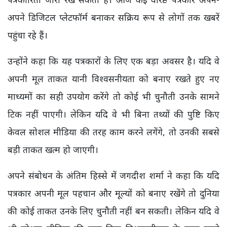
अपने डिजिटल प्लेटफॉर्म बनाकर सक्रिय रूप से लोगों तक खबरें
पहुंचा रहे हैं।
उन्होंने कहा कि यह पत्रकारों के लिए एक बड़ा अवसर है। यदि वे
अपनी मूल ताकत यानी विश्वसनीयता को बनाए रखते हुए नए
माध्यमों का सही उपयोग करेंगे तो कोई भी चुनौती उनके सामने
टिक नहीं पाएगी। लेकिन यदि वे भी बिना तथ्यों की पुष्टि किए
केवल सोशल मीडिया की तरह काम करने लगेंगे, तो उनकी सबसे
बड़ी ताकत खत्म हो जाएगी।
अपने संबोधन के अंतिम हिस्से में जगदीश शर्मा ने कहा कि यदि
पत्रकार अपनी मूल पहचान और मूल्यों को बनाए रखेंगे तो दुनिया
की कोई ताकत उनके लिए चुनौती नहीं बन सकती। लेकिन यदि वे