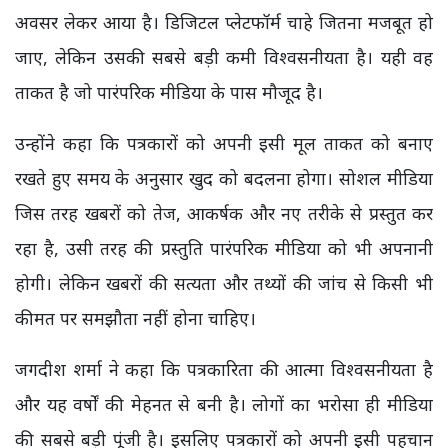
अवसर लेकर आया है। डिजिटल प्लेटफॉर्म चाहे जितना मजबूत हो
जाए, लेकिन उसकी सबसे बड़ी कमी विश्वसनीयता है। यही वह
ताकत है जो पारंपरिक मीडिया के पास मौजूद है।
उन्होंने कहा कि पत्रकारों को अपनी इसी मूल ताकत को बनाए
रखते हुए समय के अनुसार खुद को बदलना होगा। सोशल मीडिया
जिस तरह खबरों को तेज, आकर्षक और नए तरीके से प्रस्तुत कर
रहा है, उसी तरह की प्रस्तुति पारंपरिक मीडिया को भी अपनानी
होगी। लेकिन खबरों की सत्यता और तथ्यों की जांच से किसी भी
कीमत पर समझौता नहीं होना चाहिए।
जगदीश शर्मा ने कहा कि पत्रकारिता की आत्मा विश्वसनीयता है
और यह वर्षों की मेहनत से बनी है। लोगों का भरोसा ही मीडिया
की सबसे बड़ी पूंजी है। इसलिए पत्रकारों को अपनी इसी पहचान