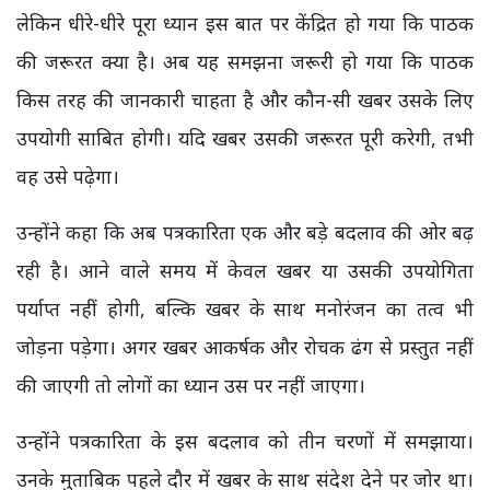
लेकिन धीरे-धीरे पूरा ध्यान इस बात पर केंद्रित हो गया कि पाठक
की जरूरत क्या है। अब यह समझना जरूरी हो गया कि पाठक
किस तरह की जानकारी चाहता है और कौन-सी खबर उसके लिए
उपयोगी साबित होगी। यदि खबर उसकी जरूरत पूरी करेगी, तभी
वह उसे पढ़ेगा।
उन्होंने कहा कि अब पत्रकारिता एक और बड़े बदलाव की ओर बढ़
रही है। आने वाले समय में केवल खबर या उसकी उपयोगिता
पर्याप्त नहीं होगी, बल्कि खबर के साथ मनोरंजन का तत्व भी
जोड़ना पड़ेगा। अगर खबर आकर्षक और रोचक ढंग से प्रस्तुत नहीं
की जाएगी तो लोगों का ध्यान उस पर नहीं जाएगा।
उन्होंने पत्रकारिता के इस बदलाव को तीन चरणों में समझाया।
उनके मुताबिक पहले दौर में खबर के साथ संदेश देने पर जोर था।