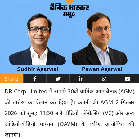
Share
DB Corp Limited ने अपनी 30वीं वार्षिक आम बैठक (AGM)
की तारीख का ऐलान कर दिया है। कंपनी की AGM 2 सितंबर
2026 को सुबह 11:30 बजे वीडियो कॉन्फ्रेंसिंग (VC) और अन्य
ऑडियो-वीडियो माध्यम (OAVM) के जरिए आयोजित की
जाएगी।