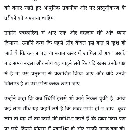
को बनाए रखते हुए आधुनिक तकनीक और नए प्रस्तुतीकरण के
तरीकों को अपनाना चाहिए।
उन्होंने पत्रकारिता में आए एक और बदलाव की ओर ध्यान
दिलाया। उन्होंने कहा कि पहले लोग केवल इस बात से खुश हो
जाते थे कि उनका पक्ष या बयान खबर में शामिल हो गया। इसके
बाद समय बदला और लोग यह चाहने लगे कि यदि खबर उनके पक्ष
में है तो उसे प्रमुखता से प्रकाशित किया जाए और यदि उनके
खिलाफ है तो उसे छोटा करके छापा जाए।
उन्होंने कहा कि अब स्थिति इससे भी आगे निकल चुकी है। आज
कई लोग सीधे यह कहने लगे हैं कि खबर छापी ही न जाए। कुछ
लोग तो यह भी तय करने की कोशिश करते हैं कि खबर किस पेज
पर छपे, कितने कॉलम में प्रकाशित हो और उसकी जगह क्या हो।