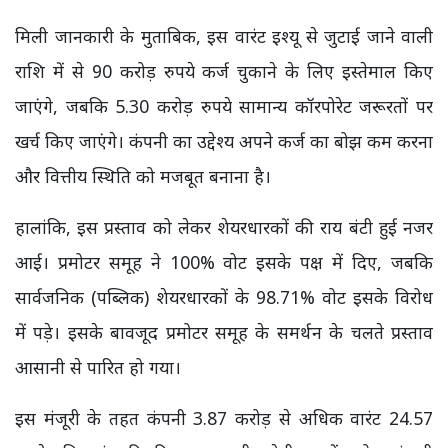
मिली जानकारी के मुताबिक, इस वारंट इश्यू से जुटाई जाने वाली
राशि में से 90 करोड़ रुपये कर्ज चुकाने के लिए इस्तेमाल किए
जाएंगे, जबकि 5.30 करोड़ रुपये सामान्य कॉरपोरेट जरूरतों पर
खर्च किए जाएंगे। कंपनी का उद्देश्य अपने कर्ज का बोझ कम करना
और वित्तीय स्थिति को मजबूत बनाना है।
हालांकि, इस प्रस्ताव को लेकर शेयरधारकों की राय बंटी हुई नजर
आई। प्रमोटर समूह ने 100% वोट इसके पक्ष में दिए, जबकि
सार्वजनिक (पब्लिक) शेयरधारकों के 98.71% वोट इसके विरोध
में पड़े। इसके बावजूद प्रमोटर समूह के समर्थन के चलते प्रस्ताव
आसानी से पारित हो गया।
इस मंजूरी के तहत कंपनी 3.87 करोड़ से अधिक वारंट 24.57