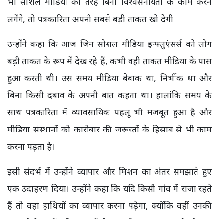
भी सोशल मीडिया की तरह बिना विश्वसनीयता के काम करने
लगेंगे, तो पत्रकारिता अपनी सबसे बड़ी ताकत खो देगी।
उन्होंने कहा कि आज जिन सोशल मीडिया इन्फ्लुएंसर्स को लोग
बड़ी ताकत के रूप में देख रहे हैं, कभी वही ताकत मीडिया के पास
हुआ करती थी। उस समय मीडिया बेबाक था, निर्भीक था और
बिना किसी दबाव के अपनी बात कहता था। हालांकि समय के
साथ पत्रकारिता में व्यावसायिक पहलू भी मजबूत हुआ है और
मीडिया संस्थानों को कारोबार की जरूरतों के हिसाब से भी काम
करना पड़ता है।
इसी संदर्भ में उन्होंने व्यापार और मिशन का अंतर समझाते हुए
एक उदाहरण दिया। उन्होंने कहा कि यदि किसी गांव में राजा रहते
हैं तो वहां हाथियों का व्यापार करना पड़ेगा, क्योंकि वहीं उनकी