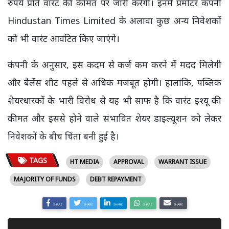
रुपये प्रति वारंट की कीमत पर जारी करेगी। इनमें प्रमोटर कंपनी
Hindustan Times Limited के अलावा कुछ अन्य निवेशकों
को भी वारंट आवंटित किए जाएंगे।
कंपनी के अनुसार, इस कदम से कर्ज कम करने में मदद मिलेगी
और बैलेंस शीट पहले से अधिक मजबूत होगी। हालांकि, पब्लिक
शेयरधारकों के भारी विरोध से यह भी साफ है कि वारंट इश्यू की
कीमत और इससे होने वाले संभावित शेयर डाइल्यूशन को लेकर
निवेशकों के बीच चिंता बनी हुई है।
TAGS
HT MEDIA
APPROVAL
WARRANT ISSUE
MAJORITY OF FUNDS
DEBT REPAYMENT
SHARE
SHARE
SHARE
SHARE
SHARE