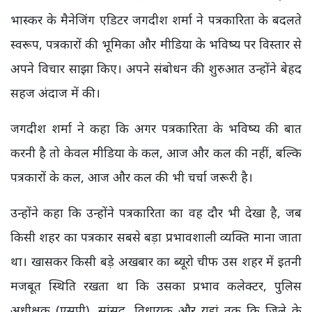
भास्कर के मैनेजिंग एडिटर जगदीश शर्मा ने पत्रकारिता के बदलते
स्वरूप, पत्रकारों की भूमिका और मीडिया के भविष्य पर विस्तार से
अपने विचार साझा किए। अपने संबोधन की शुरुआत उन्होंने बेहद
सहज अंदाज में की।
जगदीश शर्मा ने कहा कि अगर पत्रकारिता के भविष्य की बात
करनी है तो केवल मीडिया के कल, आज और कल की नहीं, बल्कि
पत्रकारों के कल, आज और कल की भी चर्चा जरूरी है।
उन्होंने कहा कि उन्होंने पत्रकारिता का वह दौर भी देखा है, जब
किसी शहर का पत्रकार सबसे बड़ा प्रभावशाली व्यक्ति माना जाता
था। खासकर किसी बड़े अखबार का ब्यूरो चीफ उस शहर में इतनी
मजबूत स्थिति रखता था कि उसका प्रभाव कलेक्टर, पुलिस
अधीक्षक (एसपी), सांसद, विधायक और यहां तक कि जिले के