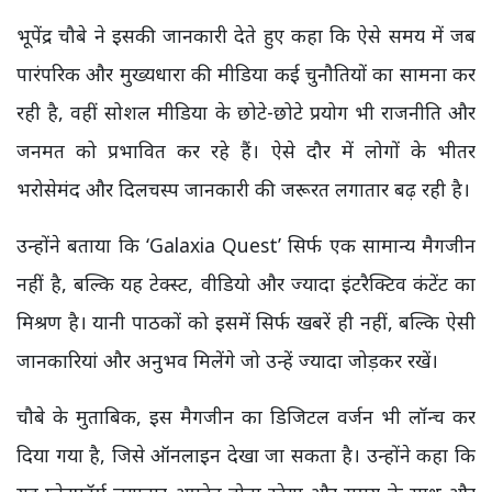
भूपेंद्र चौबे ने इसकी जानकारी देते हुए कहा कि ऐसे समय में जब
पारंपरिक और मुख्यधारा की मीडिया कई चुनौतियों का सामना कर
रही है, वहीं सोशल मीडिया के छोटे-छोटे प्रयोग भी राजनीति और
जनमत को प्रभावित कर रहे हैं। ऐसे दौर में लोगों के भीतर
भरोसेमंद और दिलचस्प जानकारी की जरूरत लगातार बढ़ रही है।
उन्होंने बताया कि ‘Galaxia Quest’ सिर्फ एक सामान्य मैगजीन
नहीं है, बल्कि यह टेक्स्ट, वीडियो और ज्यादा इंटरैक्टिव कंटेंट का
मिश्रण है। यानी पाठकों को इसमें सिर्फ खबरें ही नहीं, बल्कि ऐसी
जानकारियां और अनुभव मिलेंगे जो उन्हें ज्यादा जोड़कर रखें।
चौबे के मुताबिक, इस मैगजीन का डिजिटल वर्जन भी लॉन्च कर
दिया गया है, जिसे ऑनलाइन देखा जा सकता है। उन्होंने कहा कि