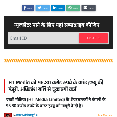
SHARE
SHARE
SHARE
SHARE
SHARE
न्यूजलेटर पाने के लिए यहां सब्सक्राइब कीजिए
SUBSCRIBE
HT Media को 95.30 करोड़ रुपये के वारंट इश्यू की
मंजूरी, अधिकांश राशि से चुकाएगी कर्ज
एचटी मीडिया (HT Media Limited) के शेयरधारकों ने कंपनी के
95.30 करोड़ रुपये के वारंट इश्यू को मंजूरी दे दी है।
by
समाचार4मीडिया ब्यूरो ।।
Last Modified: