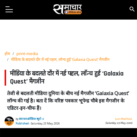
होम
print-media
मीडिया के बदलते दौर में नई पहल, लॉन्च हुई ‘Galaxia Quest’ मैगजीन
मीडिया के बदलते दौर में नई पहल, लॉन्च हुई ‘Galaxia
Quest’ मैगजीन
तेजी से बदलती मीडिया दुनिया के बीच नई मैगजीन ‘Galaxia Quest’
लॉन्च की गई है। बता दें कि वरिष्ठ पत्रकार भूपेन्द्र चौबे इस मैगजीन के
एडिटर-इन-चीफ हैं।
by
समाचार4मीडिया ब्यूरो ।।
Last Modified:
Saturday, 23 May, 2026
Published
- Saturday, 23 May, 2026