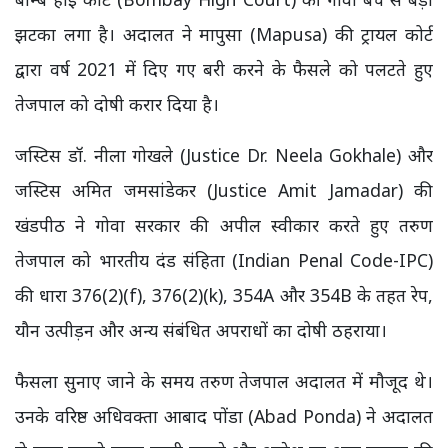
झटका लगा है। अदालत ने मापुसा (Mapusa) की ट्रायल कोर्ट
द्वारा वर्ष 2021 में दिए गए बरी करने के फैसले को पलटते हुए
तेजपाल को दोषी करार दिया है।
जस्टिस डॉ. नीला गोखले (Justice Dr. Neela Gokhale) और
जस्टिस अमित जमसांडेकर (Justice Amit Jamadar) की
खंडपीठ ने गोवा सरकार की अपील स्वीकार करते हुए तरुण
तेजपाल को भारतीय दंड संहिता (Indian Penal Code-IPC)
की धारा 376(2)(f), 376(2)(k), 354A और 354B के तहत रेप,
यौन उत्पीड़न और अन्य संबंधित अपराधों का दोषी ठहराया।
फैसला सुनाए जाने के समय तरुण तेजपाल अदालत में मौजूद थे।
उनके वरिष्ठ अधिवक्ता आबाद पोंडा (Abad Ponda) ने अदालत