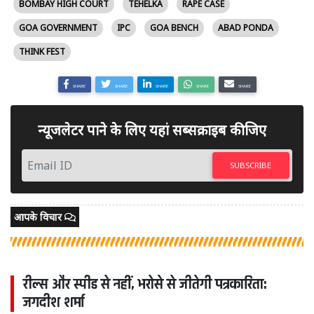
BOMBAY HIGH COURT
TEHELKA
RAPE CASE
GOA GOVERNMENT
IPC
GOA BENCH
ABAD PONDA
THINK FEST
SHARE
SHARE
SHARE
SHARE
SHARE
न्यूजलेटर पाने के लिए यहां सब्सक्राइब कीजिए
SUBSCRIBE
आपके विचार
रील्स और स्पीड से नहीं, भरोसे से जीतेगी पत्रकारिता:
जगदीश शर्मा