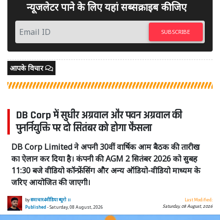
न्यूजलेटर पाने के लिए यहां सब्सक्राइब कीजिए
SUBSCRIBE
आपके विचार
DB Corp में सुधीर अग्रवाल और पवन अग्रवाल की
पुनर्नियुक्ति पर दो सितंबर को होगा फैसला
DB Corp Limited ने अपनी 30वीं वार्षिक आम बैठक की तारीख
का ऐलान कर दिया है। कंपनी की AGM 2 सितंबर 2026 को सुबह
11:30 बजे वीडियो कॉन्फ्रेंसिंग और अन्य ऑडियो-वीडियो माध्यम के
जरिए आयोजित की जाएगी।
by
समाचार4मीडिया ब्यूरो ।।
Last Modified:
Saturday, 08 August, 2026
Published
- Saturday, 08 August, 2026