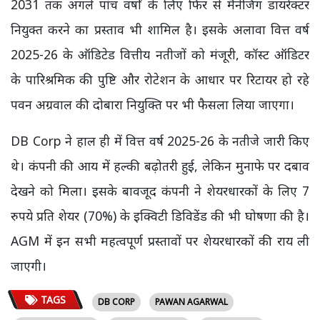
2031 तक अगले पांच वर्षों के लिए फिर से मैनेजिंग डायरेक्टर
नियुक्त करने का प्रस्ताव भी शामिल है। इसके अलावा वित्त वर्ष
2025-26 के ऑडिटेड वित्तीय नतीजों को मंजूरी, कॉस्ट ऑडिटर
के पारिश्रमिक की पुष्टि और रोटेशन के आधार पर रिटायर हो रहे
पवन अग्रवाल की दोबारा नियुक्ति पर भी फैसला लिया जाएगा।
DB Corp ने हाल ही में वित्त वर्ष 2025-26 के नतीजे जारी किए
थे। कंपनी की आय में हल्की बढ़ोतरी हुई, लेकिन मुनाफे पर दबाव
देखने को मिला। इसके बावजूद कंपनी ने शेयरधारकों के लिए 7
रुपये प्रति शेयर (70%) के इक्विटी डिविडेंड की भी घोषणा की है।
AGM में इन सभी महत्वपूर्ण प्रस्तावों पर शेयरधारकों की राय ली
जाएगी।
TAGS
DB CORP
PAWAN AGARWAL