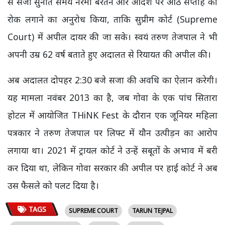
से सजा सुनाते समय नरमी बरतने और आदेश पर आठ सप्ताह की
रोक लगाने का अनुरोध किया, ताकि सुप्रीम कोर्ट (Supreme
Court) में अपील दायर की जा सके। स्वयं तरुण तेजपाल ने भी
अपनी उम्र 62 वर्ष बताते हुए अदालत से रियायत की अपील की।
अब अदालत दोपहर 2:30 बजे सजा की अवधि का ऐलान करेगी।
यह मामला नवंबर 2013 का है, जब गोवा के एक पांच सितारा
होटल में आयोजित THiNK Fest के दौरान एक जूनियर महिला
पत्रकार ने तरुण तेजपाल पर लिफ्ट में यौन उत्पीड़न का आरोप
लगाया था। 2021 में ट्रायल कोर्ट ने उन्हें सबूतों के अभाव में बरी
कर दिया था, लेकिन गोवा सरकार की अपील पर हाई कोर्ट ने अब
उस फैसले को पलट दिया है।
TAGS
SUPREME COURT
TARUN TEJPAL