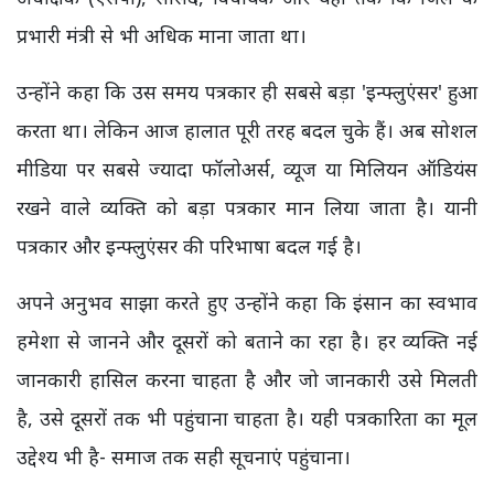
प्रभारी मंत्री से भी अधिक माना जाता था।
उन्होंने कहा कि उस समय पत्रकार ही सबसे बड़ा 'इन्फ्लुएंसर' हुआ
करता था। लेकिन आज हालात पूरी तरह बदल चुके हैं। अब सोशल
मीडिया पर सबसे ज्यादा फॉलोअर्स, व्यूज या मिलियन ऑडियंस
रखने वाले व्यक्ति को बड़ा पत्रकार मान लिया जाता है। यानी
पत्रकार और इन्फ्लुएंसर की परिभाषा बदल गई है।
अपने अनुभव साझा करते हुए उन्होंने कहा कि इंसान का स्वभाव
हमेशा से जानने और दूसरों को बताने का रहा है। हर व्यक्ति नई
जानकारी हासिल करना चाहता है और जो जानकारी उसे मिलती
है, उसे दूसरों तक भी पहुंचाना चाहता है। यही पत्रकारिता का मूल
उद्देश्य भी है- समाज तक सही सूचनाएं पहुंचाना।