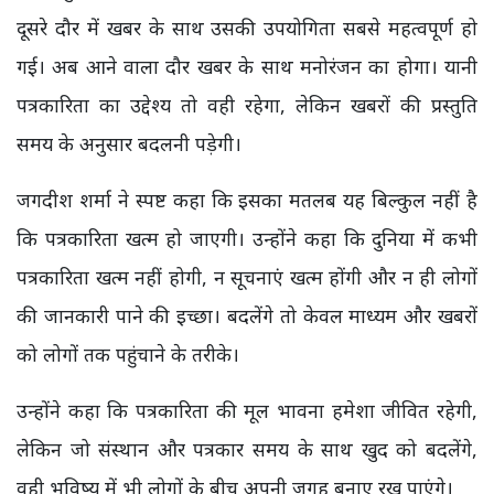
दूसरे दौर में खबर के साथ उसकी उपयोगिता सबसे महत्वपूर्ण हो
गई। अब आने वाला दौर खबर के साथ मनोरंजन का होगा। यानी
पत्रकारिता का उद्देश्य तो वही रहेगा, लेकिन खबरों की प्रस्तुति
समय के अनुसार बदलनी पड़ेगी।
जगदीश शर्मा ने स्पष्ट कहा कि इसका मतलब यह बिल्कुल नहीं है
कि पत्रकारिता खत्म हो जाएगी। उन्होंने कहा कि दुनिया में कभी
पत्रकारिता खत्म नहीं होगी, न सूचनाएं खत्म होंगी और न ही लोगों
की जानकारी पाने की इच्छा। बदलेंगे तो केवल माध्यम और खबरों
को लोगों तक पहुंचाने के तरीके।
उन्होंने कहा कि पत्रकारिता की मूल भावना हमेशा जीवित रहेगी,
लेकिन जो संस्थान और पत्रकार समय के साथ खुद को बदलेंगे,
वही भविष्य में भी लोगों के बीच अपनी जगह बनाए रख पाएंगे।