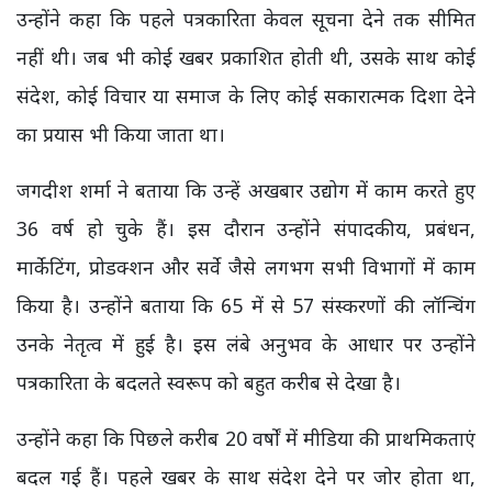
उन्होंने कहा कि पहले पत्रकारिता केवल सूचना देने तक सीमित
नहीं थी। जब भी कोई खबर प्रकाशित होती थी, उसके साथ कोई
संदेश, कोई विचार या समाज के लिए कोई सकारात्मक दिशा देने
का प्रयास भी किया जाता था।
जगदीश शर्मा ने बताया कि उन्हें अखबार उद्योग में काम करते हुए
36 वर्ष हो चुके हैं। इस दौरान उन्होंने संपादकीय, प्रबंधन,
मार्केटिंग, प्रोडक्शन और सर्वे जैसे लगभग सभी विभागों में काम
किया है। उन्होंने बताया कि 65 में से 57 संस्करणों की लॉन्चिंग
उनके नेतृत्व में हुई है। इस लंबे अनुभव के आधार पर उन्होंने
पत्रकारिता के बदलते स्वरूप को बहुत करीब से देखा है।
उन्होंने कहा कि पिछले करीब 20 वर्षों में मीडिया की प्राथमिकताएं
बदल गई हैं। पहले खबर के साथ संदेश देने पर जोर होता था,