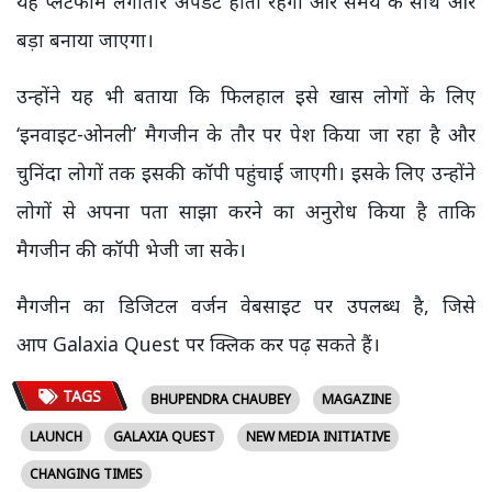
यह प्लेटफॉर्म लगातार अपडेट होता रहेगा और समय के साथ और
बड़ा बनाया जाएगा।
उन्होंने यह भी बताया कि फिलहाल इसे खास लोगों के लिए
‘इनवाइट-ओनली’ मैगजीन के तौर पर पेश किया जा रहा है और
चुनिंदा लोगों तक इसकी कॉपी पहुंचाई जाएगी। इसके लिए उन्होंने
लोगों से अपना पता साझा करने का अनुरोध किया है ताकि
मैगजीन की कॉपी भेजी जा सके।
मैगजीन का डिजिटल वर्जन वेबसाइट पर उपलब्ध है, जिसे
आप
Galaxia Quest
पर क्लिक कर पढ़ सकते हैं।
TAGS
BHUPENDRA CHAUBEY
MAGAZINE
LAUNCH
GALAXIA QUEST
NEW MEDIA INITIATIVE
CHANGING TIMES