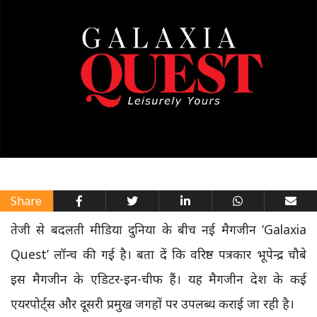
Share
तेजी से बदलती मीडिया दुनिया के बीच नई मैगजीन ‘Galaxia
Quest’ लॉन्च की गई है। बता दें कि वरिष्ठ पत्रकार भूपेन्द्र चौबे
इस मैगजीन के एडिटर-इन-चीफ हैं। यह मैगजीन देश के कई
एयरपोर्ट्स और दूसरी प्रमुख जगहों पर उपलब्ध कराई जा रही है।