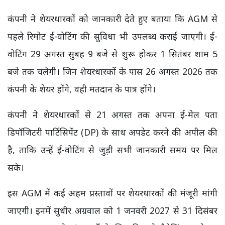
कंपनी ने शेयरधारकों को जानकारी देते हुए बताया कि AGM से
पहले रिमोट ई-वोटिंग की सुविधा भी उपलब्ध कराई जाएगी। ई-
वोटिंग 29 अगस्त सुबह 9 बजे से शुरू होकर 1 सितंबर शाम 5
बजे तक चलेगी। जिन शेयरधारकों के पास 26 अगस्त 2026 तक
कंपनी के शेयर होंगे, वही मतदान के पात्र होंगे।
कंपनी ने शेयरधारकों से 21 अगस्त तक अपना ई-मेल पता
डिपॉजिटरी पार्टिसिपेंट (DP) के साथ अपडेट करने की अपील की
है, ताकि उन्हें ई-वोटिंग से जुड़ी सभी जानकारी समय पर मिल
सके।
इस AGM में कई अहम प्रस्तावों पर शेयरधारकों की मंजूरी मांगी
जाएगी। इनमें सुधीर अग्रवाल को 1 जनवरी 2027 से 31 दिसंबर