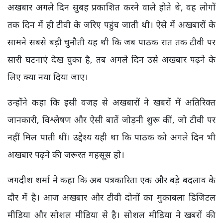
अखबार अगले दिन सुबह प्रकाशित करने वाले होते थे, वह लोगों
तक दिन में ही टीवी के जरिए पहुंच जाती थी। ऐसे में अखबारों के
सामने सबसे बड़ी चुनौती यह थी कि जब पाठक रात तक टीवी पर
सारी घटनाएं देख चुका है, तब अगले दिन उसे अखबार पढ़ने के
लिए क्या नया दिया जाए।
उन्होंने कहा कि इसी वजह से अखबारों ने खबरों में अतिरिक्त
जानकारी, विश्लेषण और ऐसी बातें जोड़नी शुरू कीं, जो टीवी पर
नहीं मिल पाती थीं। उद्देश्य यही था कि पाठक को अगले दिन भी
अखबार पढ़ने की जरूरत महसूस हो।
जगदीश शर्मा ने कहा कि अब पत्रकारिता एक और बड़े बदलाव के
दौर में है। आज अखबार और टीवी दोनों का मुकाबला डिजिटल
मीडिया और सोशल मीडिया से है। सोशल मीडिया ने खबरों की