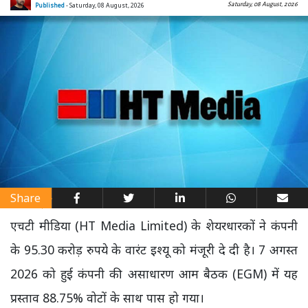
Saturday, 08 August, 2026
Published
- Saturday, 08 August, 2026
Share
एचटी मीडिया (HT Media Limited) के शेयरधारकों ने कंपनी
के 95.30 करोड़ रुपये के वारंट इश्यू को मंजूरी दे दी है। 7 अगस्त
2026 को हुई कंपनी की असाधारण आम बैठक (EGM) में यह
प्रस्ताव 88.75% वोटों के साथ पास हो गया।