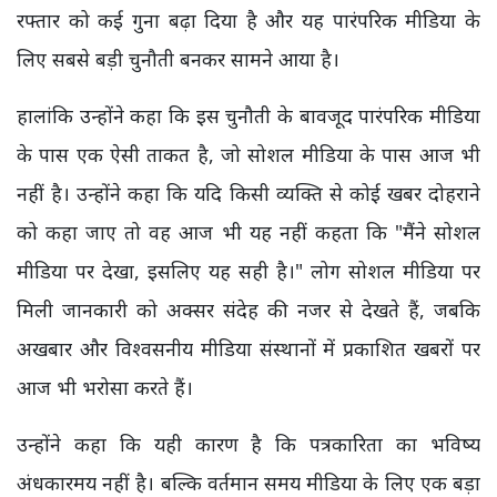
रफ्तार को कई गुना बढ़ा दिया है और यह पारंपरिक मीडिया के
लिए सबसे बड़ी चुनौती बनकर सामने आया है।
हालांकि उन्होंने कहा कि इस चुनौती के बावजूद पारंपरिक मीडिया
के पास एक ऐसी ताकत है, जो सोशल मीडिया के पास आज भी
नहीं है। उन्होंने कहा कि यदि किसी व्यक्ति से कोई खबर दोहराने
को कहा जाए तो वह आज भी यह नहीं कहता कि "मैंने सोशल
मीडिया पर देखा, इसलिए यह सही है।" लोग सोशल मीडिया पर
मिली जानकारी को अक्सर संदेह की नजर से देखते हैं, जबकि
अखबार और विश्वसनीय मीडिया संस्थानों में प्रकाशित खबरों पर
आज भी भरोसा करते हैं।
उन्होंने कहा कि यही कारण है कि पत्रकारिता का भविष्य
अंधकारमय नहीं है। बल्कि वर्तमान समय मीडिया के लिए एक बड़ा