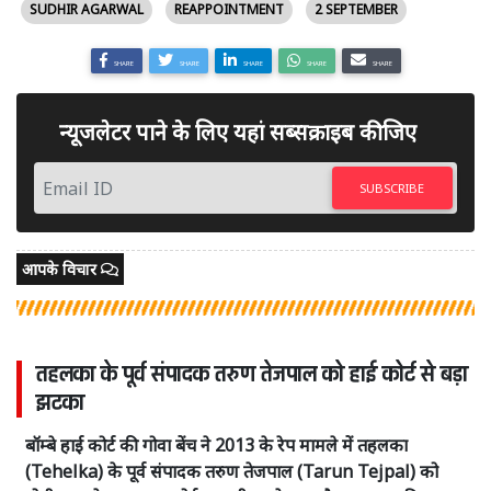
SUDHIR AGARWAL
REAPPOINTMENT
2 SEPTEMBER
SHARE
SHARE
SHARE
SHARE
SHARE
न्यूजलेटर पाने के लिए यहां सब्सक्राइब कीजिए
SUBSCRIBE
आपके विचार
तहलका के पूर्व संपादक तरुण तेजपाल को हाई कोर्ट से बड़ा
झटका
बॉम्बे हाई कोर्ट की गोवा बेंच ने 2013 के रेप मामले में तहलका
(Tehelka) के पूर्व संपादक तरुण तेजपाल (Tarun Tejpal) को