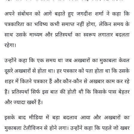
अपने संबोधन को आगे बढ़ाते हुए जगदीश शर्मा ने कहा कि
पत्रकारिता का भविष्य कभी समाप्त नहीं होगा, लेकिन समय के
साथ उसके माध्यम और प्रतिस्पर्धा का स्वरूप लगातार बदलता
रहेगा।
उन्होंने कहा कि एक समय था जब अखबारों का मुकाबला केवल
दूसरे अखबारों से होता था। हर पत्रकार को पता होता था कि उसके
शहर में कितने पत्रकार हैं और कौन-कौन से अखबार काम कर रहे
हैं। प्रतिस्पर्धा सिर्फ इस बात की होती थी कि किसके पास बेहतर
और ज्यादा खबरें हैं।
इसके बाद मीडिया में बड़ा बदलाव आया और अखबारों का
मुकाबला टेलीविजन से होने लगा। उन्होंने कहा कि पहले जो खबर