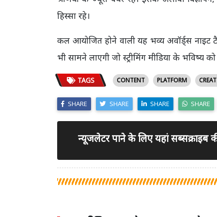
हिस्सा रहे।
कल आयोजित होने वाली यह भव्य अवॉर्ड्स नाइट टै
भी सामने लाएगी जो स्ट्रीमिंग मीडिया के भविष्य को 
TAGS
CONTENT
PLATFORM
CREAT
SHARE
SHARE
SHARE
SHARE
न्यूजलेटर पाने के लिए यहां सब्सक्राइब