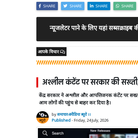
SHARE
SHARE
SHARE
SHARE
न्यूजलेटर पाने के लिए यहां सब्सक्राइब
आपके विचार
अश्लील कंटेंट पर सरकार की सख्ती,
केंद्र सरकार ने अश्लील और आपत्तिजनक कंटेंट पर सख्त 
आम लोगों की पहुंच से बाहर कर दिया है।
by
समाचार4मीडिया ब्यूरो ।।
Published
- Friday, 24 July, 2026