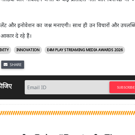
लेंट और इनोवेशन का जश्न मनाएगी। साथ ही उन विचारों और उपलब्ध
आकार दे रहे हैं।
IVITY
INNOVATION
E4M PLAY STREAMING MEDIA AWARDS 2026
SHARE
 कीजिए
SUBSCRIBE