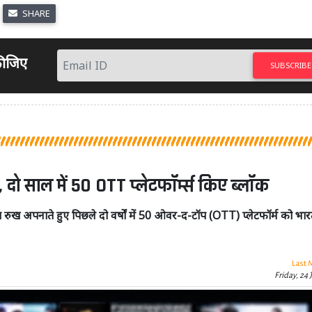
SHARE
 कीजिए
SUBSCRIBE
 दो साल में 50 OTT प्लेटफॉर्म्स किए ब्लॉक
रुख अपनाते हुए पिछले दो वर्षों में 50 ओवर-द-टॉप (OTT) प्लेटफॉर्म को भारत
Last 
Friday, 24 