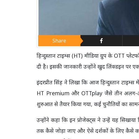
Share
हिन्दुस्तान टाइम्स (HT) मीडिया ग्रुप के OTT प्
दी है। इसकी जानकारी उन्होंने खुद लिंक्डइन पर ए
इंदरप्रीत सिंह ने लिखा कि आज हिन्दुस्तान टाइम्
HT Premium और OTTplay जैसे तीन अलग-अलग बि
शुरुआत से तैयार किया गया, कई चुनौतियों का सा
उन्होंने कहा कि इन प्रोजेक्ट्स ने उन्हें यह सिखा
तक कैसे जोड़ा जाए और ऐसे दर्शकों के लिए कैसे काम