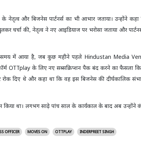
नी के नेतृत्व और बिजनेस पार्टनर्स का भी आभार जताया। उन्होंने कह
लकर चर्चा की, नेतृत्व ने नए आइडियाज पर भरोसा जताया और पार्टनर्
ऐसे समय में आया है, जब कुछ महीने पहले Hindustan Media Ve
ॉर्म OTTplay के लिए नए सब्सक्रिप्शन पैक बंद करने का फैसला कि
ऑफर रोक दिए थे और कहा था कि वह इस बिजनेस की दीर्घकालिक संभ
न किया था। लगभग साढ़े पांच साल के कार्यकाल के बाद अब उन्होंने क
SS OFFICER
MOVES ON
OTTPLAY
INDERPREET SINGH