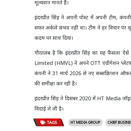
मूल्यवान मानते हैं।
इंदरप्रीत सिंह ने अपनी पोस्ट में अपनी टीम, कंप
सफर अकेले संभव नहीं था। टीम ने हर विचार पर खु
कदम पर साथ दिया।
गौरतलब है कि इंदरप्रीत सिंह का यह फैसला 
Limited (HMVL) ने अपने OTT एग्रीगेशन प्लेटफ
कंपनी ने 31 मार्च 2026 से नए सब्सक्रिप्शन 
की समीक्षा कर रही है।
इंदरप्रीत सिंह ने दिसंबर 2020 में HT Media जॉइ
विदाई ले ली है।
TAGS
HT MEDIA GROUP
CHIEF BUSINE