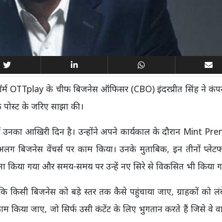
लेटफॉर्म OTTplay के चीफ बिजनेस ऑफिसर (CBO) इंदरप्रीत सिंह ने कंप
क पोस्ट के जरिए साझा की।
स में उनका आखिरी दिन है। उन्होंने अपने कार्यकाल के दौरान Mint P
जनेस वेंचर्स पर काम किया। उनके मुताबिक, इन तीनों प्लेटफॉ
मना किया गया और समय-समय पर उन्हें नए सिरे से विकसित भी किया ग
या कि किसी बिजनेस को बड़े स्तर तक कैसे पहुंचाया जाए, ग्राहकों को ल
 किया जाए, जो सिर्फ उसी कंटेंट के लिए भुगतान करते हैं जिसे वे वास