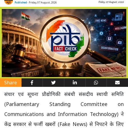
Friday, 07 August, 2026
Published
- Friday, 07 August, 2026
Share
संचार एवं सूचना प्रौद्योगिकी संबंधी संसदीय स्थायी समिति
(Parliamentary Standing Committee on
Communications and Information Technology) ने
केंद्र सरकार से फर्जी खबरों (Fake News) से निपटने के लिए