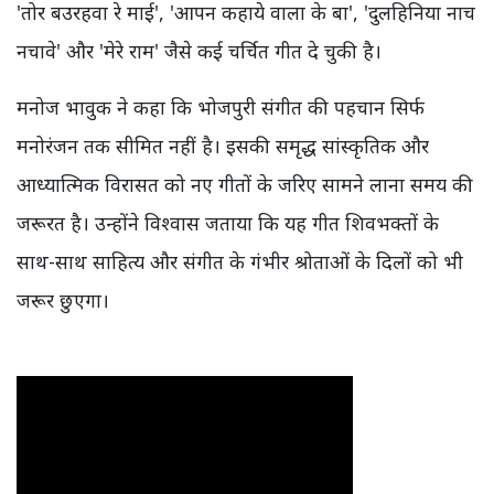
'तोर बउरहवा रे माई', 'आपन कहाये वाला के बा', 'दुलहिनिया नाच
नचावे' और 'मेरे राम' जैसे कई चर्चित गीत दे चुकी है।
मनोज भावुक ने कहा कि भोजपुरी संगीत की पहचान सिर्फ
मनोरंजन तक सीमित नहीं है। इसकी समृद्ध सांस्कृतिक और
आध्यात्मिक विरासत को नए गीतों के जरिए सामने लाना समय की
जरूरत है। उन्होंने विश्वास जताया कि यह गीत शिवभक्तों के
साथ-साथ साहित्य और संगीत के गंभीर श्रोताओं के दिलों को भी
जरूर छुएगा।