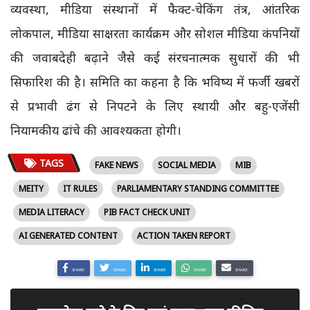
व्यवस्था, मीडिया संस्थानों में फैक्ट-चेकिंग तंत्र, आंतरिक
लोकपाल, मीडिया साक्षरता कार्यक्रम और सोशल मीडिया कंपनियों
की जवाबदेही बढ़ाने जैसे कई संरचनात्मक सुधारों की भी
सिफारिश की है। समिति का कहना है कि भविष्य में फर्जी खबरों
से प्रभावी ढंग से निपटने के लिए स्थायी और बहु-एजेंसी
नियामकीय ढांचे की आवश्यकता होगी।
TAGS
FAKE NEWS
SOCIAL MEDIA
MIB
MEITY
IT RULES
PARLIAMENTARY STANDING COMMITTEE
MEDIA LITERACY
PIB FACT CHECK UNIT
AI GENERATED CONTENT
ACTION TAKEN REPORT
SHARE
SHARE
SHARE
SHARE
SHARE