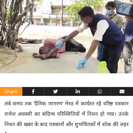
Share
लंबे समय तक ‘दैनिक जागरण’ मेरठ में कार्यरत रहे वरिष्ठ पत्रकार
राजेश अवस्थी का संदिग्ध परिस्थितियों में निधन हो गया। उनके
निधन की खबर के बाद पत्रकारों और शुभचिंतकों में शोक की लहर