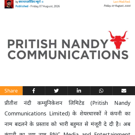
by
समाचार4मीडिया ब्यूरो ।।
Last Modified:
Friday, 07 August, 2026
Published
- Friday, 07 August, 2026
Share
प्रीतीश नंदी कम्युनिकेशन लिमिटेड (Pritish Nandy
Communications Limited) के शेयरधारकों ने कंपनी का
नाम बदलने के प्रस्ताव को भारी बहुमत से मंजूरी दे दी है। अब
कंपनी का नया नाम PNC Media and Entertainment