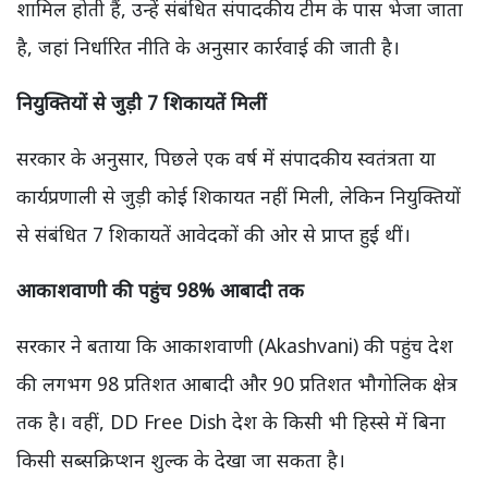
शामिल होती हैं, उन्हें संबंधित संपादकीय टीम के पास भेजा जाता
है, जहां निर्धारित नीति के अनुसार कार्रवाई की जाती है।
नियुक्तियों से जुड़ी 7 शिकायतें मिलीं
सरकार के अनुसार, पिछले एक वर्ष में संपादकीय स्वतंत्रता या
कार्यप्रणाली से जुड़ी कोई शिकायत नहीं मिली, लेकिन नियुक्तियों
से संबंधित 7 शिकायतें आवेदकों की ओर से प्राप्त हुई थीं।
आकाशवाणी की पहुंच 98% आबादी तक
सरकार ने बताया कि आकाशवाणी (Akashvani) की पहुंच देश
की लगभग 98 प्रतिशत आबादी और 90 प्रतिशत भौगोलिक क्षेत्र
तक है। वहीं, DD Free Dish देश के किसी भी हिस्से में बिना
किसी सब्सक्रिप्शन शुल्क के देखा जा सकता है।