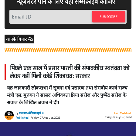
न्यूजलेटर पाने के लिए यहां सब्सक्राइब कीजिए
SUBSCRIBE
आपके विचार
पिछले एक साल में प्रसार भारती की संपादकीय स्वतंत्रता को
लेकर नहीं मिली कोई शिकायत: सरकार
यह जानकारी लोकसभा में सूचना एवं प्रसारण तथा संसदीय कार्य राज्य
मंत्री एल. मुरुगन ने सांसद अधिवक्ता प्रिया सरोज और पुष्पेंद्र सरोज के
सवाल के लिखित जवाब में दी।
by
समाचार4मीडिया ब्यूरो ।।
Last Modified:
Friday, 07 August, 2026
Published
- Friday, 07 August, 2026