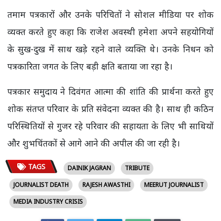
तमाम पत्रकारों और उनके परिचितों ने सोशल मीडिया पर शोक
व्यक्त करते हुए कहा कि राजेश अवस्थी हमेशा अपने सहयोगियों
के सुख-दुख में साथ खड़े रहने वाले व्यक्ति थे। उनके निधन को
पत्रकारिता जगत के लिए बड़ी क्षति बताया जा रहा है।
पत्रकार समुदाय ने दिवंगत आत्मा की शांति की प्रार्थना करते हुए
शोक संतप्त परिवार के प्रति संवेदना व्यक्त की है। साथ ही कठिन
परिस्थितियों से गुजर रहे परिवार की सहायता के लिए भी साथियों
और शुभचिंतकों से आगे आने की अपील की जा रही है।
TAGS
DAINIK JAGRAN
TRIBUTE
JOURNALIST DEATH
RAJESH AWASTHI
MEERUT JOURNALIST
MEDIA INDUSTRY CRISIS