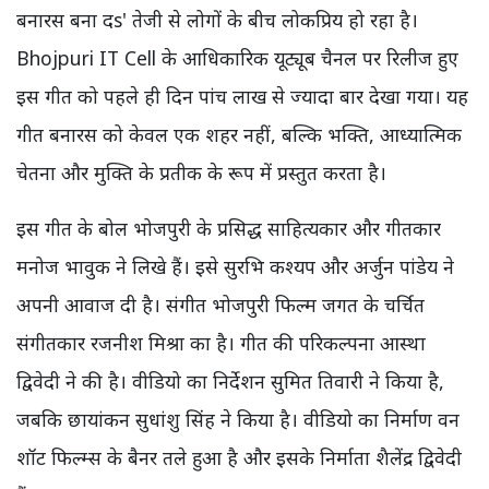
बनारस बना दs' तेजी से लोगों के बीच लोकप्रिय हो रहा है।
Bhojpuri IT Cell के आधिकारिक यूट्यूब चैनल पर रिलीज हुए
इस गीत को पहले ही दिन पांच लाख से ज्यादा बार देखा गया। यह
गीत बनारस को केवल एक शहर नहीं, बल्कि भक्ति, आध्यात्मिक
चेतना और मुक्ति के प्रतीक के रूप में प्रस्तुत करता है।
इस गीत के बोल भोजपुरी के प्रसिद्ध साहित्यकार और गीतकार
मनोज भावुक ने लिखे हैं। इसे सुरभि कश्यप और अर्जुन पांडेय ने
अपनी आवाज दी है। संगीत भोजपुरी फिल्म जगत के चर्चित
संगीतकार रजनीश मिश्रा का है। गीत की परिकल्पना आस्था
द्विवेदी ने की है। वीडियो का निर्देशन सुमित तिवारी ने किया है,
जबकि छायांकन सुधांशु सिंह ने किया है। वीडियो का निर्माण वन
शॉट फिल्म्स के बैनर तले हुआ है और इसके निर्माता शैलेंद्र द्विवेदी