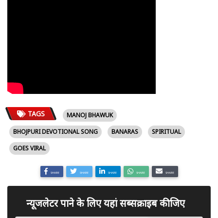
TAGS
MANOJ BHAWUK
BHOJPURI DEVOTIONAL SONG
BANARAS
SPIRITUAL
GOES VIRAL
SHARE
SHARE
SHARE
SHARE
SHARE
न्यूजलेटर पाने के लिए यहां सब्सक्राइब कीजिए