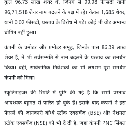
कुल 96.73 लाख शेयर थे, जिनमें से 99.98 फीसदी यानी
96,71,518 शेयर नाम बदलने के पक्ष में रहे। केवल 1,685 शेयर,
यानी 0.02 फीसदी, प्रस्ताव के विरोध में पड़े। कोई भी वोट अमान्य
घोषित नहीं हुआ।
कंपनी के प्रमोटर और प्रमोटर समूह, जिनके पास 86.39 लाख
शेयर हैं, ने भी सर्वसम्मति से नाम बदलने के प्रस्ताव का समर्थन
किया। वहीं, सार्वजनिक निवेशकों का भी लगभग पूरा समर्थन
कंपनी को मिला।
स्क्रूटिनाइजर की रिपोर्ट में पुष्टि की गई है कि सभी प्रस्ताव
आवश्यक बहुमत से पारित हो चुके हैं। इसके बाद कंपनी ने इस
फैसले की जानकारी बॉम्बे स्टॉक एक्सचेंज (BSE) और नेशनल
स्टॉक एक्सचेंज (NSE) को भी दे दी है, जहां कंपनी PNC सिंबल