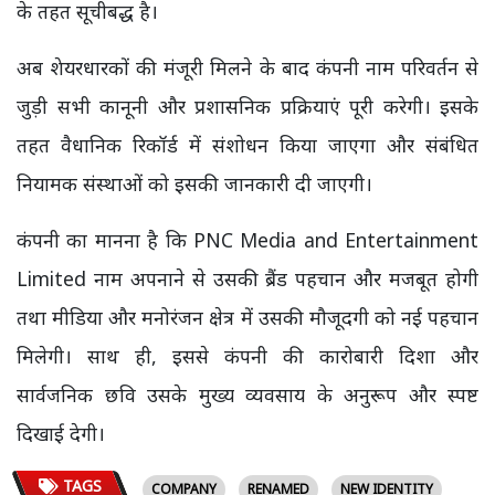
के तहत सूचीबद्ध है।
अब शेयरधारकों की मंजूरी मिलने के बाद कंपनी नाम परिवर्तन से
जुड़ी सभी कानूनी और प्रशासनिक प्रक्रियाएं पूरी करेगी। इसके
तहत वैधानिक रिकॉर्ड में संशोधन किया जाएगा और संबंधित
नियामक संस्थाओं को इसकी जानकारी दी जाएगी।
कंपनी का मानना है कि PNC Media and Entertainment
Limited नाम अपनाने से उसकी ब्रैंड पहचान और मजबूत होगी
तथा मीडिया और मनोरंजन क्षेत्र में उसकी मौजूदगी को नई पहचान
मिलेगी। साथ ही, इससे कंपनी की कारोबारी दिशा और
सार्वजनिक छवि उसके मुख्य व्यवसाय के अनुरूप और स्पष्ट
दिखाई देगी।
TAGS
COMPANY
RENAMED
NEW IDENTITY