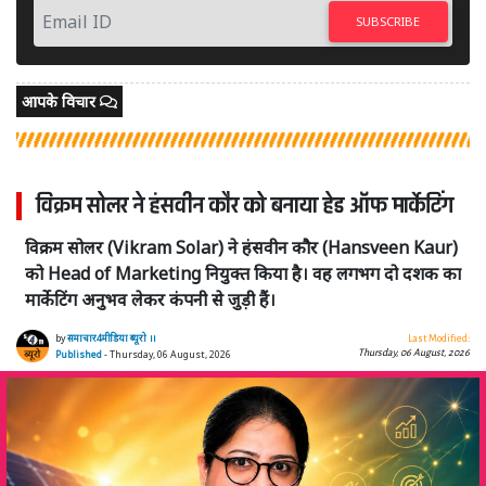
SUBSCRIBE
आपके विचार
विक्रम सोलर ने हंसवीन कौर को बनाया हेड ऑफ मार्केटिंग
विक्रम सोलर (Vikram Solar) ने हंसवीन कौर (Hansveen Kaur)
को Head of Marketing नियुक्त किया है। वह लगभग दो दशक का
मार्केटिंग अनुभव लेकर कंपनी से जुड़ी हैं।
by
समाचार4मीडिया ब्यूरो ।।
Last Modified:
Thursday, 06 August, 2026
Published
- Thursday, 06 August, 2026