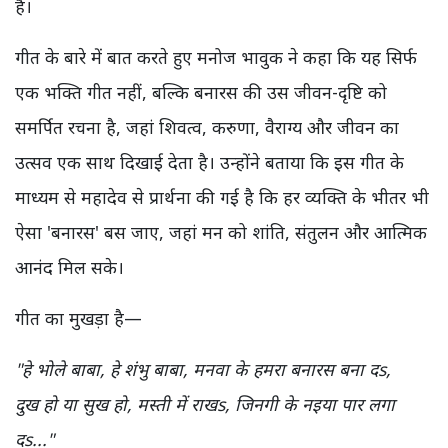
हैं।
गीत के बारे में बात करते हुए मनोज भावुक ने कहा कि यह सिर्फ
एक भक्ति गीत नहीं, बल्कि बनारस की उस जीवन-दृष्टि को
समर्पित रचना है, जहां शिवत्व, करुणा, वैराग्य और जीवन का
उत्सव एक साथ दिखाई देता है। उन्होंने बताया कि इस गीत के
माध्यम से महादेव से प्रार्थना की गई है कि हर व्यक्ति के भीतर भी
ऐसा 'बनारस' बस जाए, जहां मन को शांति, संतुलन और आत्मिक
आनंद मिल सके।
गीत का मुखड़ा है—
"हे भोले बाबा, हे शंभु बाबा, मनवा के हमरा बनारस बना दs,
दुख हो या सुख हो, मस्ती में राखs, जिनगी के नइया पार लगा
दs..."