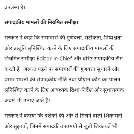
उपलब्ध है।
संपादकीय मामलों की नियमित समीक्षा
सरकार ने कहा कि समाचारों की गुणवत्ता, सटीकता, निष्पक्षता
और प्रस्तुति सुनिश्चित करने के लिए संपादकीय मामलों की
नियमित समीक्षा Editor-in-Chief और वरिष्ठ संपादकीय टीम
करती है। जरूरत पड़ने पर समाचारों की गुणवत्ता सुधारने और
प्रसार भारती की संपादकीय नीति तथा प्रोग्राम कोड का पालन
सुनिश्चित करने के लिए आवश्यक दिशा-निर्देश और सुधारात्मक
कदम भी उठाए जाते हैं।
सरकार ने बताया कि दर्शकों की ओर से मिलने वाली शिकायतों
और सुझावों, जिनमें संपादकीय सामग्री से जुड़ी शिकायतें भी