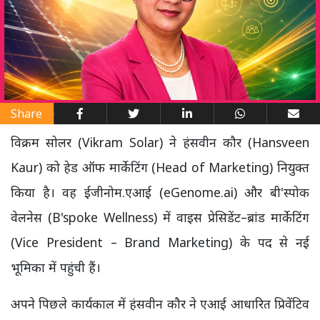
Share
विक्रम सोलर (Vikram Solar) ने हंसवीन कौर (Hansveen
Kaur) को हेड ऑफ मार्केटिंग (Head of Marketing) नियुक्त
किया है। वह ईजीनोम.एआई (eGenome.ai) और बी'स्पोक
वेलनेस (B'spoke Wellness) में वाइस प्रेसिडेंट–ब्रांड मार्केटिंग
(Vice President – Brand Marketing) के पद से नई
भूमिका में पहुंची हैं।
अपने पिछले कार्यकाल में हंसवीन कौर ने एआई आधारित प्रिवेंटिव