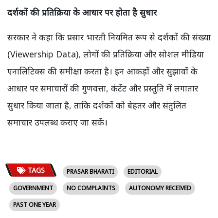
दर्शकों की प्रतिक्रिया के आधार पर होता है सुधार
सरकार ने कहा कि प्रसार भारती नियमित रूप से दर्शकों की संख्या
(Viewership Data), लोगों की प्रतिक्रिया और सोशल मीडिया
एनालिटिक्स की समीक्षा करता है। इन आंकड़ों और सुझावों के
आधार पर समाचारों की गुणवत्ता, कंटेंट और प्रस्तुति में लगातार
सुधार किया जाता है, ताकि दर्शकों को बेहतर और संतुलित
समाचार उपलब्ध कराए जा सकें।
TAGS
PRASAR BHARATI
EDITORIAL
GOVERNMENT
NO COMPLAINTS
AUTONOMY RECEIVED
PAST ONE YEAR