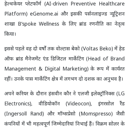
हेल्थकेयर प्लेटफॉर्म (AI-driven Preventive Healthcare
Platform) eGenome.ai और इसकी पर्सनलाइज्ड न्यूट्रिशन
शाखा B'spoke Wellness के लिए ब्रांड रणनीति का नेतृत्व
किया।
इससे पहले वह दो वर्षों तक वोल्टास बेको (Voltas Beko) में हेड
ऑफ ब्रांड मैनेजमेंट एंड डिजिटल मार्केटिंग (Head of Brand
Management & Digital Marketing) के रूप में कार्यरत
रहीं। उनके पास मार्केटिंग क्षेत्र में लगभग दो दशक का अनुभव है।
अपने करियर के दौरान हंसवीन कौर ने एलजी इलेक्ट्रॉनिक्स (LG
Electronics), वीडियोकॉन (Videocon), इंगरसोल रैंड
(Ingersoll Rand) और मॉम्सप्रेसो (Momspresso) जैसी
कंपनियों में भी महत्वपूर्ण जिम्मेदारियां निभाई हैं। विक्रम सोलर के