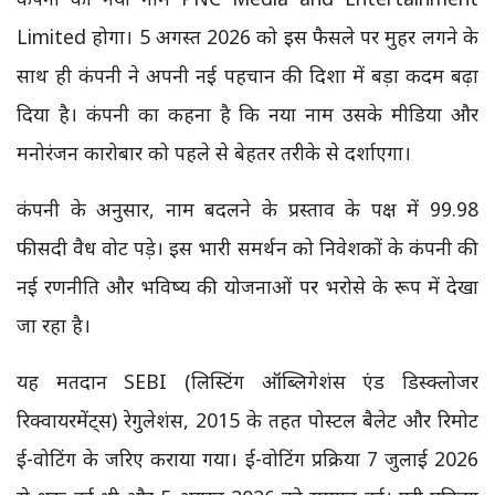
Limited होगा। 5 अगस्त 2026 को इस फैसले पर मुहर लगने के
साथ ही कंपनी ने अपनी नई पहचान की दिशा में बड़ा कदम बढ़ा
दिया है। कंपनी का कहना है कि नया नाम उसके मीडिया और
मनोरंजन कारोबार को पहले से बेहतर तरीके से दर्शाएगा।
कंपनी के अनुसार, नाम बदलने के प्रस्ताव के पक्ष में 99.98
फीसदी वैध वोट पड़े। इस भारी समर्थन को निवेशकों के कंपनी की
नई रणनीति और भविष्य की योजनाओं पर भरोसे के रूप में देखा
जा रहा है।
यह मतदान SEBI (लिस्टिंग ऑब्लिगेशंस एंड डिस्क्लोजर
रिक्वायरमेंट्स) रेगुलेशंस, 2015 के तहत पोस्टल बैलेट और रिमोट
ई-वोटिंग के जरिए कराया गया। ई-वोटिंग प्रक्रिया 7 जुलाई 2026