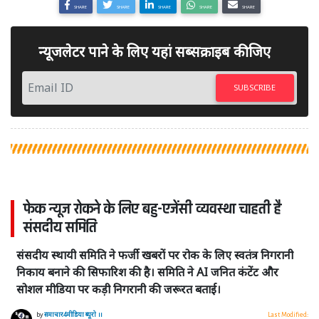
SHARE
SHARE
SHARE
SHARE
SHARE
न्यूजलेटर पाने के लिए यहां सब्सक्राइब कीजिए
SUBSCRIBE
फेक न्यूज रोकने के लिए बहु-एजेंसी व्यवस्था चाहती है
संसदीय समिति
संसदीय स्थायी समिति ने फर्जी खबरों पर रोक के लिए स्वतंत्र निगरानी
निकाय बनाने की सिफारिश की है। समिति ने AI जनित कंटेंट और
सोशल मीडिया पर कड़ी निगरानी की जरूरत बताई।
by
समाचार4मीडिया ब्यूरो ।।
Last Modified: