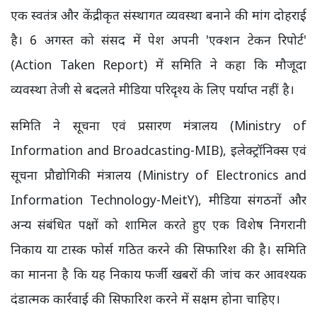
एक स्वतंत्र और केंद्रीकृत संस्थागत व्यवस्था बनाने की मांग दोहराई
है। 6 अगस्त को संसद में पेश अपनी 'एक्शन टेकन रिपोर्ट'
(Action Taken Report) में समिति ने कहा कि मौजूदा
व्यवस्था तेजी से बदलते मीडिया परिदृश्य के लिए पर्याप्त नहीं है।
समिति ने सूचना एवं प्रसारण मंत्रालय (Ministry of
Information and Broadcasting-MIB), इलेक्ट्रॉनिक्स एवं
सूचना प्रौद्योगिकी मंत्रालय (Ministry of Electronics and
Information Technology-MeitY), मीडिया संगठनों और
अन्य संबंधित पक्षों को शामिल करते हुए एक विशेष निगरानी
निकाय या टास्क फोर्स गठित करने की सिफारिश की है। समिति
का मानना है कि यह निकाय फर्जी खबरों की जांच कर आवश्यक
दंडात्मक कार्रवाई की सिफारिश करने में सक्षम होना चाहिए।