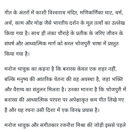
गीत के अंतरों में काशी विश्वनाथ मंदिर, मणिकर्णिका घाट, धर्म,
अर्थ, काम और मोक्ष जैसे भारतीय दर्शन के मूल तत्वों का उल्लेख
किया गया है। साथ ही लंका चौराहे के प्रतीक के जरिए जीवन के
संघर्ष और आध्यात्मिक मार्ग को सरल भोजपुरी भाषा में प्रस्तुत
किया गया है।
मनोज भावुक का कहना है कि बनारस केवल एक शहर नहीं,
बल्कि मनुष्य की आंतरिक चेतना की वह अवस्था है, जहां भक्ति
और वैराग्य का संतुलन मिलता है। उनका मानना है कि भोजपुरी में
बनारस की आध्यात्मिक परंपरा पर अपेक्षाकृत कम गीत लिखे गए
हैं और यह रचना उसी दिशा में एक विनम्र प्रयास है।
मनोज भावुक और संगीतकार रजनीश मिश्रा की जोड़ी इससे पहले