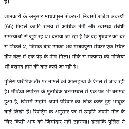
है।
जानकारी के अनुसार माधवपुरम सेक्टर-1 निवासी राजेश अवस्थी
(66) पिछले काफी समय से आर्थिक तंगी और स्वास्थ्य संबंधी
समस्याओं से जूझ रहे थे। बताया जा रहा है कि वह गुरुवार को घर
से निकले थे, जिसके बाद उनका शव माधवपुरम सेक्टर एक स्थित
ग्रीन बेल्ट में एक पेड़ के नीचे मिला। मौके से सल्फास की गोलियां
भी बरामद होने की बात कही जा रही है।
पुलिस प्रारंभिक तौर पर मामले को आत्महत्या के एंगल से जांच रही
है। मीडिया रिपोर्ट्स के मुताबिक घटनास्थल से एक पत्र भी बरामद
हुआ है, जिसमें उन्होंने अपने परिवार का जिक्र करते हुए भावुक
बातें लिखी हैं। रिपोर्ट्स के अनुसार पत्र में उन्होंने अपनी मौत के
लिए किसी अन्य को जिम्मेदार नहीं ठहराया। हालांकि पुलिस ने