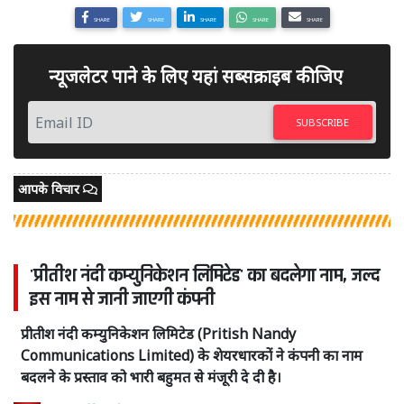
SHARE
SHARE
SHARE
SHARE
SHARE
न्यूजलेटर पाने के लिए यहां सब्सक्राइब कीजिए
SUBSCRIBE
आपके विचार
'प्रीतीश नंदी कम्युनिकेशन लिमिटेड' का बदलेगा नाम, जल्द
इस नाम से जानी जाएगी कंपनी
प्रीतीश नंदी कम्युनिकेशन लिमिटेड (Pritish Nandy
Communications Limited) के शेयरधारकों ने कंपनी का नाम
बदलने के प्रस्ताव को भारी बहुमत से मंजूरी दे दी है।