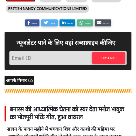
PRITISH NANDY COMMUNICATIONS LIMITED
SHARE
SHARE
SHARE
SHARE
SHARE
न्यूजलेटर पाने के लिए यहां सब्सक्राइब कीजिए
SUBSCRIBE
आपके विचार
बनारस की आध्यात्मिक चेतना को स्वर देता मनोज भावुक
का भोजपुरी भक्ति गीत, हुआ वायरल
सावन के पावन महीने में भगवान शिव और काशी की महिमा पर