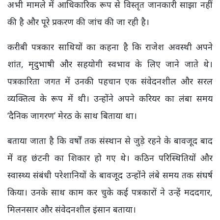
अभी मामले में आधिकारिक रूप से विस्तृत जानकारी साझा नहीं
की है और पूरे प्रकरण की जांच की जा रही है।
करीबी पत्रकार साथियों का कहना है कि राजेश अवस्थी अपने
शांत, मृदुभाषी और सहयोगी स्वभाव के लिए जाने जाते थे।
पत्रकारिता जगत में उनकी पहचान एक संवेदनशील और सरल
व्यक्तित्व के रूप में थी। उन्होंने अपने करियर का लंबा समय
‘दैनिक जागरण’ मेरठ के साथ बिताया था।
बताया जाता है कि वर्षों तक संस्थान से जुड़े रहने के बावजूद बाद
में वह छंटनी का शिकार हो गए थे। कठिन परिस्थितियों और
स्वास्थ्य संबंधी परेशानियों के बावजूद उन्होंने लंबे समय तक संघर्ष
किया। उनके साथ काम कर चुके कई पत्रकारों ने उन्हें मददगार,
मिलनसार और संवेदनशील इंसान बताया।