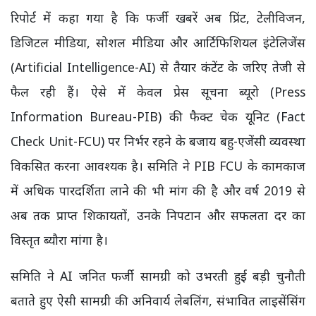
रिपोर्ट में कहा गया है कि फर्जी खबरें अब प्रिंट, टेलीविजन,
डिजिटल मीडिया, सोशल मीडिया और आर्टिफिशियल इंटेलिजेंस
(Artificial Intelligence-AI) से तैयार कंटेंट के जरिए तेजी से
फैल रही हैं। ऐसे में केवल प्रेस सूचना ब्यूरो (Press
Information Bureau-PIB) की फैक्ट चेक यूनिट (Fact
Check Unit-FCU) पर निर्भर रहने के बजाय बहु-एजेंसी व्यवस्था
विकसित करना आवश्यक है। समिति ने PIB FCU के कामकाज
में अधिक पारदर्शिता लाने की भी मांग की है और वर्ष 2019 से
अब तक प्राप्त शिकायतों, उनके निपटान और सफलता दर का
विस्तृत ब्यौरा मांगा है।
समिति ने AI जनित फर्जी सामग्री को उभरती हुई बड़ी चुनौती
बताते हुए ऐसी सामग्री की अनिवार्य लेबलिंग, संभावित लाइसेंसिंग