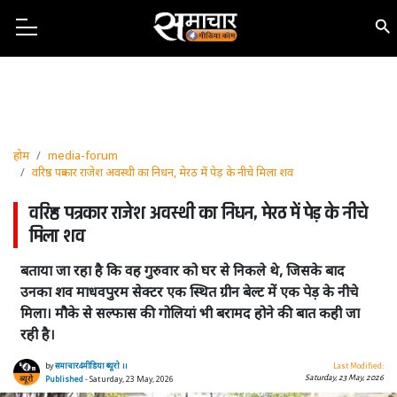
होम
media-forum
वरिष्ठ पत्रकार राजेश अवस्थी का निधन, मेरठ में पेड़ के नीचे मिला शव
वरिष्ठ पत्रकार राजेश अवस्थी का निधन, मेरठ में पेड़ के नीचे
मिला शव
बताया जा रहा है कि वह गुरुवार को घर से निकले थे, जिसके बाद
उनका शव माधवपुरम सेक्टर एक स्थित ग्रीन बेल्ट में एक पेड़ के नीचे
मिला। मौके से सल्फास की गोलियां भी बरामद होने की बात कही जा
रही है।
by
समाचार4मीडिया ब्यूरो ।।
Last Modified:
Saturday, 23 May, 2026
Published
- Saturday, 23 May, 2026