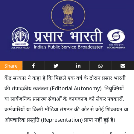
Share
केंद्र सरकार ने कहा है कि पिछले एक वर्ष के दौरान प्रसार भारती
की संपादकीय स्वतंत्रता (Editorial Autonomy), नियुक्तियों
या सार्वजनिक प्रसारण सेवाओं के कामकाज को लेकर पत्रकारों,
कर्मचारियों या किसी मीडिया संगठन की ओर से कोई शिकायत या
औपचारिक प्रस्तुति (Representation) प्राप्त नहीं हुई है।