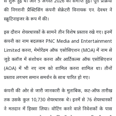
से शुरू हुई थी और 5 अगस्त 2026 को समाप्त हुई। पूरी प्रक्रिया
की निगरानी प्रैक्टिसिंग कंपनी सेक्रेटरी विनायक एन. देवधर ने
स्क्रूटिनाइजर के रूप में की।
इस दौरान शेयरधारकों के सामने तीन विशेष प्रस्ताव रखे गए। इनमें
कंपनी का नाम बदलकर PNC Media and Entertainment
Limited करना, मेमोरेंडम ऑफ एसोसिएशन (MOA) में नाम से
जुड़े क्लॉज में संशोधन करना और आर्टिकल्स ऑफ एसोसिएशन
(AOA) में भी नए नाम को शामिल करना शामिल था। तीनों
प्रस्ताव लगभग समान समर्थन के साथ पारित हो गए।
कंपनी की ओर से जारी जानकारी के मुताबिक, कट-ऑफ तारीख
तक उसके कुल 10,730 शेयरधारक थे। इनमें से 76 शेयरधारकों
ने मतदान में हिस्सा लिया। वोटिंग करने वाले निवेशकों के पास