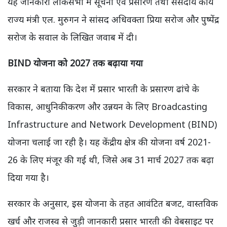
यह जानकारी लोकसभा में सूचना एवं प्रसारण तथा संसदीय कार्य
राज्य मंत्री एल. मुरुगन ने सांसद अधिवक्ता प्रिया सरोज और पुष्पेंद्र
सरोज के सवाल के लिखित जवाब में दी।
BIND योजना को 2027 तक बढ़ाया गया
सरकार ने बताया कि देश में प्रसार भारती के प्रसारण ढांचे के
विकास, आधुनिकीकरण और उन्नयन के लिए Broadcasting
Infrastructure and Network Development (BIND)
योजना चलाई जा रही है। यह केंद्रीय क्षेत्र की योजना वर्ष 2021-
26 के लिए मंजूर की गई थी, जिसे अब 31 मार्च 2027 तक बढ़ा
दिया गया है।
सरकार के अनुसार, इस योजना के तहत आवंटित बजट, वास्तविक
खर्च और राजस्व से जुड़ी जानकारी प्रसार भारती की वेबसाइट पर