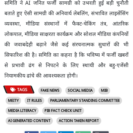
समिति ने AI जनित फर्जी सामग्री को उभरती हुई बड़ी चुनौती
बताते हुए ऐसी सामग्री की अनिवार्य लेबलिंग, संभावित लाइसेंसिंग
व्यवस्था, मीडिया संस्थानों में फैक्ट-चेकिंग तंत्र, आंतरिक
लोकपाल, मीडिया साक्षरता कार्यक्रम और सोशल मीडिया कंपनियों
की जवाबदेही बढ़ाने जैसे कई संरचनात्मक सुधारों की भी
सिफारिश की है। समिति का कहना है कि भविष्य में फर्जी खबरों
से प्रभावी ढंग से निपटने के लिए स्थायी और बहु-एजेंसी
नियामकीय ढांचे की आवश्यकता होगी।
TAGS
FAKE NEWS
SOCIAL MEDIA
MIB
MEITY
IT RULES
PARLIAMENTARY STANDING COMMITTEE
MEDIA LITERACY
PIB FACT CHECK UNIT
AI GENERATED CONTENT
ACTION TAKEN REPORT