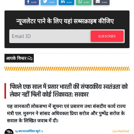
SHARE
SHARE
SHARE
SHARE
SHARE
न्यूजलेटर पाने के लिए यहां सब्सक्राइब कीजिए
SUBSCRIBE
आपके विचार
पिछले एक साल में प्रसार भारती की संपादकीय स्वतंत्रता को
लेकर नहीं मिली कोई शिकायत: सरकार
यह जानकारी लोकसभा में सूचना एवं प्रसारण तथा संसदीय कार्य राज्य
मंत्री एल. मुरुगन ने सांसद अधिवक्ता प्रिया सरोज और पुष्पेंद्र सरोज के
सवाल के लिखित जवाब में दी।
by
समाचार4मीडिया ब्यूरो ।।
Last Modified: