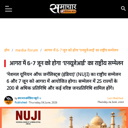
होम
media-forum
आगरा में 6-7 जून को होगा ‘एनयूजेआई’ का राष्ट्रीय सम्मेलन
आगरा में 6-7 जून को होगा ‘एनयूजेआई’ का राष्ट्रीय सम्मेलन
‘नेशनल यूनियन ऑफ जर्नलिस्ट्स (इंडिया)’ (NUJI) का राष्ट्रीय सम्मेलन
6 और 7 जून को आगरा में आयोजित होगा। सम्मेलन में 25 राज्यों के
200 से अधिक प्रतिनिधि और कई वरिष्ठ जनप्रतिनिधि शामिल होंगे।
by
समाचार4मीडिया ब्यूरो ।।
Last Modified:
Thursday, 04 June, 2026
Published
- Thursday, 04 June, 2026