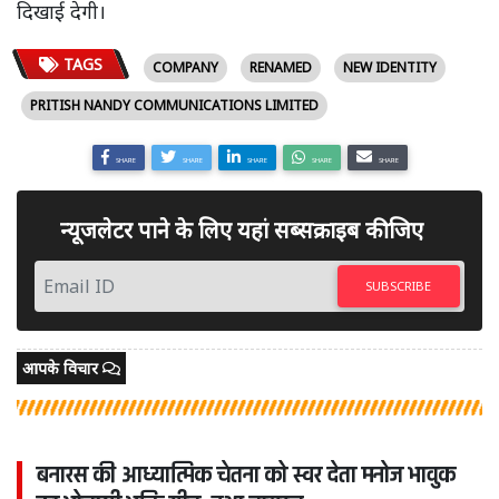
दिखाई देगी।
TAGS
COMPANY
RENAMED
NEW IDENTITY
PRITISH NANDY COMMUNICATIONS LIMITED
SHARE
SHARE
SHARE
SHARE
SHARE
न्यूजलेटर पाने के लिए यहां सब्सक्राइब कीजिए
SUBSCRIBE
आपके विचार
बनारस की आध्यात्मिक चेतना को स्वर देता मनोज भावुक