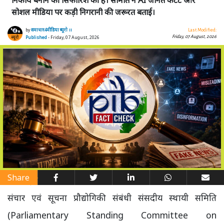
सोशल मीडिया पर कड़ी निगरानी की जरूरत बताई।
by
समाचार4मीडिया ब्यूरो ।।
Last Modified:
Friday, 07 August, 2026
Published
- Friday, 07 August, 2026
Share
संचार एवं सूचना प्रौद्योगिकी संबंधी संसदीय स्थायी समिति
(Parliamentary Standing Committee on