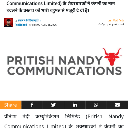
Communications Limited) के शेयरधारकों ने कंपनी का नाम
बदलने के प्रस्ताव को भारी बहुमत से मंजूरी दे दी है।
by
समाचार4मीडिया ब्यूरो ।।
Last Modified:
Friday, 07 August, 2026
Published
- Friday, 07 August, 2026
Share
प्रीतीश नंदी कम्युनिकेशन लिमिटेड (Pritish Nandy
Communications Limited) के शेयरधारकों ने कंपनी का