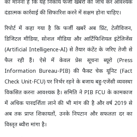
का मानना है कि यह निकाय फर्जी खबरों की जांच कर आवश्यक
दंडात्मक कार्रवाई की सिफारिश करने में सक्षम होना चाहिए।
रिपोर्ट में कहा गया है कि फर्जी खबरें अब प्रिंट, टेलीविजन,
डिजिटल मीडिया, सोशल मीडिया और आर्टिफिशियल इंटेलिजेंस
(Artificial Intelligence-AI) से तैयार कंटेंट के जरिए तेजी से
फैल रही हैं। ऐसे में केवल प्रेस सूचना ब्यूरो (Press
Information Bureau-PIB) की फैक्ट चेक यूनिट (Fact
Check Unit-FCU) पर निर्भर रहने के बजाय बहु-एजेंसी व्यवस्था
विकसित करना आवश्यक है। समिति ने PIB FCU के कामकाज
में अधिक पारदर्शिता लाने की भी मांग की है और वर्ष 2019 से
अब तक प्राप्त शिकायतों, उनके निपटान और सफलता दर का
विस्तृत ब्यौरा मांगा है।