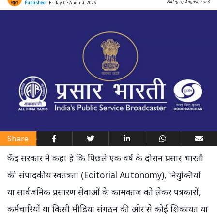
Friday, 07 August, 2026
Published
- Friday, 07 August, 2026
Share
केंद्र सरकार ने कहा है कि पिछले एक वर्ष के दौरान प्रसार भारती
की संपादकीय स्वतंत्रता (Editorial Autonomy), नियुक्तियों
या सार्वजनिक प्रसारण सेवाओं के कामकाज को लेकर पत्रकारों,
कर्मचारियों या किसी मीडिया संगठन की ओर से कोई शिकायत या