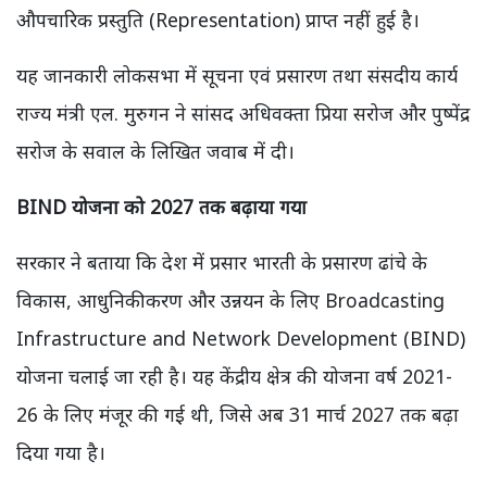
औपचारिक प्रस्तुति (Representation) प्राप्त नहीं हुई है।
यह जानकारी लोकसभा में सूचना एवं प्रसारण तथा संसदीय कार्य
राज्य मंत्री एल. मुरुगन ने सांसद अधिवक्ता प्रिया सरोज और पुष्पेंद्र
सरोज के सवाल के लिखित जवाब में दी।
BIND योजना को 2027 तक बढ़ाया गया
सरकार ने बताया कि देश में प्रसार भारती के प्रसारण ढांचे के
विकास, आधुनिकीकरण और उन्नयन के लिए Broadcasting
Infrastructure and Network Development (BIND)
योजना चलाई जा रही है। यह केंद्रीय क्षेत्र की योजना वर्ष 2021-
26 के लिए मंजूर की गई थी, जिसे अब 31 मार्च 2027 तक बढ़ा
दिया गया है।