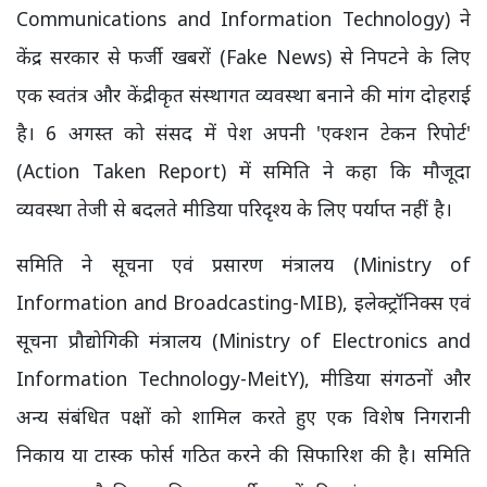
Communications and Information Technology) ने
केंद्र सरकार से फर्जी खबरों (Fake News) से निपटने के लिए
एक स्वतंत्र और केंद्रीकृत संस्थागत व्यवस्था बनाने की मांग दोहराई
है। 6 अगस्त को संसद में पेश अपनी 'एक्शन टेकन रिपोर्ट'
(Action Taken Report) में समिति ने कहा कि मौजूदा
व्यवस्था तेजी से बदलते मीडिया परिदृश्य के लिए पर्याप्त नहीं है।
समिति ने सूचना एवं प्रसारण मंत्रालय (Ministry of
Information and Broadcasting-MIB), इलेक्ट्रॉनिक्स एवं
सूचना प्रौद्योगिकी मंत्रालय (Ministry of Electronics and
Information Technology-MeitY), मीडिया संगठनों और
अन्य संबंधित पक्षों को शामिल करते हुए एक विशेष निगरानी
निकाय या टास्क फोर्स गठित करने की सिफारिश की है। समिति