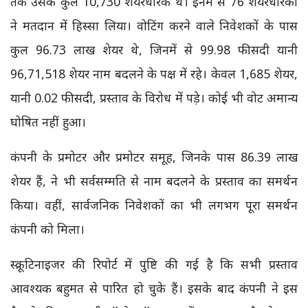
तक उसके कुल 10,730 शेयरधारक थे। इनमें से 76 शेयरधारकों
ने मतदान में हिस्सा लिया। वोटिंग करने वाले निवेशकों के पास
कुल 96.73 लाख शेयर थे, जिनमें से 99.98 फीसदी यानी
96,71,518 शेयर नाम बदलने के पक्ष में रहे। केवल 1,685 शेयर,
यानी 0.02 फीसदी, प्रस्ताव के विरोध में पड़े। कोई भी वोट अमान्य
घोषित नहीं हुआ।
कंपनी के प्रमोटर और प्रमोटर समूह, जिनके पास 86.39 लाख
शेयर हैं, ने भी सर्वसम्मति से नाम बदलने के प्रस्ताव का समर्थन
किया। वहीं, सार्वजनिक निवेशकों का भी लगभग पूरा समर्थन
कंपनी को मिला।
स्क्रूटिनाइजर की रिपोर्ट में पुष्टि की गई है कि सभी प्रस्ताव
आवश्यक बहुमत से पारित हो चुके हैं। इसके बाद कंपनी ने इस