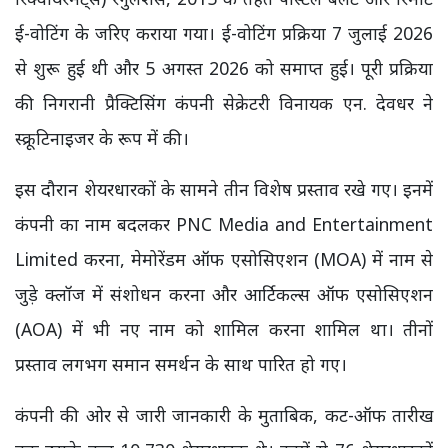
ई-वोटिंग के जरिए कराया गया। ई-वोटिंग प्रक्रिया 7 जुलाई 2026
से शुरू हुई थी और 5 अगस्त 2026 को समाप्त हुई। पूरी प्रक्रिया
की निगरानी प्रैक्टिसिंग कंपनी सेक्रेटरी विनायक एन. देवधर ने
स्क्रूटिनाइजर के रूप में की।
इस दौरान शेयरधारकों के सामने तीन विशेष प्रस्ताव रखे गए। इनमें
कंपनी का नाम बदलकर PNC Media and Entertainment
Limited करना, मेमोरेंडम ऑफ एसोसिएशन (MOA) में नाम से
जुड़े क्लॉज में संशोधन करना और आर्टिकल्स ऑफ एसोसिएशन
(AOA) में भी नए नाम को शामिल करना शामिल था। तीनों
प्रस्ताव लगभग समान समर्थन के साथ पारित हो गए।
कंपनी की ओर से जारी जानकारी के मुताबिक, कट-ऑफ तारीख