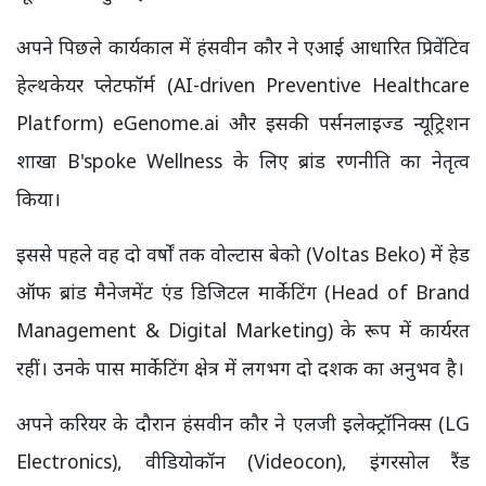
अपने पिछले कार्यकाल में हंसवीन कौर ने एआई आधारित प्रिवेंटिव
हेल्थकेयर प्लेटफॉर्म (AI-driven Preventive Healthcare
Platform) eGenome.ai और इसकी पर्सनलाइज्ड न्यूट्रिशन
शाखा B'spoke Wellness के लिए ब्रांड रणनीति का नेतृत्व
किया।
इससे पहले वह दो वर्षों तक वोल्टास बेको (Voltas Beko) में हेड
ऑफ ब्रांड मैनेजमेंट एंड डिजिटल मार्केटिंग (Head of Brand
Management & Digital Marketing) के रूप में कार्यरत
रहीं। उनके पास मार्केटिंग क्षेत्र में लगभग दो दशक का अनुभव है।
अपने करियर के दौरान हंसवीन कौर ने एलजी इलेक्ट्रॉनिक्स (LG
Electronics), वीडियोकॉन (Videocon), इंगरसोल रैंड