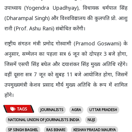
उपाध्याय (Yogendra Upadhyay), विधायक धर्मपाल सिंह
(Dharampal Singh) और विश्वविद्यालय की कुलपति प्रो. आशु
रानी (Prof. Ashu Rani) संबोधित करेंगी।
राष्ट्रीय संगठन मंत्री प्रमोद गोस्वामी (Pramod Goswami) के
अनुसार, सम्मेलन का पहला सत्र 6 जून को दोपहर 3 बजे होगा,
जिसमें एसपी सिंह बघेल और दयाशंकर सिंह मुख्य अतिथि रहेंगे।
वहीं दूसरा सत्र 7 जून को सुबह 11 बजे आयोजित होगा, जिसमें
उपमुख्यमंत्री केशव प्रसाद मौर्य मुख्य अतिथि के रूप में शामिल
होंगे।
TAGS
JOURNALISTS
AGRA
UTTAR PRADESH
NATIONAL UNION OF JOURNALISTS INDIA
NUJI
SP SINGH BAGHEL
RAS BIHARI
KESHAV PRASAD MAURYA