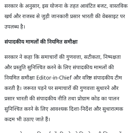
सरकार के अनुसार, इस योजना के तहत आवंटित बजट, वास्तविक
खर्च और राजस्व से जुड़ी जानकारी प्रसार भारती की वेबसाइट पर
उपलब्ध है।
संपादकीय मामलों की नियमित समीक्षा
सरकार ने कहा कि समाचारों की गुणवत्ता, सटीकता, निष्पक्षता
और प्रस्तुति सुनिश्चित करने के लिए संपादकीय मामलों की
नियमित समीक्षा Editor-in-Chief और वरिष्ठ संपादकीय टीम
करती है। जरूरत पड़ने पर समाचारों की गुणवत्ता सुधारने और
प्रसार भारती की संपादकीय नीति तथा प्रोग्राम कोड का पालन
सुनिश्चित करने के लिए आवश्यक दिशा-निर्देश और सुधारात्मक
कदम भी उठाए जाते हैं।