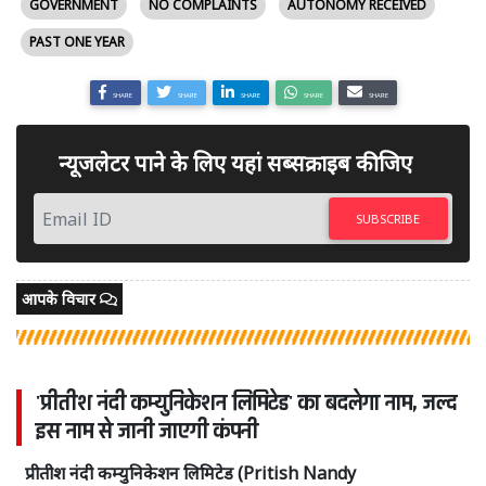
GOVERNMENT
NO COMPLAINTS
AUTONOMY RECEIVED
PAST ONE YEAR
SHARE
SHARE
SHARE
SHARE
SHARE
न्यूजलेटर पाने के लिए यहां सब्सक्राइब कीजिए
SUBSCRIBE
आपके विचार
'प्रीतीश नंदी कम्युनिकेशन लिमिटेड' का बदलेगा नाम, जल्द
इस नाम से जानी जाएगी कंपनी
प्रीतीश नंदी कम्युनिकेशन लिमिटेड (Pritish Nandy