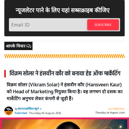
न्यूजलेटर पाने के लिए यहां सब्सक्राइब कीजिए
SUBSCRIBE
आपके विचार
विक्रम सोलर ने हंसवीन कौर को बनाया हेड ऑफ मार्केटिंग
विक्रम सोलर (Vikram Solar) ने हंसवीन कौर (Hansveen Kaur)
को Head of Marketing नियुक्त किया है। वह लगभग दो दशक का
मार्केटिंग अनुभव लेकर कंपनी से जुड़ी हैं।
by
समाचार4मीडिया ब्यूरो ।।
Last Modified:
Thursday, 06 August, 2026
Published
- Thursday, 06 August, 2026