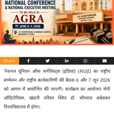
Share
‘नेशनल यूनियन ऑफ जर्नलिस्ट्स (इंडिया)’ (NUJI) का राष्ट्रीय
सम्मेलन और राष्ट्रीय कार्यकारिणी की बैठक 6 और 7 जून 2026
को आगरा में आयोजित की जाएगी। कार्यक्रम का आयोजन जेपी
ऑडिटोरियम, खंदारी परिसर स्थित डॉ. भीमराव अंबेडकर
विश्वविद्यालय में होगा।