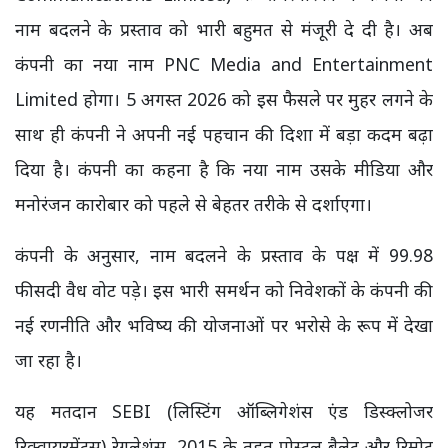
नाम बदलने के प्रस्ताव को भारी बहुमत से मंजूरी दे दी है। अब
कंपनी का नया नाम PNC Media and Entertainment
Limited होगा। 5 अगस्त 2026 को इस फैसले पर मुहर लगने के
साथ ही कंपनी ने अपनी नई पहचान की दिशा में बड़ा कदम बढ़ा
दिया है। कंपनी का कहना है कि नया नाम उसके मीडिया और
मनोरंजन कारोबार को पहले से बेहतर तरीके से दर्शाएगा।
कंपनी के अनुसार, नाम बदलने के प्रस्ताव के पक्ष में 99.98
फीसदी वैध वोट पड़े। इस भारी समर्थन को निवेशकों के कंपनी की
नई रणनीति और भविष्य की योजनाओं पर भरोसे के रूप में देखा
जा रहा है।
यह मतदान SEBI (लिस्टिंग ऑब्लिगेशंस एंड डिस्क्लोजर
रिक्वायरमेंट्स) रेगुलेशंस, 2015 के तहत पोस्टल बैलेट और रिमोट