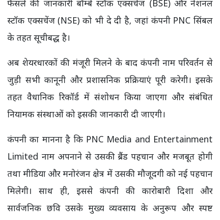
फैसले की जानकारी बॉम्बे स्टॉक एक्सचेंज (BSE) और नेशनल
स्टॉक एक्सचेंज (NSE) को भी दे दी है, जहां कंपनी PNC सिंबल
के तहत सूचीबद्ध है।
अब शेयरधारकों की मंजूरी मिलने के बाद कंपनी नाम परिवर्तन से
जुड़ी सभी कानूनी और प्रशासनिक प्रक्रियाएं पूरी करेगी। इसके
तहत वैधानिक रिकॉर्ड में संशोधन किया जाएगा और संबंधित
नियामक संस्थाओं को इसकी जानकारी दी जाएगी।
कंपनी का मानना है कि PNC Media and Entertainment
Limited नाम अपनाने से उसकी ब्रैंड पहचान और मजबूत होगी
तथा मीडिया और मनोरंजन क्षेत्र में उसकी मौजूदगी को नई पहचान
मिलेगी। साथ ही, इससे कंपनी की कारोबारी दिशा और
सार्वजनिक छवि उसके मुख्य व्यवसाय के अनुरूप और स्पष्ट