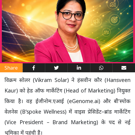
Share
विक्रम सोलर (Vikram Solar) ने हंसवीन कौर (Hansveen
Kaur) को हेड ऑफ मार्केटिंग (Head of Marketing) नियुक्त
किया है। वह ईजीनोम.एआई (eGenome.ai) और बी'स्पोक
वेलनेस (B'spoke Wellness) में वाइस प्रेसिडेंट–ब्रांड मार्केटिंग
(Vice President – Brand Marketing) के पद से नई
भूमिका में पहुंची हैं।