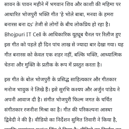
सावन के पावन महीने में भगवान शिव और काशी की महिमा पर
आधारित भोजपुरी भक्ति गीत 'हे भोले बाबा, मनवा के हमरा
बनारस बना दs' तेजी से लोगों के बीच लोकप्रिय हो रहा है।
Bhojpuri IT Cell के आधिकारिक यूट्यूब चैनल पर रिलीज हुए
इस गीत को पहले ही दिन पांच लाख से ज्यादा बार देखा गया। यह
गीत बनारस को केवल एक शहर नहीं, बल्कि भक्ति, आध्यात्मिक
चेतना और मुक्ति के प्रतीक के रूप में प्रस्तुत करता है।
इस गीत के बोल भोजपुरी के प्रसिद्ध साहित्यकार और गीतकार
मनोज भावुक ने लिखे हैं। इसे सुरभि कश्यप और अर्जुन पांडेय ने
अपनी आवाज दी है। संगीत भोजपुरी फिल्म जगत के चर्चित
संगीतकार रजनीश मिश्रा का है। गीत की परिकल्पना आस्था
द्विवेदी ने की है। वीडियो का निर्देशन सुमित तिवारी ने किया है,