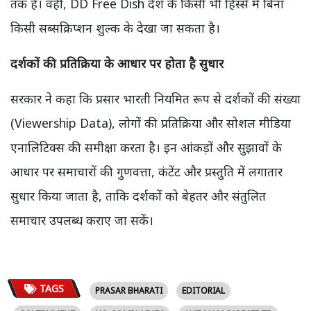
तक है। वहीं, DD Free Dish देश के किसी भी हिस्से में बिना
किसी सब्सक्रिप्शन शुल्क के देखा जा सकता है।
दर्शकों की प्रतिक्रिया के आधार पर होता है सुधार
सरकार ने कहा कि प्रसार भारती नियमित रूप से दर्शकों की संख्या
(Viewership Data), लोगों की प्रतिक्रिया और सोशल मीडिया
एनालिटिक्स की समीक्षा करता है। इन आंकड़ों और सुझावों के
आधार पर समाचारों की गुणवत्ता, कंटेंट और प्रस्तुति में लगातार
सुधार किया जाता है, ताकि दर्शकों को बेहतर और संतुलित
समाचार उपलब्ध कराए जा सकें।
TAGS
PRASAR BHARATI
EDITORIAL