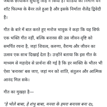
जबकि छायांकन सुधांशु सिंह ने किया है। वीडियो का निर्माण वन
शॉट फिल्म्स के बैनर तले हुआ है और इसके निर्माता शैलेंद्र द्विवेदी
हैं।
गीत के बारे में बात करते हुए मनोज भावुक ने कहा कि यह सिर्फ
एक भक्ति गीत नहीं, बल्कि बनारस की उस जीवन-दृष्टि को
समर्पित रचना है, जहां शिवत्व, करुणा, वैराग्य और जीवन का
उत्सव एक साथ दिखाई देता है। उन्होंने बताया कि इस गीत के
माध्यम से महादेव से प्रार्थना की गई है कि हर व्यक्ति के भीतर भी
ऐसा 'बनारस' बस जाए, जहां मन को शांति, संतुलन और आत्मिक
आनंद मिल सके।
गीत का मुखड़ा है—
"हे भोले बाबा, हे शंभु बाबा, मनवा के हमरा बनारस बना दs,