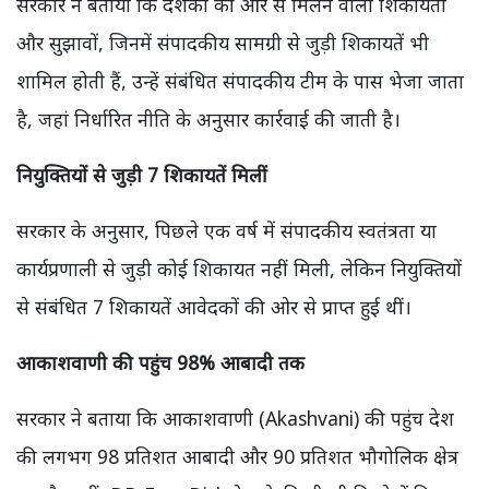
सरकार ने बताया कि दर्शकों की ओर से मिलने वाली शिकायतों
और सुझावों, जिनमें संपादकीय सामग्री से जुड़ी शिकायतें भी
शामिल होती हैं, उन्हें संबंधित संपादकीय टीम के पास भेजा जाता
है, जहां निर्धारित नीति के अनुसार कार्रवाई की जाती है।
नियुक्तियों से जुड़ी 7 शिकायतें मिलीं
सरकार के अनुसार, पिछले एक वर्ष में संपादकीय स्वतंत्रता या
कार्यप्रणाली से जुड़ी कोई शिकायत नहीं मिली, लेकिन नियुक्तियों
से संबंधित 7 शिकायतें आवेदकों की ओर से प्राप्त हुई थीं।
आकाशवाणी की पहुंच 98% आबादी तक
सरकार ने बताया कि आकाशवाणी (Akashvani) की पहुंच देश
की लगभग 98 प्रतिशत आबादी और 90 प्रतिशत भौगोलिक क्षेत्र