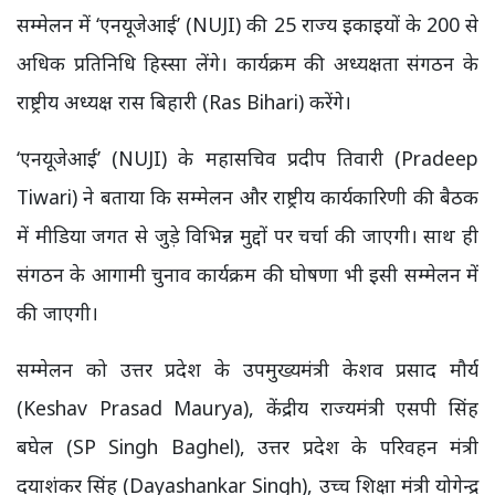
सम्मेलन में ‘एनयूजेआई’ (NUJI) की 25 राज्य इकाइयों के 200 से
अधिक प्रतिनिधि हिस्सा लेंगे। कार्यक्रम की अध्यक्षता संगठन के
राष्ट्रीय अध्यक्ष रास बिहारी (Ras Bihari) करेंगे।
‘एनयूजेआई’ (NUJI) के महासचिव प्रदीप तिवारी (Pradeep
Tiwari) ने बताया कि सम्मेलन और राष्ट्रीय कार्यकारिणी की बैठक
में मीडिया जगत से जुड़े विभिन्न मुद्दों पर चर्चा की जाएगी। साथ ही
संगठन के आगामी चुनाव कार्यक्रम की घोषणा भी इसी सम्मेलन में
की जाएगी।
सम्मेलन को उत्तर प्रदेश के उपमुख्यमंत्री केशव प्रसाद मौर्य
(Keshav Prasad Maurya), केंद्रीय राज्यमंत्री एसपी सिंह
बघेल (SP Singh Baghel), उत्तर प्रदेश के परिवहन मंत्री
दयाशंकर सिंह (Dayashankar Singh), उच्च शिक्षा मंत्री योगेन्द्र