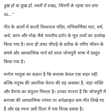
दुख हो या सुख हो, मस्ती में राखs, जिनगी के नइया पार लगा
दs..."
गीत के अंतरों में काशी विश्वनाथ मंदिर, मणिकर्णिका घाट, धर्म,
अर्थ, काम और मोक्ष जैसे भारतीय दर्शन के मूल तत्वों का उल्लेख
किया गया है। साथ ही लंका चौराहे के प्रतीक के जरिए जीवन के
संघर्ष और आध्यात्मिक मार्ग को सरल भोजपुरी भाषा में प्रस्तुत
किया गया है।
मनोज भावुक का कहना है कि बनारस केवल एक शहर नहीं,
बल्कि मनुष्य की आंतरिक चेतना की वह अवस्था है, जहां भक्ति
और वैराग्य का संतुलन मिलता है। उनका मानना है कि भोजपुरी में
बनारस की आध्यात्मिक परंपरा पर अपेक्षाकृत कम गीत लिखे गए
हैं और यह रचना उसी दिशा में एक विनम्र प्रयास है।