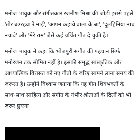
मनोज भावुक और संगीतकार रजनीश मिश्रा की जोड़ी इससे पहले
'तोर बउरहवा रे माई', 'आपन कहाये वाला के बा', 'दुलहिनिया नाच
नचावे' और 'मेरे राम' जैसे कई चर्चित गीत दे चुकी है।
मनोज भावुक ने कहा कि भोजपुरी संगीत की पहचान सिर्फ
मनोरंजन तक सीमित नहीं है। इसकी समृद्ध सांस्कृतिक और
आध्यात्मिक विरासत को नए गीतों के जरिए सामने लाना समय की
जरूरत है। उन्होंने विश्वास जताया कि यह गीत शिवभक्तों के
साथ-साथ साहित्य और संगीत के गंभीर श्रोताओं के दिलों को भी
जरूर छुएगा।