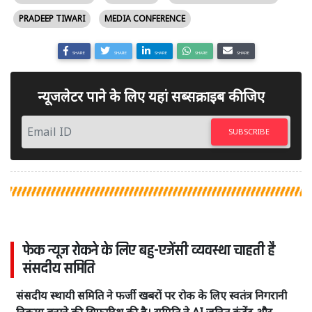
PRADEEP TIWARI
MEDIA CONFERENCE
SHARE
SHARE
SHARE
SHARE
SHARE
न्यूजलेटर पाने के लिए यहां सब्सक्राइब कीजिए
SUBSCRIBE
फेक न्यूज रोकने के लिए बहु-एजेंसी व्यवस्था चाहती है
संसदीय समिति
संसदीय स्थायी समिति ने फर्जी खबरों पर रोक के लिए स्वतंत्र निगरानी
निकाय बनाने की सिफारिश की है। समिति ने AI जनित कंटेंट और