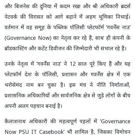
और बिजनेस की दुनिया में कदम रखा और श्री अधिकारी ब्रदर्स
नेटवर्क की विरासत को आगे बढ़ाने में अहम भूमिका निभाई।
वर्तमान में वह समूह के पब्लिक पॉलिसी प्लेटफॉर्म ‘गवर्नेंस नाउ’
(Governance Now) का नेतृत्व कर रहे हैं, साथ ही कंपनी के
ब्रॉडकास्टिंग और कंटेंट डिवीजन की जिम्मेदारी भी संभाल रहे हैं।
उनके नेतृत्व में ‘गवर्नेंस नाउ’ ने 12 साल पूरे किए हैं और यह
प्लेटफॉर्म देश के पॉलिसी, प्रशासन और गवर्नेंस क्षेत्र में एक
भरोसेमंद नाम बन चुका है। इस मंच ने नीति निर्माताओं,
प्रशासनिक अधिकारियों और सार्वजनिक क्षेत्र से जुड़े लोगों के बीच
अपनी अलग पहचान बनाई है।
कैलाशनाथ अधिकारी की महत्वपूर्ण पहलों में ‘Governance
Now PSU IT Casebook’ भी शामिल है, जिसका विमोचन