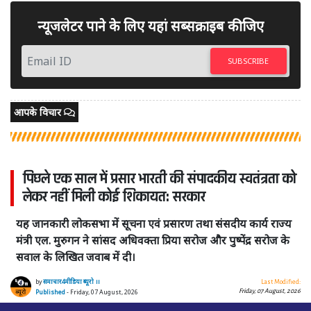
न्यूजलेटर पाने के लिए यहां सब्सक्राइब कीजिए
SUBSCRIBE
आपके विचार
पिछले एक साल में प्रसार भारती की संपादकीय स्वतंत्रता को
लेकर नहीं मिली कोई शिकायत: सरकार
यह जानकारी लोकसभा में सूचना एवं प्रसारण तथा संसदीय कार्य राज्य
मंत्री एल. मुरुगन ने सांसद अधिवक्ता प्रिया सरोज और पुष्पेंद्र सरोज के
सवाल के लिखित जवाब में दी।
by
समाचार4मीडिया ब्यूरो ।।
Last Modified:
Friday, 07 August, 2026
Published
- Friday, 07 August, 2026