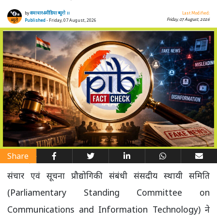
by
समाचार4मीडिया ब्यूरो ।।
Last Modified:
Friday, 07 August, 2026
Published
- Friday, 07 August, 2026
Share
संचार एवं सूचना प्रौद्योगिकी संबंधी संसदीय स्थायी समिति
(Parliamentary Standing Committee on
Communications and Information Technology) ने