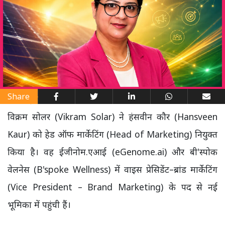
Share
विक्रम सोलर (Vikram Solar) ने हंसवीन कौर (Hansveen
Kaur) को हेड ऑफ मार्केटिंग (Head of Marketing) नियुक्त
किया है। वह ईजीनोम.एआई (eGenome.ai) और बी'स्पोक
वेलनेस (B'spoke Wellness) में वाइस प्रेसिडेंट–ब्रांड मार्केटिंग
(Vice President – Brand Marketing) के पद से नई
भूमिका में पहुंची हैं।