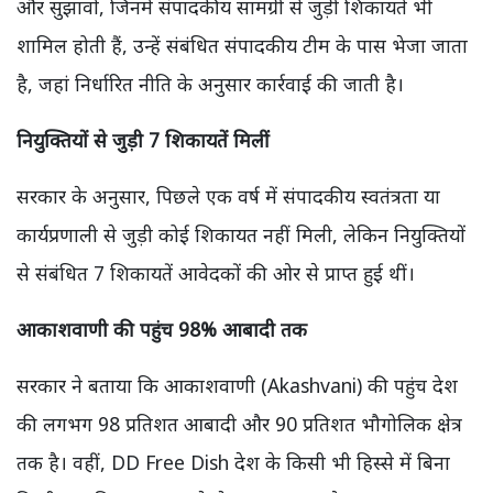
और सुझावों, जिनमें संपादकीय सामग्री से जुड़ी शिकायतें भी
शामिल होती हैं, उन्हें संबंधित संपादकीय टीम के पास भेजा जाता
है, जहां निर्धारित नीति के अनुसार कार्रवाई की जाती है।
नियुक्तियों से जुड़ी 7 शिकायतें मिलीं
सरकार के अनुसार, पिछले एक वर्ष में संपादकीय स्वतंत्रता या
कार्यप्रणाली से जुड़ी कोई शिकायत नहीं मिली, लेकिन नियुक्तियों
से संबंधित 7 शिकायतें आवेदकों की ओर से प्राप्त हुई थीं।
आकाशवाणी की पहुंच 98% आबादी तक
सरकार ने बताया कि आकाशवाणी (Akashvani) की पहुंच देश
की लगभग 98 प्रतिशत आबादी और 90 प्रतिशत भौगोलिक क्षेत्र
तक है। वहीं, DD Free Dish देश के किसी भी हिस्से में बिना