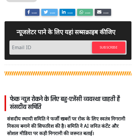
SHARE
SHARE
SHARE
SHARE
SHARE
न्यूजलेटर पाने के लिए यहां सब्सक्राइब कीजिए
SUBSCRIBE
फेक न्यूज रोकने के लिए बहु-एजेंसी व्यवस्था चाहती है
संसदीय समिति
संसदीय स्थायी समिति ने फर्जी खबरों पर रोक के लिए स्वतंत्र निगरानी
निकाय बनाने की सिफारिश की है। समिति ने AI जनित कंटेंट और
सोशल मीडिया पर कड़ी निगरानी की जरूरत बताई।