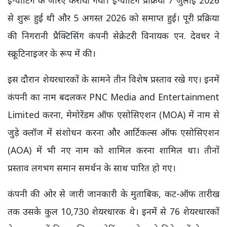
से शुरू हुई थी और 5 अगस्त 2026 को समाप्त हुई। पूरी प्रक्रिया
की निगरानी प्रैक्टिसिंग कंपनी सेक्रेटरी विनायक एन. देवधर ने
स्क्रूटिनाइजर के रूप में की।
इस दौरान शेयरधारकों के सामने तीन विशेष प्रस्ताव रखे गए। इनमें
कंपनी का नाम बदलकर PNC Media and Entertainment
Limited करना, मेमोरेंडम ऑफ एसोसिएशन (MOA) में नाम से
जुड़े क्लॉज में संशोधन करना और आर्टिकल्स ऑफ एसोसिएशन
(AOA) में भी नए नाम को शामिल करना शामिल था। तीनों
प्रस्ताव लगभग समान समर्थन के साथ पारित हो गए।
कंपनी की ओर से जारी जानकारी के मुताबिक, कट-ऑफ तारीख
तक उसके कुल 10,730 शेयरधारक थे। इनमें से 76 शेयरधारकों