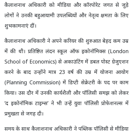
कैलाशनाथ अधिकारी को मीडिया और कॉरपोरेट जगत से जुड़े
लोगों ने उनकी बहुआयामी उपलब्धियों और नेतृत्व क्षमता के लिए
शुभकामनाएं दीं।
कैलाशनाथ अधिकारी ने अपने करियर की शुरुआत बेहद कम उम्र
में की थी। प्रतिष्ठित लंदन स्कूल ऑफ इकोनॉमिक्स (London
School of Economics) से अकाउंटिंग में डबल पोस्ट ग्रेजुएशन
करने के बाद उन्होंने मात्र 23 वर्ष की उम्र में योजना आयोग
(Planning Commission) में डिप्टी सेक्रेटरी के पद पर काम
किया। उस दौर में उनकी कार्यशैली और पॉलिसी समझ को लेकर
‘द इकोनॉमिक टाइम्स’ ने भी उन्हें युवा पॉलिसी प्रोफेशनल्स में
प्रमुखता से जगह दी।
समय के साथ कैलाशनाथ अधिकारी ने पब्लिक पॉलिसी से मीडिया