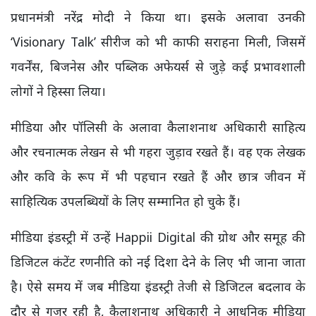
प्रधानमंत्री नरेंद्र मोदी ने किया था। इसके अलावा उनकी
‘Visionary Talk’ सीरीज को भी काफी सराहना मिली, जिसमें
गवर्नेंस, बिजनेस और पब्लिक अफेयर्स से जुड़े कई प्रभावशाली
लोगों ने हिस्सा लिया।
मीडिया और पॉलिसी के अलावा कैलाशनाथ अधिकारी साहित्य
और रचनात्मक लेखन से भी गहरा जुड़ाव रखते हैं। वह एक लेखक
और कवि के रूप में भी पहचान रखते हैं और छात्र जीवन में
साहित्यिक उपलब्धियों के लिए सम्मानित हो चुके हैं।
मीडिया इंडस्ट्री में उन्हें Happii Digital की ग्रोथ और समूह की
डिजिटल कंटेंट रणनीति को नई दिशा देने के लिए भी जाना जाता
है। ऐसे समय में जब मीडिया इंडस्ट्री तेजी से डिजिटल बदलाव के
दौर से गुजर रही है, कैलाशनाथ अधिकारी ने आधुनिक मीडिया