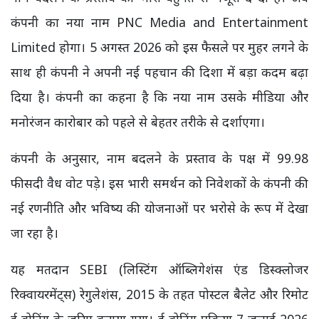
कंपनी का नया नाम PNC Media and Entertainment
Limited होगा। 5 अगस्त 2026 को इस फैसले पर मुहर लगने के
साथ ही कंपनी ने अपनी नई पहचान की दिशा में बड़ा कदम बढ़ा
दिया है। कंपनी का कहना है कि नया नाम उसके मीडिया और
मनोरंजन कारोबार को पहले से बेहतर तरीके से दर्शाएगा।
कंपनी के अनुसार, नाम बदलने के प्रस्ताव के पक्ष में 99.98
फीसदी वैध वोट पड़े। इस भारी समर्थन को निवेशकों के कंपनी की
नई रणनीति और भविष्य की योजनाओं पर भरोसे के रूप में देखा
जा रहा है।
यह मतदान SEBI (लिस्टिंग ऑब्लिगेशंस एंड डिस्क्लोजर
रिक्वायरमेंट्स) रेगुलेशंस, 2015 के तहत पोस्टल बैलेट और रिमोट
ई-वोटिंग के जरिए कराया गया। ई-वोटिंग प्रक्रिया 7 जुलाई 2026