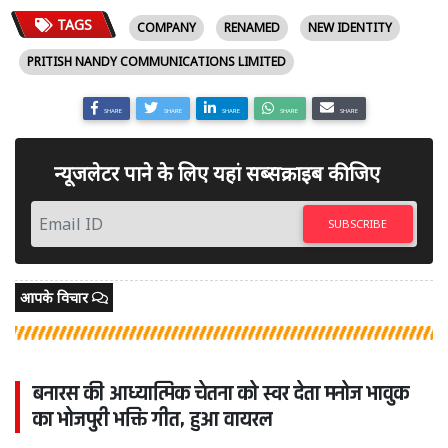
TAGS
COMPANY
RENAMED
NEW IDENTITY
PRITISH NANDY COMMUNICATIONS LIMITED
SHARE
SHARE
SHARE
SHARE
SHARE
न्यूजलेटर पाने के लिए यहां सब्सक्राइब कीजिए
SUBSCRIBE
आपके विचार
बनारस की आध्यात्मिक चेतना को स्वर देता मनोज भावुक
का भोजपुरी भक्ति गीत, हुआ वायरल