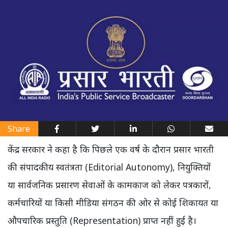
Share
केंद्र सरकार ने कहा है कि पिछले एक वर्ष के दौरान प्रसार भारती
की संपादकीय स्वतंत्रता (Editorial Autonomy), नियुक्तियों
या सार्वजनिक प्रसारण सेवाओं के कामकाज को लेकर पत्रकारों,
कर्मचारियों या किसी मीडिया संगठन की ओर से कोई शिकायत या
औपचारिक प्रस्तुति (Representation) प्राप्त नहीं हुई है।