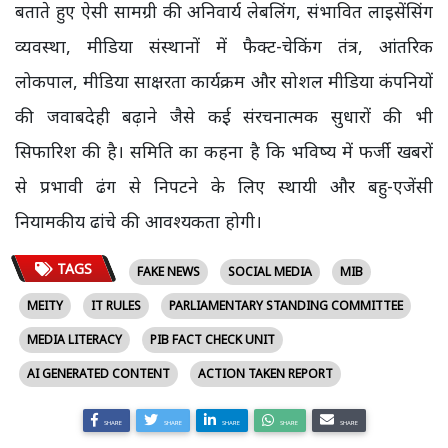
बताते हुए ऐसी सामग्री की अनिवार्य लेबलिंग, संभावित लाइसेंसिंग
व्यवस्था, मीडिया संस्थानों में फैक्ट-चेकिंग तंत्र, आंतरिक
लोकपाल, मीडिया साक्षरता कार्यक्रम और सोशल मीडिया कंपनियों
की जवाबदेही बढ़ाने जैसे कई संरचनात्मक सुधारों की भी
सिफारिश की है। समिति का कहना है कि भविष्य में फर्जी खबरों
से प्रभावी ढंग से निपटने के लिए स्थायी और बहु-एजेंसी
नियामकीय ढांचे की आवश्यकता होगी।
TAGS
FAKE NEWS
SOCIAL MEDIA
MIB
MEITY
IT RULES
PARLIAMENTARY STANDING COMMITTEE
MEDIA LITERACY
PIB FACT CHECK UNIT
AI GENERATED CONTENT
ACTION TAKEN REPORT
SHARE
SHARE
SHARE
SHARE
SHARE