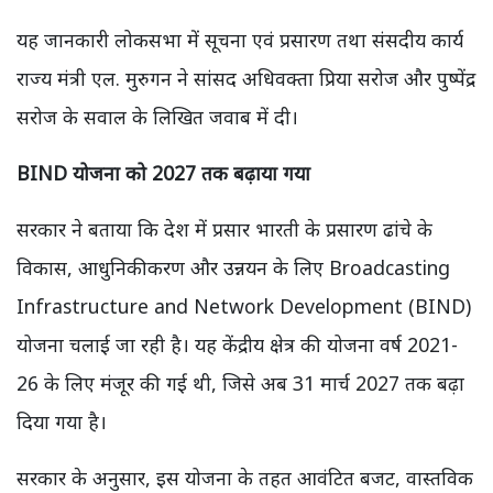
यह जानकारी लोकसभा में सूचना एवं प्रसारण तथा संसदीय कार्य
राज्य मंत्री एल. मुरुगन ने सांसद अधिवक्ता प्रिया सरोज और पुष्पेंद्र
सरोज के सवाल के लिखित जवाब में दी।
BIND योजना को 2027 तक बढ़ाया गया
सरकार ने बताया कि देश में प्रसार भारती के प्रसारण ढांचे के
विकास, आधुनिकीकरण और उन्नयन के लिए Broadcasting
Infrastructure and Network Development (BIND)
योजना चलाई जा रही है। यह केंद्रीय क्षेत्र की योजना वर्ष 2021-
26 के लिए मंजूर की गई थी, जिसे अब 31 मार्च 2027 तक बढ़ा
दिया गया है।
सरकार के अनुसार, इस योजना के तहत आवंटित बजट, वास्तविक