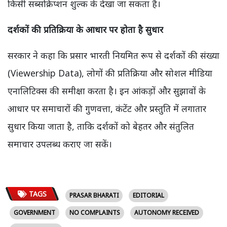
किसी सब्सक्रिप्शन शुल्क के देखा जा सकता है।
दर्शकों की प्रतिक्रिया के आधार पर होता है सुधार
सरकार ने कहा कि प्रसार भारती नियमित रूप से दर्शकों की संख्या
(Viewership Data), लोगों की प्रतिक्रिया और सोशल मीडिया
एनालिटिक्स की समीक्षा करता है। इन आंकड़ों और सुझावों के
आधार पर समाचारों की गुणवत्ता, कंटेंट और प्रस्तुति में लगातार
सुधार किया जाता है, ताकि दर्शकों को बेहतर और संतुलित
समाचार उपलब्ध कराए जा सकें।
TAGS
PRASAR BHARATI
EDITORIAL
GOVERNMENT
NO COMPLAINTS
AUTONOMY RECEIVED