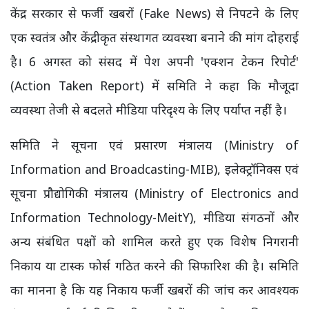
केंद्र सरकार से फर्जी खबरों (Fake News) से निपटने के लिए
एक स्वतंत्र और केंद्रीकृत संस्थागत व्यवस्था बनाने की मांग दोहराई
है। 6 अगस्त को संसद में पेश अपनी 'एक्शन टेकन रिपोर्ट'
(Action Taken Report) में समिति ने कहा कि मौजूदा
व्यवस्था तेजी से बदलते मीडिया परिदृश्य के लिए पर्याप्त नहीं है।
समिति ने सूचना एवं प्रसारण मंत्रालय (Ministry of
Information and Broadcasting-MIB), इलेक्ट्रॉनिक्स एवं
सूचना प्रौद्योगिकी मंत्रालय (Ministry of Electronics and
Information Technology-MeitY), मीडिया संगठनों और
अन्य संबंधित पक्षों को शामिल करते हुए एक विशेष निगरानी
निकाय या टास्क फोर्स गठित करने की सिफारिश की है। समिति
का मानना है कि यह निकाय फर्जी खबरों की जांच कर आवश्यक