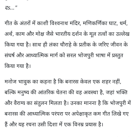
दs..."
गीत के अंतरों में काशी विश्वनाथ मंदिर, मणिकर्णिका घाट, धर्म,
अर्थ, काम और मोक्ष जैसे भारतीय दर्शन के मूल तत्वों का उल्लेख
किया गया है। साथ ही लंका चौराहे के प्रतीक के जरिए जीवन के
संघर्ष और आध्यात्मिक मार्ग को सरल भोजपुरी भाषा में प्रस्तुत
किया गया है।
मनोज भावुक का कहना है कि बनारस केवल एक शहर नहीं,
बल्कि मनुष्य की आंतरिक चेतना की वह अवस्था है, जहां भक्ति
और वैराग्य का संतुलन मिलता है। उनका मानना है कि भोजपुरी में
बनारस की आध्यात्मिक परंपरा पर अपेक्षाकृत कम गीत लिखे गए
हैं और यह रचना उसी दिशा में एक विनम्र प्रयास है।