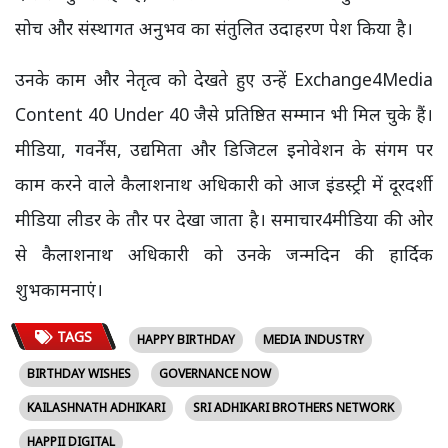
सोच और संस्थागत अनुभव का संतुलित उदाहरण पेश किया है।
उनके काम और नेतृत्व को देखते हुए उन्हें Exchange4Media
Content 40 Under 40 जैसे प्रतिष्ठित सम्मान भी मिल चुके हैं।
मीडिया, गवर्नेंस, उद्यमिता और डिजिटल इनोवेशन के संगम पर
काम करने वाले कैलाशनाथ अधिकारी को आज इंडस्ट्री में दूरदर्शी
मीडिया लीडर के तौर पर देखा जाता है। समाचार4मीडिया की ओर
से कैलाशनाथ अधिकारी को उनके जन्मदिन की हार्दिक
शुभकामनाएं।
TAGS
HAPPY BIRTHDAY
MEDIA INDUSTRY
BIRTHDAY WISHES
GOVERNANCE NOW
KAILASHNATH ADHIKARI
SRI ADHIKARI BROTHERS NETWORK
HAPPII DIGITAL