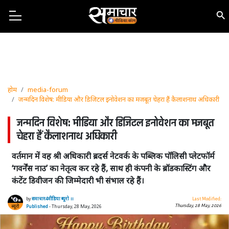
होम
media-forum
जन्मदिन विशेष: मीडिया और डिजिटल इनोवेशन का मजबूत चेहरा हैं कैलाशनाथ अधिकारी
जन्मदिन विशेष: मीडिया और डिजिटल इनोवेशन का मजबूत
चेहरा हैं कैलाशनाथ अधिकारी
वर्तमान में वह श्री अधिकारी ब्रदर्स नेटवर्क के पब्लिक पॉलिसी प्लेटफॉर्म
‘गवर्नेंस नाउ’ का नेतृत्व कर रहे हैं, साथ ही कंपनी के ब्रॉडकास्टिंग और
कंटेंट डिवीजन की जिम्मेदारी भी संभाल रहे हैं।
by
समाचार4मीडिया ब्यूरो ।।
Last Modified:
Thursday, 28 May, 2026
Published
- Thursday, 28 May, 2026