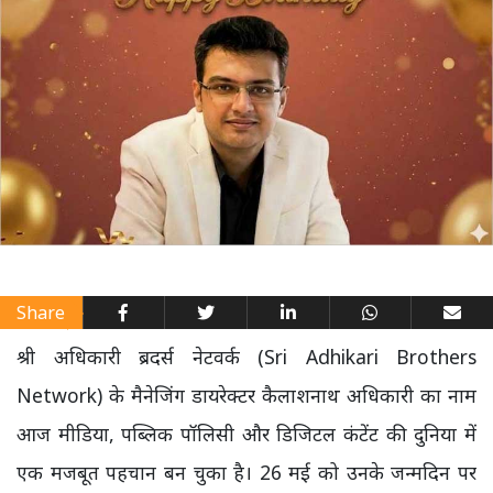
Share
श्री अधिकारी ब्रदर्स नेटवर्क (Sri Adhikari Brothers
Network) के मैनेजिंग डायरेक्टर कैलाशनाथ अधिकारी का नाम
आज मीडिया, पब्लिक पॉलिसी और डिजिटल कंटेंट की दुनिया में
एक मजबूत पहचान बन चुका है। 26 मई को उनके जन्मदिन पर