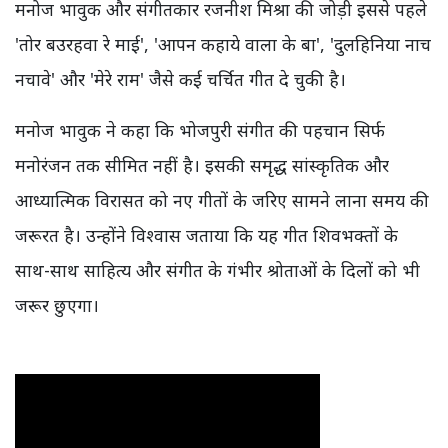
मनोज भावुक और संगीतकार रजनीश मिश्रा की जोड़ी इससे पहले
'तोर बउरहवा रे माई', 'आपन कहाये वाला के बा', 'दुलहिनिया नाच
नचावे' और 'मेरे राम' जैसे कई चर्चित गीत दे चुकी है।
मनोज भावुक ने कहा कि भोजपुरी संगीत की पहचान सिर्फ
मनोरंजन तक सीमित नहीं है। इसकी समृद्ध सांस्कृतिक और
आध्यात्मिक विरासत को नए गीतों के जरिए सामने लाना समय की
जरूरत है। उन्होंने विश्वास जताया कि यह गीत शिवभक्तों के
साथ-साथ साहित्य और संगीत के गंभीर श्रोताओं के दिलों को भी
जरूर छुएगा।