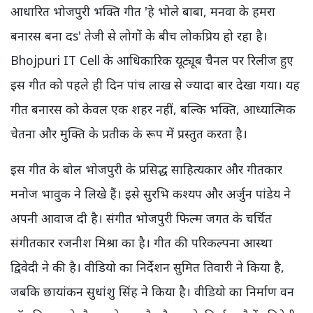
आधारित भोजपुरी भक्ति गीत 'हे भोले बाबा, मनवा के हमरा
बनारस बना दs' तेजी से लोगों के बीच लोकप्रिय हो रहा है।
Bhojpuri IT Cell के आधिकारिक यूट्यूब चैनल पर रिलीज हुए
इस गीत को पहले ही दिन पांच लाख से ज्यादा बार देखा गया। यह
गीत बनारस को केवल एक शहर नहीं, बल्कि भक्ति, आध्यात्मिक
चेतना और मुक्ति के प्रतीक के रूप में प्रस्तुत करता है।
इस गीत के बोल भोजपुरी के प्रसिद्ध साहित्यकार और गीतकार
मनोज भावुक ने लिखे हैं। इसे सुरभि कश्यप और अर्जुन पांडेय ने
अपनी आवाज दी है। संगीत भोजपुरी फिल्म जगत के चर्चित
संगीतकार रजनीश मिश्रा का है। गीत की परिकल्पना आस्था
द्विवेदी ने की है। वीडियो का निर्देशन सुमित तिवारी ने किया है,
जबकि छायांकन सुधांशु सिंह ने किया है। वीडियो का निर्माण वन