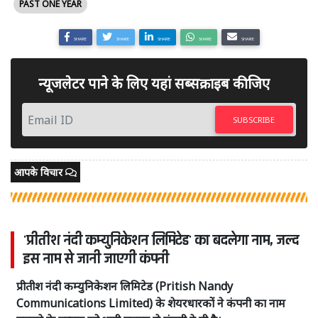
PAST ONE YEAR
SHARE
SHARE
SHARE
SHARE
SHARE
न्यूजलेटर पाने के लिए यहां सब्सक्राइब कीजिए
SUBSCRIBE
आपके विचार
'प्रीतीश नंदी कम्युनिकेशन लिमिटेड' का बदलेगा नाम, जल्द
इस नाम से जानी जाएगी कंपनी
प्रीतीश नंदी कम्युनिकेशन लिमिटेड (Pritish Nandy
Communications Limited) के शेयरधारकों ने कंपनी का नाम