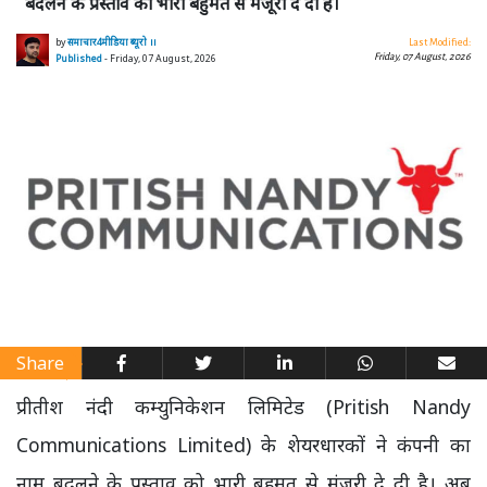
बदलने के प्रस्ताव को भारी बहुमत से मंजूरी दे दी है।
by
समाचार4मीडिया ब्यूरो ।।
Last Modified:
Friday, 07 August, 2026
Published
- Friday, 07 August, 2026
Share
प्रीतीश नंदी कम्युनिकेशन लिमिटेड (Pritish Nandy
Communications Limited) के शेयरधारकों ने कंपनी का
नाम बदलने के प्रस्ताव को भारी बहुमत से मंजूरी दे दी है। अब