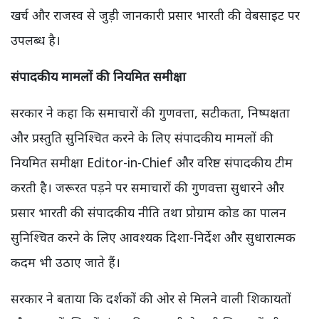
खर्च और राजस्व से जुड़ी जानकारी प्रसार भारती की वेबसाइट पर
उपलब्ध है।
संपादकीय मामलों की नियमित समीक्षा
सरकार ने कहा कि समाचारों की गुणवत्ता, सटीकता, निष्पक्षता
और प्रस्तुति सुनिश्चित करने के लिए संपादकीय मामलों की
नियमित समीक्षा Editor-in-Chief और वरिष्ठ संपादकीय टीम
करती है। जरूरत पड़ने पर समाचारों की गुणवत्ता सुधारने और
प्रसार भारती की संपादकीय नीति तथा प्रोग्राम कोड का पालन
सुनिश्चित करने के लिए आवश्यक दिशा-निर्देश और सुधारात्मक
कदम भी उठाए जाते हैं।
सरकार ने बताया कि दर्शकों की ओर से मिलने वाली शिकायतों