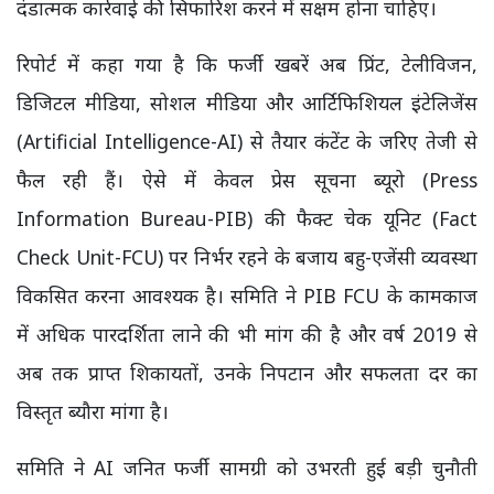
दंडात्मक कार्रवाई की सिफारिश करने में सक्षम होना चाहिए।
रिपोर्ट में कहा गया है कि फर्जी खबरें अब प्रिंट, टेलीविजन,
डिजिटल मीडिया, सोशल मीडिया और आर्टिफिशियल इंटेलिजेंस
(Artificial Intelligence-AI) से तैयार कंटेंट के जरिए तेजी से
फैल रही हैं। ऐसे में केवल प्रेस सूचना ब्यूरो (Press
Information Bureau-PIB) की फैक्ट चेक यूनिट (Fact
Check Unit-FCU) पर निर्भर रहने के बजाय बहु-एजेंसी व्यवस्था
विकसित करना आवश्यक है। समिति ने PIB FCU के कामकाज
में अधिक पारदर्शिता लाने की भी मांग की है और वर्ष 2019 से
अब तक प्राप्त शिकायतों, उनके निपटान और सफलता दर का
विस्तृत ब्यौरा मांगा है।
समिति ने AI जनित फर्जी सामग्री को उभरती हुई बड़ी चुनौती