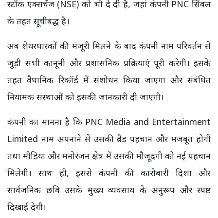
स्टॉक एक्सचेंज (NSE) को भी दे दी है, जहां कंपनी PNC सिंबल
के तहत सूचीबद्ध है।
अब शेयरधारकों की मंजूरी मिलने के बाद कंपनी नाम परिवर्तन से
जुड़ी सभी कानूनी और प्रशासनिक प्रक्रियाएं पूरी करेगी। इसके
तहत वैधानिक रिकॉर्ड में संशोधन किया जाएगा और संबंधित
नियामक संस्थाओं को इसकी जानकारी दी जाएगी।
कंपनी का मानना है कि PNC Media and Entertainment
Limited नाम अपनाने से उसकी ब्रैंड पहचान और मजबूत होगी
तथा मीडिया और मनोरंजन क्षेत्र में उसकी मौजूदगी को नई पहचान
मिलेगी। साथ ही, इससे कंपनी की कारोबारी दिशा और
सार्वजनिक छवि उसके मुख्य व्यवसाय के अनुरूप और स्पष्ट
दिखाई देगी।