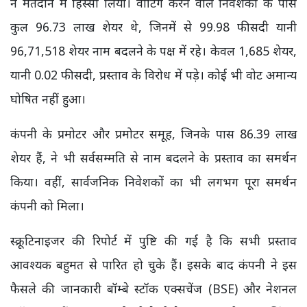
ने मतदान में हिस्सा लिया। वोटिंग करने वाले निवेशकों के पास
कुल 96.73 लाख शेयर थे, जिनमें से 99.98 फीसदी यानी
96,71,518 शेयर नाम बदलने के पक्ष में रहे। केवल 1,685 शेयर,
यानी 0.02 फीसदी, प्रस्ताव के विरोध में पड़े। कोई भी वोट अमान्य
घोषित नहीं हुआ।
कंपनी के प्रमोटर और प्रमोटर समूह, जिनके पास 86.39 लाख
शेयर हैं, ने भी सर्वसम्मति से नाम बदलने के प्रस्ताव का समर्थन
किया। वहीं, सार्वजनिक निवेशकों का भी लगभग पूरा समर्थन
कंपनी को मिला।
स्क्रूटिनाइजर की रिपोर्ट में पुष्टि की गई है कि सभी प्रस्ताव
आवश्यक बहुमत से पारित हो चुके हैं। इसके बाद कंपनी ने इस
फैसले की जानकारी बॉम्बे स्टॉक एक्सचेंज (BSE) और नेशनल