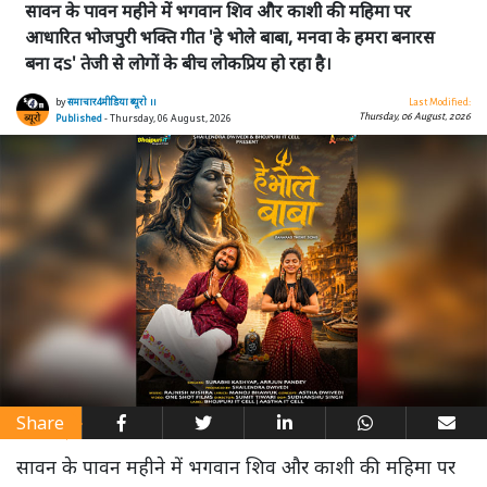
सावन के पावन महीने में भगवान शिव और काशी की महिमा पर
आधारित भोजपुरी भक्ति गीत 'हे भोले बाबा, मनवा के हमरा बनारस
बना दs' तेजी से लोगों के बीच लोकप्रिय हो रहा है।
by
समाचार4मीडिया ब्यूरो ।।
Last Modified:
Thursday, 06 August, 2026
Published
- Thursday, 06 August, 2026
Share
सावन के पावन महीने में भगवान शिव और काशी की महिमा पर