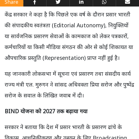
Share
केंद्र सरकार ने कहा है कि पिछले एक वर्ष के दौरान प्रसार भारती
की संपादकीय स्वतंत्रता (Editorial Autonomy), नियुक्तियों
या सार्वजनिक प्रसारण सेवाओं के कामकाज को लेकर पत्रकारों,
कर्मचारियों या किसी मीडिया संगठन की ओर से कोई शिकायत या
औपचारिक प्रस्तुति (Representation) प्राप्त नहीं हुई है।
यह जानकारी लोकसभा में सूचना एवं प्रसारण तथा संसदीय कार्य
राज्य मंत्री एल. मुरुगन ने सांसद अधिवक्ता प्रिया सरोज और पुष्पेंद्र
सरोज के सवाल के लिखित जवाब में दी।
BIND योजना को 2027 तक बढ़ाया गया
सरकार ने बताया कि देश में प्रसार भारती के प्रसारण ढांचे के
विकास, आधुनिकीकरण और उन्नयन के लिए Broadcasting