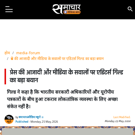
होम
media-forum
प्रेस की आजादी और मीडिया के सवालों पर एडिटर्स गिल्ड का बड़ा बयान
प्रेस की आजादी और मीडिया के सवालों पर एडिटर्स गिल्ड
का बड़ा बयान
गिल्ड ने कहा है कि भारतीय सरकारी अधिकारियों और यूरोपीय
पत्रकारों के बीच हुआ टकराव लोकतांत्रिक व्यवस्था के लिए अच्छा
संकेत नहीं है।
by
समाचार4मीडिया ब्यूरो ।।
Last Modified:
Monday, 25 May, 2026
Published
- Monday, 25 May, 2026