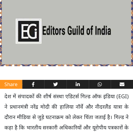
Share
देश में संपादकों की शीर्ष संस्था एडिटर्स गिल्ड ऑफ इंडिया (EGI)
ने प्रधानमंत्री नरेंद्र मोदी की हालिया नॉर्वे और नीदरलैंड यात्रा के
दौरान मीडिया से जुड़े घटनाक्रम को लेकर चिंता जताई है। गिल्ड ने
कहा है कि भारतीय सरकारी अधिकारियों और यूरोपीय पत्रकारों के