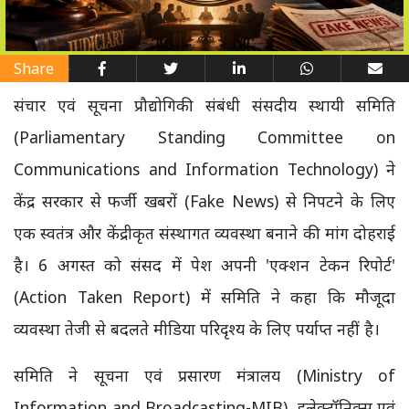
Share
संचार एवं सूचना प्रौद्योगिकी संबंधी संसदीय स्थायी समिति
(Parliamentary Standing Committee on
Communications and Information Technology) ने
केंद्र सरकार से फर्जी खबरों (Fake News) से निपटने के लिए
एक स्वतंत्र और केंद्रीकृत संस्थागत व्यवस्था बनाने की मांग दोहराई
है। 6 अगस्त को संसद में पेश अपनी 'एक्शन टेकन रिपोर्ट'
(Action Taken Report) में समिति ने कहा कि मौजूदा
व्यवस्था तेजी से बदलते मीडिया परिदृश्य के लिए पर्याप्त नहीं है।
समिति ने सूचना एवं प्रसारण मंत्रालय (Ministry of
Information and Broadcasting-MIB), इलेक्ट्रॉनिक्स एवं