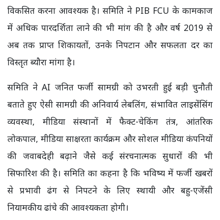
विकसित करना आवश्यक है। समिति ने PIB FCU के कामकाज
में अधिक पारदर्शिता लाने की भी मांग की है और वर्ष 2019 से
अब तक प्राप्त शिकायतों, उनके निपटान और सफलता दर का
विस्तृत ब्यौरा मांगा है।
समिति ने AI जनित फर्जी सामग्री को उभरती हुई बड़ी चुनौती
बताते हुए ऐसी सामग्री की अनिवार्य लेबलिंग, संभावित लाइसेंसिंग
व्यवस्था, मीडिया संस्थानों में फैक्ट-चेकिंग तंत्र, आंतरिक
लोकपाल, मीडिया साक्षरता कार्यक्रम और सोशल मीडिया कंपनियों
की जवाबदेही बढ़ाने जैसे कई संरचनात्मक सुधारों की भी
सिफारिश की है। समिति का कहना है कि भविष्य में फर्जी खबरों
से प्रभावी ढंग से निपटने के लिए स्थायी और बहु-एजेंसी
नियामकीय ढांचे की आवश्यकता होगी।