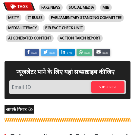
TAGS
FAKE NEWS
SOCIAL MEDIA
MIB
MEITY
IT RULES
PARLIAMENTARY STANDING COMMITTEE
MEDIA LITERACY
PIB FACT CHECK UNIT
AI GENERATED CONTENT
ACTION TAKEN REPORT
SHARE
SHARE
SHARE
SHARE
SHARE
न्यूजलेटर पाने के लिए यहां सब्सक्राइब कीजिए
SUBSCRIBE
आपके विचार