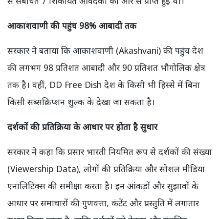
से संबंधित 7 शिकायतें आवेदकों की ओर से प्राप्त हुई थीं।
आकाशवाणी की पहुंच 98% आबादी तक
सरकार ने बताया कि आकाशवाणी (Akashvani) की पहुंच देश
की लगभग 98 प्रतिशत आबादी और 90 प्रतिशत भौगोलिक क्षेत्र
तक है। वहीं, DD Free Dish देश के किसी भी हिस्से में बिना
किसी सब्सक्रिप्शन शुल्क के देखा जा सकता है।
दर्शकों की प्रतिक्रिया के आधार पर होता है सुधार
सरकार ने कहा कि प्रसार भारती नियमित रूप से दर्शकों की संख्या
(Viewership Data), लोगों की प्रतिक्रिया और सोशल मीडिया
एनालिटिक्स की समीक्षा करता है। इन आंकड़ों और सुझावों के
आधार पर समाचारों की गुणवत्ता, कंटेंट और प्रस्तुति में लगातार