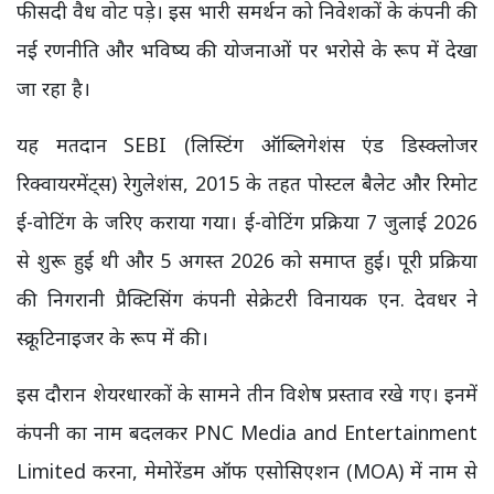
फीसदी वैध वोट पड़े। इस भारी समर्थन को निवेशकों के कंपनी की
नई रणनीति और भविष्य की योजनाओं पर भरोसे के रूप में देखा
जा रहा है।
यह मतदान SEBI (लिस्टिंग ऑब्लिगेशंस एंड डिस्क्लोजर
रिक्वायरमेंट्स) रेगुलेशंस, 2015 के तहत पोस्टल बैलेट और रिमोट
ई-वोटिंग के जरिए कराया गया। ई-वोटिंग प्रक्रिया 7 जुलाई 2026
से शुरू हुई थी और 5 अगस्त 2026 को समाप्त हुई। पूरी प्रक्रिया
की निगरानी प्रैक्टिसिंग कंपनी सेक्रेटरी विनायक एन. देवधर ने
स्क्रूटिनाइजर के रूप में की।
इस दौरान शेयरधारकों के सामने तीन विशेष प्रस्ताव रखे गए। इनमें
कंपनी का नाम बदलकर PNC Media and Entertainment
Limited करना, मेमोरेंडम ऑफ एसोसिएशन (MOA) में नाम से