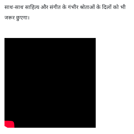
साथ-साथ साहित्य और संगीत के गंभीर श्रोताओं के दिलों को भी
जरूर छुएगा।