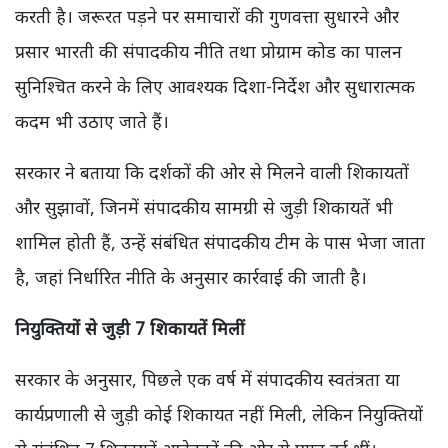
करती है। जरूरत पड़ने पर समाचारों की गुणवत्ता सुधारने और
प्रसार भारती की संपादकीय नीति तथा प्रोग्राम कोड का पालन
सुनिश्चित करने के लिए आवश्यक दिशा-निर्देश और सुधारात्मक
कदम भी उठाए जाते हैं।
सरकार ने बताया कि दर्शकों की ओर से मिलने वाली शिकायतों
और सुझावों, जिनमें संपादकीय सामग्री से जुड़ी शिकायतें भी
शामिल होती हैं, उन्हें संबंधित संपादकीय टीम के पास भेजा जाता
है, जहां निर्धारित नीति के अनुसार कार्रवाई की जाती है।
नियुक्तियों से जुड़ी 7 शिकायतें मिलीं
सरकार के अनुसार, पिछले एक वर्ष में संपादकीय स्वतंत्रता या
कार्यप्रणाली से जुड़ी कोई शिकायत नहीं मिली, लेकिन नियुक्तियों