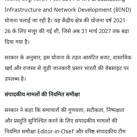
Infrastructure and Network Development (BIND)
योजना चलाई जा रही है। यह केंद्रीय क्षेत्र की योजना वर्ष 2021-
26 के लिए मंजूर की गई थी, जिसे अब 31 मार्च 2027 तक बढ़ा
दिया गया है।
सरकार के अनुसार, इस योजना के तहत आवंटित बजट, वास्तविक
खर्च और राजस्व से जुड़ी जानकारी प्रसार भारती की वेबसाइट पर
उपलब्ध है।
संपादकीय मामलों की नियमित समीक्षा
सरकार ने कहा कि समाचारों की गुणवत्ता, सटीकता, निष्पक्षता
और प्रस्तुति सुनिश्चित करने के लिए संपादकीय मामलों की
नियमित समीक्षा Editor-in-Chief और वरिष्ठ संपादकीय टीम