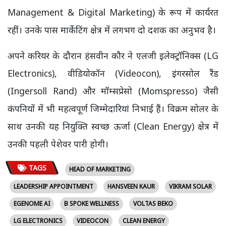
Management & Digital Marketing) के रूप में कार्यरत
रहीं। उनके पास मार्केटिंग क्षेत्र में लगभग दो दशक का अनुभव है।
अपने करियर के दौरान हंसवीन कौर ने एलजी इलेक्ट्रॉनिक्स (LG
Electronics), वीडियोकॉन (Videocon), इंगरसोल रैंड
(Ingersoll Rand) और मॉम्सप्रेसो (Momspresso) जैसी
कंपनियों में भी महत्वपूर्ण जिम्मेदारियां निभाई हैं। विक्रम सोलर के
साथ उनकी यह नियुक्ति स्वच्छ ऊर्जा (Clean Energy) क्षेत्र में
उनकी पहली पेशेवर पारी होगी।
TAGS
HEAD OF MARKETING
LEADERSHIP APPOINTMENT
HANSVEEN KAUR
VIKRAM SOLAR
EGENOME AI
B SPOKE WELLNESS
VOLTAS BEKO
LG ELECTRONICS
VIDEOCON
CLEAN ENERGY