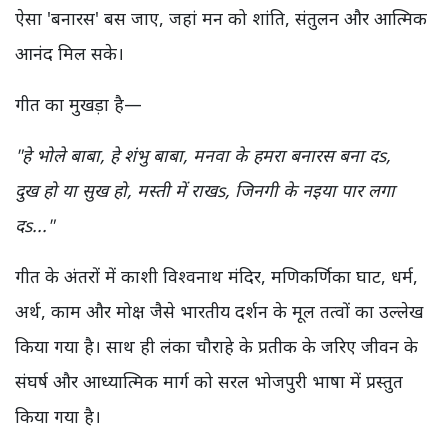
ऐसा 'बनारस' बस जाए, जहां मन को शांति, संतुलन और आत्मिक
आनंद मिल सके।
गीत का मुखड़ा है—
"हे भोले बाबा, हे शंभु बाबा, मनवा के हमरा बनारस बना दs,
दुख हो या सुख हो, मस्ती में राखs, जिनगी के नइया पार लगा
दs..."
गीत के अंतरों में काशी विश्वनाथ मंदिर, मणिकर्णिका घाट, धर्म,
अर्थ, काम और मोक्ष जैसे भारतीय दर्शन के मूल तत्वों का उल्लेख
किया गया है। साथ ही लंका चौराहे के प्रतीक के जरिए जीवन के
संघर्ष और आध्यात्मिक मार्ग को सरल भोजपुरी भाषा में प्रस्तुत
किया गया है।