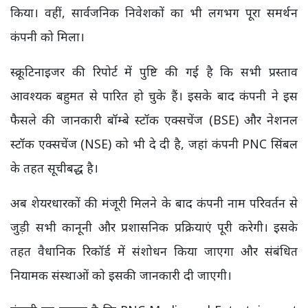
किया। वहीं, सार्वजनिक निवेशकों का भी लगभग पूरा समर्थन
कंपनी को मिला।
स्क्रूटिनाइजर की रिपोर्ट में पुष्टि की गई है कि सभी प्रस्ताव
आवश्यक बहुमत से पारित हो चुके हैं। इसके बाद कंपनी ने इस
फैसले की जानकारी बॉम्बे स्टॉक एक्सचेंज (BSE) और नेशनल
स्टॉक एक्सचेंज (NSE) को भी दे दी है, जहां कंपनी PNC सिंबल
के तहत सूचीबद्ध है।
अब शेयरधारकों की मंजूरी मिलने के बाद कंपनी नाम परिवर्तन से
जुड़ी सभी कानूनी और प्रशासनिक प्रक्रियाएं पूरी करेगी। इसके
तहत वैधानिक रिकॉर्ड में संशोधन किया जाएगा और संबंधित
नियामक संस्थाओं को इसकी जानकारी दी जाएगी।