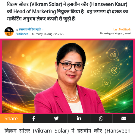
विक्रम सोलर (Vikram Solar) ने हंसवीन कौर (Hansveen Kaur)
को Head of Marketing नियुक्त किया है। वह लगभग दो दशक का
मार्केटिंग अनुभव लेकर कंपनी से जुड़ी हैं।
by
समाचार4मीडिया ब्यूरो ।।
Last Modified:
Thursday, 06 August, 2026
Published
- Thursday, 06 August, 2026
Share
विक्रम सोलर (Vikram Solar) ने हंसवीन कौर (Hansveen