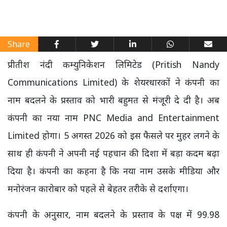
Share
प्रीतीश नंदी कम्युनिकेशन लिमिटेड (Pritish Nandy
Communications Limited) के शेयरधारकों ने कंपनी का
नाम बदलने के प्रस्ताव को भारी बहुमत से मंजूरी दे दी है। अब
कंपनी का नया नाम PNC Media and Entertainment
Limited होगा। 5 अगस्त 2026 को इस फैसले पर मुहर लगने के
साथ ही कंपनी ने अपनी नई पहचान की दिशा में बड़ा कदम बढ़ा
दिया है। कंपनी का कहना है कि नया नाम उसके मीडिया और
मनोरंजन कारोबार को पहले से बेहतर तरीके से दर्शाएगा।
कंपनी के अनुसार, नाम बदलने के प्रस्ताव के पक्ष में 99.98