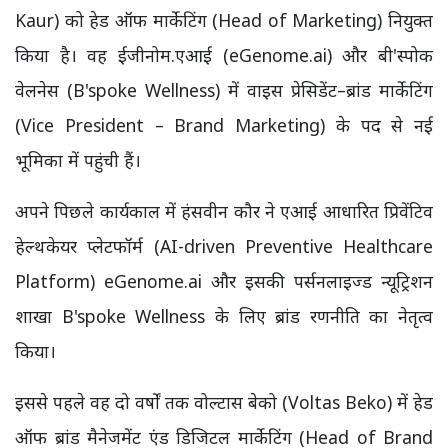
Kaur) को हेड ऑफ मार्केटिंग (Head of Marketing) नियुक्त
किया है। वह ईजीनोम.एआई (eGenome.ai) और बी'स्पोक
वेलनेस (B'spoke Wellness) में वाइस प्रेसिडेंट–ब्रांड मार्केटिंग
(Vice President – Brand Marketing) के पद से नई
भूमिका में पहुंची हैं।
अपने पिछले कार्यकाल में हंसवीन कौर ने एआई आधारित प्रिवेंटिव
हेल्थकेयर प्लेटफॉर्म (AI-driven Preventive Healthcare
Platform) eGenome.ai और इसकी पर्सनलाइज्ड न्यूट्रिशन
शाखा B'spoke Wellness के लिए ब्रांड रणनीति का नेतृत्व
किया।
इससे पहले वह दो वर्षों तक वोल्टास बेको (Voltas Beko) में हेड
ऑफ ब्रांड मैनेजमेंट एंड डिजिटल मार्केटिंग (Head of Brand