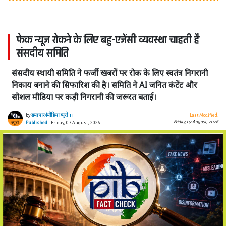
फेक न्यूज रोकने के लिए बहु-एजेंसी व्यवस्था चाहती है
संसदीय समिति
संसदीय स्थायी समिति ने फर्जी खबरों पर रोक के लिए स्वतंत्र निगरानी
निकाय बनाने की सिफारिश की है। समिति ने AI जनित कंटेंट और
सोशल मीडिया पर कड़ी निगरानी की जरूरत बताई।
by
समाचार4मीडिया ब्यूरो ।।
Last Modified:
Friday, 07 August, 2026
Published
- Friday, 07 August, 2026