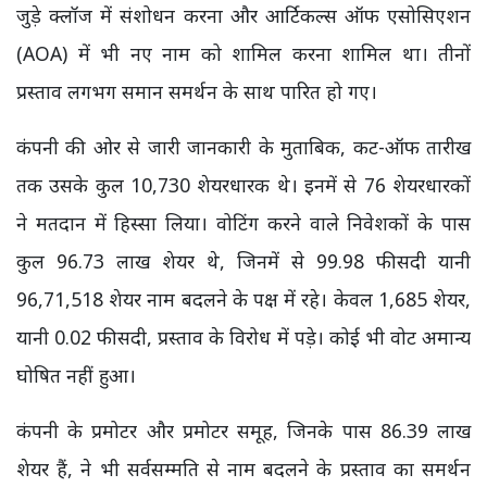
जुड़े क्लॉज में संशोधन करना और आर्टिकल्स ऑफ एसोसिएशन
(AOA) में भी नए नाम को शामिल करना शामिल था। तीनों
प्रस्ताव लगभग समान समर्थन के साथ पारित हो गए।
कंपनी की ओर से जारी जानकारी के मुताबिक, कट-ऑफ तारीख
तक उसके कुल 10,730 शेयरधारक थे। इनमें से 76 शेयरधारकों
ने मतदान में हिस्सा लिया। वोटिंग करने वाले निवेशकों के पास
कुल 96.73 लाख शेयर थे, जिनमें से 99.98 फीसदी यानी
96,71,518 शेयर नाम बदलने के पक्ष में रहे। केवल 1,685 शेयर,
यानी 0.02 फीसदी, प्रस्ताव के विरोध में पड़े। कोई भी वोट अमान्य
घोषित नहीं हुआ।
कंपनी के प्रमोटर और प्रमोटर समूह, जिनके पास 86.39 लाख
शेयर हैं, ने भी सर्वसम्मति से नाम बदलने के प्रस्ताव का समर्थन