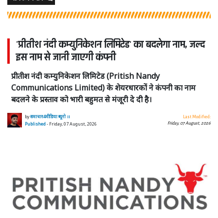
'प्रीतीश नंदी कम्युनिकेशन लिमिटेड' का बदलेगा नाम, जल्द
इस नाम से जानी जाएगी कंपनी
प्रीतीश नंदी कम्युनिकेशन लिमिटेड (Pritish Nandy
Communications Limited) के शेयरधारकों ने कंपनी का नाम
बदलने के प्रस्ताव को भारी बहुमत से मंजूरी दे दी है।
by
समाचार4मीडिया ब्यूरो ।।
Last Modified:
Friday, 07 August, 2026
Published
- Friday, 07 August, 2026