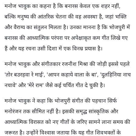
मनोज भावुक का कहना है कि बनारस केवल एक शहर नहीं,
बल्कि मनुष्य की आंतरिक चेतना की वह अवस्था है, जहां भक्ति
और वैराग्य का संतुलन मिलता है। उनका मानना है कि भोजपुरी में
बनारस की आध्यात्मिक परंपरा पर अपेक्षाकृत कम गीत लिखे गए
हैं और यह रचना उसी दिशा में एक विनम्र प्रयास है।
मनोज भावुक और संगीतकार रजनीश मिश्रा की जोड़ी इससे पहले
'तोर बउरहवा रे माई', 'आपन कहाये वाला के बा', 'दुलहिनिया नाच
नचावे' और 'मेरे राम' जैसे कई चर्चित गीत दे चुकी है।
मनोज भावुक ने कहा कि भोजपुरी संगीत की पहचान सिर्फ
मनोरंजन तक सीमित नहीं है। इसकी समृद्ध सांस्कृतिक और
आध्यात्मिक विरासत को नए गीतों के जरिए सामने लाना समय की
जरूरत है। उन्होंने विश्वास जताया कि यह गीत शिवभक्तों के