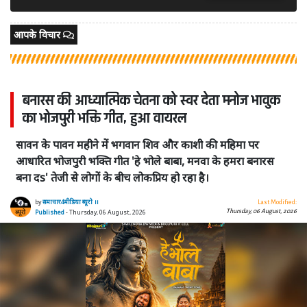
आपके विचार
बनारस की आध्यात्मिक चेतना को स्वर देता मनोज भावुक
का भोजपुरी भक्ति गीत, हुआ वायरल
सावन के पावन महीने में भगवान शिव और काशी की महिमा पर
आधारित भोजपुरी भक्ति गीत 'हे भोले बाबा, मनवा के हमरा बनारस
बना दs' तेजी से लोगों के बीच लोकप्रिय हो रहा है।
by
समाचार4मीडिया ब्यूरो ।।
Last Modified:
Thursday, 06 August, 2026
Published
- Thursday, 06 August, 2026