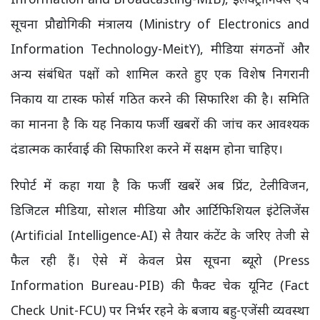
सूचना प्रौद्योगिकी मंत्रालय (Ministry of Electronics and
Information Technology-MeitY), मीडिया संगठनों और
अन्य संबंधित पक्षों को शामिल करते हुए एक विशेष निगरानी
निकाय या टास्क फोर्स गठित करने की सिफारिश की है। समिति
का मानना है कि यह निकाय फर्जी खबरों की जांच कर आवश्यक
दंडात्मक कार्रवाई की सिफारिश करने में सक्षम होना चाहिए।
रिपोर्ट में कहा गया है कि फर्जी खबरें अब प्रिंट, टेलीविजन,
डिजिटल मीडिया, सोशल मीडिया और आर्टिफिशियल इंटेलिजेंस
(Artificial Intelligence-AI) से तैयार कंटेंट के जरिए तेजी से
फैल रही हैं। ऐसे में केवल प्रेस सूचना ब्यूरो (Press
Information Bureau-PIB) की फैक्ट चेक यूनिट (Fact
Check Unit-FCU) पर निर्भर रहने के बजाय बहु-एजेंसी व्यवस्था