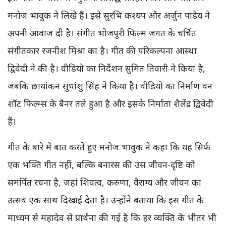
मनोज भावुक ने लिखे हैं। इसे सुरभि कश्यप और अर्जुन पांडेय ने
अपनी आवाज दी है। संगीत भोजपुरी फिल्म जगत के चर्चित
संगीतकार रजनीश मिश्रा का है। गीत की परिकल्पना आस्था
द्विवेदी ने की है। वीडियो का निर्देशन सुमित तिवारी ने किया है,
जबकि छायांकन सुधांशु सिंह ने किया है। वीडियो का निर्माण वन
शॉट फिल्म्स के बैनर तले हुआ है और इसके निर्माता शैलेंद्र द्विवेदी
हैं।
गीत के बारे में बात करते हुए मनोज भावुक ने कहा कि यह सिर्फ
एक भक्ति गीत नहीं, बल्कि बनारस की उस जीवन-दृष्टि को
समर्पित रचना है, जहां शिवत्व, करुणा, वैराग्य और जीवन का
उत्सव एक साथ दिखाई देता है। उन्होंने बताया कि इस गीत के
माध्यम से महादेव से प्रार्थना की गई है कि हर व्यक्ति के भीतर भी