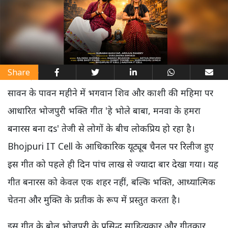
Share
सावन के पावन महीने में भगवान शिव और काशी की महिमा पर
आधारित भोजपुरी भक्ति गीत 'हे भोले बाबा, मनवा के हमरा
बनारस बना दs' तेजी से लोगों के बीच लोकप्रिय हो रहा है।
Bhojpuri IT Cell के आधिकारिक यूट्यूब चैनल पर रिलीज हुए
इस गीत को पहले ही दिन पांच लाख से ज्यादा बार देखा गया। यह
गीत बनारस को केवल एक शहर नहीं, बल्कि भक्ति, आध्यात्मिक
चेतना और मुक्ति के प्रतीक के रूप में प्रस्तुत करता है।
इस गीत के बोल भोजपुरी के प्रसिद्ध साहित्यकार और गीतकार