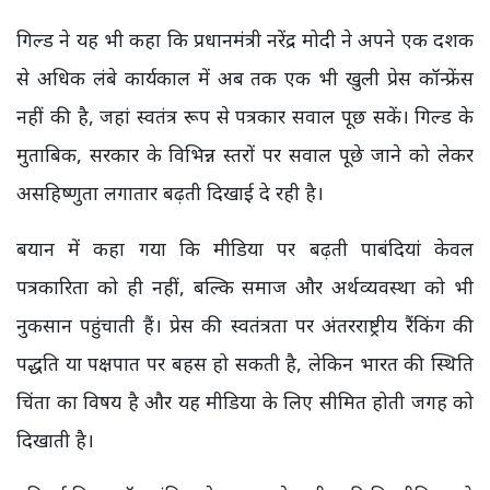
गिल्ड ने यह भी कहा कि प्रधानमंत्री नरेंद्र मोदी ने अपने एक दशक
से अधिक लंबे कार्यकाल में अब तक एक भी खुली प्रेस कॉन्फ्रेंस
नहीं की है, जहां स्वतंत्र रूप से पत्रकार सवाल पूछ सकें। गिल्ड के
मुताबिक, सरकार के विभिन्न स्तरों पर सवाल पूछे जाने को लेकर
असहिष्णुता लगातार बढ़ती दिखाई दे रही है।
बयान में कहा गया कि मीडिया पर बढ़ती पाबंदियां केवल
पत्रकारिता को ही नहीं, बल्कि समाज और अर्थव्यवस्था को भी
नुकसान पहुंचाती हैं। प्रेस की स्वतंत्रता पर अंतरराष्ट्रीय रैंकिंग की
पद्धति या पक्षपात पर बहस हो सकती है, लेकिन भारत की स्थिति
चिंता का विषय है और यह मीडिया के लिए सीमित होती जगह को
दिखाती है।