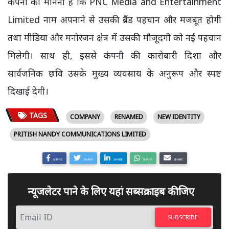
कंपनी का मानना है कि PNC Media and Entertainment
Limited नाम अपनाने से उसकी ब्रैंड पहचान और मजबूत होगी
तथा मीडिया और मनोरंजन क्षेत्र में उसकी मौजूदगी को नई पहचान
मिलेगी। साथ ही, इससे कंपनी की कारोबारी दिशा और
सार्वजनिक छवि उसके मुख्य व्यवसाय के अनुरूप और स्पष्ट
दिखाई देगी।
TAGS
COMPANY
RENAMED
NEW IDENTITY
PRITISH NANDY COMMUNICATIONS LIMITED
SHARE
SHARE
SHARE
SHARE
SHARE
न्यूजलेटर पाने के लिए यहां सब्सक्राइब कीजिए
SUBSCRIBE