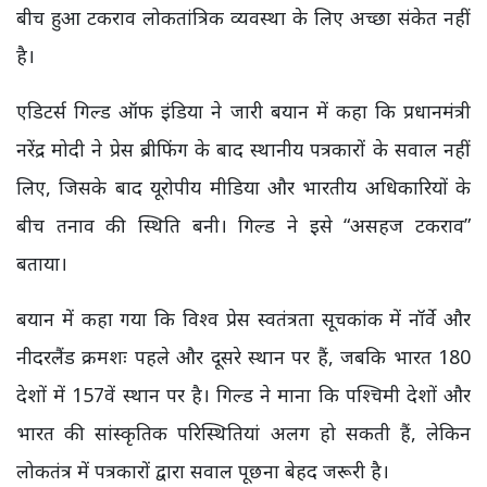
बीच हुआ टकराव लोकतांत्रिक व्यवस्था के लिए अच्छा संकेत नहीं
है।
एडिटर्स गिल्ड ऑफ इंडिया ने जारी बयान में कहा कि प्रधानमंत्री
नरेंद्र मोदी ने प्रेस ब्रीफिंग के बाद स्थानीय पत्रकारों के सवाल नहीं
लिए, जिसके बाद यूरोपीय मीडिया और भारतीय अधिकारियों के
बीच तनाव की स्थिति बनी। गिल्ड ने इसे “असहज टकराव”
बताया।
बयान में कहा गया कि विश्व प्रेस स्वतंत्रता सूचकांक में नॉर्वे और
नीदरलैंड क्रमशः पहले और दूसरे स्थान पर हैं, जबकि भारत 180
देशों में 157वें स्थान पर है। गिल्ड ने माना कि पश्चिमी देशों और
भारत की सांस्कृतिक परिस्थितियां अलग हो सकती हैं, लेकिन
लोकतंत्र में पत्रकारों द्वारा सवाल पूछना बेहद जरूरी है।