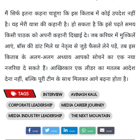
मैं सिर्फ इतना कहना चाहूंगा कि इस किताब में कोई उपदेश नहीं
है। यह मेरी यात्रा की कहानी है। हो सकता है कि इसे पढ़ते समय
किसी पाठक को अपनी कहानी दिखाई दे। जब करियर में मुश्किलें
आएं, बॉस की डांट मिले या नेतृत्व से जुड़े फैसले लेने पड़ें, तब इस
किताब के अलग-अलग अध्याय आपको सोचने का एक नया
नजरिया दे सकते हैं। आखिरकार एक लीडर का मतलब आदेश
देना नहीं, बल्कि पूरी टीम के साथ मिलकर आगे बढ़ना होता है।
TAGS
INTERVIEW
AVINASH KAUL
CORPORATE LEADERSHIP
MEDIA CAREER JOURNEY
MEDIA INDUSTRY LEADERSHIP
THE NEXT MOUNTAIN
SHARE
SHARE
SHARE
SHARE
SHARE