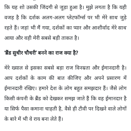
कि यह शो उसकी जिंदगी से जुड़ा हुआ है।
मुझे लगता है कि यही
वजह है कि दर्शक अलग-अलग प्लेटफॉर्म्स पर भी मेरे साथ जुड़े
रहते हैं। जहां भी मैं गया,
दर्शकों का प्यार और आशीर्वाद मेरे साथ
आया और वही मेरी सबसे बड़ी ताकत है।
‘ब्रैंड सुधीर चौधरी’ बनने का राज क्या है
?
मेरे ख्याल से इसका सबसे बड़ा राज विनम्रता और ईमानदारी है।
आप दर्शकों के काम की बात कीजिए और अपने प्रसारण में
ईमानदारी रखिए। हमारे देश के लोग बहुत समझदार हैं। जैसे लोग
किसी कंपनी के ब्रैंड को देखकर समझ जाते हैं कि वह ईमानदार है
या सिर्फ पैसा कमाना चाहती है,
वैसे ही टीवी पर दिखने वाले लोगों
के बारे में भी वे राय बना लेते हैं।