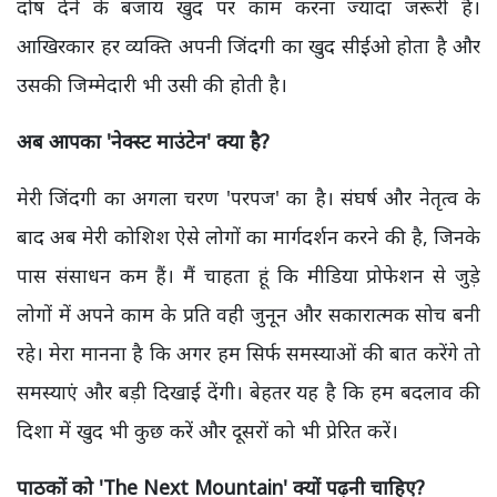
दोष देने के बजाय खुद पर काम करना ज्यादा जरूरी है।
आखिरकार हर व्यक्ति अपनी जिंदगी का खुद सीईओ होता है और
उसकी जिम्मेदारी भी उसी की होती है।
अब आपका 'नेक्स्ट माउंटेन' क्या है?
मेरी जिंदगी का अगला चरण 'परपज' का है। संघर्ष और नेतृत्व के
बाद अब मेरी कोशिश ऐसे लोगों का मार्गदर्शन करने की है, जिनके
पास संसाधन कम हैं। मैं चाहता हूं कि मीडिया प्रोफेशन से जुड़े
लोगों में अपने काम के प्रति वही जुनून और सकारात्मक सोच बनी
रहे। मेरा मानना है कि अगर हम सिर्फ समस्याओं की बात करेंगे तो
समस्याएं और बड़ी दिखाई देंगी। बेहतर यह है कि हम बदलाव की
दिशा में खुद भी कुछ करें और दूसरों को भी प्रेरित करें।
पाठकों को 'The Next Mountain' क्यों पढ़नी चाहिए?