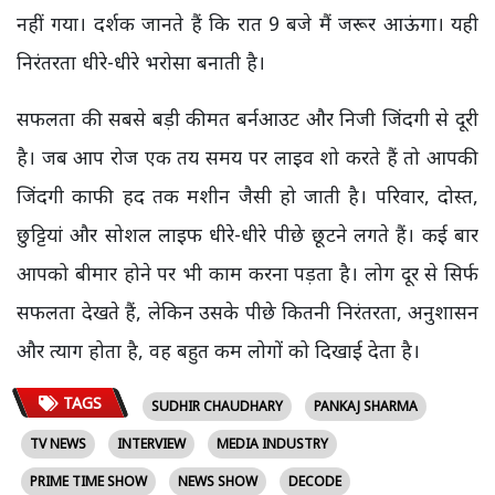
नहीं गया। दर्शक जानते हैं कि रात
9
बजे मैं जरूर आऊंगा। यही
निरंतरता धीरे-धीरे भरोसा बनाती है।
सफलता की सबसे बड़ी कीमत बर्नआउट और निजी जिंदगी से दूरी
है। जब आप रोज एक तय समय पर लाइव शो करते हैं तो आपकी
जिंदगी काफी हद तक मशीन जैसी हो जाती है। परिवार,
दोस्त
,
छुट्टियां और सोशल लाइफ धीरे-धीरे पीछे छूटने लगते हैं। कई बार
आपको बीमार होने पर भी काम करना पड़ता है। लोग दूर से सिर्फ
सफलता देखते हैं
,
लेकिन उसके पीछे कितनी निरंतरता
,
अनुशासन
और त्याग होता है
,
वह बहुत कम लोगों को दिखाई देता है।
TAGS
SUDHIR CHAUDHARY
PANKAJ SHARMA
TV NEWS
INTERVIEW
MEDIA INDUSTRY
PRIME TIME SHOW
NEWS SHOW
DECODE