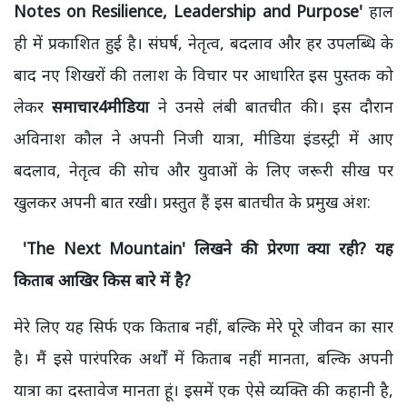
Notes on Resilience, Leadership and Purpose'
हाल
ही में प्रकाशित हुई है। संघर्ष, नेतृत्व, बदलाव और हर उपलब्धि के
बाद नए शिखरों की तलाश के विचार पर आधारित इस पुस्तक को
लेकर
समाचार4मीडिया
ने उनसे लंबी बातचीत की। इस दौरान
अविनाश कौल ने अपनी निजी यात्रा, मीडिया इंडस्ट्री में आए
बदलाव, नेतृत्व की सोच और युवाओं के लिए जरूरी सीख पर
खुलकर अपनी बात रखी। प्रस्तुत हैं इस बातचीत के प्रमुख अंश:
'The Next Mountain' लिखने की प्रेरणा क्या रही? यह
किताब आखिर किस बारे में है?
मेरे लिए यह सिर्फ एक किताब नहीं, बल्कि मेरे पूरे जीवन का सार
है। मैं इसे पारंपरिक अर्थों में किताब नहीं मानता, बल्कि अपनी
यात्रा का दस्तावेज मानता हूं। इसमें एक ऐसे व्यक्ति की कहानी है,