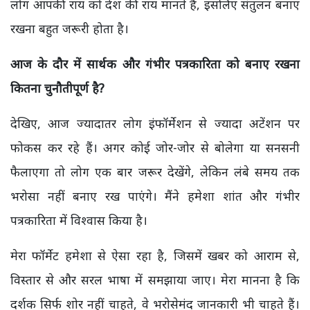
लोग आपकी राय को देश की राय मानते हैं
,
इसलिए संतुलन बनाए
रखना बहुत जरूरी होता है।
आज के दौर में सार्थक और गंभीर पत्रकारिता को बनाए रखना
कितना चुनौतीपूर्ण है
?
देखिए,
आज ज्यादातर लोग इंफॉर्मेशन से ज्यादा अटेंशन पर
फोकस कर रहे हैं। अगर कोई जोर-जोर से बोलेगा या सनसनी
फैलाएगा तो लोग एक बार जरूर देखेंगे
,
लेकिन लंबे समय तक
भरोसा नहीं बनाए रख पाएंगे। मैंने हमेशा शांत और गंभीर
पत्रकारिता में विश्वास किया है।
मेरा फॉर्मेट हमेशा से ऐसा रहा है, जिसमें खबर को आराम से,
विस्तार से और सरल भाषा में समझाया जाए। मेरा मानना है कि
दर्शक सिर्फ शोर नहीं चाहते
,
वे भरोसेमंद जानकारी भी चाहते हैं।