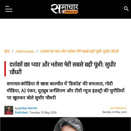
होम
interviews
दर्शकों का प्यार और भरोसा मेरी सबसे बड़ी पूंजी: सुधीर चौधरी
दर्शकों का प्यार और भरोसा मेरी सबसे बड़ी पूंजी: सुधीर
चौधरी
समाचार4मीडिया से खास बातचीत में ‘डिकोड’ की सफलता, गोदी
मीडिया, AI एंकर, यूट्यूब जर्नलिज्म और टीवी न्यूज इंडस्ट्री की चुनौतियों
पर खुलकर बोले सुधीर चौधरी
by
pankaj sharma
Last Modified:
Tuesday, 19 May, 2026
Published
- Tuesday, 19 May, 2026