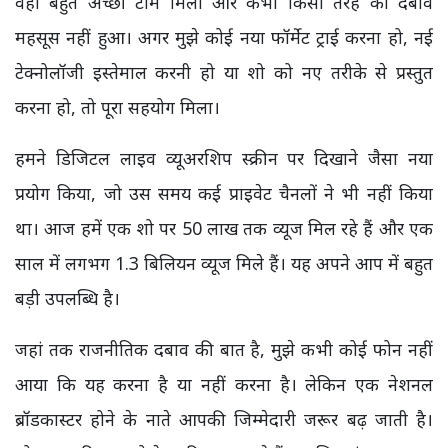
वहां बहुत अच्छी टीम मिली और कभी किसी तरह का दबाव
महसूस नहीं हुआ। अगर मुझे कोई नया फॉर्मेट ट्राई करना हो,
नई
टेक्नोलॉजी इस्तेमाल करनी हो या शो को नए तरीके से प्रस्तुत
करना हो
,
तो पूरा सहयोग मिला।
हमने डिजिटल लाइव व्यूअरशिप स्क्रीन पर दिखाने जैसा नया
प्रयोग किया,
जो उस समय कई प्राइवेट चैनलों ने भी नहीं किया
था। आज हमें एक शो पर
50
लाख तक व्यूज मिल रहे हैं और एक
साल में लगभग
1.3
बिलियन व्यूज मिले हैं। यह अपने आप में बहुत
बड़ी उपलब्धि है।
जहां तक राजनीतिक दबाव की बात है,
मुझे कभी कोई फोन नहीं
आया कि यह करना है या नहीं करना है। लेकिन एक नेशनल
ब्रॉडकास्टर होने के नाते आपकी जिम्मेदारी जरूर बढ़ जाती है।