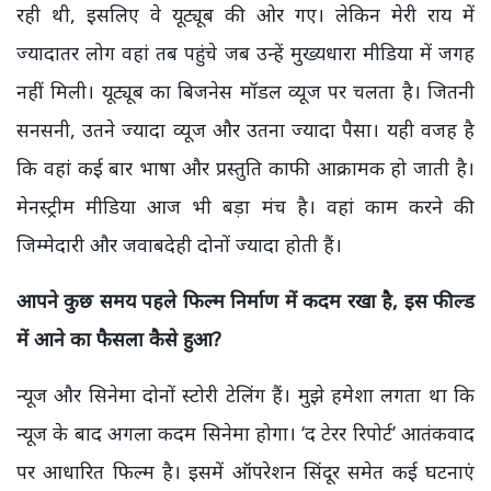
रही थी,
इसलिए वे यूट्यूब की ओर गए। लेकिन मेरी राय में
ज्यादातर लोग वहां तब पहुंचे जब उन्हें मुख्यधारा मीडिया में जगह
नहीं मिली।
यूट्यूब का बिजनेस मॉडल व्यूज पर चलता है। जितनी
सनसनी,
उतने ज्यादा व्यूज और उतना ज्यादा पैसा। यही वजह है
कि वहां कई बार भाषा और प्रस्तुति काफी आक्रामक हो जाती है।
मेनस्ट्रीम मीडिया आज भी बड़ा मंच है। वहां काम करने की
जिम्मेदारी और जवाबदेही दोनों ज्यादा होती हैं।
आपने कुछ समय पहले फिल्म निर्माण में कदम रखा है, इस फील्ड
में आने का फैसला कैसे हुआ
?
न्यूज और सिनेमा दोनों स्टोरी टेलिंग हैं। मुझे हमेशा लगता था कि
न्यूज के बाद अगला कदम सिनेमा होगा। ‘द टेरर रिपोर्ट’ आतंकवाद
पर आधारित फिल्म है। इसमें ऑपरेशन सिंदूर समेत कई घटनाएं