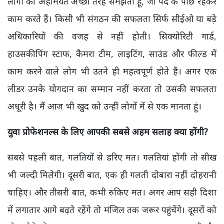
लोगों की अहमियत अच्छी तरह समझता हूं, जो पर्दे के पीछे रहकर
काम करते हैं। किसी भी संगठन की सफलता सिर्फ सीईओ या बड़े
अधिकारियों की वजह से नहीं होती। सिक्योरिटी गार्ड,
हाउसकीपिंग स्टाफ, कैमरा टीम, लाइटिंग, साउंड और फील्ड में
काम करने वाले लोग भी उतने ही महत्वपूर्ण होते हैं। अगर एक
लीडर उनके योगदान का सम्मान नहीं करता तो उसकी सफलता
अधूरी है। मैं आज भी खुद को उन्हीं लोगों में से एक मानता हूं।
युवा प्रोफेशनल्स के लिए आपकी सबसे अहम सलाह क्या होंगी?
सबसे पहली बात, गलतियों से डरिए मत। गलतियां होंगी तो सीख
भी जल्दी मिलेगी। दूसरी बात, एक ही गलती दोबारा नहीं दोहरानी
चाहिए। और तीसरी बात, कभी रुकिए मत। अगर आप सही दिशा
में लगातार आगे बढ़ते रहेंगे तो मंजिल तक जरूर पहुंचेंगे। दूसरों को