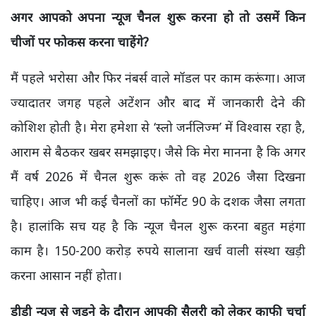
अगर आपको अपना न्यूज चैनल शुरू करना हो तो उसमें किन
चीजों पर फोकस करना चाहेंगे
?
मैं पहले भरोसा और फिर नंबर्स वाले मॉडल पर काम करूंगा। आज
ज्यादातर जगह पहले अटेंशन और बाद में जानकारी देने की
कोशिश होती है। मेरा हमेशा से ‘स्लो जर्नलिज्म’ में विश्वास रहा है,
आराम से बैठकर खबर समझाइए। जैसे कि मेरा मानना है कि अगर
मैं वर्ष 2026
में चैनल शुरू करूं तो वह
2026
जैसा दिखना
चाहिए। आज भी कई चैनलों का फॉर्मेट
90
के दशक जैसा लगता
है। हालांकि सच यह है कि न्यूज चैनल शुरू करना बहुत महंगा
काम है।
150-200
करोड़ रुपये सालाना खर्च वाली संस्था खड़ी
करना आसान नहीं होता।
डीडी न्यूज से जुड़ने के दौरान आपकी सैलरी को लेकर काफी चर्चा