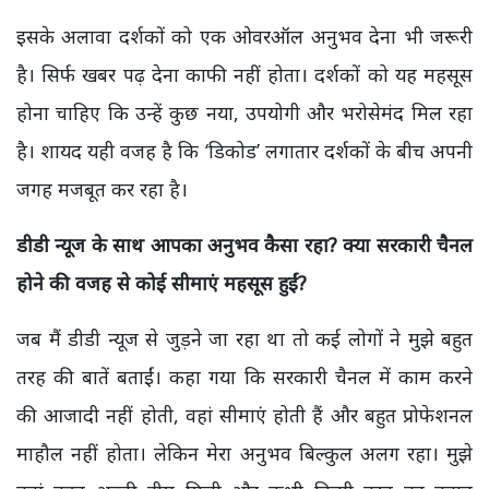
इसके अलावा दर्शकों को एक ओवरऑल अनुभव देना भी जरूरी
है। सिर्फ खबर पढ़ देना काफी नहीं होता। दर्शकों को यह महसूस
होना चाहिए कि उन्हें कुछ नया,
उपयोगी और भरोसेमंद मिल रहा
है। शायद यही वजह है कि ‘डिकोड’ लगातार दर्शकों के बीच अपनी
जगह मजबूत कर रहा है।
डीडी न्यूज के साथ आपका अनुभव कैसा रहा
?
क्या सरकारी चैनल
होने की वजह से कोई सीमाएं महसूस हुईं
?
जब मैं डीडी न्यूज से जुड़ने जा रहा था तो कई लोगों ने मुझे बहुत
तरह की बातें बताईं। कहा गया कि सरकारी चैनल में काम करने
की आजादी नहीं होती,
वहां सीमाएं होती हैं और बहुत प्रोफेशनल
माहौल नहीं होता। लेकिन मेरा अनुभव बिल्कुल अलग रहा।
मुझे