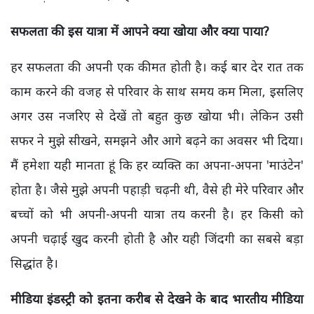
सफलता की इस यात्रा में आपने क्या खोया और क्या पाया?
हर सफलता की अपनी एक कीमत होती है। कई बार देर रात तक
काम करने की वजह से परिवार के साथ समय कम मिला, इसलिए
अगर उस नजरिए से देखें तो बहुत कुछ खोया भी। लेकिन उसी
सफर ने मुझे सीखने, समझने और आगे बढ़ने का अवसर भी दिया।
मैं हमेशा यही मानता हूं कि हर व्यक्ति का अपना-अपना 'माउंटेन'
होता है। जैसे मुझे अपनी पहाड़ी चढ़नी थी, वैसे ही मेरे परिवार और
बच्चों को भी अपनी-अपनी यात्रा तय करनी है। हर किसी को
अपनी चढ़ाई खुद करनी होती है और यही जिंदगी का सबसे बड़ा
सिद्धांत है।
मीडिया इंडस्ट्री को इतना करीब से देखने के बाद भारतीय मीडिया