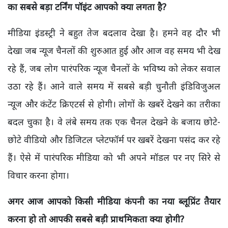
का सबसे बड़ा टर्निंग पॉइंट आपको क्या लगता है?
मीडिया इंडस्ट्री ने बहुत तेज बदलाव देखा है। हमने वह दौर भी
देखा जब न्यूज चैनलों की शुरुआत हुई और आज वह समय भी देख
रहे हैं, जब लोग पारंपरिक न्यूज चैनलों के भविष्य को लेकर सवाल
उठा रहे हैं। आने वाले समय में सबसे बड़ी चुनौती इंडिविजुअल
न्यूज और कंटेंट क्रिएटर्स से होगी। लोगों के खबरें देखने का तरीका
बदल चुका है। वे लंबे समय तक एक चैनल देखने के बजाय छोटे-
छोटे वीडियो और डिजिटल प्लेटफॉर्म पर खबरें देखना पसंद कर रहे
हैं। ऐसे में पारंपरिक मीडिया को भी अपने मॉडल पर नए सिरे से
विचार करना होगा।
अगर आज आपको किसी मीडिया कंपनी का नया ब्लूप्रिंट तैयार
करना हो तो आपकी सबसे बड़ी प्राथमिकता क्या होगी?