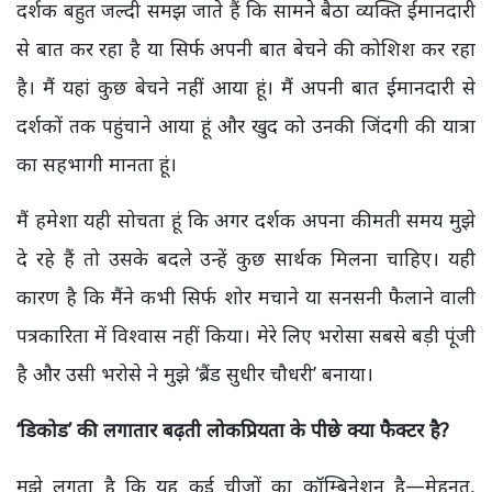
दर्शक बहुत जल्दी समझ जाते हैं कि सामने बैठा व्यक्ति ईमानदारी
से बात कर रहा है या सिर्फ अपनी बात बेचने की कोशिश कर रहा
है। मैं यहां कुछ बेचने नहीं आया हूं। मैं अपनी बात ईमानदारी से
दर्शकों तक पहुंचाने आया हूं और खुद को उनकी जिंदगी की यात्रा
का सहभागी मानता हूं।
मैं हमेशा यही सोचता हूं कि अगर दर्शक अपना कीमती समय मुझे
दे रहे हैं तो उसके बदले उन्हें कुछ सार्थक मिलना चाहिए। यही
कारण है कि मैंने कभी सिर्फ शोर मचाने या सनसनी फैलाने वाली
पत्रकारिता में विश्वास नहीं किया। मेरे लिए भरोसा सबसे बड़ी पूंजी
है और उसी भरोसे ने मुझे ‘ब्रैंड सुधीर चौधरी’ बनाया।
‘
डिकोड’ की लगातार बढ़ती लोकप्रियता के पीछे क्या फैक्टर है
?
मुझे लगता है कि यह कई चीजों का कॉम्बिनेशन है—मेहनत,