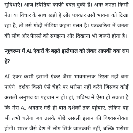
सुविधाएं। आज स्थितियां काफी बदल चुकी हैं।
अगर जनता किसी
नेता या विचार के साथ खड़ी है और पत्रकार उसी भावना को दिखा
रहा है,
तो उसे गोदी मीडिया कहना गलत है। पत्रकारिता में जनता
की सोच और फैसले को समझना और दिखाना भी जरूरी होता है।
न्यूजरूम में
AI
एंकरों के बढ़ते इस्तेमाल को लेकर आपकी क्या राय
है
?
AI
एंकर कभी इंसानी एंकर जैसा भावनात्मक रिश्ता नहीं बना
पाएंगे। दर्शक किसी ऐसे चेहरे पर भरोसा नहीं करेंगे जिसका कोई
असली अनुभव या पहचान न हो।
हां,
भविष्य में ऐसा हो सकता है
कि मेरा
AI
अवतार मेरी ही बात दर्शकों तक पहुंचाए
,
लेकिन वह
भी तभी चलेगा जब उसके पीछे असली इंसान की विश्वसनीयता
होगी। भारत जैसे देश में लोग सिर्फ जानकारी नहीं
,
बल्कि भरोसा