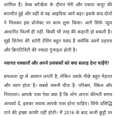
शामिल हैं। वेव्स कॉन्फ्रेंस के दौरान मेरी और एकता कपूर की
बातचीत हुई और वहीं से यह आइडिया आगे बढ़ा। इसके बाद दोनों
ने मिलकर इस प्रोजेक्ट पर काम शुरू किया। आगे सिर्फ न्यूज
आधारित फिल्में ही नहीं,
किसी भी तरह की कहानी हो सकती है।
मुझे सिनेमा की स्टोरी टेलिंग बहुत पसंद है क्योंकि उसमें ठहराव
और क्रिएटिविटी की ज्यादा गुंजाइश होती है।
नवागत पत्रकारों और अपने प्रशंसकों को क्या सलाह देना चाहेंगे
?
सफलता दूर से आसान लगती है,
लेकिन उसके पीछे बहुत मेहनत
और त्याग होता है। सबसे जरूरी चीज है- परिश्रम
,
स्किल और
निरंतरता।
आपके पास ऐसा क्या है कि लोग अपना कीमती समय
आपको दें,
इसका जवाब आपके पास होना चाहिए। सिर्फ प्रसिद्धि
पाने की इच्छा काफी नहीं होती। मैं
2016
के बाद कभी छुट्टी पर