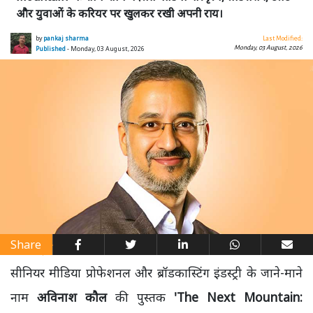
और युवाओं के करियर पर खुलकर रखी अपनी राय।
by
pankaj sharma
Last Modified:
Monday, 03 August, 2026
Published
- Monday, 03 August, 2026
Share
सीनियर मीडिया प्रोफेशनल और ब्रॉडकास्टिंग इंडस्ट्री के जाने-माने
नाम
अविनाश कौल
की पुस्तक
'The Next Mountain: