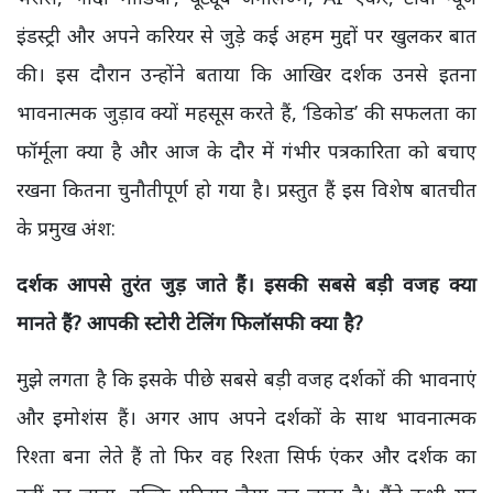
इंडस्ट्री और अपने करियर से जुड़े कई अहम मुद्दों पर खुलकर बात
की। इस दौरान उन्होंने बताया कि आखिर दर्शक उनसे इतना
भावनात्मक जुड़ाव क्यों महसूस करते हैं
, ‘
डिकोड’ की सफलता का
फॉर्मूला क्या है और आज के दौर में गंभीर पत्रकारिता को बचाए
रखना कितना चुनौतीपूर्ण हो गया है। प्रस्तुत हैं इस विशेष बातचीत
के प्रमुख अंश
:
दर्शक आपसे तुरंत जुड़ जाते हैं। इसकी सबसे बड़ी वजह क्या
मानते हैं
?
आपकी स्टोरी टेलिंग फिलॉसफी क्या है
?
मुझे लगता है कि इसके पीछे सबसे बड़ी वजह दर्शकों की भावनाएं
और इमोशंस हैं। अगर आप अपने दर्शकों के साथ भावनात्मक
रिश्ता बना लेते हैं तो फिर वह रिश्ता सिर्फ एंकर और दर्शक का