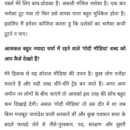
नंबर्स मेरे लिए बाय-प्रोडक्ट हैं। असली मंजिल भरोसा है। एक बार
भरोसा टूट गया तो फिर उसे वापस पाना बहुत मुश्किल होता है।
इसलिए मैं हमेशा कोशिश करता हूं कि दर्शकों का भरोसा कभी
टूटने न पाए।
आजकल बहुत ज्यादा चर्चा में रहने वाले
‘
गोदी मीडिया’ शब्द को
आप कैसे देखते हैं
?
मेरे हिसाब से यह सोशल मीडिया की उपज है। कुछ लोग एजेंडा
चलाते हैं और वही शब्द धीरे-धीरे ट्रेंड बन जाते हैं। अगर आप
जमीन पर लोगों के बीच जाएंगे तो आपको इस तरह की सोच बहुत
कम दिखाई देगी। असल ‘गोदी मीडिया’ तो उस दौर में था जब
बिना मजबूत जनादेश वाली सरकारें थीं और कुछ पत्रकार सत्ता के
बदले फायदे लेते थे जैसे-पुरस्कार,
पद
,
संरक्षण और दूसरी