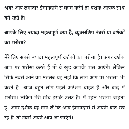
अगर आप लगातार ईमानदारी से काम करेंगे तो दर्शक आपके साथ
बने रहते हैं।
आपके लिए ज्यादा महत्वपूर्ण क्या है, व्युअरशिप नंबर्स या दर्शकों
का भरोसा
?
मेरे लिए सबसे ज्यादा महत्वपूर्ण दर्शकों का भरोसा है। अगर दर्शक
आप पर भरोसा करते हैं तो वे खुद आपके पास आएंगे। लेकिन
सिर्फ नंबर्स आने का मतलब यह नहीं कि लोग आप पर भरोसा भी
करते हैं। आज बहुत लोग पहले अटेंशन चाहते हैं और बाद में
भरोसा। लेकिन मेरी सोच इसके उलट है। मैं पहले भरोसा चाहता
हूं। अगर दर्शक यह मान लें कि आप ईमानदारी से अपनी बात रख
रहे हैं,
तो नंबर्स अपने आप आ जाएंगे।