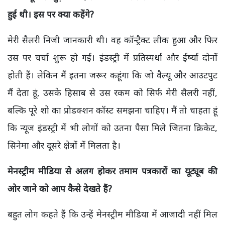
हुई थी। इस पर क्या कहेंगे
?
मेरी सैलरी निजी जानकारी थी। वह कॉन्ट्रैक्ट लीक हुआ और फिर
उस पर चर्चा शुरू हो गई। इंडस्ट्री में प्रतिस्पर्धा और ईर्ष्या दोनों
होती हैं। लेकिन मैं इतना जरूर कहूंगा कि जो वैल्यू और आउटपुट
मैं देता हूं,
उसके हिसाब से उस रकम को सिर्फ मेरी सैलरी नहीं
,
बल्कि पूरे शो का प्रोडक्शन कॉस्ट समझना चाहिए। मैं तो चाहता हूं
कि न्यूज इंडस्ट्री में भी लोगों को उतना पैसा मिले जितना क्रिकेट
,
सिनेमा और दूसरे क्षेत्रों में मिलता है।
मेनस्ट्रीम मीडिया से अलग होकर तमाम पत्रकारों का यूट्यूब की
ओर जाने को आप कैसे देखते हैं
?
बहुत लोग कहते हैं कि उन्हें मेनस्ट्रीम मीडिया में आजादी नहीं मिल