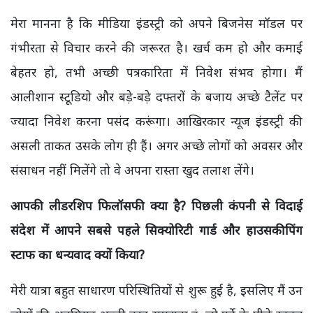
मेरा मानना है कि मीडिया इंडस्ट्री को अपने बिजनेस मॉडल पर
गंभीरता से विचार करने की जरूरत है। खर्च कम हो और कमाई
बेहतर हो, तभी अच्छी पत्रकारिता में निवेश संभव होगा। मैं
आलीशान स्टूडियो और बड़े-बड़े दफ्तरों के बजाय अच्छे टैलेंट पर
ज्यादा निवेश करना पसंद करूंगा। आखिरकार न्यूज इंडस्ट्री की
असली ताकत उसके लोग ही हैं। अगर अच्छे लोगों को अवसर और
संसाधन नहीं मिलेंगे तो वे अपना रास्ता खुद तलाश लेंगे।
आपकी लीडरशिप फिलॉसफी क्या है? पिछली कंपनी से विदाई
संदेश में आपने सबसे पहले सिक्योरिटी गार्ड और हाउसकीपिंग
स्टाफ का धन्यवाद क्यों किया?
मेरी यात्रा बहुत साधारण परिस्थितियों से शुरू हुई है, इसलिए मैं उन