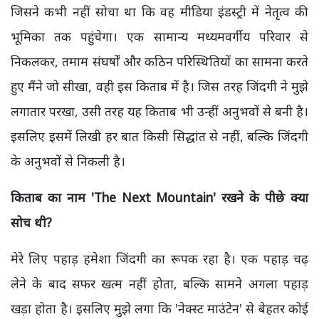
जिसने कभी नहीं सोचा था कि वह मीडिया इंडस्ट्री में नेतृत्व की
भूमिका तक पहुंचेगा। एक सामान्य मध्यमवर्गीय परिवार से
निकलकर, तमाम संघर्षों और कठिन परिस्थितियों का सामना करते
हुए मैंने जो सीखा, वही इस किताब में है। जिस तरह जिंदगी ने मुझे
लगातार परखा, उसी तरह यह किताब भी उन्हीं अनुभवों से बनी है।
इसलिए इसमें लिखी हर बात किसी सिद्धांत से नहीं, बल्कि जिंदगी
के अनुभवों से निकली है।
किताब का नाम 'The Next Mountain' रखने के पीछे क्या
सोच थी?
मेरे लिए पहाड़ हमेशा जिंदगी का रूपक रहा है। एक पहाड़ चढ़
लेने के बाद सफर खत्म नहीं होता, बल्कि सामने अगला पहाड़
खड़ा होता है। इसलिए मुझे लगा कि 'नेक्स्ट माउंटेन' से बेहतर कोई