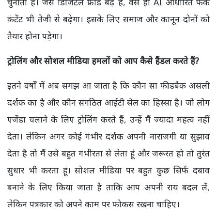
चुनौती है। जैसे डिजिटल फ्रॉड बढ़े हैं,
वैसे ही
AI
आधारित फेक
कंटेंट भी तेजी से बढ़ेगा। इसके लिए समाज और कानून दोनों को
तैयार होना पड़ेगा।
ट्रोलिंग और सोशल मीडिया हमलों को आप कैसे हैंडल करते हैं
?
इतने वर्षों में अब समझ आ जाता है कि कौन सा फीडबैक असली
दर्शक का है और कौन संगठित आईटी सेल का हिस्सा है। जो लोग
एजेंडा चलाने के लिए ट्रोलिंग करते हैं,
उन्हें मैं ज्यादा महत्व नहीं
देता।
लेकिन अगर कोई गंभीर दर्शक अपनी नाराजगी या सुझाव
देता है तो मैं उसे बहुत गंभीरता से लेता हूं और जरूरत हो तो तुरंत
सुधार भी करता हूं। सोशल मीडिया पर बहुत कुछ सिर्फ दबाव
बनाने के लिए किया जाता है ताकि आप अपनी राय बदल लें,
लेकिन पत्रकार को अपने काम पर फोकस रखना चाहिए।