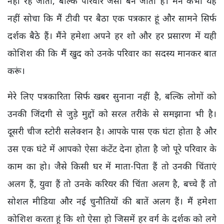
नहीं रह जाता,
बल्कि परिवार जैसा बन जाता है। मैंने कभी यह
नहीं सोचा कि मैं टीवी पर बैठा एक पत्रकार हूं और सामने सिर्फ
दर्शक बैठे हैं। मैंने हमेशा अपने हर शो और हर प्रसारण में यही
कोशिश की कि मैं खुद को उनके परिवार का सदस्य मानकर बात
करूं।
मेरे लिए पत्रकारिता सिर्फ खबर सुनाना नहीं है,
बल्कि लोगों को
उनकी जिंदगी से जुड़े मुद्दों को सरल तरीके से समझाना भी है।
दूसरी चीज स्टोरी
सलेक्शन है। आपके पास एक घंटा होता है और
उस एक घंटे में आपको ऐसा कंटेंट देना होता है जो पूरे परिवार के
काम का हो। जैसे किसी घर में माता-पिता हैं तो उनकी चिंताएं
अलग हैं,
युवा हैं तो उनके करियर की चिंता अलग है
,
बच्चे हैं तो
सोशल मीडिया और नई चुनौतियों की बातें अलग हैं। मैं हमेशा
कोशिश करता हूं कि शो ऐसा हो जिसमें हर वर्ग के दर्शक को लगे