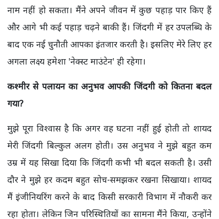
नाम नहीं हो सकता। मैंने अपने जीवन में कुछ पहाड़ पार किए हैं
और आगे भी कई पहाड़ चढ़ने बाकी हैं। जिंदगी में हर उपलब्धि के
बाद एक नई चुनौती आपका इंतजार करती है। इसलिए मेरे लिए हर
अगला लक्ष्य हमेशा 'नेक्स्ट माउंटेन' ही रहेगा।
कश्मीर से पलायन का अनुभव आपकी जिंदगी को कितना बदल
गया?
मुझे पूरा विश्वास है कि अगर वह घटना नहीं हुई होती तो शायद
मेरी जिंदगी बिल्कुल अलग होती। उस अनुभव ने मुझे बहुत कम
उम्र में यह सिखा दिया कि जिंदगी कभी भी बदल सकती है। उसी
दौर ने मुझे हर कदम बहुत सोच-समझकर रखना सिखाया। शायद
मैं इंजीनियरिंग करने के बाद किसी सरकारी विभाग में नौकरी कर
रहा होता। लेकिन जिन परिस्थितियों का सामना मैंने किया, उन्होंने