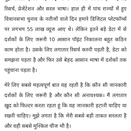
रिसर्च
,
प्रेजेंटेशन और सरल भाषा। हाल ही में पांच राज्यों में हुए
विधानसभा चुनाव के नतीजों वाले दिन हमारे डिजिटल प्लेटफॉर्म्स
पर लगभग
55
लाख व्यूज आए थे। लेकिन इतने बड़े डेटा में से
दर्शकों के लिए जरूरी
10
आसान पॉइंट निकालना बहुत कठिन
काम होता है। उसके लिए लगातार रिसर्च करनी पड़ती है
,
डेटा को
समझना पड़ता है और फिर उसे बेहद आसान भाषा में दर्शकों तक
पहुंचाना पड़ता है।
मेरे लिए सबसे महत्वपूर्ण बात यह रहती है कि कौन सी जानकारी
दर्शकों के लिए जरूरी है और कौन सी अनावश्यक। मैं लगातार
खुद को फिल्टर करता रहता हूं कि यह जानकारी हटानी चाहिए या
रखनी चाहिए। मुझे लगता है कि मेरी सबसे बड़ी ताकत सरलता है
और वही सबसे मुश्किल चीज भी है।