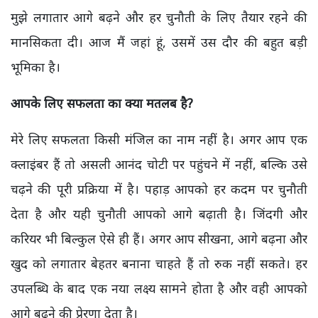
मुझे लगातार आगे बढ़ने और हर चुनौती के लिए तैयार रहने की
मानसिकता दी। आज मैं जहां हूं, उसमें उस दौर की बहुत बड़ी
भूमिका है।
आपके लिए सफलता का क्या मतलब है?
मेरे लिए सफलता किसी मंजिल का नाम नहीं है। अगर आप एक
क्लाइंबर हैं तो असली आनंद चोटी पर पहुंचने में नहीं, बल्कि उसे
चढ़ने की पूरी प्रक्रिया में है। पहाड़ आपको हर कदम पर चुनौती
देता है और यही चुनौती आपको आगे बढ़ाती है। जिंदगी और
करियर भी बिल्कुल ऐसे ही हैं। अगर आप सीखना, आगे बढ़ना और
खुद को लगातार बेहतर बनाना चाहते हैं तो रुक नहीं सकते। हर
उपलब्धि के बाद एक नया लक्ष्य सामने होता है और वही आपको
आगे बढ़ने की प्रेरणा देता है।