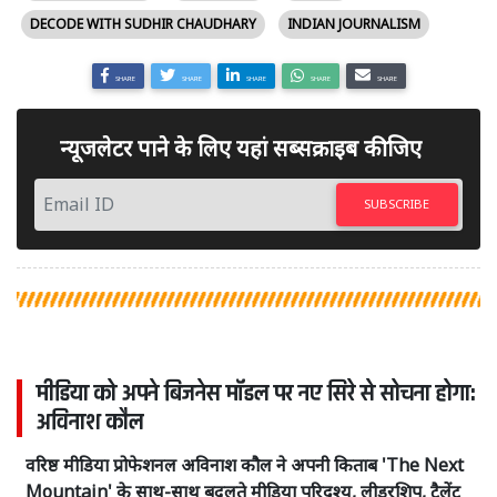
DECODE WITH SUDHIR CHAUDHARY
INDIAN JOURNALISM
SHARE
SHARE
SHARE
SHARE
SHARE
न्यूजलेटर पाने के लिए यहां सब्सक्राइब कीजिए
SUBSCRIBE
मीडिया को अपने बिजनेस मॉडल पर नए सिरे से सोचना होगा:
अविनाश कौल
वरिष्ठ मीडिया प्रोफेशनल अविनाश कौल ने अपनी किताब 'The Next
Mountain' के साथ-साथ बदलते मीडिया परिदृश्य, लीडरशिप, टैलेंट