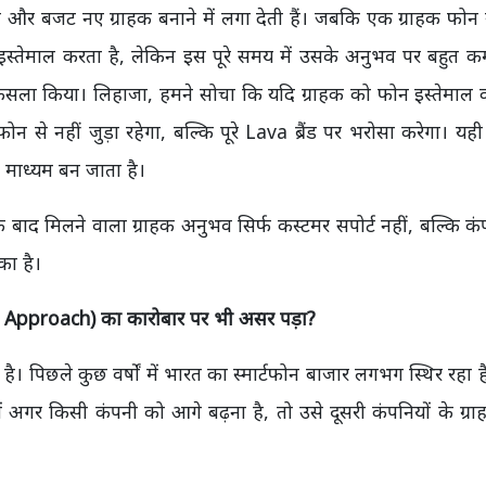
 और बजट नए ग्राहक बनाने में लगा देती हैं।
जबकि एक ग्राहक फोन 
्तेमाल करता है, लेकिन इस पूरे समय में उसके अनुभव पर बहुत कम
ैसला किया। लिहाजा, हमने सोचा कि यदि ग्राहक को फोन इस्तेमाल क
 से नहीं जुड़ा रहेगा, बल्कि पूरे Lava ब्रैंड पर भरोसा करेगा। यह
 माध्यम बन जाता है।
ाद मिलने वाला ग्राहक अनुभव सिर्फ कस्टमर सपोर्ट नहीं, बल्कि क
का है।
st Approach) का कारोबार पर भी असर पड़ा?
ै। पिछले कुछ वर्षों में भारत का स्मार्टफोन बाजार लगभग स्थिर रहा ह
में अगर किसी कंपनी को आगे बढ़ना है, तो उसे दूसरी कंपनियों के ग्रा