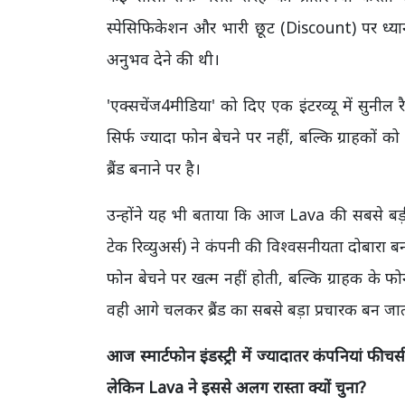
स्पेसिफिकेशन और भारी छूट (Discount) पर ध्यान
अनुभव देने की थी।
'एक्सचेंज4मीडिया' को दिए एक इंटरव्यू में सुन
सिर्फ ज्यादा फोन बेचने पर नहीं, बल्कि ग्राहको
ब्रैंड बनाने पर है।
उन्होंने यह भी बताया कि आज Lava की सबसे बड़ी त
टेक रिव्युअर्स) ने कंपनी की विश्वसनीयता दोबारा ब
फोन बेचने पर खत्म नहीं होती, बल्कि ग्राहक के फ
वही आगे चलकर ब्रैंड का सबसे बड़ा प्रचारक बन जात
आज स्मार्टफोन इंडस्ट्री में ज्यादातर कंपनियां 
लेकिन Lava ने इससे अलग रास्ता क्यों चुना?