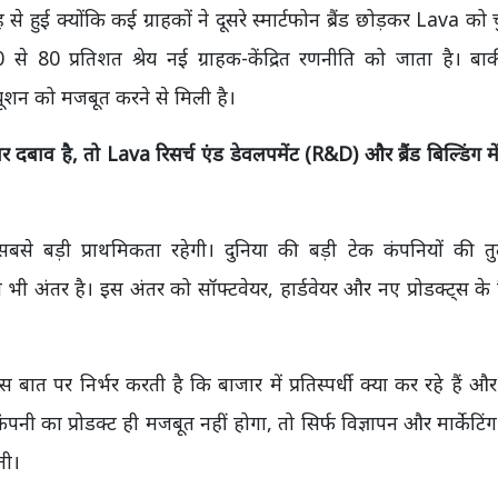
हुई क्योंकि कई ग्राहकों ने दूसरे स्मार्टफोन ब्रैंड छोड़कर Lava को चु
80 प्रतिशत श्रेय नई ग्राहक-केंद्रित रणनीति को जाता है। बाकी
रीब्यूशन को मजबूत करने से मिली है।
बाव है, तो Lava रिसर्च एंड डेवलपमेंट (R&D) और ब्रैंड बिल्डिंग मे
से बड़ी प्राथमिकता रहेगी। दुनिया की बड़ी टेक कंपनियों की तु
भी अंतर है। इस अंतर को सॉफ्टवेयर, हार्डवेयर और नए प्रोडक्ट्स क
ात पर निर्भर करती है कि बाजार में प्रतिस्पर्धी क्या कर रहे हैं औ
नी का प्रोडक्ट ही मजबूत नहीं होगा, तो सिर्फ विज्ञापन और मार्केटिं
ती।