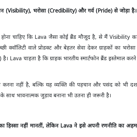
चान (Visibility), भरोसा (Credibility)
और गर्व (Pride)
से जोड़ा ह
ोना चाहिए कि Lava जैसा कोई ब्रैंड मौजूद है, से मैं Visibility कह
ी क्वॉलिटी वाले प्रोडक्ट और बेहतर सेवा देकर ग्राहकों का भरोस
। Lava चाहता है कि ग्राहक भारतीय स्मार्टफोन ब्रैंड इस्तेमाल करने 
रना नहीं है, बल्कि यह व्यक्ति की पहचान और पसंद को भी दर्शा
के साथ भावनात्मक जुड़ाव बनाना भी उतना ही जरूरी है।
ग का हिस्सा नहीं मानतीं, लेकिन Lava ने इसे अपनी रणनीति का अहम