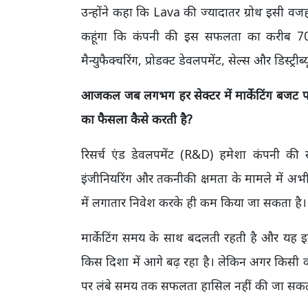
उन्होंने कहा कि Lava की ज्यादातर ग्रोथ इसी वजह से 
कहूंगा कि कंपनी की इस सफलता का करीब 70 से 
मैन्युफैक्चरिंग, प्रोडक्ट डेवलपमेंट, सेल्स और डिस्ट्
आजकल जब लगभग हर सेक्टर में मार्केटिंग बजट पर द
का फैसला कैसे करती है?
रिसर्च एंड डेवलपमेंट (R&D) हमेशा कंपनी की सब
इंजीनियरिंग और तकनीकी क्षमता के मामले में अभी 
में लगातार निवेश करके ही कम किया जा सकता है।
मार्केटिंग समय के साथ बदलती रहती है और यह इस ब
किस दिशा में आगे बढ़ रहा है। लेकिन अगर किसी कंप
पर लंबे समय तक सफलता हासिल नहीं की जा सक