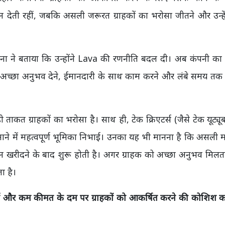
 देती रहीं, जबकि असली जरूरत ग्राहकों का भरोसा जीतने और उन्हे
ील रैना ने बताया कि उन्होंने Lava की रणनीति बदल दी। अब कंपनी 
ं को अच्छा अनुभव देने, ईमानदारी के साथ काम करने और लंबे समय त
ाकत ग्राहकों का भरोसा है। साथ ही, टेक क्रिएटर्स (जैसे टेक यूट्यू
नाने में महत्वपूर्ण भूमिका निभाई। उनका यह भी मानना है कि असली मार
ोन खरीदने के बाद शुरू होती है। अगर ग्राहक को अच्छा अनुभव मिलता
ा है।
फीचर्स और कम कीमत के दम पर ग्राहकों को आकर्षित करने की कोशिश कर