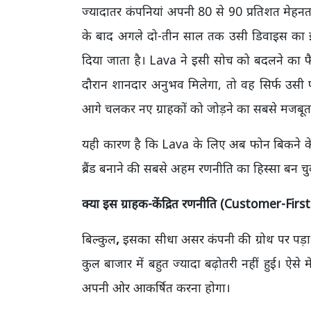
ज्यादातर कंपनियां अपनी 80 से 90 प्रतिशत मेहनत
के बाद अगले दो-तीन साल तक उसी डिवाइस का इस
दिया जाता है। Lava ने इसी सोच को बदलने का फ
दौरान शानदार अनुभव मिलेगा, तो वह सिर्फ उसी फोन
आगे चलकर नए ग्राहकों को जोड़ने का सबसे मजबूत
यही कारण है कि Lava के लिए अब फोन बिकने के ब
ब्रैंड बनाने की सबसे अहम रणनीति का हिस्सा बन चु
क्या इस ग्राहक-केंद्रित रणनीति (Customer-Fir
बिल्कुल
,
इसका सीधा असर कंपनी की ग्रोथ पर पड़ा ह
कुल बाजार में बहुत ज्यादा बढ़ोतरी नहीं हुई। ऐसे 
अपनी ओर आकर्षित करना होगा।