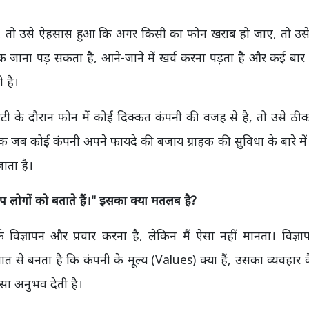
या, तो उसे ऐहसास हुआ कि अगर किसी का फोन खराब हो जाए, तो उस
 तक जाना पड़ सकता है, आने-जाने में खर्च करना पड़ता है और कई बार
 है।
टी के दौरान फोन में कोई दिक्कत कंपनी की वजह से है, तो उसे ठी
िक जब कोई कंपनी अपने फायदे की बजाय ग्राहक की सुविधा के बारे मे
ाता है।
लोगों को बताते हैं।" इसका क्या मतलब है?
र्फ विज्ञापन और प्रचार करना है, लेकिन मैं ऐसा नहीं मानता। विज्
बात से बनता है कि कंपनी के मूल्य (Values) क्या हैं, उसका व्यवहार क
ैसा अनुभव देती है।