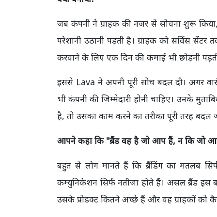
जब कंपनी ने ग्राहक की नजर से सोचना शुरू कि
परेशानी उठानी पड़ती है। ग्राहक को सर्विस सेंटर
करवाने के लिए एक दिन की कमाई भी छोड़नी पड़ती
इससे Lava ने अपनी पूरी सोच बदल दी। अगर वारं
भी कंपनी की जिम्मेदारी होनी चाहिए। उनके मुताब
है, तो उसका काम करने का तरीका पूरी तरह बदल ज
आपने कहा कि "ब्रैंड वह है जो आप हैं,
न कि जो आप 
बहुत से लोग मानते हैं कि ब्रैंडिंग का मतलब सि
कम्युनिकेशन सिर्फ नतीजा होते हैं। असल ब्रैंड इस 
उसके प्रोडक्ट कितने अच्छे हैं और वह ग्राहकों को क