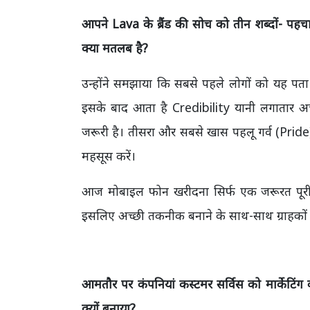
आपने Lava
के ब्रैंड की सोच को तीन शब्दों- पह
क्या मतलब है?
उन्होंने समझाया कि सबसे पहले लोगों को यह पता ह
इसके बाद आता है Credibility यानी लगातार अच्छ
जरूरी है। तीसरा और सबसे खास पहलू गर्व (Pride) है
महसूस करें।
आज मोबाइल फोन खरीदना सिर्फ एक जरूरत पूरी क
इसलिए अच्छी तकनीक बनाने के साथ-साथ ग्राहकों 
आमतौर पर कंपनियां कस्टमर सर्विस को मार्केटिं
क्यों बनाया?