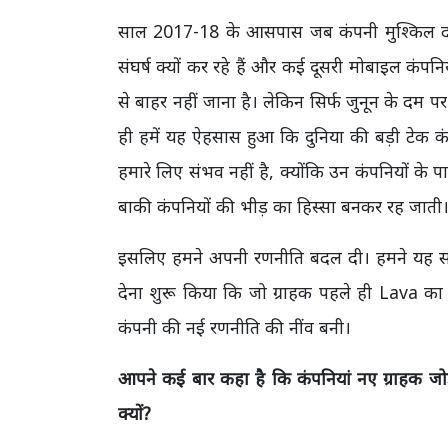
साल 2017-18 के आसपास जब कंपनी मुश्किल दौ
संघर्ष क्यों कर रहे हैं और कई दूसरी मोबाइल कंपन
से बाहर नहीं जाना है। लेकिन सिर्फ जुनून के दम 
ही हमें यह ऐहसास हुआ कि दुनिया की बड़ी टेक 
हमारे लिए संभव नहीं है, क्योंकि उन कंपनियों क
बाकी कंपनियों की भीड़ का हिस्सा बनकर रह जाती
इसलिए हमने अपनी रणनीति बदल दी। हमने यह सोचन
देना शुरू किया कि जो ग्राहक पहले ही Lava क
कंपनी की नई रणनीति की नींव बनी।
आपने कई बार कहा है कि कंपनियां नए ग्राहक जोड़न
क्यों?