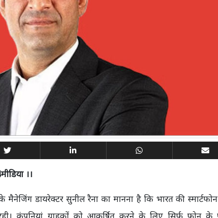
4मीडिया ।।
ैनेजिंग डायरेक्टर सुनील रैना का मानना है कि भारत की स्मार्टफोन इं
ही। कंपनियां ग्राहकों को आकर्षित करने के लिए सिर्फ फोन के फ