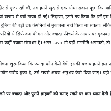
र से गुजर रही थी, तब हमने खुद से एक सीधा सवाल पूछा कि आ
ियां बाजार से क्यों गायब हो गईं। लिहाजा, हमने तय किया कि हमें इस
पर दुनिया की बड़ी टेक कंपनियों से मुकाबला नहीं किया जा सकता। लेक
कंपनियों से सिर्फ कम कीमत और ज्यादा फीचर्स के आधार पर मुकाबल
े पास कहीं ज्यादा संसाधन हैं। अगर Lava भी वही रणनीति अपनाती, त
।
ा शुरू किया कि ज्यादा फोन कैसे बेचें, इसकी बजाय हमनें इस पर
ा फोन खरीद चुका है, उसे सबसे अच्छा अनुभव कैसे दिया जाए। यही
े पर ज्यादा और पुराने ग्राहकों को बनाए रखने पर कम ध्यान देती ह