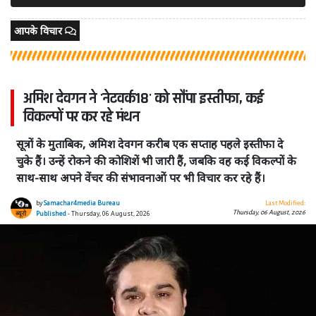
आपके विचार
अमिश देवगन ने 'नेटवर्क18' को सौंपा इस्तीफा, कई
विकल्पों पर कर रहे मंथन
सूत्रों के मुताबिक, अमिश देवगन करीब एक सप्ताह पहले इस्तीफा दे
चुके हैं। उन्हें रोकने की कोशिशें भी जारी हैं, जबकि वह कई विकल्पों के
साथ-साथ अपने वेंचर की संभावनाओं पर भी विचार कर रहे हैं।
by
Samachar4media Bureau
Last Modified:
Thursday, 06 August, 2026
Published
- Thursday, 06 August, 2026