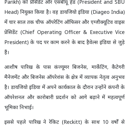
Parikh) को प्रेसिडेंट और एसबीयू हेड (President and SBU
Head) नियुक्त किया है। वह डायजियो इंडिया (Diageo India)
में चार साल तक चीफ ऑपरेटिंग ऑफिसर और एग्जीक्यूटिव वाइस
प्रेसिडेंट (Chief Operating Officer & Executive Vice
President) के पद पर काम करने के बाद हैवेल्स इंडिया से जुड़े
हैं।
आशीष पारिख के पास कंज्यूमर बिजनेस, मार्केटिंग, कैटेगरी
मैनेजमेंट और बिजनेस ऑपरेशंस के क्षेत्र में व्यापक नेतृत्व अनुभव
है। डायजियो इंडिया में अपने कार्यकाल के दौरान उन्होंने कंपनी के
ऑपरेशनल और कारोबारी प्रदर्शन को आगे बढ़ाने में महत्वपूर्ण
भूमिका निभाई।
इससे पहले पारिख ने रेकिट (Reckitt) के साथ 10 वर्षों से