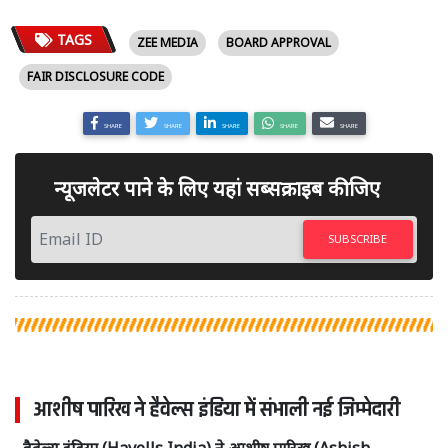
TAGS
ZEE MEDIA
BOARD APPROVAL
FAIR DISCLOSURE CODE
SHARE
SHARE
SHARE
SHARE
SHARE
न्यूजलेटर पाने के लिए यहां सब्सक्राइब कीजिए
SUBSCRIBE
आशीष पारिख ने हैवेल्स इंडिया में संभाली नई जिम्मेदारी
हैवेल्स इंडिया (Havells India) ने आशीष पारिख (Ashish