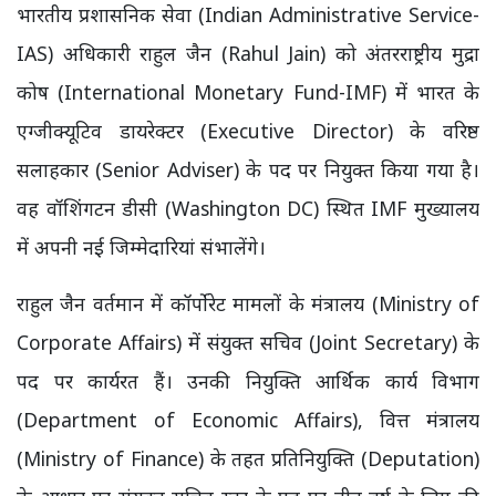
भारतीय प्रशासनिक सेवा (Indian Administrative Service-
IAS) अधिकारी राहुल जैन (Rahul Jain) को अंतरराष्ट्रीय मुद्रा
कोष (International Monetary Fund-IMF) में भारत के
एग्जीक्यूटिव डायरेक्टर (Executive Director) के वरिष्ठ
सलाहकार (Senior Adviser) के पद पर नियुक्त किया गया है।
वह वॉशिंगटन डीसी (Washington DC) स्थित IMF मुख्यालय
में अपनी नई जिम्मेदारियां संभालेंगे।
राहुल जैन वर्तमान में कॉर्पोरेट मामलों के मंत्रालय (Ministry of
Corporate Affairs) में संयुक्त सचिव (Joint Secretary) के
पद पर कार्यरत हैं। उनकी नियुक्ति आर्थिक कार्य विभाग
(Department of Economic Affairs), वित्त मंत्रालय
(Ministry of Finance) के तहत प्रतिनियुक्ति (Deputation)