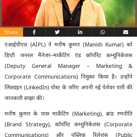
Share
एआईपीएल (AIPL) ने मनीष कुमार (Manish Kumar) को
डिप्टी जनरल मैनेजर–मार्केटिंग एंड कॉर्पोरेट कम्युनिकेशंस
(Deputy General Manager – Marketing &
Corporate Communications) नियुक्त किया है। उन्होंने
लिंक्डइन (LinkedIn) पोस्ट के जरिए अपनी नई पेशेवर पारी की
जानकारी साझा की।
मनीष कुमार के पास मार्केटिंग (Marketing), ब्रांड रणनीति
(Brand Strategy), कॉर्पोरेट कम्युनिकेशंस (Corporate
Communications) और पब्लिक रिलेशंस (Public