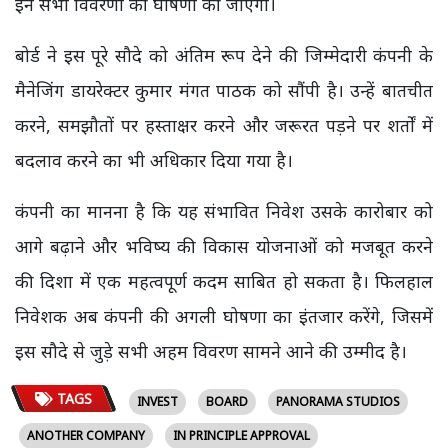
इन सभी विवरणों की घोषणा की जाएगी।
बोर्ड ने इस पूरे सौदे को अंतिम रूप देने की जिम्मेदारी कंपनी के
मैनेजिंग डायरेक्टर कुमार मंगत पाठक को सौंपी है। उन्हें बातचीत
करने, समझौतों पर हस्ताक्षर करने और जरूरत पड़ने पर शर्तों में
बदलाव करने का भी अधिकार दिया गया है।
कंपनी का मानना है कि यह संभावित निवेश उसके कारोबार को
आगे बढ़ाने और भविष्य की विकास योजनाओं को मजबूत करने
की दिशा में एक महत्वपूर्ण कदम साबित हो सकता है। फिलहाल
निवेशक अब कंपनी की अगली घोषणा का इंतजार करेंगे, जिसमें
इस सौदे से जुड़े सभी अहम विवरण सामने आने की उम्मीद है।
TAGS
INVEST
BOARD
PANORAMA STUDIOS
ANOTHER COMPANY
IN PRINCIPLE APPROVAL