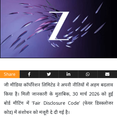
Share
जी मीडिया कॉर्पोरेशन लिमिटेड ने अपनी नीतियों में अहम बदलाव
किया है। मिली जानकारी के मुताबिक, 30 मार्च 2026 को हुई
बोर्ड मीटिंग में ‘Fair Disclosure Code’ (फेयर डिस्क्लोजर
कोड) में संशोधन को मंजूरी दे दी गई है।