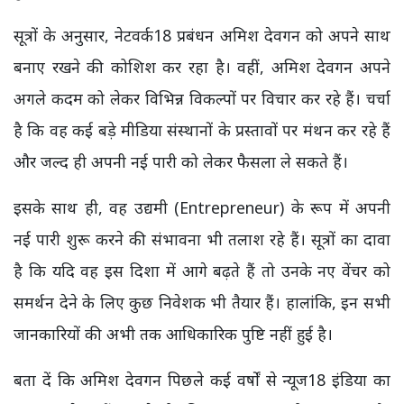
सूत्रों के अनुसार, नेटवर्क18 प्रबंधन अमिश देवगन को अपने साथ
बनाए रखने की कोशिश कर रहा है। वहीं, अमिश देवगन अपने
अगले कदम को लेकर विभिन्न विकल्पों पर विचार कर रहे हैं। चर्चा
है कि वह कई बड़े मीडिया संस्थानों के प्रस्तावों पर मंथन कर रहे हैं
और जल्द ही अपनी नई पारी को लेकर फैसला ले सकते हैं।
इसके साथ ही, वह उद्यमी (Entrepreneur) के रूप में अपनी
नई पारी शुरू करने की संभावना भी तलाश रहे हैं। सूत्रों का दावा
है कि यदि वह इस दिशा में आगे बढ़ते हैं तो उनके नए वेंचर को
समर्थन देने के लिए कुछ निवेशक भी तैयार हैं। हालांकि, इन सभी
जानकारियों की अभी तक आधिकारिक पुष्टि नहीं हुई है।
बता दें कि अमिश देवगन पिछले कई वर्षों से न्यूज18 इंडिया का