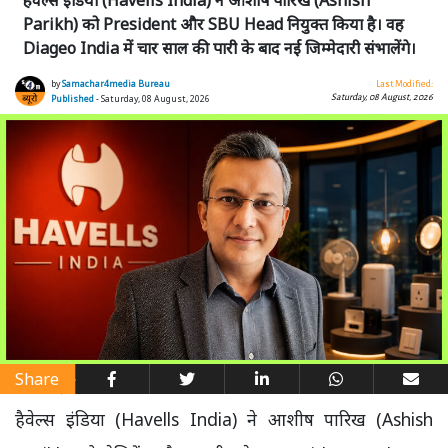
Parikh) को President और SBU Head नियुक्त किया है। वह
Diageo India में चार साल की पारी के बाद नई जिम्मेदारी संभालेंगे।
by
Samachar4media Bureau
Last Modified:
Saturday, 08 August, 2026
Published
- Saturday, 08 August, 2026
Share
हैवेल्स इंडिया (Havells India) ने आशीष पारिख (Ashish