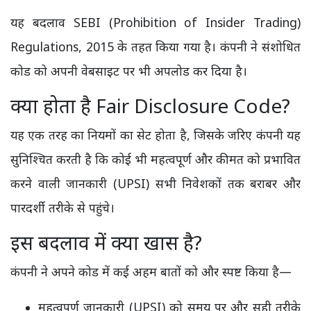
यह बदलाव SEBI (Prohibition of Insider Trading)
Regulations, 2015 के तहत किया गया है। कंपनी ने संशोधित
कोड को अपनी वेबसाइट पर भी अपलोड कर दिया है।
क्या होता है Fair Disclosure Code?
यह एक तरह का नियमों का सेट होता है, जिसके जरिए कंपनी यह
सुनिश्चित करती है कि कोई भी महत्वपूर्ण और कीमत को प्रभावित
करने वाली जानकारी (UPSI) सभी निवेशकों तक बराबर और
पारदर्शी तरीके से पहुंचे।
इस बदलाव में क्या खास है?
कंपनी ने अपने कोड में कई अहम बातों को और स्पष्ट किया है—
महत्वपूर्ण जानकारी (UPSI) को समय पर और सही तरीके