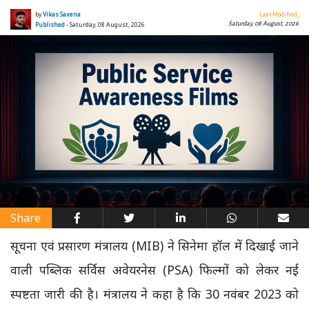
by
Vikas Saxena
Last Modified:
Saturday, 08 August, 2026
Published
- Saturday, 08 August, 2026
Share
सूचना एवं प्रसारण मंत्रालय (MIB) ने सिनेमा हॉल में दिखाई जाने
वाली पब्लिक सर्विस अवेयरनेस (PSA) फिल्मों को लेकर नई
स्पष्टता जारी की है। मंत्रालय ने कहा है कि 30 नवंबर 2023 को