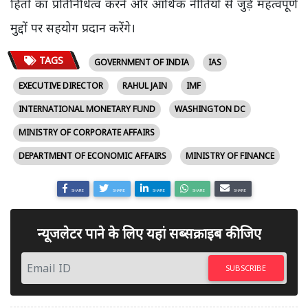
हितों का प्रतिनिधित्व करने और आर्थिक नीतियों से जुड़े महत्वपूर्ण
मुद्दों पर सहयोग प्रदान करेंगे।
TAGS
GOVERNMENT OF INDIA
IAS
EXECUTIVE DIRECTOR
RAHUL JAIN
IMF
INTERNATIONAL MONETARY FUND
WASHINGTON DC
MINISTRY OF CORPORATE AFFAIRS
DEPARTMENT OF ECONOMIC AFFAIRS
MINISTRY OF FINANCE
SHARE
SHARE
SHARE
SHARE
SHARE
न्यूजलेटर पाने के लिए यहां सब्सक्राइब कीजिए
SUBSCRIBE