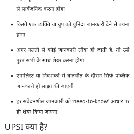
से सार्वजनिक करना होगा
किसी एक व्यक्ति या ग्रुप को चुनिंदा जानकारी देने से बचना
होगा
अगर गलती से कोई जानकारी लीक हो जाती है, तो उसे
तुरंत सभी के साथ शेयर करना होगा
एनालिस्ट या निवेशकों से बातचीत के दौरान सिर्फ पब्लिक
जानकारी ही साझा की जाएगी
हर संवेदनशील जानकारी को ‘need-to-know’ आधार पर
ही शेयर किया जाएगा
UPSI क्या है?