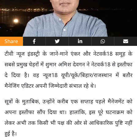
Share
टीवी न्यूज इंडस्ट्री के जाने-माने एंकर और नेटवर्क18 समूह के
सबसे प्रमुख चेहरों में शुमार अमिश देवगन ने नेटवर्क18 से इस्तीफा
दे दिया है। वह न्यूज18 यूपी/यूके/बिहार/राजस्थान में बतौर
मैनेजिंग एडिटर अपनी जिम्मेदारी संभाल रहे थे।
सूत्रों के मुताबिक, उन्होंने करीब एक सप्ताह पहले मैनेजमेंट को
अपना इस्तीफा सौंप दिया था। हालांकि, इस पूरे घटनाक्रम को
लेकर अभी तक किसी भी पक्ष की ओर से आधिकारिक पुष्टि नहीं
हुई है।