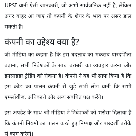
UPSI यानी ऐसी जानकारी, जो अभी सार्वजनिक नहीं है, लेकिन
अगर बाहर आ जाए तो कंपनी के शेयर के भाव पर असर डाल
सकती है।
कंपनी का उद्देश्य क्या है?
जी मीडिया का कहना है कि इस बदलाव का मकसद पारदर्शिता
बढ़ाना, सभी निवेशकों के साथ बराबरी का व्यवहार करना और
इनसाइडर ट्रेडिंग को रोकना है। कंपनी ने यह भी साफ किया है कि
इस कोड का पालन कंपनी से जुड़े सभी लोग यानी कि सभी
एम्प्लॉयीज, अधिकारी और अन्य संबंधित पक्ष करेंगे।
इस अपडेट के साथ जी मीडिया ने निवेशकों को भरोसा दिलाया है
कि कंपनी नियमों का पालन करते हुए निष्पक्ष और पारदर्शी तरीके
से काम करेगी।