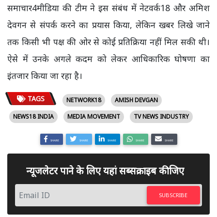
समाचार4मीडिया की टीम ने इस संबंध में नेटवर्क18 और अमिश
देवगन से संपर्क करने का प्रयास किया, लेकिन खबर लिखे जाने
तक किसी भी पक्ष की ओर से कोई प्रतिक्रिया नहीं मिल सकी थी।
ऐसे में उनके अगले कदम को लेकर आधिकारिक घोषणा का
इंतजार किया जा रहा है।
TAGS
NETWORK18
AMISH DEVGAN
NEWS18 INDIA
MEDIA MOVEMENT
TV NEWS INDUSTRY
SHARE
SHARE
SHARE
SHARE
SHARE
न्यूजलेटर पाने के लिए यहां सब्सक्राइब कीजिए
SUBSCRIBE