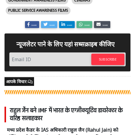
GOVERNMENT AWARENESS FILMS
CINEMAS
PUBLIC SERVICE AWARENESS FILMS
SHARE
SHARE
SHARE
SHARE
SHARE
न्यूजलेटर पाने के लिए यहां सब्सक्राइब कीजिए
SUBSCRIBE
आपके विचार
राहुल जैन बने IMF में भारत के एग्जीक्यूटिव डायरेक्टर के
वरिष्ठ सलाहकार
मध्य प्रदेश कैडर के IAS अधिकारी राहुल जैन (Rahul Jain) को