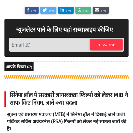
SHARE
SHARE
SHARE
SHARE
SHARE
न्यूजलेटर पाने के लिए यहां सब्सक्राइब कीजिए
SUBSCRIBE
आपके विचार
सिनेमा हॉल में सरकारी जागरूकता फिल्मों को लेकर MIB ने
साफ किए नियम, जानें क्या बदला
सूचना एवं प्रसारण मंत्रालय (MIB) ने सिनेमा हॉल में दिखाई जाने वाली
पब्लिक सर्विस अवेयरनेस (PSA) फिल्मों को लेकर नई स्पष्टता जारी की
है।