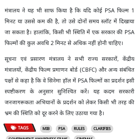
मंत्रालय ने यह भी साफ किया है कि यदि कोई PSA फिल्म 1
मिनट या उससे कम की है, तो उसे दोनों समय स्लॉट में दिखाया
जा सकता है। हालांकि, किसी भी स्थिति में एक सरकार की PSA
फिल्मों की कुल अवधि 2 मिनट से अधिक नहीं होनी चाहिए।
सूचना एवं प्रसारण मंत्रालय ने सभी राज्य सरकारों, केंद्रीय
मंत्रालयों, केंद्रीय फिल्म प्रमाणन बोर्ड (CBFC) और अन्य संबंधित
पक्षों से कहा है कि वे सिनेमा हॉल में PSA फिल्मों का प्रदर्शन इसी
स्पष्टीकरण के अनुसार सुनिश्चित करें। यह कदम सरकारी
जनजागरूकता अभियानों के प्रदर्शन को लेकर किसी भी तरह की
भ्रम की स्थिति को दूर करने के लिए उठाया गया है।
TAGS
MIB
PSA
RULES
CLARIFIES