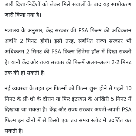
जारी दिशा-निर्देशों को लेकर मिले सवालों के बाद यह स्पष्टीकरण
जारी किया गया है।
मंत्रालय के अनुसार, केंद्र सरकार की PSA फिल्म की अधिकतम
अवधि 2 मिनट होगी। इसी तरह, संबंधित राज्य सरकार भी
अधिकतम 2 मिनट की PSA फिल्म सिनेमा हॉल में दिखा सकती
है। यानी केंद्र और राज्य सरकार की फिल्में अलग-अलग 2-2 मिनट
तक की हो सकती हैं।
नई व्यवस्था के तहत इन फिल्मों को फिल्म शुरू होने से पहले 10
मिनट के प्री-शो के दौरान या फिर इंटरवल के आखिरी 5 मिनट में
दिखाया जा सकता है। केंद्र और राज्य सरकार अपनी-अपनी PSA
फिल्म इन दोनों में से किसी एक तय समय स्लॉट में प्रदर्शित कर
सकती हैं।