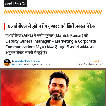
आपके विचार
एआईपीएल से जुड़े मनीष कुमार : बने डिप्टी जनरल मैनेजर
एआईपीएल (AIPL) ने मनीष कुमार (Manish Kumar) को
Deputy General Manager – Marketing & Corporate
Communications नियुक्त किया है। वह 15 वर्षों से अधिक का
अनुभव लेकर कंपनी से जुड़े हैं।
by
Samachar4media Bureau
Last Modified:
Thursday, 06 August, 2026
Published
- Thursday, 06 August, 2026