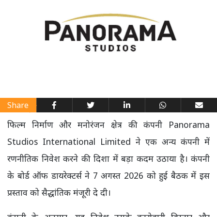
Share
फिल्म निर्माण और मनोरंजन क्षेत्र की कंपनी Panorama
Studios International Limited ने एक अन्य कंपनी में
रणनीतिक निवेश करने की दिशा में बड़ा कदम उठाया है। कंपनी
के बोर्ड ऑफ डायरेक्टर्स ने 7 अगस्त 2026 को हुई बैठक में इस
प्रस्ताव को सैद्धांतिक मंजूरी दे दी।