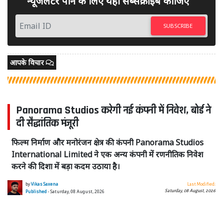
न्यूजलेटर पाने के लिए यहां सब्सक्राइब कीजिए
SUBSCRIBE
आपके विचार
Panorama Studios करेगी नई कंपनी में निवेश, बोर्ड ने
दी सैद्धांतिक मंजूरी
फिल्म निर्माण और मनोरंजन क्षेत्र की कंपनी Panorama Studios
International Limited ने एक अन्य कंपनी में रणनीतिक निवेश
करने की दिशा में बड़ा कदम उठाया है।
by
Vikas Saxena
Last Modified:
Saturday, 08 August, 2026
Published
- Saturday, 08 August, 2026