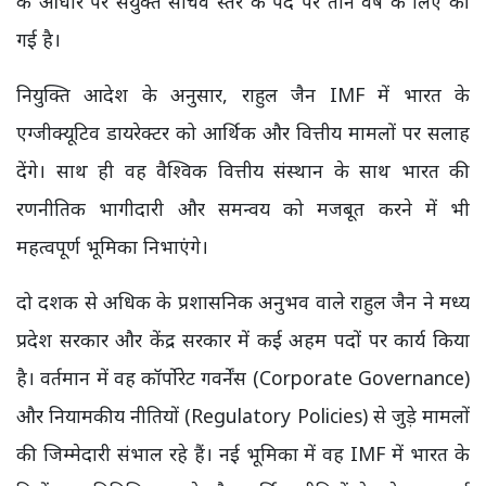
के आधार पर संयुक्त सचिव स्तर के पद पर तीन वर्ष के लिए की
गई है।
नियुक्ति आदेश के अनुसार, राहुल जैन IMF में भारत के
एग्जीक्यूटिव डायरेक्टर को आर्थिक और वित्तीय मामलों पर सलाह
देंगे। साथ ही वह वैश्विक वित्तीय संस्थान के साथ भारत की
रणनीतिक भागीदारी और समन्वय को मजबूत करने में भी
महत्वपूर्ण भूमिका निभाएंगे।
दो दशक से अधिक के प्रशासनिक अनुभव वाले राहुल जैन ने मध्य
प्रदेश सरकार और केंद्र सरकार में कई अहम पदों पर कार्य किया
है। वर्तमान में वह कॉर्पोरेट गवर्नेंस (Corporate Governance)
और नियामकीय नीतियों (Regulatory Policies) से जुड़े मामलों
की जिम्मेदारी संभाल रहे हैं। नई भूमिका में वह IMF में भारत के