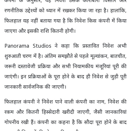
कंपनी के अनुसार, यह निवेश उसके कारोबारी विस्तार और
रणनीतिक उद्देश्यों को ध्यान में रखकर किया जा रहा है। हालांकि,
फिलहाल यह नहीं बताया गया है कि निवेश किस कंपनी में किया
जाएगा और इसकी राशि कितनी होगी।
Panorama Studios ने कहा कि प्रस्तावित निवेश अभी
शुरुआती चरण में है। अंतिम समझौते से पहले मूल्यांकन, बातचीत,
जरूरी दस्तावेजी प्रक्रिया और सभी नियामकीय मंजूरियां पूरी की
जाएंगी। इन प्रक्रियाओं के पूरा होने के बाद ही निवेश से जुड़ी पूरी
जानकारी सार्वजनिक की जाएगी।
फिलहाल कंपनी ने निवेश पाने वाली कंपनी का नाम, निवेश की
रकम और कितनी हिस्सेदारी खरीदी जाएगी, जैसी जानकारियां
गोपनीय रखी हैं। कंपनी का कहना है कि सौदा पूरा होने के बाद