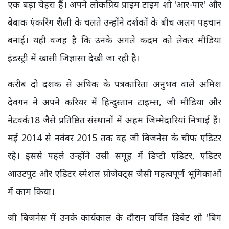
एक बड़ा चेहरा हैं। अपने लोकप्रिय प्राइम टाइम शो 'आर-पार' और
बेबाक एंकरिंग शैली के चलते उन्होंने दर्शकों के बीच अलग पहचान
बनाई। यही वजह है कि उनके अगले कदम को लेकर मीडिया
इंडस्ट्री में खासी जिज्ञासा देखी जा रही है।
करीब दो दशक से अधिक के पत्रकारिता अनुभव वाले अमिश
देवगन ने अपने करियर में हिन्दुस्तान टाइम्स, जी मीडिया और
नेटवर्क18 जैसे प्रतिष्ठित संस्थानों में अहम जिम्मेदारियां निभाई हैं।
मई 2014 से नवंबर 2015 तक वह जी बिजनेस के चीफ एडिटर
रहे। इससे पहले उन्होंने उसी समूह में डिप्टी एडिटर, एडिटर
आउटपुट और एडिटर स्पेशल प्रोजेक्ट्स जैसी महत्वपूर्ण भूमिकाओं
में काम किया।
जी बिजनेस में उनके कार्यकाल के दौरान चर्चित डिबेट शो 'बिग