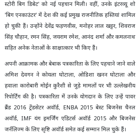
स्टोरी बिग डिबेट' को नई पहचान मिली। वहीं, उनके इंटरव्यू शो
'बिग एनकाउंटर' में देश की कई प्रमुख राजनीतिक हस्तियां शामिल
हो चुकी हैं। उन्होंने देवेंद्र फड़णवीस, मनोहर लाल खट्टर, शिवराज
सिंह चौहान, रमन सिंह, जयराम रमेश, आनंद शर्मा और कमलनाथ
सहित अनेक नेताओं के साक्षात्कार भी किए हैं।
अपनी आक्रामक और बेबाक पत्रकारिता के लिए पहचाने जाने वाले
अमिश देवगन ने कोयला घोटाला, ओडिशा खनन घोटाला और
हवाला कारोबारी मोईन कुरैशी से जुड़े मामलों पर भी उल्लेखनीय
रिपोर्टिंग की है। पत्रकारिता में उनके योगदान के लिए उन्हें पावर
ब्रैंड 2016 ट्रेंडसेटर अवॉर्ड, ENBA 2015 बेस्ट बिजनेस चैनल
अवॉर्ड, IMF यंग इमर्जिंग एडिटर्स अवॉर्ड 2015 और बिजनेस
जर्नलिज्म के लिए सृष्टि अवॉर्ड समेत कई सम्मान मिल चुके हैं।