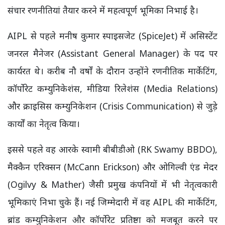
संचार रणनीतियां तैयार करने में महत्वपूर्ण भूमिका निभाई है।
AIPL से पहले मनीष कुमार स्पाइसजेट (SpiceJet) में असिस्टेंट
जनरल मैनेजर (Assistant General Manager) के पद पर
कार्यरत थे। करीब नौ वर्षों के दौरान उन्होंने रणनीतिक मार्केटिंग,
कॉर्पोरेट कम्युनिकेशंस, मीडिया रिलेशंस (Media Relations)
और क्राइसिस कम्युनिकेशन (Crisis Communication) से जुड़े
कार्यों का नेतृत्व किया।
इससे पहले वह आरके स्वामी बीबीडीओ (RK Swamy BBDO),
मैक्कैन एरिक्सन (McCann Erickson) और ओगिल्वी एंड मेदर
(Ogilvy & Mather) जैसी प्रमुख कंपनियों में भी नेतृत्वकारी
भूमिकाएं निभा चुके हैं। नई जिम्मेदारी में वह AIPL की मार्केटिंग,
ब्रांड कम्युनिकेशन और कॉर्पोरेट प्रतिष्ठा को मजबूत करने पर