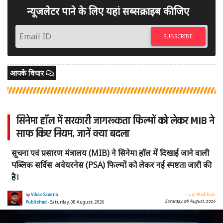
न्यूजलेटर पाने के लिए यहां सब्सक्राइब कीजिए
SUBSCRIBE
आपके विचार
सिनेमा हॉल में सरकारी जागरूकता फिल्मों को लेकर MIB ने
साफ किए नियम, जानें क्या बदला
सूचना एवं प्रसारण मंत्रालय (MIB) ने सिनेमा हॉल में दिखाई जाने वाली
पब्लिक सर्विस अवेयरनेस (PSA) फिल्मों को लेकर नई स्पष्टता जारी की
है।
by
Vikas Saxena
Last Modified:
Saturday, 08 August, 2026
Published
- Saturday, 08 August, 2026