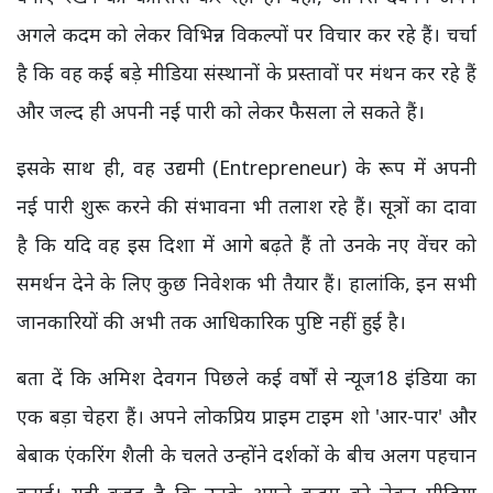
अगले कदम को लेकर विभिन्न विकल्पों पर विचार कर रहे हैं। चर्चा
है कि वह कई बड़े मीडिया संस्थानों के प्रस्तावों पर मंथन कर रहे हैं
और जल्द ही अपनी नई पारी को लेकर फैसला ले सकते हैं।
इसके साथ ही, वह उद्यमी (Entrepreneur) के रूप में अपनी
नई पारी शुरू करने की संभावना भी तलाश रहे हैं। सूत्रों का दावा
है कि यदि वह इस दिशा में आगे बढ़ते हैं तो उनके नए वेंचर को
समर्थन देने के लिए कुछ निवेशक भी तैयार हैं। हालांकि, इन सभी
जानकारियों की अभी तक आधिकारिक पुष्टि नहीं हुई है।
बता दें कि अमिश देवगन पिछले कई वर्षों से न्यूज18 इंडिया का
एक बड़ा चेहरा हैं। अपने लोकप्रिय प्राइम टाइम शो 'आर-पार' और
बेबाक एंकरिंग शैली के चलते उन्होंने दर्शकों के बीच अलग पहचान
बनाई। यही वजह है कि उनके अगले कदम को लेकर मीडिया