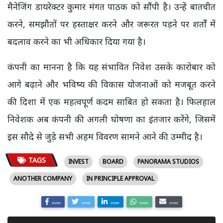
मैनेजिंग डायरेक्टर कुमार मंगत पाठक को सौंपी है। उन्हें बातचीत
करने, समझौतों पर हस्ताक्षर करने और जरूरत पड़ने पर शर्तों में
बदलाव करने का भी अधिकार दिया गया है।
कंपनी का मानना है कि यह संभावित निवेश उसके कारोबार को
आगे बढ़ाने और भविष्य की विकास योजनाओं को मजबूत करने
की दिशा में एक महत्वपूर्ण कदम साबित हो सकता है। फिलहाल
निवेशक अब कंपनी की अगली घोषणा का इंतजार करेंगे, जिसमें
इस सौदे से जुड़े सभी अहम विवरण सामने आने की उम्मीद है।
TAGS
INVEST
BOARD
PANORAMA STUDIOS
ANOTHER COMPANY
IN PRINCIPLE APPROVAL
SHARE
SHARE
SHARE
SHARE
SHARE