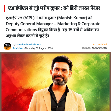
एआईपीएल से जुड़े मनीष कुमार : बने डिप्टी जनरल मैनेजर
एआईपीएल (AIPL) ने मनीष कुमार (Manish Kumar) को
Deputy General Manager – Marketing & Corporate
Communications नियुक्त किया है। वह 15 वर्षों से अधिक का
अनुभव लेकर कंपनी से जुड़े हैं।
by
Samachar4media Bureau
Last Modified:
Thursday, 06 August, 2026
Published
- Thursday, 06 August, 2026