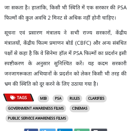
जा सकता है। हालांकि, किसी भी स्थिति में एक सरकार की PSA
फिल्मों की कुल अवधि 2 मिनट से अधिक नहीं होनी चाहिए।
सूचना एवं प्रसारण मंत्रालय ने सभी राज्य सरकारों, केंद्रीय
मंत्रालयों, केंद्रीय फिल्म प्रमाणन बोर्ड (CBFC) और अन्य संबंधित
पक्षों से कहा है कि वे सिनेमा हॉल में PSA फिल्मों का प्रदर्शन इसी
स्पष्टीकरण के अनुसार सुनिश्चित करें। यह कदम सरकारी
जनजागरूकता अभियानों के प्रदर्शन को लेकर किसी भी तरह की
भ्रम की स्थिति को दूर करने के लिए उठाया गया है।
TAGS
MIB
PSA
RULES
CLARIFIES
GOVERNMENT AWARENESS FILMS
CINEMAS
PUBLIC SERVICE AWARENESS FILMS