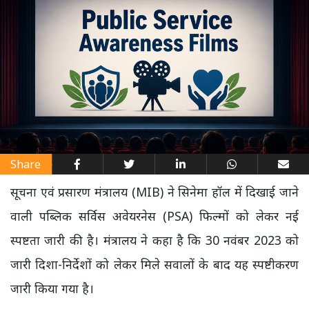
Share
सूचना एवं प्रसारण मंत्रालय (MIB) ने सिनेमा हॉल में दिखाई जाने
वाली पब्लिक सर्विस अवेयरनेस (PSA) फिल्मों को लेकर नई
स्पष्टता जारी की है। मंत्रालय ने कहा है कि 30 नवंबर 2023 को
जारी दिशा-निर्देशों को लेकर मिले सवालों के बाद यह स्पष्टीकरण
जारी किया गया है।