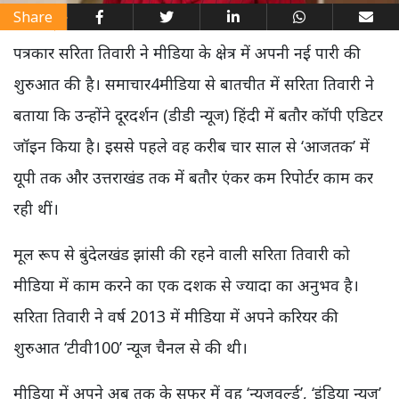
Share
पत्रकार सरिता तिवारी ने मीडिया के क्षेत्र में अपनी नई पारी की
शुरुआत की है। समाचार4मीडिया से बातचीत में सरिता तिवारी ने
बताया कि उन्होंने दूरदर्शन (डीडी न्यूज) हिंदी में बतौर कॉपी एडिटर
जॉइन किया है। इससे पहले वह करीब चार साल से ‘आजतक’ में
यूपी तक और उत्तराखंड तक में बतौर एंकर कम रिपोर्टर काम कर
रही थीं।
मूल रूप से बुंदेलखंड झांसी की रहने वाली सरिता तिवारी को
मीडिया में काम करने का एक दशक से ज्यादा का अनुभव है।
सरिता तिवारी ने वर्ष 2013 में मीडिया में अपने करियर की
शुरुआत ‘टीवी100’ न्यूज चैनल से की थी।
मीडिया में अपने अब तक के सफर में वह ‘न्यूजवर्ल्ड’, ‘इंडिया न्यूज’