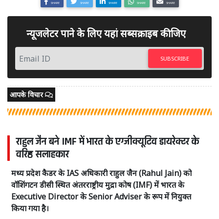
SHARE
SHARE
SHARE
SHARE
SHARE
न्यूजलेटर पाने के लिए यहां सब्सक्राइब कीजिए
SUBSCRIBE
आपके विचार
राहुल जैन बने IMF में भारत के एग्जीक्यूटिव डायरेक्टर के
वरिष्ठ सलाहकार
मध्य प्रदेश कैडर के IAS अधिकारी राहुल जैन (Rahul Jain) को
वॉशिंगटन डीसी स्थित अंतरराष्ट्रीय मुद्रा कोष (IMF) में भारत के
Executive Director के Senior Adviser के रूप में नियुक्त
किया गया है।