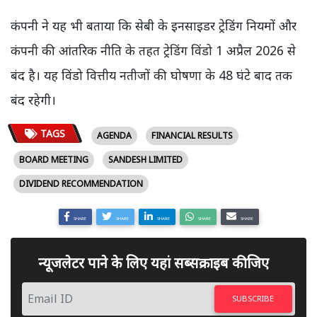
कंपनी ने यह भी बताया कि सेबी के इनसाइडर ट्रेडिंग नियमों और
कंपनी की आंतरिक नीति के तहत ट्रेडिंग विंडो 1 अप्रैल 2026 से
बंद है। यह विंडो वित्तीय नतीजों की घोषणा के 48 घंटे बाद तक
बंद रहेगी।
TAGS
AGENDA
FINANCIAL RESULTS
BOARD MEETING
SANDESH LIMITED
DIVIDEND RECOMMENDATION
SHARE
SHARE
SHARE
SHARE
SHARE
न्यूजलेटर पाने के लिए यहां सब्सक्राइब कीजिए
SUBSCRIBE