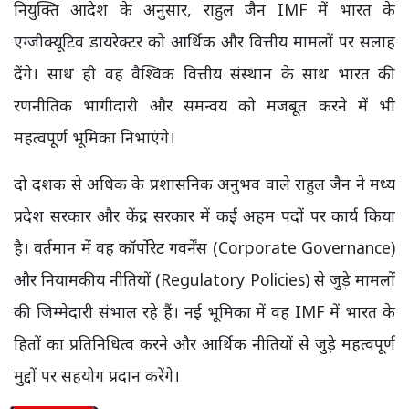
नियुक्ति आदेश के अनुसार, राहुल जैन IMF में भारत के
एग्जीक्यूटिव डायरेक्टर को आर्थिक और वित्तीय मामलों पर सलाह
देंगे। साथ ही वह वैश्विक वित्तीय संस्थान के साथ भारत की
रणनीतिक भागीदारी और समन्वय को मजबूत करने में भी
महत्वपूर्ण भूमिका निभाएंगे।
दो दशक से अधिक के प्रशासनिक अनुभव वाले राहुल जैन ने मध्य
प्रदेश सरकार और केंद्र सरकार में कई अहम पदों पर कार्य किया
है। वर्तमान में वह कॉर्पोरेट गवर्नेंस (Corporate Governance)
और नियामकीय नीतियों (Regulatory Policies) से जुड़े मामलों
की जिम्मेदारी संभाल रहे हैं। नई भूमिका में वह IMF में भारत के
हितों का प्रतिनिधित्व करने और आर्थिक नीतियों से जुड़े महत्वपूर्ण
मुद्दों पर सहयोग प्रदान करेंगे।