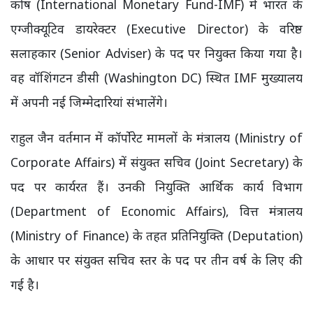
कोष (International Monetary Fund-IMF) में भारत के
एग्जीक्यूटिव डायरेक्टर (Executive Director) के वरिष्ठ
सलाहकार (Senior Adviser) के पद पर नियुक्त किया गया है।
वह वॉशिंगटन डीसी (Washington DC) स्थित IMF मुख्यालय
में अपनी नई जिम्मेदारियां संभालेंगे।
राहुल जैन वर्तमान में कॉर्पोरेट मामलों के मंत्रालय (Ministry of
Corporate Affairs) में संयुक्त सचिव (Joint Secretary) के
पद पर कार्यरत हैं। उनकी नियुक्ति आर्थिक कार्य विभाग
(Department of Economic Affairs), वित्त मंत्रालय
(Ministry of Finance) के तहत प्रतिनियुक्ति (Deputation)
के आधार पर संयुक्त सचिव स्तर के पद पर तीन वर्ष के लिए की
गई है।