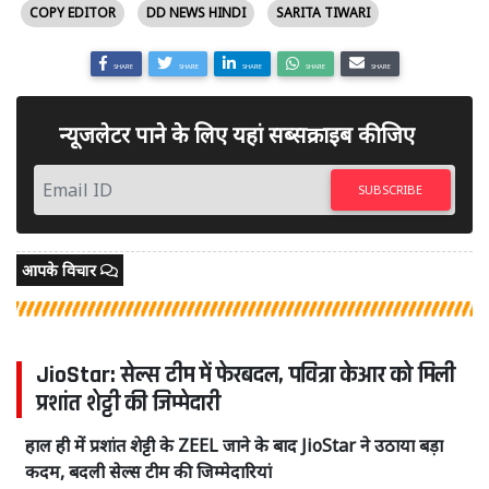
COPY EDITOR
DD NEWS HINDI
SARITA TIWARI
SHARE
SHARE
SHARE
SHARE
SHARE
न्यूजलेटर पाने के लिए यहां सब्सक्राइब कीजिए
SUBSCRIBE
आपके विचार
JioStar: सेल्स टीम में फेरबदल, पवित्रा केआर को मिली
प्रशांत शेट्टी की जिम्मेदारी
हाल ही में प्रशांत शेट्टी के ZEEL जाने के बाद JioStar ने उठाया बड़ा
कदम, बदली सेल्स टीम की जिम्मेदारियां