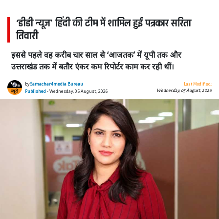
‘डीडी न्यूज’ हिंदी की टीम में शामिल हुईं पत्रकार सरिता
तिवारी
इससे पहले वह करीब चार साल से ‘आजतक’ में यूपी तक और
उत्तराखंड तक में बतौर एंकर कम रिपोर्टर काम कर रही थीं।
by
Samachar4media Bureau
Last Modified:
Wednesday, 05 August, 2026
Published
- Wednesday, 05 August, 2026