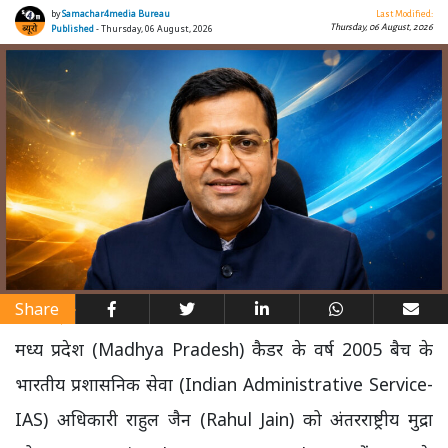
by
Samachar4media Bureau
Last Modified:
Thursday, 06 August, 2026
Published
- Thursday, 06 August, 2026
Share
मध्य प्रदेश (Madhya Pradesh) कैडर के वर्ष 2005 बैच के
भारतीय प्रशासनिक सेवा (Indian Administrative Service-
IAS) अधिकारी राहुल जैन (Rahul Jain) को अंतरराष्ट्रीय मुद्रा