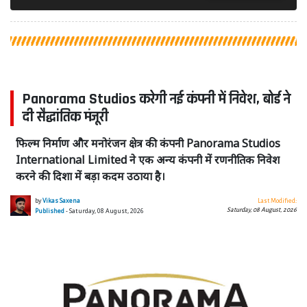
Panorama Studios करेगी नई कंपनी में निवेश, बोर्ड ने
दी सैद्धांतिक मंजूरी
फिल्म निर्माण और मनोरंजन क्षेत्र की कंपनी Panorama Studios
International Limited ने एक अन्य कंपनी में रणनीतिक निवेश
करने की दिशा में बड़ा कदम उठाया है।
by
Vikas Saxena
Last Modified:
Saturday, 08 August, 2026
Published
- Saturday, 08 August, 2026