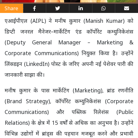
Share
एआईपीएल (AIPL) ने मनीष कुमार (Manish Kumar) को
डिप्टी जनरल मैनेजर–मार्केटिंग एंड कॉर्पोरेट कम्युनिकेशंस
(Deputy General Manager – Marketing &
Corporate Communications) नियुक्त किया है। उन्होंने
लिंक्डइन (LinkedIn) पोस्ट के जरिए अपनी नई पेशेवर पारी की
जानकारी साझा की।
मनीष कुमार के पास मार्केटिंग (Marketing), ब्रांड रणनीति
(Brand Strategy), कॉर्पोरेट कम्युनिकेशंस (Corporate
Communications) और पब्लिक रिलेशंस (Public
Relations) के क्षेत्र में 15 वर्षों से अधिक का अनुभव है। उन्होंने
विभिन्न उद्योगों में ब्रांड्स की पहचान मजबूत करने और प्रभावी