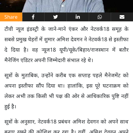
Share
टीवी न्यूज इंडस्ट्री के जाने-माने एंकर और नेटवर्क18 समूह के
सबसे प्रमुख चेहरों में शुमार अमिश देवगन ने नेटवर्क18 से इस्तीफा
दे दिया है। वह न्यूज18 यूपी/यूके/बिहार/राजस्थान में बतौर
मैनेजिंग एडिटर अपनी जिम्मेदारी संभाल रहे थे।
सूत्रों के मुताबिक, उन्होंने करीब एक सप्ताह पहले मैनेजमेंट को
अपना इस्तीफा सौंप दिया था। हालांकि, इस पूरे घटनाक्रम को
लेकर अभी तक किसी भी पक्ष की ओर से आधिकारिक पुष्टि नहीं
हुई है।
सूत्रों के अनुसार, नेटवर्क18 प्रबंधन अमिश देवगन को अपने साथ
बनाए रखने की कोशिश कर रहा है। वहीं, अमिश देवगन अपने