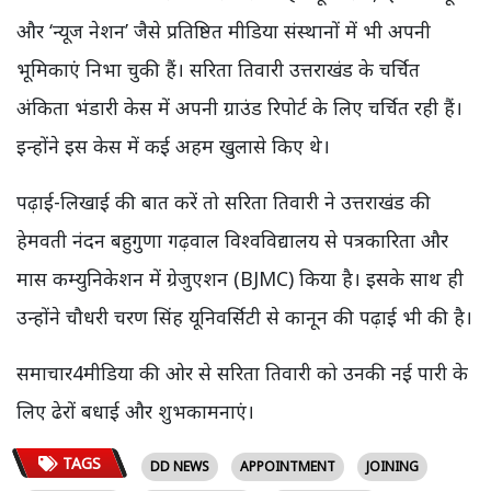
और ‘न्यूज नेशन’ जैसे प्रतिष्ठित मीडिया संस्थानों में भी अपनी
भूमिकाएं निभा चुकी हैं। सरिता तिवारी उत्तराखंड के चर्चित
अंकिता भंडारी केस में अपनी ग्राउंड रिपोर्ट के लिए चर्चित रही हैं।
इन्होंने इस केस में कई अहम खुलासे किए थे।
पढ़ाई-लिखाई की बात करें तो सरिता तिवारी ने उत्तराखंड की
हेमवती नंदन बहुगुणा गढ़वाल विश्वविद्यालय से पत्रकारिता और
मास कम्युनिकेशन में ग्रेजुएशन (BJMC) किया है। इसके साथ ही
उन्होंने चौधरी चरण सिंह यूनिवर्सिटी से कानून की पढ़ाई भी की है।
समाचार4मीडिया की ओर से सरिता तिवारी को उनकी नई पारी के
लिए ढेरों बधाई और शुभकामनाएं।
TAGS
DD NEWS
APPOINTMENT
JOINING