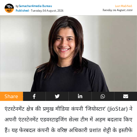
by
Samachar4media Bureau
Last Modified:
Tuesday, 04 August, 2026
Published
- Tuesday, 04 August, 2026
Share
एंटरटेनमेंट क्षेत्र की प्रमुख मीडिया कंपनी ‘जियोस्टार’ (JioStar) ने
अपनी एंटरटेनमेंट एडवरटाइजिंग सेल्स टीम में अहम बदलाव किए
हैं। यह फेरबदल कंपनी के वरिष्ठ अधिकारी प्रशांत शेट्टी के इस्तीफे