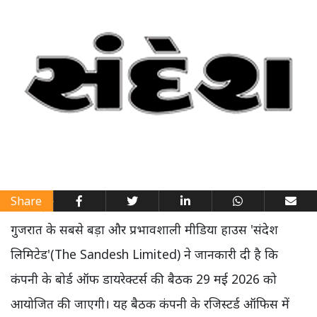
Share
गुजरात के सबसे बड़ा और प्रभावशाली मीडिया हाउस 'संदेश
लिमिटेड'
(
The Sandesh Limited)
ने जानकारी दी है कि
कंपनी के बोर्ड ऑफ डायरेक्टर्स की बैठक 29 मई 2026 को
आयोजित की जाएगी। यह बैठक कंपनी के रजिस्टर्ड ऑफिस में