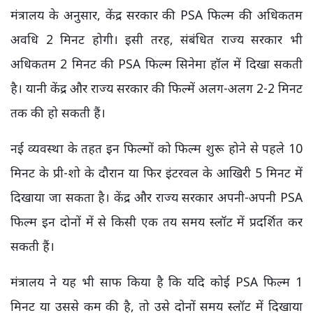
मंत्रालय के अनुसार, केंद्र सरकार की PSA फिल्म की अधिकतम
अवधि 2 मिनट होगी। इसी तरह, संबंधित राज्य सरकार भी
अधिकतम 2 मिनट की PSA फिल्म सिनेमा हॉल में दिखा सकती
है। यानी केंद्र और राज्य सरकार की फिल्में अलग-अलग 2-2 मिनट
तक की हो सकती हैं।
नई व्यवस्था के तहत इन फिल्मों को फिल्म शुरू होने से पहले 10
मिनट के प्री-शो के दौरान या फिर इंटरवल के आखिरी 5 मिनट में
दिखाया जा सकता है। केंद्र और राज्य सरकार अपनी-अपनी PSA
फिल्म इन दोनों में से किसी एक तय समय स्लॉट में प्रदर्शित कर
सकती हैं।
मंत्रालय ने यह भी साफ किया है कि यदि कोई PSA फिल्म 1
मिनट या उससे कम की है, तो उसे दोनों समय स्लॉट में दिखाया