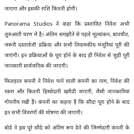
जाएगा और इसकी राशि कितनी होगी।
Panorama Studios ने कहा कि प्रस्तावित निवेश अभी
शुरुआती चरण में है। अंतिम समझौते से पहले मूल्यांकन, बातचीत,
जरूरी दस्तावेजी प्रक्रिया और सभी नियामकीय मंजूरियां पूरी की
जाएंगी। इन प्रक्रियाओं के पूरा होने के बाद ही निवेश से जुड़ी पूरी
जानकारी सार्वजनिक की जाएगी।
फिलहाल कंपनी ने निवेश पाने वाली कंपनी का नाम, निवेश की
रकम और कितनी हिस्सेदारी खरीदी जाएगी, जैसी जानकारियां
गोपनीय रखी हैं। कंपनी का कहना है कि सौदा पूरा होने के बाद
इन सभी विवरणों की घोषणा की जाएगी।
बोर्ड ने इस पूरे सौदे को अंतिम रूप देने की जिम्मेदारी कंपनी के