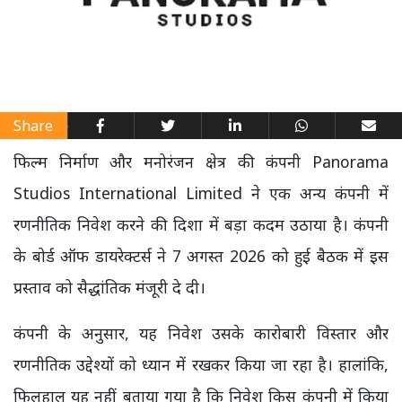
Share
फिल्म निर्माण और मनोरंजन क्षेत्र की कंपनी Panorama
Studios International Limited ने एक अन्य कंपनी में
रणनीतिक निवेश करने की दिशा में बड़ा कदम उठाया है। कंपनी
के बोर्ड ऑफ डायरेक्टर्स ने 7 अगस्त 2026 को हुई बैठक में इस
प्रस्ताव को सैद्धांतिक मंजूरी दे दी।
कंपनी के अनुसार, यह निवेश उसके कारोबारी विस्तार और
रणनीतिक उद्देश्यों को ध्यान में रखकर किया जा रहा है। हालांकि,
फिलहाल यह नहीं बताया गया है कि निवेश किस कंपनी में किया