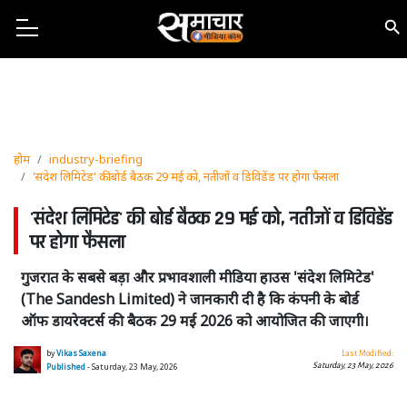
होम
industry-briefing
'संदेश लिमिटेड' की बोर्ड बैठक 29 मई को, नतीजों व डिविडेंड पर होगा फैसला
'संदेश लिमिटेड' की बोर्ड बैठक 29 मई को, नतीजों व डिविडेंड
पर होगा फैसला
गुजरात के सबसे बड़ा और प्रभावशाली मीडिया हाउस 'संदेश लिमिटेड'
(The Sandesh Limited) ने जानकारी दी है कि कंपनी के बोर्ड
ऑफ डायरेक्टर्स की बैठक 29 मई 2026 को आयोजित की जाएगी।
by
Vikas Saxena
Last Modified:
Saturday, 23 May, 2026
Published
- Saturday, 23 May, 2026