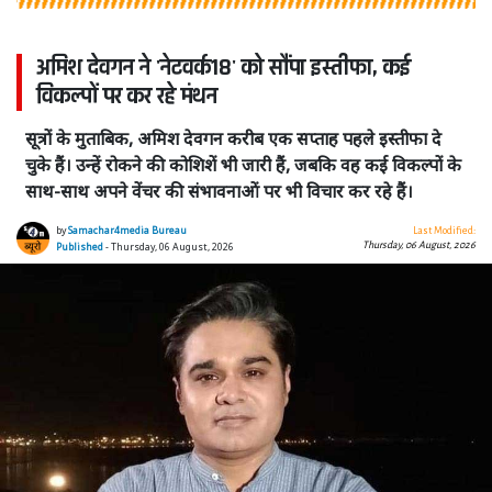
अमिश देवगन ने 'नेटवर्क18' को सौंपा इस्तीफा, कई
विकल्पों पर कर रहे मंथन
सूत्रों के मुताबिक, अमिश देवगन करीब एक सप्ताह पहले इस्तीफा दे
चुके हैं। उन्हें रोकने की कोशिशें भी जारी हैं, जबकि वह कई विकल्पों के
साथ-साथ अपने वेंचर की संभावनाओं पर भी विचार कर रहे हैं।
by
Samachar4media Bureau
Last Modified:
Thursday, 06 August, 2026
Published
- Thursday, 06 August, 2026