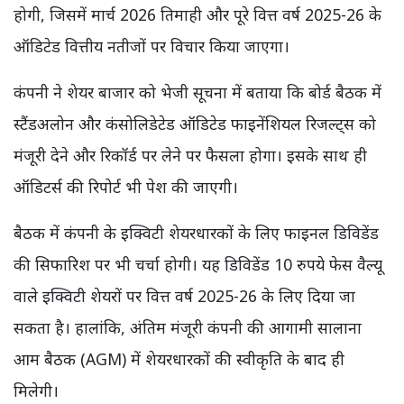
होगी, जिसमें मार्च 2026 तिमाही और पूरे वित्त वर्ष 2025-26 के
ऑडिटेड वित्तीय नतीजों पर विचार किया जाएगा।
कंपनी ने शेयर बाजार को भेजी सूचना में बताया कि बोर्ड बैठक में
स्टैंडअलोन और कंसोलिडेटेड ऑडिटेड फाइनेंशियल रिजल्ट्स को
मंजूरी देने और रिकॉर्ड पर लेने पर फैसला होगा। इसके साथ ही
ऑडिटर्स की रिपोर्ट भी पेश की जाएगी।
बैठक में कंपनी के इक्विटी शेयरधारकों के लिए फाइनल डिविडेंड
की सिफारिश पर भी चर्चा होगी। यह डिविडेंड 10 रुपये फेस वैल्यू
वाले इक्विटी शेयरों पर वित्त वर्ष 2025-26 के लिए दिया जा
सकता है। हालांकि, अंतिम मंजूरी कंपनी की आगामी सालाना
आम बैठक (AGM) में शेयरधारकों की स्वीकृति के बाद ही
मिलेगी।