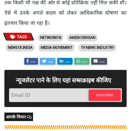
तक किसी भी पक्ष की ओर से कोई प्रतिक्रिया नहीं मिल सकी थी।
ऐसे में उनके अगले कदम को लेकर आधिकारिक घोषणा का
इंतजार किया जा रहा है।
TAGS
NETWORK18
AMISH DEVGAN
NEWS18 INDIA
MEDIA MOVEMENT
TV NEWS INDUSTRY
SHARE
SHARE
SHARE
SHARE
SHARE
न्यूजलेटर पाने के लिए यहां सब्सक्राइब कीजिए
SUBSCRIBE
आपके विचार