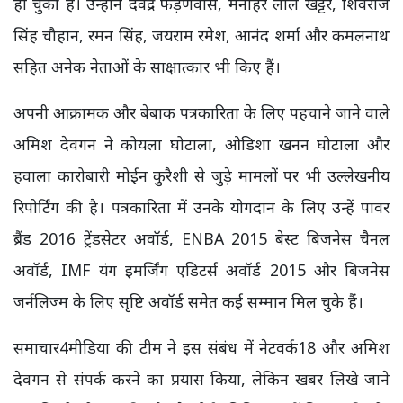
हो चुकी हैं। उन्होंने देवेंद्र फड़णवीस, मनोहर लाल खट्टर, शिवराज
सिंह चौहान, रमन सिंह, जयराम रमेश, आनंद शर्मा और कमलनाथ
सहित अनेक नेताओं के साक्षात्कार भी किए हैं।
अपनी आक्रामक और बेबाक पत्रकारिता के लिए पहचाने जाने वाले
अमिश देवगन ने कोयला घोटाला, ओडिशा खनन घोटाला और
हवाला कारोबारी मोईन कुरैशी से जुड़े मामलों पर भी उल्लेखनीय
रिपोर्टिंग की है। पत्रकारिता में उनके योगदान के लिए उन्हें पावर
ब्रैंड 2016 ट्रेंडसेटर अवॉर्ड, ENBA 2015 बेस्ट बिजनेस चैनल
अवॉर्ड, IMF यंग इमर्जिंग एडिटर्स अवॉर्ड 2015 और बिजनेस
जर्नलिज्म के लिए सृष्टि अवॉर्ड समेत कई सम्मान मिल चुके हैं।
समाचार4मीडिया की टीम ने इस संबंध में नेटवर्क18 और अमिश
देवगन से संपर्क करने का प्रयास किया, लेकिन खबर लिखे जाने