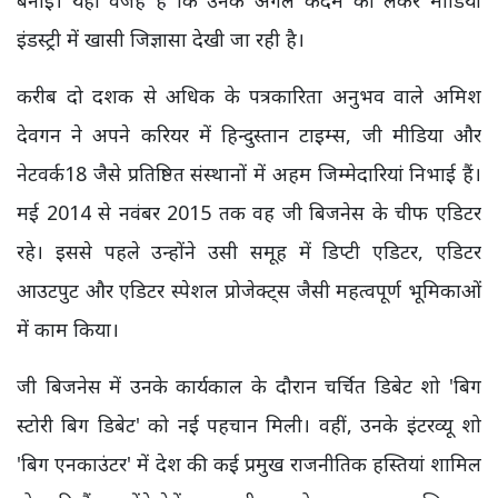
इंडस्ट्री में खासी जिज्ञासा देखी जा रही है।
करीब दो दशक से अधिक के पत्रकारिता अनुभव वाले अमिश
देवगन ने अपने करियर में हिन्दुस्तान टाइम्स, जी मीडिया और
नेटवर्क18 जैसे प्रतिष्ठित संस्थानों में अहम जिम्मेदारियां निभाई हैं।
मई 2014 से नवंबर 2015 तक वह जी बिजनेस के चीफ एडिटर
रहे। इससे पहले उन्होंने उसी समूह में डिप्टी एडिटर, एडिटर
आउटपुट और एडिटर स्पेशल प्रोजेक्ट्स जैसी महत्वपूर्ण भूमिकाओं
में काम किया।
जी बिजनेस में उनके कार्यकाल के दौरान चर्चित डिबेट शो 'बिग
स्टोरी बिग डिबेट' को नई पहचान मिली। वहीं, उनके इंटरव्यू शो
'बिग एनकाउंटर' में देश की कई प्रमुख राजनीतिक हस्तियां शामिल