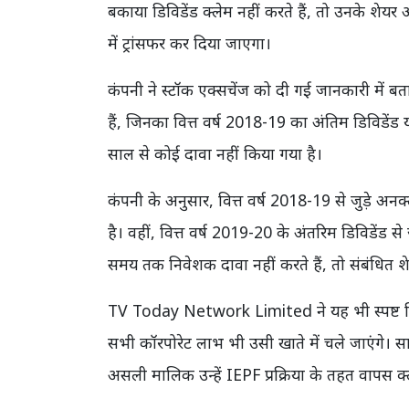
बकाया डिविडेंड क्लेम नहीं करते हैं, तो उनके शेय
में ट्रांसफर कर दिया जाएगा।
कंपनी ने स्टॉक एक्सचेंज को दी गई जानकारी में 
हैं, जिनका वित्त वर्ष 2018-19 का अंतिम डिविडे
साल से कोई दावा नहीं किया गया है।
कंपनी के अनुसार, वित्त वर्ष 2018-19 से जुड़े अ
है। वहीं, वित्त वर्ष 2019-20 के अंतरिम डिविडें
समय तक निवेशक दावा नहीं करते हैं, तो संबंधित शे
TV Today Network Limited
ने यह भी स्पष्ट
सभी कॉरपोरेट लाभ भी उसी खाते में चले जाएंगे। सा
असली मालिक उन्हें IEPF प्रक्रिया के तहत वापस क्