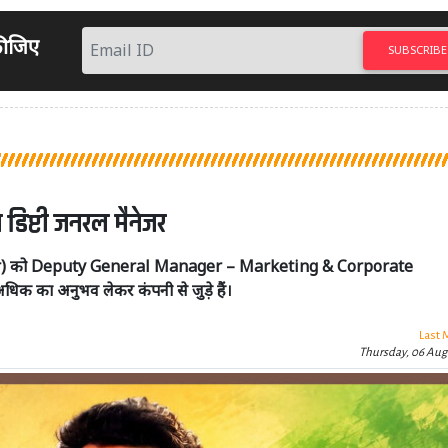
 कीजिए
SUBSCRIBE
 डिप्टी जनरल मैनेजर
ar) को Deputy General Manager – Marketing & Corporate
धिक का अनुभव लेकर कंपनी से जुड़े हैं।
Last 
Thursday, 06 Aug