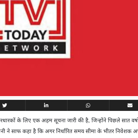
धारकों के लिए एक अहम सूचना जारी की है, जिन्होंने पिछले सात वर्षो
कंपनी ने साफ कहा है कि अगर निर्धारित समय सीमा के भीतर निवेशक 