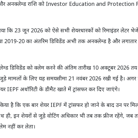
र और अनक्लेम्ड राशि को
Investor Education and Protection 
बताया कि 23 जून 2026 को ऐसे सभी शेयरधारकों को रिमाइंडर लेटर भेज
ंड या 2019-20 का अंतरिम डिविडेंड अभी तक अनक्लेम्ड है और लगातार
नक्लेम्ड डिविडेंड को क्लेम करने की अंतिम तारीख 10 अक्टूबर 2026 त
ड से जुड़े मामलों के लिए यह समयसीमा 21 नवंबर 2026 रखी गई है। अगर
यर IEPF अथॉरिटी के डीमैट खाते में ट्रांसफर कर दिए जाएंगे।
 किया है कि एक बार शेयर IEPF में ट्रांसफर हो जाने के बाद उन पर मिल
थ ही, इन शेयरों से जुड़े वोटिंग अधिकार भी तब तक फ्रीज रहेंगे, जब 
लेम नहीं कर लेता।