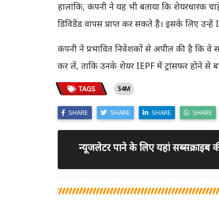
हालांकि, कंपनी ने यह भी बताया कि शेयरधारक चाहें
डिविडेंड वापस प्राप्त कर सकते हैं। इसके लिए उन्
कंपनी ने प्रभावित निवेशकों से अपील की है कि वे 
कर लें, ताकि उनके शेयर IEPF में ट्रांसफर होने से 
TAGS
S4M
SHARE
SHARE
SHARE
SHARE
न्यूजलेटर पाने के लिए यहां सब्सक्राइब