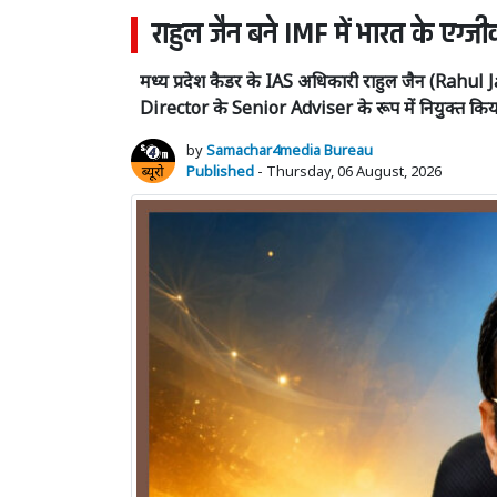
राहुल जैन बने IMF में भारत के एग्ज
मध्य प्रदेश कैडर के IAS अधिकारी राहुल जैन (Rahul Jai
Director के Senior Adviser के रूप में नियुक्त किय
by
Samachar4media Bureau
Published
- Thursday, 06 August, 2026