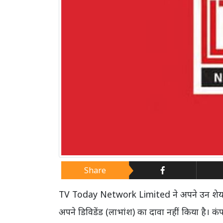
Share
TV Today Network Limited
ने अपने उन शेयर
अपने डिविडेंड (लाभांश) का दावा नहीं किया है। 