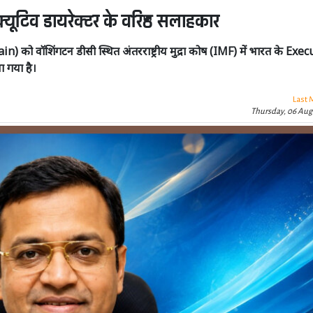
ीक्यूटिव डायरेक्टर के वरिष्ठ सलाहकार
n) को वॉशिंगटन डीसी स्थित अंतरराष्ट्रीय मुद्रा कोष (IMF) में भारत के Exe
ा गया है।
Last 
Thursday, 06 Aug