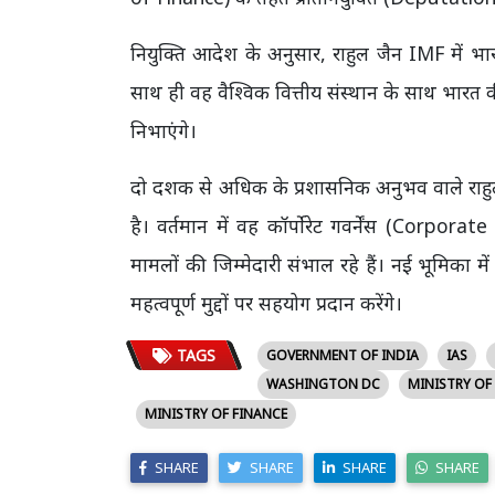
नियुक्ति आदेश के अनुसार, राहुल जैन IMF में भार
साथ ही वह वैश्विक वित्तीय संस्थान के साथ भारत
निभाएंगे।
दो दशक से अधिक के प्रशासनिक अनुभव वाले राहुल ज
है। वर्तमान में वह कॉर्पोरेट गवर्नेंस (Corpo
मामलों की जिम्मेदारी संभाल रहे हैं। नई भूमिका मे
महत्वपूर्ण मुद्दों पर सहयोग प्रदान करेंगे।
TAGS
GOVERNMENT OF INDIA
IAS
WASHINGTON DC
MINISTRY OF
MINISTRY OF FINANCE
SHARE
SHARE
SHARE
SHARE