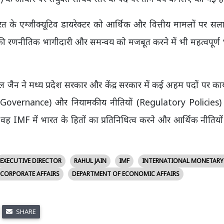
त के एग्जीक्यूटिव डायरेक्टर को आर्थिक और वित्तीय मामलों पर सलाह
 की रणनीतिक भागीदारी और समन्वय को मजबूत करने में भी महत्वपूर्ण
ैन ने मध्य प्रदेश सरकार और केंद्र सरकार में कई अहम पदों पर कार
rate Governance) और नियामकीय नीतियों (Regulatory Policies) स
ं वह IMF में भारत के हितों का प्रतिनिधित्व करने और आर्थिक नीतियों स
EXECUTIVE DIRECTOR
RAHUL JAIN
IMF
INTERNATIONAL MONETARY
 CORPORATE AFFAIRS
DEPARTMENT OF ECONOMIC AFFAIRS
SHARE