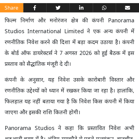
Share
फिल्म निर्माण और मनोरंजन क्षेत्र की कंपनी Panorama
Studios International Limited ने एक अन्य कंपनी में
रणनीतिक निवेश करने की दिशा में बड़ा कदम उठाया है। कंपनी
के बोर्ड ऑफ डायरेक्टर्स ने 7 अगस्त 2026 को हुई बैठक में इस
प्रस्ताव को सैद्धांतिक मंजूरी दे दी।
कंपनी के अनुसार, यह निवेश उसके कारोबारी विस्तार और
रणनीतिक उद्देश्यों को ध्यान में रखकर किया जा रहा है। हालांकि,
फिलहाल यह नहीं बताया गया है कि निवेश किस कंपनी में किया
जाएगा और इसकी राशि कितनी होगी।
Panorama Studios ने कहा कि प्रस्तावित निवेश अभी
शुरुआती चरण में है। अंतिम समझौते से पहले मूल्यांकन, बातचीत,