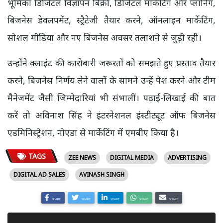
भूमिका डिजिटल विज्ञापन बिक्री, डिजिटल मार्केटिंग और प्लानिंग,
बिजनेस डेवलपमेंट, स्ट्रैटेजी तैयार करने, ऑनलाइन मार्केटिंग,
सोशल मीडिया और नए बिजनेस अवसर तलाशने से जुड़ी रही।
उन्होंने क्लाइंट की कारोबारी जरूरतों को समझते हुए प्रस्ताव तैयार
करने, बिजनेस निर्णय लेने वालों के सामने उन्हें पेश करने और टीम
मैनेजमेंट जैसी जिम्मेदारियां भी संभालीं। पढ़ाई-लिखाई की बात
करें तो अविनाश सिंह ने इंटरनेशनल इंस्टीट्यूट ऑफ बिजनेस
एडमिनिस्ट्रेशन, नोएडा से मार्केटिंग में एमबीए किया है।
TAGS
ZEE NEWS
DIGITAL MEDIA
ADVERTISING
DIGITAL AD SALES
AVINASH SINGH
SHARE
SHARE
SHARE
SHARE
SHARE