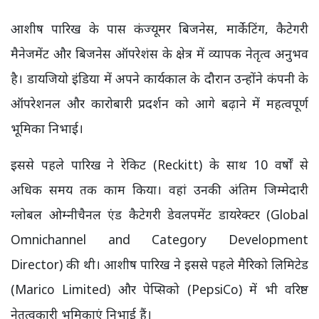
आशीष पारिख के पास कंज्यूमर बिजनेस, मार्केटिंग, कैटेगरी
मैनेजमेंट और बिजनेस ऑपरेशंस के क्षेत्र में व्यापक नेतृत्व अनुभव
है। डायजियो इंडिया में अपने कार्यकाल के दौरान उन्होंने कंपनी के
ऑपरेशनल और कारोबारी प्रदर्शन को आगे बढ़ाने में महत्वपूर्ण
भूमिका निभाई।
इससे पहले पारिख ने रेकिट (Reckitt) के साथ 10 वर्षों से
अधिक समय तक काम किया। वहां उनकी अंतिम जिम्मेदारी
ग्लोबल ओम्नीचैनल एंड कैटेगरी डेवलपमेंट डायरेक्टर (Global
Omnichannel and Category Development
Director) की थी। आशीष पारिख ने इससे पहले मैरिको लिमिटेड
(Marico Limited) और पेप्सिको (PepsiCo) में भी वरिष्ठ
नेतृत्वकारी भूमिकाएं निभाई हैं।