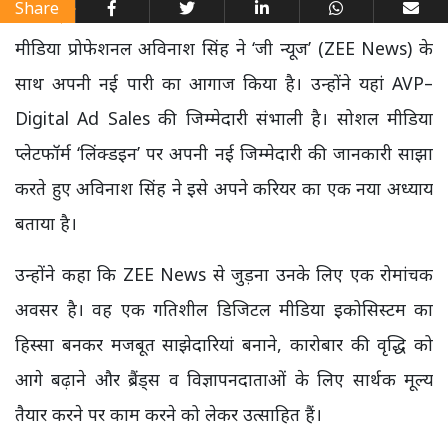
Share
मीडिया प्रोफेशनल अविनाश सिंह ने ‘जी न्यूज’ (ZEE News) के
साथ अपनी नई पारी का आगाज किया है। उन्होंने यहां AVP–
Digital Ad Sales की जिम्मेदारी संभाली है।
सोशल मीडिया
प्लेटफॉर्म ‘लिंक्डइन’ पर अपनी नई जिम्मेदारी की जानकारी साझा
करते हुए अविनाश सिंह ने इसे अपने करियर का एक नया अध्याय
बताया है।
उन्होंने कहा कि ZEE News से जुड़ना उनके लिए एक रोमांचक
अवसर है। वह एक गतिशील डिजिटल मीडिया इकोसिस्टम का
हिस्सा बनकर मजबूत साझेदारियां बनाने, कारोबार की वृद्धि को
आगे बढ़ाने और ब्रैंड्स व विज्ञापनदाताओं के लिए सार्थक मूल्य
तैयार करने पर काम करने को लेकर उत्साहित हैं।