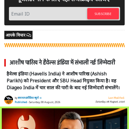
SUBSCRIBE
आपके विचार
आशीष पारिख ने हैवेल्स इंडिया में संभाली नई जिम्मेदारी
हैवेल्स इंडिया (Havells India) ने आशीष पारिख (Ashish
Parikh) को President और SBU Head नियुक्त किया है। वह
Diageo India में चार साल की पारी के बाद नई जिम्मेदारी संभालेंगे।
by
समाचार4मीडिया ब्यूरो ।।
Last Modified:
Saturday, 08 August, 2026
Published
- Saturday, 08 August, 2026