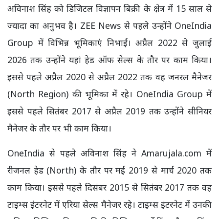
अविनाश सिंह को डिजिटल विज्ञापन बिक्री के क्षेत्र में 15 साल से
ज्यादा का अनुभव है। ZEE News से पहले उन्होंने OneIndia
Group में विभिन्न भूमिकाएं निभाईं। अप्रैल 2022 से जुलाई
2026 तक उन्होंने यहां हेड ऑफ सेल्स के तौर पर काम किया।
इससे पहले अप्रैल 2020 से अप्रैल 2022 तक वह जनरल मैनेजर
(North Region) की भूमिका में रहे। OneIndia Group में
इससे पहले सितंबर 2017 से अप्रैल 2019 तक उन्होंने सीनियर
मैनेजर के तौर पर भी काम किया।
OneIndia
से पहले अविनाश सिंह ने
Amarujala.com
में
रीजनल हेड (
North
) के तौर पर मई
2019
से मार्च
2020
तक
काम किया। इससे पहले दिसंबर
2015
से सितंबर
2017
तक वह
टाइम्स इंटरनेट में एरिया सेल्स मैनेजर रहे।
टाइम्स इंटरनेट में उनकी