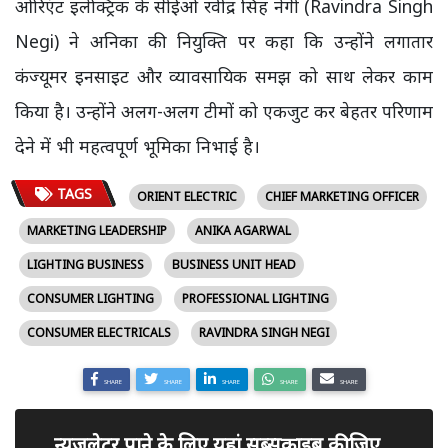
ओरिएंट इलेक्ट्रिक के सीईओ रवींद्र सिंह नेगी (Ravindra Singh
Negi) ने अनिका की नियुक्ति पर कहा कि उन्होंने लगातार
कंज्यूमर इनसाइट और व्यावसायिक समझ को साथ लेकर काम
किया है। उन्होंने अलग-अलग टीमों को एकजुट कर बेहतर परिणाम
देने में भी महत्वपूर्ण भूमिका निभाई है।
TAGS
ORIENT ELECTRIC
CHIEF MARKETING OFFICER
MARKETING LEADERSHIP
ANIKA AGARWAL
LIGHTING BUSINESS
BUSINESS UNIT HEAD
CONSUMER LIGHTING
PROFESSIONAL LIGHTING
CONSUMER ELECTRICALS
RAVINDRA SINGH NEGI
SHARE
SHARE
SHARE
SHARE
SHARE
न्यूजलेटर पाने के लिए यहां सब्सक्राइब कीजिए