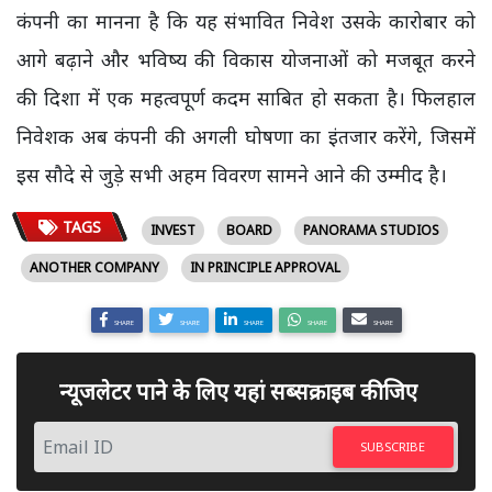
कंपनी का मानना है कि यह संभावित निवेश उसके कारोबार को
आगे बढ़ाने और भविष्य की विकास योजनाओं को मजबूत करने
की दिशा में एक महत्वपूर्ण कदम साबित हो सकता है। फिलहाल
निवेशक अब कंपनी की अगली घोषणा का इंतजार करेंगे, जिसमें
इस सौदे से जुड़े सभी अहम विवरण सामने आने की उम्मीद है।
TAGS
INVEST
BOARD
PANORAMA STUDIOS
ANOTHER COMPANY
IN PRINCIPLE APPROVAL
SHARE
SHARE
SHARE
SHARE
SHARE
न्यूजलेटर पाने के लिए यहां सब्सक्राइब कीजिए
SUBSCRIBE