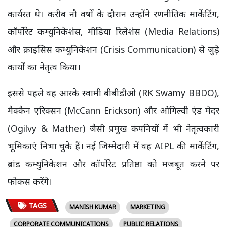
कार्यरत थे। करीब नौ वर्षों के दौरान उन्होंने रणनीतिक मार्केटिंग,
कॉर्पोरेट कम्युनिकेशंस, मीडिया रिलेशंस (Media Relations)
और क्राइसिस कम्युनिकेशन (Crisis Communication) से जुड़े
कार्यों का नेतृत्व किया।
इससे पहले वह आरके स्वामी बीबीडीओ (RK Swamy BBDO),
मैक्कैन एरिक्सन (McCann Erickson) और ओगिल्वी एंड मेदर
(Ogilvy & Mather) जैसी प्रमुख कंपनियों में भी नेतृत्वकारी
भूमिकाएं निभा चुके हैं। नई जिम्मेदारी में वह AIPL की मार्केटिंग,
ब्रांड कम्युनिकेशन और कॉर्पोरेट प्रतिष्ठा को मजबूत करने पर
फोकस करेंगे।
TAGS
MANISH KUMAR
MARKETING
CORPORATE COMMUNICATIONS
PUBLIC RELATIONS