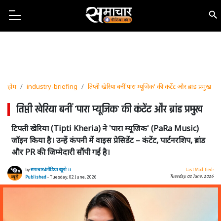
होम
industry-briefing
तिप्ती खेरिया बनीं 'पारा म्यूजिक' की कंटेंट और ब्रांड प्रमुख
तिप्ती खेरिया बनीं 'पारा म्यूजिक' की कंटेंट और ब्रांड प्रमुख
टिपती खेरिया (Tipti Kheria) ने 'पारा म्यूजिक' (PaRa Music)
जॉइन किया है। उन्हें कंपनी में वाइस प्रेसिडेंट – कंटेंट, पार्टनरशिप, ब्रांड
और PR की जिम्मेदारी सौंपी गई है।
by
समाचार4मीडिया ब्यूरो ।।
Last Modified:
Tuesday, 02 June, 2026
Published
- Tuesday, 02 June, 2026