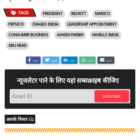
TAGS
PRESIDENT
RECKITT
MARICO
PEPSICO
DIAGEO INDIA
LEADERSHIP APPOINTMENT
CONSUMER BUSINESS
ASHISH PARIKH
HAVELLS INDIA
SBU HEAD
SHARE
SHARE
SHARE
SHARE
SHARE
न्यूजलेटर पाने के लिए यहां सब्सक्राइब कीजिए
SUBSCRIBE
आपके विचार