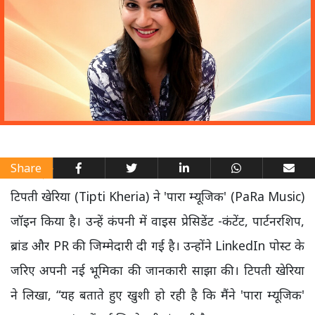
Share
टिपती खेरिया (Tipti Kheria) ने 'पारा म्यूजिक' (PaRa Music)
जॉइन किया है। उन्हें कंपनी में वाइस प्रेसिडेंट -कंटेंट, पार्टनरशिप,
ब्रांड और PR की जिम्मेदारी दी गई है। उन्होंने LinkedIn पोस्ट के
जरिए अपनी नई भूमिका की जानकारी साझा की। टिपती खेरिया
ने लिखा, “यह बताते हुए खुशी हो रही है कि मैंने 'पारा म्यूजिक'