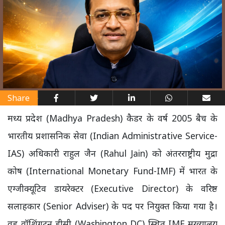
Share
मध्य प्रदेश (Madhya Pradesh) कैडर के वर्ष 2005 बैच के
भारतीय प्रशासनिक सेवा (Indian Administrative Service-
IAS) अधिकारी राहुल जैन (Rahul Jain) को अंतरराष्ट्रीय मुद्रा
कोष (International Monetary Fund-IMF) में भारत के
एग्जीक्यूटिव डायरेक्टर (Executive Director) के वरिष्ठ
सलाहकार (Senior Adviser) के पद पर नियुक्त किया गया है।
वह वॉशिंगटन डीसी (Washington DC) स्थित IMF मुख्यालय