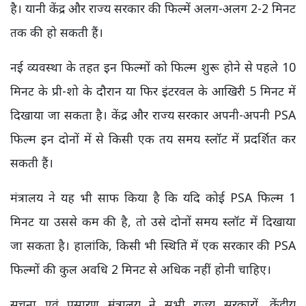
है। यानी केंद्र और राज्य सरकार की फिल्में अलग-अलग 2-2 मिनट
तक की हो सकती हैं।
नई व्यवस्था के तहत इन फिल्मों को फिल्म शुरू होने से पहले 10
मिनट के प्री-शो के दौरान या फिर इंटरवल के आखिरी 5 मिनट में
दिखाया जा सकता है। केंद्र और राज्य सरकार अपनी-अपनी PSA
फिल्म इन दोनों में से किसी एक तय समय स्लॉट में प्रदर्शित कर
सकती हैं।
मंत्रालय ने यह भी साफ किया है कि यदि कोई PSA फिल्म 1
मिनट या उससे कम की है, तो उसे दोनों समय स्लॉट में दिखाया
जा सकता है। हालांकि, किसी भी स्थिति में एक सरकार की PSA
फिल्मों की कुल अवधि 2 मिनट से अधिक नहीं होनी चाहिए।
सूचना एवं प्रसारण मंत्रालय ने सभी राज्य सरकारों, केंद्रीय