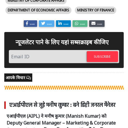
MINISTRY OF CORPORATE AFFAIRS
DEPARTMENT OF ECONOMIC AFFAIRS
MINISTRY OF FINANCE
SHARE
SHARE
SHARE
SHARE
SHARE
न्यूजलेटर पाने के लिए यहां सब्सक्राइब कीजिए
SUBSCRIBE
आपके विचार
एआईपीएल से जुड़े मनीष कुमार : बने डिप्टी जनरल मैनेजर
एआईपीएल (AIPL) ने मनीष कुमार (Manish Kumar) को
Deputy General Manager – Marketing & Corporate