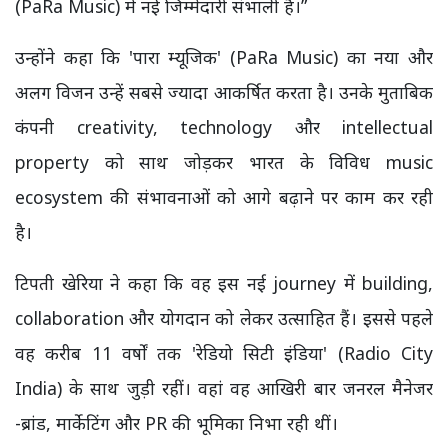
(PaRa Music) में नई जिम्मेदारी संभाली है।”
उन्होंने कहा कि 'पारा म्यूजिक' (PaRa Music) का नया और
अलग विजन उन्हें सबसे ज्यादा आकर्षित करता है। उनके मुताबिक
कंपनी creativity, technology और intellectual
property को साथ जोड़कर भारत के विविध music
ecosystem की संभावनाओं को आगे बढ़ाने पर काम कर रही
है।
टिपती खेरिया ने कहा कि वह इस नई journey में building,
collaboration और योगदान को लेकर उत्साहित हैं। इससे पहले
वह करीब 11 वर्षों तक 'रेडियो सिटी इंडिया' (Radio City
India) के साथ जुड़ी रहीं। वहां वह आखिरी बार जनरल मैनेजर
-ब्रांड, मार्केटिंग और PR की भूमिका निभा रही थीं।