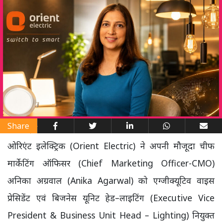
Share
ओरिएंट इलेक्ट्रिक (Orient Electric) ने अपनी मौजूदा चीफ
मार्केटिंग ऑफिसर (Chief Marketing Officer-CMO)
अनिका अग्रवाल (Anika Agarwal) को एग्जीक्यूटिव वाइस
प्रेसिडेंट एवं बिजनेस यूनिट हेड–लाइटिंग (Executive Vice
President & Business Unit Head – Lighting) नियुक्त