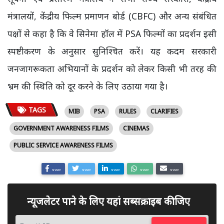
मंत्रालयों, केंद्रीय फिल्म प्रमाणन बोर्ड (CBFC) और अन्य संबंधित
पक्षों से कहा है कि वे सिनेमा हॉल में PSA फिल्मों का प्रदर्शन इसी
स्पष्टीकरण के अनुसार सुनिश्चित करें। यह कदम सरकारी
जनजागरूकता अभियानों के प्रदर्शन को लेकर किसी भी तरह की
भ्रम की स्थिति को दूर करने के लिए उठाया गया है।
TAGS
MIB
PSA
RULES
CLARIFIES
GOVERNMENT AWARENESS FILMS
CINEMAS
PUBLIC SERVICE AWARENESS FILMS
SHARE
SHARE
SHARE
SHARE
SHARE
न्यूजलेटर पाने के लिए यहां सब्सक्राइब कीजिए