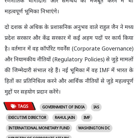
रणनीतिक भागीदारी और समन्वय को मजबूत करने में भी
महत्वपूर्ण भूमिका निभाएंगे।
दो दशक से अधिक के प्रशासनिक अनुभव वाले राहुल जैन ने मध्य
प्रदेश सरकार और केंद्र सरकार में कई अहम पदों पर कार्य किया
है। वर्तमान में वह कॉर्पोरेट गवर्नेंस (Corporate Governance)
और नियामकीय नीतियों (Regulatory Policies) से जुड़े मामलों
की जिम्मेदारी संभाल रहे हैं। नई भूमिका में वह IMF में भारत के
हितों का प्रतिनिधित्व करने और आर्थिक नीतियों से जुड़े महत्वपूर्ण
मुद्दों पर सहयोग प्रदान करेंगे।
TAGS
GOVERNMENT OF INDIA
IAS
EXECUTIVE DIRECTOR
RAHUL JAIN
IMF
INTERNATIONAL MONETARY FUND
WASHINGTON DC