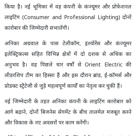
किया है। नई भूमिका में वह कंपनी के कंज्यूमर और प्रोफेशनल
लाइटिंग (Consumer and Professional Lighting) दोनों
कारोबार की जिम्मेदारी संभालेंगी।
अनिका अग्रवाल के पास टेलीकॉम, इंश्योरेंस और कंज्यूमर
इलेक्ट्रिकल्स सहित विभिन्न क्षेत्रों में दो दशक से अधिक का
अनुभव है। वह पिछले चार वर्षों से Orient Electric की
लीडरशिप टीम का हिस्सा हैं और इस दौरान ब्रांड, ई-कॉमर्स और
प्रोडक्ट स्ट्रैटेजी से जुड़े महत्वपूर्ण कार्यों का नेतृत्व कर चुकी हैं।
नई जिम्मेदारी के तहत अनिका कंपनी के लाइटिंग कारोबार को
आगे बढ़ाने, दोनों बिजनेस सेगमेंट के बीच तालमेल मजबूत करने
और विकास के नए अवसरों पर काम करेंगी।