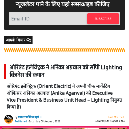
न्यूजलेटर पाने के लिए यहां सब्सक्राइब कीजिए
SUBSCRIBE
आपके विचार
ओरिएंट इलेक्ट्रिक ने अनिका अग्रवाल को सौंपी Lighting
बिजनेस की कमान
ओरिएंट इलेक्ट्रिक (Orient Electric) ने अपनी चीफ मार्केटिंग
ऑफिसर अनिका अग्रवाल (Anika Agarwal) को Executive
Vice President & Business Unit Head – Lighting नियुक्त
किया है।
by
समाचार4मीडिया ब्यूरो ।।
Last Modified:
Saturday, 08 August, 2026
Published
- Saturday, 08 August, 2026