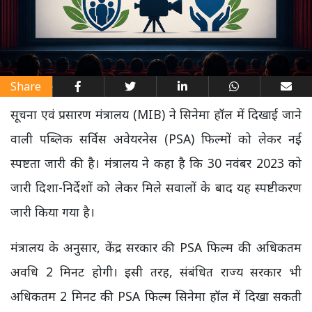
Share
सूचना एवं प्रसारण मंत्रालय (MIB) ने सिनेमा हॉल में दिखाई जाने
वाली पब्लिक सर्विस अवेयरनेस (PSA) फिल्मों को लेकर नई
स्पष्टता जारी की है। मंत्रालय ने कहा है कि 30 नवंबर 2023 को
जारी दिशा-निर्देशों को लेकर मिले सवालों के बाद यह स्पष्टीकरण
जारी किया गया है।
मंत्रालय के अनुसार, केंद्र सरकार की PSA फिल्म की अधिकतम
अवधि 2 मिनट होगी। इसी तरह, संबंधित राज्य सरकार भी
अधिकतम 2 मिनट की PSA फिल्म सिनेमा हॉल में दिखा सकती