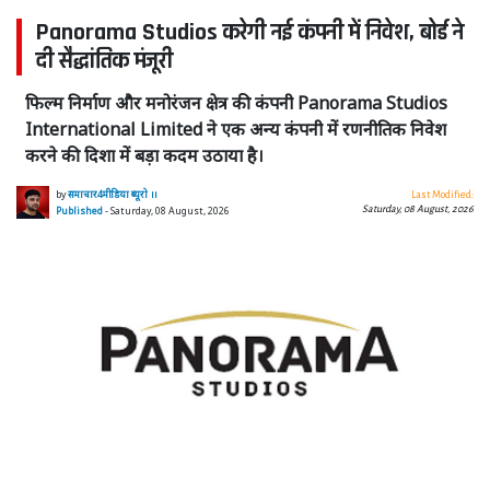
Panorama Studios करेगी नई कंपनी में निवेश, बोर्ड ने
दी सैद्धांतिक मंजूरी
फिल्म निर्माण और मनोरंजन क्षेत्र की कंपनी Panorama Studios
International Limited ने एक अन्य कंपनी में रणनीतिक निवेश
करने की दिशा में बड़ा कदम उठाया है।
by
समाचार4मीडिया ब्यूरो ।।
Last Modified:
Saturday, 08 August, 2026
Published
- Saturday, 08 August, 2026