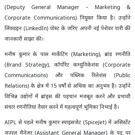
(Deputy General Manager – Marketing &
Corporate Communications) नियुक्त किया है। उन्होंने
लिंक्डइन (LinkedIn) पोस्ट के जरिए अपनी नई पेशेवर पारी की
जानकारी साझा की।
मनीष कुमार के पास मार्केटिंग (Marketing), ब्रांड रणनीति
(Brand Strategy), कॉर्पोरेट कम्युनिकेशंस (Corporate
Communications) और पब्लिक रिलेशंस (Public
Relations) के क्षेत्र में 15 वर्षों से अधिक का अनुभव है। उन्होंने
विभिन्न उद्योगों में ब्रांड्स की पहचान मजबूत करने और प्रभावी
संचार रणनीतियां तैयार करने में महत्वपूर्ण भूमिका निभाई है।
AIPL से पहले मनीष कुमार स्पाइसजेट (SpiceJet) में असिस्टेंट
जनरल मैनेजर (Assistant General Manager) के पद पर