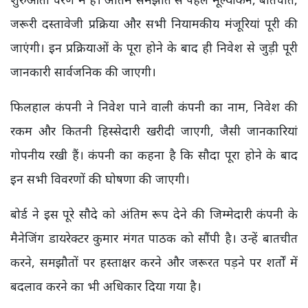
जरूरी दस्तावेजी प्रक्रिया और सभी नियामकीय मंजूरियां पूरी की
जाएंगी। इन प्रक्रियाओं के पूरा होने के बाद ही निवेश से जुड़ी पूरी
जानकारी सार्वजनिक की जाएगी।
फिलहाल कंपनी ने निवेश पाने वाली कंपनी का नाम, निवेश की
रकम और कितनी हिस्सेदारी खरीदी जाएगी, जैसी जानकारियां
गोपनीय रखी हैं। कंपनी का कहना है कि सौदा पूरा होने के बाद
इन सभी विवरणों की घोषणा की जाएगी।
बोर्ड ने इस पूरे सौदे को अंतिम रूप देने की जिम्मेदारी कंपनी के
मैनेजिंग डायरेक्टर कुमार मंगत पाठक को सौंपी है। उन्हें बातचीत
करने, समझौतों पर हस्ताक्षर करने और जरूरत पड़ने पर शर्तों में
बदलाव करने का भी अधिकार दिया गया है।