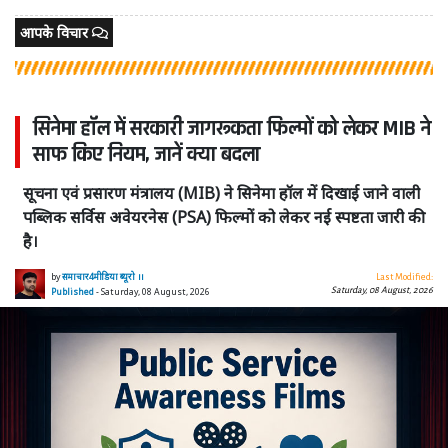
आपके विचार
सिनेमा हॉल में सरकारी जागरूकता फिल्मों को लेकर MIB ने
साफ किए नियम, जानें क्या बदला
सूचना एवं प्रसारण मंत्रालय (MIB) ने सिनेमा हॉल में दिखाई जाने वाली
पब्लिक सर्विस अवेयरनेस (PSA) फिल्मों को लेकर नई स्पष्टता जारी की
है।
by
समाचार4मीडिया ब्यूरो ।।
Last Modified:
Saturday, 08 August, 2026
Published
- Saturday, 08 August, 2026