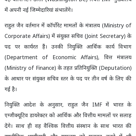
में अपनी नई जिम्मेदारियां संभालेंगे।
राहुल जैन वर्तमान में कॉर्पोरेट मामलों के मंत्रालय (Ministry of
Corporate Affairs) में संयुक्त सचिव (Joint Secretary) के
पद पर कार्यरत हैं। उनकी नियुक्ति आर्थिक कार्य विभाग
(Department of Economic Affairs), वित्त मंत्रालय
(Ministry of Finance) के तहत प्रतिनियुक्ति (Deputation)
के आधार पर संयुक्त सचिव स्तर के पद पर तीन वर्ष के लिए की
गई है।
नियुक्ति आदेश के अनुसार, राहुल जैन IMF में भारत के
एग्जीक्यूटिव डायरेक्टर को आर्थिक और वित्तीय मामलों पर सलाह
देंगे। साथ ही वह वैश्विक वित्तीय संस्थान के साथ भारत की