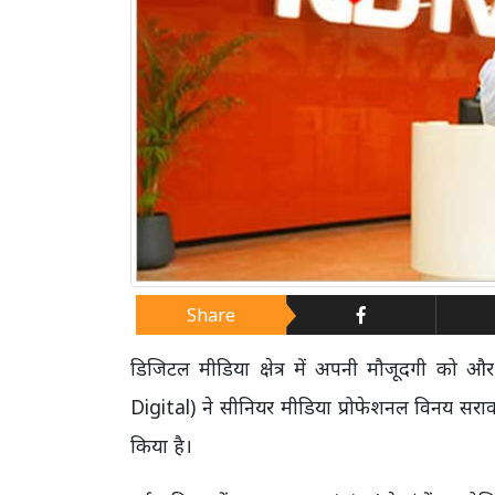
Share
डिजिटल मीडिया क्षेत्र में अपनी मौजूदगी को 
Digital) ने सीनियर मीडिया प्रोफेशनल विनय सर
किया है।