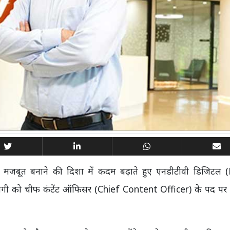
और मजबूत बनाने की दिशा में कदम बढ़ाते हुए एनडीटीवी डिजिटल
ावगी को चीफ कंटेंट ऑफिसर (Chief Content Officer) के पद पर न