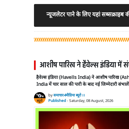
न्यूजलेटर पाने के लिए यहां सब्सक्राइब
आशीष पारिख ने हैवेल्स इंडिया में सं
हैवेल्स इंडिया (Havells India) ने आशीष पारिख 
India में चार साल की पारी के बाद नई जिम्मेदारी संभालें
by
समाचार4मीडिया ब्यूरो ।।
Published
- Saturday, 08 August, 2026