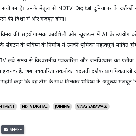
ंयोजन है। उनके नेतृत्व से NDTV Digital दुनियाभर के दर्शकों 
करने की दिशा में और मजबूत होगा।
ि विनय की सहयोगात्मक कार्यशैली और न्यूजरूम में AI के उपयोग क
ा कि संगठन के भविष्य के निर्माण में उनकी भूमिका महत्वपूर्ण साबित हो
V लंबे समय से विश्वसनीय पत्रकारिता और जनविश्वास का प्रतीक ह
्साहजनक है, जब पत्रकारिता तकनीक, बदलती दर्शक प्राथमिकताओं
 है। उन्होंने कहा कि वह टीम के साथ मिलकर भविष्य के अनुरूप मजबूत
INTMENT
NDTV DIGITAL
JOINING
VINAY SARAWAGI
SHARE