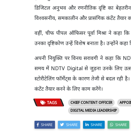
डिजिटल अनुभव और रणनीतिक दृष्टि का बेहतरीन स
विश्वसनीय, समकालीन और प्रासंगिक कंटेंट तैयार 
वहीं, चीफ पीपल ऑफिसर पूर्वा मिश्रा ने कहा क
उनका दृष्टिकोण उन्हें विशेष बनाता है। उन्होंने कह
अपनी नियुक्ति पर विनय सरावगी ने कहा कि NDT
समय में NDTV Digital से जुड़ना उनके लिए उत
स्टोरीटेलिंग फॉर्मेट्स के कारण तेजी से बदल रही
कंटेंट तैयार करने के लिए काम करेंगे।
TAGS
CHIEF CONTENT OFFICER
APPO
DIGITAL MEDIA LEADERSHIP
SHARE
SHARE
SHARE
SHARE