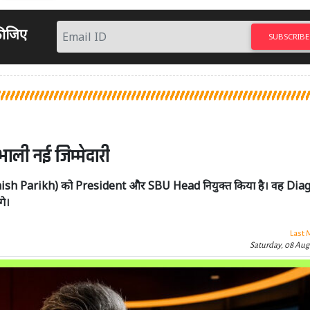
 कीजिए
SUBSCRIBE
भाली नई जिम्मेदारी
(Ashish Parikh) को President और SBU Head नियुक्त किया है। वह Dia
गे।
Last 
Saturday, 08 Aug