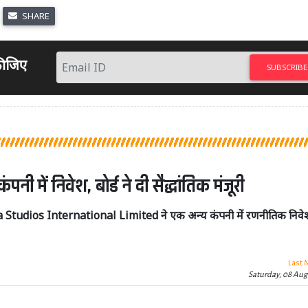
SHARE
 कीजिए
SUBSCRIBE
ें निवेश, बोर्ड ने दी सैद्धांतिक मंजूरी
ama Studios International Limited ने एक अन्य कंपनी में रणनीतिक निवे
Last 
Saturday, 08 Aug