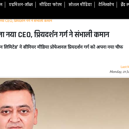
टल
एडमिशन-जॉब्स
मीडिया फोरम
सोशल मीडिया
टेलिस्कोप
ब्रैंड 
नया CEO, प्रियदर्शन गर्ग ने संभाली कमान
ा नया CEO, प्रियदर्शन गर्ग ने संभाली कमान
न लिमिटेड' ने सीनियर मीडिया प्रोफेशनल प्रियदर्शन गर्ग को अपना नया चीफ
Last 
Monday, 01 J