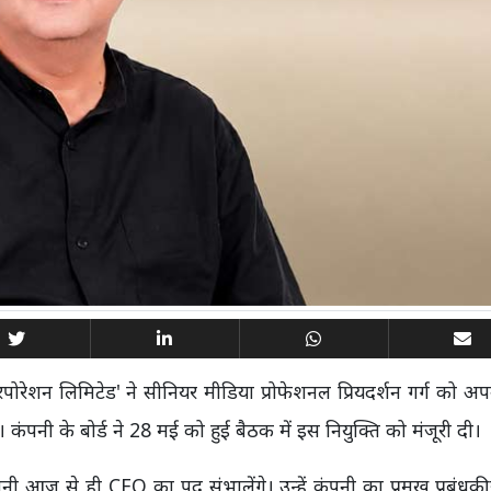
रपोरेशन लिमिटेड' ने सीनियर मीडिया प्रोफेशनल प्रियदर्शन गर्ग को अ
ंपनी के बोर्ड ने 28 मई को हुई बैठक में इस नियुक्ति को मंजूरी दी।
ानी आज से ही CEO का पद संभालेंगे। उन्हें कंपनी का प्रमुख प्रबंधकी