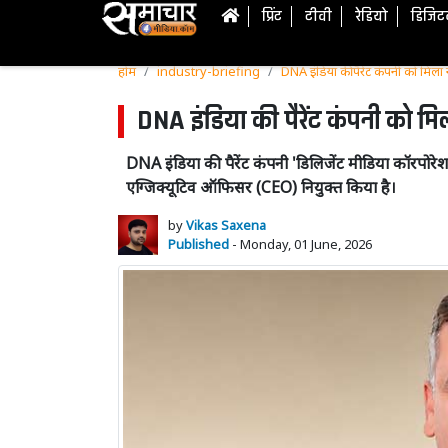
प्रिंट
टीवी
रेडियो
डिजि
होम
industry-briefing
DNA इंडिया की पैरेंट कंपनी को मिला 
DNA इंडिया की पैरेंट कंपनी को मिल
DNA इंडिया की पैरेंट कंपनी 'डिलिजेंट मीडिया कॉरपोरेश
एग्जिक्यूटिव ऑफिसर (CEO) नियुक्त किया है।
by
Vikas Saxena
Published
- Monday, 01 June, 2026