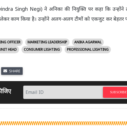
(Ravindra Singh Negi) ने अनिका की नियुक्ति पर कहा कि उन्होंने
ेकर काम किया है। उन्होंने अलग-अलग टीमों को एकजुट कर बेहतर 
ING OFFICER
MARKETING LEADERSHIP
ANIKA AGARWAL
UNIT HEAD
CONSUMER LIGHTING
PROFESSIONAL LIGHTING
SHARE
 कीजिए
SUBSCRIBE