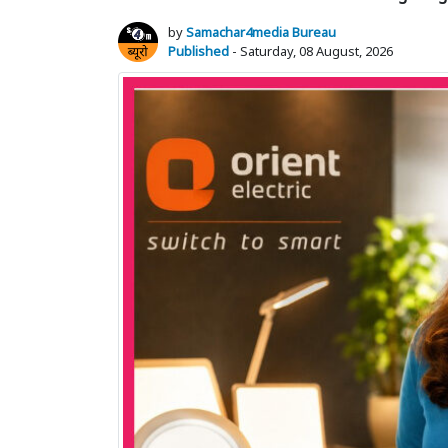
by
Samachar4media Bureau
Published
- Saturday, 08 August, 2026