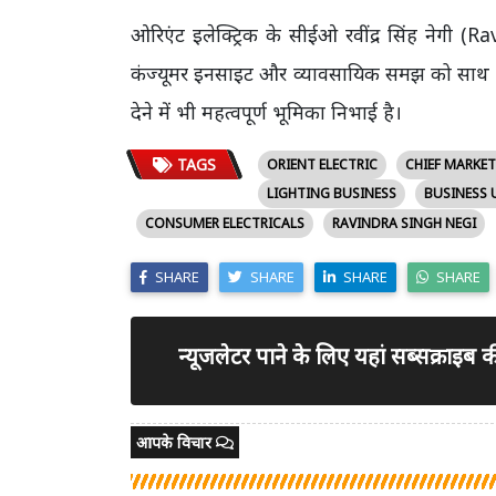
ओरिएंट इलेक्ट्रिक के सीईओ रवींद्र सिंह नेगी 
कंज्यूमर इनसाइट और व्यावसायिक समझ को साथ ल
देने में भी महत्वपूर्ण भूमिका निभाई है।
TAGS
ORIENT ELECTRIC
CHIEF MARKET
LIGHTING BUSINESS
BUSINESS 
CONSUMER ELECTRICALS
RAVINDRA SINGH NEGI
SHARE
SHARE
SHARE
SHARE
न्यूजलेटर पाने के लिए यहां सब्सक्राइब
आपके विचार