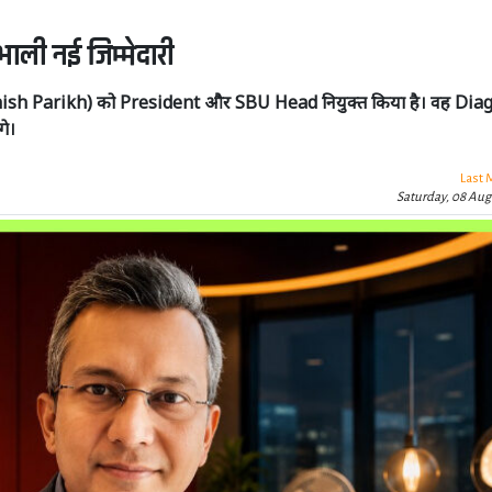
भाली नई जिम्मेदारी
(Ashish Parikh) को President और SBU Head नियुक्त किया है। वह Dia
गे।
Last 
Saturday, 08 Aug