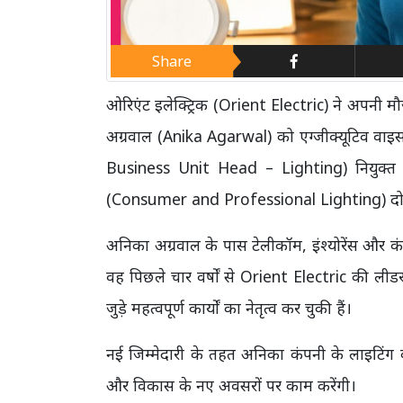
Share
ओरिएंट इलेक्ट्रिक (Orient Electric) ने अपन
अग्रवाल (Anika Agarwal) को एग्जीक्यूटिव वाइस
Business Unit Head – Lighting) नियुक्त कि
(Consumer and Professional Lighting) दोनों 
अनिका अग्रवाल के पास टेलीकॉम, इंश्योरेंस और कंज्
वह पिछले चार वर्षों से Orient Electric की लीडरशि
जुड़े महत्वपूर्ण कार्यों का नेतृत्व कर चुकी हैं।
नई जिम्मेदारी के तहत अनिका कंपनी के लाइटिंग 
और विकास के नए अवसरों पर काम करेंगी।