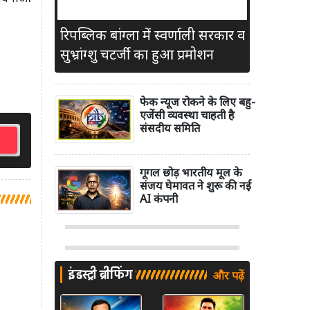
रिपब्लिक बांग्ला में स्वर्णाली सरकार व
सुभ्रांग्शु चटर्जी का हुआ प्रमोशन
फेक न्यूज रोकने के लिए बहु-
एजेंसी व्यवस्था चाहती है
संसदीय समिति
गूगल छोड़ भारतीय मूल के
संजय घेमावत ने शुरू की नई
AI कंपनी
इंडस्ट्री ब्रीफिंग
और पढ़ें