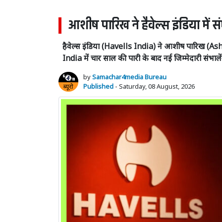
आशीष पारिख ने हैवेल्स इंडिया में सं
हैवेल्स इंडिया (Havells India) ने आशीष पारिख 
India में चार साल की पारी के बाद नई जिम्मेदारी संभालें
by
Samachar4media Bureau
Published
- Saturday, 08 August, 2026