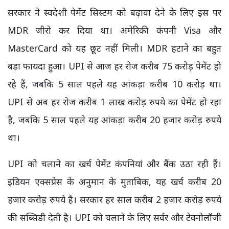
सरकार ने स्वदेशी पेमेंट सिस्टम को बढ़ावा देने के लिए इस पर
MDR जीरो कर दिया था। अमेरिकी कंपनी Visa और
MasterCard को यह छूट नहीं मिली। MDR हटाने का बहुत
बड़ा फायदा हुआ। UPI से आज हर रोज करीब 75 करोड़ पेमेंट हो
रहे हैं, जबकि 5 साल पहले यह आंकड़ा करीब 10 करोड़ था।
UPI से अब हर रोज करीब 1 लाख करोड़ रुपये का पेमेंट हो रहा
है, जबकि 5 साल पहले यह आंकड़ा करीब 20 हजार करोड़ रुपये
था।
UPI को चलाने का खर्च पेमेंट कंपनियां और बैंक उठा रही हैं।
इंडियन एक्सप्रेस के अनुमान के मुताबिक, यह खर्च करीब 20
हजार करोड़ रुपये है। सरकार हर साल करीब 2 हजार करोड़ रुपये
की सब्सिडी देती है। UPI को चलाने के लिए सर्वर और टेक्नोलॉजी