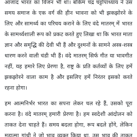
आजाद भारत का विजन भी था। बंकिम चंद्र चट्टोपाध्याय ने उस
समय समाज के एक वर्ग की हीन भावना को भी झकझोरने के
लिए और सामर्थ्य का परिचय कराने के लिए वंदे मातरम् में भारत
के सामर्थ्यशाली रूप को प्रकट करते हुए लिखा था कि भारत माता
ज्ञान और समृद्धि की देवी भी हैं और दुश्मनों के सामने अस्त्र-शस्त्र
धारण करने वाली चंडी भी हैं। वंदे मातरम् सिर्फ गीत या भावगीत
नहीं, यह हमारे लिए प्रेरणा है, राष्ट्र के प्रति कर्तव्यों के लिए हमें
झकझोरने वाला काम है और इसलिए हमें निरंतर इसको करते
रहना होगा।
हम आत्मनिर्भर भारत का सपना लेकर चल रहे हैं, उसको पूरा
करना है। वंदे मातरम् हमारी प्रेरणा है। हम स्वदेशी आंदोलन को
ताकत देना चाहते हैं। समय बदला होगा, रूप बदले होंगे, लेकिन
महात्मा गांधी ने जो भाव व्यक्त किया था, उस भाव की ताकत