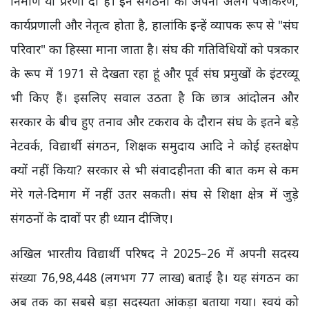
निर्माण या प्रेरणा दी है। इन संगठनों का अपना अलग पंजीकरण,
कार्यप्रणाली और नेतृत्व होता है, हालांकि इन्हें व्यापक रूप से "संघ
परिवार" का हिस्सा माना जाता है। संघ की गतिविधियों को पत्रकार
के रूप में 1971 से देखता रहा हूं और पूर्व संघ प्रमुखों के इंटरव्यू
भी किए हैं। इसलिए सवाल उठता है कि छात्र आंदोलन और
सरकार के बीच हुए तनाव और टकराव के दौरान संघ के इतने बड़े
नेटवर्क, विद्यार्थी संगठन, शिक्षक समुदाय आदि ने कोई हस्तक्षेप
क्यों नहीं किया? सरकार से भी संवादहीनता की बात कम से कम
मेरे गले-दिमाग में नहीं उतर सकती। संघ से शिक्षा क्षेत्र में जुड़े
संगठनों के दावों पर ही ध्यान दीजिए।
अखिल भारतीय विद्यार्थी परिषद ने 2025–26 में अपनी सदस्य
संख्या 76,98,448 (लगभग 77 लाख) बताई है। यह संगठन का
अब तक का सबसे बड़ा सदस्यता आंकड़ा बताया गया। स्वयं को