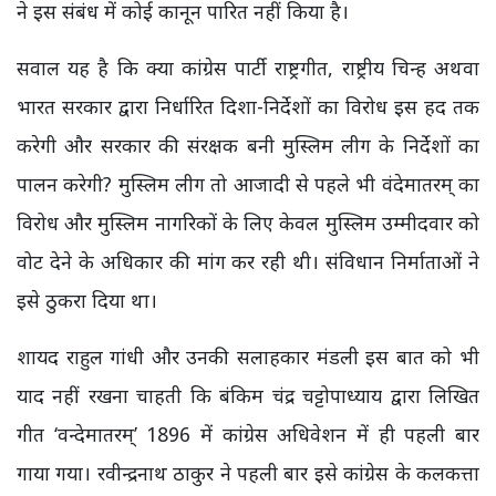
ने इस संबंध में कोई कानून पारित नहीं किया है।
सवाल यह है कि क्या कांग्रेस पार्टी राष्ट्रगीत, राष्ट्रीय चिन्ह अथवा
भारत सरकार द्वारा निर्धारित दिशा-निर्देशों का विरोध इस हद तक
करेगी और सरकार की संरक्षक बनी मुस्लिम लीग के निर्देशों का
पालन करेगी? मुस्लिम लीग तो आजादी से पहले भी वंदेमातरम् का
विरोध और मुस्लिम नागरिकों के लिए केवल मुस्लिम उम्मीदवार को
वोट देने के अधिकार की मांग कर रही थी। संविधान निर्माताओं ने
इसे ठुकरा दिया था।
शायद राहुल गांधी और उनकी सलाहकार मंडली इस बात को भी
याद नहीं रखना चाहती कि बंकिम चंद्र चट्टोपाध्याय द्वारा लिखित
गीत ‘वन्देमातरम्’ 1896 में कांग्रेस अधिवेशन में ही पहली बार
गाया गया। रवीन्द्रनाथ ठाकुर ने पहली बार इसे कांग्रेस के कलकत्ता