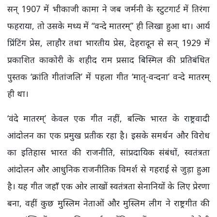
सन् 1907 में भीकाजी कामा ने जब जर्मनी के स्टुटगार्ट में तिरंगा
फहराया, तो उसके मध्य में “वन्दे मातरम्” ही लिखा हुआ था। आर्य
प्रिंटिंग प्रेस, लाहौर तथा भारतीय प्रेस, देहरादून से सन् 1929 में
प्रकाशित काकोरी के शहीद राम प्रसाद बिस्मिल की प्रतिबंधित
पुस्तक ‘क्रांति गीतांजलि’ में पहला गीत ‘मातृ-वन्दना’ वन्दे मातरम्
ही था।
‘वंदे मातरम्’ केवल एक गीत नहीं, बल्कि भारत के राष्ट्रवादी
आंदोलन का एक प्रमुख प्रतीक रहा है। इसके समर्थन और विरोध
का इतिहास भारत की राजनीति, सांप्रदायिक संबंधों, स्वतंत्रता
आंदोलन और आधुनिक राजनीतिक विमर्श से गहराई से जुड़ा हुआ
है। यह गीत जहाँ एक ओर लाखों स्वतंत्रता सेनानियों के लिए प्रेरणा
बना, वहीं कुछ मुस्लिम नेताओं और मुस्लिम लीग ने राष्ट्रगीत की