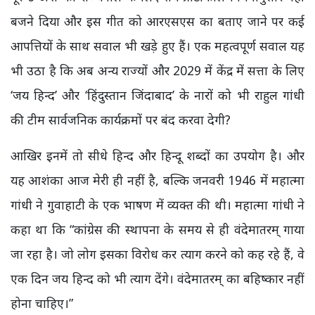
बजने दिया और इस गीत को आरएसएस का बताए जाने पर कई
आपत्तियों के साथ सवाल भी खड़े हुए हैं। एक महत्वपूर्ण सवाल यह
भी उठा है कि अब अन्य राज्यों और 2029 में केंद्र में सत्ता के लिए
‘जय हिन्द’ और ‘हिंदुस्तान जिंदाबाद’ के नारों को भी राहुल गांधी
की टीम सार्वजनिक कार्यक्रमों पर बंद करवा देगी?
आखिर इनमें तो सीधे हिन्द और हिन्दू शब्दों का उपयोग है। और
यह आशंका आज मेरी ही नहीं है, बल्कि जनवरी 1946 में महात्मा
गांधी ने गुवाहाटी के एक भाषण में व्यक्त की थी। महात्मा गांधी ने
कहा था कि “कांग्रेस की स्थापना के समय से ही वंदेमातरम् गाया
जा रहा है। जो लोग इसका विरोध कर त्याग करने को कह रहे हैं, वे
एक दिन जय हिन्द को भी त्याग देंगे। वंदेमातरम् का बहिष्कार नहीं
होना चाहिए।”