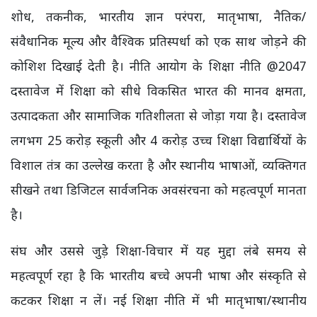
शोध, तकनीक, भारतीय ज्ञान परंपरा, मातृभाषा, नैतिक/
संवैधानिक मूल्य और वैश्विक प्रतिस्पर्धा को एक साथ जोड़ने की
कोशिश दिखाई देती है। नीति आयोग के शिक्षा नीति @2047
दस्तावेज में शिक्षा को सीधे विकसित भारत की मानव क्षमता,
उत्पादकता और सामाजिक गतिशीलता से जोड़ा गया है। दस्तावेज
लगभग 25 करोड़ स्कूली और 4 करोड़ उच्च शिक्षा विद्यार्थियों के
विशाल तंत्र का उल्लेख करता है और स्थानीय भाषाओं, व्यक्तिगत
सीखने तथा डिजिटल सार्वजनिक अवसंरचना को महत्वपूर्ण मानता
है।
संघ और उससे जुड़े शिक्षा-विचार में यह मुद्दा लंबे समय से
महत्वपूर्ण रहा है कि भारतीय बच्चे अपनी भाषा और संस्कृति से
कटकर शिक्षा न लें। नई शिक्षा नीति में भी मातृभाषा/स्थानीय