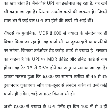
का खर्च होता है। जैसे-जैसे UPI का इस्तेमाल बढ़ रहा है, यह खर्च
भी बढ़ता जा रहा है। सिस्टम अपग्रेड करने की जरूरत है। पिछले
साल भर में कई बार UPI ठप होने की खबरें भी आई थीं।
रॉयटर्स के मुताबिक, MDR ₹2,000 से ज्यादा के लेनदेन पर ही
विचार किया जा रहा है। यह चार्ज भी उन दुकानदारों या कंपनियों
पर लगेगा, जिनका टर्नओवर डेढ़ करोड़ रुपये से ज्यादा है। सरकार
का कहना है कि UPI पर MDR क्रेडिट और डेबिट कार्ड से कम
होगा। यह रेट 0.3 से 0.5% होने का अनुमान लगाया जा रहा है।
इसका मतलब हुआ कि ₹5,000 का सामान खरीदा तो ₹15 से ₹25
दुकानदार चुकाएगा। लोग एक-दूसरे से लेनदेन करेंगे तो उन्हें कोई
चार्ज नहीं लगेगा, चाहे अमाउंट कितना भी हो।
अभी ₹2,000 से ज्यादा के UPI पेमेंट हर दिन 100 में से 4 ही