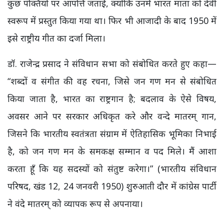
कुछ पंक्तियों पर आपत्ति जताई, क्योंकि उनमें भारत माता को देवी
स्वरूप में प्रस्तुत किया गया था। फिर भी आजादी के बाद 1950 में
इसे राष्ट्रीय गीत का दर्जा मिला।
डॉ. राजेन्द्र प्रसाद ने संविधान सभा को संबोधित करते हुए कहा—
“शब्दों व संगीत की वह रचना, जिसे जन गण मन से संबोधित
किया जाता है, भारत का राष्ट्रगान है; बदलाव के ऐसे विषय,
अवसर आने पर सरकार अधिकृत करे और वन्दे मातरम् गान,
जिसने कि भारतीय स्वतंत्रता संग्राम में ऐतिहासिक भूमिका निभाई
है, को जन गण मन के समकक्ष सम्मान व पद मिले। मैं आशा
करता हूँ कि यह सदस्यों को संतुष्ट करेगा।” (भारतीय संविधान
परिषद, खंड 12, 24 जनवरी 1950) शुरुआती दौर में कांग्रेस पार्टी
ने वंदे मातरम् को व्यापक रूप से अपनाया।