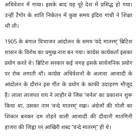
अधिवेशन में गाया। इसके बाद यह पूरे देश में प्रसिद्ध हो गया।
उन्हीं टैगोर के शांति निकेतन में कुछ समय इंदिरा गांधी ने शिक्षा
भी ली।
1905 के बंगाल विभाजन आंदोलन के समय ‘वंदे मातरम्’ ब्रिटिश
शासन के विरोध का प्रमुख नारा बन गया। कांग्रेस कार्यकर्ता इसका
प्रयोग करते थे। ब्रिटिश सरकार कई जगह इसके सार्वजनिक प्रयोग
पर रोक लगाती थी। कांग्रेस अधिवेशनों के अलावा आजादी के
आंदोलन के दौरान इस गीत के प्रयोग के काफी उदाहरण मौजूद
हैं। लाला लाजपत राय ने लाहौर से जिस ‘जर्नल’ का प्रकाशन शुरू
किया था, उसका नाम ‘वन्दे मातरम्’ रखा। अंग्रेजों की गोली का
शिकार बनकर दम तोड़ने वाली आजादी की दीवानी मातंगिनी
हाजरा की जिह्वा पर आखिरी शब्द “वन्दे मातरम्” ही थे।