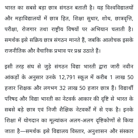
भारत का सबसे बड़ा छात्र संगठन बताती है। यह विश्वविद्यालयों
और महाविद्यालयों में छात्र हित, शिक्षा सुधार, शोध, छात्रवृत्ति,
परीक्षा, रोजगार तथा राष्ट्रीय विषयों पर अभियान चलाती है।
समर्थक इसे सक्रिय छात्र संगठन मानते हैं, जबकि आलोचक इसके
राजनीतिक और वैचारिक प्रभाव पर प्रश्न उठाते हैं।
इसी तरह संघ से जुड़े संगठन विद्या भारती द्वारा जारी नवीन
आंकड़ों के अनुसार उनके 12,791 स्कूल में करीब 1 लाख 50
हजार शिक्षक और लगभग 32 लाख 50 हजार छात्र हैं। विद्यार्थी
परिषद और विद्या भारती का नेटवर्क आकार की दृष्टि से भारत के
सबसे बड़े छात्र एवं निजी शैक्षिक नेटवर्कों में से एक है। इनके
शिक्षा में योगदान का मूल्यांकन अलग-अलग दृष्टिकोणों से किया
जाता है—समर्थक इसे विद्यालय विस्तार, अनुशासन और संस्कार