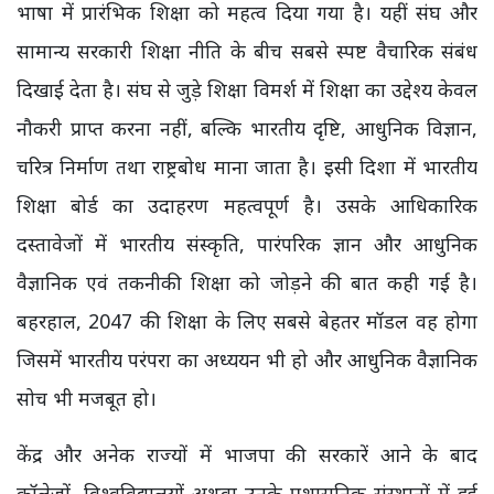
भाषा में प्रारंभिक शिक्षा को महत्व दिया गया है। यहीं संघ और
सामान्य सरकारी शिक्षा नीति के बीच सबसे स्पष्ट वैचारिक संबंध
दिखाई देता है। संघ से जुड़े शिक्षा विमर्श में शिक्षा का उद्देश्य केवल
नौकरी प्राप्त करना नहीं, बल्कि भारतीय दृष्टि, आधुनिक विज्ञान,
चरित्र निर्माण तथा राष्ट्रबोध माना जाता है। इसी दिशा में भारतीय
शिक्षा बोर्ड का उदाहरण महत्वपूर्ण है। उसके आधिकारिक
दस्तावेजों में भारतीय संस्कृति, पारंपरिक ज्ञान और आधुनिक
वैज्ञानिक एवं तकनीकी शिक्षा को जोड़ने की बात कही गई है।
बहरहाल, 2047 की शिक्षा के लिए सबसे बेहतर मॉडल वह होगा
जिसमें भारतीय परंपरा का अध्ययन भी हो और आधुनिक वैज्ञानिक
सोच भी मजबूत हो।
केंद्र और अनेक राज्यों में भाजपा की सरकारें आने के बाद
कॉलेजों, विश्वविद्यालयों अथवा उनके प्रशासनिक संस्थानों में हुई