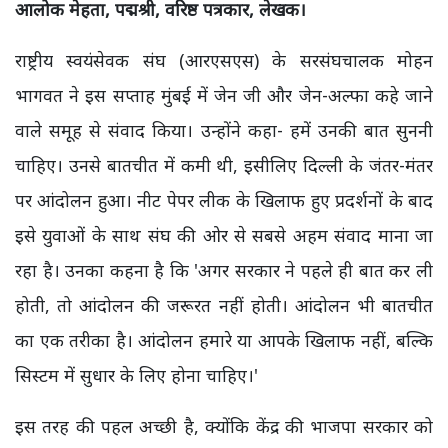
आलोक मेहता, पद्मश्री, वरिष्ठ पत्रकार, लेखक।
राष्ट्रीय स्वयंसेवक संघ (आरएसएस) के सरसंघचालक मोहन
भागवत ने इस सप्ताह मुंबई में जेन जी और जेन-अल्फा कहे जाने
वाले समूह से संवाद किया। उन्होंने कहा- हमें उनकी बात सुननी
चाहिए। उनसे बातचीत में कमी थी, इसीलिए दिल्ली के जंतर-मंतर
पर आंदोलन हुआ। नीट पेपर लीक के खिलाफ हुए प्रदर्शनों के बाद
इसे युवाओं के साथ संघ की ओर से सबसे अहम संवाद माना जा
रहा है। उनका कहना है कि 'अगर सरकार ने पहले ही बात कर ली
होती, तो आंदोलन की जरूरत नहीं होती। आंदोलन भी बातचीत
का एक तरीका है। आंदोलन हमारे या आपके खिलाफ नहीं, बल्कि
सिस्टम में सुधार के लिए होना चाहिए।'
इस तरह की पहल अच्छी है, क्योंकि केंद्र की भाजपा सरकार को