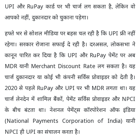
UPI और RuPay कार्ड पर भी चार्ज लग सकता है, लेकिन वो
आपको नहीं, दुकानदार को चुकाना पड़ेगा।
हफ्ते भर से सोशल मीडिया पर बहस चल रही है कि UPI फ्री नहीं
रहेगा। सरकार रोजाना सफाई दे रही है। दरअसल, लोकसभा ने
कानून पारित कर दिया है कि UPI और RuPay पेमेंट पर अब
MDR यानी Merchant Discount Rate लग सकता है। यह
चार्ज दुकानदार या कोई भी कंपनी सर्विस प्रोवाइडर को देती है।
2020 से पहले RuPay और UPI पर भी MDR लगता था। यह
चार्ज लेनदेन में शामिल बैंकों, पेमेंट सर्विस प्रोवाइडर और NPCI
के बीच बंटता था। नेशनल पेमेंट्स कॉरपोरेशन ऑफ इंडिया
(National Payments Corporation of India) यानी
NPCI ही UPI का संचालन करता है।