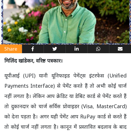
Share
मिलिंद खांडेकर, वरिष्ठ पत्रकार।
यूपीआई (UPI) यानी यूनिफाइड पेमेंट्स इंटरफेस (Unified
Payments Interface) से पेमेंट करते हैं तो अभी कोई चार्ज
नहीं लगता है। लेकिन आप क्रेडिट या डेबिट कार्ड से पेमेंट करते हैं
तो दुकानदार को चार्ज सर्विस प्रोवाइडर (Visa, MasterCard)
को देना पड़ता है। अगर यही पेमेंट आप RuPay कार्ड से करते हैं
तो कोई चार्ज नहीं लगता है। कानून में प्रस्तावित बदलाव के बाद