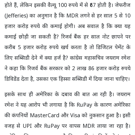
होते हैं, लेकिन इसकी वैल्यू 100 रुपये में से ₹67 होती है। जेफरीज
(Jefferies) का अनुमान है कि MDR लगने से हर साल 5 से 10
हजार करोड़ रुपये की कमाई होगी। अब सवाल है कि क्या यह
कमाई छोड़ी जा सकती है? रिजर्व बैंक हर साल नोट छापने पर
करीब 5 हजार करोड़ रुपये खर्च करता है तो डिजिटल पेमेंट के
लिए सब्सिडी देने में क्या हर्ज है? कांग्रेस महासचिव जयराम रमेश
ने कहा कि रिजर्व बैंक सरकार को 2 लाख 86 हजार करोड़ रुपये
डिविडेंड देता है, उसका एक हिस्सा सब्सिडी में दिया जाना चाहिए।
इसके साथ ही अमेरिका के दबाव की बात आ रही है। जयराम
रमेश ने यह आरोप भी लगाया है कि RuPay के कारण अमेरिका
की कंपनियों MasterCard और Visa को नुकसान हुआ है। इसी
वजह से UPI और RuPay पर वापस MDR लाया जा रहा है।