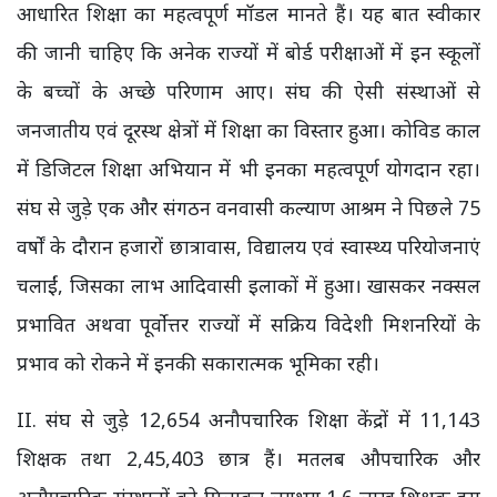
आधारित शिक्षा का महत्वपूर्ण मॉडल मानते हैं। यह बात स्वीकार
की जानी चाहिए कि अनेक राज्यों में बोर्ड परीक्षाओं में इन स्कूलों
के बच्चों के अच्छे परिणाम आए। संघ की ऐसी संस्थाओं से
जनजातीय एवं दूरस्थ क्षेत्रों में शिक्षा का विस्तार हुआ। कोविड काल
में डिजिटल शिक्षा अभियान में भी इनका महत्वपूर्ण योगदान रहा।
संघ से जुड़े एक और संगठन वनवासी कल्याण आश्रम ने पिछले 75
वर्षों के दौरान हजारों छात्रावास, विद्यालय एवं स्वास्थ्य परियोजनाएं
चलाईं, जिसका लाभ आदिवासी इलाकों में हुआ। खासकर नक्सल
प्रभावित अथवा पूर्वोत्तर राज्यों में सक्रिय विदेशी मिशनरियों के
प्रभाव को रोकने में इनकी सकारात्मक भूमिका रही।
II. संघ से जुड़े 12,654 अनौपचारिक शिक्षा केंद्रों में 11,143
शिक्षक तथा 2,45,403 छात्र हैं। मतलब औपचारिक और