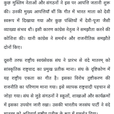
कुछ मुस्लिम नेताओं और संगठनों ने इस पर आपत्ति जतानी शुरू
की। उनकी मुख्य आपत्तियाँ थीं कि गीत में भारत माता को देवी
स्वरूप में दिखाया गया और कुछ पंक्तियों में देवी-पूजा जैसी
व्याख्या संभव थी। इसी कारण कांग्रेस नेतृत्व ने समझौता करने की
कोशिश की। यानी कांग्रेस ने समर्थन और राजनीतिक समझौते
दोनों किए।
दूसरी तरफ राष्ट्रीय स्वयंसेवक संघ ने प्रारंभ से वंदे मातरम् को
सांस्कृतिक राष्ट्रवाद का प्रमुख प्रतीक माना। संघ के दृष्टिकोण में
यह राष्ट्रीय एकता का गीत है। इसका विरोध तुष्टीकरण की
राजनीति का परिणाम माना गया। इसे व्यापक राष्ट्रवादी पहचान से
जोड़ा गया। संघ से जुड़े संगठनों ने स्कूलों, शाखाओं और कार्यक्रमों
में इसका उपयोग जारी रखा। उसकी भारतीय जनसंघ पार्टी ने वंदे
मातरम् को अनिवार्य राष्ट्रीय प्रतीक के रूप में समर्थन दिया।