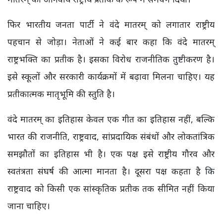
फिर भारतीय जनता पार्टी ने वंदे मातरम् को लगातार राष्ट्रीय
पहचान से जोड़ा। नेताओं ने कई बार कहा कि वंदे मातरम्
राष्ट्रभक्ति का प्रतीक है। इसका विरोध राजनीतिक तुष्टीकरण है।
इसे स्कूलों और सरकारी कार्यक्रमों में बढ़ावा मिलना चाहिए। यह
प्रतीकात्मक मातृभूमि की स्तुति है।
वंदे मातरम् का इतिहास केवल एक गीत का इतिहास नहीं, बल्कि
भारत की राजनीति, राष्ट्रवाद, सांप्रदायिक संबंधों और लोकतांत्रिक
समझौतों का इतिहास भी है। एक पक्ष इसे राष्ट्रीय गौरव और
स्वतंत्रता संघर्ष की आत्मा मानता है। दूसरा पक्ष कहता है कि
राष्ट्रवाद को किसी एक सांस्कृतिक प्रतीक तक सीमित नहीं किया
जाना चाहिए।