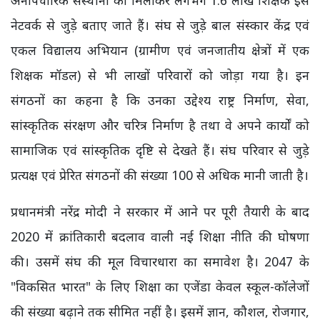
अनौपचारिक संस्थानों को मिलाकर लगभग 1.6 लाख शिक्षक इस
नेटवर्क से जुड़े बताए जाते हैं। संघ से जुड़े बाल संस्कार केंद्र एवं
एकल विद्यालय अभियान (ग्रामीण एवं जनजातीय क्षेत्रों में एक
शिक्षक मॉडल) से भी लाखों परिवारों को जोड़ा गया है। इन
संगठनों का कहना है कि उनका उद्देश्य राष्ट्र निर्माण, सेवा,
सांस्कृतिक संरक्षण और चरित्र निर्माण है तथा वे अपने कार्यों को
सामाजिक एवं सांस्कृतिक दृष्टि से देखते हैं। संघ परिवार से जुड़े
प्रत्यक्ष एवं प्रेरित संगठनों की संख्या 100 से अधिक मानी जाती है।
प्रधानमंत्री नरेंद्र मोदी ने सरकार में आने पर पूरी तैयारी के बाद
2020 में क्रांतिकारी बदलाव वाली नई शिक्षा नीति की घोषणा
की। उसमें संघ की मूल विचारधारा का समावेश है। 2047 के
"विकसित भारत" के लिए शिक्षा का एजेंडा केवल स्कूल-कॉलेजों
की संख्या बढ़ाने तक सीमित नहीं है। इसमें ज्ञान, कौशल, रोजगार,