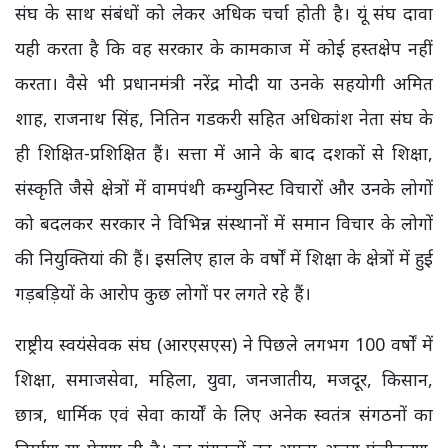
संघ के साथ संबंधों को लेकर अधिक चर्चा होती है। यूं संघ दावा
यही करता है कि वह सरकार के कामकाज में कोई हस्तक्षेप नहीं
करता। वैसे भी प्रधानमंत्री नरेंद्र मोदी या उनके सहयोगी अमित
शाह, राजनाथ सिंह, नितिन गडकरी सहित अधिकांश नेता संघ के
ही शिक्षित-प्रशिक्षित हैं। सत्ता में आने के बाद दशकों से शिक्षा,
संस्कृति जैसे क्षेत्रों में वामपंथी कम्युनिस्ट विचारों और उनके लोगों
को बदलकर सरकार ने विभिन्न संस्थानों में समान विचार के लोगों
की नियुक्तियां की हैं। इसलिए हाल के वर्षों में शिक्षा के क्षेत्रों में हुई
गड़बड़ियों के आरोप कुछ लोगों पर लगते रहे हैं।
राष्ट्रीय स्वयंसेवक संघ (आरएसएस) ने पिछले लगभग 100 वर्षों में
शिक्षा, समाजसेवा, महिला, युवा, जनजातीय, मजदूर, किसान,
छात्र, धार्मिक एवं सेवा कार्यों के लिए अनेक स्वतंत्र संगठनों का