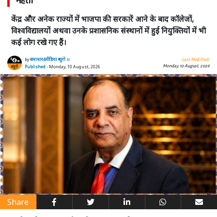
मेहता
केंद्र और अनेक राज्यों में भाजपा की सरकारें आने के बाद कॉलेजों,
विश्वविद्यालयों अथवा उनके प्रशासनिक संस्थानों में हुई नियुक्तियों में भी
कई लोग रखे गए हैं।
by
समाचार4मीडिया ब्यूरो ।।
Last Modified:
Monday, 10 August, 2026
Published
- Monday, 10 August, 2026
Share