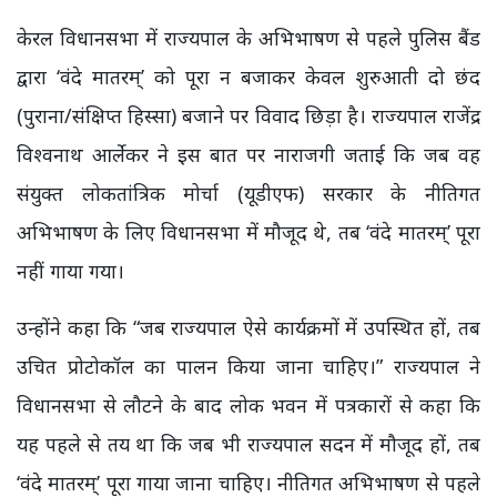
केरल विधानसभा में राज्यपाल के अभिभाषण से पहले पुलिस बैंड
द्वारा ‘वंदे मातरम्’ को पूरा न बजाकर केवल शुरुआती दो छंद
(पुराना/संक्षिप्त हिस्सा) बजाने पर विवाद छिड़ा है। राज्यपाल राजेंद्र
विश्वनाथ आर्लेकर ने इस बात पर नाराजगी जताई कि जब वह
संयुक्त लोकतांत्रिक मोर्चा (यूडीएफ) सरकार के नीतिगत
अभिभाषण के लिए विधानसभा में मौजूद थे, तब ‘वंदे मातरम्’ पूरा
नहीं गाया गया।
उन्होंने कहा कि “जब राज्यपाल ऐसे कार्यक्रमों में उपस्थित हों, तब
उचित प्रोटोकॉल का पालन किया जाना चाहिए।” राज्यपाल ने
विधानसभा से लौटने के बाद लोक भवन में पत्रकारों से कहा कि
यह पहले से तय था कि जब भी राज्यपाल सदन में मौजूद हों, तब
‘वंदे मातरम्’ पूरा गाया जाना चाहिए। नीतिगत अभिभाषण से पहले