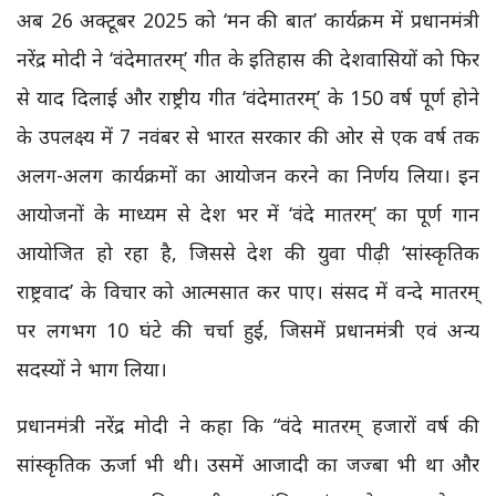
अब 26 अक्टूबर 2025 को ‘मन की बात’ कार्यक्रम में प्रधानमंत्री
नरेंद्र मोदी ने ‘वंदेमातरम्’ गीत के इतिहास की देशवासियों को फिर
से याद दिलाई और राष्ट्रीय गीत ‘वंदेमातरम्’ के 150 वर्ष पूर्ण होने
के उपलक्ष्य में 7 नवंबर से भारत सरकार की ओर से एक वर्ष तक
अलग-अलग कार्यक्रमों का आयोजन करने का निर्णय लिया। इन
आयोजनों के माध्यम से देश भर में ‘वंदे मातरम्’ का पूर्ण गान
आयोजित हो रहा है, जिससे देश की युवा पीढ़ी ‘सांस्कृतिक
राष्ट्रवाद’ के विचार को आत्मसात कर पाए। संसद में वन्दे मातरम्
पर लगभग 10 घंटे की चर्चा हुई, जिसमें प्रधानमंत्री एवं अन्य
सदस्यों ने भाग लिया।
प्रधानमंत्री नरेंद्र मोदी ने कहा कि “वंदे मातरम् हजारों वर्ष की
सांस्कृतिक ऊर्जा भी थी। उसमें आजादी का जज्बा भी था और