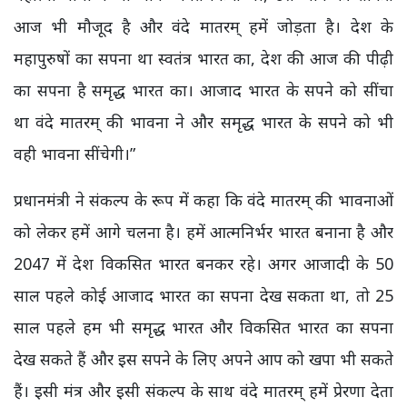
आज भी मौजूद है और वंदे मातरम् हमें जोड़ता है। देश के
महापुरुषों का सपना था स्वतंत्र भारत का, देश की आज की पीढ़ी
का सपना है समृद्ध भारत का। आजाद भारत के सपने को सींचा
था वंदे मातरम् की भावना ने और समृद्ध भारत के सपने को भी
वही भावना सींचेगी।”
प्रधानमंत्री ने संकल्प के रूप में कहा कि वंदे मातरम् की भावनाओं
को लेकर हमें आगे चलना है। हमें आत्मनिर्भर भारत बनाना है और
2047 में देश विकसित भारत बनकर रहे। अगर आजादी के 50
साल पहले कोई आजाद भारत का सपना देख सकता था, तो 25
साल पहले हम भी समृद्ध भारत और विकसित भारत का सपना
देख सकते हैं और इस सपने के लिए अपने आप को खपा भी सकते
हैं। इसी मंत्र और इसी संकल्प के साथ वंदे मातरम् हमें प्रेरणा देता