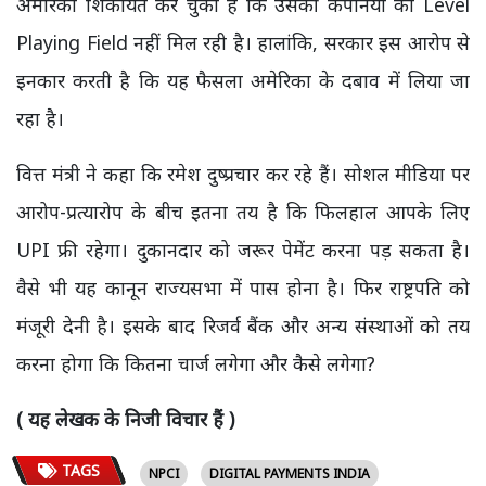
अमेरिका शिकायत कर चुका है कि उसकी कंपनियों को Level
Playing Field नहीं मिल रही है। हालांकि, सरकार इस आरोप से
इनकार करती है कि यह फैसला अमेरिका के दबाव में लिया जा
रहा है।
वित्त मंत्री ने कहा कि रमेश दुष्प्रचार कर रहे हैं। सोशल मीडिया पर
आरोप-प्रत्यारोप के बीच इतना तय है कि फिलहाल आपके लिए
UPI फ्री रहेगा। दुकानदार को जरूर पेमेंट करना पड़ सकता है।
वैसे भी यह कानून राज्यसभा में पास होना है। फिर राष्ट्रपति को
मंजूरी देनी है। इसके बाद रिजर्व बैंक और अन्य संस्थाओं को तय
करना होगा कि कितना चार्ज लगेगा और कैसे लगेगा?
( यह लेखक के निजी विचार हैं )
TAGS
NPCI
DIGITAL PAYMENTS INDIA