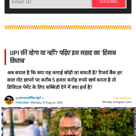
SUBSCRIBE
UPI फ्री रहेगा या नहीं? पढ़िए इस सप्ताह का 'हिसाब
किताब'
अब सवाल है कि क्या यह कमाई छोड़ी जा सकती है? रिजर्व बैंक हर
साल नोट छापने पर करीब 5 हजार करोड़ रुपये खर्च करता है तो
डिजिटल पेमेंट के लिए सब्सिडी देने में क्या हर्ज है?
by
समाचार4मीडिया ब्यूरो ।।
Last Modified:
Monday, 10 August, 2026
Published
- Monday, 10 August, 2026