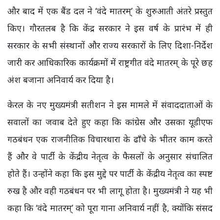
और बाद में एक बैंड दल ने ‘वंदे मातरम्’ के शुरुआती अंतरे प्रस्तुत
किए। गौरतलब है कि केंद्र सरकार ने इस वर्ष के प्रारंभ में ही
सरकार के सभी संस्थानों और राज्य सरकारों के लिए दिशा-निर्देश
जारी कर आधिकारिक कार्यक्रमों में राष्ट्रगीत वंदे मातरम् के पूरे छह
अंश बजाना अनिवार्य कर दिया है।
केरल के नए मुख्यमंत्री सतीशन ने इस मामले में संवाददाताओं के
सवालों का जवाब देते हुए कहा कि कांग्रेस और उसका यूडीएफ
गठबंधन एक राजनीतिक विचारधारा के ढाँचे के भीतर काम करते
हैं और वे पार्टी के केंद्रीय नेतृत्व के फैसलों के अनुसार संचालित
होते हैं। उन्होंने कहा कि इस मुद्दे पर पार्टी के केंद्रीय नेतृत्व का स्पष्ट
रुख है और वही गठबंधन पर भी लागू होता है। मुख्यमंत्री ने यह भी
कहा कि ‘वंदे मातरम्’ को पूरा गाना अनिवार्य नहीं है, क्योंकि संसद