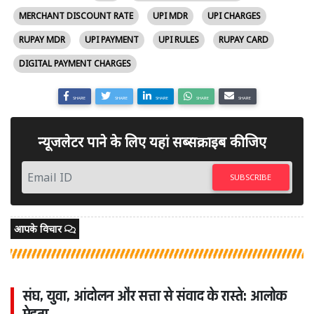
MERCHANT DISCOUNT RATE
UPI MDR
UPI CHARGES
RUPAY MDR
UPI PAYMENT
UPI RULES
RUPAY CARD
DIGITAL PAYMENT CHARGES
SHARE
SHARE
SHARE
SHARE
SHARE
न्यूजलेटर पाने के लिए यहां सब्सक्राइब कीजिए
SUBSCRIBE
आपके विचार
संघ, युवा, आंदोलन और सत्ता से संवाद के रास्ते: आलोक