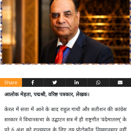
Share
आलोक मेहता, पद्मश्री, वरिष्ठ पत्रकार, लेखक।
केरल में सत्ता में आने के बाद राहुल गांधी और सतीशन की कांग्रेस
सरकार ने विधानसभा के उद्घाटन सत्र में ही राष्ट्रगीत ‘वंदेमातरम्’ के
पूरे 6 अंश को राज्यपाल के लिए तय प्रोटोकॉल नियमानुसार नहीं